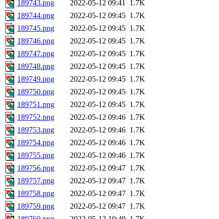
189743.png
2022-05-12 09:41
1.7K
189744.png
2022-05-12 09:45
1.7K
189745.png
2022-05-12 09:45
1.7K
189746.png
2022-05-12 09:45
1.7K
189747.png
2022-05-12 09:45
1.7K
189748.png
2022-05-12 09:45
1.7K
189749.png
2022-05-12 09:45
1.7K
189750.png
2022-05-12 09:45
1.7K
189751.png
2022-05-12 09:45
1.7K
189752.png
2022-05-12 09:46
1.7K
189753.png
2022-05-12 09:46
1.7K
189754.png
2022-05-12 09:46
1.7K
189755.png
2022-05-12 09:46
1.7K
189756.png
2022-05-12 09:47
1.7K
189757.png
2022-05-12 09:47
1.7K
189758.png
2022-05-12 09:47
1.7K
189759.png
2022-05-12 09:47
1.7K
189760.png
2022-05-12 10:49
1.7K