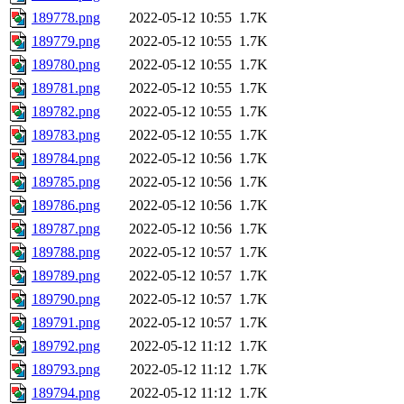
189778.png
2022-05-12 10:55
1.7K
189779.png
2022-05-12 10:55
1.7K
189780.png
2022-05-12 10:55
1.7K
189781.png
2022-05-12 10:55
1.7K
189782.png
2022-05-12 10:55
1.7K
189783.png
2022-05-12 10:55
1.7K
189784.png
2022-05-12 10:56
1.7K
189785.png
2022-05-12 10:56
1.7K
189786.png
2022-05-12 10:56
1.7K
189787.png
2022-05-12 10:56
1.7K
189788.png
2022-05-12 10:57
1.7K
189789.png
2022-05-12 10:57
1.7K
189790.png
2022-05-12 10:57
1.7K
189791.png
2022-05-12 10:57
1.7K
189792.png
2022-05-12 11:12
1.7K
189793.png
2022-05-12 11:12
1.7K
189794.png
2022-05-12 11:12
1.7K