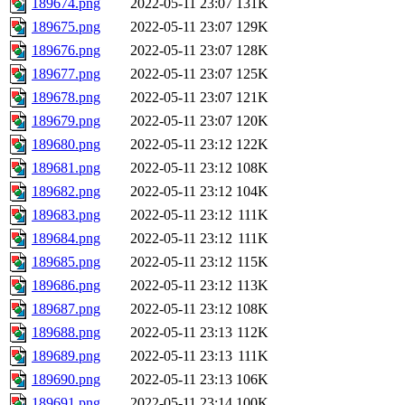
189674.png
2022-05-11 23:07
131K
189675.png
2022-05-11 23:07
129K
189676.png
2022-05-11 23:07
128K
189677.png
2022-05-11 23:07
125K
189678.png
2022-05-11 23:07
121K
189679.png
2022-05-11 23:07
120K
189680.png
2022-05-11 23:12
122K
189681.png
2022-05-11 23:12
108K
189682.png
2022-05-11 23:12
104K
189683.png
2022-05-11 23:12
111K
189684.png
2022-05-11 23:12
111K
189685.png
2022-05-11 23:12
115K
189686.png
2022-05-11 23:12
113K
189687.png
2022-05-11 23:12
108K
189688.png
2022-05-11 23:13
112K
189689.png
2022-05-11 23:13
111K
189690.png
2022-05-11 23:13
106K
189691.png
2022-05-11 23:14
100K