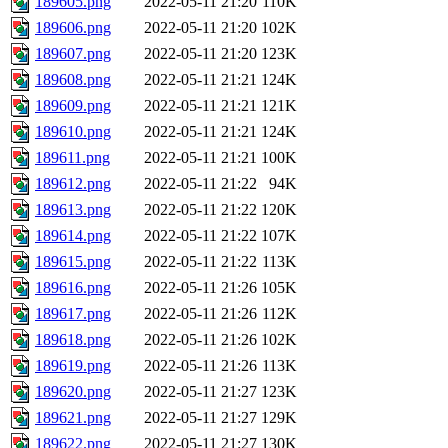
189605.png
2022-05-11 21:20
110K
189606.png
2022-05-11 21:20
102K
189607.png
2022-05-11 21:20
123K
189608.png
2022-05-11 21:21
124K
189609.png
2022-05-11 21:21
121K
189610.png
2022-05-11 21:21
124K
189611.png
2022-05-11 21:21
100K
189612.png
2022-05-11 21:22
94K
189613.png
2022-05-11 21:22
120K
189614.png
2022-05-11 21:22
107K
189615.png
2022-05-11 21:22
113K
189616.png
2022-05-11 21:26
105K
189617.png
2022-05-11 21:26
112K
189618.png
2022-05-11 21:26
102K
189619.png
2022-05-11 21:26
113K
189620.png
2022-05-11 21:27
123K
189621.png
2022-05-11 21:27
129K
189622.png
2022-05-11 21:27
130K