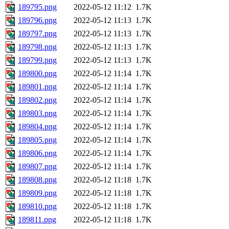
189795.png
2022-05-12 11:12
1.7K
189796.png
2022-05-12 11:13
1.7K
189797.png
2022-05-12 11:13
1.7K
189798.png
2022-05-12 11:13
1.7K
189799.png
2022-05-12 11:13
1.7K
189800.png
2022-05-12 11:14
1.7K
189801.png
2022-05-12 11:14
1.7K
189802.png
2022-05-12 11:14
1.7K
189803.png
2022-05-12 11:14
1.7K
189804.png
2022-05-12 11:14
1.7K
189805.png
2022-05-12 11:14
1.7K
189806.png
2022-05-12 11:14
1.7K
189807.png
2022-05-12 11:14
1.7K
189808.png
2022-05-12 11:18
1.7K
189809.png
2022-05-12 11:18
1.7K
189810.png
2022-05-12 11:18
1.7K
189811.png
2022-05-12 11:18
1.7K