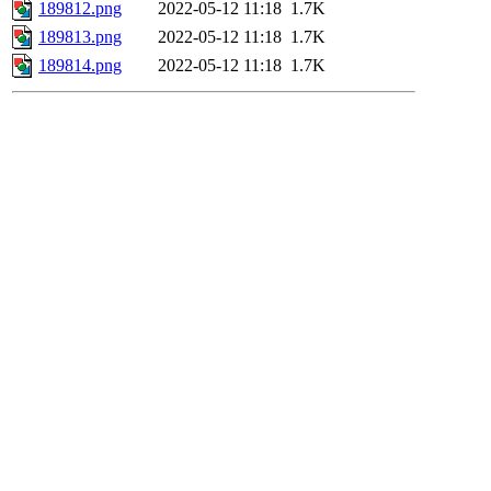
189812.png
2022-05-12 11:18
1.7K
189813.png
2022-05-12 11:18
1.7K
189814.png
2022-05-12 11:18
1.7K