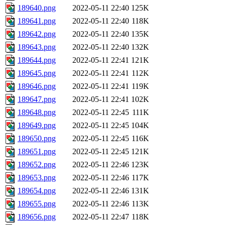
189640.png
2022-05-11 22:40
125K
189641.png
2022-05-11 22:40
118K
189642.png
2022-05-11 22:40
135K
189643.png
2022-05-11 22:40
132K
189644.png
2022-05-11 22:41
121K
189645.png
2022-05-11 22:41
112K
189646.png
2022-05-11 22:41
119K
189647.png
2022-05-11 22:41
102K
189648.png
2022-05-11 22:45
111K
189649.png
2022-05-11 22:45
104K
189650.png
2022-05-11 22:45
116K
189651.png
2022-05-11 22:45
121K
189652.png
2022-05-11 22:46
123K
189653.png
2022-05-11 22:46
117K
189654.png
2022-05-11 22:46
131K
189655.png
2022-05-11 22:46
113K
189656.png
2022-05-11 22:47
118K