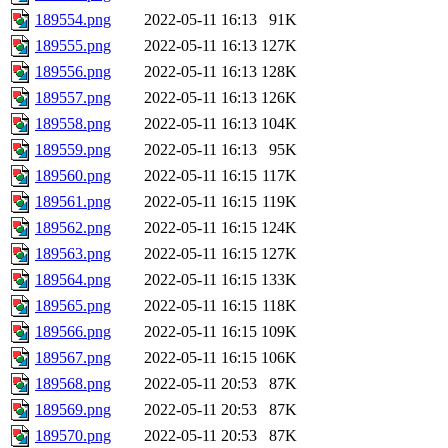
189554.png
2022-05-11 16:13
91K
189555.png
2022-05-11 16:13
127K
189556.png
2022-05-11 16:13
128K
189557.png
2022-05-11 16:13
126K
189558.png
2022-05-11 16:13
104K
189559.png
2022-05-11 16:13
95K
189560.png
2022-05-11 16:15
117K
189561.png
2022-05-11 16:15
119K
189562.png
2022-05-11 16:15
124K
189563.png
2022-05-11 16:15
127K
189564.png
2022-05-11 16:15
133K
189565.png
2022-05-11 16:15
118K
189566.png
2022-05-11 16:15
109K
189567.png
2022-05-11 16:15
106K
189568.png
2022-05-11 20:53
87K
189569.png
2022-05-11 20:53
87K
189570.png
2022-05-11 20:53
87K