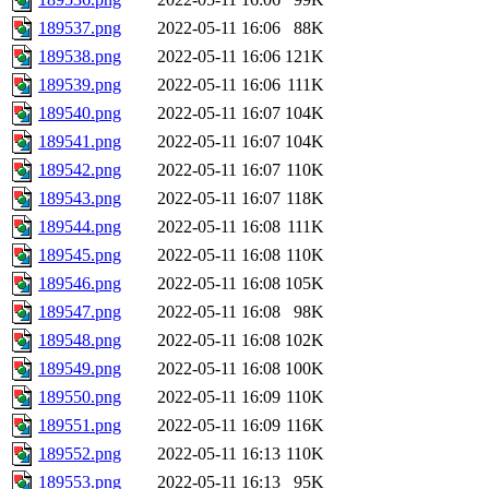
189537.png
2022-05-11 16:06
88K
189538.png
2022-05-11 16:06
121K
189539.png
2022-05-11 16:06
111K
189540.png
2022-05-11 16:07
104K
189541.png
2022-05-11 16:07
104K
189542.png
2022-05-11 16:07
110K
189543.png
2022-05-11 16:07
118K
189544.png
2022-05-11 16:08
111K
189545.png
2022-05-11 16:08
110K
189546.png
2022-05-11 16:08
105K
189547.png
2022-05-11 16:08
98K
189548.png
2022-05-11 16:08
102K
189549.png
2022-05-11 16:08
100K
189550.png
2022-05-11 16:09
110K
189551.png
2022-05-11 16:09
116K
189552.png
2022-05-11 16:13
110K
189553.png
2022-05-11 16:13
95K