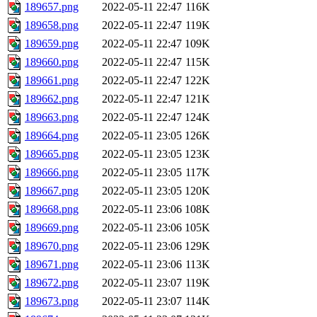
189657.png
2022-05-11 22:47
116K
189658.png
2022-05-11 22:47
119K
189659.png
2022-05-11 22:47
109K
189660.png
2022-05-11 22:47
115K
189661.png
2022-05-11 22:47
122K
189662.png
2022-05-11 22:47
121K
189663.png
2022-05-11 22:47
124K
189664.png
2022-05-11 23:05
126K
189665.png
2022-05-11 23:05
123K
189666.png
2022-05-11 23:05
117K
189667.png
2022-05-11 23:05
120K
189668.png
2022-05-11 23:06
108K
189669.png
2022-05-11 23:06
105K
189670.png
2022-05-11 23:06
129K
189671.png
2022-05-11 23:06
113K
189672.png
2022-05-11 23:07
119K
189673.png
2022-05-11 23:07
114K