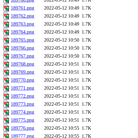
189761.png
2022-05-12 10:49
1.7K
189762.png
2022-05-12 10:49
1.7K
189763.png
2022-05-12 10:49
1.7K
189764.png
2022-05-12 10:49
1.7K
189765.png
2022-05-12 10:50
1.7K
189766.png
2022-05-12 10:50
1.7K
189767.png
2022-05-12 10:50
1.7K
189768.png
2022-05-12 10:51
1.7K
189769.png
2022-05-12 10:51
1.7K
189770.png
2022-05-12 10:51
1.7K
189771.png
2022-05-12 10:51
1.7K
189772.png
2022-05-12 10:51
1.7K
189773.png
2022-05-12 10:51
1.7K
189774.png
2022-05-12 10:51
1.7K
189775.png
2022-05-12 10:51
1.7K
189776.png
2022-05-12 10:55
1.7K
189777.png
2022-05-12 10:55
1.7K