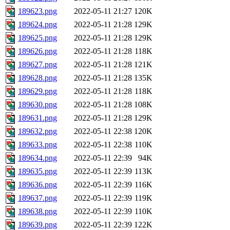
189623.png
2022-05-11 21:27
120K
189624.png
2022-05-11 21:28
129K
189625.png
2022-05-11 21:28
129K
189626.png
2022-05-11 21:28
118K
189627.png
2022-05-11 21:28
121K
189628.png
2022-05-11 21:28
135K
189629.png
2022-05-11 21:28
118K
189630.png
2022-05-11 21:28
108K
189631.png
2022-05-11 21:28
129K
189632.png
2022-05-11 22:38
120K
189633.png
2022-05-11 22:38
110K
189634.png
2022-05-11 22:39
94K
189635.png
2022-05-11 22:39
113K
189636.png
2022-05-11 22:39
116K
189637.png
2022-05-11 22:39
119K
189638.png
2022-05-11 22:39
110K
189639.png
2022-05-11 22:39
122K