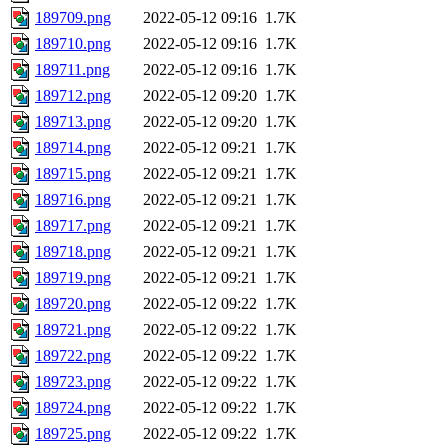
189709.png
2022-05-12 09:16
1.7K
189710.png
2022-05-12 09:16
1.7K
189711.png
2022-05-12 09:16
1.7K
189712.png
2022-05-12 09:20
1.7K
189713.png
2022-05-12 09:20
1.7K
189714.png
2022-05-12 09:21
1.7K
189715.png
2022-05-12 09:21
1.7K
189716.png
2022-05-12 09:21
1.7K
189717.png
2022-05-12 09:21
1.7K
189718.png
2022-05-12 09:21
1.7K
189719.png
2022-05-12 09:21
1.7K
189720.png
2022-05-12 09:22
1.7K
189721.png
2022-05-12 09:22
1.7K
189722.png
2022-05-12 09:22
1.7K
189723.png
2022-05-12 09:22
1.7K
189724.png
2022-05-12 09:22
1.7K
189725.png
2022-05-12 09:22
1.7K