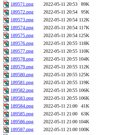
189571.png
2022-05-11 20:53
89K
189572.png
2022-05-11 20:54
95K
189573.png
2022-05-11 20:54
112K
189574.png
2022-05-11 20:54
117K
189575.png
2022-05-11 20:54
125K
189576.png
2022-05-11 20:55
118K
189577.png
2022-05-11 20:55
110K
189578.png
2022-05-11 20:55
104K
189579.png
2022-05-11 20:55
112K
189580.png
2022-05-11 20:55
125K
189581.png
2022-05-11 20:55
119K
189582.png
2022-05-11 20:55
106K
189583.png
2022-05-11 20:55
106K
189584.png
2022-05-11 21:00
41K
189585.png
2022-05-11 21:00
63K
189586.png
2022-05-11 21:00
104K
189587.png
2022-05-11 21:00
100K