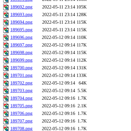
189692.png
2022-05-11 23:14
105K
189693.png
2022-05-11 23:14
128K
189694.png
2022-05-11 23:14
115K
189695.png
2022-05-11 23:14
115K
189696.png
2022-05-12 09:14
110K
189697.png
2022-05-12 09:14
117K
189698.png
2022-05-12 09:14
115K
189699.png
2022-05-12 09:14
112K
189700.png
2022-05-12 09:14
131K
189701.png
2022-05-12 09:14
133K
189702.png
2022-05-12 09:14
64K
189703.png
2022-05-12 09:14
5.5K
189704.png
2022-05-12 09:16
1.7K
189705.png
2022-05-12 09:16
2.1K
189706.png
2022-05-12 09:16
1.7K
189707.png
2022-05-12 09:16
1.7K
189708.png
2022-05-12 09:16
1.7K