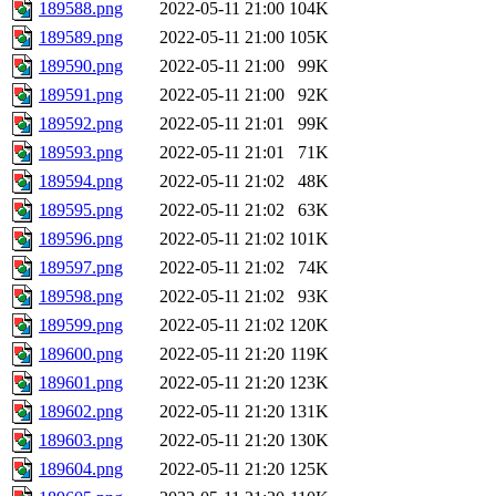
189588.png
2022-05-11 21:00
104K
189589.png
2022-05-11 21:00
105K
189590.png
2022-05-11 21:00
99K
189591.png
2022-05-11 21:00
92K
189592.png
2022-05-11 21:01
99K
189593.png
2022-05-11 21:01
71K
189594.png
2022-05-11 21:02
48K
189595.png
2022-05-11 21:02
63K
189596.png
2022-05-11 21:02
101K
189597.png
2022-05-11 21:02
74K
189598.png
2022-05-11 21:02
93K
189599.png
2022-05-11 21:02
120K
189600.png
2022-05-11 21:20
119K
189601.png
2022-05-11 21:20
123K
189602.png
2022-05-11 21:20
131K
189603.png
2022-05-11 21:20
130K
189604.png
2022-05-11 21:20
125K