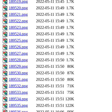
189519.png
2022-05-11 15:45
1.7K
189520.png
2022-05-11 15:49
1.7K
189521.png
2022-05-11 15:49
1.7K
189522.png
2022-05-11 15:49
1.7K
189523.png
2022-05-11 15:49
1.7K
189524.png
2022-05-11 15:49
1.7K
189525.png
2022-05-11 15:49
1.7K
189526.png
2022-05-11 15:49
1.7K
189527.png
2022-05-11 15:49
1.7K
189528.png
2022-05-11 15:50
1.7K
189529.png
2022-05-11 15:50
80K
189530.png
2022-05-11 15:50
87K
189531.png
2022-05-11 15:50
80K
189532.png
2022-05-11 15:51
71K
189533.png
2022-05-11 15:51
75K
189534.png
2022-05-11 15:51
120K
189535.png
2022-05-11 15:51
122K
189536.png
2022-05-11 16:06
99K