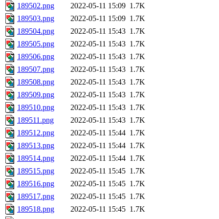
189502.png
2022-05-11 15:09
1.7K
189503.png
2022-05-11 15:09
1.7K
189504.png
2022-05-11 15:43
1.7K
189505.png
2022-05-11 15:43
1.7K
189506.png
2022-05-11 15:43
1.7K
189507.png
2022-05-11 15:43
1.7K
189508.png
2022-05-11 15:43
1.7K
189509.png
2022-05-11 15:43
1.7K
189510.png
2022-05-11 15:43
1.7K
189511.png
2022-05-11 15:43
1.7K
189512.png
2022-05-11 15:44
1.7K
189513.png
2022-05-11 15:44
1.7K
189514.png
2022-05-11 15:44
1.7K
189515.png
2022-05-11 15:45
1.7K
189516.png
2022-05-11 15:45
1.7K
189517.png
2022-05-11 15:45
1.7K
189518.png
2022-05-11 15:45
1.7K