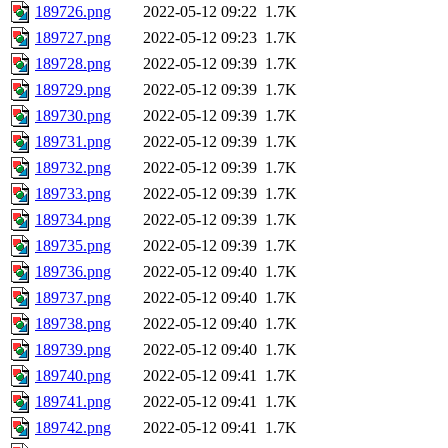
189726.png
2022-05-12 09:22
1.7K
189727.png
2022-05-12 09:23
1.7K
189728.png
2022-05-12 09:39
1.7K
189729.png
2022-05-12 09:39
1.7K
189730.png
2022-05-12 09:39
1.7K
189731.png
2022-05-12 09:39
1.7K
189732.png
2022-05-12 09:39
1.7K
189733.png
2022-05-12 09:39
1.7K
189734.png
2022-05-12 09:39
1.7K
189735.png
2022-05-12 09:39
1.7K
189736.png
2022-05-12 09:40
1.7K
189737.png
2022-05-12 09:40
1.7K
189738.png
2022-05-12 09:40
1.7K
189739.png
2022-05-12 09:40
1.7K
189740.png
2022-05-12 09:41
1.7K
189741.png
2022-05-12 09:41
1.7K
189742.png
2022-05-12 09:41
1.7K