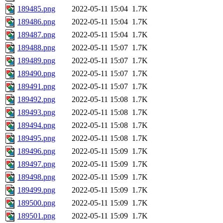
189485.png
2022-05-11 15:04
1.7K
189486.png
2022-05-11 15:04
1.7K
189487.png
2022-05-11 15:04
1.7K
189488.png
2022-05-11 15:07
1.7K
189489.png
2022-05-11 15:07
1.7K
189490.png
2022-05-11 15:07
1.7K
189491.png
2022-05-11 15:07
1.7K
189492.png
2022-05-11 15:08
1.7K
189493.png
2022-05-11 15:08
1.7K
189494.png
2022-05-11 15:08
1.7K
189495.png
2022-05-11 15:08
1.7K
189496.png
2022-05-11 15:09
1.7K
189497.png
2022-05-11 15:09
1.7K
189498.png
2022-05-11 15:09
1.7K
189499.png
2022-05-11 15:09
1.7K
189500.png
2022-05-11 15:09
1.7K
189501.png
2022-05-11 15:09
1.7K