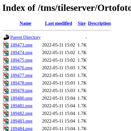
Index of /tms/tileserver/Ortofo
Name
Last modified
Size
Description
Parent Directory
-
189473.png
2022-05-11 15:02
1.7K
189474.png
2022-05-11 15:02
1.7K
189475.png
2022-05-11 15:02
1.7K
189476.png
2022-05-11 15:03
1.7K
189477.png
2022-05-11 15:03
1.7K
189478.png
2022-05-11 15:03
1.7K
189479.png
2022-05-11 15:03
1.7K
189480.png
2022-05-11 15:04
1.7K
189481.png
2022-05-11 15:04
1.7K
189482.png
2022-05-11 15:04
1.7K
189483.png
2022-05-11 15:04
1.7K
189484.png
2022-05-11 15:04
1.7K