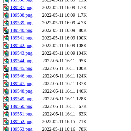
189537.png
2022-05-11 16:09
1.7K
189538.png
2022-05-11 16:09
1.7K
189539.png
2022-05-11 16:09
4.7K
189540.png
2022-05-11 16:09
80K
189541.png
2022-05-11 16:09
100K
189542.png
2022-05-11 16:09
108K
189543.png
2022-05-11 16:09
104K
189544.png
2022-05-11 16:11
95K
189545.png
2022-05-11 16:11
100K
189546.png
2022-05-11 16:11
124K
189547.png
2022-05-11 16:11
137K
189548.png
2022-05-11 16:11
140K
189549.png
2022-05-11 16:11
128K
189550.png
2022-05-11 16:11
67K
189551.png
2022-05-11 16:11
63K
189552.png
2022-05-11 16:15
71K
189553.png
2022-05-11 16:16
78K