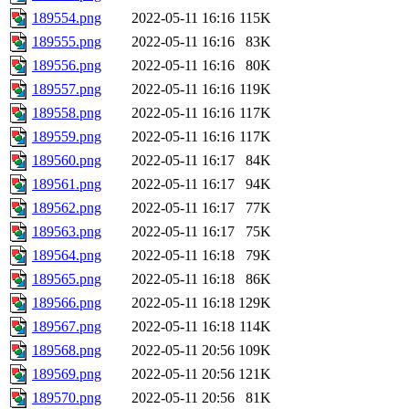
189554.png
2022-05-11 16:16
115K
189555.png
2022-05-11 16:16
83K
189556.png
2022-05-11 16:16
80K
189557.png
2022-05-11 16:16
119K
189558.png
2022-05-11 16:16
117K
189559.png
2022-05-11 16:16
117K
189560.png
2022-05-11 16:17
84K
189561.png
2022-05-11 16:17
94K
189562.png
2022-05-11 16:17
77K
189563.png
2022-05-11 16:17
75K
189564.png
2022-05-11 16:18
79K
189565.png
2022-05-11 16:18
86K
189566.png
2022-05-11 16:18
129K
189567.png
2022-05-11 16:18
114K
189568.png
2022-05-11 20:56
109K
189569.png
2022-05-11 20:56
121K
189570.png
2022-05-11 20:56
81K