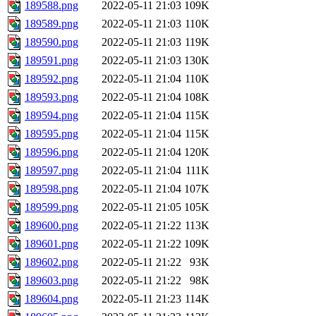
189588.png
2022-05-11 21:03
109K
189589.png
2022-05-11 21:03
110K
189590.png
2022-05-11 21:03
119K
189591.png
2022-05-11 21:03
130K
189592.png
2022-05-11 21:04
110K
189593.png
2022-05-11 21:04
108K
189594.png
2022-05-11 21:04
115K
189595.png
2022-05-11 21:04
115K
189596.png
2022-05-11 21:04
120K
189597.png
2022-05-11 21:04
111K
189598.png
2022-05-11 21:04
107K
189599.png
2022-05-11 21:05
105K
189600.png
2022-05-11 21:22
113K
189601.png
2022-05-11 21:22
109K
189602.png
2022-05-11 21:22
93K
189603.png
2022-05-11 21:22
98K
189604.png
2022-05-11 21:23
114K