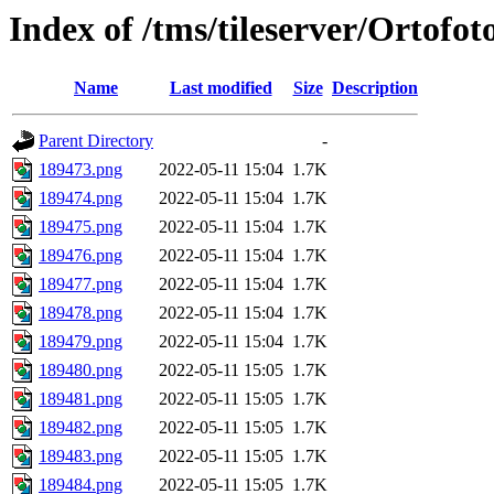
Index of /tms/tileserver/Ortofo
Name
Last modified
Size
Description
Parent Directory
-
189473.png
2022-05-11 15:04
1.7K
189474.png
2022-05-11 15:04
1.7K
189475.png
2022-05-11 15:04
1.7K
189476.png
2022-05-11 15:04
1.7K
189477.png
2022-05-11 15:04
1.7K
189478.png
2022-05-11 15:04
1.7K
189479.png
2022-05-11 15:04
1.7K
189480.png
2022-05-11 15:05
1.7K
189481.png
2022-05-11 15:05
1.7K
189482.png
2022-05-11 15:05
1.7K
189483.png
2022-05-11 15:05
1.7K
189484.png
2022-05-11 15:05
1.7K