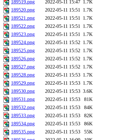
189519.png
2022-05-11 15:47
1.7K
189520.png
2022-05-11 15:51
1.7K
189521.png
2022-05-11 15:51
1.7K
189522.png
2022-05-11 15:51
1.7K
189523.png
2022-05-11 15:51
1.7K
189524.png
2022-05-11 15:52
1.7K
189525.png
2022-05-11 15:52
1.7K
189526.png
2022-05-11 15:52
1.7K
189527.png
2022-05-11 15:52
1.7K
189528.png
2022-05-11 15:53
1.7K
189529.png
2022-05-11 15:53
1.7K
189530.png
2022-05-11 15:53
3.6K
189531.png
2022-05-11 15:53
81K
189532.png
2022-05-11 15:53
84K
189533.png
2022-05-11 15:53
82K
189534.png
2022-05-11 15:53
86K
189535.png
2022-05-11 15:53
55K
189536.png
2022-05-11 16:09
19K