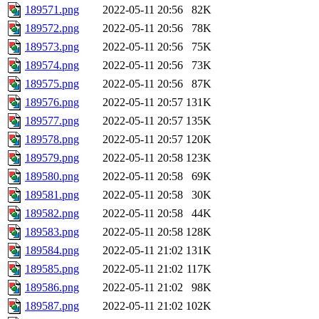
189571.png
2022-05-11 20:56
82K
189572.png
2022-05-11 20:56
78K
189573.png
2022-05-11 20:56
75K
189574.png
2022-05-11 20:56
73K
189575.png
2022-05-11 20:56
87K
189576.png
2022-05-11 20:57
131K
189577.png
2022-05-11 20:57
135K
189578.png
2022-05-11 20:57
120K
189579.png
2022-05-11 20:58
123K
189580.png
2022-05-11 20:58
69K
189581.png
2022-05-11 20:58
30K
189582.png
2022-05-11 20:58
44K
189583.png
2022-05-11 20:58
128K
189584.png
2022-05-11 21:02
131K
189585.png
2022-05-11 21:02
117K
189586.png
2022-05-11 21:02
98K
189587.png
2022-05-11 21:02
102K