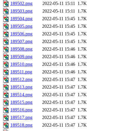
189502.png
2022-05-11 15:11
1.7K
189503.png
2022-05-11 15:11
1.7K
189504.png
2022-05-11 15:45
1.7K
189505.png
2022-05-11 15:45
1.7K
189506.png
2022-05-11 15:45
1.7K
189507.png
2022-05-11 15:45
1.7K
189508.png
2022-05-11 15:46
1.7K
189509.png
2022-05-11 15:46
1.7K
189510.png
2022-05-11 15:46
1.7K
189511.png
2022-05-11 15:46
1.7K
189512.png
2022-05-11 15:47
1.7K
189513.png
2022-05-11 15:47
1.7K
189514.png
2022-05-11 15:47
1.7K
189515.png
2022-05-11 15:47
1.7K
189516.png
2022-05-11 15:47
1.7K
189517.png
2022-05-11 15:47
1.7K
189518.png
2022-05-11 15:47
1.7K