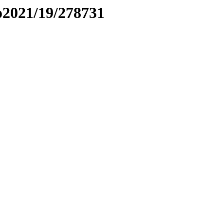
to2021/19/278731