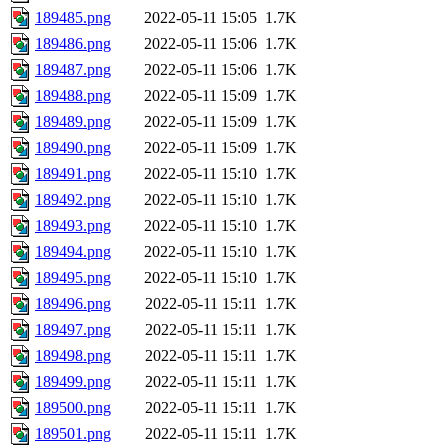
189485.png
2022-05-11 15:05
1.7K
189486.png
2022-05-11 15:06
1.7K
189487.png
2022-05-11 15:06
1.7K
189488.png
2022-05-11 15:09
1.7K
189489.png
2022-05-11 15:09
1.7K
189490.png
2022-05-11 15:09
1.7K
189491.png
2022-05-11 15:10
1.7K
189492.png
2022-05-11 15:10
1.7K
189493.png
2022-05-11 15:10
1.7K
189494.png
2022-05-11 15:10
1.7K
189495.png
2022-05-11 15:10
1.7K
189496.png
2022-05-11 15:11
1.7K
189497.png
2022-05-11 15:11
1.7K
189498.png
2022-05-11 15:11
1.7K
189499.png
2022-05-11 15:11
1.7K
189500.png
2022-05-11 15:11
1.7K
189501.png
2022-05-11 15:11
1.7K