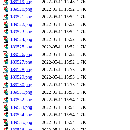
189519.png
2022-05-11 15:48
1.7K
189520.png
2022-05-11 15:52
1.7K
189521.png
2022-05-11 15:52
1.7K
189522.png
2022-05-11 15:52
1.7K
189523.png
2022-05-11 15:52
1.7K
189524.png
2022-05-11 15:52
1.7K
189525.png
2022-05-11 15:52
1.7K
189526.png
2022-05-11 15:52
1.7K
189527.png
2022-05-11 15:52
1.7K
189528.png
2022-05-11 15:53
1.7K
189529.png
2022-05-11 15:53
1.7K
189530.png
2022-05-11 15:53
1.7K
189531.png
2022-05-11 15:53
1.7K
189532.png
2022-05-11 15:54
1.7K
189533.png
2022-05-11 15:54
1.7K
189534.png
2022-05-11 15:54
1.7K
189535.png
2022-05-11 15:54
1.7K
189536.png
2022-05-11 16:10
1.7K