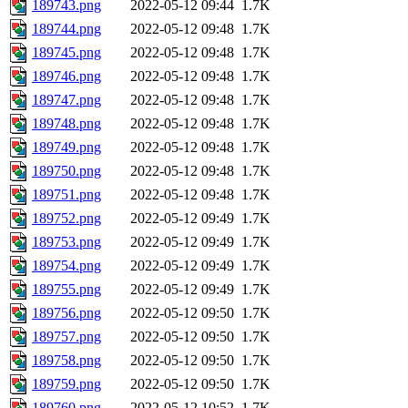
189743.png
2022-05-12 09:44
1.7K
189744.png
2022-05-12 09:48
1.7K
189745.png
2022-05-12 09:48
1.7K
189746.png
2022-05-12 09:48
1.7K
189747.png
2022-05-12 09:48
1.7K
189748.png
2022-05-12 09:48
1.7K
189749.png
2022-05-12 09:48
1.7K
189750.png
2022-05-12 09:48
1.7K
189751.png
2022-05-12 09:48
1.7K
189752.png
2022-05-12 09:49
1.7K
189753.png
2022-05-12 09:49
1.7K
189754.png
2022-05-12 09:49
1.7K
189755.png
2022-05-12 09:49
1.7K
189756.png
2022-05-12 09:50
1.7K
189757.png
2022-05-12 09:50
1.7K
189758.png
2022-05-12 09:50
1.7K
189759.png
2022-05-12 09:50
1.7K
189760.png
2022-05-12 10:52
1.7K