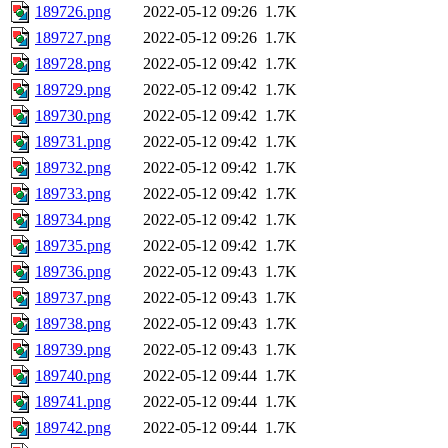
189726.png
2022-05-12 09:26
1.7K
189727.png
2022-05-12 09:26
1.7K
189728.png
2022-05-12 09:42
1.7K
189729.png
2022-05-12 09:42
1.7K
189730.png
2022-05-12 09:42
1.7K
189731.png
2022-05-12 09:42
1.7K
189732.png
2022-05-12 09:42
1.7K
189733.png
2022-05-12 09:42
1.7K
189734.png
2022-05-12 09:42
1.7K
189735.png
2022-05-12 09:42
1.7K
189736.png
2022-05-12 09:43
1.7K
189737.png
2022-05-12 09:43
1.7K
189738.png
2022-05-12 09:43
1.7K
189739.png
2022-05-12 09:43
1.7K
189740.png
2022-05-12 09:44
1.7K
189741.png
2022-05-12 09:44
1.7K
189742.png
2022-05-12 09:44
1.7K