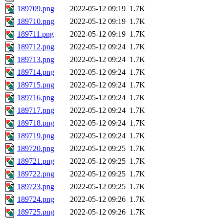
189709.png
2022-05-12 09:19
1.7K
189710.png
2022-05-12 09:19
1.7K
189711.png
2022-05-12 09:19
1.7K
189712.png
2022-05-12 09:24
1.7K
189713.png
2022-05-12 09:24
1.7K
189714.png
2022-05-12 09:24
1.7K
189715.png
2022-05-12 09:24
1.7K
189716.png
2022-05-12 09:24
1.7K
189717.png
2022-05-12 09:24
1.7K
189718.png
2022-05-12 09:24
1.7K
189719.png
2022-05-12 09:24
1.7K
189720.png
2022-05-12 09:25
1.7K
189721.png
2022-05-12 09:25
1.7K
189722.png
2022-05-12 09:25
1.7K
189723.png
2022-05-12 09:25
1.7K
189724.png
2022-05-12 09:26
1.7K
189725.png
2022-05-12 09:26
1.7K