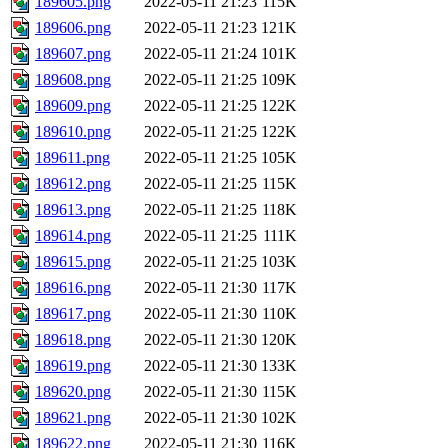
189605.png
2022-05-11 21:23
115K
189606.png
2022-05-11 21:23
121K
189607.png
2022-05-11 21:24
101K
189608.png
2022-05-11 21:25
109K
189609.png
2022-05-11 21:25
122K
189610.png
2022-05-11 21:25
122K
189611.png
2022-05-11 21:25
105K
189612.png
2022-05-11 21:25
115K
189613.png
2022-05-11 21:25
118K
189614.png
2022-05-11 21:25
111K
189615.png
2022-05-11 21:25
103K
189616.png
2022-05-11 21:30
117K
189617.png
2022-05-11 21:30
110K
189618.png
2022-05-11 21:30
120K
189619.png
2022-05-11 21:30
133K
189620.png
2022-05-11 21:30
115K
189621.png
2022-05-11 21:30
102K
189622.png
2022-05-11 21:30
116K