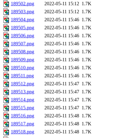
189502.png
2022-05-11 15:12
1.7K
189503.png
2022-05-11 15:12
1.7K
189504.png
2022-05-11 15:46
1.7K
189505.png
2022-05-11 15:46
1.7K
189506.png
2022-05-11 15:46
1.7K
189507.png
2022-05-11 15:46
1.7K
189508.png
2022-05-11 15:46
1.7K
189509.png
2022-05-11 15:46
1.7K
189510.png
2022-05-11 15:46
1.7K
189511.png
2022-05-11 15:46
1.7K
189512.png
2022-05-11 15:47
1.7K
189513.png
2022-05-11 15:47
1.7K
189514.png
2022-05-11 15:47
1.7K
189515.png
2022-05-11 15:47
1.7K
189516.png
2022-05-11 15:48
1.7K
189517.png
2022-05-11 15:48
1.7K
189518.png
2022-05-11 15:48
1.7K