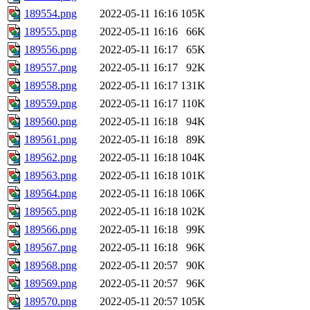
189554.png
2022-05-11 16:16
105K
189555.png
2022-05-11 16:16
66K
189556.png
2022-05-11 16:17
65K
189557.png
2022-05-11 16:17
92K
189558.png
2022-05-11 16:17
131K
189559.png
2022-05-11 16:17
110K
189560.png
2022-05-11 16:18
94K
189561.png
2022-05-11 16:18
89K
189562.png
2022-05-11 16:18
104K
189563.png
2022-05-11 16:18
101K
189564.png
2022-05-11 16:18
106K
189565.png
2022-05-11 16:18
102K
189566.png
2022-05-11 16:18
99K
189567.png
2022-05-11 16:18
96K
189568.png
2022-05-11 20:57
90K
189569.png
2022-05-11 20:57
96K
189570.png
2022-05-11 20:57
105K