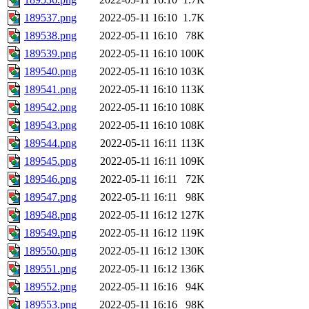
189537.png
2022-05-11 16:10
1.7K
189538.png
2022-05-11 16:10
78K
189539.png
2022-05-11 16:10
100K
189540.png
2022-05-11 16:10
103K
189541.png
2022-05-11 16:10
113K
189542.png
2022-05-11 16:10
108K
189543.png
2022-05-11 16:10
108K
189544.png
2022-05-11 16:11
113K
189545.png
2022-05-11 16:11
109K
189546.png
2022-05-11 16:11
72K
189547.png
2022-05-11 16:11
98K
189548.png
2022-05-11 16:12
127K
189549.png
2022-05-11 16:12
119K
189550.png
2022-05-11 16:12
130K
189551.png
2022-05-11 16:12
136K
189552.png
2022-05-11 16:16
94K
189553.png
2022-05-11 16:16
98K