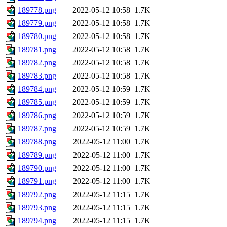
189778.png
2022-05-12 10:58
1.7K
189779.png
2022-05-12 10:58
1.7K
189780.png
2022-05-12 10:58
1.7K
189781.png
2022-05-12 10:58
1.7K
189782.png
2022-05-12 10:58
1.7K
189783.png
2022-05-12 10:58
1.7K
189784.png
2022-05-12 10:59
1.7K
189785.png
2022-05-12 10:59
1.7K
189786.png
2022-05-12 10:59
1.7K
189787.png
2022-05-12 10:59
1.7K
189788.png
2022-05-12 11:00
1.7K
189789.png
2022-05-12 11:00
1.7K
189790.png
2022-05-12 11:00
1.7K
189791.png
2022-05-12 11:00
1.7K
189792.png
2022-05-12 11:15
1.7K
189793.png
2022-05-12 11:15
1.7K
189794.png
2022-05-12 11:15
1.7K