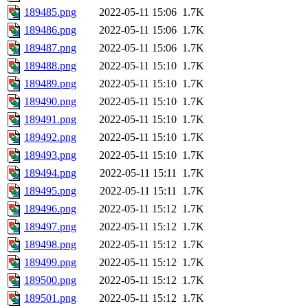
189485.png
2022-05-11 15:06
1.7K
189486.png
2022-05-11 15:06
1.7K
189487.png
2022-05-11 15:06
1.7K
189488.png
2022-05-11 15:10
1.7K
189489.png
2022-05-11 15:10
1.7K
189490.png
2022-05-11 15:10
1.7K
189491.png
2022-05-11 15:10
1.7K
189492.png
2022-05-11 15:10
1.7K
189493.png
2022-05-11 15:10
1.7K
189494.png
2022-05-11 15:11
1.7K
189495.png
2022-05-11 15:11
1.7K
189496.png
2022-05-11 15:12
1.7K
189497.png
2022-05-11 15:12
1.7K
189498.png
2022-05-11 15:12
1.7K
189499.png
2022-05-11 15:12
1.7K
189500.png
2022-05-11 15:12
1.7K
189501.png
2022-05-11 15:12
1.7K