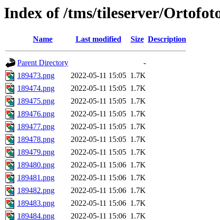
Index of /tms/tileserver/Ortofo
Name
Last modified
Size
Description
Parent Directory
-
189473.png
2022-05-11 15:05
1.7K
189474.png
2022-05-11 15:05
1.7K
189475.png
2022-05-11 15:05
1.7K
189476.png
2022-05-11 15:05
1.7K
189477.png
2022-05-11 15:05
1.7K
189478.png
2022-05-11 15:05
1.7K
189479.png
2022-05-11 15:05
1.7K
189480.png
2022-05-11 15:06
1.7K
189481.png
2022-05-11 15:06
1.7K
189482.png
2022-05-11 15:06
1.7K
189483.png
2022-05-11 15:06
1.7K
189484.png
2022-05-11 15:06
1.7K