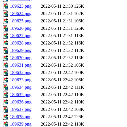
189623.png
2022-05-11 21:30
126K
189624.png
2022-05-11 21:31
102K
189625.png
2022-05-11 21:31
106K
189626.png
2022-05-11 21:31
126K
189627.png
2022-05-11 21:31
113K
189628.png
2022-05-11 21:32
116K
189629.png
2022-05-11 21:32
112K
189630.png
2022-05-11 21:32
113K
189631.png
2022-05-11 21:32
105K
189632.png
2022-05-11 22:42
100K
189633.png
2022-05-11 22:42
106K
189634.png
2022-05-11 22:42
111K
189635.png
2022-05-11 22:42
110K
189636.png
2022-05-11 22:42
110K
189637.png
2022-05-11 22:42
103K
189638.png
2022-05-11 22:42
126K
189639.png
2022-05-11 22:42
118K