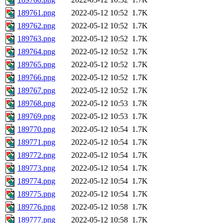
189761.png
2022-05-12 10:52
1.7K
189762.png
2022-05-12 10:52
1.7K
189763.png
2022-05-12 10:52
1.7K
189764.png
2022-05-12 10:52
1.7K
189765.png
2022-05-12 10:52
1.7K
189766.png
2022-05-12 10:52
1.7K
189767.png
2022-05-12 10:52
1.7K
189768.png
2022-05-12 10:53
1.7K
189769.png
2022-05-12 10:53
1.7K
189770.png
2022-05-12 10:54
1.7K
189771.png
2022-05-12 10:54
1.7K
189772.png
2022-05-12 10:54
1.7K
189773.png
2022-05-12 10:54
1.7K
189774.png
2022-05-12 10:54
1.7K
189775.png
2022-05-12 10:54
1.7K
189776.png
2022-05-12 10:58
1.7K
189777.png
2022-05-12 10:58
1.7K