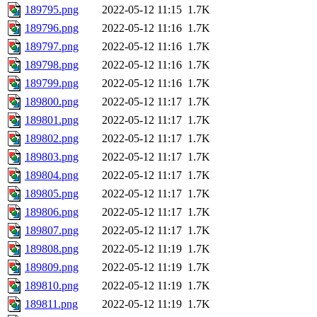
189795.png
2022-05-12 11:15
1.7K
189796.png
2022-05-12 11:16
1.7K
189797.png
2022-05-12 11:16
1.7K
189798.png
2022-05-12 11:16
1.7K
189799.png
2022-05-12 11:16
1.7K
189800.png
2022-05-12 11:17
1.7K
189801.png
2022-05-12 11:17
1.7K
189802.png
2022-05-12 11:17
1.7K
189803.png
2022-05-12 11:17
1.7K
189804.png
2022-05-12 11:17
1.7K
189805.png
2022-05-12 11:17
1.7K
189806.png
2022-05-12 11:17
1.7K
189807.png
2022-05-12 11:17
1.7K
189808.png
2022-05-12 11:19
1.7K
189809.png
2022-05-12 11:19
1.7K
189810.png
2022-05-12 11:19
1.7K
189811.png
2022-05-12 11:19
1.7K