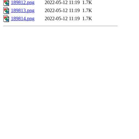
189812.png
2022-05-12 11:19
1.7K
189813.png
2022-05-12 11:19
1.7K
189814.png
2022-05-12 11:19
1.7K