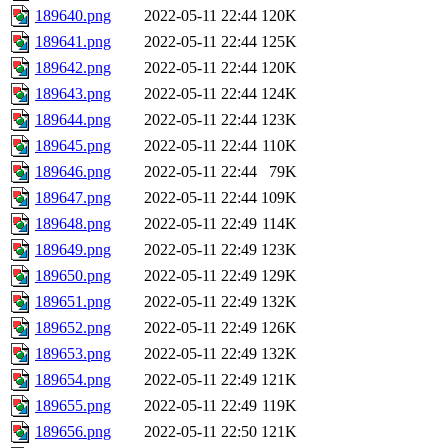
189640.png
2022-05-11 22:44
120K
189641.png
2022-05-11 22:44
125K
189642.png
2022-05-11 22:44
120K
189643.png
2022-05-11 22:44
124K
189644.png
2022-05-11 22:44
123K
189645.png
2022-05-11 22:44
110K
189646.png
2022-05-11 22:44
79K
189647.png
2022-05-11 22:44
109K
189648.png
2022-05-11 22:49
114K
189649.png
2022-05-11 22:49
123K
189650.png
2022-05-11 22:49
129K
189651.png
2022-05-11 22:49
132K
189652.png
2022-05-11 22:49
126K
189653.png
2022-05-11 22:49
132K
189654.png
2022-05-11 22:49
121K
189655.png
2022-05-11 22:49
119K
189656.png
2022-05-11 22:50
121K