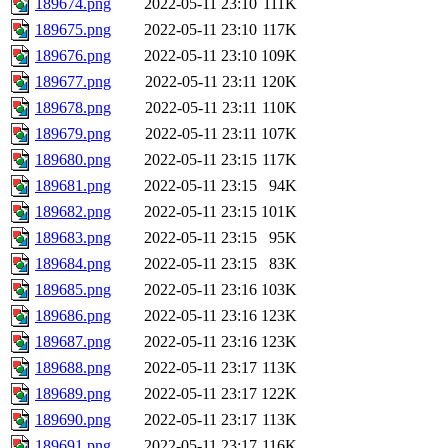
189674.png
2022-05-11 23:10
111K
189675.png
2022-05-11 23:10
117K
189676.png
2022-05-11 23:10
109K
189677.png
2022-05-11 23:11
120K
189678.png
2022-05-11 23:11
110K
189679.png
2022-05-11 23:11
107K
189680.png
2022-05-11 23:15
117K
189681.png
2022-05-11 23:15
94K
189682.png
2022-05-11 23:15
101K
189683.png
2022-05-11 23:15
95K
189684.png
2022-05-11 23:15
83K
189685.png
2022-05-11 23:16
103K
189686.png
2022-05-11 23:16
123K
189687.png
2022-05-11 23:16
123K
189688.png
2022-05-11 23:17
113K
189689.png
2022-05-11 23:17
122K
189690.png
2022-05-11 23:17
113K
189691.png
2022-05-11 23:17
116K