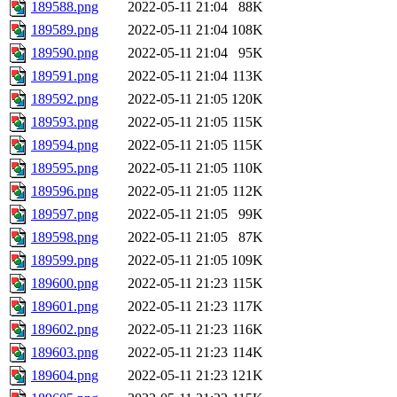
189588.png
2022-05-11 21:04
88K
189589.png
2022-05-11 21:04
108K
189590.png
2022-05-11 21:04
95K
189591.png
2022-05-11 21:04
113K
189592.png
2022-05-11 21:05
120K
189593.png
2022-05-11 21:05
115K
189594.png
2022-05-11 21:05
115K
189595.png
2022-05-11 21:05
110K
189596.png
2022-05-11 21:05
112K
189597.png
2022-05-11 21:05
99K
189598.png
2022-05-11 21:05
87K
189599.png
2022-05-11 21:05
109K
189600.png
2022-05-11 21:23
115K
189601.png
2022-05-11 21:23
117K
189602.png
2022-05-11 21:23
116K
189603.png
2022-05-11 21:23
114K
189604.png
2022-05-11 21:23
121K