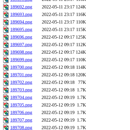
189692.png
2022-05-11 23:17
124K
189693.png
2022-05-11 23:17
116K
189694.png
2022-05-11 23:17
110K
189695.png
2022-05-11 23:17
115K
189696.png
2022-05-12 09:17
125K
189697.png
2022-05-12 09:17
112K
189698.png
2022-05-12 09:17
124K
189699.png
2022-05-12 09:17
110K
189700.png
2022-05-12 09:18
114K
189701.png
2022-05-12 09:18
120K
189702.png
2022-05-12 09:18
77K
189703.png
2022-05-12 09:18
1.7K
189704.png
2022-05-12 09:19
1.7K
189705.png
2022-05-12 09:19
1.7K
189706.png
2022-05-12 09:19
1.7K
189707.png
2022-05-12 09:19
1.7K
189708.png
2022-05-12 09:19
1.7K