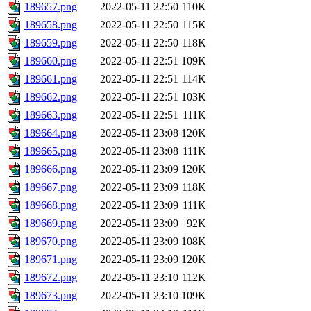
189657.png
2022-05-11 22:50
110K
189658.png
2022-05-11 22:50
115K
189659.png
2022-05-11 22:50
118K
189660.png
2022-05-11 22:51
109K
189661.png
2022-05-11 22:51
114K
189662.png
2022-05-11 22:51
103K
189663.png
2022-05-11 22:51
111K
189664.png
2022-05-11 23:08
120K
189665.png
2022-05-11 23:08
111K
189666.png
2022-05-11 23:09
120K
189667.png
2022-05-11 23:09
118K
189668.png
2022-05-11 23:09
111K
189669.png
2022-05-11 23:09
92K
189670.png
2022-05-11 23:09
108K
189671.png
2022-05-11 23:09
120K
189672.png
2022-05-11 23:10
112K
189673.png
2022-05-11 23:10
109K