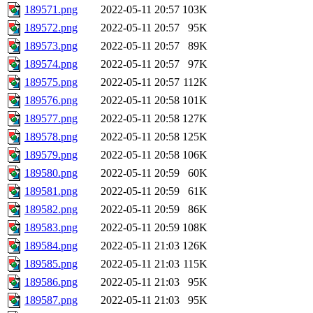
189571.png
2022-05-11 20:57
103K
189572.png
2022-05-11 20:57
95K
189573.png
2022-05-11 20:57
89K
189574.png
2022-05-11 20:57
97K
189575.png
2022-05-11 20:57
112K
189576.png
2022-05-11 20:58
101K
189577.png
2022-05-11 20:58
127K
189578.png
2022-05-11 20:58
125K
189579.png
2022-05-11 20:58
106K
189580.png
2022-05-11 20:59
60K
189581.png
2022-05-11 20:59
61K
189582.png
2022-05-11 20:59
86K
189583.png
2022-05-11 20:59
108K
189584.png
2022-05-11 21:03
126K
189585.png
2022-05-11 21:03
115K
189586.png
2022-05-11 21:03
95K
189587.png
2022-05-11 21:03
95K