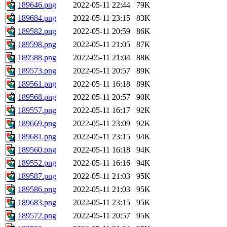
189646.png
2022-05-11 22:44
79K
189684.png
2022-05-11 23:15
83K
189582.png
2022-05-11 20:59
86K
189598.png
2022-05-11 21:05
87K
189588.png
2022-05-11 21:04
88K
189573.png
2022-05-11 20:57
89K
189561.png
2022-05-11 16:18
89K
189568.png
2022-05-11 20:57
90K
189557.png
2022-05-11 16:17
92K
189669.png
2022-05-11 23:09
92K
189681.png
2022-05-11 23:15
94K
189560.png
2022-05-11 16:18
94K
189552.png
2022-05-11 16:16
94K
189587.png
2022-05-11 21:03
95K
189586.png
2022-05-11 21:03
95K
189683.png
2022-05-11 23:15
95K
189572.png
2022-05-11 20:57
95K