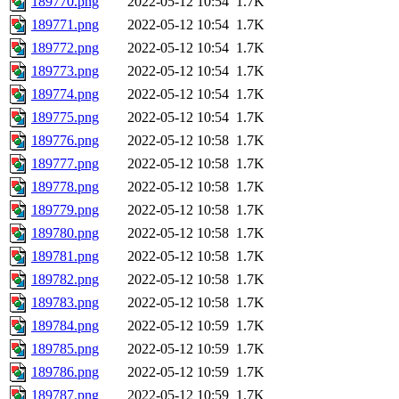
189770.png
2022-05-12 10:54
1.7K
189771.png
2022-05-12 10:54
1.7K
189772.png
2022-05-12 10:54
1.7K
189773.png
2022-05-12 10:54
1.7K
189774.png
2022-05-12 10:54
1.7K
189775.png
2022-05-12 10:54
1.7K
189776.png
2022-05-12 10:58
1.7K
189777.png
2022-05-12 10:58
1.7K
189778.png
2022-05-12 10:58
1.7K
189779.png
2022-05-12 10:58
1.7K
189780.png
2022-05-12 10:58
1.7K
189781.png
2022-05-12 10:58
1.7K
189782.png
2022-05-12 10:58
1.7K
189783.png
2022-05-12 10:58
1.7K
189784.png
2022-05-12 10:59
1.7K
189785.png
2022-05-12 10:59
1.7K
189786.png
2022-05-12 10:59
1.7K
189787.png
2022-05-12 10:59
1.7K