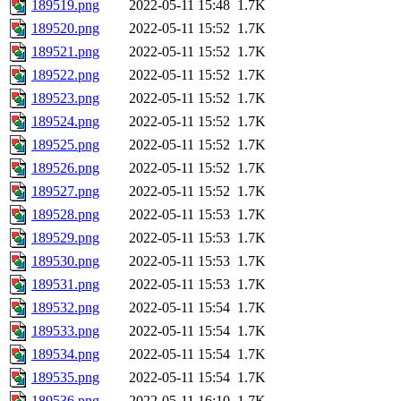
189519.png
2022-05-11 15:48
1.7K
189520.png
2022-05-11 15:52
1.7K
189521.png
2022-05-11 15:52
1.7K
189522.png
2022-05-11 15:52
1.7K
189523.png
2022-05-11 15:52
1.7K
189524.png
2022-05-11 15:52
1.7K
189525.png
2022-05-11 15:52
1.7K
189526.png
2022-05-11 15:52
1.7K
189527.png
2022-05-11 15:52
1.7K
189528.png
2022-05-11 15:53
1.7K
189529.png
2022-05-11 15:53
1.7K
189530.png
2022-05-11 15:53
1.7K
189531.png
2022-05-11 15:53
1.7K
189532.png
2022-05-11 15:54
1.7K
189533.png
2022-05-11 15:54
1.7K
189534.png
2022-05-11 15:54
1.7K
189535.png
2022-05-11 15:54
1.7K
189536.png
2022-05-11 16:10
1.7K