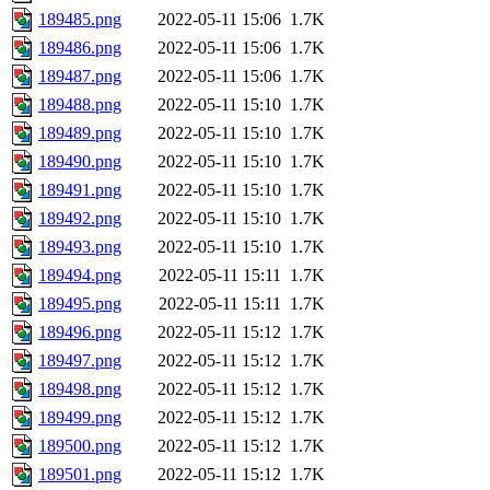
189485.png
2022-05-11 15:06
1.7K
189486.png
2022-05-11 15:06
1.7K
189487.png
2022-05-11 15:06
1.7K
189488.png
2022-05-11 15:10
1.7K
189489.png
2022-05-11 15:10
1.7K
189490.png
2022-05-11 15:10
1.7K
189491.png
2022-05-11 15:10
1.7K
189492.png
2022-05-11 15:10
1.7K
189493.png
2022-05-11 15:10
1.7K
189494.png
2022-05-11 15:11
1.7K
189495.png
2022-05-11 15:11
1.7K
189496.png
2022-05-11 15:12
1.7K
189497.png
2022-05-11 15:12
1.7K
189498.png
2022-05-11 15:12
1.7K
189499.png
2022-05-11 15:12
1.7K
189500.png
2022-05-11 15:12
1.7K
189501.png
2022-05-11 15:12
1.7K