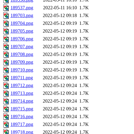
189537.png
2022-05-11 16:10
1.7K
189703.png
2022-05-12 09:18
1.7K
189704.png
2022-05-12 09:19
1.7K
189705.png
2022-05-12 09:19
1.7K
189706.png
2022-05-12 09:19
1.7K
189707.png
2022-05-12 09:19
1.7K
189708.png
2022-05-12 09:19
1.7K
189709.png
2022-05-12 09:19
1.7K
189710.png
2022-05-12 09:19
1.7K
189711.png
2022-05-12 09:19
1.7K
189712.png
2022-05-12 09:24
1.7K
189713.png
2022-05-12 09:24
1.7K
189714.png
2022-05-12 09:24
1.7K
189715.png
2022-05-12 09:24
1.7K
189716.png
2022-05-12 09:24
1.7K
189717.png
2022-05-12 09:24
1.7K
189718.png
2022-05-12 09:24
1.7K