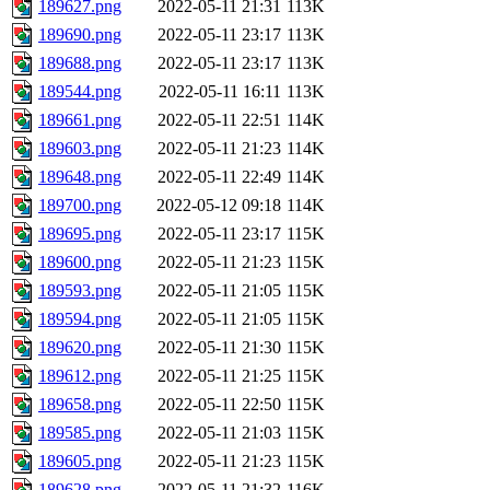
189627.png
2022-05-11 21:31
113K
189690.png
2022-05-11 23:17
113K
189688.png
2022-05-11 23:17
113K
189544.png
2022-05-11 16:11
113K
189661.png
2022-05-11 22:51
114K
189603.png
2022-05-11 21:23
114K
189648.png
2022-05-11 22:49
114K
189700.png
2022-05-12 09:18
114K
189695.png
2022-05-11 23:17
115K
189600.png
2022-05-11 21:23
115K
189593.png
2022-05-11 21:05
115K
189594.png
2022-05-11 21:05
115K
189620.png
2022-05-11 21:30
115K
189612.png
2022-05-11 21:25
115K
189658.png
2022-05-11 22:50
115K
189585.png
2022-05-11 21:03
115K
189605.png
2022-05-11 21:23
115K
189628.png
2022-05-11 21:32
116K