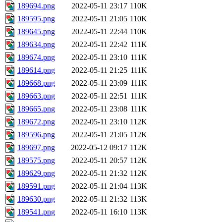
189694.png
2022-05-11 23:17
110K
189595.png
2022-05-11 21:05
110K
189645.png
2022-05-11 22:44
110K
189634.png
2022-05-11 22:42
111K
189674.png
2022-05-11 23:10
111K
189614.png
2022-05-11 21:25
111K
189668.png
2022-05-11 23:09
111K
189663.png
2022-05-11 22:51
111K
189665.png
2022-05-11 23:08
111K
189672.png
2022-05-11 23:10
112K
189596.png
2022-05-11 21:05
112K
189697.png
2022-05-12 09:17
112K
189575.png
2022-05-11 20:57
112K
189629.png
2022-05-11 21:32
112K
189591.png
2022-05-11 21:04
113K
189630.png
2022-05-11 21:32
113K
189541.png
2022-05-11 16:10
113K