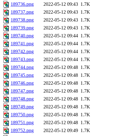
189736.png
2022-05-12 09:43
1.7K
189737.png
2022-05-12 09:43
1.7K
189738.png
2022-05-12 09:43
1.7K
189739.png
2022-05-12 09:43
1.7K
189740.png
2022-05-12 09:44
1.7K
189741.png
2022-05-12 09:44
1.7K
189742.png
2022-05-12 09:44
1.7K
189743.png
2022-05-12 09:44
1.7K
189744.png
2022-05-12 09:48
1.7K
189745.png
2022-05-12 09:48
1.7K
189746.png
2022-05-12 09:48
1.7K
189747.png
2022-05-12 09:48
1.7K
189748.png
2022-05-12 09:48
1.7K
189749.png
2022-05-12 09:48
1.7K
189750.png
2022-05-12 09:48
1.7K
189751.png
2022-05-12 09:48
1.7K
189752.png
2022-05-12 09:49
1.7K