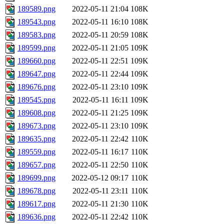
189589.png
2022-05-11 21:04
108K
189543.png
2022-05-11 16:10
108K
189583.png
2022-05-11 20:59
108K
189599.png
2022-05-11 21:05
109K
189660.png
2022-05-11 22:51
109K
189647.png
2022-05-11 22:44
109K
189676.png
2022-05-11 23:10
109K
189545.png
2022-05-11 16:11
109K
189608.png
2022-05-11 21:25
109K
189673.png
2022-05-11 23:10
109K
189635.png
2022-05-11 22:42
110K
189559.png
2022-05-11 16:17
110K
189657.png
2022-05-11 22:50
110K
189699.png
2022-05-12 09:17
110K
189678.png
2022-05-11 23:11
110K
189617.png
2022-05-11 21:30
110K
189636.png
2022-05-11 22:42
110K