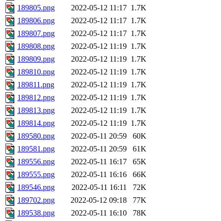
189805.png
2022-05-12 11:17
1.7K
189806.png
2022-05-12 11:17
1.7K
189807.png
2022-05-12 11:17
1.7K
189808.png
2022-05-12 11:19
1.7K
189809.png
2022-05-12 11:19
1.7K
189810.png
2022-05-12 11:19
1.7K
189811.png
2022-05-12 11:19
1.7K
189812.png
2022-05-12 11:19
1.7K
189813.png
2022-05-12 11:19
1.7K
189814.png
2022-05-12 11:19
1.7K
189580.png
2022-05-11 20:59
60K
189581.png
2022-05-11 20:59
61K
189556.png
2022-05-11 16:17
65K
189555.png
2022-05-11 16:16
66K
189546.png
2022-05-11 16:11
72K
189702.png
2022-05-12 09:18
77K
189538.png
2022-05-11 16:10
78K