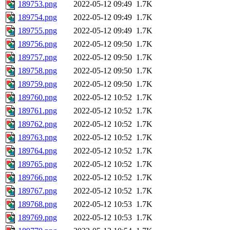
189753.png
2022-05-12 09:49
1.7K
189754.png
2022-05-12 09:49
1.7K
189755.png
2022-05-12 09:49
1.7K
189756.png
2022-05-12 09:50
1.7K
189757.png
2022-05-12 09:50
1.7K
189758.png
2022-05-12 09:50
1.7K
189759.png
2022-05-12 09:50
1.7K
189760.png
2022-05-12 10:52
1.7K
189761.png
2022-05-12 10:52
1.7K
189762.png
2022-05-12 10:52
1.7K
189763.png
2022-05-12 10:52
1.7K
189764.png
2022-05-12 10:52
1.7K
189765.png
2022-05-12 10:52
1.7K
189766.png
2022-05-12 10:52
1.7K
189767.png
2022-05-12 10:52
1.7K
189768.png
2022-05-12 10:53
1.7K
189769.png
2022-05-12 10:53
1.7K