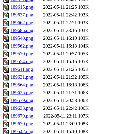
189615.png
2022-05-11 21:25
103K
189637.png
2022-05-11 22:42
103K
189662.png
2022-05-11 22:51
103K
189685.png
2022-05-11 23:16
103K
189540.png
2022-05-11 16:10
103K
189562.png
2022-05-11 16:18
104K
189570.png
2022-05-11 20:57
105K
189554.png
2022-05-11 16:16
105K
189611.png
2022-05-11 21:25
105K
189631.png
2022-05-11 21:32
105K
189564.png
2022-05-11 16:18
106K
189625.png
2022-05-11 21:31
106K
189579.png
2022-05-11 20:58
106K
189633.png
2022-05-11 22:42
106K
189679.png
2022-05-11 23:11
107K
189670.png
2022-05-11 23:09
108K
189542.png
2022-05-11 16:10
108K