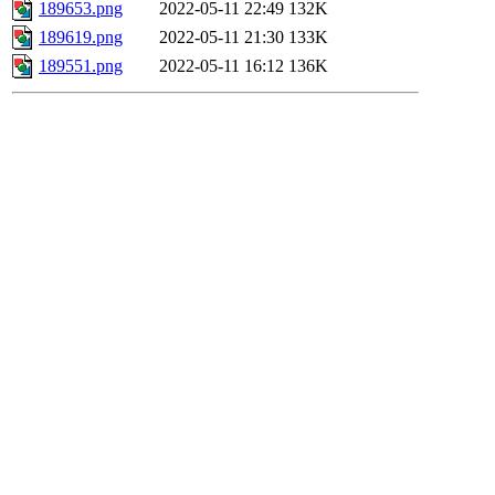
189653.png
2022-05-11 22:49
132K
189619.png
2022-05-11 21:30
133K
189551.png
2022-05-11 16:12
136K