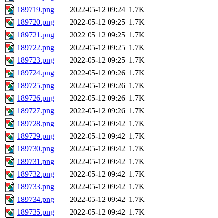
189719.png
2022-05-12 09:24
1.7K
189720.png
2022-05-12 09:25
1.7K
189721.png
2022-05-12 09:25
1.7K
189722.png
2022-05-12 09:25
1.7K
189723.png
2022-05-12 09:25
1.7K
189724.png
2022-05-12 09:26
1.7K
189725.png
2022-05-12 09:26
1.7K
189726.png
2022-05-12 09:26
1.7K
189727.png
2022-05-12 09:26
1.7K
189728.png
2022-05-12 09:42
1.7K
189729.png
2022-05-12 09:42
1.7K
189730.png
2022-05-12 09:42
1.7K
189731.png
2022-05-12 09:42
1.7K
189732.png
2022-05-12 09:42
1.7K
189733.png
2022-05-12 09:42
1.7K
189734.png
2022-05-12 09:42
1.7K
189735.png
2022-05-12 09:42
1.7K