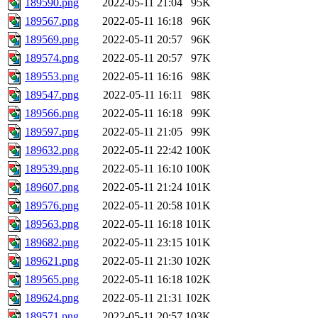
189590.png
2022-05-11 21:04
95K
189567.png
2022-05-11 16:18
96K
189569.png
2022-05-11 20:57
96K
189574.png
2022-05-11 20:57
97K
189553.png
2022-05-11 16:16
98K
189547.png
2022-05-11 16:11
98K
189566.png
2022-05-11 16:18
99K
189597.png
2022-05-11 21:05
99K
189632.png
2022-05-11 22:42
100K
189539.png
2022-05-11 16:10
100K
189607.png
2022-05-11 21:24
101K
189576.png
2022-05-11 20:58
101K
189563.png
2022-05-11 16:18
101K
189682.png
2022-05-11 23:15
101K
189621.png
2022-05-11 21:30
102K
189565.png
2022-05-11 16:18
102K
189624.png
2022-05-11 21:31
102K
189571.png
2022-05-11 20:57
103K