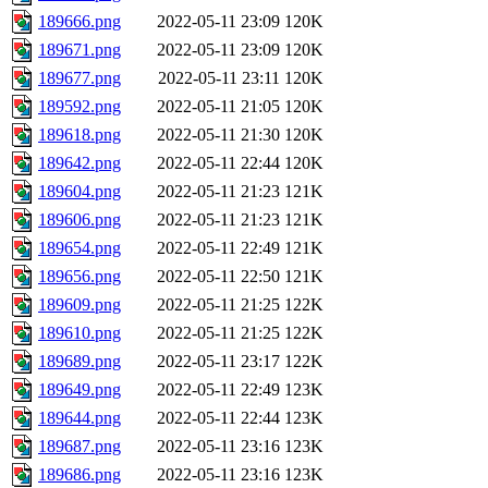
189666.png
2022-05-11 23:09
120K
189671.png
2022-05-11 23:09
120K
189677.png
2022-05-11 23:11
120K
189592.png
2022-05-11 21:05
120K
189618.png
2022-05-11 21:30
120K
189642.png
2022-05-11 22:44
120K
189604.png
2022-05-11 21:23
121K
189606.png
2022-05-11 21:23
121K
189654.png
2022-05-11 22:49
121K
189656.png
2022-05-11 22:50
121K
189609.png
2022-05-11 21:25
122K
189610.png
2022-05-11 21:25
122K
189689.png
2022-05-11 23:17
122K
189649.png
2022-05-11 22:49
123K
189644.png
2022-05-11 22:44
123K
189687.png
2022-05-11 23:16
123K
189686.png
2022-05-11 23:16
123K