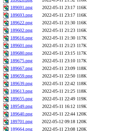
189691.png
2022-05-11 23:17
116K
189693.png
2022-05-11 23:17
116K
189622.png
2022-05-11 21:30
116K
189602.png
2022-05-11 21:23
116K
189616.png
2022-05-11 21:30
117K
189601.png
2022-05-11 21:23
117K
189680.png
2022-05-11 23:15
117K
189675.png
2022-05-11 23:10
117K
189667.png
2022-05-11 23:09
118K
189659.png
2022-05-11 22:50
118K
189639.png
2022-05-11 22:42
118K
189613.png
2022-05-11 21:25
118K
189655.png
2022-05-11 22:49
119K
189549.png
2022-05-11 16:12
119K
189640.png
2022-05-11 22:44
120K
189701.png
2022-05-12 09:18
120K
189664.png
2022-05-11 23:08
120K