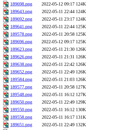
189698.png
2022-05-12 09:17
124K
189643.png
2022-05-11 22:44
124K
189692.png
2022-05-11 23:17
124K
189641.png
2022-05-11 22:44
125K
189578.png
2022-05-11 20:58
125K
189696.png
2022-05-12 09:17
125K
189623.png
2022-05-11 21:30
126K
189626.png
2022-05-11 21:31
126K
189638.png
2022-05-11 22:42
126K
189652.png
2022-05-11 22:49
126K
189584.png
2022-05-11 21:03
126K
189577.png
2022-05-11 20:58
127K
189548.png
2022-05-11 16:12
127K
189650.png
2022-05-11 22:49
129K
189550.png
2022-05-11 16:12
130K
189558.png
2022-05-11 16:17
131K
189651.png
2022-05-11 22:49
132K