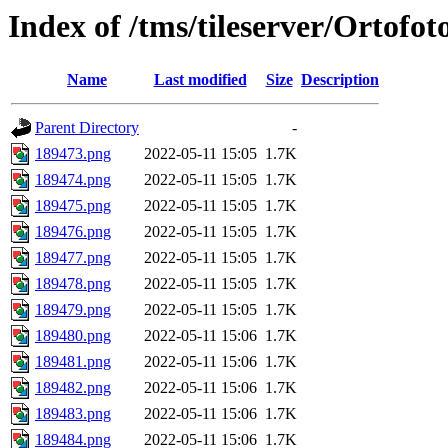
Index of /tms/tileserver/Ortofo
Name
Last modified
Size
Description
Parent Directory
-
189473.png
2022-05-11 15:05
1.7K
189474.png
2022-05-11 15:05
1.7K
189475.png
2022-05-11 15:05
1.7K
189476.png
2022-05-11 15:05
1.7K
189477.png
2022-05-11 15:05
1.7K
189478.png
2022-05-11 15:05
1.7K
189479.png
2022-05-11 15:05
1.7K
189480.png
2022-05-11 15:06
1.7K
189481.png
2022-05-11 15:06
1.7K
189482.png
2022-05-11 15:06
1.7K
189483.png
2022-05-11 15:06
1.7K
189484.png
2022-05-11 15:06
1.7K