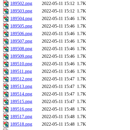
189502.png
2022-05-11 15:12
1.7K
189503.png
2022-05-11 15:12
1.7K
189504.png
2022-05-11 15:46
1.7K
189505.png
2022-05-11 15:46
1.7K
189506.png
2022-05-11 15:46
1.7K
189507.png
2022-05-11 15:46
1.7K
189508.png
2022-05-11 15:46
1.7K
189509.png
2022-05-11 15:46
1.7K
189510.png
2022-05-11 15:46
1.7K
189511.png
2022-05-11 15:46
1.7K
189512.png
2022-05-11 15:47
1.7K
189513.png
2022-05-11 15:47
1.7K
189514.png
2022-05-11 15:47
1.7K
189515.png
2022-05-11 15:47
1.7K
189516.png
2022-05-11 15:48
1.7K
189517.png
2022-05-11 15:48
1.7K
189518.png
2022-05-11 15:48
1.7K