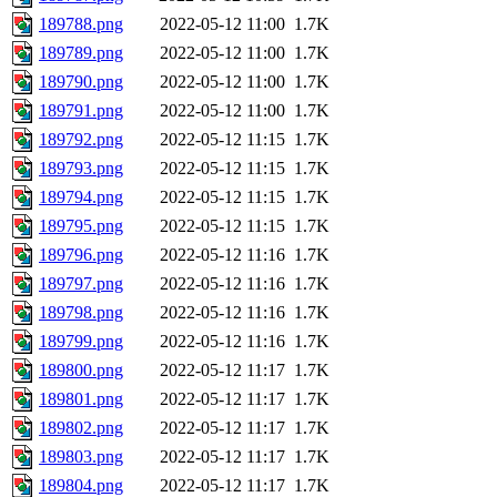
189788.png
2022-05-12 11:00
1.7K
189789.png
2022-05-12 11:00
1.7K
189790.png
2022-05-12 11:00
1.7K
189791.png
2022-05-12 11:00
1.7K
189792.png
2022-05-12 11:15
1.7K
189793.png
2022-05-12 11:15
1.7K
189794.png
2022-05-12 11:15
1.7K
189795.png
2022-05-12 11:15
1.7K
189796.png
2022-05-12 11:16
1.7K
189797.png
2022-05-12 11:16
1.7K
189798.png
2022-05-12 11:16
1.7K
189799.png
2022-05-12 11:16
1.7K
189800.png
2022-05-12 11:17
1.7K
189801.png
2022-05-12 11:17
1.7K
189802.png
2022-05-12 11:17
1.7K
189803.png
2022-05-12 11:17
1.7K
189804.png
2022-05-12 11:17
1.7K