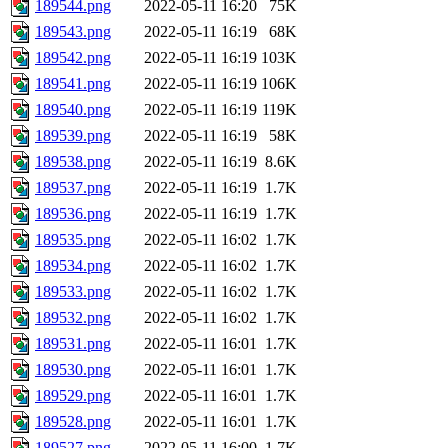
189544.png
2022-05-11 16:20
75K
189543.png
2022-05-11 16:19
68K
189542.png
2022-05-11 16:19
103K
189541.png
2022-05-11 16:19
106K
189540.png
2022-05-11 16:19
119K
189539.png
2022-05-11 16:19
58K
189538.png
2022-05-11 16:19
8.6K
189537.png
2022-05-11 16:19
1.7K
189536.png
2022-05-11 16:19
1.7K
189535.png
2022-05-11 16:02
1.7K
189534.png
2022-05-11 16:02
1.7K
189533.png
2022-05-11 16:02
1.7K
189532.png
2022-05-11 16:02
1.7K
189531.png
2022-05-11 16:01
1.7K
189530.png
2022-05-11 16:01
1.7K
189529.png
2022-05-11 16:01
1.7K
189528.png
2022-05-11 16:01
1.7K
189527.png
2022-05-11 16:00
1.7K