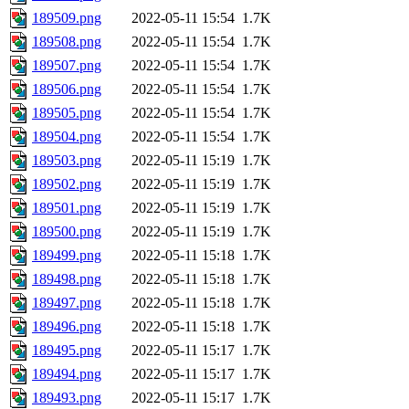
189509.png
2022-05-11 15:54
1.7K
189508.png
2022-05-11 15:54
1.7K
189507.png
2022-05-11 15:54
1.7K
189506.png
2022-05-11 15:54
1.7K
189505.png
2022-05-11 15:54
1.7K
189504.png
2022-05-11 15:54
1.7K
189503.png
2022-05-11 15:19
1.7K
189502.png
2022-05-11 15:19
1.7K
189501.png
2022-05-11 15:19
1.7K
189500.png
2022-05-11 15:19
1.7K
189499.png
2022-05-11 15:18
1.7K
189498.png
2022-05-11 15:18
1.7K
189497.png
2022-05-11 15:18
1.7K
189496.png
2022-05-11 15:18
1.7K
189495.png
2022-05-11 15:17
1.7K
189494.png
2022-05-11 15:17
1.7K
189493.png
2022-05-11 15:17
1.7K