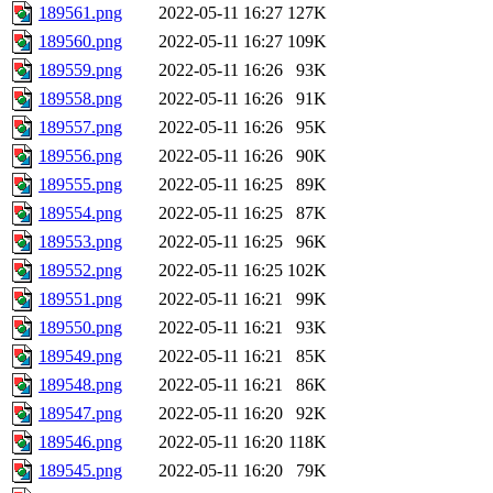
189561.png
2022-05-11 16:27
127K
189560.png
2022-05-11 16:27
109K
189559.png
2022-05-11 16:26
93K
189558.png
2022-05-11 16:26
91K
189557.png
2022-05-11 16:26
95K
189556.png
2022-05-11 16:26
90K
189555.png
2022-05-11 16:25
89K
189554.png
2022-05-11 16:25
87K
189553.png
2022-05-11 16:25
96K
189552.png
2022-05-11 16:25
102K
189551.png
2022-05-11 16:21
99K
189550.png
2022-05-11 16:21
93K
189549.png
2022-05-11 16:21
85K
189548.png
2022-05-11 16:21
86K
189547.png
2022-05-11 16:20
92K
189546.png
2022-05-11 16:20
118K
189545.png
2022-05-11 16:20
79K