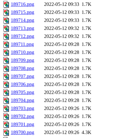
189716.png
2022-05-12 09:33
1.7K
189715.png
2022-05-12 09:33
1.7K
189714.png
2022-05-12 09:33
1.7K
189713.png
2022-05-12 09:32
1.7K
189712.png
2022-05-12 09:32
1.7K
189711.png
2022-05-12 09:28
1.7K
189710.png
2022-05-12 09:28
1.7K
189709.png
2022-05-12 09:28
1.7K
189708.png
2022-05-12 09:28
1.7K
189707.png
2022-05-12 09:28
1.7K
189706.png
2022-05-12 09:28
1.7K
189705.png
2022-05-12 09:28
1.7K
189704.png
2022-05-12 09:28
1.7K
189703.png
2022-05-12 09:26
1.7K
189702.png
2022-05-12 09:26
1.7K
189701.png
2022-05-12 09:26
1.7K
189700.png
2022-05-12 09:26
4.3K