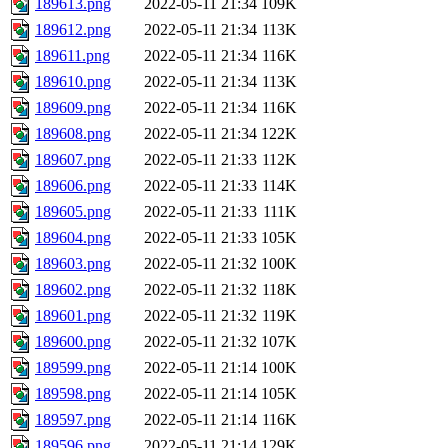
189613.png
2022-05-11 21:34
109K
189612.png
2022-05-11 21:34
113K
189611.png
2022-05-11 21:34
116K
189610.png
2022-05-11 21:34
113K
189609.png
2022-05-11 21:34
116K
189608.png
2022-05-11 21:34
122K
189607.png
2022-05-11 21:33
112K
189606.png
2022-05-11 21:33
114K
189605.png
2022-05-11 21:33
111K
189604.png
2022-05-11 21:33
105K
189603.png
2022-05-11 21:32
100K
189602.png
2022-05-11 21:32
118K
189601.png
2022-05-11 21:32
119K
189600.png
2022-05-11 21:32
107K
189599.png
2022-05-11 21:14
100K
189598.png
2022-05-11 21:14
105K
189597.png
2022-05-11 21:14
116K
189596.png
2022-05-11 21:14
129K