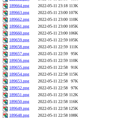
189664.png
2022-05-11 23:18
113K
189663.png
2022-05-11 23:00
107K
189662.png
2022-05-11 23:00
110K
189661.png
2022-05-11 23:00
105K
189660.png
2022-05-11 23:00
106K
189659.png
2022-05-11 22:59
105K
189658.png
2022-05-11 22:59
111K
189657.png
2022-05-11 22:59
95K
189656.png
2022-05-11 22:59
110K
189655.png
2022-05-11 22:58
91K
189654.png
2022-05-11 22:58
115K
189653.png
2022-05-11 22:58
97K
189652.png
2022-05-11 22:58
97K
189651.png
2022-05-11 22:58
112K
189650.png
2022-05-11 22:58
116K
189649.png
2022-05-11 22:58
125K
189648.png
2022-05-11 22:58
108K