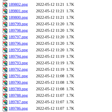
189802.png
2022-05-12 11:21
1.7K
189801.png
2022-05-12 11:21
1.7K
189800.png
2022-05-12 11:21
1.7K
189799.png
2022-05-12 11:20
1.7K
189798.png
2022-05-12 11:20
1.7K
189797.png
2022-05-12 11:20
1.7K
189796.png
2022-05-12 11:20
1.7K
189795.png
2022-05-12 11:20
1.7K
189794.png
2022-05-12 11:19
1.7K
189793.png
2022-05-12 11:19
1.7K
189792.png
2022-05-12 11:19
1.7K
189791.png
2022-05-12 11:08
1.7K
189790.png
2022-05-12 11:08
1.7K
189789.png
2022-05-12 11:08
1.7K
189788.png
2022-05-12 11:07
1.7K
189787.png
2022-05-12 11:07
1.7K
189786.png
2022-05-12 11:07
1.7K