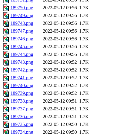
189750.png
2022-05-12 09:56
1.7K
189749.png
2022-05-12 09:56
1.7K
189748.png
2022-05-12 09:56
1.7K
189747.png
2022-05-12 09:56
1.7K
189746.png
2022-05-12 09:56
1.7K
189745.png
2022-05-12 09:56
1.7K
189744.png
2022-05-12 09:56
1.7K
189743.png
2022-05-12 09:52
1.7K
189742.png
2022-05-12 09:52
1.7K
189741.png
2022-05-12 09:52
1.7K
189740.png
2022-05-12 09:52
1.7K
189739.png
2022-05-12 09:52
1.7K
189738.png
2022-05-12 09:51
1.7K
189737.png
2022-05-12 09:51
1.7K
189736.png
2022-05-12 09:51
1.7K
189735.png
2022-05-12 09:50
1.7K
189734.png
2022-05-12 09:50
1.7K