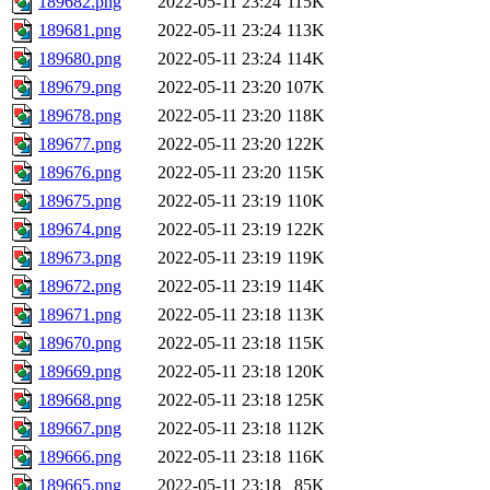
189682.png
2022-05-11 23:24
115K
189681.png
2022-05-11 23:24
113K
189680.png
2022-05-11 23:24
114K
189679.png
2022-05-11 23:20
107K
189678.png
2022-05-11 23:20
118K
189677.png
2022-05-11 23:20
122K
189676.png
2022-05-11 23:20
115K
189675.png
2022-05-11 23:19
110K
189674.png
2022-05-11 23:19
122K
189673.png
2022-05-11 23:19
119K
189672.png
2022-05-11 23:19
114K
189671.png
2022-05-11 23:18
113K
189670.png
2022-05-11 23:18
115K
189669.png
2022-05-11 23:18
120K
189668.png
2022-05-11 23:18
125K
189667.png
2022-05-11 23:18
112K
189666.png
2022-05-11 23:18
116K
189665.png
2022-05-11 23:18
85K