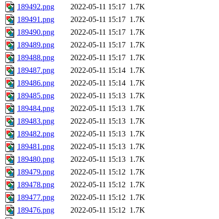
189492.png
2022-05-11 15:17
1.7K
189491.png
2022-05-11 15:17
1.7K
189490.png
2022-05-11 15:17
1.7K
189489.png
2022-05-11 15:17
1.7K
189488.png
2022-05-11 15:17
1.7K
189487.png
2022-05-11 15:14
1.7K
189486.png
2022-05-11 15:14
1.7K
189485.png
2022-05-11 15:13
1.7K
189484.png
2022-05-11 15:13
1.7K
189483.png
2022-05-11 15:13
1.7K
189482.png
2022-05-11 15:13
1.7K
189481.png
2022-05-11 15:13
1.7K
189480.png
2022-05-11 15:13
1.7K
189479.png
2022-05-11 15:12
1.7K
189478.png
2022-05-11 15:12
1.7K
189477.png
2022-05-11 15:12
1.7K
189476.png
2022-05-11 15:12
1.7K