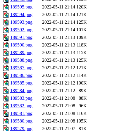
189595.png
2022-05-11 21:14
120K
189594.png
2022-05-11 21:14
121K
189593.png
2022-05-11 21:14
125K
189592.png
2022-05-11 21:14
101K
189591.png
2022-05-11 21:13
109K
189590.png
2022-05-11 21:13
118K
189589.png
2022-05-11 21:13
115K
189588.png
2022-05-11 21:13
125K
189587.png
2022-05-11 21:12
121K
189586.png
2022-05-11 21:12
114K
189585.png
2022-05-11 21:12
100K
189584.png
2022-05-11 21:12
89K
189583.png
2022-05-11 21:08
88K
189582.png
2022-05-11 21:08
96K
189581.png
2022-05-11 21:08
116K
189580.png
2022-05-11 21:08
105K
189579.png
2022-05-11 21:07
81K