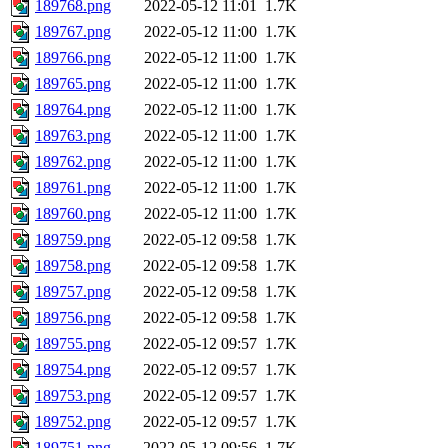
189768.png
2022-05-12 11:01
1.7K
189767.png
2022-05-12 11:00
1.7K
189766.png
2022-05-12 11:00
1.7K
189765.png
2022-05-12 11:00
1.7K
189764.png
2022-05-12 11:00
1.7K
189763.png
2022-05-12 11:00
1.7K
189762.png
2022-05-12 11:00
1.7K
189761.png
2022-05-12 11:00
1.7K
189760.png
2022-05-12 11:00
1.7K
189759.png
2022-05-12 09:58
1.7K
189758.png
2022-05-12 09:58
1.7K
189757.png
2022-05-12 09:58
1.7K
189756.png
2022-05-12 09:58
1.7K
189755.png
2022-05-12 09:57
1.7K
189754.png
2022-05-12 09:57
1.7K
189753.png
2022-05-12 09:57
1.7K
189752.png
2022-05-12 09:57
1.7K
189751.png
2022-05-12 09:56
1.7K