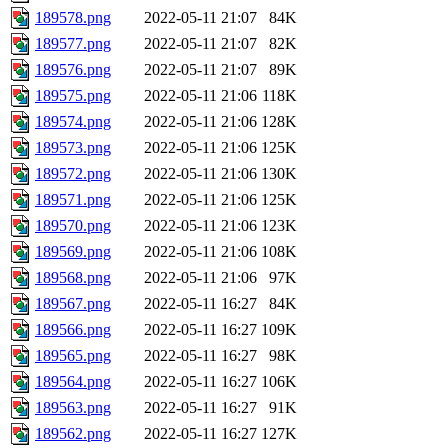
189578.png
2022-05-11 21:07
84K
189577.png
2022-05-11 21:07
82K
189576.png
2022-05-11 21:07
89K
189575.png
2022-05-11 21:06
118K
189574.png
2022-05-11 21:06
128K
189573.png
2022-05-11 21:06
125K
189572.png
2022-05-11 21:06
130K
189571.png
2022-05-11 21:06
125K
189570.png
2022-05-11 21:06
123K
189569.png
2022-05-11 21:06
108K
189568.png
2022-05-11 21:06
97K
189567.png
2022-05-11 16:27
84K
189566.png
2022-05-11 16:27
109K
189565.png
2022-05-11 16:27
98K
189564.png
2022-05-11 16:27
106K
189563.png
2022-05-11 16:27
91K
189562.png
2022-05-11 16:27
127K