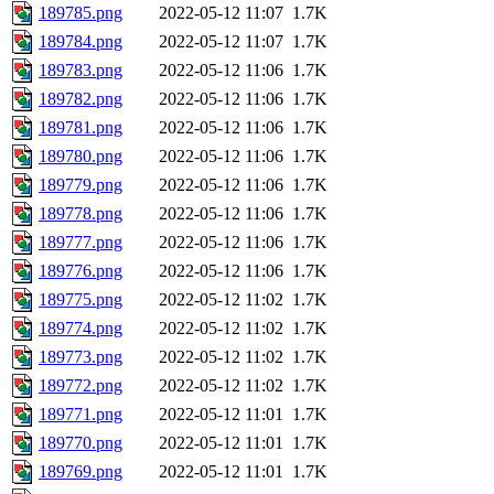
189785.png
2022-05-12 11:07
1.7K
189784.png
2022-05-12 11:07
1.7K
189783.png
2022-05-12 11:06
1.7K
189782.png
2022-05-12 11:06
1.7K
189781.png
2022-05-12 11:06
1.7K
189780.png
2022-05-12 11:06
1.7K
189779.png
2022-05-12 11:06
1.7K
189778.png
2022-05-12 11:06
1.7K
189777.png
2022-05-12 11:06
1.7K
189776.png
2022-05-12 11:06
1.7K
189775.png
2022-05-12 11:02
1.7K
189774.png
2022-05-12 11:02
1.7K
189773.png
2022-05-12 11:02
1.7K
189772.png
2022-05-12 11:02
1.7K
189771.png
2022-05-12 11:01
1.7K
189770.png
2022-05-12 11:01
1.7K
189769.png
2022-05-12 11:01
1.7K