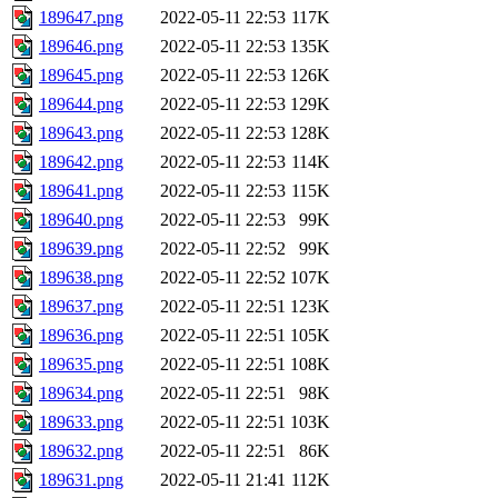
189647.png
2022-05-11 22:53
117K
189646.png
2022-05-11 22:53
135K
189645.png
2022-05-11 22:53
126K
189644.png
2022-05-11 22:53
129K
189643.png
2022-05-11 22:53
128K
189642.png
2022-05-11 22:53
114K
189641.png
2022-05-11 22:53
115K
189640.png
2022-05-11 22:53
99K
189639.png
2022-05-11 22:52
99K
189638.png
2022-05-11 22:52
107K
189637.png
2022-05-11 22:51
123K
189636.png
2022-05-11 22:51
105K
189635.png
2022-05-11 22:51
108K
189634.png
2022-05-11 22:51
98K
189633.png
2022-05-11 22:51
103K
189632.png
2022-05-11 22:51
86K
189631.png
2022-05-11 21:41
112K