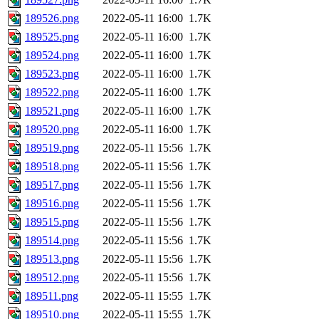
189526.png
2022-05-11 16:00
1.7K
189525.png
2022-05-11 16:00
1.7K
189524.png
2022-05-11 16:00
1.7K
189523.png
2022-05-11 16:00
1.7K
189522.png
2022-05-11 16:00
1.7K
189521.png
2022-05-11 16:00
1.7K
189520.png
2022-05-11 16:00
1.7K
189519.png
2022-05-11 15:56
1.7K
189518.png
2022-05-11 15:56
1.7K
189517.png
2022-05-11 15:56
1.7K
189516.png
2022-05-11 15:56
1.7K
189515.png
2022-05-11 15:56
1.7K
189514.png
2022-05-11 15:56
1.7K
189513.png
2022-05-11 15:56
1.7K
189512.png
2022-05-11 15:56
1.7K
189511.png
2022-05-11 15:55
1.7K
189510.png
2022-05-11 15:55
1.7K