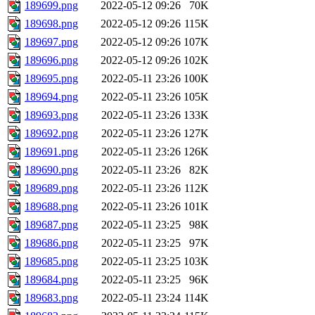
189699.png
2022-05-12 09:26
70K
189698.png
2022-05-12 09:26
115K
189697.png
2022-05-12 09:26
107K
189696.png
2022-05-12 09:26
102K
189695.png
2022-05-11 23:26
100K
189694.png
2022-05-11 23:26
105K
189693.png
2022-05-11 23:26
133K
189692.png
2022-05-11 23:26
127K
189691.png
2022-05-11 23:26
126K
189690.png
2022-05-11 23:26
82K
189689.png
2022-05-11 23:26
112K
189688.png
2022-05-11 23:26
101K
189687.png
2022-05-11 23:25
98K
189686.png
2022-05-11 23:25
97K
189685.png
2022-05-11 23:25
103K
189684.png
2022-05-11 23:25
96K
189683.png
2022-05-11 23:24
114K