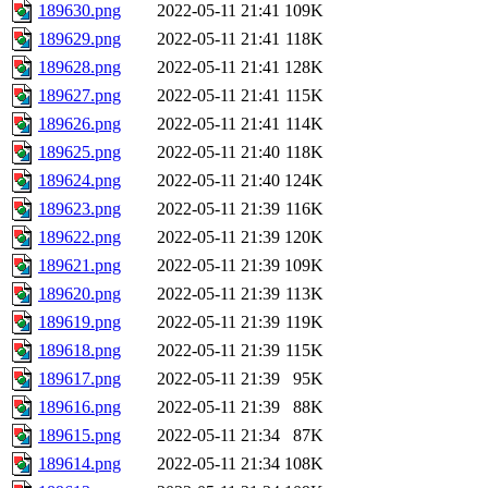
189630.png
2022-05-11 21:41
109K
189629.png
2022-05-11 21:41
118K
189628.png
2022-05-11 21:41
128K
189627.png
2022-05-11 21:41
115K
189626.png
2022-05-11 21:41
114K
189625.png
2022-05-11 21:40
118K
189624.png
2022-05-11 21:40
124K
189623.png
2022-05-11 21:39
116K
189622.png
2022-05-11 21:39
120K
189621.png
2022-05-11 21:39
109K
189620.png
2022-05-11 21:39
113K
189619.png
2022-05-11 21:39
119K
189618.png
2022-05-11 21:39
115K
189617.png
2022-05-11 21:39
95K
189616.png
2022-05-11 21:39
88K
189615.png
2022-05-11 21:34
87K
189614.png
2022-05-11 21:34
108K