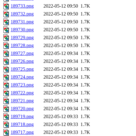
189733.png
2022-05-12 09:50
1.7K
189732.png
2022-05-12 09:50
1.7K
189731.png
2022-05-12 09:50
1.7K
189730.png
2022-05-12 09:50
1.7K
189729.png
2022-05-12 09:50
1.7K
189728.png
2022-05-12 09:50
1.7K
189727.png
2022-05-12 09:34
1.7K
189726.png
2022-05-12 09:34
1.7K
189725.png
2022-05-12 09:34
1.7K
189724.png
2022-05-12 09:34
1.7K
189723.png
2022-05-12 09:34
1.7K
189722.png
2022-05-12 09:34
1.7K
189721.png
2022-05-12 09:34
1.7K
189720.png
2022-05-12 09:34
1.7K
189719.png
2022-05-12 09:33
1.7K
189718.png
2022-05-12 09:33
1.7K
189717.png
2022-05-12 09:33
1.7K