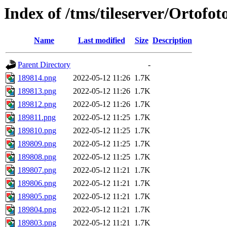
Index of /tms/tileserver/Ortofo
Name
Last modified
Size
Description
Parent Directory
-
189814.png
2022-05-12 11:26
1.7K
189813.png
2022-05-12 11:26
1.7K
189812.png
2022-05-12 11:26
1.7K
189811.png
2022-05-12 11:25
1.7K
189810.png
2022-05-12 11:25
1.7K
189809.png
2022-05-12 11:25
1.7K
189808.png
2022-05-12 11:25
1.7K
189807.png
2022-05-12 11:21
1.7K
189806.png
2022-05-12 11:21
1.7K
189805.png
2022-05-12 11:21
1.7K
189804.png
2022-05-12 11:21
1.7K
189803.png
2022-05-12 11:21
1.7K