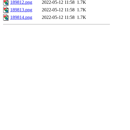
189812.png
2022-05-12 11:58
1.7K
189813.png
2022-05-12 11:58
1.7K
189814.png
2022-05-12 11:58
1.7K