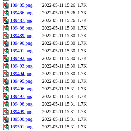
189485.png
2022-05-11 15:26
1.7K
189486.png
2022-05-11 15:26
1.7K
189487.png
2022-05-11 15:26
1.7K
189488.png
2022-05-11 15:30
1.7K
189489.png
2022-05-11 15:30
1.7K
189490.png
2022-05-11 15:30
1.7K
189491.png
2022-05-11 15:30
1.7K
189492.png
2022-05-11 15:30
1.7K
189493.png
2022-05-11 15:30
1.7K
189494.png
2022-05-11 15:30
1.7K
189495.png
2022-05-11 15:30
1.7K
189496.png
2022-05-11 15:31
1.7K
189497.png
2022-05-11 15:31
1.7K
189498.png
2022-05-11 15:31
1.7K
189499.png
2022-05-11 15:31
1.7K
189500.png
2022-05-11 15:31
1.7K
189501.png
2022-05-11 15:31
1.7K