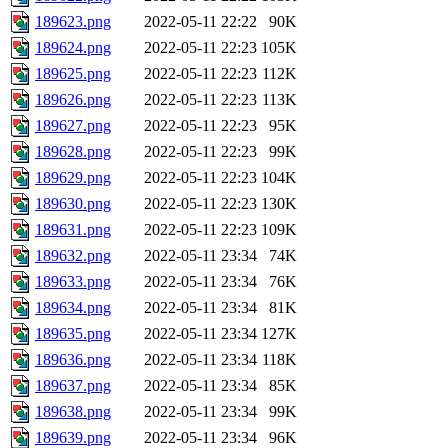
189623.png
2022-05-11 22:22
90K
189624.png
2022-05-11 22:23
105K
189625.png
2022-05-11 22:23
112K
189626.png
2022-05-11 22:23
113K
189627.png
2022-05-11 22:23
95K
189628.png
2022-05-11 22:23
99K
189629.png
2022-05-11 22:23
104K
189630.png
2022-05-11 22:23
130K
189631.png
2022-05-11 22:23
109K
189632.png
2022-05-11 23:34
74K
189633.png
2022-05-11 23:34
76K
189634.png
2022-05-11 23:34
81K
189635.png
2022-05-11 23:34
127K
189636.png
2022-05-11 23:34
118K
189637.png
2022-05-11 23:34
85K
189638.png
2022-05-11 23:34
99K
189639.png
2022-05-11 23:34
96K