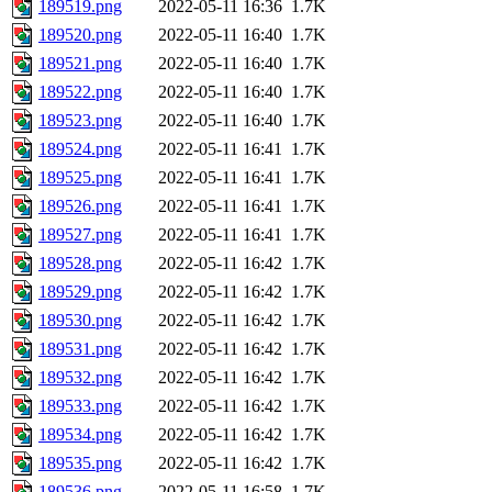
189519.png
2022-05-11 16:36
1.7K
189520.png
2022-05-11 16:40
1.7K
189521.png
2022-05-11 16:40
1.7K
189522.png
2022-05-11 16:40
1.7K
189523.png
2022-05-11 16:40
1.7K
189524.png
2022-05-11 16:41
1.7K
189525.png
2022-05-11 16:41
1.7K
189526.png
2022-05-11 16:41
1.7K
189527.png
2022-05-11 16:41
1.7K
189528.png
2022-05-11 16:42
1.7K
189529.png
2022-05-11 16:42
1.7K
189530.png
2022-05-11 16:42
1.7K
189531.png
2022-05-11 16:42
1.7K
189532.png
2022-05-11 16:42
1.7K
189533.png
2022-05-11 16:42
1.7K
189534.png
2022-05-11 16:42
1.7K
189535.png
2022-05-11 16:42
1.7K
189536.png
2022-05-11 16:58
1.7K