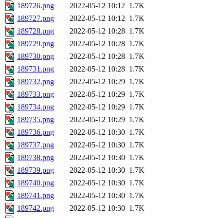
189726.png
2022-05-12 10:12
1.7K
189727.png
2022-05-12 10:12
1.7K
189728.png
2022-05-12 10:28
1.7K
189729.png
2022-05-12 10:28
1.7K
189730.png
2022-05-12 10:28
1.7K
189731.png
2022-05-12 10:28
1.7K
189732.png
2022-05-12 10:29
1.7K
189733.png
2022-05-12 10:29
1.7K
189734.png
2022-05-12 10:29
1.7K
189735.png
2022-05-12 10:29
1.7K
189736.png
2022-05-12 10:30
1.7K
189737.png
2022-05-12 10:30
1.7K
189738.png
2022-05-12 10:30
1.7K
189739.png
2022-05-12 10:30
1.7K
189740.png
2022-05-12 10:30
1.7K
189741.png
2022-05-12 10:30
1.7K
189742.png
2022-05-12 10:30
1.7K