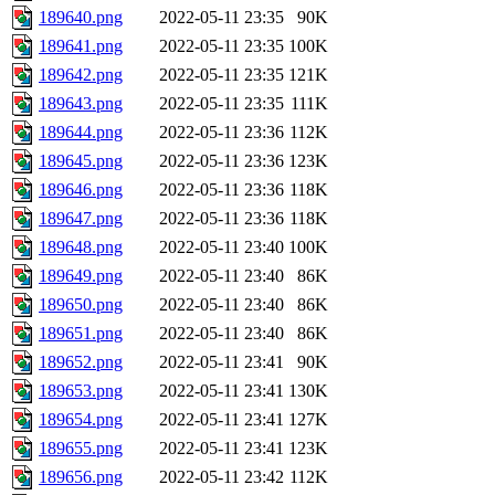
189640.png
2022-05-11 23:35
90K
189641.png
2022-05-11 23:35
100K
189642.png
2022-05-11 23:35
121K
189643.png
2022-05-11 23:35
111K
189644.png
2022-05-11 23:36
112K
189645.png
2022-05-11 23:36
123K
189646.png
2022-05-11 23:36
118K
189647.png
2022-05-11 23:36
118K
189648.png
2022-05-11 23:40
100K
189649.png
2022-05-11 23:40
86K
189650.png
2022-05-11 23:40
86K
189651.png
2022-05-11 23:40
86K
189652.png
2022-05-11 23:41
90K
189653.png
2022-05-11 23:41
130K
189654.png
2022-05-11 23:41
127K
189655.png
2022-05-11 23:41
123K
189656.png
2022-05-11 23:42
112K