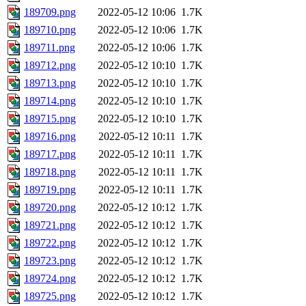
189709.png
2022-05-12 10:06
1.7K
189710.png
2022-05-12 10:06
1.7K
189711.png
2022-05-12 10:06
1.7K
189712.png
2022-05-12 10:10
1.7K
189713.png
2022-05-12 10:10
1.7K
189714.png
2022-05-12 10:10
1.7K
189715.png
2022-05-12 10:10
1.7K
189716.png
2022-05-12 10:11
1.7K
189717.png
2022-05-12 10:11
1.7K
189718.png
2022-05-12 10:11
1.7K
189719.png
2022-05-12 10:11
1.7K
189720.png
2022-05-12 10:12
1.7K
189721.png
2022-05-12 10:12
1.7K
189722.png
2022-05-12 10:12
1.7K
189723.png
2022-05-12 10:12
1.7K
189724.png
2022-05-12 10:12
1.7K
189725.png
2022-05-12 10:12
1.7K