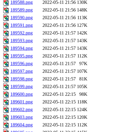
189588.png
2022-05-11 21:56
130K
189589.png
2022-05-11 21:56
148K
189590.png
2022-05-11 21:56
113K
189591.png
2022-05-11 21:56
127K
189592.png
2022-05-11 21:57
142K
189593.png
2022-05-11 21:57
143K
189594.png
2022-05-11 21:57
143K
189595.png
2022-05-11 21:57
112K
189596.png
2022-05-11 21:57
97K
189597.png
2022-05-11 21:57
107K
189598.png
2022-05-11 21:57
81K
189599.png
2022-05-11 21:57
105K
189600.png
2022-05-11 22:15
98K
189601.png
2022-05-11 22:15
118K
189602.png
2022-05-11 22:15
124K
189603.png
2022-05-11 22:15
120K
189604.png
2022-05-11 22:15
112K