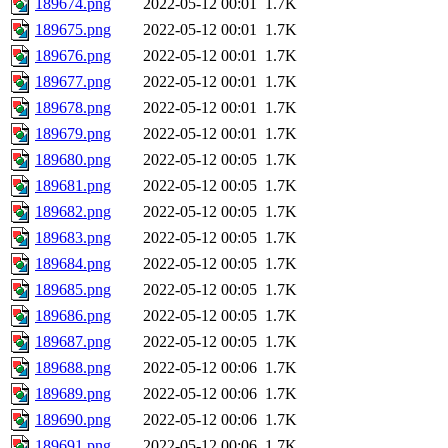
189674.png
2022-05-12 00:01
1.7K
189675.png
2022-05-12 00:01
1.7K
189676.png
2022-05-12 00:01
1.7K
189677.png
2022-05-12 00:01
1.7K
189678.png
2022-05-12 00:01
1.7K
189679.png
2022-05-12 00:01
1.7K
189680.png
2022-05-12 00:05
1.7K
189681.png
2022-05-12 00:05
1.7K
189682.png
2022-05-12 00:05
1.7K
189683.png
2022-05-12 00:05
1.7K
189684.png
2022-05-12 00:05
1.7K
189685.png
2022-05-12 00:05
1.7K
189686.png
2022-05-12 00:05
1.7K
189687.png
2022-05-12 00:05
1.7K
189688.png
2022-05-12 00:06
1.7K
189689.png
2022-05-12 00:06
1.7K
189690.png
2022-05-12 00:06
1.7K
189691.png
2022-05-12 00:06
1.7K