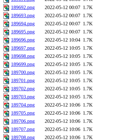
189692.png
2022-05-12 00:07
1.7K
189693.png
2022-05-12 00:07
1.7K
189694.png
2022-05-12 00:07
1.7K
189695.png
2022-05-12 00:07
1.7K
189696.png
2022-05-12 10:04
1.7K
189697.png
2022-05-12 10:05
1.7K
189698.png
2022-05-12 10:05
1.7K
189699.png
2022-05-12 10:05
1.7K
189700.png
2022-05-12 10:05
1.7K
189701.png
2022-05-12 10:05
1.7K
189702.png
2022-05-12 10:05
1.7K
189703.png
2022-05-12 10:05
1.7K
189704.png
2022-05-12 10:06
1.7K
189705.png
2022-05-12 10:06
1.7K
189706.png
2022-05-12 10:06
1.7K
189707.png
2022-05-12 10:06
1.7K
189708.png
2022-05-12 10:06
1.7K