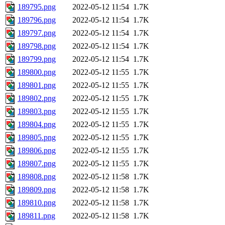
189795.png
2022-05-12 11:54
1.7K
189796.png
2022-05-12 11:54
1.7K
189797.png
2022-05-12 11:54
1.7K
189798.png
2022-05-12 11:54
1.7K
189799.png
2022-05-12 11:54
1.7K
189800.png
2022-05-12 11:55
1.7K
189801.png
2022-05-12 11:55
1.7K
189802.png
2022-05-12 11:55
1.7K
189803.png
2022-05-12 11:55
1.7K
189804.png
2022-05-12 11:55
1.7K
189805.png
2022-05-12 11:55
1.7K
189806.png
2022-05-12 11:55
1.7K
189807.png
2022-05-12 11:55
1.7K
189808.png
2022-05-12 11:58
1.7K
189809.png
2022-05-12 11:58
1.7K
189810.png
2022-05-12 11:58
1.7K
189811.png
2022-05-12 11:58
1.7K