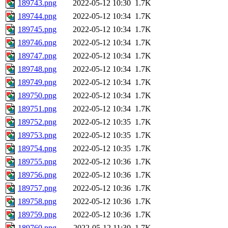
189743.png
2022-05-12 10:30
1.7K
189744.png
2022-05-12 10:34
1.7K
189745.png
2022-05-12 10:34
1.7K
189746.png
2022-05-12 10:34
1.7K
189747.png
2022-05-12 10:34
1.7K
189748.png
2022-05-12 10:34
1.7K
189749.png
2022-05-12 10:34
1.7K
189750.png
2022-05-12 10:34
1.7K
189751.png
2022-05-12 10:34
1.7K
189752.png
2022-05-12 10:35
1.7K
189753.png
2022-05-12 10:35
1.7K
189754.png
2022-05-12 10:35
1.7K
189755.png
2022-05-12 10:36
1.7K
189756.png
2022-05-12 10:36
1.7K
189757.png
2022-05-12 10:36
1.7K
189758.png
2022-05-12 10:36
1.7K
189759.png
2022-05-12 10:36
1.7K
189760.png
2022-05-12 11:30
1.7K