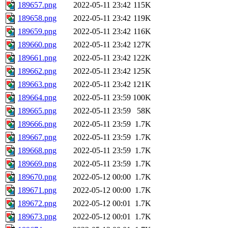
189657.png
2022-05-11 23:42
115K
189658.png
2022-05-11 23:42
119K
189659.png
2022-05-11 23:42
116K
189660.png
2022-05-11 23:42
127K
189661.png
2022-05-11 23:42
122K
189662.png
2022-05-11 23:42
125K
189663.png
2022-05-11 23:42
121K
189664.png
2022-05-11 23:59
100K
189665.png
2022-05-11 23:59
58K
189666.png
2022-05-11 23:59
1.7K
189667.png
2022-05-11 23:59
1.7K
189668.png
2022-05-11 23:59
1.7K
189669.png
2022-05-11 23:59
1.7K
189670.png
2022-05-12 00:00
1.7K
189671.png
2022-05-12 00:00
1.7K
189672.png
2022-05-12 00:01
1.7K
189673.png
2022-05-12 00:01
1.7K