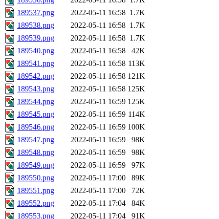
189537.png
2022-05-11 16:58
1.7K
189538.png
2022-05-11 16:58
1.7K
189539.png
2022-05-11 16:58
1.7K
189540.png
2022-05-11 16:58
42K
189541.png
2022-05-11 16:58
113K
189542.png
2022-05-11 16:58
121K
189543.png
2022-05-11 16:58
125K
189544.png
2022-05-11 16:59
125K
189545.png
2022-05-11 16:59
114K
189546.png
2022-05-11 16:59
100K
189547.png
2022-05-11 16:59
98K
189548.png
2022-05-11 16:59
98K
189549.png
2022-05-11 16:59
97K
189550.png
2022-05-11 17:00
89K
189551.png
2022-05-11 17:00
72K
189552.png
2022-05-11 17:04
84K
189553.png
2022-05-11 17:04
91K