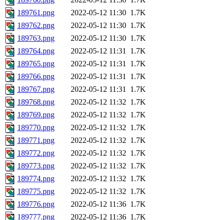
189761.png
2022-05-12 11:30
1.7K
189762.png
2022-05-12 11:30
1.7K
189763.png
2022-05-12 11:30
1.7K
189764.png
2022-05-12 11:31
1.7K
189765.png
2022-05-12 11:31
1.7K
189766.png
2022-05-12 11:31
1.7K
189767.png
2022-05-12 11:31
1.7K
189768.png
2022-05-12 11:32
1.7K
189769.png
2022-05-12 11:32
1.7K
189770.png
2022-05-12 11:32
1.7K
189771.png
2022-05-12 11:32
1.7K
189772.png
2022-05-12 11:32
1.7K
189773.png
2022-05-12 11:32
1.7K
189774.png
2022-05-12 11:32
1.7K
189775.png
2022-05-12 11:32
1.7K
189776.png
2022-05-12 11:36
1.7K
189777.png
2022-05-12 11:36
1.7K