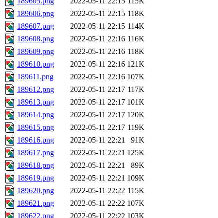
189605.png
2022-05-11 22:15
115K
189606.png
2022-05-11 22:15
118K
189607.png
2022-05-11 22:15
114K
189608.png
2022-05-11 22:16
116K
189609.png
2022-05-11 22:16
118K
189610.png
2022-05-11 22:16
121K
189611.png
2022-05-11 22:16
107K
189612.png
2022-05-11 22:17
117K
189613.png
2022-05-11 22:17
101K
189614.png
2022-05-11 22:17
120K
189615.png
2022-05-11 22:17
119K
189616.png
2022-05-11 22:21
91K
189617.png
2022-05-11 22:21
125K
189618.png
2022-05-11 22:21
89K
189619.png
2022-05-11 22:21
109K
189620.png
2022-05-11 22:22
115K
189621.png
2022-05-11 22:22
107K
189622.png
2022-05-11 22:22
103K