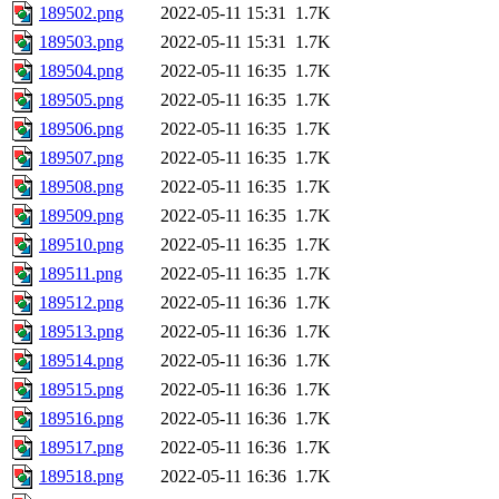
189502.png
2022-05-11 15:31
1.7K
189503.png
2022-05-11 15:31
1.7K
189504.png
2022-05-11 16:35
1.7K
189505.png
2022-05-11 16:35
1.7K
189506.png
2022-05-11 16:35
1.7K
189507.png
2022-05-11 16:35
1.7K
189508.png
2022-05-11 16:35
1.7K
189509.png
2022-05-11 16:35
1.7K
189510.png
2022-05-11 16:35
1.7K
189511.png
2022-05-11 16:35
1.7K
189512.png
2022-05-11 16:36
1.7K
189513.png
2022-05-11 16:36
1.7K
189514.png
2022-05-11 16:36
1.7K
189515.png
2022-05-11 16:36
1.7K
189516.png
2022-05-11 16:36
1.7K
189517.png
2022-05-11 16:36
1.7K
189518.png
2022-05-11 16:36
1.7K