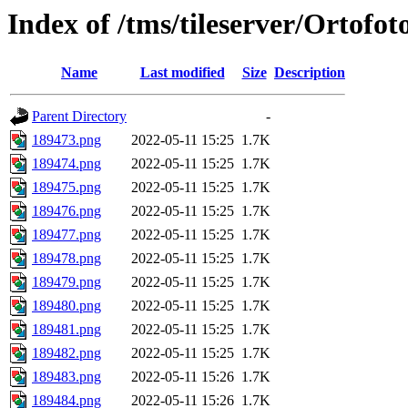
Index of /tms/tileserver/Ortofo
Name
Last modified
Size
Description
Parent Directory
-
189473.png
2022-05-11 15:25
1.7K
189474.png
2022-05-11 15:25
1.7K
189475.png
2022-05-11 15:25
1.7K
189476.png
2022-05-11 15:25
1.7K
189477.png
2022-05-11 15:25
1.7K
189478.png
2022-05-11 15:25
1.7K
189479.png
2022-05-11 15:25
1.7K
189480.png
2022-05-11 15:25
1.7K
189481.png
2022-05-11 15:25
1.7K
189482.png
2022-05-11 15:25
1.7K
189483.png
2022-05-11 15:26
1.7K
189484.png
2022-05-11 15:26
1.7K