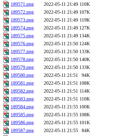
189571.png
2022-05-11 21:49
110K
189572.png
2022-05-11 21:49
107K
189573.png
2022-05-11 21:49
119K
189574.png
2022-05-11 21:49
127K
189575.png
2022-05-11 21:49
134K
189576.png
2022-05-11 21:50
124K
189577.png
2022-05-11 21:50
133K
189578.png
2022-05-11 21:50
140K
189579.png
2022-05-11 21:50
133K
189580.png
2022-05-11 21:51
94K
189581.png
2022-05-11 21:51
108K
189582.png
2022-05-11 21:51
114K
189583.png
2022-05-11 21:51
110K
189584.png
2022-05-11 21:55
100K
189585.png
2022-05-11 21:55
108K
189586.png
2022-05-11 21:55
101K
189587.png
2022-05-11 21:55
84K