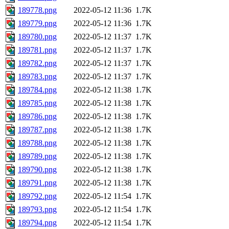
189778.png
2022-05-12 11:36
1.7K
189779.png
2022-05-12 11:36
1.7K
189780.png
2022-05-12 11:37
1.7K
189781.png
2022-05-12 11:37
1.7K
189782.png
2022-05-12 11:37
1.7K
189783.png
2022-05-12 11:37
1.7K
189784.png
2022-05-12 11:38
1.7K
189785.png
2022-05-12 11:38
1.7K
189786.png
2022-05-12 11:38
1.7K
189787.png
2022-05-12 11:38
1.7K
189788.png
2022-05-12 11:38
1.7K
189789.png
2022-05-12 11:38
1.7K
189790.png
2022-05-12 11:38
1.7K
189791.png
2022-05-12 11:38
1.7K
189792.png
2022-05-12 11:54
1.7K
189793.png
2022-05-12 11:54
1.7K
189794.png
2022-05-12 11:54
1.7K