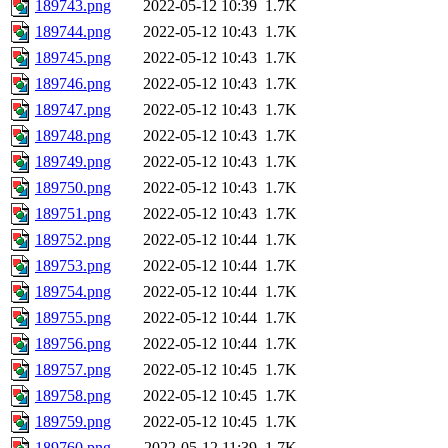
189743.png
2022-05-12 10:39
1.7K
189744.png
2022-05-12 10:43
1.7K
189745.png
2022-05-12 10:43
1.7K
189746.png
2022-05-12 10:43
1.7K
189747.png
2022-05-12 10:43
1.7K
189748.png
2022-05-12 10:43
1.7K
189749.png
2022-05-12 10:43
1.7K
189750.png
2022-05-12 10:43
1.7K
189751.png
2022-05-12 10:43
1.7K
189752.png
2022-05-12 10:44
1.7K
189753.png
2022-05-12 10:44
1.7K
189754.png
2022-05-12 10:44
1.7K
189755.png
2022-05-12 10:44
1.7K
189756.png
2022-05-12 10:44
1.7K
189757.png
2022-05-12 10:45
1.7K
189758.png
2022-05-12 10:45
1.7K
189759.png
2022-05-12 10:45
1.7K
189760.png
2022-05-12 11:39
1.7K