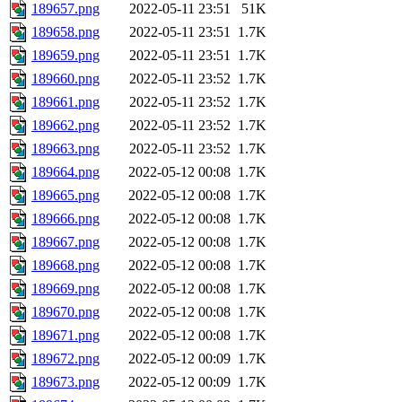
189657.png
2022-05-11 23:51
51K
189658.png
2022-05-11 23:51
1.7K
189659.png
2022-05-11 23:51
1.7K
189660.png
2022-05-11 23:52
1.7K
189661.png
2022-05-11 23:52
1.7K
189662.png
2022-05-11 23:52
1.7K
189663.png
2022-05-11 23:52
1.7K
189664.png
2022-05-12 00:08
1.7K
189665.png
2022-05-12 00:08
1.7K
189666.png
2022-05-12 00:08
1.7K
189667.png
2022-05-12 00:08
1.7K
189668.png
2022-05-12 00:08
1.7K
189669.png
2022-05-12 00:08
1.7K
189670.png
2022-05-12 00:08
1.7K
189671.png
2022-05-12 00:08
1.7K
189672.png
2022-05-12 00:09
1.7K
189673.png
2022-05-12 00:09
1.7K