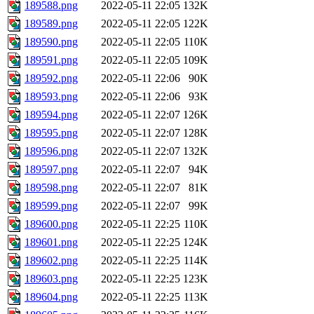
189588.png
2022-05-11 22:05
132K
189589.png
2022-05-11 22:05
122K
189590.png
2022-05-11 22:05
110K
189591.png
2022-05-11 22:05
109K
189592.png
2022-05-11 22:06
90K
189593.png
2022-05-11 22:06
93K
189594.png
2022-05-11 22:07
126K
189595.png
2022-05-11 22:07
128K
189596.png
2022-05-11 22:07
132K
189597.png
2022-05-11 22:07
94K
189598.png
2022-05-11 22:07
81K
189599.png
2022-05-11 22:07
99K
189600.png
2022-05-11 22:25
110K
189601.png
2022-05-11 22:25
124K
189602.png
2022-05-11 22:25
114K
189603.png
2022-05-11 22:25
123K
189604.png
2022-05-11 22:25
113K