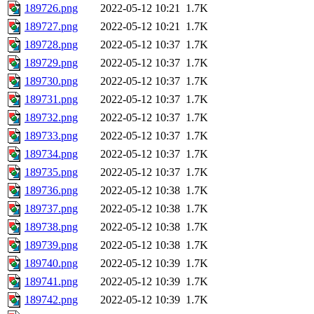
189726.png
2022-05-12 10:21
1.7K
189727.png
2022-05-12 10:21
1.7K
189728.png
2022-05-12 10:37
1.7K
189729.png
2022-05-12 10:37
1.7K
189730.png
2022-05-12 10:37
1.7K
189731.png
2022-05-12 10:37
1.7K
189732.png
2022-05-12 10:37
1.7K
189733.png
2022-05-12 10:37
1.7K
189734.png
2022-05-12 10:37
1.7K
189735.png
2022-05-12 10:37
1.7K
189736.png
2022-05-12 10:38
1.7K
189737.png
2022-05-12 10:38
1.7K
189738.png
2022-05-12 10:38
1.7K
189739.png
2022-05-12 10:38
1.7K
189740.png
2022-05-12 10:39
1.7K
189741.png
2022-05-12 10:39
1.7K
189742.png
2022-05-12 10:39
1.7K