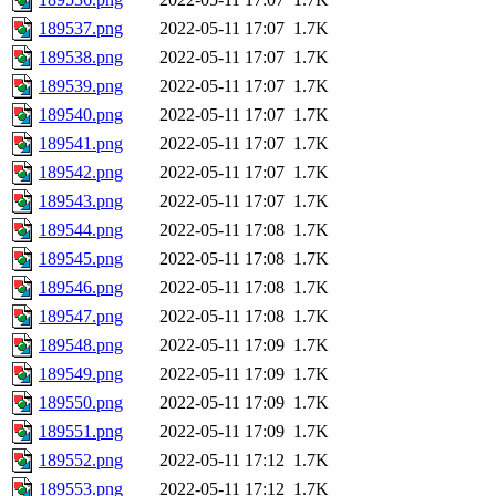
189537.png
2022-05-11 17:07
1.7K
189538.png
2022-05-11 17:07
1.7K
189539.png
2022-05-11 17:07
1.7K
189540.png
2022-05-11 17:07
1.7K
189541.png
2022-05-11 17:07
1.7K
189542.png
2022-05-11 17:07
1.7K
189543.png
2022-05-11 17:07
1.7K
189544.png
2022-05-11 17:08
1.7K
189545.png
2022-05-11 17:08
1.7K
189546.png
2022-05-11 17:08
1.7K
189547.png
2022-05-11 17:08
1.7K
189548.png
2022-05-11 17:09
1.7K
189549.png
2022-05-11 17:09
1.7K
189550.png
2022-05-11 17:09
1.7K
189551.png
2022-05-11 17:09
1.7K
189552.png
2022-05-11 17:12
1.7K
189553.png
2022-05-11 17:12
1.7K