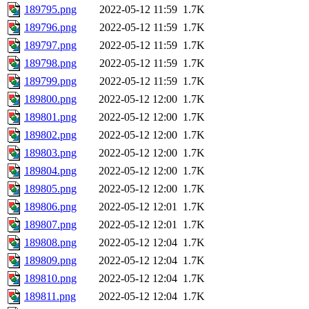
189795.png
2022-05-12 11:59
1.7K
189796.png
2022-05-12 11:59
1.7K
189797.png
2022-05-12 11:59
1.7K
189798.png
2022-05-12 11:59
1.7K
189799.png
2022-05-12 11:59
1.7K
189800.png
2022-05-12 12:00
1.7K
189801.png
2022-05-12 12:00
1.7K
189802.png
2022-05-12 12:00
1.7K
189803.png
2022-05-12 12:00
1.7K
189804.png
2022-05-12 12:00
1.7K
189805.png
2022-05-12 12:00
1.7K
189806.png
2022-05-12 12:01
1.7K
189807.png
2022-05-12 12:01
1.7K
189808.png
2022-05-12 12:04
1.7K
189809.png
2022-05-12 12:04
1.7K
189810.png
2022-05-12 12:04
1.7K
189811.png
2022-05-12 12:04
1.7K