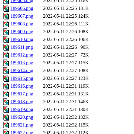
189605.png
2022-05-11 22:25
116K
189606.png
2022-05-11 22:25
131K
189607.png
2022-05-11 22:25
124K
189608.png
2022-05-11 22:26
111K
189609.png
2022-05-11 22:26
108K
189610.png
2022-05-11 22:26
106K
189611.png
2022-05-11 22:26
90K
189612.png
2022-05-11 22:27
72K
189613.png
2022-05-11 22:27
115K
189614.png
2022-05-11 22:27
108K
189615.png
2022-05-11 22:27
123K
189616.png
2022-05-11 22:31
119K
189617.png
2022-05-11 22:31
131K
189618.png
2022-05-11 22:31
146K
189619.png
2022-05-11 22:31
130K
189620.png
2022-05-11 22:32
132K
189621.png
2022-05-11 22:32
115K
189622.png
2022-05-11 22:32
112K