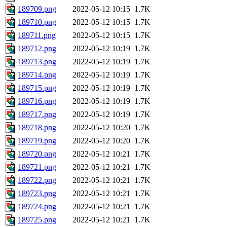
189709.png
2022-05-12 10:15
1.7K
189710.png
2022-05-12 10:15
1.7K
189711.png
2022-05-12 10:15
1.7K
189712.png
2022-05-12 10:19
1.7K
189713.png
2022-05-12 10:19
1.7K
189714.png
2022-05-12 10:19
1.7K
189715.png
2022-05-12 10:19
1.7K
189716.png
2022-05-12 10:19
1.7K
189717.png
2022-05-12 10:19
1.7K
189718.png
2022-05-12 10:20
1.7K
189719.png
2022-05-12 10:20
1.7K
189720.png
2022-05-12 10:21
1.7K
189721.png
2022-05-12 10:21
1.7K
189722.png
2022-05-12 10:21
1.7K
189723.png
2022-05-12 10:21
1.7K
189724.png
2022-05-12 10:21
1.7K
189725.png
2022-05-12 10:21
1.7K