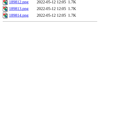
189812.png
2022-05-12 12:05
1.7K
189813.png
2022-05-12 12:05
1.7K
189814.png
2022-05-12 12:05
1.7K