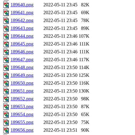
189640.png
2022-05-11 23:45
82K
189641.png
2022-05-11 23:45
69K
189642.png
2022-05-11 23:45
78K
189643.png
2022-05-11 23:45
89K
189644.png
2022-05-11 23:46
107K
189645.png
2022-05-11 23:46
111K
189646.png
2022-05-11 23:46
111K
189647.png
2022-05-11 23:46
117K
189648.png
2022-05-11 23:50
114K
189649.png
2022-05-11 23:50
125K
189650.png
2022-05-11 23:50
116K
189651.png
2022-05-11 23:50
130K
189652.png
2022-05-11 23:50
98K
189653.png
2022-05-11 23:50
87K
189654.png
2022-05-11 23:50
65K
189655.png
2022-05-11 23:50
75K
189656.png
2022-05-11 23:51
90K