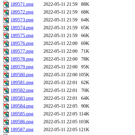
189571.png
2022-05-11 21:59
88K
189572.png
2022-05-11 21:59
68K
189573.png
2022-05-11 21:59
64K
189574.png
2022-05-11 21:59
65K
189575.png
2022-05-11 21:59
66K
189576.png
2022-05-11 22:00
69K
189577.png
2022-05-11 22:00
71K
189578.png
2022-05-11 22:00
78K
189579.png
2022-05-11 22:00
95K
189580.png
2022-05-11 22:00
105K
189581.png
2022-05-11 22:01
62K
189582.png
2022-05-11 22:01
70K
189583.png
2022-05-11 22:01
64K
189584.png
2022-05-11 22:05
90K
189585.png
2022-05-11 22:05
114K
189586.png
2022-05-11 22:05
103K
189587.png
2022-05-11 22:05
121K