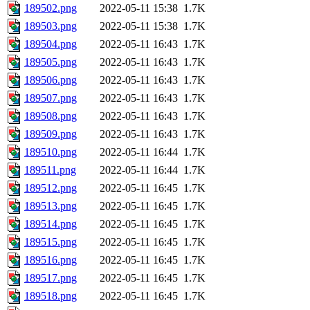
189502.png
2022-05-11 15:38
1.7K
189503.png
2022-05-11 15:38
1.7K
189504.png
2022-05-11 16:43
1.7K
189505.png
2022-05-11 16:43
1.7K
189506.png
2022-05-11 16:43
1.7K
189507.png
2022-05-11 16:43
1.7K
189508.png
2022-05-11 16:43
1.7K
189509.png
2022-05-11 16:43
1.7K
189510.png
2022-05-11 16:44
1.7K
189511.png
2022-05-11 16:44
1.7K
189512.png
2022-05-11 16:45
1.7K
189513.png
2022-05-11 16:45
1.7K
189514.png
2022-05-11 16:45
1.7K
189515.png
2022-05-11 16:45
1.7K
189516.png
2022-05-11 16:45
1.7K
189517.png
2022-05-11 16:45
1.7K
189518.png
2022-05-11 16:45
1.7K