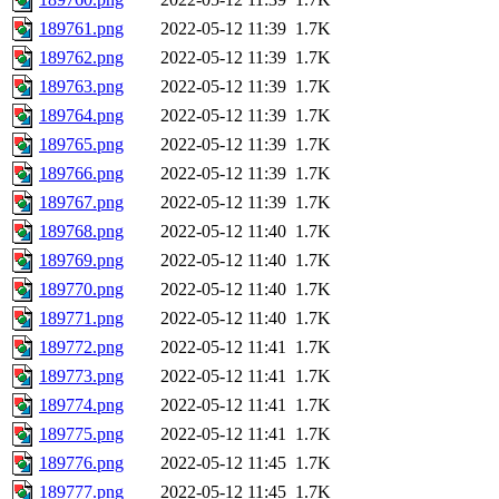
189761.png
2022-05-12 11:39
1.7K
189762.png
2022-05-12 11:39
1.7K
189763.png
2022-05-12 11:39
1.7K
189764.png
2022-05-12 11:39
1.7K
189765.png
2022-05-12 11:39
1.7K
189766.png
2022-05-12 11:39
1.7K
189767.png
2022-05-12 11:39
1.7K
189768.png
2022-05-12 11:40
1.7K
189769.png
2022-05-12 11:40
1.7K
189770.png
2022-05-12 11:40
1.7K
189771.png
2022-05-12 11:40
1.7K
189772.png
2022-05-12 11:41
1.7K
189773.png
2022-05-12 11:41
1.7K
189774.png
2022-05-12 11:41
1.7K
189775.png
2022-05-12 11:41
1.7K
189776.png
2022-05-12 11:45
1.7K
189777.png
2022-05-12 11:45
1.7K