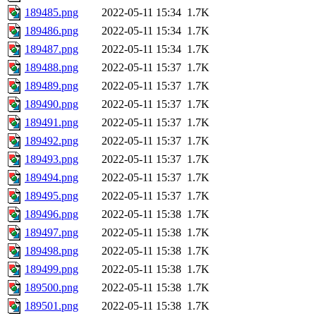
189485.png
2022-05-11 15:34
1.7K
189486.png
2022-05-11 15:34
1.7K
189487.png
2022-05-11 15:34
1.7K
189488.png
2022-05-11 15:37
1.7K
189489.png
2022-05-11 15:37
1.7K
189490.png
2022-05-11 15:37
1.7K
189491.png
2022-05-11 15:37
1.7K
189492.png
2022-05-11 15:37
1.7K
189493.png
2022-05-11 15:37
1.7K
189494.png
2022-05-11 15:37
1.7K
189495.png
2022-05-11 15:37
1.7K
189496.png
2022-05-11 15:38
1.7K
189497.png
2022-05-11 15:38
1.7K
189498.png
2022-05-11 15:38
1.7K
189499.png
2022-05-11 15:38
1.7K
189500.png
2022-05-11 15:38
1.7K
189501.png
2022-05-11 15:38
1.7K