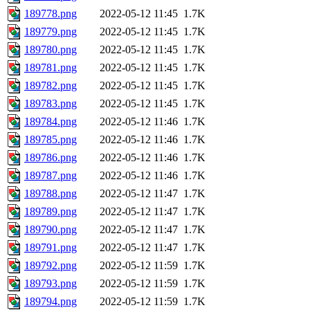
189778.png
2022-05-12 11:45
1.7K
189779.png
2022-05-12 11:45
1.7K
189780.png
2022-05-12 11:45
1.7K
189781.png
2022-05-12 11:45
1.7K
189782.png
2022-05-12 11:45
1.7K
189783.png
2022-05-12 11:45
1.7K
189784.png
2022-05-12 11:46
1.7K
189785.png
2022-05-12 11:46
1.7K
189786.png
2022-05-12 11:46
1.7K
189787.png
2022-05-12 11:46
1.7K
189788.png
2022-05-12 11:47
1.7K
189789.png
2022-05-12 11:47
1.7K
189790.png
2022-05-12 11:47
1.7K
189791.png
2022-05-12 11:47
1.7K
189792.png
2022-05-12 11:59
1.7K
189793.png
2022-05-12 11:59
1.7K
189794.png
2022-05-12 11:59
1.7K