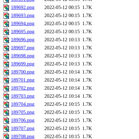
189692.png
2022-05-12 00:15
1.7K
189693.png
2022-05-12 00:15
1.7K
189694.png
2022-05-12 00:15
1.7K
189695.png
2022-05-12 00:15
1.7K
189696.png
2022-05-12 10:13
1.7K
189697.png
2022-05-12 10:13
1.7K
189698.png
2022-05-12 10:13
1.7K
189699.png
2022-05-12 10:13
1.7K
189700.png
2022-05-12 10:14
1.7K
189701.png
2022-05-12 10:14
1.7K
189702.png
2022-05-12 10:14
1.7K
189703.png
2022-05-12 10:14
1.7K
189704.png
2022-05-12 10:15
1.7K
189705.png
2022-05-12 10:15
1.7K
189706.png
2022-05-12 10:15
1.7K
189707.png
2022-05-12 10:15
1.7K
189708.png
2022-05-12 10:15
1.7K