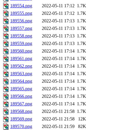
189554.png
2022-05-11 17:12
1.7K
189555.png
2022-05-11 17:12
1.7K
189556.png
2022-05-11 17:13
1.7K
189557.png
2022-05-11 17:13
1.7K
189558.png
2022-05-11 17:13
1.7K
189559.png
2022-05-11 17:13
1.7K
189560.png
2022-05-11 17:14
1.7K
189561.png
2022-05-11 17:14
1.7K
189562.png
2022-05-11 17:14
1.7K
189563.png
2022-05-11 17:14
1.7K
189564.png
2022-05-11 17:14
1.7K
189565.png
2022-05-11 17:14
1.7K
189566.png
2022-05-11 17:14
1.7K
189567.png
2022-05-11 17:14
1.7K
189568.png
2022-05-11 21:58
1.7K
189569.png
2022-05-11 21:58
12K
189570.png
2022-05-11 21:59
82K