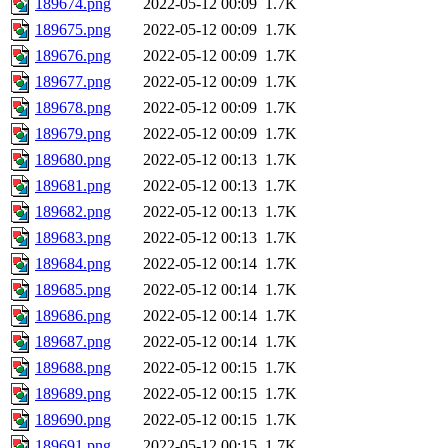
189674.png
2022-05-12 00:09
1.7K
189675.png
2022-05-12 00:09
1.7K
189676.png
2022-05-12 00:09
1.7K
189677.png
2022-05-12 00:09
1.7K
189678.png
2022-05-12 00:09
1.7K
189679.png
2022-05-12 00:09
1.7K
189680.png
2022-05-12 00:13
1.7K
189681.png
2022-05-12 00:13
1.7K
189682.png
2022-05-12 00:13
1.7K
189683.png
2022-05-12 00:13
1.7K
189684.png
2022-05-12 00:14
1.7K
189685.png
2022-05-12 00:14
1.7K
189686.png
2022-05-12 00:14
1.7K
189687.png
2022-05-12 00:14
1.7K
189688.png
2022-05-12 00:15
1.7K
189689.png
2022-05-12 00:15
1.7K
189690.png
2022-05-12 00:15
1.7K
189691.png
2022-05-12 00:15
1.7K