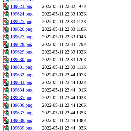
189623.png
2022-05-11 22:32
97K
189624.png
2022-05-11 22:33
102K
189625.png
2022-05-11 22:33
112K
189626.png
2022-05-11 22:33
118K
189627.png
2022-05-11 22:33
104K
189628.png
2022-05-11 22:33
79K
189629.png
2022-05-11 22:33
102K
189630.png
2022-05-11 22:33
126K
189631.png
2022-05-11 22:33
111K
189632.png
2022-05-11 23:44
107K
189633.png
2022-05-11 23:44
102K
189634.png
2022-05-11 23:44
91K
189635.png
2022-05-11 23:44
102K
189636.png
2022-05-11 23:44
126K
189637.png
2022-05-11 23:44
135K
189638.png
2022-05-11 23:44
138K
189639.png
2022-05-11 23:44
93K