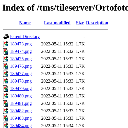
Index of /tms/tileserver/Ortofo
Name
Last modified
Size
Description
Parent Directory
-
189473.png
2022-05-11 15:32
1.7K
189474.png
2022-05-11 15:32
1.7K
189475.png
2022-05-11 15:32
1.7K
189476.png
2022-05-11 15:33
1.7K
189477.png
2022-05-11 15:33
1.7K
189478.png
2022-05-11 15:33
1.7K
189479.png
2022-05-11 15:33
1.7K
189480.png
2022-05-11 15:33
1.7K
189481.png
2022-05-11 15:33
1.7K
189482.png
2022-05-11 15:33
1.7K
189483.png
2022-05-11 15:33
1.7K
189484.png
2022-05-11 15:34
1.7K