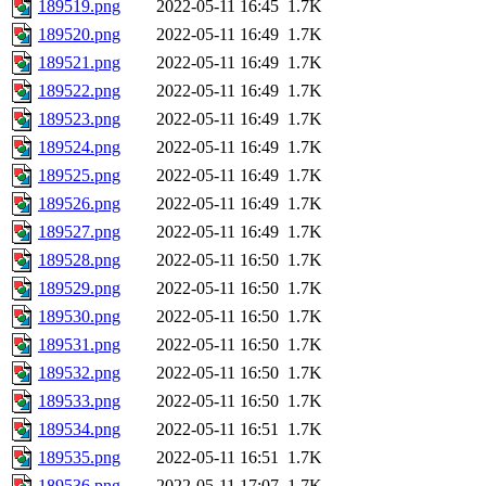
189519.png
2022-05-11 16:45
1.7K
189520.png
2022-05-11 16:49
1.7K
189521.png
2022-05-11 16:49
1.7K
189522.png
2022-05-11 16:49
1.7K
189523.png
2022-05-11 16:49
1.7K
189524.png
2022-05-11 16:49
1.7K
189525.png
2022-05-11 16:49
1.7K
189526.png
2022-05-11 16:49
1.7K
189527.png
2022-05-11 16:49
1.7K
189528.png
2022-05-11 16:50
1.7K
189529.png
2022-05-11 16:50
1.7K
189530.png
2022-05-11 16:50
1.7K
189531.png
2022-05-11 16:50
1.7K
189532.png
2022-05-11 16:50
1.7K
189533.png
2022-05-11 16:50
1.7K
189534.png
2022-05-11 16:51
1.7K
189535.png
2022-05-11 16:51
1.7K
189536.png
2022-05-11 17:07
1.7K