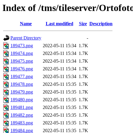
Index of /tms/tileserver/Ortofo
Name
Last modified
Size
Description
Parent Directory
-
189473.png
2022-05-11 15:34
1.7K
189474.png
2022-05-11 15:34
1.7K
189475.png
2022-05-11 15:34
1.7K
189476.png
2022-05-11 15:34
1.7K
189477.png
2022-05-11 15:34
1.7K
189478.png
2022-05-11 15:35
1.7K
189479.png
2022-05-11 15:35
1.7K
189480.png
2022-05-11 15:35
1.7K
189481.png
2022-05-11 15:35
1.7K
189482.png
2022-05-11 15:35
1.7K
189483.png
2022-05-11 15:35
1.7K
189484.png
2022-05-11 15:35
1.7K