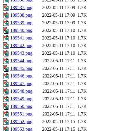
189537.png
2022-05-11 17:09
1.7K
189538.png
2022-05-11 17:09
1.7K
189539.png
2022-05-11 17:09
1.7K
189540.png
2022-05-11 17:10
1.7K
189541.png
2022-05-11 17:10
1.7K
189542.png
2022-05-11 17:10
1.7K
189543.png
2022-05-11 17:10
1.7K
189544.png
2022-05-11 17:11
1.7K
189545.png
2022-05-11 17:11
1.7K
189546.png
2022-05-11 17:11
1.7K
189547.png
2022-05-11 17:11
1.7K
189548.png
2022-05-11 17:11
1.7K
189549.png
2022-05-11 17:11
1.7K
189550.png
2022-05-11 17:11
1.7K
189551.png
2022-05-11 17:11
1.7K
189552.png
2022-05-11 17:15
1.7K
189553.png
2022-05-11 17:15
1.7K