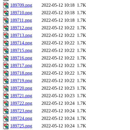
189709.png
2022-05-12 10:18
1.7K
189710.png
2022-05-12 10:18
1.7K
189711.png
2022-05-12 10:18
1.7K
189712.png
2022-05-12 10:22
1.7K
189713.png
2022-05-12 10:22
1.7K
189714.png
2022-05-12 10:22
1.7K
189715.png
2022-05-12 10:22
1.7K
189716.png
2022-05-12 10:22
1.7K
189717.png
2022-05-12 10:22
1.7K
189718.png
2022-05-12 10:22
1.7K
189719.png
2022-05-12 10:22
1.7K
189720.png
2022-05-12 10:23
1.7K
189721.png
2022-05-12 10:23
1.7K
189722.png
2022-05-12 10:24
1.7K
189723.png
2022-05-12 10:24
1.7K
189724.png
2022-05-12 10:24
1.7K
189725.png
2022-05-12 10:24
1.7K