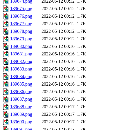
189674.png
2022-05-12 00:12
1.7K
189675.png
2022-05-12 00:12
1.7K
189676.png
2022-05-12 00:12
1.7K
189677.png
2022-05-12 00:12
1.7K
189678.png
2022-05-12 00:12
1.7K
189679.png
2022-05-12 00:12
1.7K
189680.png
2022-05-12 00:16
1.7K
189681.png
2022-05-12 00:16
1.7K
189682.png
2022-05-12 00:16
1.7K
189683.png
2022-05-12 00:16
1.7K
189684.png
2022-05-12 00:16
1.7K
189685.png
2022-05-12 00:16
1.7K
189686.png
2022-05-12 00:16
1.7K
189687.png
2022-05-12 00:16
1.7K
189688.png
2022-05-12 00:17
1.7K
189689.png
2022-05-12 00:17
1.7K
189690.png
2022-05-12 00:17
1.7K
189691.png
2022-05-12 00:17
1.7K