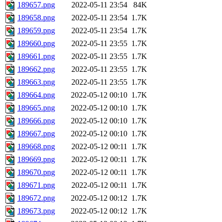
189657.png
2022-05-11 23:54
84K
189658.png
2022-05-11 23:54
1.7K
189659.png
2022-05-11 23:54
1.7K
189660.png
2022-05-11 23:55
1.7K
189661.png
2022-05-11 23:55
1.7K
189662.png
2022-05-11 23:55
1.7K
189663.png
2022-05-11 23:55
1.7K
189664.png
2022-05-12 00:10
1.7K
189665.png
2022-05-12 00:10
1.7K
189666.png
2022-05-12 00:10
1.7K
189667.png
2022-05-12 00:10
1.7K
189668.png
2022-05-12 00:11
1.7K
189669.png
2022-05-12 00:11
1.7K
189670.png
2022-05-12 00:11
1.7K
189671.png
2022-05-12 00:11
1.7K
189672.png
2022-05-12 00:12
1.7K
189673.png
2022-05-12 00:12
1.7K