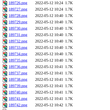
189726.png
2022-05-12 10:24
1.7K
189727.png
2022-05-12 10:24
1.7K
189728.png
2022-05-12 10:40
1.7K
189729.png
2022-05-12 10:40
1.7K
189730.png
2022-05-12 10:40
1.7K
189731.png
2022-05-12 10:40
1.7K
189732.png
2022-05-12 10:40
1.7K
189733.png
2022-05-12 10:40
1.7K
189734.png
2022-05-12 10:40
1.7K
189735.png
2022-05-12 10:40
1.7K
189736.png
2022-05-12 10:41
1.7K
189737.png
2022-05-12 10:41
1.7K
189738.png
2022-05-12 10:41
1.7K
189739.png
2022-05-12 10:41
1.7K
189740.png
2022-05-12 10:41
1.7K
189741.png
2022-05-12 10:41
1.7K
189742.png
2022-05-12 10:42
1.7K