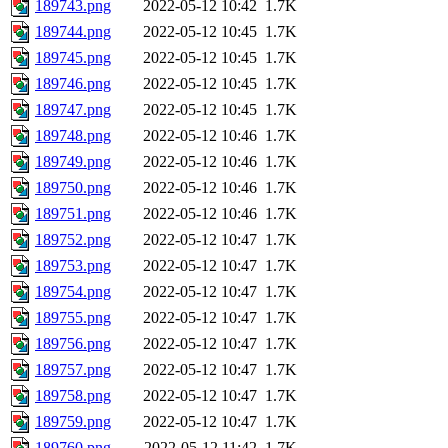
189743.png
2022-05-12 10:42
1.7K
189744.png
2022-05-12 10:45
1.7K
189745.png
2022-05-12 10:45
1.7K
189746.png
2022-05-12 10:45
1.7K
189747.png
2022-05-12 10:45
1.7K
189748.png
2022-05-12 10:46
1.7K
189749.png
2022-05-12 10:46
1.7K
189750.png
2022-05-12 10:46
1.7K
189751.png
2022-05-12 10:46
1.7K
189752.png
2022-05-12 10:47
1.7K
189753.png
2022-05-12 10:47
1.7K
189754.png
2022-05-12 10:47
1.7K
189755.png
2022-05-12 10:47
1.7K
189756.png
2022-05-12 10:47
1.7K
189757.png
2022-05-12 10:47
1.7K
189758.png
2022-05-12 10:47
1.7K
189759.png
2022-05-12 10:47
1.7K
189760.png
2022-05-12 11:42
1.7K