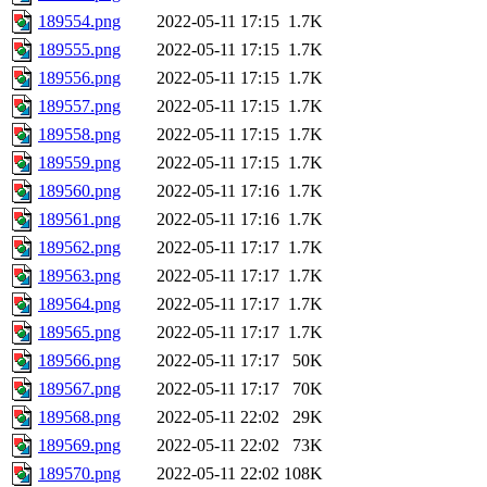
189554.png
2022-05-11 17:15
1.7K
189555.png
2022-05-11 17:15
1.7K
189556.png
2022-05-11 17:15
1.7K
189557.png
2022-05-11 17:15
1.7K
189558.png
2022-05-11 17:15
1.7K
189559.png
2022-05-11 17:15
1.7K
189560.png
2022-05-11 17:16
1.7K
189561.png
2022-05-11 17:16
1.7K
189562.png
2022-05-11 17:17
1.7K
189563.png
2022-05-11 17:17
1.7K
189564.png
2022-05-11 17:17
1.7K
189565.png
2022-05-11 17:17
1.7K
189566.png
2022-05-11 17:17
50K
189567.png
2022-05-11 17:17
70K
189568.png
2022-05-11 22:02
29K
189569.png
2022-05-11 22:02
73K
189570.png
2022-05-11 22:02
108K