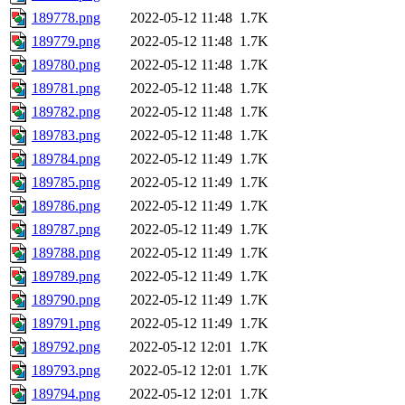
189778.png
2022-05-12 11:48
1.7K
189779.png
2022-05-12 11:48
1.7K
189780.png
2022-05-12 11:48
1.7K
189781.png
2022-05-12 11:48
1.7K
189782.png
2022-05-12 11:48
1.7K
189783.png
2022-05-12 11:48
1.7K
189784.png
2022-05-12 11:49
1.7K
189785.png
2022-05-12 11:49
1.7K
189786.png
2022-05-12 11:49
1.7K
189787.png
2022-05-12 11:49
1.7K
189788.png
2022-05-12 11:49
1.7K
189789.png
2022-05-12 11:49
1.7K
189790.png
2022-05-12 11:49
1.7K
189791.png
2022-05-12 11:49
1.7K
189792.png
2022-05-12 12:01
1.7K
189793.png
2022-05-12 12:01
1.7K
189794.png
2022-05-12 12:01
1.7K