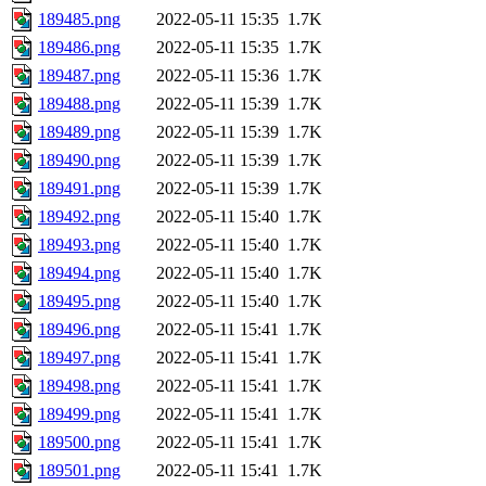
189485.png
2022-05-11 15:35
1.7K
189486.png
2022-05-11 15:35
1.7K
189487.png
2022-05-11 15:36
1.7K
189488.png
2022-05-11 15:39
1.7K
189489.png
2022-05-11 15:39
1.7K
189490.png
2022-05-11 15:39
1.7K
189491.png
2022-05-11 15:39
1.7K
189492.png
2022-05-11 15:40
1.7K
189493.png
2022-05-11 15:40
1.7K
189494.png
2022-05-11 15:40
1.7K
189495.png
2022-05-11 15:40
1.7K
189496.png
2022-05-11 15:41
1.7K
189497.png
2022-05-11 15:41
1.7K
189498.png
2022-05-11 15:41
1.7K
189499.png
2022-05-11 15:41
1.7K
189500.png
2022-05-11 15:41
1.7K
189501.png
2022-05-11 15:41
1.7K