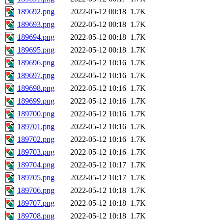
189692.png
2022-05-12 00:18
1.7K
189693.png
2022-05-12 00:18
1.7K
189694.png
2022-05-12 00:18
1.7K
189695.png
2022-05-12 00:18
1.7K
189696.png
2022-05-12 10:16
1.7K
189697.png
2022-05-12 10:16
1.7K
189698.png
2022-05-12 10:16
1.7K
189699.png
2022-05-12 10:16
1.7K
189700.png
2022-05-12 10:16
1.7K
189701.png
2022-05-12 10:16
1.7K
189702.png
2022-05-12 10:16
1.7K
189703.png
2022-05-12 10:16
1.7K
189704.png
2022-05-12 10:17
1.7K
189705.png
2022-05-12 10:17
1.7K
189706.png
2022-05-12 10:18
1.7K
189707.png
2022-05-12 10:18
1.7K
189708.png
2022-05-12 10:18
1.7K