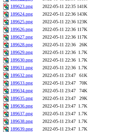
189623.png
2022-05-11 22:35
141K
189624.png
2022-05-11 22:36
143K
189625.png
2022-05-11 22:36
123K
189626.png
2022-05-11 22:36
117K
189627.png
2022-05-11 22:36
117K
189628.png
2022-05-11 22:36
26K
189629.png
2022-05-11 22:36
1.7K
189630.png
2022-05-11 22:36
1.7K
189631.png
2022-05-11 22:36
1.7K
189632.png
2022-05-11 23:47
61K
189633.png
2022-05-11 23:47
70K
189634.png
2022-05-11 23:47
74K
189635.png
2022-05-11 23:47
29K
189636.png
2022-05-11 23:47
1.7K
189637.png
2022-05-11 23:47
1.7K
189638.png
2022-05-11 23:47
1.7K
189639.png
2022-05-11 23:47
1.7K