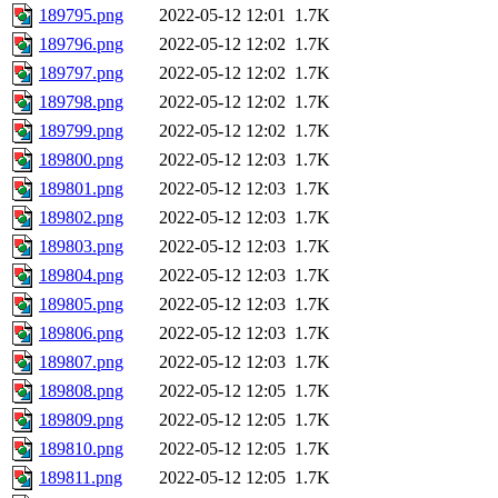
189795.png
2022-05-12 12:01
1.7K
189796.png
2022-05-12 12:02
1.7K
189797.png
2022-05-12 12:02
1.7K
189798.png
2022-05-12 12:02
1.7K
189799.png
2022-05-12 12:02
1.7K
189800.png
2022-05-12 12:03
1.7K
189801.png
2022-05-12 12:03
1.7K
189802.png
2022-05-12 12:03
1.7K
189803.png
2022-05-12 12:03
1.7K
189804.png
2022-05-12 12:03
1.7K
189805.png
2022-05-12 12:03
1.7K
189806.png
2022-05-12 12:03
1.7K
189807.png
2022-05-12 12:03
1.7K
189808.png
2022-05-12 12:05
1.7K
189809.png
2022-05-12 12:05
1.7K
189810.png
2022-05-12 12:05
1.7K
189811.png
2022-05-12 12:05
1.7K