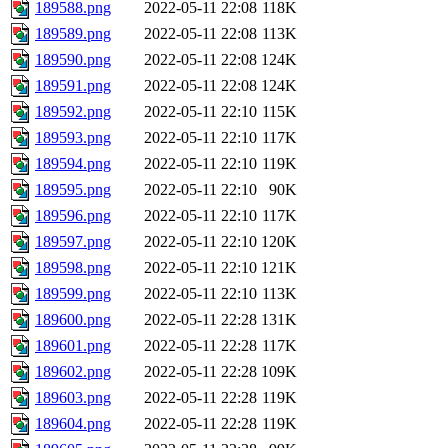
189588.png
2022-05-11 22:08
118K
189589.png
2022-05-11 22:08
113K
189590.png
2022-05-11 22:08
124K
189591.png
2022-05-11 22:08
124K
189592.png
2022-05-11 22:10
115K
189593.png
2022-05-11 22:10
117K
189594.png
2022-05-11 22:10
119K
189595.png
2022-05-11 22:10
90K
189596.png
2022-05-11 22:10
117K
189597.png
2022-05-11 22:10
120K
189598.png
2022-05-11 22:10
121K
189599.png
2022-05-11 22:10
113K
189600.png
2022-05-11 22:28
131K
189601.png
2022-05-11 22:28
117K
189602.png
2022-05-11 22:28
109K
189603.png
2022-05-11 22:28
119K
189604.png
2022-05-11 22:28
119K