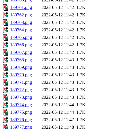
189761.png
2022-05-12 11:42
1.7K
189762.png
2022-05-12 11:42
1.7K
189763.png
2022-05-12 11:42
1.7K
189764.png
2022-05-12 11:42
1.7K
189765.png
2022-05-12 11:42
1.7K
189766.png
2022-05-12 11:42
1.7K
189767.png
2022-05-12 11:42
1.7K
189768.png
2022-05-12 11:43
1.7K
189769.png
2022-05-12 11:43
1.7K
189770.png
2022-05-12 11:43
1.7K
189771.png
2022-05-12 11:43
1.7K
189772.png
2022-05-12 11:43
1.7K
189773.png
2022-05-12 11:43
1.7K
189774.png
2022-05-12 11:44
1.7K
189775.png
2022-05-12 11:44
1.7K
189776.png
2022-05-12 11:47
1.7K
189777.png
2022-05-12 11:48
1.7K