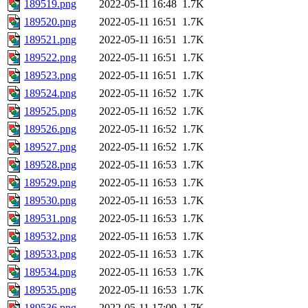
189519.png
2022-05-11 16:48
1.7K
189520.png
2022-05-11 16:51
1.7K
189521.png
2022-05-11 16:51
1.7K
189522.png
2022-05-11 16:51
1.7K
189523.png
2022-05-11 16:51
1.7K
189524.png
2022-05-11 16:52
1.7K
189525.png
2022-05-11 16:52
1.7K
189526.png
2022-05-11 16:52
1.7K
189527.png
2022-05-11 16:52
1.7K
189528.png
2022-05-11 16:53
1.7K
189529.png
2022-05-11 16:53
1.7K
189530.png
2022-05-11 16:53
1.7K
189531.png
2022-05-11 16:53
1.7K
189532.png
2022-05-11 16:53
1.7K
189533.png
2022-05-11 16:53
1.7K
189534.png
2022-05-11 16:53
1.7K
189535.png
2022-05-11 16:53
1.7K
189536.png
2022-05-11 17:09
1.7K