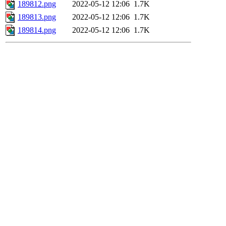
189812.png
2022-05-12 12:06
1.7K
189813.png
2022-05-12 12:06
1.7K
189814.png
2022-05-12 12:06
1.7K