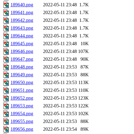
189640.png
2022-05-11 23:48
1.7K
189641.png
2022-05-11 23:48
1.7K
189642.png
2022-05-11 23:48
1.7K
189643.png
2022-05-11 23:48
1.7K
189644.png
2022-05-11 23:48
1.7K
189645.png
2022-05-11 23:48
10K
189646.png
2022-05-11 23:48
107K
189647.png
2022-05-11 23:48
90K
189648.png
2022-05-11 23:53
87K
189649.png
2022-05-11 23:53
88K
189650.png
2022-05-11 23:53
113K
189651.png
2022-05-11 23:53
110K
189652.png
2022-05-11 23:53
123K
189653.png
2022-05-11 23:53
122K
189654.png
2022-05-11 23:53
102K
189655.png
2022-05-11 23:53
88K
189656.png
2022-05-11 23:54
89K