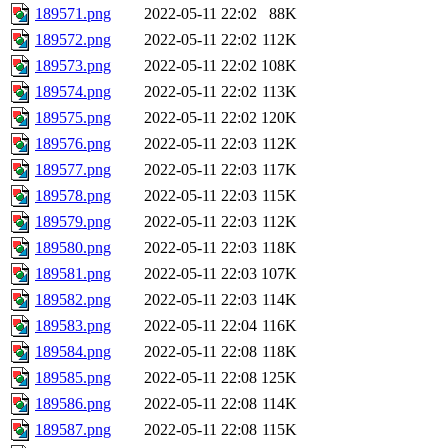
189571.png
2022-05-11 22:02
88K
189572.png
2022-05-11 22:02
112K
189573.png
2022-05-11 22:02
108K
189574.png
2022-05-11 22:02
113K
189575.png
2022-05-11 22:02
120K
189576.png
2022-05-11 22:03
112K
189577.png
2022-05-11 22:03
117K
189578.png
2022-05-11 22:03
115K
189579.png
2022-05-11 22:03
112K
189580.png
2022-05-11 22:03
118K
189581.png
2022-05-11 22:03
107K
189582.png
2022-05-11 22:03
114K
189583.png
2022-05-11 22:04
116K
189584.png
2022-05-11 22:08
118K
189585.png
2022-05-11 22:08
125K
189586.png
2022-05-11 22:08
114K
189587.png
2022-05-11 22:08
115K