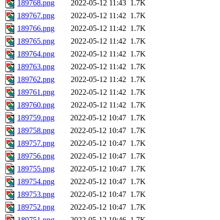
189768.png
2022-05-12 11:43
1.7K
189767.png
2022-05-12 11:42
1.7K
189766.png
2022-05-12 11:42
1.7K
189765.png
2022-05-12 11:42
1.7K
189764.png
2022-05-12 11:42
1.7K
189763.png
2022-05-12 11:42
1.7K
189762.png
2022-05-12 11:42
1.7K
189761.png
2022-05-12 11:42
1.7K
189760.png
2022-05-12 11:42
1.7K
189759.png
2022-05-12 10:47
1.7K
189758.png
2022-05-12 10:47
1.7K
189757.png
2022-05-12 10:47
1.7K
189756.png
2022-05-12 10:47
1.7K
189755.png
2022-05-12 10:47
1.7K
189754.png
2022-05-12 10:47
1.7K
189753.png
2022-05-12 10:47
1.7K
189752.png
2022-05-12 10:47
1.7K
189751.png
2022-05-12 10:46
1.7K