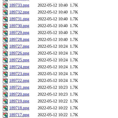
189733.png
2022-05-12 10:40
1.7K
189732.png
2022-05-12 10:40
1.7K
189731.png
2022-05-12 10:40
1.7K
189730.png
2022-05-12 10:40
1.7K
189729.png
2022-05-12 10:40
1.7K
189728.png
2022-05-12 10:40
1.7K
189727.png
2022-05-12 10:24
1.7K
189726.png
2022-05-12 10:24
1.7K
189725.png
2022-05-12 10:24
1.7K
189724.png
2022-05-12 10:24
1.7K
189723.png
2022-05-12 10:24
1.7K
189722.png
2022-05-12 10:24
1.7K
189721.png
2022-05-12 10:23
1.7K
189720.png
2022-05-12 10:23
1.7K
189719.png
2022-05-12 10:22
1.7K
189718.png
2022-05-12 10:22
1.7K
189717.png
2022-05-12 10:22
1.7K