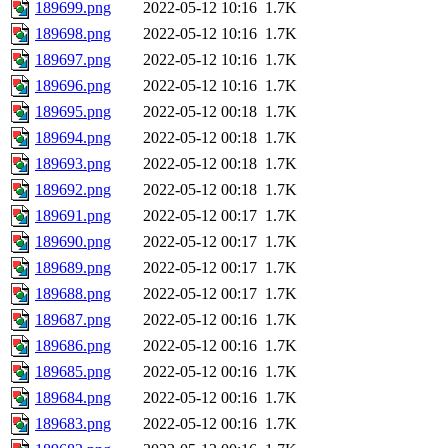
189699.png
2022-05-12 10:16
1.7K
189698.png
2022-05-12 10:16
1.7K
189697.png
2022-05-12 10:16
1.7K
189696.png
2022-05-12 10:16
1.7K
189695.png
2022-05-12 00:18
1.7K
189694.png
2022-05-12 00:18
1.7K
189693.png
2022-05-12 00:18
1.7K
189692.png
2022-05-12 00:18
1.7K
189691.png
2022-05-12 00:17
1.7K
189690.png
2022-05-12 00:17
1.7K
189689.png
2022-05-12 00:17
1.7K
189688.png
2022-05-12 00:17
1.7K
189687.png
2022-05-12 00:16
1.7K
189686.png
2022-05-12 00:16
1.7K
189685.png
2022-05-12 00:16
1.7K
189684.png
2022-05-12 00:16
1.7K
189683.png
2022-05-12 00:16
1.7K