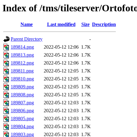
Index of /tms/tileserver/Ortofo
Name
Last modified
Size
Description
Parent Directory
-
189814.png
2022-05-12 12:06
1.7K
189813.png
2022-05-12 12:06
1.7K
189812.png
2022-05-12 12:06
1.7K
189811.png
2022-05-12 12:05
1.7K
189810.png
2022-05-12 12:05
1.7K
189809.png
2022-05-12 12:05
1.7K
189808.png
2022-05-12 12:05
1.7K
189807.png
2022-05-12 12:03
1.7K
189806.png
2022-05-12 12:03
1.7K
189805.png
2022-05-12 12:03
1.7K
189804.png
2022-05-12 12:03
1.7K
189803.png
2022-05-12 12:03
1.7K