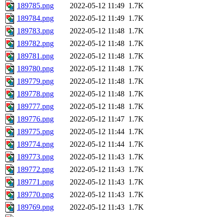
189785.png
2022-05-12 11:49
1.7K
189784.png
2022-05-12 11:49
1.7K
189783.png
2022-05-12 11:48
1.7K
189782.png
2022-05-12 11:48
1.7K
189781.png
2022-05-12 11:48
1.7K
189780.png
2022-05-12 11:48
1.7K
189779.png
2022-05-12 11:48
1.7K
189778.png
2022-05-12 11:48
1.7K
189777.png
2022-05-12 11:48
1.7K
189776.png
2022-05-12 11:47
1.7K
189775.png
2022-05-12 11:44
1.7K
189774.png
2022-05-12 11:44
1.7K
189773.png
2022-05-12 11:43
1.7K
189772.png
2022-05-12 11:43
1.7K
189771.png
2022-05-12 11:43
1.7K
189770.png
2022-05-12 11:43
1.7K
189769.png
2022-05-12 11:43
1.7K