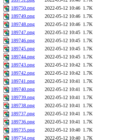
189750.png
2022-05-12 10:46
1.7K
189749.png
2022-05-12 10:46
1.7K
189748.png
2022-05-12 10:46
1.7K
189747.png
2022-05-12 10:45
1.7K
189746.png
2022-05-12 10:45
1.7K
189745.png
2022-05-12 10:45
1.7K
189744.png
2022-05-12 10:45
1.7K
189743.png
2022-05-12 10:42
1.7K
189742.png
2022-05-12 10:42
1.7K
189741.png
2022-05-12 10:41
1.7K
189740.png
2022-05-12 10:41
1.7K
189739.png
2022-05-12 10:41
1.7K
189738.png
2022-05-12 10:41
1.7K
189737.png
2022-05-12 10:41
1.7K
189736.png
2022-05-12 10:41
1.7K
189735.png
2022-05-12 10:40
1.7K
189734.png
2022-05-12 10:40
1.7K