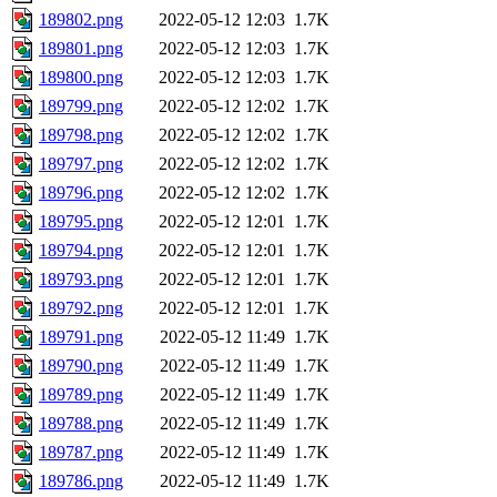
189802.png
2022-05-12 12:03
1.7K
189801.png
2022-05-12 12:03
1.7K
189800.png
2022-05-12 12:03
1.7K
189799.png
2022-05-12 12:02
1.7K
189798.png
2022-05-12 12:02
1.7K
189797.png
2022-05-12 12:02
1.7K
189796.png
2022-05-12 12:02
1.7K
189795.png
2022-05-12 12:01
1.7K
189794.png
2022-05-12 12:01
1.7K
189793.png
2022-05-12 12:01
1.7K
189792.png
2022-05-12 12:01
1.7K
189791.png
2022-05-12 11:49
1.7K
189790.png
2022-05-12 11:49
1.7K
189789.png
2022-05-12 11:49
1.7K
189788.png
2022-05-12 11:49
1.7K
189787.png
2022-05-12 11:49
1.7K
189786.png
2022-05-12 11:49
1.7K