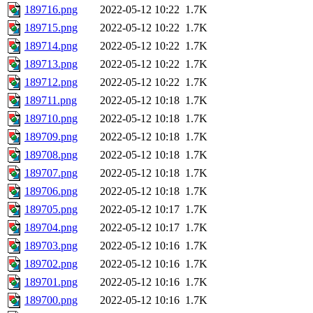
189716.png
2022-05-12 10:22
1.7K
189715.png
2022-05-12 10:22
1.7K
189714.png
2022-05-12 10:22
1.7K
189713.png
2022-05-12 10:22
1.7K
189712.png
2022-05-12 10:22
1.7K
189711.png
2022-05-12 10:18
1.7K
189710.png
2022-05-12 10:18
1.7K
189709.png
2022-05-12 10:18
1.7K
189708.png
2022-05-12 10:18
1.7K
189707.png
2022-05-12 10:18
1.7K
189706.png
2022-05-12 10:18
1.7K
189705.png
2022-05-12 10:17
1.7K
189704.png
2022-05-12 10:17
1.7K
189703.png
2022-05-12 10:16
1.7K
189702.png
2022-05-12 10:16
1.7K
189701.png
2022-05-12 10:16
1.7K
189700.png
2022-05-12 10:16
1.7K