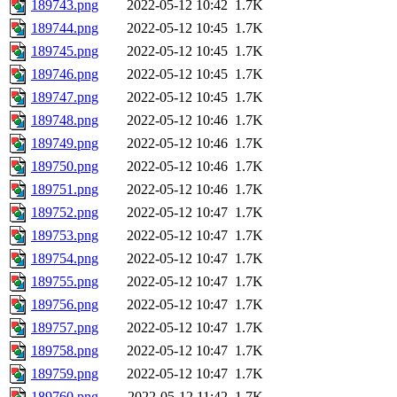
189743.png
2022-05-12 10:42
1.7K
189744.png
2022-05-12 10:45
1.7K
189745.png
2022-05-12 10:45
1.7K
189746.png
2022-05-12 10:45
1.7K
189747.png
2022-05-12 10:45
1.7K
189748.png
2022-05-12 10:46
1.7K
189749.png
2022-05-12 10:46
1.7K
189750.png
2022-05-12 10:46
1.7K
189751.png
2022-05-12 10:46
1.7K
189752.png
2022-05-12 10:47
1.7K
189753.png
2022-05-12 10:47
1.7K
189754.png
2022-05-12 10:47
1.7K
189755.png
2022-05-12 10:47
1.7K
189756.png
2022-05-12 10:47
1.7K
189757.png
2022-05-12 10:47
1.7K
189758.png
2022-05-12 10:47
1.7K
189759.png
2022-05-12 10:47
1.7K
189760.png
2022-05-12 11:42
1.7K