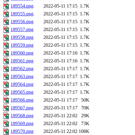
189554.png
2022-05-11 17:15
1.7K
189555.png
2022-05-11 17:15
1.7K
189556.png
2022-05-11 17:15
1.7K
189557.png
2022-05-11 17:15
1.7K
189558.png
2022-05-11 17:15
1.7K
189559.png
2022-05-11 17:15
1.7K
189560.png
2022-05-11 17:16
1.7K
189561.png
2022-05-11 17:16
1.7K
189562.png
2022-05-11 17:17
1.7K
189563.png
2022-05-11 17:17
1.7K
189564.png
2022-05-11 17:17
1.7K
189565.png
2022-05-11 17:17
1.7K
189566.png
2022-05-11 17:17
50K
189567.png
2022-05-11 17:17
70K
189568.png
2022-05-11 22:02
29K
189569.png
2022-05-11 22:02
73K
189570.png
2022-05-11 22:02
108K