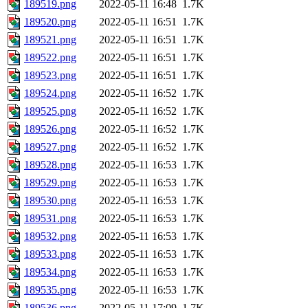
189519.png
2022-05-11 16:48
1.7K
189520.png
2022-05-11 16:51
1.7K
189521.png
2022-05-11 16:51
1.7K
189522.png
2022-05-11 16:51
1.7K
189523.png
2022-05-11 16:51
1.7K
189524.png
2022-05-11 16:52
1.7K
189525.png
2022-05-11 16:52
1.7K
189526.png
2022-05-11 16:52
1.7K
189527.png
2022-05-11 16:52
1.7K
189528.png
2022-05-11 16:53
1.7K
189529.png
2022-05-11 16:53
1.7K
189530.png
2022-05-11 16:53
1.7K
189531.png
2022-05-11 16:53
1.7K
189532.png
2022-05-11 16:53
1.7K
189533.png
2022-05-11 16:53
1.7K
189534.png
2022-05-11 16:53
1.7K
189535.png
2022-05-11 16:53
1.7K
189536.png
2022-05-11 17:09
1.7K