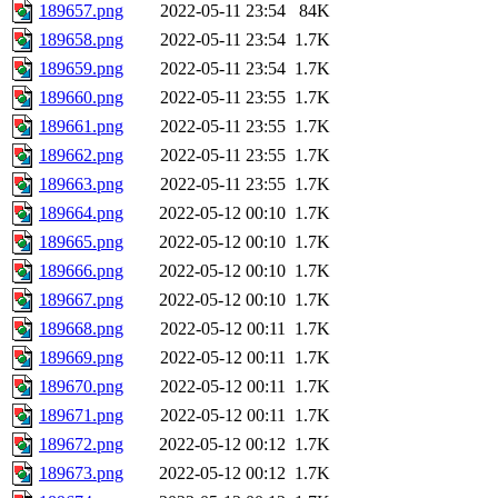
189657.png
2022-05-11 23:54
84K
189658.png
2022-05-11 23:54
1.7K
189659.png
2022-05-11 23:54
1.7K
189660.png
2022-05-11 23:55
1.7K
189661.png
2022-05-11 23:55
1.7K
189662.png
2022-05-11 23:55
1.7K
189663.png
2022-05-11 23:55
1.7K
189664.png
2022-05-12 00:10
1.7K
189665.png
2022-05-12 00:10
1.7K
189666.png
2022-05-12 00:10
1.7K
189667.png
2022-05-12 00:10
1.7K
189668.png
2022-05-12 00:11
1.7K
189669.png
2022-05-12 00:11
1.7K
189670.png
2022-05-12 00:11
1.7K
189671.png
2022-05-12 00:11
1.7K
189672.png
2022-05-12 00:12
1.7K
189673.png
2022-05-12 00:12
1.7K