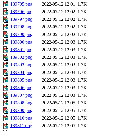
189795.png
2022-05-12 12:01
1.7K
189796.png
2022-05-12 12:02
1.7K
189797.png
2022-05-12 12:02
1.7K
189798.png
2022-05-12 12:02
1.7K
189799.png
2022-05-12 12:02
1.7K
189800.png
2022-05-12 12:03
1.7K
189801.png
2022-05-12 12:03
1.7K
189802.png
2022-05-12 12:03
1.7K
189803.png
2022-05-12 12:03
1.7K
189804.png
2022-05-12 12:03
1.7K
189805.png
2022-05-12 12:03
1.7K
189806.png
2022-05-12 12:03
1.7K
189807.png
2022-05-12 12:03
1.7K
189808.png
2022-05-12 12:05
1.7K
189809.png
2022-05-12 12:05
1.7K
189810.png
2022-05-12 12:05
1.7K
189811.png
2022-05-12 12:05
1.7K