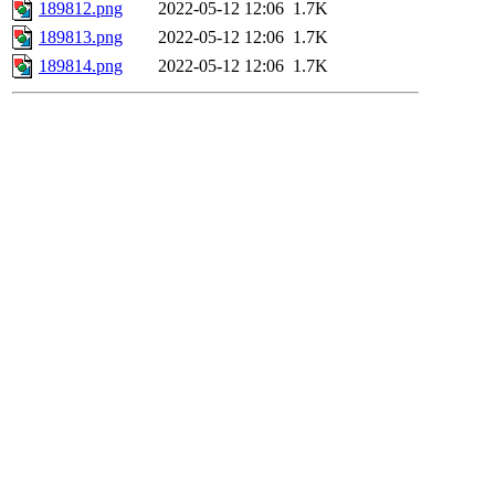
189812.png
2022-05-12 12:06
1.7K
189813.png
2022-05-12 12:06
1.7K
189814.png
2022-05-12 12:06
1.7K