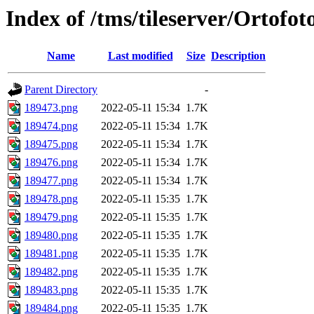
Index of /tms/tileserver/Ortofo
Name
Last modified
Size
Description
Parent Directory
-
189473.png
2022-05-11 15:34
1.7K
189474.png
2022-05-11 15:34
1.7K
189475.png
2022-05-11 15:34
1.7K
189476.png
2022-05-11 15:34
1.7K
189477.png
2022-05-11 15:34
1.7K
189478.png
2022-05-11 15:35
1.7K
189479.png
2022-05-11 15:35
1.7K
189480.png
2022-05-11 15:35
1.7K
189481.png
2022-05-11 15:35
1.7K
189482.png
2022-05-11 15:35
1.7K
189483.png
2022-05-11 15:35
1.7K
189484.png
2022-05-11 15:35
1.7K