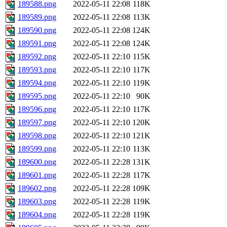
189588.png
2022-05-11 22:08
118K
189589.png
2022-05-11 22:08
113K
189590.png
2022-05-11 22:08
124K
189591.png
2022-05-11 22:08
124K
189592.png
2022-05-11 22:10
115K
189593.png
2022-05-11 22:10
117K
189594.png
2022-05-11 22:10
119K
189595.png
2022-05-11 22:10
90K
189596.png
2022-05-11 22:10
117K
189597.png
2022-05-11 22:10
120K
189598.png
2022-05-11 22:10
121K
189599.png
2022-05-11 22:10
113K
189600.png
2022-05-11 22:28
131K
189601.png
2022-05-11 22:28
117K
189602.png
2022-05-11 22:28
109K
189603.png
2022-05-11 22:28
119K
189604.png
2022-05-11 22:28
119K