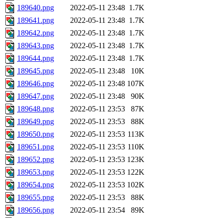
189640.png
2022-05-11 23:48
1.7K
189641.png
2022-05-11 23:48
1.7K
189642.png
2022-05-11 23:48
1.7K
189643.png
2022-05-11 23:48
1.7K
189644.png
2022-05-11 23:48
1.7K
189645.png
2022-05-11 23:48
10K
189646.png
2022-05-11 23:48
107K
189647.png
2022-05-11 23:48
90K
189648.png
2022-05-11 23:53
87K
189649.png
2022-05-11 23:53
88K
189650.png
2022-05-11 23:53
113K
189651.png
2022-05-11 23:53
110K
189652.png
2022-05-11 23:53
123K
189653.png
2022-05-11 23:53
122K
189654.png
2022-05-11 23:53
102K
189655.png
2022-05-11 23:53
88K
189656.png
2022-05-11 23:54
89K