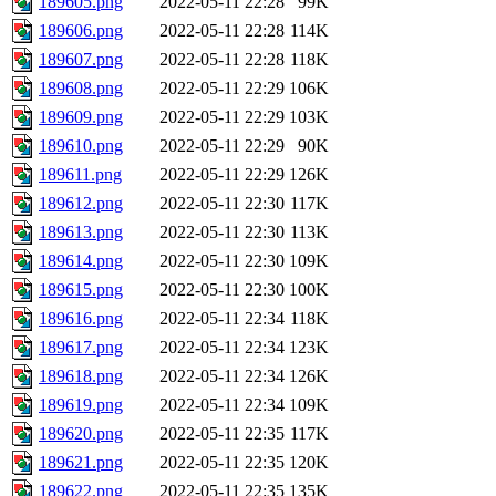
189605.png
2022-05-11 22:28
99K
189606.png
2022-05-11 22:28
114K
189607.png
2022-05-11 22:28
118K
189608.png
2022-05-11 22:29
106K
189609.png
2022-05-11 22:29
103K
189610.png
2022-05-11 22:29
90K
189611.png
2022-05-11 22:29
126K
189612.png
2022-05-11 22:30
117K
189613.png
2022-05-11 22:30
113K
189614.png
2022-05-11 22:30
109K
189615.png
2022-05-11 22:30
100K
189616.png
2022-05-11 22:34
118K
189617.png
2022-05-11 22:34
123K
189618.png
2022-05-11 22:34
126K
189619.png
2022-05-11 22:34
109K
189620.png
2022-05-11 22:35
117K
189621.png
2022-05-11 22:35
120K
189622.png
2022-05-11 22:35
135K