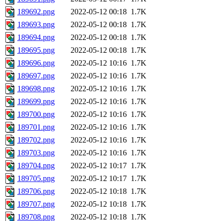
189692.png
2022-05-12 00:18
1.7K
189693.png
2022-05-12 00:18
1.7K
189694.png
2022-05-12 00:18
1.7K
189695.png
2022-05-12 00:18
1.7K
189696.png
2022-05-12 10:16
1.7K
189697.png
2022-05-12 10:16
1.7K
189698.png
2022-05-12 10:16
1.7K
189699.png
2022-05-12 10:16
1.7K
189700.png
2022-05-12 10:16
1.7K
189701.png
2022-05-12 10:16
1.7K
189702.png
2022-05-12 10:16
1.7K
189703.png
2022-05-12 10:16
1.7K
189704.png
2022-05-12 10:17
1.7K
189705.png
2022-05-12 10:17
1.7K
189706.png
2022-05-12 10:18
1.7K
189707.png
2022-05-12 10:18
1.7K
189708.png
2022-05-12 10:18
1.7K