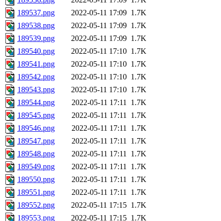
189537.png
2022-05-11 17:09
1.7K
189538.png
2022-05-11 17:09
1.7K
189539.png
2022-05-11 17:09
1.7K
189540.png
2022-05-11 17:10
1.7K
189541.png
2022-05-11 17:10
1.7K
189542.png
2022-05-11 17:10
1.7K
189543.png
2022-05-11 17:10
1.7K
189544.png
2022-05-11 17:11
1.7K
189545.png
2022-05-11 17:11
1.7K
189546.png
2022-05-11 17:11
1.7K
189547.png
2022-05-11 17:11
1.7K
189548.png
2022-05-11 17:11
1.7K
189549.png
2022-05-11 17:11
1.7K
189550.png
2022-05-11 17:11
1.7K
189551.png
2022-05-11 17:11
1.7K
189552.png
2022-05-11 17:15
1.7K
189553.png
2022-05-11 17:15
1.7K