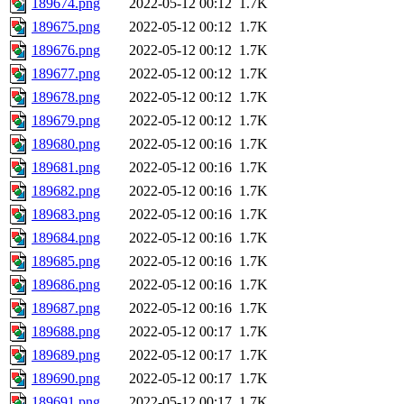
189674.png
2022-05-12 00:12
1.7K
189675.png
2022-05-12 00:12
1.7K
189676.png
2022-05-12 00:12
1.7K
189677.png
2022-05-12 00:12
1.7K
189678.png
2022-05-12 00:12
1.7K
189679.png
2022-05-12 00:12
1.7K
189680.png
2022-05-12 00:16
1.7K
189681.png
2022-05-12 00:16
1.7K
189682.png
2022-05-12 00:16
1.7K
189683.png
2022-05-12 00:16
1.7K
189684.png
2022-05-12 00:16
1.7K
189685.png
2022-05-12 00:16
1.7K
189686.png
2022-05-12 00:16
1.7K
189687.png
2022-05-12 00:16
1.7K
189688.png
2022-05-12 00:17
1.7K
189689.png
2022-05-12 00:17
1.7K
189690.png
2022-05-12 00:17
1.7K
189691.png
2022-05-12 00:17
1.7K