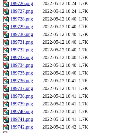
189726.png
2022-05-12 10:24
1.7K
189727.png
2022-05-12 10:24
1.7K
189728.png
2022-05-12 10:40
1.7K
189729.png
2022-05-12 10:40
1.7K
189730.png
2022-05-12 10:40
1.7K
189731.png
2022-05-12 10:40
1.7K
189732.png
2022-05-12 10:40
1.7K
189733.png
2022-05-12 10:40
1.7K
189734.png
2022-05-12 10:40
1.7K
189735.png
2022-05-12 10:40
1.7K
189736.png
2022-05-12 10:41
1.7K
189737.png
2022-05-12 10:41
1.7K
189738.png
2022-05-12 10:41
1.7K
189739.png
2022-05-12 10:41
1.7K
189740.png
2022-05-12 10:41
1.7K
189741.png
2022-05-12 10:41
1.7K
189742.png
2022-05-12 10:42
1.7K