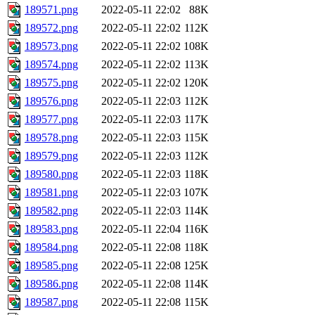
189571.png
2022-05-11 22:02
88K
189572.png
2022-05-11 22:02
112K
189573.png
2022-05-11 22:02
108K
189574.png
2022-05-11 22:02
113K
189575.png
2022-05-11 22:02
120K
189576.png
2022-05-11 22:03
112K
189577.png
2022-05-11 22:03
117K
189578.png
2022-05-11 22:03
115K
189579.png
2022-05-11 22:03
112K
189580.png
2022-05-11 22:03
118K
189581.png
2022-05-11 22:03
107K
189582.png
2022-05-11 22:03
114K
189583.png
2022-05-11 22:04
116K
189584.png
2022-05-11 22:08
118K
189585.png
2022-05-11 22:08
125K
189586.png
2022-05-11 22:08
114K
189587.png
2022-05-11 22:08
115K