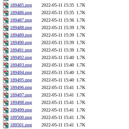
189485.png
2022-05-11 15:35
1.7K
189486.png
2022-05-11 15:35
1.7K
189487.png
2022-05-11 15:36
1.7K
189488.png
2022-05-11 15:39
1.7K
189489.png
2022-05-11 15:39
1.7K
189490.png
2022-05-11 15:39
1.7K
189491.png
2022-05-11 15:39
1.7K
189492.png
2022-05-11 15:40
1.7K
189493.png
2022-05-11 15:40
1.7K
189494.png
2022-05-11 15:40
1.7K
189495.png
2022-05-11 15:40
1.7K
189496.png
2022-05-11 15:41
1.7K
189497.png
2022-05-11 15:41
1.7K
189498.png
2022-05-11 15:41
1.7K
189499.png
2022-05-11 15:41
1.7K
189500.png
2022-05-11 15:41
1.7K
189501.png
2022-05-11 15:41
1.7K