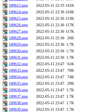
189623.png
2022-05-11 22:35
141K
189624.png
2022-05-11 22:36
143K
189625.png
2022-05-11 22:36
123K
189626.png
2022-05-11 22:36
117K
189627.png
2022-05-11 22:36
117K
189628.png
2022-05-11 22:36
26K
189629.png
2022-05-11 22:36
1.7K
189630.png
2022-05-11 22:36
1.7K
189631.png
2022-05-11 22:36
1.7K
189632.png
2022-05-11 23:47
61K
189633.png
2022-05-11 23:47
70K
189634.png
2022-05-11 23:47
74K
189635.png
2022-05-11 23:47
29K
189636.png
2022-05-11 23:47
1.7K
189637.png
2022-05-11 23:47
1.7K
189638.png
2022-05-11 23:47
1.7K
189639.png
2022-05-11 23:47
1.7K