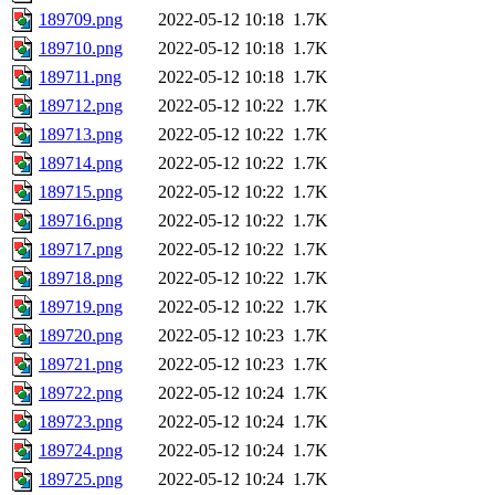
189709.png
2022-05-12 10:18
1.7K
189710.png
2022-05-12 10:18
1.7K
189711.png
2022-05-12 10:18
1.7K
189712.png
2022-05-12 10:22
1.7K
189713.png
2022-05-12 10:22
1.7K
189714.png
2022-05-12 10:22
1.7K
189715.png
2022-05-12 10:22
1.7K
189716.png
2022-05-12 10:22
1.7K
189717.png
2022-05-12 10:22
1.7K
189718.png
2022-05-12 10:22
1.7K
189719.png
2022-05-12 10:22
1.7K
189720.png
2022-05-12 10:23
1.7K
189721.png
2022-05-12 10:23
1.7K
189722.png
2022-05-12 10:24
1.7K
189723.png
2022-05-12 10:24
1.7K
189724.png
2022-05-12 10:24
1.7K
189725.png
2022-05-12 10:24
1.7K