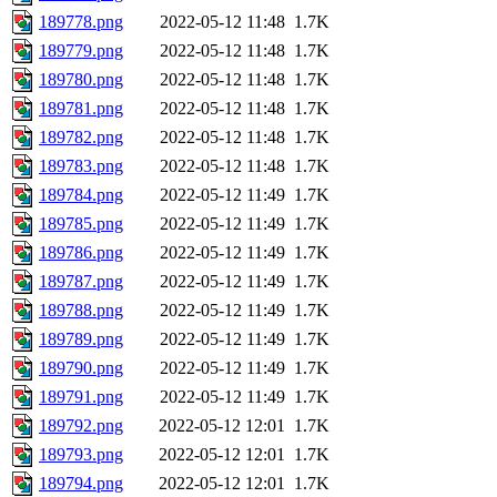
189778.png
2022-05-12 11:48
1.7K
189779.png
2022-05-12 11:48
1.7K
189780.png
2022-05-12 11:48
1.7K
189781.png
2022-05-12 11:48
1.7K
189782.png
2022-05-12 11:48
1.7K
189783.png
2022-05-12 11:48
1.7K
189784.png
2022-05-12 11:49
1.7K
189785.png
2022-05-12 11:49
1.7K
189786.png
2022-05-12 11:49
1.7K
189787.png
2022-05-12 11:49
1.7K
189788.png
2022-05-12 11:49
1.7K
189789.png
2022-05-12 11:49
1.7K
189790.png
2022-05-12 11:49
1.7K
189791.png
2022-05-12 11:49
1.7K
189792.png
2022-05-12 12:01
1.7K
189793.png
2022-05-12 12:01
1.7K
189794.png
2022-05-12 12:01
1.7K