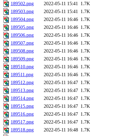
189502.png
2022-05-11 15:41
1.7K
189503.png
2022-05-11 15:41
1.7K
189504.png
2022-05-11 16:46
1.7K
189505.png
2022-05-11 16:46
1.7K
189506.png
2022-05-11 16:46
1.7K
189507.png
2022-05-11 16:46
1.7K
189508.png
2022-05-11 16:46
1.7K
189509.png
2022-05-11 16:46
1.7K
189510.png
2022-05-11 16:46
1.7K
189511.png
2022-05-11 16:46
1.7K
189512.png
2022-05-11 16:47
1.7K
189513.png
2022-05-11 16:47
1.7K
189514.png
2022-05-11 16:47
1.7K
189515.png
2022-05-11 16:47
1.7K
189516.png
2022-05-11 16:47
1.7K
189517.png
2022-05-11 16:47
1.7K
189518.png
2022-05-11 16:48
1.7K