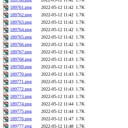
189761.png
2022-05-12 11:42
1.7K
189762.png
2022-05-12 11:42
1.7K
189763.png
2022-05-12 11:42
1.7K
189764.png
2022-05-12 11:42
1.7K
189765.png
2022-05-12 11:42
1.7K
189766.png
2022-05-12 11:42
1.7K
189767.png
2022-05-12 11:42
1.7K
189768.png
2022-05-12 11:43
1.7K
189769.png
2022-05-12 11:43
1.7K
189770.png
2022-05-12 11:43
1.7K
189771.png
2022-05-12 11:43
1.7K
189772.png
2022-05-12 11:43
1.7K
189773.png
2022-05-12 11:43
1.7K
189774.png
2022-05-12 11:44
1.7K
189775.png
2022-05-12 11:44
1.7K
189776.png
2022-05-12 11:47
1.7K
189777.png
2022-05-12 11:48
1.7K