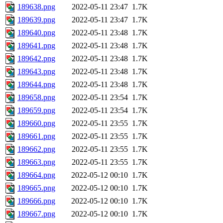
189638.png
2022-05-11 23:47
1.7K
189639.png
2022-05-11 23:47
1.7K
189640.png
2022-05-11 23:48
1.7K
189641.png
2022-05-11 23:48
1.7K
189642.png
2022-05-11 23:48
1.7K
189643.png
2022-05-11 23:48
1.7K
189644.png
2022-05-11 23:48
1.7K
189658.png
2022-05-11 23:54
1.7K
189659.png
2022-05-11 23:54
1.7K
189660.png
2022-05-11 23:55
1.7K
189661.png
2022-05-11 23:55
1.7K
189662.png
2022-05-11 23:55
1.7K
189663.png
2022-05-11 23:55
1.7K
189664.png
2022-05-12 00:10
1.7K
189665.png
2022-05-12 00:10
1.7K
189666.png
2022-05-12 00:10
1.7K
189667.png
2022-05-12 00:10
1.7K