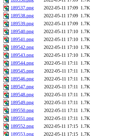
189537.png
2022-05-11 17:09
1.7K
189538.png
2022-05-11 17:09
1.7K
189539.png
2022-05-11 17:09
1.7K
189540.png
2022-05-11 17:10
1.7K
189541.png
2022-05-11 17:10
1.7K
189542.png
2022-05-11 17:10
1.7K
189543.png
2022-05-11 17:10
1.7K
189544.png
2022-05-11 17:11
1.7K
189545.png
2022-05-11 17:11
1.7K
189546.png
2022-05-11 17:11
1.7K
189547.png
2022-05-11 17:11
1.7K
189548.png
2022-05-11 17:11
1.7K
189549.png
2022-05-11 17:11
1.7K
189550.png
2022-05-11 17:11
1.7K
189551.png
2022-05-11 17:11
1.7K
189552.png
2022-05-11 17:15
1.7K
189553.png
2022-05-11 17:15
1.7K