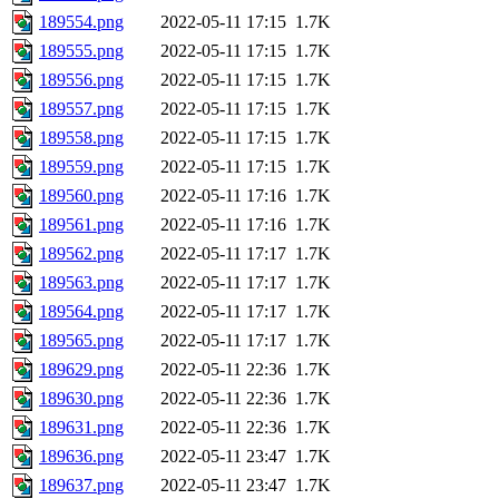
189554.png
2022-05-11 17:15
1.7K
189555.png
2022-05-11 17:15
1.7K
189556.png
2022-05-11 17:15
1.7K
189557.png
2022-05-11 17:15
1.7K
189558.png
2022-05-11 17:15
1.7K
189559.png
2022-05-11 17:15
1.7K
189560.png
2022-05-11 17:16
1.7K
189561.png
2022-05-11 17:16
1.7K
189562.png
2022-05-11 17:17
1.7K
189563.png
2022-05-11 17:17
1.7K
189564.png
2022-05-11 17:17
1.7K
189565.png
2022-05-11 17:17
1.7K
189629.png
2022-05-11 22:36
1.7K
189630.png
2022-05-11 22:36
1.7K
189631.png
2022-05-11 22:36
1.7K
189636.png
2022-05-11 23:47
1.7K
189637.png
2022-05-11 23:47
1.7K