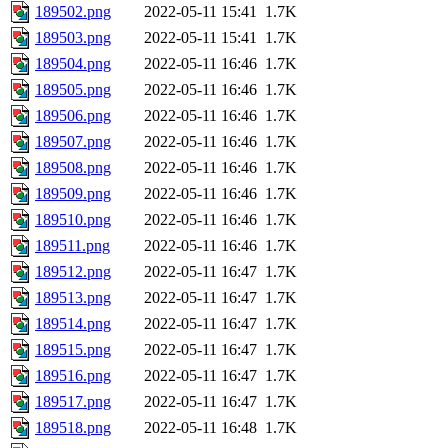
189502.png
2022-05-11 15:41
1.7K
189503.png
2022-05-11 15:41
1.7K
189504.png
2022-05-11 16:46
1.7K
189505.png
2022-05-11 16:46
1.7K
189506.png
2022-05-11 16:46
1.7K
189507.png
2022-05-11 16:46
1.7K
189508.png
2022-05-11 16:46
1.7K
189509.png
2022-05-11 16:46
1.7K
189510.png
2022-05-11 16:46
1.7K
189511.png
2022-05-11 16:46
1.7K
189512.png
2022-05-11 16:47
1.7K
189513.png
2022-05-11 16:47
1.7K
189514.png
2022-05-11 16:47
1.7K
189515.png
2022-05-11 16:47
1.7K
189516.png
2022-05-11 16:47
1.7K
189517.png
2022-05-11 16:47
1.7K
189518.png
2022-05-11 16:48
1.7K