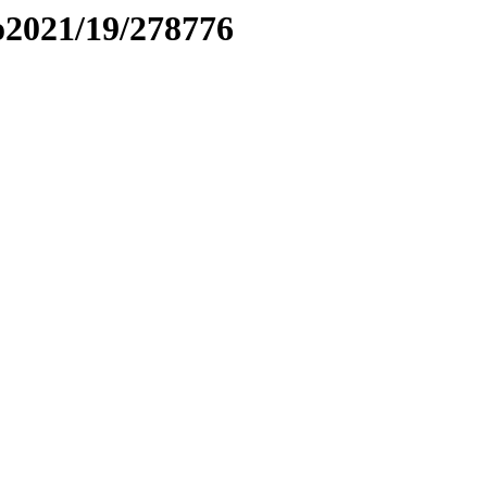
to2021/19/278776