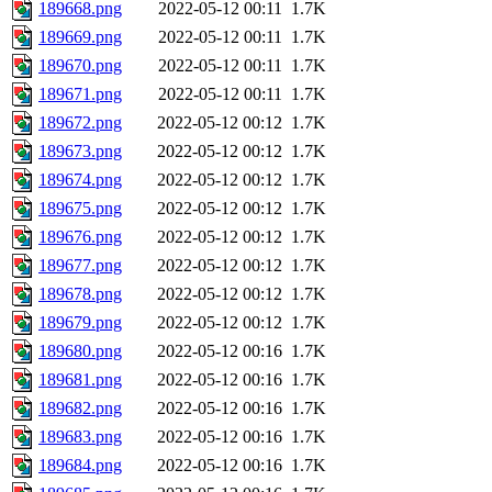
189668.png
2022-05-12 00:11
1.7K
189669.png
2022-05-12 00:11
1.7K
189670.png
2022-05-12 00:11
1.7K
189671.png
2022-05-12 00:11
1.7K
189672.png
2022-05-12 00:12
1.7K
189673.png
2022-05-12 00:12
1.7K
189674.png
2022-05-12 00:12
1.7K
189675.png
2022-05-12 00:12
1.7K
189676.png
2022-05-12 00:12
1.7K
189677.png
2022-05-12 00:12
1.7K
189678.png
2022-05-12 00:12
1.7K
189679.png
2022-05-12 00:12
1.7K
189680.png
2022-05-12 00:16
1.7K
189681.png
2022-05-12 00:16
1.7K
189682.png
2022-05-12 00:16
1.7K
189683.png
2022-05-12 00:16
1.7K
189684.png
2022-05-12 00:16
1.7K