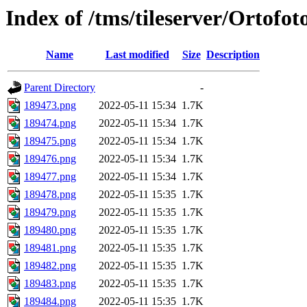
Index of /tms/tileserver/Ortofo
Name
Last modified
Size
Description
Parent Directory
-
189473.png
2022-05-11 15:34
1.7K
189474.png
2022-05-11 15:34
1.7K
189475.png
2022-05-11 15:34
1.7K
189476.png
2022-05-11 15:34
1.7K
189477.png
2022-05-11 15:34
1.7K
189478.png
2022-05-11 15:35
1.7K
189479.png
2022-05-11 15:35
1.7K
189480.png
2022-05-11 15:35
1.7K
189481.png
2022-05-11 15:35
1.7K
189482.png
2022-05-11 15:35
1.7K
189483.png
2022-05-11 15:35
1.7K
189484.png
2022-05-11 15:35
1.7K