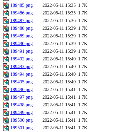
189485.png
2022-05-11 15:35
1.7K
189486.png
2022-05-11 15:35
1.7K
189487.png
2022-05-11 15:36
1.7K
189488.png
2022-05-11 15:39
1.7K
189489.png
2022-05-11 15:39
1.7K
189490.png
2022-05-11 15:39
1.7K
189491.png
2022-05-11 15:39
1.7K
189492.png
2022-05-11 15:40
1.7K
189493.png
2022-05-11 15:40
1.7K
189494.png
2022-05-11 15:40
1.7K
189495.png
2022-05-11 15:40
1.7K
189496.png
2022-05-11 15:41
1.7K
189497.png
2022-05-11 15:41
1.7K
189498.png
2022-05-11 15:41
1.7K
189499.png
2022-05-11 15:41
1.7K
189500.png
2022-05-11 15:41
1.7K
189501.png
2022-05-11 15:41
1.7K