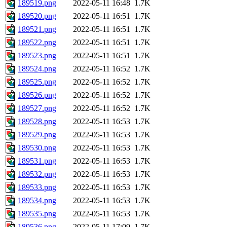
189519.png
2022-05-11 16:48
1.7K
189520.png
2022-05-11 16:51
1.7K
189521.png
2022-05-11 16:51
1.7K
189522.png
2022-05-11 16:51
1.7K
189523.png
2022-05-11 16:51
1.7K
189524.png
2022-05-11 16:52
1.7K
189525.png
2022-05-11 16:52
1.7K
189526.png
2022-05-11 16:52
1.7K
189527.png
2022-05-11 16:52
1.7K
189528.png
2022-05-11 16:53
1.7K
189529.png
2022-05-11 16:53
1.7K
189530.png
2022-05-11 16:53
1.7K
189531.png
2022-05-11 16:53
1.7K
189532.png
2022-05-11 16:53
1.7K
189533.png
2022-05-11 16:53
1.7K
189534.png
2022-05-11 16:53
1.7K
189535.png
2022-05-11 16:53
1.7K
189536.png
2022-05-11 17:09
1.7K