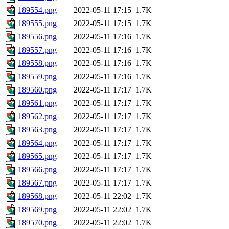
189554.png
2022-05-11 17:15
1.7K
189555.png
2022-05-11 17:15
1.7K
189556.png
2022-05-11 17:16
1.7K
189557.png
2022-05-11 17:16
1.7K
189558.png
2022-05-11 17:16
1.7K
189559.png
2022-05-11 17:16
1.7K
189560.png
2022-05-11 17:17
1.7K
189561.png
2022-05-11 17:17
1.7K
189562.png
2022-05-11 17:17
1.7K
189563.png
2022-05-11 17:17
1.7K
189564.png
2022-05-11 17:17
1.7K
189565.png
2022-05-11 17:17
1.7K
189566.png
2022-05-11 17:17
1.7K
189567.png
2022-05-11 17:17
1.7K
189568.png
2022-05-11 22:02
1.7K
189569.png
2022-05-11 22:02
1.7K
189570.png
2022-05-11 22:02
1.7K