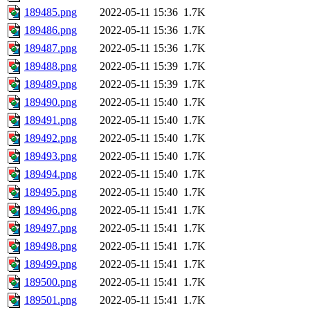
189485.png
2022-05-11 15:36
1.7K
189486.png
2022-05-11 15:36
1.7K
189487.png
2022-05-11 15:36
1.7K
189488.png
2022-05-11 15:39
1.7K
189489.png
2022-05-11 15:39
1.7K
189490.png
2022-05-11 15:40
1.7K
189491.png
2022-05-11 15:40
1.7K
189492.png
2022-05-11 15:40
1.7K
189493.png
2022-05-11 15:40
1.7K
189494.png
2022-05-11 15:40
1.7K
189495.png
2022-05-11 15:40
1.7K
189496.png
2022-05-11 15:41
1.7K
189497.png
2022-05-11 15:41
1.7K
189498.png
2022-05-11 15:41
1.7K
189499.png
2022-05-11 15:41
1.7K
189500.png
2022-05-11 15:41
1.7K
189501.png
2022-05-11 15:41
1.7K