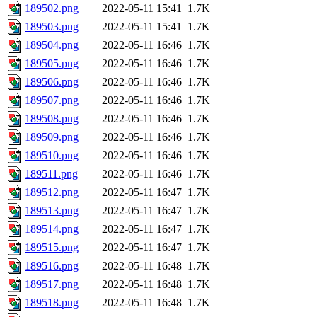
189502.png
2022-05-11 15:41
1.7K
189503.png
2022-05-11 15:41
1.7K
189504.png
2022-05-11 16:46
1.7K
189505.png
2022-05-11 16:46
1.7K
189506.png
2022-05-11 16:46
1.7K
189507.png
2022-05-11 16:46
1.7K
189508.png
2022-05-11 16:46
1.7K
189509.png
2022-05-11 16:46
1.7K
189510.png
2022-05-11 16:46
1.7K
189511.png
2022-05-11 16:46
1.7K
189512.png
2022-05-11 16:47
1.7K
189513.png
2022-05-11 16:47
1.7K
189514.png
2022-05-11 16:47
1.7K
189515.png
2022-05-11 16:47
1.7K
189516.png
2022-05-11 16:48
1.7K
189517.png
2022-05-11 16:48
1.7K
189518.png
2022-05-11 16:48
1.7K