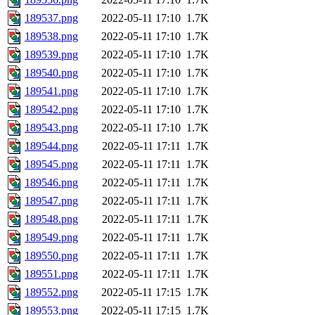
189537.png
2022-05-11 17:10
1.7K
189538.png
2022-05-11 17:10
1.7K
189539.png
2022-05-11 17:10
1.7K
189540.png
2022-05-11 17:10
1.7K
189541.png
2022-05-11 17:10
1.7K
189542.png
2022-05-11 17:10
1.7K
189543.png
2022-05-11 17:10
1.7K
189544.png
2022-05-11 17:11
1.7K
189545.png
2022-05-11 17:11
1.7K
189546.png
2022-05-11 17:11
1.7K
189547.png
2022-05-11 17:11
1.7K
189548.png
2022-05-11 17:11
1.7K
189549.png
2022-05-11 17:11
1.7K
189550.png
2022-05-11 17:11
1.7K
189551.png
2022-05-11 17:11
1.7K
189552.png
2022-05-11 17:15
1.7K
189553.png
2022-05-11 17:15
1.7K