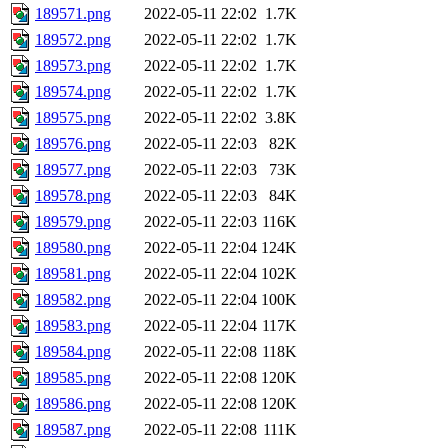
189571.png
2022-05-11 22:02
1.7K
189572.png
2022-05-11 22:02
1.7K
189573.png
2022-05-11 22:02
1.7K
189574.png
2022-05-11 22:02
1.7K
189575.png
2022-05-11 22:02
3.8K
189576.png
2022-05-11 22:03
82K
189577.png
2022-05-11 22:03
73K
189578.png
2022-05-11 22:03
84K
189579.png
2022-05-11 22:03
116K
189580.png
2022-05-11 22:04
124K
189581.png
2022-05-11 22:04
102K
189582.png
2022-05-11 22:04
100K
189583.png
2022-05-11 22:04
117K
189584.png
2022-05-11 22:08
118K
189585.png
2022-05-11 22:08
120K
189586.png
2022-05-11 22:08
120K
189587.png
2022-05-11 22:08
111K