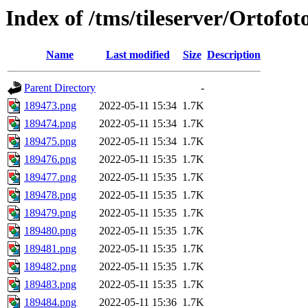
Index of /tms/tileserver/Ortofo
Name
Last modified
Size
Description
Parent Directory
-
189473.png
2022-05-11 15:34
1.7K
189474.png
2022-05-11 15:34
1.7K
189475.png
2022-05-11 15:34
1.7K
189476.png
2022-05-11 15:35
1.7K
189477.png
2022-05-11 15:35
1.7K
189478.png
2022-05-11 15:35
1.7K
189479.png
2022-05-11 15:35
1.7K
189480.png
2022-05-11 15:35
1.7K
189481.png
2022-05-11 15:35
1.7K
189482.png
2022-05-11 15:35
1.7K
189483.png
2022-05-11 15:35
1.7K
189484.png
2022-05-11 15:36
1.7K