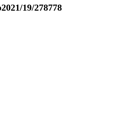
to2021/19/278778