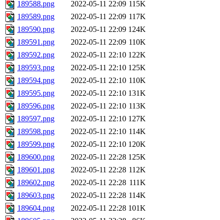
189588.png
2022-05-11 22:09
115K
189589.png
2022-05-11 22:09
117K
189590.png
2022-05-11 22:09
124K
189591.png
2022-05-11 22:09
110K
189592.png
2022-05-11 22:10
122K
189593.png
2022-05-11 22:10
125K
189594.png
2022-05-11 22:10
110K
189595.png
2022-05-11 22:10
131K
189596.png
2022-05-11 22:10
113K
189597.png
2022-05-11 22:10
127K
189598.png
2022-05-11 22:10
114K
189599.png
2022-05-11 22:10
120K
189600.png
2022-05-11 22:28
125K
189601.png
2022-05-11 22:28
112K
189602.png
2022-05-11 22:28
111K
189603.png
2022-05-11 22:28
114K
189604.png
2022-05-11 22:28
101K