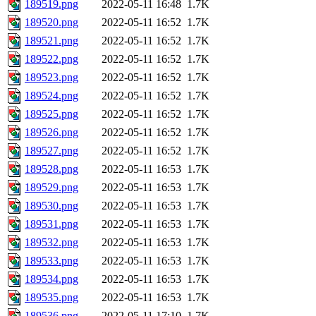
189519.png
2022-05-11 16:48
1.7K
189520.png
2022-05-11 16:52
1.7K
189521.png
2022-05-11 16:52
1.7K
189522.png
2022-05-11 16:52
1.7K
189523.png
2022-05-11 16:52
1.7K
189524.png
2022-05-11 16:52
1.7K
189525.png
2022-05-11 16:52
1.7K
189526.png
2022-05-11 16:52
1.7K
189527.png
2022-05-11 16:52
1.7K
189528.png
2022-05-11 16:53
1.7K
189529.png
2022-05-11 16:53
1.7K
189530.png
2022-05-11 16:53
1.7K
189531.png
2022-05-11 16:53
1.7K
189532.png
2022-05-11 16:53
1.7K
189533.png
2022-05-11 16:53
1.7K
189534.png
2022-05-11 16:53
1.7K
189535.png
2022-05-11 16:53
1.7K
189536.png
2022-05-11 17:10
1.7K