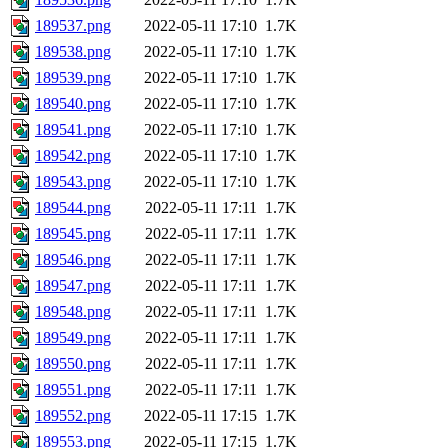
189537.png
2022-05-11 17:10
1.7K
189538.png
2022-05-11 17:10
1.7K
189539.png
2022-05-11 17:10
1.7K
189540.png
2022-05-11 17:10
1.7K
189541.png
2022-05-11 17:10
1.7K
189542.png
2022-05-11 17:10
1.7K
189543.png
2022-05-11 17:10
1.7K
189544.png
2022-05-11 17:11
1.7K
189545.png
2022-05-11 17:11
1.7K
189546.png
2022-05-11 17:11
1.7K
189547.png
2022-05-11 17:11
1.7K
189548.png
2022-05-11 17:11
1.7K
189549.png
2022-05-11 17:11
1.7K
189550.png
2022-05-11 17:11
1.7K
189551.png
2022-05-11 17:11
1.7K
189552.png
2022-05-11 17:15
1.7K
189553.png
2022-05-11 17:15
1.7K