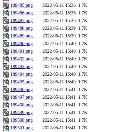
189485.png
2022-05-11 15:36
1.7K
189486.png
2022-05-11 15:36
1.7K
189487.png
2022-05-11 15:36
1.7K
189488.png
2022-05-11 15:39
1.7K
189489.png
2022-05-11 15:39
1.7K
189490.png
2022-05-11 15:40
1.7K
189491.png
2022-05-11 15:40
1.7K
189492.png
2022-05-11 15:40
1.7K
189493.png
2022-05-11 15:40
1.7K
189494.png
2022-05-11 15:40
1.7K
189495.png
2022-05-11 15:40
1.7K
189496.png
2022-05-11 15:41
1.7K
189497.png
2022-05-11 15:41
1.7K
189498.png
2022-05-11 15:41
1.7K
189499.png
2022-05-11 15:41
1.7K
189500.png
2022-05-11 15:41
1.7K
189501.png
2022-05-11 15:41
1.7K