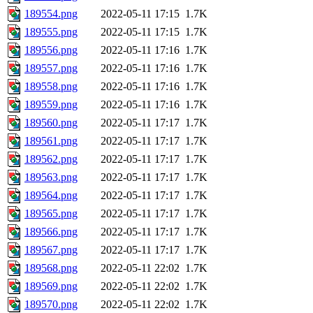
189554.png
2022-05-11 17:15
1.7K
189555.png
2022-05-11 17:15
1.7K
189556.png
2022-05-11 17:16
1.7K
189557.png
2022-05-11 17:16
1.7K
189558.png
2022-05-11 17:16
1.7K
189559.png
2022-05-11 17:16
1.7K
189560.png
2022-05-11 17:17
1.7K
189561.png
2022-05-11 17:17
1.7K
189562.png
2022-05-11 17:17
1.7K
189563.png
2022-05-11 17:17
1.7K
189564.png
2022-05-11 17:17
1.7K
189565.png
2022-05-11 17:17
1.7K
189566.png
2022-05-11 17:17
1.7K
189567.png
2022-05-11 17:17
1.7K
189568.png
2022-05-11 22:02
1.7K
189569.png
2022-05-11 22:02
1.7K
189570.png
2022-05-11 22:02
1.7K