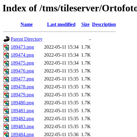
Index of /tms/tileserver/Ortofo
Name
Last modified
Size
Description
Parent Directory
-
189473.png
2022-05-11 15:34
1.7K
189474.png
2022-05-11 15:34
1.7K
189475.png
2022-05-11 15:34
1.7K
189476.png
2022-05-11 15:35
1.7K
189477.png
2022-05-11 15:35
1.7K
189478.png
2022-05-11 15:35
1.7K
189479.png
2022-05-11 15:35
1.7K
189480.png
2022-05-11 15:35
1.7K
189481.png
2022-05-11 15:35
1.7K
189482.png
2022-05-11 15:35
1.7K
189483.png
2022-05-11 15:35
1.7K
189484.png
2022-05-11 15:36
1.7K