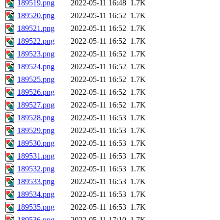
189519.png
2022-05-11 16:48
1.7K
189520.png
2022-05-11 16:52
1.7K
189521.png
2022-05-11 16:52
1.7K
189522.png
2022-05-11 16:52
1.7K
189523.png
2022-05-11 16:52
1.7K
189524.png
2022-05-11 16:52
1.7K
189525.png
2022-05-11 16:52
1.7K
189526.png
2022-05-11 16:52
1.7K
189527.png
2022-05-11 16:52
1.7K
189528.png
2022-05-11 16:53
1.7K
189529.png
2022-05-11 16:53
1.7K
189530.png
2022-05-11 16:53
1.7K
189531.png
2022-05-11 16:53
1.7K
189532.png
2022-05-11 16:53
1.7K
189533.png
2022-05-11 16:53
1.7K
189534.png
2022-05-11 16:53
1.7K
189535.png
2022-05-11 16:53
1.7K
189536.png
2022-05-11 17:10
1.7K