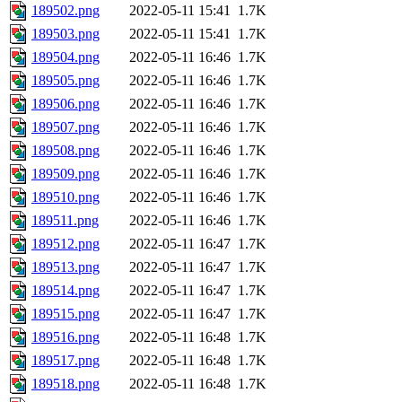
189502.png
2022-05-11 15:41
1.7K
189503.png
2022-05-11 15:41
1.7K
189504.png
2022-05-11 16:46
1.7K
189505.png
2022-05-11 16:46
1.7K
189506.png
2022-05-11 16:46
1.7K
189507.png
2022-05-11 16:46
1.7K
189508.png
2022-05-11 16:46
1.7K
189509.png
2022-05-11 16:46
1.7K
189510.png
2022-05-11 16:46
1.7K
189511.png
2022-05-11 16:46
1.7K
189512.png
2022-05-11 16:47
1.7K
189513.png
2022-05-11 16:47
1.7K
189514.png
2022-05-11 16:47
1.7K
189515.png
2022-05-11 16:47
1.7K
189516.png
2022-05-11 16:48
1.7K
189517.png
2022-05-11 16:48
1.7K
189518.png
2022-05-11 16:48
1.7K