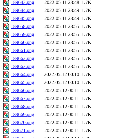
189643.png
2022-05-11 23:48
1.7K
189644.png
2022-05-11 23:49
1.7K
189645.png
2022-05-11 23:49
1.7K
189658.png
2022-05-11 23:55
1.7K
189659.png
2022-05-11 23:55
1.7K
189660.png
2022-05-11 23:55
1.7K
189661.png
2022-05-11 23:55
1.7K
189662.png
2022-05-11 23:55
1.7K
189663.png
2022-05-11 23:55
1.7K
189664.png
2022-05-12 00:10
1.7K
189665.png
2022-05-12 00:10
1.7K
189666.png
2022-05-12 00:11
1.7K
189667.png
2022-05-12 00:11
1.7K
189668.png
2022-05-12 00:11
1.7K
189669.png
2022-05-12 00:11
1.7K
189670.png
2022-05-12 00:11
1.7K
189671.png
2022-05-12 00:11
1.7K