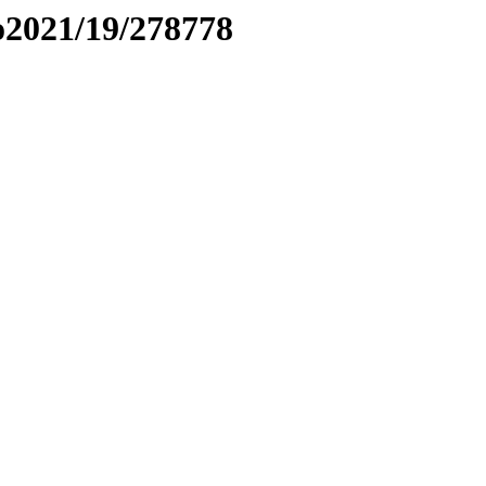
to2021/19/278778