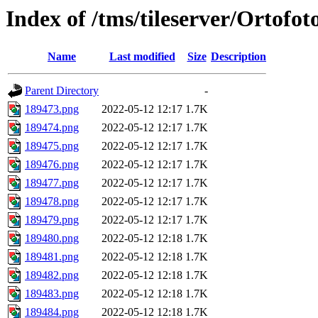
Index of /tms/tileserver/Ortofo
Name
Last modified
Size
Description
Parent Directory
-
189473.png
2022-05-12 12:17
1.7K
189474.png
2022-05-12 12:17
1.7K
189475.png
2022-05-12 12:17
1.7K
189476.png
2022-05-12 12:17
1.7K
189477.png
2022-05-12 12:17
1.7K
189478.png
2022-05-12 12:17
1.7K
189479.png
2022-05-12 12:17
1.7K
189480.png
2022-05-12 12:18
1.7K
189481.png
2022-05-12 12:18
1.7K
189482.png
2022-05-12 12:18
1.7K
189483.png
2022-05-12 12:18
1.7K
189484.png
2022-05-12 12:18
1.7K