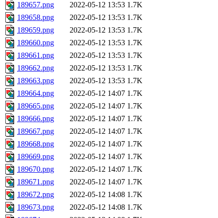
189657.png
2022-05-12 13:53
1.7K
189658.png
2022-05-12 13:53
1.7K
189659.png
2022-05-12 13:53
1.7K
189660.png
2022-05-12 13:53
1.7K
189661.png
2022-05-12 13:53
1.7K
189662.png
2022-05-12 13:53
1.7K
189663.png
2022-05-12 13:53
1.7K
189664.png
2022-05-12 14:07
1.7K
189665.png
2022-05-12 14:07
1.7K
189666.png
2022-05-12 14:07
1.7K
189667.png
2022-05-12 14:07
1.7K
189668.png
2022-05-12 14:07
1.7K
189669.png
2022-05-12 14:07
1.7K
189670.png
2022-05-12 14:07
1.7K
189671.png
2022-05-12 14:07
1.7K
189672.png
2022-05-12 14:08
1.7K
189673.png
2022-05-12 14:08
1.7K