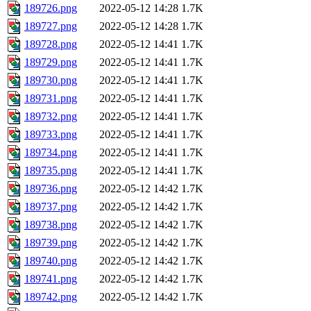
189726.png
2022-05-12 14:28
1.7K
189727.png
2022-05-12 14:28
1.7K
189728.png
2022-05-12 14:41
1.7K
189729.png
2022-05-12 14:41
1.7K
189730.png
2022-05-12 14:41
1.7K
189731.png
2022-05-12 14:41
1.7K
189732.png
2022-05-12 14:41
1.7K
189733.png
2022-05-12 14:41
1.7K
189734.png
2022-05-12 14:41
1.7K
189735.png
2022-05-12 14:41
1.7K
189736.png
2022-05-12 14:42
1.7K
189737.png
2022-05-12 14:42
1.7K
189738.png
2022-05-12 14:42
1.7K
189739.png
2022-05-12 14:42
1.7K
189740.png
2022-05-12 14:42
1.7K
189741.png
2022-05-12 14:42
1.7K
189742.png
2022-05-12 14:42
1.7K