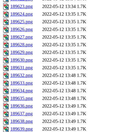
189623.png
2022-05-12 13:34
1.7K
189624.png
2022-05-12 13:35
1.7K
189625.png
2022-05-12 13:35
1.7K
189626.png
2022-05-12 13:35
1.7K
189627.png
2022-05-12 13:35
1.7K
189628.png
2022-05-12 13:35
1.7K
189629.png
2022-05-12 13:35
1.7K
189630.png
2022-05-12 13:35
1.7K
189631.png
2022-05-12 13:35
1.7K
189632.png
2022-05-12 13:48
1.7K
189633.png
2022-05-12 13:48
1.7K
189634.png
2022-05-12 13:48
1.7K
189635.png
2022-05-12 13:48
1.7K
189636.png
2022-05-12 13:49
1.7K
189637.png
2022-05-12 13:49
1.7K
189638.png
2022-05-12 13:49
1.7K
189639.png
2022-05-12 13:49
1.7K