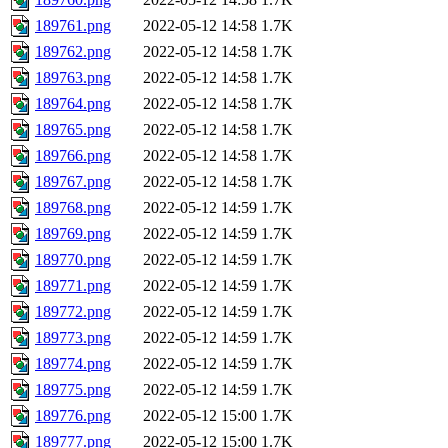
189761.png
2022-05-12 14:58
1.7K
189762.png
2022-05-12 14:58
1.7K
189763.png
2022-05-12 14:58
1.7K
189764.png
2022-05-12 14:58
1.7K
189765.png
2022-05-12 14:58
1.7K
189766.png
2022-05-12 14:58
1.7K
189767.png
2022-05-12 14:58
1.7K
189768.png
2022-05-12 14:59
1.7K
189769.png
2022-05-12 14:59
1.7K
189770.png
2022-05-12 14:59
1.7K
189771.png
2022-05-12 14:59
1.7K
189772.png
2022-05-12 14:59
1.7K
189773.png
2022-05-12 14:59
1.7K
189774.png
2022-05-12 14:59
1.7K
189775.png
2022-05-12 14:59
1.7K
189776.png
2022-05-12 15:00
1.7K
189777.png
2022-05-12 15:00
1.7K