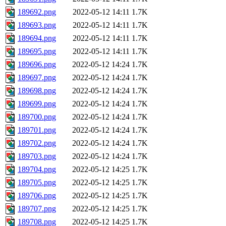
189692.png
2022-05-12 14:11
1.7K
189693.png
2022-05-12 14:11
1.7K
189694.png
2022-05-12 14:11
1.7K
189695.png
2022-05-12 14:11
1.7K
189696.png
2022-05-12 14:24
1.7K
189697.png
2022-05-12 14:24
1.7K
189698.png
2022-05-12 14:24
1.7K
189699.png
2022-05-12 14:24
1.7K
189700.png
2022-05-12 14:24
1.7K
189701.png
2022-05-12 14:24
1.7K
189702.png
2022-05-12 14:24
1.7K
189703.png
2022-05-12 14:24
1.7K
189704.png
2022-05-12 14:25
1.7K
189705.png
2022-05-12 14:25
1.7K
189706.png
2022-05-12 14:25
1.7K
189707.png
2022-05-12 14:25
1.7K
189708.png
2022-05-12 14:25
1.7K