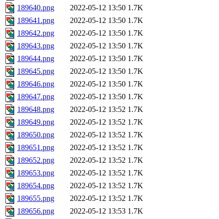
189640.png
2022-05-12 13:50
1.7K
189641.png
2022-05-12 13:50
1.7K
189642.png
2022-05-12 13:50
1.7K
189643.png
2022-05-12 13:50
1.7K
189644.png
2022-05-12 13:50
1.7K
189645.png
2022-05-12 13:50
1.7K
189646.png
2022-05-12 13:50
1.7K
189647.png
2022-05-12 13:50
1.7K
189648.png
2022-05-12 13:52
1.7K
189649.png
2022-05-12 13:52
1.7K
189650.png
2022-05-12 13:52
1.7K
189651.png
2022-05-12 13:52
1.7K
189652.png
2022-05-12 13:52
1.7K
189653.png
2022-05-12 13:52
1.7K
189654.png
2022-05-12 13:52
1.7K
189655.png
2022-05-12 13:52
1.7K
189656.png
2022-05-12 13:53
1.7K