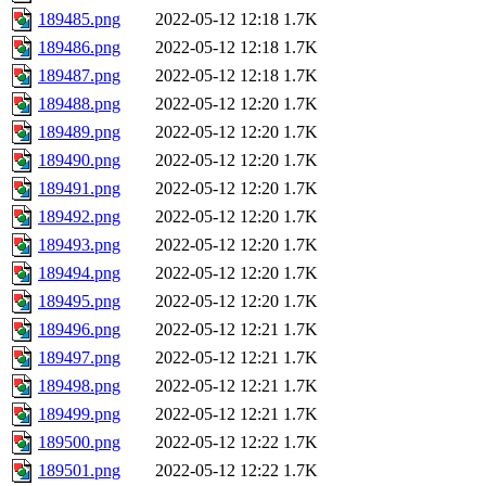
189485.png
2022-05-12 12:18
1.7K
189486.png
2022-05-12 12:18
1.7K
189487.png
2022-05-12 12:18
1.7K
189488.png
2022-05-12 12:20
1.7K
189489.png
2022-05-12 12:20
1.7K
189490.png
2022-05-12 12:20
1.7K
189491.png
2022-05-12 12:20
1.7K
189492.png
2022-05-12 12:20
1.7K
189493.png
2022-05-12 12:20
1.7K
189494.png
2022-05-12 12:20
1.7K
189495.png
2022-05-12 12:20
1.7K
189496.png
2022-05-12 12:21
1.7K
189497.png
2022-05-12 12:21
1.7K
189498.png
2022-05-12 12:21
1.7K
189499.png
2022-05-12 12:21
1.7K
189500.png
2022-05-12 12:22
1.7K
189501.png
2022-05-12 12:22
1.7K