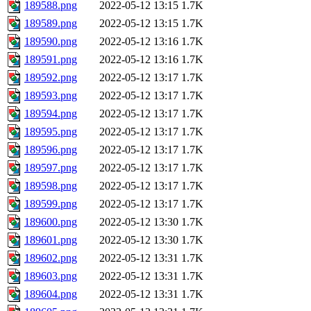
189588.png
2022-05-12 13:15
1.7K
189589.png
2022-05-12 13:15
1.7K
189590.png
2022-05-12 13:16
1.7K
189591.png
2022-05-12 13:16
1.7K
189592.png
2022-05-12 13:17
1.7K
189593.png
2022-05-12 13:17
1.7K
189594.png
2022-05-12 13:17
1.7K
189595.png
2022-05-12 13:17
1.7K
189596.png
2022-05-12 13:17
1.7K
189597.png
2022-05-12 13:17
1.7K
189598.png
2022-05-12 13:17
1.7K
189599.png
2022-05-12 13:17
1.7K
189600.png
2022-05-12 13:30
1.7K
189601.png
2022-05-12 13:30
1.7K
189602.png
2022-05-12 13:31
1.7K
189603.png
2022-05-12 13:31
1.7K
189604.png
2022-05-12 13:31
1.7K