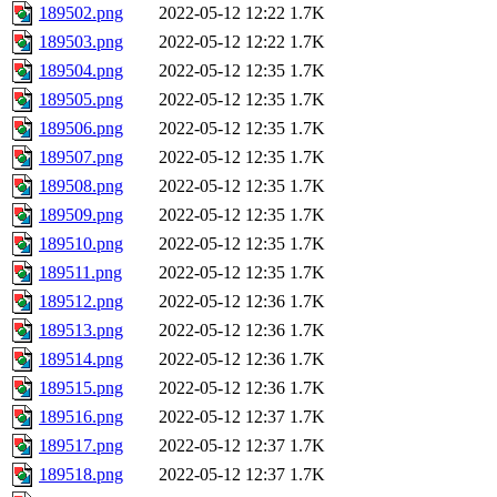
189502.png
2022-05-12 12:22
1.7K
189503.png
2022-05-12 12:22
1.7K
189504.png
2022-05-12 12:35
1.7K
189505.png
2022-05-12 12:35
1.7K
189506.png
2022-05-12 12:35
1.7K
189507.png
2022-05-12 12:35
1.7K
189508.png
2022-05-12 12:35
1.7K
189509.png
2022-05-12 12:35
1.7K
189510.png
2022-05-12 12:35
1.7K
189511.png
2022-05-12 12:35
1.7K
189512.png
2022-05-12 12:36
1.7K
189513.png
2022-05-12 12:36
1.7K
189514.png
2022-05-12 12:36
1.7K
189515.png
2022-05-12 12:36
1.7K
189516.png
2022-05-12 12:37
1.7K
189517.png
2022-05-12 12:37
1.7K
189518.png
2022-05-12 12:37
1.7K