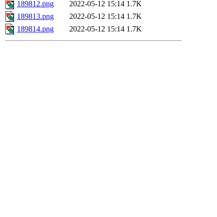
189812.png
2022-05-12 15:14
1.7K
189813.png
2022-05-12 15:14
1.7K
189814.png
2022-05-12 15:14
1.7K