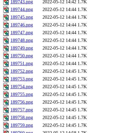
189743.png
2022-05-12 14:42
1.7K
189744.png
2022-05-12 14:44
1.7K
189745.png
2022-05-12 14:44
1.7K
189746.png
2022-05-12 14:44
1.7K
189747.png
2022-05-12 14:44
1.7K
189748.png
2022-05-12 14:44
1.7K
189749.png
2022-05-12 14:44
1.7K
189750.png
2022-05-12 14:44
1.7K
189751.png
2022-05-12 14:44
1.7K
189752.png
2022-05-12 14:45
1.7K
189753.png
2022-05-12 14:45
1.7K
189754.png
2022-05-12 14:45
1.7K
189755.png
2022-05-12 14:45
1.7K
189756.png
2022-05-12 14:45
1.7K
189757.png
2022-05-12 14:45
1.7K
189758.png
2022-05-12 14:45
1.7K
189759.png
2022-05-12 14:45
1.7K
189760.png
2022-05-12 14:58
1.7K