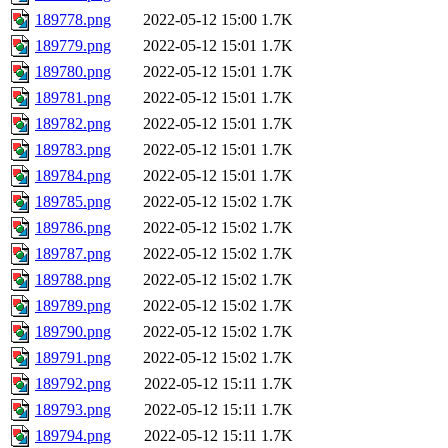
189778.png
2022-05-12 15:00
1.7K
189779.png
2022-05-12 15:01
1.7K
189780.png
2022-05-12 15:01
1.7K
189781.png
2022-05-12 15:01
1.7K
189782.png
2022-05-12 15:01
1.7K
189783.png
2022-05-12 15:01
1.7K
189784.png
2022-05-12 15:01
1.7K
189785.png
2022-05-12 15:02
1.7K
189786.png
2022-05-12 15:02
1.7K
189787.png
2022-05-12 15:02
1.7K
189788.png
2022-05-12 15:02
1.7K
189789.png
2022-05-12 15:02
1.7K
189790.png
2022-05-12 15:02
1.7K
189791.png
2022-05-12 15:02
1.7K
189792.png
2022-05-12 15:11
1.7K
189793.png
2022-05-12 15:11
1.7K
189794.png
2022-05-12 15:11
1.7K