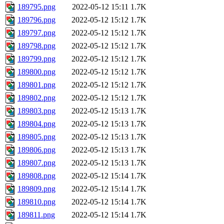
189795.png
2022-05-12 15:11
1.7K
189796.png
2022-05-12 15:12
1.7K
189797.png
2022-05-12 15:12
1.7K
189798.png
2022-05-12 15:12
1.7K
189799.png
2022-05-12 15:12
1.7K
189800.png
2022-05-12 15:12
1.7K
189801.png
2022-05-12 15:12
1.7K
189802.png
2022-05-12 15:12
1.7K
189803.png
2022-05-12 15:13
1.7K
189804.png
2022-05-12 15:13
1.7K
189805.png
2022-05-12 15:13
1.7K
189806.png
2022-05-12 15:13
1.7K
189807.png
2022-05-12 15:13
1.7K
189808.png
2022-05-12 15:14
1.7K
189809.png
2022-05-12 15:14
1.7K
189810.png
2022-05-12 15:14
1.7K
189811.png
2022-05-12 15:14
1.7K