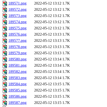
189571.png
2022-05-12 13:12
1.7K
189572.png
2022-05-12 13:12
1.7K
189573.png
2022-05-12 13:12
1.7K
189574.png
2022-05-12 13:12
1.7K
189575.png
2022-05-12 13:12
1.7K
189576.png
2022-05-12 13:13
1.7K
189577.png
2022-05-12 13:13
1.7K
189578.png
2022-05-12 13:13
1.7K
189579.png
2022-05-12 13:13
1.7K
189580.png
2022-05-12 13:14
1.7K
189581.png
2022-05-12 13:14
1.7K
189582.png
2022-05-12 13:14
1.7K
189583.png
2022-05-12 13:14
1.7K
189584.png
2022-05-12 13:15
1.7K
189585.png
2022-05-12 13:15
1.7K
189586.png
2022-05-12 13:15
1.7K
189587.png
2022-05-12 13:15
1.7K