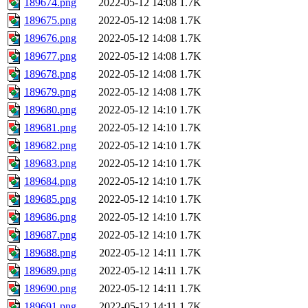
189674.png
2022-05-12 14:08
1.7K
189675.png
2022-05-12 14:08
1.7K
189676.png
2022-05-12 14:08
1.7K
189677.png
2022-05-12 14:08
1.7K
189678.png
2022-05-12 14:08
1.7K
189679.png
2022-05-12 14:08
1.7K
189680.png
2022-05-12 14:10
1.7K
189681.png
2022-05-12 14:10
1.7K
189682.png
2022-05-12 14:10
1.7K
189683.png
2022-05-12 14:10
1.7K
189684.png
2022-05-12 14:10
1.7K
189685.png
2022-05-12 14:10
1.7K
189686.png
2022-05-12 14:10
1.7K
189687.png
2022-05-12 14:10
1.7K
189688.png
2022-05-12 14:11
1.7K
189689.png
2022-05-12 14:11
1.7K
189690.png
2022-05-12 14:11
1.7K
189691.png
2022-05-12 14:11
1.7K