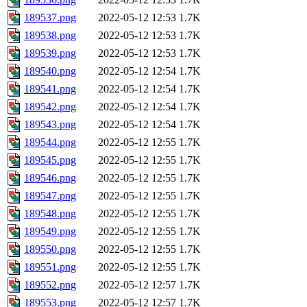
189537.png
2022-05-12 12:53
1.7K
189538.png
2022-05-12 12:53
1.7K
189539.png
2022-05-12 12:53
1.7K
189540.png
2022-05-12 12:54
1.7K
189541.png
2022-05-12 12:54
1.7K
189542.png
2022-05-12 12:54
1.7K
189543.png
2022-05-12 12:54
1.7K
189544.png
2022-05-12 12:55
1.7K
189545.png
2022-05-12 12:55
1.7K
189546.png
2022-05-12 12:55
1.7K
189547.png
2022-05-12 12:55
1.7K
189548.png
2022-05-12 12:55
1.7K
189549.png
2022-05-12 12:55
1.7K
189550.png
2022-05-12 12:55
1.7K
189551.png
2022-05-12 12:55
1.7K
189552.png
2022-05-12 12:57
1.7K
189553.png
2022-05-12 12:57
1.7K