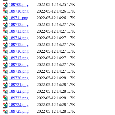
189709.png
2022-05-12 14:25
1.7K
189710.png
2022-05-12 14:26
1.7K
189711.png
2022-05-12 14:26
1.7K
189712.png
2022-05-12 14:27
1.7K
189713.png
2022-05-12 14:27
1.7K
189714.png
2022-05-12 14:27
1.7K
189715.png
2022-05-12 14:27
1.7K
189716.png
2022-05-12 14:27
1.7K
189717.png
2022-05-12 14:27
1.7K
189718.png
2022-05-12 14:27
1.7K
189719.png
2022-05-12 14:27
1.7K
189720.png
2022-05-12 14:28
1.7K
189721.png
2022-05-12 14:28
1.7K
189722.png
2022-05-12 14:28
1.7K
189723.png
2022-05-12 14:28
1.7K
189724.png
2022-05-12 14:28
1.7K
189725.png
2022-05-12 14:28
1.7K