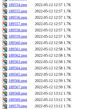
189554.png
2022-05-12 12:57
1.7K
189555.png
2022-05-12 12:57
1.7K
189556.png
2022-05-12 12:57
1.7K
189557.png
2022-05-12 12:57
1.7K
189558.png
2022-05-12 12:57
1.7K
189559.png
2022-05-12 12:57
1.7K
189560.png
2022-05-12 12:58
1.7K
189561.png
2022-05-12 12:58
1.7K
189562.png
2022-05-12 12:58
1.7K
189563.png
2022-05-12 12:58
1.7K
189564.png
2022-05-12 12:58
1.7K
189565.png
2022-05-12 12:59
1.7K
189566.png
2022-05-12 12:59
1.7K
189567.png
2022-05-12 12:59
1.7K
189568.png
2022-05-12 13:12
1.7K
189569.png
2022-05-12 13:12
1.7K
189570.png
2022-05-12 13:12
1.7K