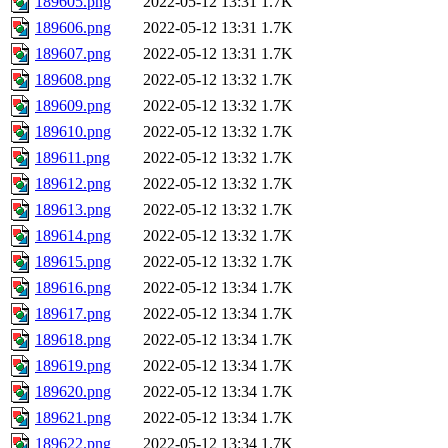
189605.png
2022-05-12 13:31
1.7K
189606.png
2022-05-12 13:31
1.7K
189607.png
2022-05-12 13:31
1.7K
189608.png
2022-05-12 13:32
1.7K
189609.png
2022-05-12 13:32
1.7K
189610.png
2022-05-12 13:32
1.7K
189611.png
2022-05-12 13:32
1.7K
189612.png
2022-05-12 13:32
1.7K
189613.png
2022-05-12 13:32
1.7K
189614.png
2022-05-12 13:32
1.7K
189615.png
2022-05-12 13:32
1.7K
189616.png
2022-05-12 13:34
1.7K
189617.png
2022-05-12 13:34
1.7K
189618.png
2022-05-12 13:34
1.7K
189619.png
2022-05-12 13:34
1.7K
189620.png
2022-05-12 13:34
1.7K
189621.png
2022-05-12 13:34
1.7K
189622.png
2022-05-12 13:34
1.7K