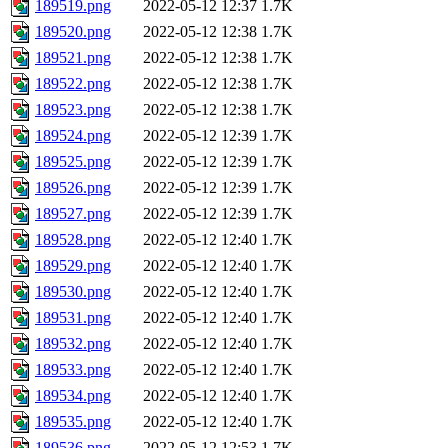
189519.png
2022-05-12 12:37
1.7K
189520.png
2022-05-12 12:38
1.7K
189521.png
2022-05-12 12:38
1.7K
189522.png
2022-05-12 12:38
1.7K
189523.png
2022-05-12 12:38
1.7K
189524.png
2022-05-12 12:39
1.7K
189525.png
2022-05-12 12:39
1.7K
189526.png
2022-05-12 12:39
1.7K
189527.png
2022-05-12 12:39
1.7K
189528.png
2022-05-12 12:40
1.7K
189529.png
2022-05-12 12:40
1.7K
189530.png
2022-05-12 12:40
1.7K
189531.png
2022-05-12 12:40
1.7K
189532.png
2022-05-12 12:40
1.7K
189533.png
2022-05-12 12:40
1.7K
189534.png
2022-05-12 12:40
1.7K
189535.png
2022-05-12 12:40
1.7K
189536.png
2022-05-12 12:53
1.7K