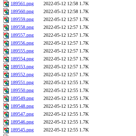
189561.png
2022-05-12 12:58
1.7K
189560.png
2022-05-12 12:58
1.7K
189559.png
2022-05-12 12:57
1.7K
189558.png
2022-05-12 12:57
1.7K
189557.png
2022-05-12 12:57
1.7K
189556.png
2022-05-12 12:57
1.7K
189555.png
2022-05-12 12:57
1.7K
189554.png
2022-05-12 12:57
1.7K
189553.png
2022-05-12 12:57
1.7K
189552.png
2022-05-12 12:57
1.7K
189551.png
2022-05-12 12:55
1.7K
189550.png
2022-05-12 12:55
1.7K
189549.png
2022-05-12 12:55
1.7K
189548.png
2022-05-12 12:55
1.7K
189547.png
2022-05-12 12:55
1.7K
189546.png
2022-05-12 12:55
1.7K
189545.png
2022-05-12 12:55
1.7K