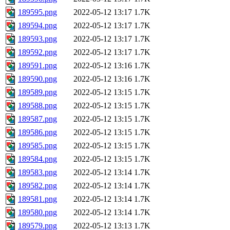
189595.png
2022-05-12 13:17
1.7K
189594.png
2022-05-12 13:17
1.7K
189593.png
2022-05-12 13:17
1.7K
189592.png
2022-05-12 13:17
1.7K
189591.png
2022-05-12 13:16
1.7K
189590.png
2022-05-12 13:16
1.7K
189589.png
2022-05-12 13:15
1.7K
189588.png
2022-05-12 13:15
1.7K
189587.png
2022-05-12 13:15
1.7K
189586.png
2022-05-12 13:15
1.7K
189585.png
2022-05-12 13:15
1.7K
189584.png
2022-05-12 13:15
1.7K
189583.png
2022-05-12 13:14
1.7K
189582.png
2022-05-12 13:14
1.7K
189581.png
2022-05-12 13:14
1.7K
189580.png
2022-05-12 13:14
1.7K
189579.png
2022-05-12 13:13
1.7K