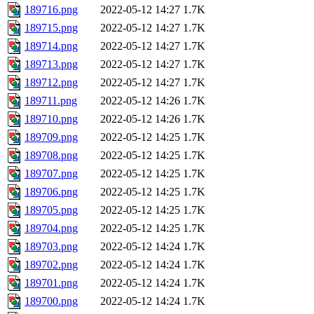
189716.png
2022-05-12 14:27
1.7K
189715.png
2022-05-12 14:27
1.7K
189714.png
2022-05-12 14:27
1.7K
189713.png
2022-05-12 14:27
1.7K
189712.png
2022-05-12 14:27
1.7K
189711.png
2022-05-12 14:26
1.7K
189710.png
2022-05-12 14:26
1.7K
189709.png
2022-05-12 14:25
1.7K
189708.png
2022-05-12 14:25
1.7K
189707.png
2022-05-12 14:25
1.7K
189706.png
2022-05-12 14:25
1.7K
189705.png
2022-05-12 14:25
1.7K
189704.png
2022-05-12 14:25
1.7K
189703.png
2022-05-12 14:24
1.7K
189702.png
2022-05-12 14:24
1.7K
189701.png
2022-05-12 14:24
1.7K
189700.png
2022-05-12 14:24
1.7K