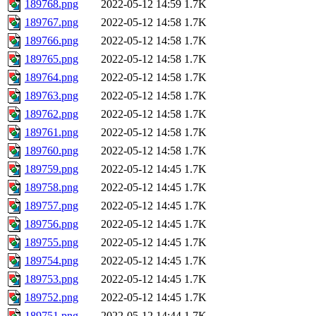
189768.png
2022-05-12 14:59
1.7K
189767.png
2022-05-12 14:58
1.7K
189766.png
2022-05-12 14:58
1.7K
189765.png
2022-05-12 14:58
1.7K
189764.png
2022-05-12 14:58
1.7K
189763.png
2022-05-12 14:58
1.7K
189762.png
2022-05-12 14:58
1.7K
189761.png
2022-05-12 14:58
1.7K
189760.png
2022-05-12 14:58
1.7K
189759.png
2022-05-12 14:45
1.7K
189758.png
2022-05-12 14:45
1.7K
189757.png
2022-05-12 14:45
1.7K
189756.png
2022-05-12 14:45
1.7K
189755.png
2022-05-12 14:45
1.7K
189754.png
2022-05-12 14:45
1.7K
189753.png
2022-05-12 14:45
1.7K
189752.png
2022-05-12 14:45
1.7K
189751.png
2022-05-12 14:44
1.7K