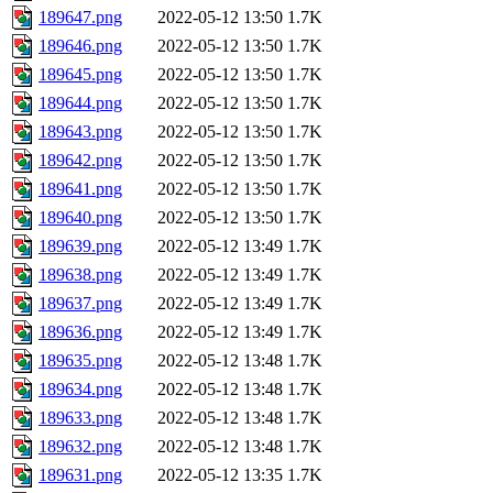
189647.png
2022-05-12 13:50
1.7K
189646.png
2022-05-12 13:50
1.7K
189645.png
2022-05-12 13:50
1.7K
189644.png
2022-05-12 13:50
1.7K
189643.png
2022-05-12 13:50
1.7K
189642.png
2022-05-12 13:50
1.7K
189641.png
2022-05-12 13:50
1.7K
189640.png
2022-05-12 13:50
1.7K
189639.png
2022-05-12 13:49
1.7K
189638.png
2022-05-12 13:49
1.7K
189637.png
2022-05-12 13:49
1.7K
189636.png
2022-05-12 13:49
1.7K
189635.png
2022-05-12 13:48
1.7K
189634.png
2022-05-12 13:48
1.7K
189633.png
2022-05-12 13:48
1.7K
189632.png
2022-05-12 13:48
1.7K
189631.png
2022-05-12 13:35
1.7K