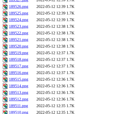
189526.png
2022-05-12 12:39
1.7K
189525.png
2022-05-12 12:39
1.7K
189524.png
2022-05-12 12:39
1.7K
189523.png
2022-05-12 12:38
1.7K
189522.png
2022-05-12 12:38
1.7K
189521.png
2022-05-12 12:38
1.7K
189520.png
2022-05-12 12:38
1.7K
189519.png
2022-05-12 12:37
1.7K
189518.png
2022-05-12 12:37
1.7K
189517.png
2022-05-12 12:37
1.7K
189516.png
2022-05-12 12:37
1.7K
189515.png
2022-05-12 12:36
1.7K
189514.png
2022-05-12 12:36
1.7K
189513.png
2022-05-12 12:36
1.7K
189512.png
2022-05-12 12:36
1.7K
189511.png
2022-05-12 12:35
1.7K
189510.png
2022-05-12 12:35
1.7K