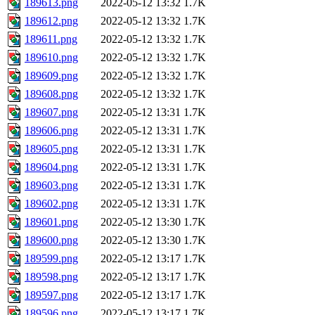
189613.png
2022-05-12 13:32
1.7K
189612.png
2022-05-12 13:32
1.7K
189611.png
2022-05-12 13:32
1.7K
189610.png
2022-05-12 13:32
1.7K
189609.png
2022-05-12 13:32
1.7K
189608.png
2022-05-12 13:32
1.7K
189607.png
2022-05-12 13:31
1.7K
189606.png
2022-05-12 13:31
1.7K
189605.png
2022-05-12 13:31
1.7K
189604.png
2022-05-12 13:31
1.7K
189603.png
2022-05-12 13:31
1.7K
189602.png
2022-05-12 13:31
1.7K
189601.png
2022-05-12 13:30
1.7K
189600.png
2022-05-12 13:30
1.7K
189599.png
2022-05-12 13:17
1.7K
189598.png
2022-05-12 13:17
1.7K
189597.png
2022-05-12 13:17
1.7K
189596.png
2022-05-12 13:17
1.7K