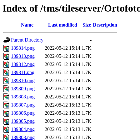
Index of /tms/tileserver/Ortofo
Name
Last modified
Size
Description
Parent Directory
-
189814.png
2022-05-12 15:14
1.7K
189813.png
2022-05-12 15:14
1.7K
189812.png
2022-05-12 15:14
1.7K
189811.png
2022-05-12 15:14
1.7K
189810.png
2022-05-12 15:14
1.7K
189809.png
2022-05-12 15:14
1.7K
189808.png
2022-05-12 15:14
1.7K
189807.png
2022-05-12 15:13
1.7K
189806.png
2022-05-12 15:13
1.7K
189805.png
2022-05-12 15:13
1.7K
189804.png
2022-05-12 15:13
1.7K
189803.png
2022-05-12 15:13
1.7K