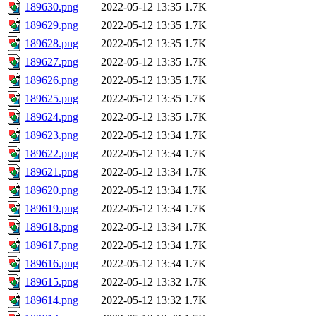
189630.png
2022-05-12 13:35
1.7K
189629.png
2022-05-12 13:35
1.7K
189628.png
2022-05-12 13:35
1.7K
189627.png
2022-05-12 13:35
1.7K
189626.png
2022-05-12 13:35
1.7K
189625.png
2022-05-12 13:35
1.7K
189624.png
2022-05-12 13:35
1.7K
189623.png
2022-05-12 13:34
1.7K
189622.png
2022-05-12 13:34
1.7K
189621.png
2022-05-12 13:34
1.7K
189620.png
2022-05-12 13:34
1.7K
189619.png
2022-05-12 13:34
1.7K
189618.png
2022-05-12 13:34
1.7K
189617.png
2022-05-12 13:34
1.7K
189616.png
2022-05-12 13:34
1.7K
189615.png
2022-05-12 13:32
1.7K
189614.png
2022-05-12 13:32
1.7K