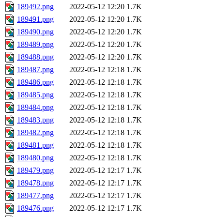
189492.png
2022-05-12 12:20
1.7K
189491.png
2022-05-12 12:20
1.7K
189490.png
2022-05-12 12:20
1.7K
189489.png
2022-05-12 12:20
1.7K
189488.png
2022-05-12 12:20
1.7K
189487.png
2022-05-12 12:18
1.7K
189486.png
2022-05-12 12:18
1.7K
189485.png
2022-05-12 12:18
1.7K
189484.png
2022-05-12 12:18
1.7K
189483.png
2022-05-12 12:18
1.7K
189482.png
2022-05-12 12:18
1.7K
189481.png
2022-05-12 12:18
1.7K
189480.png
2022-05-12 12:18
1.7K
189479.png
2022-05-12 12:17
1.7K
189478.png
2022-05-12 12:17
1.7K
189477.png
2022-05-12 12:17
1.7K
189476.png
2022-05-12 12:17
1.7K