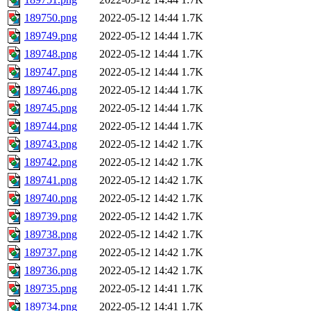
189750.png
2022-05-12 14:44
1.7K
189749.png
2022-05-12 14:44
1.7K
189748.png
2022-05-12 14:44
1.7K
189747.png
2022-05-12 14:44
1.7K
189746.png
2022-05-12 14:44
1.7K
189745.png
2022-05-12 14:44
1.7K
189744.png
2022-05-12 14:44
1.7K
189743.png
2022-05-12 14:42
1.7K
189742.png
2022-05-12 14:42
1.7K
189741.png
2022-05-12 14:42
1.7K
189740.png
2022-05-12 14:42
1.7K
189739.png
2022-05-12 14:42
1.7K
189738.png
2022-05-12 14:42
1.7K
189737.png
2022-05-12 14:42
1.7K
189736.png
2022-05-12 14:42
1.7K
189735.png
2022-05-12 14:41
1.7K
189734.png
2022-05-12 14:41
1.7K