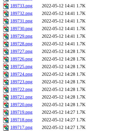
189733.png
2022-05-12 14:41
1.7K
189732.png
2022-05-12 14:41
1.7K
189731.png
2022-05-12 14:41
1.7K
189730.png
2022-05-12 14:41
1.7K
189729.png
2022-05-12 14:41
1.7K
189728.png
2022-05-12 14:41
1.7K
189727.png
2022-05-12 14:28
1.7K
189726.png
2022-05-12 14:28
1.7K
189725.png
2022-05-12 14:28
1.7K
189724.png
2022-05-12 14:28
1.7K
189723.png
2022-05-12 14:28
1.7K
189722.png
2022-05-12 14:28
1.7K
189721.png
2022-05-12 14:28
1.7K
189720.png
2022-05-12 14:28
1.7K
189719.png
2022-05-12 14:27
1.7K
189718.png
2022-05-12 14:27
1.7K
189717.png
2022-05-12 14:27
1.7K