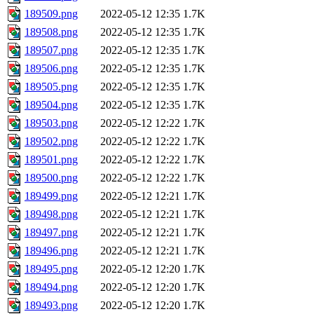
189509.png
2022-05-12 12:35
1.7K
189508.png
2022-05-12 12:35
1.7K
189507.png
2022-05-12 12:35
1.7K
189506.png
2022-05-12 12:35
1.7K
189505.png
2022-05-12 12:35
1.7K
189504.png
2022-05-12 12:35
1.7K
189503.png
2022-05-12 12:22
1.7K
189502.png
2022-05-12 12:22
1.7K
189501.png
2022-05-12 12:22
1.7K
189500.png
2022-05-12 12:22
1.7K
189499.png
2022-05-12 12:21
1.7K
189498.png
2022-05-12 12:21
1.7K
189497.png
2022-05-12 12:21
1.7K
189496.png
2022-05-12 12:21
1.7K
189495.png
2022-05-12 12:20
1.7K
189494.png
2022-05-12 12:20
1.7K
189493.png
2022-05-12 12:20
1.7K