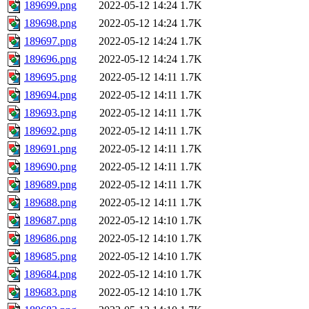
189699.png
2022-05-12 14:24
1.7K
189698.png
2022-05-12 14:24
1.7K
189697.png
2022-05-12 14:24
1.7K
189696.png
2022-05-12 14:24
1.7K
189695.png
2022-05-12 14:11
1.7K
189694.png
2022-05-12 14:11
1.7K
189693.png
2022-05-12 14:11
1.7K
189692.png
2022-05-12 14:11
1.7K
189691.png
2022-05-12 14:11
1.7K
189690.png
2022-05-12 14:11
1.7K
189689.png
2022-05-12 14:11
1.7K
189688.png
2022-05-12 14:11
1.7K
189687.png
2022-05-12 14:10
1.7K
189686.png
2022-05-12 14:10
1.7K
189685.png
2022-05-12 14:10
1.7K
189684.png
2022-05-12 14:10
1.7K
189683.png
2022-05-12 14:10
1.7K