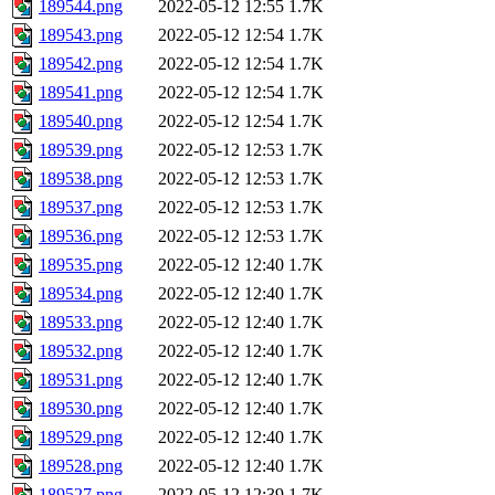
189544.png
2022-05-12 12:55
1.7K
189543.png
2022-05-12 12:54
1.7K
189542.png
2022-05-12 12:54
1.7K
189541.png
2022-05-12 12:54
1.7K
189540.png
2022-05-12 12:54
1.7K
189539.png
2022-05-12 12:53
1.7K
189538.png
2022-05-12 12:53
1.7K
189537.png
2022-05-12 12:53
1.7K
189536.png
2022-05-12 12:53
1.7K
189535.png
2022-05-12 12:40
1.7K
189534.png
2022-05-12 12:40
1.7K
189533.png
2022-05-12 12:40
1.7K
189532.png
2022-05-12 12:40
1.7K
189531.png
2022-05-12 12:40
1.7K
189530.png
2022-05-12 12:40
1.7K
189529.png
2022-05-12 12:40
1.7K
189528.png
2022-05-12 12:40
1.7K
189527.png
2022-05-12 12:39
1.7K