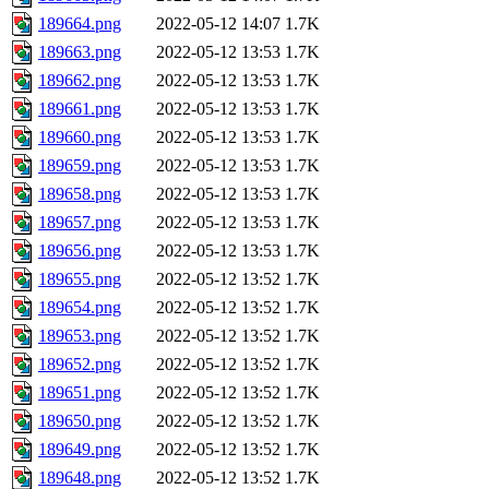
189664.png
2022-05-12 14:07
1.7K
189663.png
2022-05-12 13:53
1.7K
189662.png
2022-05-12 13:53
1.7K
189661.png
2022-05-12 13:53
1.7K
189660.png
2022-05-12 13:53
1.7K
189659.png
2022-05-12 13:53
1.7K
189658.png
2022-05-12 13:53
1.7K
189657.png
2022-05-12 13:53
1.7K
189656.png
2022-05-12 13:53
1.7K
189655.png
2022-05-12 13:52
1.7K
189654.png
2022-05-12 13:52
1.7K
189653.png
2022-05-12 13:52
1.7K
189652.png
2022-05-12 13:52
1.7K
189651.png
2022-05-12 13:52
1.7K
189650.png
2022-05-12 13:52
1.7K
189649.png
2022-05-12 13:52
1.7K
189648.png
2022-05-12 13:52
1.7K