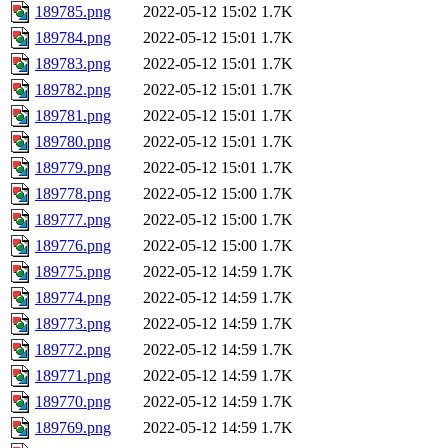
189785.png
2022-05-12 15:02
1.7K
189784.png
2022-05-12 15:01
1.7K
189783.png
2022-05-12 15:01
1.7K
189782.png
2022-05-12 15:01
1.7K
189781.png
2022-05-12 15:01
1.7K
189780.png
2022-05-12 15:01
1.7K
189779.png
2022-05-12 15:01
1.7K
189778.png
2022-05-12 15:00
1.7K
189777.png
2022-05-12 15:00
1.7K
189776.png
2022-05-12 15:00
1.7K
189775.png
2022-05-12 14:59
1.7K
189774.png
2022-05-12 14:59
1.7K
189773.png
2022-05-12 14:59
1.7K
189772.png
2022-05-12 14:59
1.7K
189771.png
2022-05-12 14:59
1.7K
189770.png
2022-05-12 14:59
1.7K
189769.png
2022-05-12 14:59
1.7K