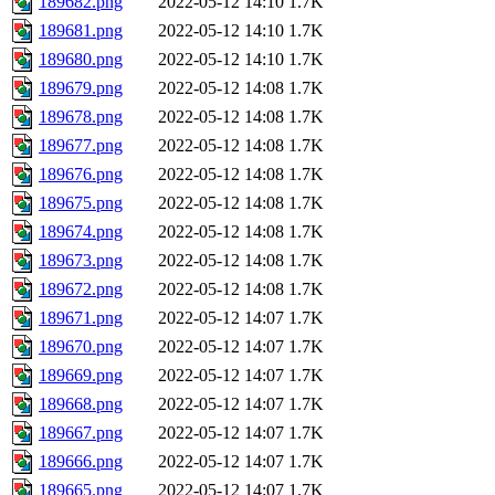
189682.png
2022-05-12 14:10
1.7K
189681.png
2022-05-12 14:10
1.7K
189680.png
2022-05-12 14:10
1.7K
189679.png
2022-05-12 14:08
1.7K
189678.png
2022-05-12 14:08
1.7K
189677.png
2022-05-12 14:08
1.7K
189676.png
2022-05-12 14:08
1.7K
189675.png
2022-05-12 14:08
1.7K
189674.png
2022-05-12 14:08
1.7K
189673.png
2022-05-12 14:08
1.7K
189672.png
2022-05-12 14:08
1.7K
189671.png
2022-05-12 14:07
1.7K
189670.png
2022-05-12 14:07
1.7K
189669.png
2022-05-12 14:07
1.7K
189668.png
2022-05-12 14:07
1.7K
189667.png
2022-05-12 14:07
1.7K
189666.png
2022-05-12 14:07
1.7K
189665.png
2022-05-12 14:07
1.7K