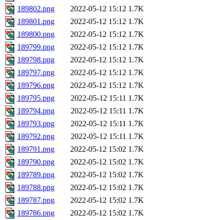
189802.png
2022-05-12 15:12
1.7K
189801.png
2022-05-12 15:12
1.7K
189800.png
2022-05-12 15:12
1.7K
189799.png
2022-05-12 15:12
1.7K
189798.png
2022-05-12 15:12
1.7K
189797.png
2022-05-12 15:12
1.7K
189796.png
2022-05-12 15:12
1.7K
189795.png
2022-05-12 15:11
1.7K
189794.png
2022-05-12 15:11
1.7K
189793.png
2022-05-12 15:11
1.7K
189792.png
2022-05-12 15:11
1.7K
189791.png
2022-05-12 15:02
1.7K
189790.png
2022-05-12 15:02
1.7K
189789.png
2022-05-12 15:02
1.7K
189788.png
2022-05-12 15:02
1.7K
189787.png
2022-05-12 15:02
1.7K
189786.png
2022-05-12 15:02
1.7K