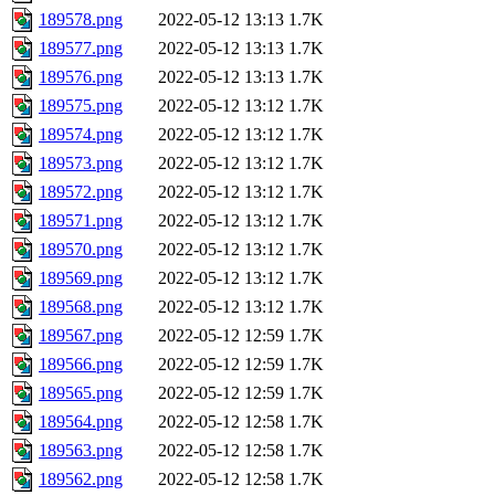
189578.png
2022-05-12 13:13
1.7K
189577.png
2022-05-12 13:13
1.7K
189576.png
2022-05-12 13:13
1.7K
189575.png
2022-05-12 13:12
1.7K
189574.png
2022-05-12 13:12
1.7K
189573.png
2022-05-12 13:12
1.7K
189572.png
2022-05-12 13:12
1.7K
189571.png
2022-05-12 13:12
1.7K
189570.png
2022-05-12 13:12
1.7K
189569.png
2022-05-12 13:12
1.7K
189568.png
2022-05-12 13:12
1.7K
189567.png
2022-05-12 12:59
1.7K
189566.png
2022-05-12 12:59
1.7K
189565.png
2022-05-12 12:59
1.7K
189564.png
2022-05-12 12:58
1.7K
189563.png
2022-05-12 12:58
1.7K
189562.png
2022-05-12 12:58
1.7K