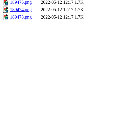
189475.png
2022-05-12 12:17
1.7K
189474.png
2022-05-12 12:17
1.7K
189473.png
2022-05-12 12:17
1.7K