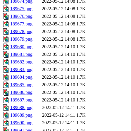
189674.png
2022-05-12 14:08
1.7K
189675.png
2022-05-12 14:08
1.7K
189676.png
2022-05-12 14:08
1.7K
189677.png
2022-05-12 14:08
1.7K
189678.png
2022-05-12 14:08
1.7K
189679.png
2022-05-12 14:08
1.7K
189680.png
2022-05-12 14:10
1.7K
189681.png
2022-05-12 14:10
1.7K
189682.png
2022-05-12 14:10
1.7K
189683.png
2022-05-12 14:10
1.7K
189684.png
2022-05-12 14:10
1.7K
189685.png
2022-05-12 14:10
1.7K
189686.png
2022-05-12 14:10
1.7K
189687.png
2022-05-12 14:10
1.7K
189688.png
2022-05-12 14:11
1.7K
189689.png
2022-05-12 14:11
1.7K
189690.png
2022-05-12 14:11
1.7K
189691.png
2022-05-12 14:11
1.7K