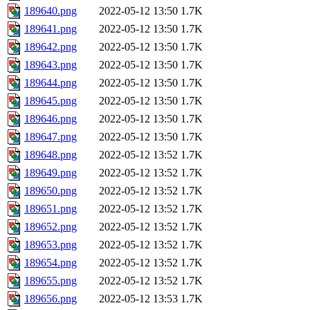
189640.png
2022-05-12 13:50
1.7K
189641.png
2022-05-12 13:50
1.7K
189642.png
2022-05-12 13:50
1.7K
189643.png
2022-05-12 13:50
1.7K
189644.png
2022-05-12 13:50
1.7K
189645.png
2022-05-12 13:50
1.7K
189646.png
2022-05-12 13:50
1.7K
189647.png
2022-05-12 13:50
1.7K
189648.png
2022-05-12 13:52
1.7K
189649.png
2022-05-12 13:52
1.7K
189650.png
2022-05-12 13:52
1.7K
189651.png
2022-05-12 13:52
1.7K
189652.png
2022-05-12 13:52
1.7K
189653.png
2022-05-12 13:52
1.7K
189654.png
2022-05-12 13:52
1.7K
189655.png
2022-05-12 13:52
1.7K
189656.png
2022-05-12 13:53
1.7K