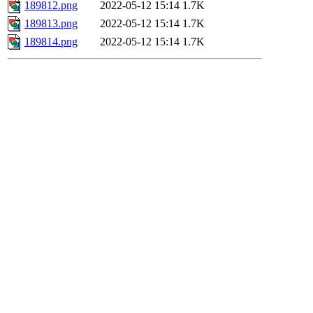
189812.png
2022-05-12 15:14
1.7K
189813.png
2022-05-12 15:14
1.7K
189814.png
2022-05-12 15:14
1.7K