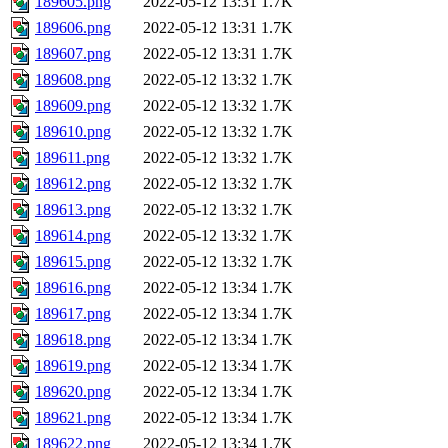
189605.png
2022-05-12 13:31
1.7K
189606.png
2022-05-12 13:31
1.7K
189607.png
2022-05-12 13:31
1.7K
189608.png
2022-05-12 13:32
1.7K
189609.png
2022-05-12 13:32
1.7K
189610.png
2022-05-12 13:32
1.7K
189611.png
2022-05-12 13:32
1.7K
189612.png
2022-05-12 13:32
1.7K
189613.png
2022-05-12 13:32
1.7K
189614.png
2022-05-12 13:32
1.7K
189615.png
2022-05-12 13:32
1.7K
189616.png
2022-05-12 13:34
1.7K
189617.png
2022-05-12 13:34
1.7K
189618.png
2022-05-12 13:34
1.7K
189619.png
2022-05-12 13:34
1.7K
189620.png
2022-05-12 13:34
1.7K
189621.png
2022-05-12 13:34
1.7K
189622.png
2022-05-12 13:34
1.7K