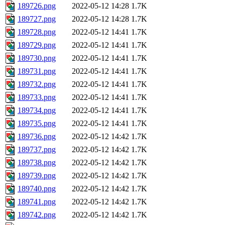
189726.png
2022-05-12 14:28
1.7K
189727.png
2022-05-12 14:28
1.7K
189728.png
2022-05-12 14:41
1.7K
189729.png
2022-05-12 14:41
1.7K
189730.png
2022-05-12 14:41
1.7K
189731.png
2022-05-12 14:41
1.7K
189732.png
2022-05-12 14:41
1.7K
189733.png
2022-05-12 14:41
1.7K
189734.png
2022-05-12 14:41
1.7K
189735.png
2022-05-12 14:41
1.7K
189736.png
2022-05-12 14:42
1.7K
189737.png
2022-05-12 14:42
1.7K
189738.png
2022-05-12 14:42
1.7K
189739.png
2022-05-12 14:42
1.7K
189740.png
2022-05-12 14:42
1.7K
189741.png
2022-05-12 14:42
1.7K
189742.png
2022-05-12 14:42
1.7K