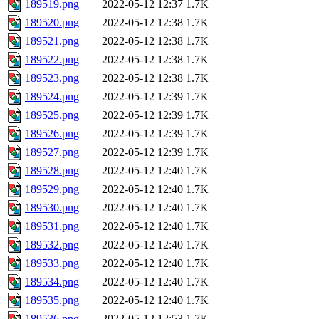
189519.png
2022-05-12 12:37
1.7K
189520.png
2022-05-12 12:38
1.7K
189521.png
2022-05-12 12:38
1.7K
189522.png
2022-05-12 12:38
1.7K
189523.png
2022-05-12 12:38
1.7K
189524.png
2022-05-12 12:39
1.7K
189525.png
2022-05-12 12:39
1.7K
189526.png
2022-05-12 12:39
1.7K
189527.png
2022-05-12 12:39
1.7K
189528.png
2022-05-12 12:40
1.7K
189529.png
2022-05-12 12:40
1.7K
189530.png
2022-05-12 12:40
1.7K
189531.png
2022-05-12 12:40
1.7K
189532.png
2022-05-12 12:40
1.7K
189533.png
2022-05-12 12:40
1.7K
189534.png
2022-05-12 12:40
1.7K
189535.png
2022-05-12 12:40
1.7K
189536.png
2022-05-12 12:53
1.7K