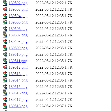
189502.png
2022-05-12 12:22
1.7K
189503.png
2022-05-12 12:22
1.7K
189504.png
2022-05-12 12:35
1.7K
189505.png
2022-05-12 12:35
1.7K
189506.png
2022-05-12 12:35
1.7K
189507.png
2022-05-12 12:35
1.7K
189508.png
2022-05-12 12:35
1.7K
189509.png
2022-05-12 12:35
1.7K
189510.png
2022-05-12 12:35
1.7K
189511.png
2022-05-12 12:35
1.7K
189512.png
2022-05-12 12:36
1.7K
189513.png
2022-05-12 12:36
1.7K
189514.png
2022-05-12 12:36
1.7K
189515.png
2022-05-12 12:36
1.7K
189516.png
2022-05-12 12:37
1.7K
189517.png
2022-05-12 12:37
1.7K
189518.png
2022-05-12 12:37
1.7K