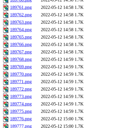
189761.png
2022-05-12 14:58
1.7K
189762.png
2022-05-12 14:58
1.7K
189763.png
2022-05-12 14:58
1.7K
189764.png
2022-05-12 14:58
1.7K
189765.png
2022-05-12 14:58
1.7K
189766.png
2022-05-12 14:58
1.7K
189767.png
2022-05-12 14:58
1.7K
189768.png
2022-05-12 14:59
1.7K
189769.png
2022-05-12 14:59
1.7K
189770.png
2022-05-12 14:59
1.7K
189771.png
2022-05-12 14:59
1.7K
189772.png
2022-05-12 14:59
1.7K
189773.png
2022-05-12 14:59
1.7K
189774.png
2022-05-12 14:59
1.7K
189775.png
2022-05-12 14:59
1.7K
189776.png
2022-05-12 15:00
1.7K
189777.png
2022-05-12 15:00
1.7K