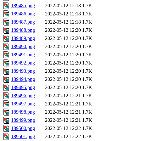
189485.png
2022-05-12 12:18
1.7K
189486.png
2022-05-12 12:18
1.7K
189487.png
2022-05-12 12:18
1.7K
189488.png
2022-05-12 12:20
1.7K
189489.png
2022-05-12 12:20
1.7K
189490.png
2022-05-12 12:20
1.7K
189491.png
2022-05-12 12:20
1.7K
189492.png
2022-05-12 12:20
1.7K
189493.png
2022-05-12 12:20
1.7K
189494.png
2022-05-12 12:20
1.7K
189495.png
2022-05-12 12:20
1.7K
189496.png
2022-05-12 12:21
1.7K
189497.png
2022-05-12 12:21
1.7K
189498.png
2022-05-12 12:21
1.7K
189499.png
2022-05-12 12:21
1.7K
189500.png
2022-05-12 12:22
1.7K
189501.png
2022-05-12 12:22
1.7K