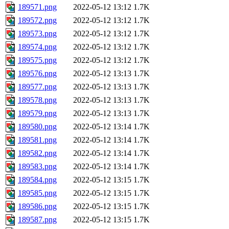
189571.png
2022-05-12 13:12
1.7K
189572.png
2022-05-12 13:12
1.7K
189573.png
2022-05-12 13:12
1.7K
189574.png
2022-05-12 13:12
1.7K
189575.png
2022-05-12 13:12
1.7K
189576.png
2022-05-12 13:13
1.7K
189577.png
2022-05-12 13:13
1.7K
189578.png
2022-05-12 13:13
1.7K
189579.png
2022-05-12 13:13
1.7K
189580.png
2022-05-12 13:14
1.7K
189581.png
2022-05-12 13:14
1.7K
189582.png
2022-05-12 13:14
1.7K
189583.png
2022-05-12 13:14
1.7K
189584.png
2022-05-12 13:15
1.7K
189585.png
2022-05-12 13:15
1.7K
189586.png
2022-05-12 13:15
1.7K
189587.png
2022-05-12 13:15
1.7K