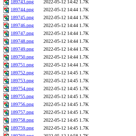
189743.png
2022-05-12 14:42
1.7K
189744.png
2022-05-12 14:44
1.7K
189745.png
2022-05-12 14:44
1.7K
189746.png
2022-05-12 14:44
1.7K
189747.png
2022-05-12 14:44
1.7K
189748.png
2022-05-12 14:44
1.7K
189749.png
2022-05-12 14:44
1.7K
189750.png
2022-05-12 14:44
1.7K
189751.png
2022-05-12 14:44
1.7K
189752.png
2022-05-12 14:45
1.7K
189753.png
2022-05-12 14:45
1.7K
189754.png
2022-05-12 14:45
1.7K
189755.png
2022-05-12 14:45
1.7K
189756.png
2022-05-12 14:45
1.7K
189757.png
2022-05-12 14:45
1.7K
189758.png
2022-05-12 14:45
1.7K
189759.png
2022-05-12 14:45
1.7K
189760.png
2022-05-12 14:58
1.7K