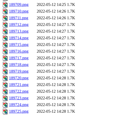
189709.png
2022-05-12 14:25
1.7K
189710.png
2022-05-12 14:26
1.7K
189711.png
2022-05-12 14:26
1.7K
189712.png
2022-05-12 14:27
1.7K
189713.png
2022-05-12 14:27
1.7K
189714.png
2022-05-12 14:27
1.7K
189715.png
2022-05-12 14:27
1.7K
189716.png
2022-05-12 14:27
1.7K
189717.png
2022-05-12 14:27
1.7K
189718.png
2022-05-12 14:27
1.7K
189719.png
2022-05-12 14:27
1.7K
189720.png
2022-05-12 14:28
1.7K
189721.png
2022-05-12 14:28
1.7K
189722.png
2022-05-12 14:28
1.7K
189723.png
2022-05-12 14:28
1.7K
189724.png
2022-05-12 14:28
1.7K
189725.png
2022-05-12 14:28
1.7K