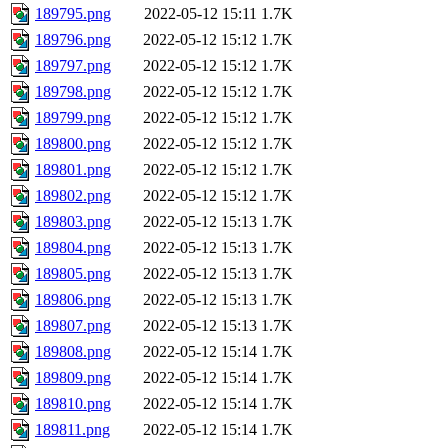
189795.png
2022-05-12 15:11
1.7K
189796.png
2022-05-12 15:12
1.7K
189797.png
2022-05-12 15:12
1.7K
189798.png
2022-05-12 15:12
1.7K
189799.png
2022-05-12 15:12
1.7K
189800.png
2022-05-12 15:12
1.7K
189801.png
2022-05-12 15:12
1.7K
189802.png
2022-05-12 15:12
1.7K
189803.png
2022-05-12 15:13
1.7K
189804.png
2022-05-12 15:13
1.7K
189805.png
2022-05-12 15:13
1.7K
189806.png
2022-05-12 15:13
1.7K
189807.png
2022-05-12 15:13
1.7K
189808.png
2022-05-12 15:14
1.7K
189809.png
2022-05-12 15:14
1.7K
189810.png
2022-05-12 15:14
1.7K
189811.png
2022-05-12 15:14
1.7K