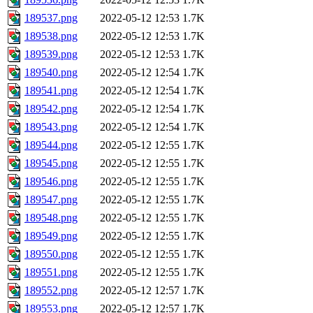
189537.png
2022-05-12 12:53
1.7K
189538.png
2022-05-12 12:53
1.7K
189539.png
2022-05-12 12:53
1.7K
189540.png
2022-05-12 12:54
1.7K
189541.png
2022-05-12 12:54
1.7K
189542.png
2022-05-12 12:54
1.7K
189543.png
2022-05-12 12:54
1.7K
189544.png
2022-05-12 12:55
1.7K
189545.png
2022-05-12 12:55
1.7K
189546.png
2022-05-12 12:55
1.7K
189547.png
2022-05-12 12:55
1.7K
189548.png
2022-05-12 12:55
1.7K
189549.png
2022-05-12 12:55
1.7K
189550.png
2022-05-12 12:55
1.7K
189551.png
2022-05-12 12:55
1.7K
189552.png
2022-05-12 12:57
1.7K
189553.png
2022-05-12 12:57
1.7K