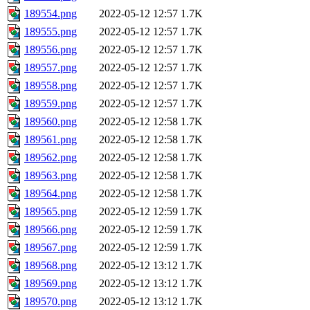
189554.png
2022-05-12 12:57
1.7K
189555.png
2022-05-12 12:57
1.7K
189556.png
2022-05-12 12:57
1.7K
189557.png
2022-05-12 12:57
1.7K
189558.png
2022-05-12 12:57
1.7K
189559.png
2022-05-12 12:57
1.7K
189560.png
2022-05-12 12:58
1.7K
189561.png
2022-05-12 12:58
1.7K
189562.png
2022-05-12 12:58
1.7K
189563.png
2022-05-12 12:58
1.7K
189564.png
2022-05-12 12:58
1.7K
189565.png
2022-05-12 12:59
1.7K
189566.png
2022-05-12 12:59
1.7K
189567.png
2022-05-12 12:59
1.7K
189568.png
2022-05-12 13:12
1.7K
189569.png
2022-05-12 13:12
1.7K
189570.png
2022-05-12 13:12
1.7K