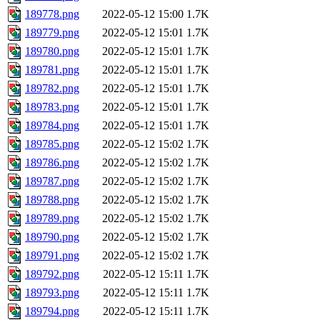
189778.png
2022-05-12 15:00
1.7K
189779.png
2022-05-12 15:01
1.7K
189780.png
2022-05-12 15:01
1.7K
189781.png
2022-05-12 15:01
1.7K
189782.png
2022-05-12 15:01
1.7K
189783.png
2022-05-12 15:01
1.7K
189784.png
2022-05-12 15:01
1.7K
189785.png
2022-05-12 15:02
1.7K
189786.png
2022-05-12 15:02
1.7K
189787.png
2022-05-12 15:02
1.7K
189788.png
2022-05-12 15:02
1.7K
189789.png
2022-05-12 15:02
1.7K
189790.png
2022-05-12 15:02
1.7K
189791.png
2022-05-12 15:02
1.7K
189792.png
2022-05-12 15:11
1.7K
189793.png
2022-05-12 15:11
1.7K
189794.png
2022-05-12 15:11
1.7K