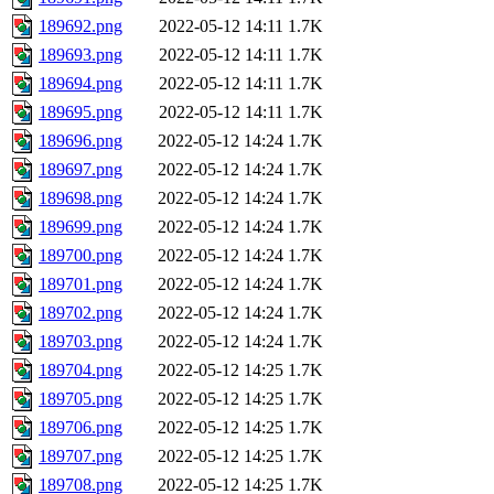
189692.png
2022-05-12 14:11
1.7K
189693.png
2022-05-12 14:11
1.7K
189694.png
2022-05-12 14:11
1.7K
189695.png
2022-05-12 14:11
1.7K
189696.png
2022-05-12 14:24
1.7K
189697.png
2022-05-12 14:24
1.7K
189698.png
2022-05-12 14:24
1.7K
189699.png
2022-05-12 14:24
1.7K
189700.png
2022-05-12 14:24
1.7K
189701.png
2022-05-12 14:24
1.7K
189702.png
2022-05-12 14:24
1.7K
189703.png
2022-05-12 14:24
1.7K
189704.png
2022-05-12 14:25
1.7K
189705.png
2022-05-12 14:25
1.7K
189706.png
2022-05-12 14:25
1.7K
189707.png
2022-05-12 14:25
1.7K
189708.png
2022-05-12 14:25
1.7K