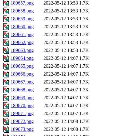
189657.png
2022-05-12 13:53
1.7K
189658.png
2022-05-12 13:53
1.7K
189659.png
2022-05-12 13:53
1.7K
189660.png
2022-05-12 13:53
1.7K
189661.png
2022-05-12 13:53
1.7K
189662.png
2022-05-12 13:53
1.7K
189663.png
2022-05-12 13:53
1.7K
189664.png
2022-05-12 14:07
1.7K
189665.png
2022-05-12 14:07
1.7K
189666.png
2022-05-12 14:07
1.7K
189667.png
2022-05-12 14:07
1.7K
189668.png
2022-05-12 14:07
1.7K
189669.png
2022-05-12 14:07
1.7K
189670.png
2022-05-12 14:07
1.7K
189671.png
2022-05-12 14:07
1.7K
189672.png
2022-05-12 14:08
1.7K
189673.png
2022-05-12 14:08
1.7K