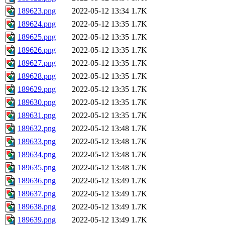
189623.png
2022-05-12 13:34
1.7K
189624.png
2022-05-12 13:35
1.7K
189625.png
2022-05-12 13:35
1.7K
189626.png
2022-05-12 13:35
1.7K
189627.png
2022-05-12 13:35
1.7K
189628.png
2022-05-12 13:35
1.7K
189629.png
2022-05-12 13:35
1.7K
189630.png
2022-05-12 13:35
1.7K
189631.png
2022-05-12 13:35
1.7K
189632.png
2022-05-12 13:48
1.7K
189633.png
2022-05-12 13:48
1.7K
189634.png
2022-05-12 13:48
1.7K
189635.png
2022-05-12 13:48
1.7K
189636.png
2022-05-12 13:49
1.7K
189637.png
2022-05-12 13:49
1.7K
189638.png
2022-05-12 13:49
1.7K
189639.png
2022-05-12 13:49
1.7K