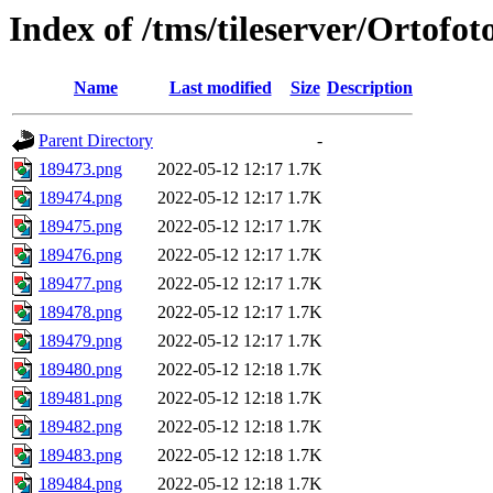
Index of /tms/tileserver/Ortofo
Name
Last modified
Size
Description
Parent Directory
-
189473.png
2022-05-12 12:17
1.7K
189474.png
2022-05-12 12:17
1.7K
189475.png
2022-05-12 12:17
1.7K
189476.png
2022-05-12 12:17
1.7K
189477.png
2022-05-12 12:17
1.7K
189478.png
2022-05-12 12:17
1.7K
189479.png
2022-05-12 12:17
1.7K
189480.png
2022-05-12 12:18
1.7K
189481.png
2022-05-12 12:18
1.7K
189482.png
2022-05-12 12:18
1.7K
189483.png
2022-05-12 12:18
1.7K
189484.png
2022-05-12 12:18
1.7K