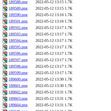
189588.png
2022-05-12 13:15
1.7K
189589.png
2022-05-12 13:15
1.7K
189590.png
2022-05-12 13:16
1.7K
189591.png
2022-05-12 13:16
1.7K
189592.png
2022-05-12 13:17
1.7K
189593.png
2022-05-12 13:17
1.7K
189594.png
2022-05-12 13:17
1.7K
189595.png
2022-05-12 13:17
1.7K
189596.png
2022-05-12 13:17
1.7K
189597.png
2022-05-12 13:17
1.7K
189598.png
2022-05-12 13:17
1.7K
189599.png
2022-05-12 13:17
1.7K
189600.png
2022-05-12 13:30
1.7K
189601.png
2022-05-12 13:30
1.7K
189602.png
2022-05-12 13:31
1.7K
189603.png
2022-05-12 13:31
1.7K
189604.png
2022-05-12 13:31
1.7K