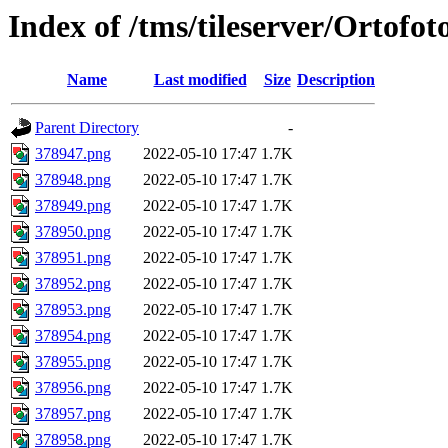
Index of /tms/tileserver/Ortofo
Name
Last modified
Size
Description
Parent Directory
-
378947.png
2022-05-10 17:47
1.7K
378948.png
2022-05-10 17:47
1.7K
378949.png
2022-05-10 17:47
1.7K
378950.png
2022-05-10 17:47
1.7K
378951.png
2022-05-10 17:47
1.7K
378952.png
2022-05-10 17:47
1.7K
378953.png
2022-05-10 17:47
1.7K
378954.png
2022-05-10 17:47
1.7K
378955.png
2022-05-10 17:47
1.7K
378956.png
2022-05-10 17:47
1.7K
378957.png
2022-05-10 17:47
1.7K
378958.png
2022-05-10 17:47
1.7K