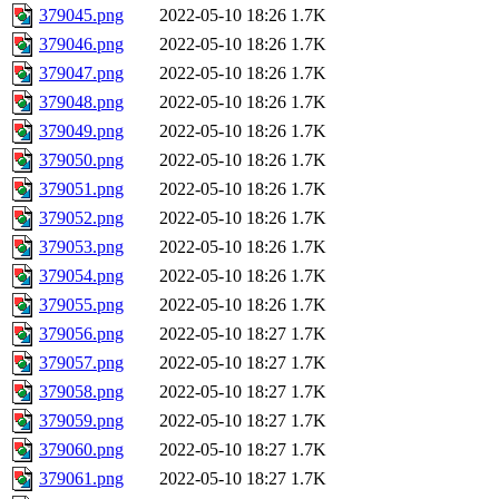
379045.png
2022-05-10 18:26
1.7K
379046.png
2022-05-10 18:26
1.7K
379047.png
2022-05-10 18:26
1.7K
379048.png
2022-05-10 18:26
1.7K
379049.png
2022-05-10 18:26
1.7K
379050.png
2022-05-10 18:26
1.7K
379051.png
2022-05-10 18:26
1.7K
379052.png
2022-05-10 18:26
1.7K
379053.png
2022-05-10 18:26
1.7K
379054.png
2022-05-10 18:26
1.7K
379055.png
2022-05-10 18:26
1.7K
379056.png
2022-05-10 18:27
1.7K
379057.png
2022-05-10 18:27
1.7K
379058.png
2022-05-10 18:27
1.7K
379059.png
2022-05-10 18:27
1.7K
379060.png
2022-05-10 18:27
1.7K
379061.png
2022-05-10 18:27
1.7K