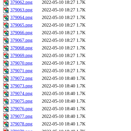
379062.png
2022-05-10 18:27
1.7K
379063.png
2022-05-10 18:27
1.7K
379064.png
2022-05-10 18:27
1.7K
379065.png
2022-05-10 18:27
1.7K
379066.png
2022-05-10 18:27
1.7K
379067.png
2022-05-10 18:27
1.7K
379068.png
2022-05-10 18:27
1.7K
379069.png
2022-05-10 18:27
1.7K
379070.png
2022-05-10 18:27
1.7K
379071.png
2022-05-10 18:27
1.7K
379072.png
2022-05-10 18:40
1.7K
379073.png
2022-05-10 18:40
1.7K
379074.png
2022-05-10 18:40
1.7K
379075.png
2022-05-10 18:40
1.7K
379076.png
2022-05-10 18:40
1.7K
379077.png
2022-05-10 18:40
1.7K
379078.png
2022-05-10 18:40
1.7K