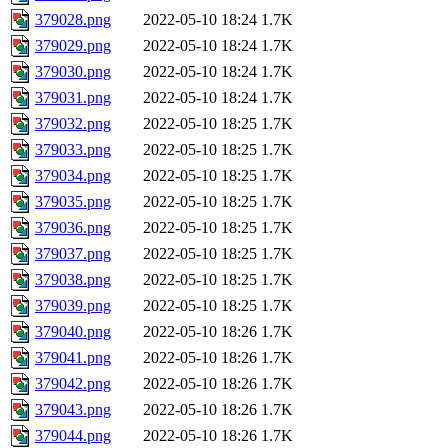
379028.png
2022-05-10 18:24
1.7K
379029.png
2022-05-10 18:24
1.7K
379030.png
2022-05-10 18:24
1.7K
379031.png
2022-05-10 18:24
1.7K
379032.png
2022-05-10 18:25
1.7K
379033.png
2022-05-10 18:25
1.7K
379034.png
2022-05-10 18:25
1.7K
379035.png
2022-05-10 18:25
1.7K
379036.png
2022-05-10 18:25
1.7K
379037.png
2022-05-10 18:25
1.7K
379038.png
2022-05-10 18:25
1.7K
379039.png
2022-05-10 18:25
1.7K
379040.png
2022-05-10 18:26
1.7K
379041.png
2022-05-10 18:26
1.7K
379042.png
2022-05-10 18:26
1.7K
379043.png
2022-05-10 18:26
1.7K
379044.png
2022-05-10 18:26
1.7K