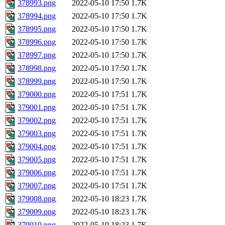
378993.png
2022-05-10 17:50
1.7K
378994.png
2022-05-10 17:50
1.7K
378995.png
2022-05-10 17:50
1.7K
378996.png
2022-05-10 17:50
1.7K
378997.png
2022-05-10 17:50
1.7K
378998.png
2022-05-10 17:50
1.7K
378999.png
2022-05-10 17:50
1.7K
379000.png
2022-05-10 17:51
1.7K
379001.png
2022-05-10 17:51
1.7K
379002.png
2022-05-10 17:51
1.7K
379003.png
2022-05-10 17:51
1.7K
379004.png
2022-05-10 17:51
1.7K
379005.png
2022-05-10 17:51
1.7K
379006.png
2022-05-10 17:51
1.7K
379007.png
2022-05-10 17:51
1.7K
379008.png
2022-05-10 18:23
1.7K
379009.png
2022-05-10 18:23
1.7K
379010.png
2022-05-10 18:23
1.7K