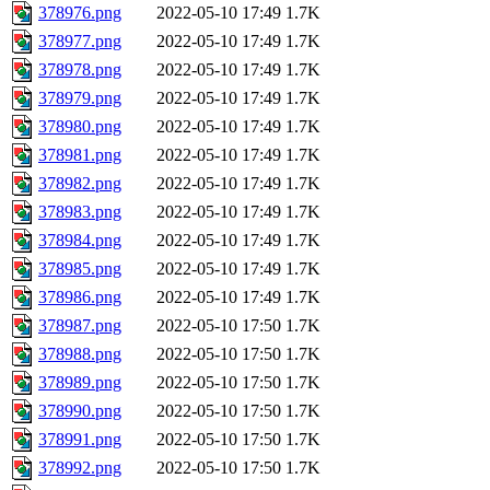
378976.png
2022-05-10 17:49
1.7K
378977.png
2022-05-10 17:49
1.7K
378978.png
2022-05-10 17:49
1.7K
378979.png
2022-05-10 17:49
1.7K
378980.png
2022-05-10 17:49
1.7K
378981.png
2022-05-10 17:49
1.7K
378982.png
2022-05-10 17:49
1.7K
378983.png
2022-05-10 17:49
1.7K
378984.png
2022-05-10 17:49
1.7K
378985.png
2022-05-10 17:49
1.7K
378986.png
2022-05-10 17:49
1.7K
378987.png
2022-05-10 17:50
1.7K
378988.png
2022-05-10 17:50
1.7K
378989.png
2022-05-10 17:50
1.7K
378990.png
2022-05-10 17:50
1.7K
378991.png
2022-05-10 17:50
1.7K
378992.png
2022-05-10 17:50
1.7K