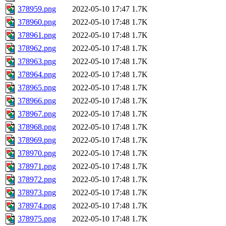
378959.png
2022-05-10 17:47
1.7K
378960.png
2022-05-10 17:48
1.7K
378961.png
2022-05-10 17:48
1.7K
378962.png
2022-05-10 17:48
1.7K
378963.png
2022-05-10 17:48
1.7K
378964.png
2022-05-10 17:48
1.7K
378965.png
2022-05-10 17:48
1.7K
378966.png
2022-05-10 17:48
1.7K
378967.png
2022-05-10 17:48
1.7K
378968.png
2022-05-10 17:48
1.7K
378969.png
2022-05-10 17:48
1.7K
378970.png
2022-05-10 17:48
1.7K
378971.png
2022-05-10 17:48
1.7K
378972.png
2022-05-10 17:48
1.7K
378973.png
2022-05-10 17:48
1.7K
378974.png
2022-05-10 17:48
1.7K
378975.png
2022-05-10 17:48
1.7K