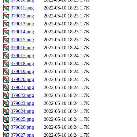
379011.png
2022-05-10 18:23
1.7K
379012.png
2022-05-10 18:23
1.7K
379013.png
2022-05-10 18:23
1.7K
379014.png
2022-05-10 18:23
1.7K
379015.png
2022-05-10 18:23
1.7K
379016.png
2022-05-10 18:24
1.7K
379017.png
2022-05-10 18:24
1.7K
379018.png
2022-05-10 18:24
1.7K
379019.png
2022-05-10 18:24
1.7K
379020.png
2022-05-10 18:24
1.7K
379021.png
2022-05-10 18:24
1.7K
379022.png
2022-05-10 18:24
1.7K
379023.png
2022-05-10 18:24
1.7K
379024.png
2022-05-10 18:24
1.7K
379025.png
2022-05-10 18:24
1.7K
379026.png
2022-05-10 18:24
1.7K
379027.png
2022-05-10 18:24
1.7K