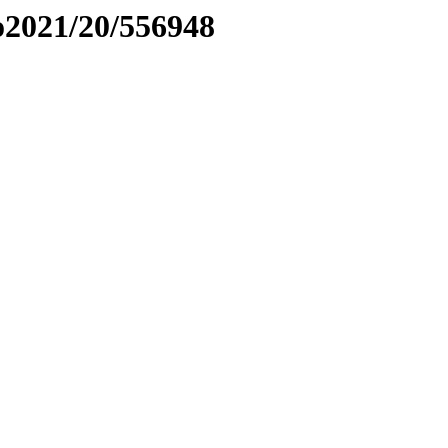
to2021/20/556948