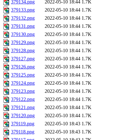
379134.png
2022-05-10 18:44
1.7K
379133.png
2022-05-10 18:44
1.7K
379132.png
2022-05-10 18:44
1.7K
379131.png
2022-05-10 18:44
1.7K
379130.png
2022-05-10 18:44
1.7K
379129.png
2022-05-10 18:44
1.7K
379128.png
2022-05-10 18:44
1.7K
379127.png
2022-05-10 18:44
1.7K
379126.png
2022-05-10 18:44
1.7K
379125.png
2022-05-10 18:44
1.7K
379124.png
2022-05-10 18:44
1.7K
379123.png
2022-05-10 18:44
1.7K
379122.png
2022-05-10 18:44
1.7K
379121.png
2022-05-10 18:44
1.7K
379120.png
2022-05-10 18:44
1.7K
379119.png
2022-05-10 18:43
1.7K
379118.png
2022-05-10 18:43
1.7K
379117.png
2022-05-10 18:43
1.7K