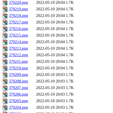
379220.png
2022-05-10 20:04
1.7K
379219.png
2022-05-10 20:04
1.7K
379218.png
2022-05-10 20:04
1.7K
379217.png
2022-05-10 20:04
1.7K
379216.png
2022-05-10 20:04
1.7K
379215.png
2022-05-10 20:04
1.7K
379214.png
2022-05-10 20:04
1.7K
379213.png
2022-05-10 20:04
1.7K
379212.png
2022-05-10 20:04
1.7K
379211.png
2022-05-10 20:04
1.7K
379210.png
2022-05-10 20:04
1.7K
379209.png
2022-05-10 20:03
1.7K
379208.png
2022-05-10 20:03
1.7K
379207.png
2022-05-10 20:03
1.7K
379206.png
2022-05-10 20:03
1.7K
379205.png
2022-05-10 20:03
1.7K
379204.png
2022-05-10 20:03
1.7K