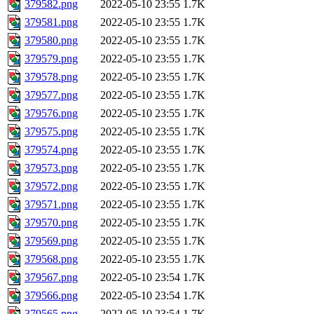
379582.png
2022-05-10 23:55
1.7K
379581.png
2022-05-10 23:55
1.7K
379580.png
2022-05-10 23:55
1.7K
379579.png
2022-05-10 23:55
1.7K
379578.png
2022-05-10 23:55
1.7K
379577.png
2022-05-10 23:55
1.7K
379576.png
2022-05-10 23:55
1.7K
379575.png
2022-05-10 23:55
1.7K
379574.png
2022-05-10 23:55
1.7K
379573.png
2022-05-10 23:55
1.7K
379572.png
2022-05-10 23:55
1.7K
379571.png
2022-05-10 23:55
1.7K
379570.png
2022-05-10 23:55
1.7K
379569.png
2022-05-10 23:55
1.7K
379568.png
2022-05-10 23:55
1.7K
379567.png
2022-05-10 23:54
1.7K
379566.png
2022-05-10 23:54
1.7K
379565.png
2022-05-10 23:54
1.7K