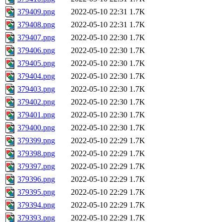
379409.png
2022-05-10 22:31
1.7K
379408.png
2022-05-10 22:31
1.7K
379407.png
2022-05-10 22:30
1.7K
379406.png
2022-05-10 22:30
1.7K
379405.png
2022-05-10 22:30
1.7K
379404.png
2022-05-10 22:30
1.7K
379403.png
2022-05-10 22:30
1.7K
379402.png
2022-05-10 22:30
1.7K
379401.png
2022-05-10 22:30
1.7K
379400.png
2022-05-10 22:30
1.7K
379399.png
2022-05-10 22:29
1.7K
379398.png
2022-05-10 22:29
1.7K
379397.png
2022-05-10 22:29
1.7K
379396.png
2022-05-10 22:29
1.7K
379395.png
2022-05-10 22:29
1.7K
379394.png
2022-05-10 22:29
1.7K
379393.png
2022-05-10 22:29
1.7K