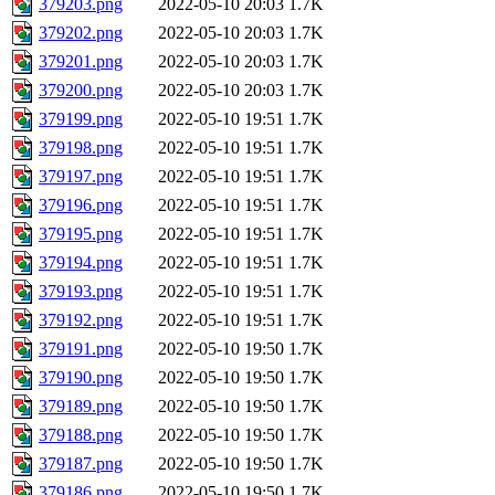
379203.png
2022-05-10 20:03
1.7K
379202.png
2022-05-10 20:03
1.7K
379201.png
2022-05-10 20:03
1.7K
379200.png
2022-05-10 20:03
1.7K
379199.png
2022-05-10 19:51
1.7K
379198.png
2022-05-10 19:51
1.7K
379197.png
2022-05-10 19:51
1.7K
379196.png
2022-05-10 19:51
1.7K
379195.png
2022-05-10 19:51
1.7K
379194.png
2022-05-10 19:51
1.7K
379193.png
2022-05-10 19:51
1.7K
379192.png
2022-05-10 19:51
1.7K
379191.png
2022-05-10 19:50
1.7K
379190.png
2022-05-10 19:50
1.7K
379189.png
2022-05-10 19:50
1.7K
379188.png
2022-05-10 19:50
1.7K
379187.png
2022-05-10 19:50
1.7K
379186.png
2022-05-10 19:50
1.7K