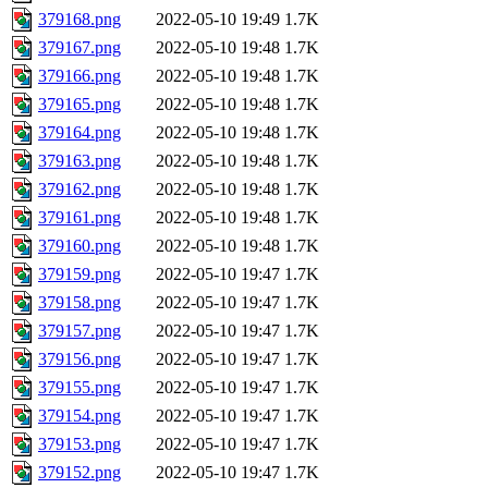
379168.png
2022-05-10 19:49
1.7K
379167.png
2022-05-10 19:48
1.7K
379166.png
2022-05-10 19:48
1.7K
379165.png
2022-05-10 19:48
1.7K
379164.png
2022-05-10 19:48
1.7K
379163.png
2022-05-10 19:48
1.7K
379162.png
2022-05-10 19:48
1.7K
379161.png
2022-05-10 19:48
1.7K
379160.png
2022-05-10 19:48
1.7K
379159.png
2022-05-10 19:47
1.7K
379158.png
2022-05-10 19:47
1.7K
379157.png
2022-05-10 19:47
1.7K
379156.png
2022-05-10 19:47
1.7K
379155.png
2022-05-10 19:47
1.7K
379154.png
2022-05-10 19:47
1.7K
379153.png
2022-05-10 19:47
1.7K
379152.png
2022-05-10 19:47
1.7K