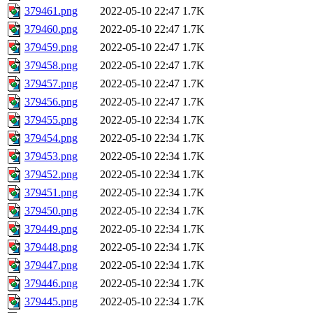
379461.png
2022-05-10 22:47
1.7K
379460.png
2022-05-10 22:47
1.7K
379459.png
2022-05-10 22:47
1.7K
379458.png
2022-05-10 22:47
1.7K
379457.png
2022-05-10 22:47
1.7K
379456.png
2022-05-10 22:47
1.7K
379455.png
2022-05-10 22:34
1.7K
379454.png
2022-05-10 22:34
1.7K
379453.png
2022-05-10 22:34
1.7K
379452.png
2022-05-10 22:34
1.7K
379451.png
2022-05-10 22:34
1.7K
379450.png
2022-05-10 22:34
1.7K
379449.png
2022-05-10 22:34
1.7K
379448.png
2022-05-10 22:34
1.7K
379447.png
2022-05-10 22:34
1.7K
379446.png
2022-05-10 22:34
1.7K
379445.png
2022-05-10 22:34
1.7K