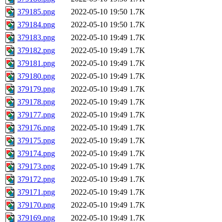
379185.png
2022-05-10 19:50
1.7K
379184.png
2022-05-10 19:50
1.7K
379183.png
2022-05-10 19:49
1.7K
379182.png
2022-05-10 19:49
1.7K
379181.png
2022-05-10 19:49
1.7K
379180.png
2022-05-10 19:49
1.7K
379179.png
2022-05-10 19:49
1.7K
379178.png
2022-05-10 19:49
1.7K
379177.png
2022-05-10 19:49
1.7K
379176.png
2022-05-10 19:49
1.7K
379175.png
2022-05-10 19:49
1.7K
379174.png
2022-05-10 19:49
1.7K
379173.png
2022-05-10 19:49
1.7K
379172.png
2022-05-10 19:49
1.7K
379171.png
2022-05-10 19:49
1.7K
379170.png
2022-05-10 19:49
1.7K
379169.png
2022-05-10 19:49
1.7K