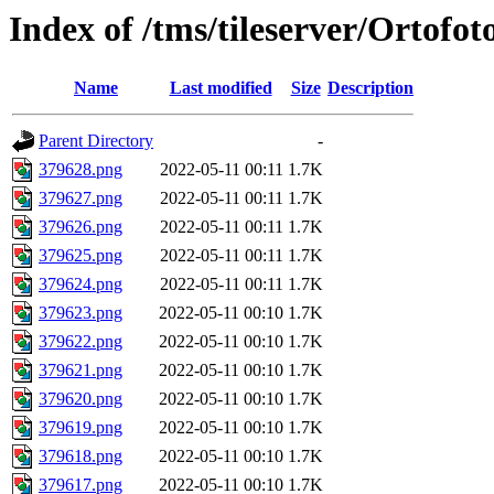
Index of /tms/tileserver/Ortofo
Name
Last modified
Size
Description
Parent Directory
-
379628.png
2022-05-11 00:11
1.7K
379627.png
2022-05-11 00:11
1.7K
379626.png
2022-05-11 00:11
1.7K
379625.png
2022-05-11 00:11
1.7K
379624.png
2022-05-11 00:11
1.7K
379623.png
2022-05-11 00:10
1.7K
379622.png
2022-05-11 00:10
1.7K
379621.png
2022-05-11 00:10
1.7K
379620.png
2022-05-11 00:10
1.7K
379619.png
2022-05-11 00:10
1.7K
379618.png
2022-05-11 00:10
1.7K
379617.png
2022-05-11 00:10
1.7K