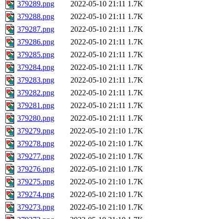
379289.png
2022-05-10 21:11
1.7K
379288.png
2022-05-10 21:11
1.7K
379287.png
2022-05-10 21:11
1.7K
379286.png
2022-05-10 21:11
1.7K
379285.png
2022-05-10 21:11
1.7K
379284.png
2022-05-10 21:11
1.7K
379283.png
2022-05-10 21:11
1.7K
379282.png
2022-05-10 21:11
1.7K
379281.png
2022-05-10 21:11
1.7K
379280.png
2022-05-10 21:11
1.7K
379279.png
2022-05-10 21:10
1.7K
379278.png
2022-05-10 21:10
1.7K
379277.png
2022-05-10 21:10
1.7K
379276.png
2022-05-10 21:10
1.7K
379275.png
2022-05-10 21:10
1.7K
379274.png
2022-05-10 21:10
1.7K
379273.png
2022-05-10 21:10
1.7K