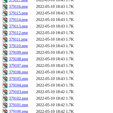
379116.png
2022-05-10 18:43
1.7K
379115.png
2022-05-10 18:43
1.7K
379114.png
2022-05-10 18:43
1.7K
379113.png
2022-05-10 18:43
1.7K
379112.png
2022-05-10 18:43
1.7K
379111.png
2022-05-10 18:43
1.7K
379110.png
2022-05-10 18:43
1.7K
379109.png
2022-05-10 18:43
1.7K
379108.png
2022-05-10 18:43
1.7K
379107.png
2022-05-10 18:43
1.7K
379106.png
2022-05-10 18:43
1.7K
379105.png
2022-05-10 18:43
1.7K
379104.png
2022-05-10 18:43
1.7K
379103.png
2022-05-10 18:42
1.7K
379102.png
2022-05-10 18:42
1.7K
379101.png
2022-05-10 18:42
1.7K
379100.png
2022-05-10 18:42
1.7K