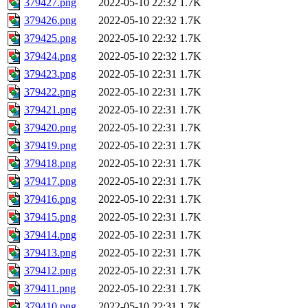
379427.png
2022-05-10 22:32
1.7K
379426.png
2022-05-10 22:32
1.7K
379425.png
2022-05-10 22:32
1.7K
379424.png
2022-05-10 22:32
1.7K
379423.png
2022-05-10 22:31
1.7K
379422.png
2022-05-10 22:31
1.7K
379421.png
2022-05-10 22:31
1.7K
379420.png
2022-05-10 22:31
1.7K
379419.png
2022-05-10 22:31
1.7K
379418.png
2022-05-10 22:31
1.7K
379417.png
2022-05-10 22:31
1.7K
379416.png
2022-05-10 22:31
1.7K
379415.png
2022-05-10 22:31
1.7K
379414.png
2022-05-10 22:31
1.7K
379413.png
2022-05-10 22:31
1.7K
379412.png
2022-05-10 22:31
1.7K
379411.png
2022-05-10 22:31
1.7K
379410.png
2022-05-10 22:31
1.7K