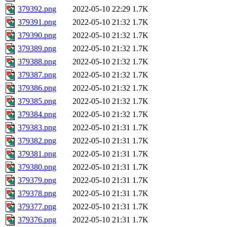
379392.png
2022-05-10 22:29
1.7K
379391.png
2022-05-10 21:32
1.7K
379390.png
2022-05-10 21:32
1.7K
379389.png
2022-05-10 21:32
1.7K
379388.png
2022-05-10 21:32
1.7K
379387.png
2022-05-10 21:32
1.7K
379386.png
2022-05-10 21:32
1.7K
379385.png
2022-05-10 21:32
1.7K
379384.png
2022-05-10 21:32
1.7K
379383.png
2022-05-10 21:31
1.7K
379382.png
2022-05-10 21:31
1.7K
379381.png
2022-05-10 21:31
1.7K
379380.png
2022-05-10 21:31
1.7K
379379.png
2022-05-10 21:31
1.7K
379378.png
2022-05-10 21:31
1.7K
379377.png
2022-05-10 21:31
1.7K
379376.png
2022-05-10 21:31
1.7K