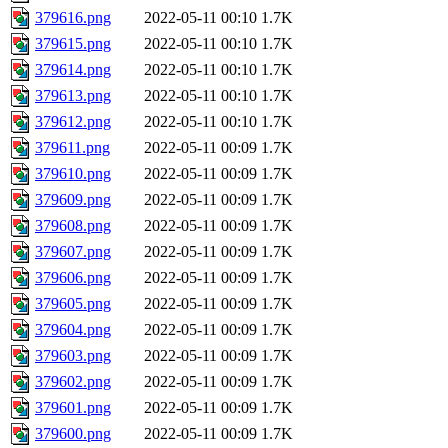
379616.png
2022-05-11 00:10
1.7K
379615.png
2022-05-11 00:10
1.7K
379614.png
2022-05-11 00:10
1.7K
379613.png
2022-05-11 00:10
1.7K
379612.png
2022-05-11 00:10
1.7K
379611.png
2022-05-11 00:09
1.7K
379610.png
2022-05-11 00:09
1.7K
379609.png
2022-05-11 00:09
1.7K
379608.png
2022-05-11 00:09
1.7K
379607.png
2022-05-11 00:09
1.7K
379606.png
2022-05-11 00:09
1.7K
379605.png
2022-05-11 00:09
1.7K
379604.png
2022-05-11 00:09
1.7K
379603.png
2022-05-11 00:09
1.7K
379602.png
2022-05-11 00:09
1.7K
379601.png
2022-05-11 00:09
1.7K
379600.png
2022-05-11 00:09
1.7K