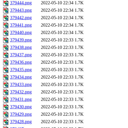
379444.png
2022-05-10 22:34
1.7K
379443.png
2022-05-10 22:34
1.7K
379442.png
2022-05-10 22:34
1.7K
379441.png
2022-05-10 22:34
1.7K
379440.png
2022-05-10 22:34
1.7K
379439.png
2022-05-10 22:33
1.7K
379438.png
2022-05-10 22:33
1.7K
379437.png
2022-05-10 22:33
1.7K
379436.png
2022-05-10 22:33
1.7K
379435.png
2022-05-10 22:33
1.7K
379434.png
2022-05-10 22:33
1.7K
379433.png
2022-05-10 22:33
1.7K
379432.png
2022-05-10 22:33
1.7K
379431.png
2022-05-10 22:33
1.7K
379430.png
2022-05-10 22:33
1.7K
379429.png
2022-05-10 22:33
1.7K
379428.png
2022-05-10 22:33
1.7K