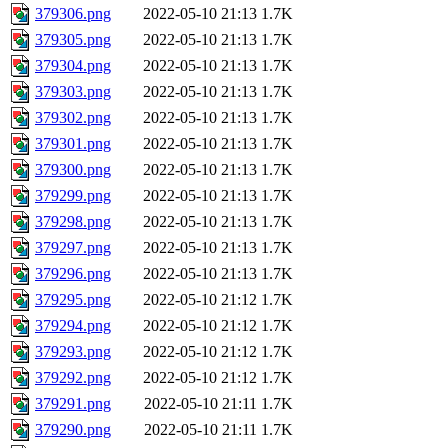
379306.png
2022-05-10 21:13
1.7K
379305.png
2022-05-10 21:13
1.7K
379304.png
2022-05-10 21:13
1.7K
379303.png
2022-05-10 21:13
1.7K
379302.png
2022-05-10 21:13
1.7K
379301.png
2022-05-10 21:13
1.7K
379300.png
2022-05-10 21:13
1.7K
379299.png
2022-05-10 21:13
1.7K
379298.png
2022-05-10 21:13
1.7K
379297.png
2022-05-10 21:13
1.7K
379296.png
2022-05-10 21:13
1.7K
379295.png
2022-05-10 21:12
1.7K
379294.png
2022-05-10 21:12
1.7K
379293.png
2022-05-10 21:12
1.7K
379292.png
2022-05-10 21:12
1.7K
379291.png
2022-05-10 21:11
1.7K
379290.png
2022-05-10 21:11
1.7K