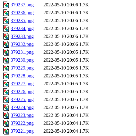
379237.png
2022-05-10 20:06
1.7K
379236.png
2022-05-10 20:06
1.7K
379235.png
2022-05-10 20:06
1.7K
379234.png
2022-05-10 20:06
1.7K
379233.png
2022-05-10 20:06
1.7K
379232.png
2022-05-10 20:06
1.7K
379231.png
2022-05-10 20:05
1.7K
379230.png
2022-05-10 20:05
1.7K
379229.png
2022-05-10 20:05
1.7K
379228.png
2022-05-10 20:05
1.7K
379227.png
2022-05-10 20:05
1.7K
379226.png
2022-05-10 20:05
1.7K
379225.png
2022-05-10 20:05
1.7K
379224.png
2022-05-10 20:05
1.7K
379223.png
2022-05-10 20:04
1.7K
379222.png
2022-05-10 20:04
1.7K
379221.png
2022-05-10 20:04
1.7K