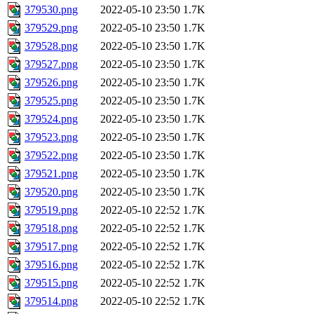
379530.png
2022-05-10 23:50
1.7K
379529.png
2022-05-10 23:50
1.7K
379528.png
2022-05-10 23:50
1.7K
379527.png
2022-05-10 23:50
1.7K
379526.png
2022-05-10 23:50
1.7K
379525.png
2022-05-10 23:50
1.7K
379524.png
2022-05-10 23:50
1.7K
379523.png
2022-05-10 23:50
1.7K
379522.png
2022-05-10 23:50
1.7K
379521.png
2022-05-10 23:50
1.7K
379520.png
2022-05-10 23:50
1.7K
379519.png
2022-05-10 22:52
1.7K
379518.png
2022-05-10 22:52
1.7K
379517.png
2022-05-10 22:52
1.7K
379516.png
2022-05-10 22:52
1.7K
379515.png
2022-05-10 22:52
1.7K
379514.png
2022-05-10 22:52
1.7K