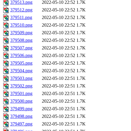
379513.png
2022-05-10 22:52
1.7K
379512.png
2022-05-10 22:52
1.7K
379511.png
2022-05-10 22:52
1.7K
379510.png
2022-05-10 22:52
1.7K
379509.png
2022-05-10 22:52
1.7K
379508.png
2022-05-10 22:52
1.7K
379507.png
2022-05-10 22:52
1.7K
379506.png
2022-05-10 22:52
1.7K
379505.png
2022-05-10 22:52
1.7K
379504.png
2022-05-10 22:52
1.7K
379503.png
2022-05-10 22:51
1.7K
379502.png
2022-05-10 22:51
1.7K
379501.png
2022-05-10 22:51
1.7K
379500.png
2022-05-10 22:51
1.7K
379499.png
2022-05-10 22:51
1.7K
379498.png
2022-05-10 22:51
1.7K
379497.png
2022-05-10 22:51
1.7K