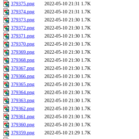
379375.png
2022-05-10 21:31
1.7K
379374.png
2022-05-10 21:31
1.7K
379373.png
2022-05-10 21:30
1.7K
379372.png
2022-05-10 21:30
1.7K
379371.png
2022-05-10 21:30
1.7K
379370.png
2022-05-10 21:30
1.7K
379369.png
2022-05-10 21:30
1.7K
379368.png
2022-05-10 21:30
1.7K
379367.png
2022-05-10 21:30
1.7K
379366.png
2022-05-10 21:30
1.7K
379365.png
2022-05-10 21:30
1.7K
379364.png
2022-05-10 21:30
1.7K
379363.png
2022-05-10 21:30
1.7K
379362.png
2022-05-10 21:30
1.7K
379361.png
2022-05-10 21:30
1.7K
379360.png
2022-05-10 21:30
1.7K
379359.png
2022-05-10 21:29
1.7K