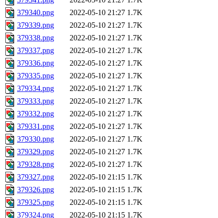
379340.png
2022-05-10 21:27
1.7K
379339.png
2022-05-10 21:27
1.7K
379338.png
2022-05-10 21:27
1.7K
379337.png
2022-05-10 21:27
1.7K
379336.png
2022-05-10 21:27
1.7K
379335.png
2022-05-10 21:27
1.7K
379334.png
2022-05-10 21:27
1.7K
379333.png
2022-05-10 21:27
1.7K
379332.png
2022-05-10 21:27
1.7K
379331.png
2022-05-10 21:27
1.7K
379330.png
2022-05-10 21:27
1.7K
379329.png
2022-05-10 21:27
1.7K
379328.png
2022-05-10 21:27
1.7K
379327.png
2022-05-10 21:15
1.7K
379326.png
2022-05-10 21:15
1.7K
379325.png
2022-05-10 21:15
1.7K
379324.png
2022-05-10 21:15
1.7K