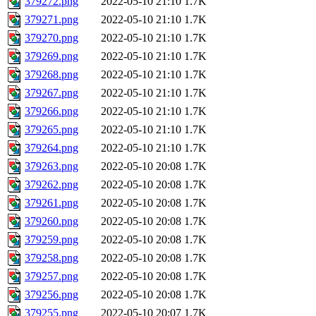
379272.png
2022-05-10 21:10
1.7K
379271.png
2022-05-10 21:10
1.7K
379270.png
2022-05-10 21:10
1.7K
379269.png
2022-05-10 21:10
1.7K
379268.png
2022-05-10 21:10
1.7K
379267.png
2022-05-10 21:10
1.7K
379266.png
2022-05-10 21:10
1.7K
379265.png
2022-05-10 21:10
1.7K
379264.png
2022-05-10 21:10
1.7K
379263.png
2022-05-10 20:08
1.7K
379262.png
2022-05-10 20:08
1.7K
379261.png
2022-05-10 20:08
1.7K
379260.png
2022-05-10 20:08
1.7K
379259.png
2022-05-10 20:08
1.7K
379258.png
2022-05-10 20:08
1.7K
379257.png
2022-05-10 20:08
1.7K
379256.png
2022-05-10 20:08
1.7K
379255.png
2022-05-10 20:07
1.7K