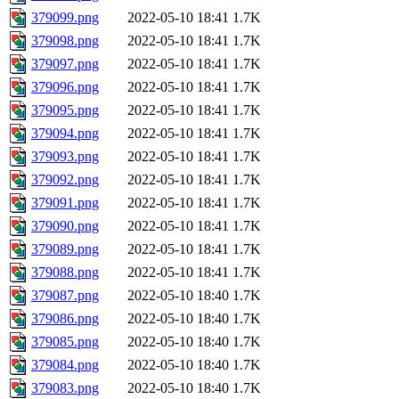
379099.png
2022-05-10 18:41
1.7K
379098.png
2022-05-10 18:41
1.7K
379097.png
2022-05-10 18:41
1.7K
379096.png
2022-05-10 18:41
1.7K
379095.png
2022-05-10 18:41
1.7K
379094.png
2022-05-10 18:41
1.7K
379093.png
2022-05-10 18:41
1.7K
379092.png
2022-05-10 18:41
1.7K
379091.png
2022-05-10 18:41
1.7K
379090.png
2022-05-10 18:41
1.7K
379089.png
2022-05-10 18:41
1.7K
379088.png
2022-05-10 18:41
1.7K
379087.png
2022-05-10 18:40
1.7K
379086.png
2022-05-10 18:40
1.7K
379085.png
2022-05-10 18:40
1.7K
379084.png
2022-05-10 18:40
1.7K
379083.png
2022-05-10 18:40
1.7K