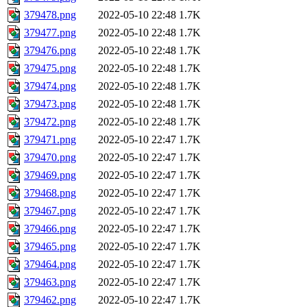
379478.png
2022-05-10 22:48
1.7K
379477.png
2022-05-10 22:48
1.7K
379476.png
2022-05-10 22:48
1.7K
379475.png
2022-05-10 22:48
1.7K
379474.png
2022-05-10 22:48
1.7K
379473.png
2022-05-10 22:48
1.7K
379472.png
2022-05-10 22:48
1.7K
379471.png
2022-05-10 22:47
1.7K
379470.png
2022-05-10 22:47
1.7K
379469.png
2022-05-10 22:47
1.7K
379468.png
2022-05-10 22:47
1.7K
379467.png
2022-05-10 22:47
1.7K
379466.png
2022-05-10 22:47
1.7K
379465.png
2022-05-10 22:47
1.7K
379464.png
2022-05-10 22:47
1.7K
379463.png
2022-05-10 22:47
1.7K
379462.png
2022-05-10 22:47
1.7K