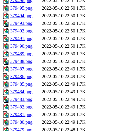
379496.png
2022-05-10 22:51
1.7K
379495.png
2022-05-10 22:50
1.7K
379494.png
2022-05-10 22:50
1.7K
379493.png
2022-05-10 22:50
1.7K
379492.png
2022-05-10 22:50
1.7K
379491.png
2022-05-10 22:50
1.7K
379490.png
2022-05-10 22:50
1.7K
379489.png
2022-05-10 22:50
1.7K
379488.png
2022-05-10 22:50
1.7K
379487.png
2022-05-10 22:49
1.7K
379486.png
2022-05-10 22:49
1.7K
379485.png
2022-05-10 22:49
1.7K
379484.png
2022-05-10 22:49
1.7K
379483.png
2022-05-10 22:49
1.7K
379482.png
2022-05-10 22:49
1.7K
379481.png
2022-05-10 22:49
1.7K
379480.png
2022-05-10 22:49
1.7K
379479.png
2022-05-10 22:48
1.7K