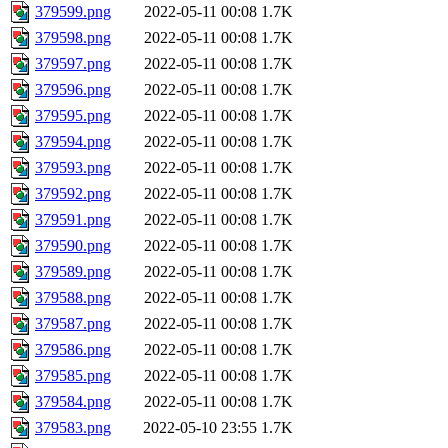
379599.png
2022-05-11 00:08
1.7K
379598.png
2022-05-11 00:08
1.7K
379597.png
2022-05-11 00:08
1.7K
379596.png
2022-05-11 00:08
1.7K
379595.png
2022-05-11 00:08
1.7K
379594.png
2022-05-11 00:08
1.7K
379593.png
2022-05-11 00:08
1.7K
379592.png
2022-05-11 00:08
1.7K
379591.png
2022-05-11 00:08
1.7K
379590.png
2022-05-11 00:08
1.7K
379589.png
2022-05-11 00:08
1.7K
379588.png
2022-05-11 00:08
1.7K
379587.png
2022-05-11 00:08
1.7K
379586.png
2022-05-11 00:08
1.7K
379585.png
2022-05-11 00:08
1.7K
379584.png
2022-05-11 00:08
1.7K
379583.png
2022-05-10 23:55
1.7K