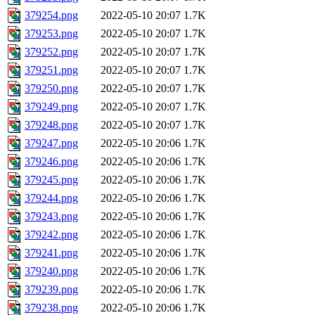
379254.png
2022-05-10 20:07
1.7K
379253.png
2022-05-10 20:07
1.7K
379252.png
2022-05-10 20:07
1.7K
379251.png
2022-05-10 20:07
1.7K
379250.png
2022-05-10 20:07
1.7K
379249.png
2022-05-10 20:07
1.7K
379248.png
2022-05-10 20:07
1.7K
379247.png
2022-05-10 20:06
1.7K
379246.png
2022-05-10 20:06
1.7K
379245.png
2022-05-10 20:06
1.7K
379244.png
2022-05-10 20:06
1.7K
379243.png
2022-05-10 20:06
1.7K
379242.png
2022-05-10 20:06
1.7K
379241.png
2022-05-10 20:06
1.7K
379240.png
2022-05-10 20:06
1.7K
379239.png
2022-05-10 20:06
1.7K
379238.png
2022-05-10 20:06
1.7K