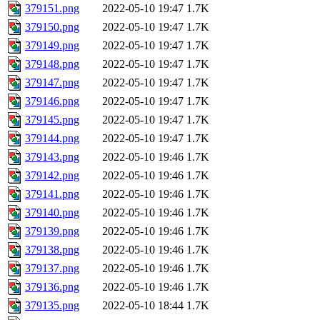
379151.png
2022-05-10 19:47
1.7K
379150.png
2022-05-10 19:47
1.7K
379149.png
2022-05-10 19:47
1.7K
379148.png
2022-05-10 19:47
1.7K
379147.png
2022-05-10 19:47
1.7K
379146.png
2022-05-10 19:47
1.7K
379145.png
2022-05-10 19:47
1.7K
379144.png
2022-05-10 19:47
1.7K
379143.png
2022-05-10 19:46
1.7K
379142.png
2022-05-10 19:46
1.7K
379141.png
2022-05-10 19:46
1.7K
379140.png
2022-05-10 19:46
1.7K
379139.png
2022-05-10 19:46
1.7K
379138.png
2022-05-10 19:46
1.7K
379137.png
2022-05-10 19:46
1.7K
379136.png
2022-05-10 19:46
1.7K
379135.png
2022-05-10 18:44
1.7K