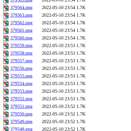
379564.png
2022-05-10 23:54
1.7K
379563.png
2022-05-10 23:54
1.7K
379562.png
2022-05-10 23:54
1.7K
379561.png
2022-05-10 23:54
1.7K
379560.png
2022-05-10 23:54
1.7K
379559.png
2022-05-10 23:53
1.7K
379558.png
2022-05-10 23:53
1.7K
379557.png
2022-05-10 23:53
1.7K
379556.png
2022-05-10 23:53
1.7K
379555.png
2022-05-10 23:53
1.7K
379554.png
2022-05-10 23:53
1.7K
379553.png
2022-05-10 23:53
1.7K
379552.png
2022-05-10 23:53
1.7K
379551.png
2022-05-10 23:52
1.7K
379550.png
2022-05-10 23:52
1.7K
379549.png
2022-05-10 23:52
1.7K
379548.png
2022-05-10 23:52
1.7K