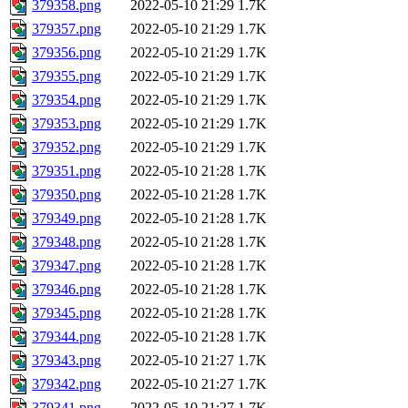
379358.png
2022-05-10 21:29
1.7K
379357.png
2022-05-10 21:29
1.7K
379356.png
2022-05-10 21:29
1.7K
379355.png
2022-05-10 21:29
1.7K
379354.png
2022-05-10 21:29
1.7K
379353.png
2022-05-10 21:29
1.7K
379352.png
2022-05-10 21:29
1.7K
379351.png
2022-05-10 21:28
1.7K
379350.png
2022-05-10 21:28
1.7K
379349.png
2022-05-10 21:28
1.7K
379348.png
2022-05-10 21:28
1.7K
379347.png
2022-05-10 21:28
1.7K
379346.png
2022-05-10 21:28
1.7K
379345.png
2022-05-10 21:28
1.7K
379344.png
2022-05-10 21:28
1.7K
379343.png
2022-05-10 21:27
1.7K
379342.png
2022-05-10 21:27
1.7K
379341.png
2022-05-10 21:27
1.7K