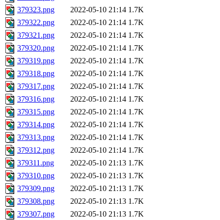
379323.png
2022-05-10 21:14
1.7K
379322.png
2022-05-10 21:14
1.7K
379321.png
2022-05-10 21:14
1.7K
379320.png
2022-05-10 21:14
1.7K
379319.png
2022-05-10 21:14
1.7K
379318.png
2022-05-10 21:14
1.7K
379317.png
2022-05-10 21:14
1.7K
379316.png
2022-05-10 21:14
1.7K
379315.png
2022-05-10 21:14
1.7K
379314.png
2022-05-10 21:14
1.7K
379313.png
2022-05-10 21:14
1.7K
379312.png
2022-05-10 21:14
1.7K
379311.png
2022-05-10 21:13
1.7K
379310.png
2022-05-10 21:13
1.7K
379309.png
2022-05-10 21:13
1.7K
379308.png
2022-05-10 21:13
1.7K
379307.png
2022-05-10 21:13
1.7K