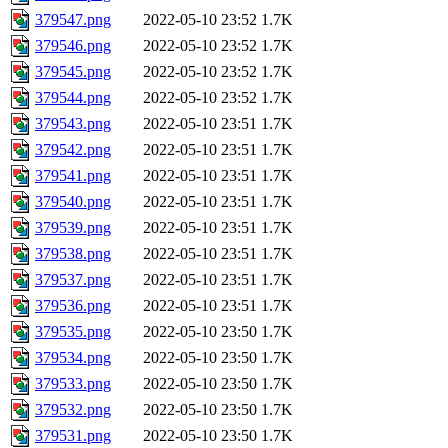
379547.png
2022-05-10 23:52
1.7K
379546.png
2022-05-10 23:52
1.7K
379545.png
2022-05-10 23:52
1.7K
379544.png
2022-05-10 23:52
1.7K
379543.png
2022-05-10 23:51
1.7K
379542.png
2022-05-10 23:51
1.7K
379541.png
2022-05-10 23:51
1.7K
379540.png
2022-05-10 23:51
1.7K
379539.png
2022-05-10 23:51
1.7K
379538.png
2022-05-10 23:51
1.7K
379537.png
2022-05-10 23:51
1.7K
379536.png
2022-05-10 23:51
1.7K
379535.png
2022-05-10 23:50
1.7K
379534.png
2022-05-10 23:50
1.7K
379533.png
2022-05-10 23:50
1.7K
379532.png
2022-05-10 23:50
1.7K
379531.png
2022-05-10 23:50
1.7K