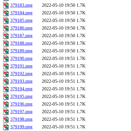
379183.png
2022-05-10 19:50
1.7K
379184.png
2022-05-10 19:50
1.7K
379185.png
2022-05-10 19:50
1.7K
379186.png
2022-05-10 19:50
1.7K
379187.png
2022-05-10 19:50
1.7K
379188.png
2022-05-10 19:50
1.7K
379189.png
2022-05-10 19:50
1.7K
379190.png
2022-05-10 19:51
1.7K
379191.png
2022-05-10 19:51
1.7K
379192.png
2022-05-10 19:51
1.7K
379193.png
2022-05-10 19:51
1.7K
379194.png
2022-05-10 19:51
1.7K
379195.png
2022-05-10 19:51
1.7K
379196.png
2022-05-10 19:51
1.7K
379197.png
2022-05-10 19:51
1.7K
379198.png
2022-05-10 19:51
1.7K
379199.png
2022-05-10 19:51
1.7K