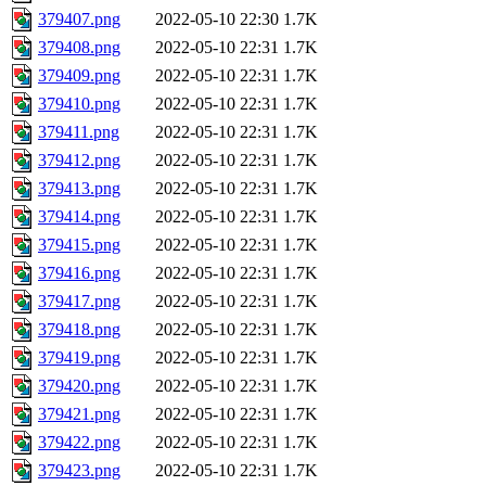
379407.png
2022-05-10 22:30
1.7K
379408.png
2022-05-10 22:31
1.7K
379409.png
2022-05-10 22:31
1.7K
379410.png
2022-05-10 22:31
1.7K
379411.png
2022-05-10 22:31
1.7K
379412.png
2022-05-10 22:31
1.7K
379413.png
2022-05-10 22:31
1.7K
379414.png
2022-05-10 22:31
1.7K
379415.png
2022-05-10 22:31
1.7K
379416.png
2022-05-10 22:31
1.7K
379417.png
2022-05-10 22:31
1.7K
379418.png
2022-05-10 22:31
1.7K
379419.png
2022-05-10 22:31
1.7K
379420.png
2022-05-10 22:31
1.7K
379421.png
2022-05-10 22:31
1.7K
379422.png
2022-05-10 22:31
1.7K
379423.png
2022-05-10 22:31
1.7K