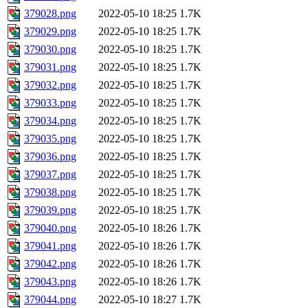
379028.png
2022-05-10 18:25
1.7K
379029.png
2022-05-10 18:25
1.7K
379030.png
2022-05-10 18:25
1.7K
379031.png
2022-05-10 18:25
1.7K
379032.png
2022-05-10 18:25
1.7K
379033.png
2022-05-10 18:25
1.7K
379034.png
2022-05-10 18:25
1.7K
379035.png
2022-05-10 18:25
1.7K
379036.png
2022-05-10 18:25
1.7K
379037.png
2022-05-10 18:25
1.7K
379038.png
2022-05-10 18:25
1.7K
379039.png
2022-05-10 18:25
1.7K
379040.png
2022-05-10 18:26
1.7K
379041.png
2022-05-10 18:26
1.7K
379042.png
2022-05-10 18:26
1.7K
379043.png
2022-05-10 18:26
1.7K
379044.png
2022-05-10 18:27
1.7K