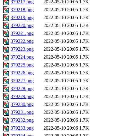
379217.png
2022-05-10 20:05
1.7K
379218.png
2022-05-10 20:05
1.7K
379219.png
2022-05-10 20:05
1.7K
379220.png
2022-05-10 20:05
1.7K
379221.png
2022-05-10 20:05
1.7K
379222.png
2022-05-10 20:05
1.7K
379223.png
2022-05-10 20:05
1.7K
379224.png
2022-05-10 20:05
1.7K
379225.png
2022-05-10 20:05
1.7K
379226.png
2022-05-10 20:05
1.7K
379227.png
2022-05-10 20:05
1.7K
379228.png
2022-05-10 20:05
1.7K
379229.png
2022-05-10 20:05
1.7K
379230.png
2022-05-10 20:05
1.7K
379231.png
2022-05-10 20:05
1.7K
379232.png
2022-05-10 20:06
1.7K
379233.png
2022-05-10 20:06
1.7K
379234.png
2022-05-10 20:06
1.7K