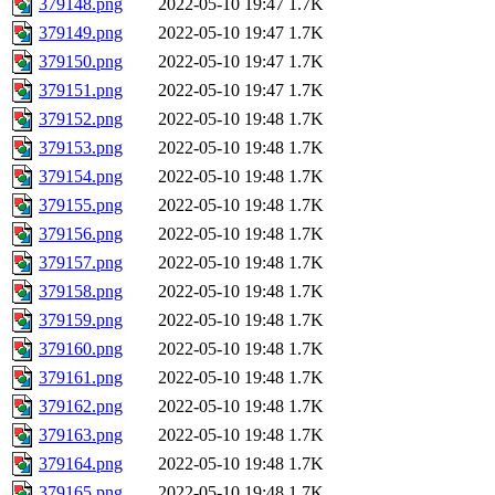
379148.png
2022-05-10 19:47
1.7K
379149.png
2022-05-10 19:47
1.7K
379150.png
2022-05-10 19:47
1.7K
379151.png
2022-05-10 19:47
1.7K
379152.png
2022-05-10 19:48
1.7K
379153.png
2022-05-10 19:48
1.7K
379154.png
2022-05-10 19:48
1.7K
379155.png
2022-05-10 19:48
1.7K
379156.png
2022-05-10 19:48
1.7K
379157.png
2022-05-10 19:48
1.7K
379158.png
2022-05-10 19:48
1.7K
379159.png
2022-05-10 19:48
1.7K
379160.png
2022-05-10 19:48
1.7K
379161.png
2022-05-10 19:48
1.7K
379162.png
2022-05-10 19:48
1.7K
379163.png
2022-05-10 19:48
1.7K
379164.png
2022-05-10 19:48
1.7K
379165.png
2022-05-10 19:48
1.7K