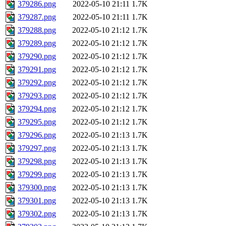
379286.png
2022-05-10 21:11
1.7K
379287.png
2022-05-10 21:11
1.7K
379288.png
2022-05-10 21:12
1.7K
379289.png
2022-05-10 21:12
1.7K
379290.png
2022-05-10 21:12
1.7K
379291.png
2022-05-10 21:12
1.7K
379292.png
2022-05-10 21:12
1.7K
379293.png
2022-05-10 21:12
1.7K
379294.png
2022-05-10 21:12
1.7K
379295.png
2022-05-10 21:12
1.7K
379296.png
2022-05-10 21:13
1.7K
379297.png
2022-05-10 21:13
1.7K
379298.png
2022-05-10 21:13
1.7K
379299.png
2022-05-10 21:13
1.7K
379300.png
2022-05-10 21:13
1.7K
379301.png
2022-05-10 21:13
1.7K
379302.png
2022-05-10 21:13
1.7K