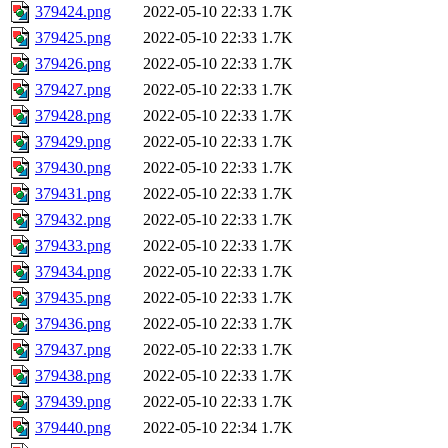
379424.png
2022-05-10 22:33
1.7K
379425.png
2022-05-10 22:33
1.7K
379426.png
2022-05-10 22:33
1.7K
379427.png
2022-05-10 22:33
1.7K
379428.png
2022-05-10 22:33
1.7K
379429.png
2022-05-10 22:33
1.7K
379430.png
2022-05-10 22:33
1.7K
379431.png
2022-05-10 22:33
1.7K
379432.png
2022-05-10 22:33
1.7K
379433.png
2022-05-10 22:33
1.7K
379434.png
2022-05-10 22:33
1.7K
379435.png
2022-05-10 22:33
1.7K
379436.png
2022-05-10 22:33
1.7K
379437.png
2022-05-10 22:33
1.7K
379438.png
2022-05-10 22:33
1.7K
379439.png
2022-05-10 22:33
1.7K
379440.png
2022-05-10 22:34
1.7K