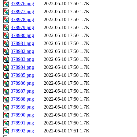
378976.png
2022-05-10 17:50
1.7K
378977.png
2022-05-10 17:50
1.7K
378978.png
2022-05-10 17:50
1.7K
378979.png
2022-05-10 17:50
1.7K
378980.png
2022-05-10 17:50
1.7K
378981.png
2022-05-10 17:50
1.7K
378982.png
2022-05-10 17:50
1.7K
378983.png
2022-05-10 17:50
1.7K
378984.png
2022-05-10 17:50
1.7K
378985.png
2022-05-10 17:50
1.7K
378986.png
2022-05-10 17:50
1.7K
378987.png
2022-05-10 17:50
1.7K
378988.png
2022-05-10 17:50
1.7K
378989.png
2022-05-10 17:50
1.7K
378990.png
2022-05-10 17:50
1.7K
378991.png
2022-05-10 17:50
1.7K
378992.png
2022-05-10 17:51
1.7K