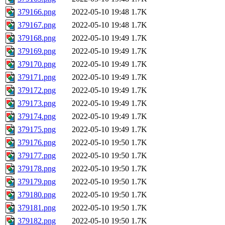
379166.png
2022-05-10 19:48
1.7K
379167.png
2022-05-10 19:48
1.7K
379168.png
2022-05-10 19:49
1.7K
379169.png
2022-05-10 19:49
1.7K
379170.png
2022-05-10 19:49
1.7K
379171.png
2022-05-10 19:49
1.7K
379172.png
2022-05-10 19:49
1.7K
379173.png
2022-05-10 19:49
1.7K
379174.png
2022-05-10 19:49
1.7K
379175.png
2022-05-10 19:49
1.7K
379176.png
2022-05-10 19:50
1.7K
379177.png
2022-05-10 19:50
1.7K
379178.png
2022-05-10 19:50
1.7K
379179.png
2022-05-10 19:50
1.7K
379180.png
2022-05-10 19:50
1.7K
379181.png
2022-05-10 19:50
1.7K
379182.png
2022-05-10 19:50
1.7K