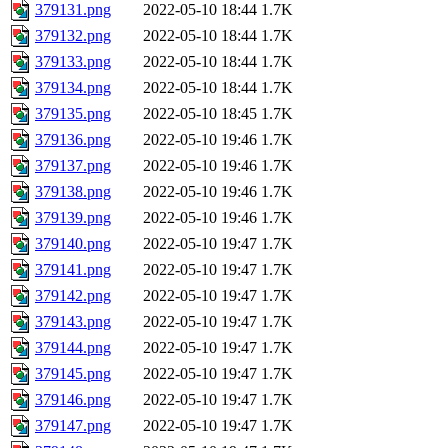
379131.png
2022-05-10 18:44
1.7K
379132.png
2022-05-10 18:44
1.7K
379133.png
2022-05-10 18:44
1.7K
379134.png
2022-05-10 18:44
1.7K
379135.png
2022-05-10 18:45
1.7K
379136.png
2022-05-10 19:46
1.7K
379137.png
2022-05-10 19:46
1.7K
379138.png
2022-05-10 19:46
1.7K
379139.png
2022-05-10 19:46
1.7K
379140.png
2022-05-10 19:47
1.7K
379141.png
2022-05-10 19:47
1.7K
379142.png
2022-05-10 19:47
1.7K
379143.png
2022-05-10 19:47
1.7K
379144.png
2022-05-10 19:47
1.7K
379145.png
2022-05-10 19:47
1.7K
379146.png
2022-05-10 19:47
1.7K
379147.png
2022-05-10 19:47
1.7K