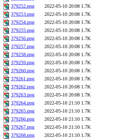
379252.png
2022-05-10 20:08
1.7K
379253.png
2022-05-10 20:08
1.7K
379254.png
2022-05-10 20:08
1.7K
379255.png
2022-05-10 20:08
1.7K
379256.png
2022-05-10 20:08
1.7K
379257.png
2022-05-10 20:08
1.7K
379258.png
2022-05-10 20:08
1.7K
379259.png
2022-05-10 20:08
1.7K
379260.png
2022-05-10 20:08
1.7K
379261.png
2022-05-10 20:08
1.7K
379262.png
2022-05-10 20:08
1.7K
379263.png
2022-05-10 20:08
1.7K
379264.png
2022-05-10 21:10
1.7K
379265.png
2022-05-10 21:10
1.7K
379266.png
2022-05-10 21:10
1.7K
379267.png
2022-05-10 21:10
1.7K
379268.png
2022-05-10 21:10
1.7K