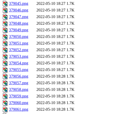
379045.png
2022-05-10 18:27
1.7K
379046.png
2022-05-10 18:27
1.7K
379047.png
2022-05-10 18:27
1.7K
379048.png
2022-05-10 18:27
1.7K
379049.png
2022-05-10 18:27
1.7K
379050.png
2022-05-10 18:27
1.7K
379051.png
2022-05-10 18:27
1.7K
379052.png
2022-05-10 18:27
1.7K
379053.png
2022-05-10 18:27
1.7K
379054.png
2022-05-10 18:27
1.7K
379055.png
2022-05-10 18:27
1.7K
379056.png
2022-05-10 18:28
1.7K
379057.png
2022-05-10 18:28
1.7K
379058.png
2022-05-10 18:28
1.7K
379059.png
2022-05-10 18:28
1.7K
379060.png
2022-05-10 18:28
1.7K
379061.png
2022-05-10 18:28
1.7K