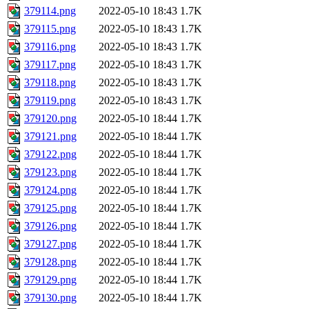
379114.png
2022-05-10 18:43
1.7K
379115.png
2022-05-10 18:43
1.7K
379116.png
2022-05-10 18:43
1.7K
379117.png
2022-05-10 18:43
1.7K
379118.png
2022-05-10 18:43
1.7K
379119.png
2022-05-10 18:43
1.7K
379120.png
2022-05-10 18:44
1.7K
379121.png
2022-05-10 18:44
1.7K
379122.png
2022-05-10 18:44
1.7K
379123.png
2022-05-10 18:44
1.7K
379124.png
2022-05-10 18:44
1.7K
379125.png
2022-05-10 18:44
1.7K
379126.png
2022-05-10 18:44
1.7K
379127.png
2022-05-10 18:44
1.7K
379128.png
2022-05-10 18:44
1.7K
379129.png
2022-05-10 18:44
1.7K
379130.png
2022-05-10 18:44
1.7K