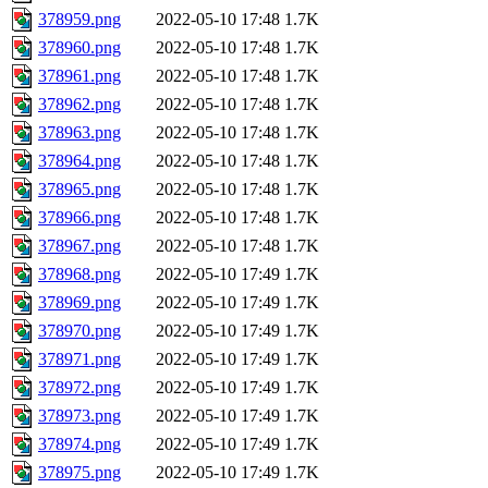
378959.png
2022-05-10 17:48
1.7K
378960.png
2022-05-10 17:48
1.7K
378961.png
2022-05-10 17:48
1.7K
378962.png
2022-05-10 17:48
1.7K
378963.png
2022-05-10 17:48
1.7K
378964.png
2022-05-10 17:48
1.7K
378965.png
2022-05-10 17:48
1.7K
378966.png
2022-05-10 17:48
1.7K
378967.png
2022-05-10 17:48
1.7K
378968.png
2022-05-10 17:49
1.7K
378969.png
2022-05-10 17:49
1.7K
378970.png
2022-05-10 17:49
1.7K
378971.png
2022-05-10 17:49
1.7K
378972.png
2022-05-10 17:49
1.7K
378973.png
2022-05-10 17:49
1.7K
378974.png
2022-05-10 17:49
1.7K
378975.png
2022-05-10 17:49
1.7K