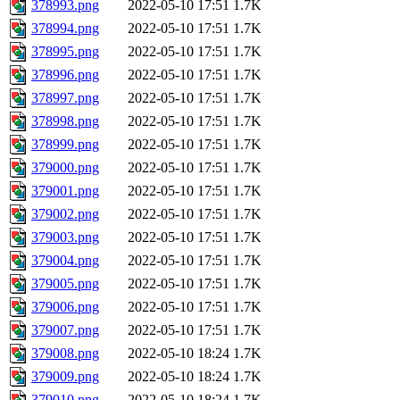
378993.png
2022-05-10 17:51
1.7K
378994.png
2022-05-10 17:51
1.7K
378995.png
2022-05-10 17:51
1.7K
378996.png
2022-05-10 17:51
1.7K
378997.png
2022-05-10 17:51
1.7K
378998.png
2022-05-10 17:51
1.7K
378999.png
2022-05-10 17:51
1.7K
379000.png
2022-05-10 17:51
1.7K
379001.png
2022-05-10 17:51
1.7K
379002.png
2022-05-10 17:51
1.7K
379003.png
2022-05-10 17:51
1.7K
379004.png
2022-05-10 17:51
1.7K
379005.png
2022-05-10 17:51
1.7K
379006.png
2022-05-10 17:51
1.7K
379007.png
2022-05-10 17:51
1.7K
379008.png
2022-05-10 18:24
1.7K
379009.png
2022-05-10 18:24
1.7K
379010.png
2022-05-10 18:24
1.7K