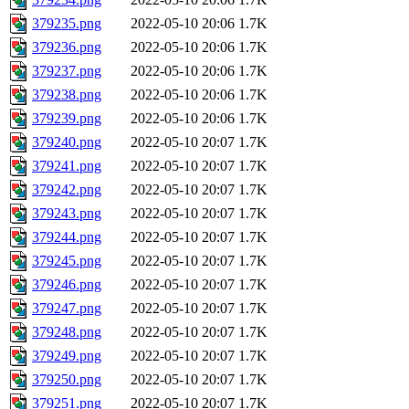
379235.png
2022-05-10 20:06
1.7K
379236.png
2022-05-10 20:06
1.7K
379237.png
2022-05-10 20:06
1.7K
379238.png
2022-05-10 20:06
1.7K
379239.png
2022-05-10 20:06
1.7K
379240.png
2022-05-10 20:07
1.7K
379241.png
2022-05-10 20:07
1.7K
379242.png
2022-05-10 20:07
1.7K
379243.png
2022-05-10 20:07
1.7K
379244.png
2022-05-10 20:07
1.7K
379245.png
2022-05-10 20:07
1.7K
379246.png
2022-05-10 20:07
1.7K
379247.png
2022-05-10 20:07
1.7K
379248.png
2022-05-10 20:07
1.7K
379249.png
2022-05-10 20:07
1.7K
379250.png
2022-05-10 20:07
1.7K
379251.png
2022-05-10 20:07
1.7K