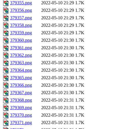
379355.png
2022-05-10 21:29
1.7K
379356.png
2022-05-10 21:29
1.7K
379357.png
2022-05-10 21:29
1.7K
379358.png
2022-05-10 21:29
1.7K
379359.png
2022-05-10 21:29
1.7K
379360.png
2022-05-10 21:30
1.7K
379361.png
2022-05-10 21:30
1.7K
379362.png
2022-05-10 21:30
1.7K
379363.png
2022-05-10 21:30
1.7K
379364.png
2022-05-10 21:30
1.7K
379365.png
2022-05-10 21:30
1.7K
379366.png
2022-05-10 21:30
1.7K
379367.png
2022-05-10 21:30
1.7K
379368.png
2022-05-10 21:31
1.7K
379369.png
2022-05-10 21:31
1.7K
379370.png
2022-05-10 21:31
1.7K
379371.png
2022-05-10 21:31
1.7K