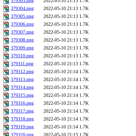
379303.png
2022-05-10 21:13
1.7K
379304.png
2022-05-10 21:13
1.7K
379305.png
2022-05-10 21:13
1.7K
379306.png
2022-05-10 21:13
1.7K
379307.png
2022-05-10 21:13
1.7K
379308.png
2022-05-10 21:13
1.7K
379309.png
2022-05-10 21:13
1.7K
379310.png
2022-05-10 21:13
1.7K
379311.png
2022-05-10 21:13
1.7K
379312.png
2022-05-10 21:14
1.7K
379313.png
2022-05-10 21:14
1.7K
379314.png
2022-05-10 21:14
1.7K
379315.png
2022-05-10 21:14
1.7K
379316.png
2022-05-10 21:14
1.7K
379317.png
2022-05-10 21:14
1.7K
379318.png
2022-05-10 21:14
1.7K
379319.png
2022-05-10 21:14
1.7K
379320.png
2022-05-10 21:15
1.7K