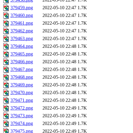
379459.png
2022-05-10 22:47
1.7K
379460.png
2022-05-10 22:47
1.7K
379461.png
2022-05-10 22:47
1.7K
379462.png
2022-05-10 22:47
1.7K
379463.png
2022-05-10 22:47
1.7K
379464.png
2022-05-10 22:48
1.7K
379465.png
2022-05-10 22:48
1.7K
379466.png
2022-05-10 22:48
1.7K
379467.png
2022-05-10 22:48
1.7K
379468.png
2022-05-10 22:48
1.7K
379469.png
2022-05-10 22:48
1.7K
379470.png
2022-05-10 22:48
1.7K
379471.png
2022-05-10 22:48
1.7K
379472.png
2022-05-10 22:49
1.7K
379473.png
2022-05-10 22:49
1.7K
379474.png
2022-05-10 22:49
1.7K
379475.png
2022-05-10 22:49
1.7K