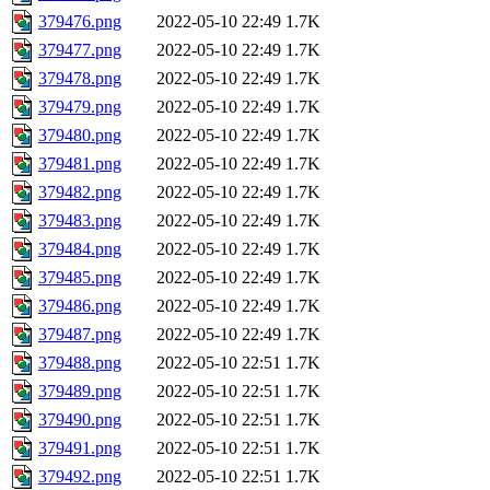
379476.png
2022-05-10 22:49
1.7K
379477.png
2022-05-10 22:49
1.7K
379478.png
2022-05-10 22:49
1.7K
379479.png
2022-05-10 22:49
1.7K
379480.png
2022-05-10 22:49
1.7K
379481.png
2022-05-10 22:49
1.7K
379482.png
2022-05-10 22:49
1.7K
379483.png
2022-05-10 22:49
1.7K
379484.png
2022-05-10 22:49
1.7K
379485.png
2022-05-10 22:49
1.7K
379486.png
2022-05-10 22:49
1.7K
379487.png
2022-05-10 22:49
1.7K
379488.png
2022-05-10 22:51
1.7K
379489.png
2022-05-10 22:51
1.7K
379490.png
2022-05-10 22:51
1.7K
379491.png
2022-05-10 22:51
1.7K
379492.png
2022-05-10 22:51
1.7K