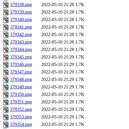
379338.png
2022-05-10 21:28
1.7K
379339.png
2022-05-10 21:28
1.7K
379340.png
2022-05-10 21:28
1.7K
379341.png
2022-05-10 21:28
1.7K
379342.png
2022-05-10 21:28
1.7K
379343.png
2022-05-10 21:28
1.7K
379344.png
2022-05-10 21:28
1.7K
379345.png
2022-05-10 21:29
1.7K
379346.png
2022-05-10 21:29
1.7K
379347.png
2022-05-10 21:29
1.7K
379348.png
2022-05-10 21:29
1.7K
379349.png
2022-05-10 21:29
1.7K
379350.png
2022-05-10 21:29
1.7K
379351.png
2022-05-10 21:29
1.7K
379352.png
2022-05-10 21:29
1.7K
379353.png
2022-05-10 21:29
1.7K
379354.png
2022-05-10 21:29
1.7K