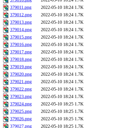
379011.png
2022-05-10 18:24
1.7K
379012.png
2022-05-10 18:24
1.7K
379013.png
2022-05-10 18:24
1.7K
379014.png
2022-05-10 18:24
1.7K
379015.png
2022-05-10 18:24
1.7K
379016.png
2022-05-10 18:24
1.7K
379017.png
2022-05-10 18:24
1.7K
379018.png
2022-05-10 18:24
1.7K
379019.png
2022-05-10 18:24
1.7K
379020.png
2022-05-10 18:24
1.7K
379021.png
2022-05-10 18:24
1.7K
379022.png
2022-05-10 18:24
1.7K
379023.png
2022-05-10 18:24
1.7K
379024.png
2022-05-10 18:25
1.7K
379025.png
2022-05-10 18:25
1.7K
379026.png
2022-05-10 18:25
1.7K
379027.png
2022-05-10 18:25
1.7K