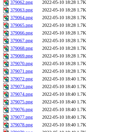
379062.png
2022-05-10 18:28
1.7K
379063.png
2022-05-10 18:28
1.7K
379064.png
2022-05-10 18:28
1.7K
379065.png
2022-05-10 18:28
1.7K
379066.png
2022-05-10 18:28
1.7K
379067.png
2022-05-10 18:28
1.7K
379068.png
2022-05-10 18:28
1.7K
379069.png
2022-05-10 18:28
1.7K
379070.png
2022-05-10 18:28
1.7K
379071.png
2022-05-10 18:28
1.7K
379072.png
2022-05-10 18:40
1.7K
379073.png
2022-05-10 18:40
1.7K
379074.png
2022-05-10 18:40
1.7K
379075.png
2022-05-10 18:40
1.7K
379076.png
2022-05-10 18:40
1.7K
379077.png
2022-05-10 18:40
1.7K
379078.png
2022-05-10 18:40
1.7K