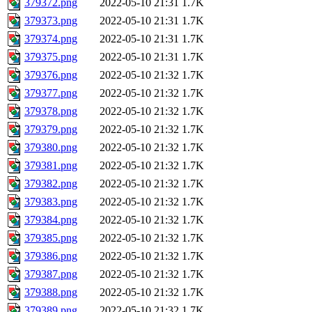
379372.png
2022-05-10 21:31
1.7K
379373.png
2022-05-10 21:31
1.7K
379374.png
2022-05-10 21:31
1.7K
379375.png
2022-05-10 21:31
1.7K
379376.png
2022-05-10 21:32
1.7K
379377.png
2022-05-10 21:32
1.7K
379378.png
2022-05-10 21:32
1.7K
379379.png
2022-05-10 21:32
1.7K
379380.png
2022-05-10 21:32
1.7K
379381.png
2022-05-10 21:32
1.7K
379382.png
2022-05-10 21:32
1.7K
379383.png
2022-05-10 21:32
1.7K
379384.png
2022-05-10 21:32
1.7K
379385.png
2022-05-10 21:32
1.7K
379386.png
2022-05-10 21:32
1.7K
379387.png
2022-05-10 21:32
1.7K
379388.png
2022-05-10 21:32
1.7K
379389.png
2022-05-10 21:32
1.7K