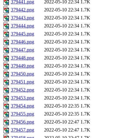
379441.png
2022-05-10 22:34
1.7K
379442.png
2022-05-10 22:34
1.7K
379443.png
2022-05-10 22:34
1.7K
379444.png
2022-05-10 22:34
1.7K
379445.png
2022-05-10 22:34
1.7K
379446.png
2022-05-10 22:34
1.7K
379447.png
2022-05-10 22:34
1.7K
379448.png
2022-05-10 22:34
1.7K
379449.png
2022-05-10 22:34
1.7K
379450.png
2022-05-10 22:34
1.7K
379451.png
2022-05-10 22:34
1.7K
379452.png
2022-05-10 22:34
1.7K
379453.png
2022-05-10 22:34
1.7K
379454.png
2022-05-10 22:35
1.7K
379455.png
2022-05-10 22:35
1.7K
379456.png
2022-05-10 22:47
1.7K
379457.png
2022-05-10 22:47
1.7K
379458.png
2022-05-10 22:47
1.7K