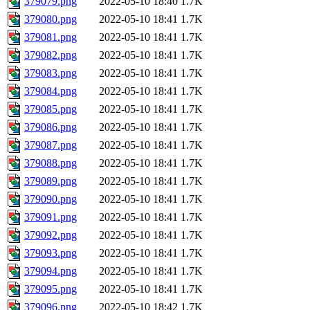
379079.png
2022-05-10 18:40
1.7K
379080.png
2022-05-10 18:41
1.7K
379081.png
2022-05-10 18:41
1.7K
379082.png
2022-05-10 18:41
1.7K
379083.png
2022-05-10 18:41
1.7K
379084.png
2022-05-10 18:41
1.7K
379085.png
2022-05-10 18:41
1.7K
379086.png
2022-05-10 18:41
1.7K
379087.png
2022-05-10 18:41
1.7K
379088.png
2022-05-10 18:41
1.7K
379089.png
2022-05-10 18:41
1.7K
379090.png
2022-05-10 18:41
1.7K
379091.png
2022-05-10 18:41
1.7K
379092.png
2022-05-10 18:41
1.7K
379093.png
2022-05-10 18:41
1.7K
379094.png
2022-05-10 18:41
1.7K
379095.png
2022-05-10 18:41
1.7K
379096.png
2022-05-10 18:42
1.7K