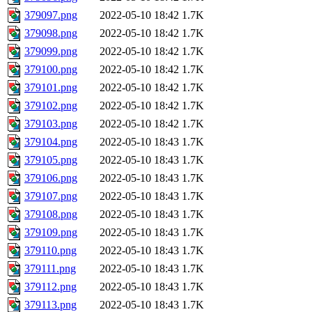
379097.png
2022-05-10 18:42
1.7K
379098.png
2022-05-10 18:42
1.7K
379099.png
2022-05-10 18:42
1.7K
379100.png
2022-05-10 18:42
1.7K
379101.png
2022-05-10 18:42
1.7K
379102.png
2022-05-10 18:42
1.7K
379103.png
2022-05-10 18:42
1.7K
379104.png
2022-05-10 18:43
1.7K
379105.png
2022-05-10 18:43
1.7K
379106.png
2022-05-10 18:43
1.7K
379107.png
2022-05-10 18:43
1.7K
379108.png
2022-05-10 18:43
1.7K
379109.png
2022-05-10 18:43
1.7K
379110.png
2022-05-10 18:43
1.7K
379111.png
2022-05-10 18:43
1.7K
379112.png
2022-05-10 18:43
1.7K
379113.png
2022-05-10 18:43
1.7K