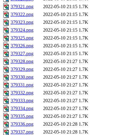
379321.png
2022-05-10 21:15
1.7K
379322.png
2022-05-10 21:15
1.7K
379323.png
2022-05-10 21:15
1.7K
379324.png
2022-05-10 21:15
1.7K
379325.png
2022-05-10 21:15
1.7K
379326.png
2022-05-10 21:15
1.7K
379327.png
2022-05-10 21:15
1.7K
379328.png
2022-05-10 21:27
1.7K
379329.png
2022-05-10 21:27
1.7K
379330.png
2022-05-10 21:27
1.7K
379331.png
2022-05-10 21:27
1.7K
379332.png
2022-05-10 21:27
1.7K
379333.png
2022-05-10 21:27
1.7K
379334.png
2022-05-10 21:27
1.7K
379335.png
2022-05-10 21:27
1.7K
379336.png
2022-05-10 21:28
1.7K
379337.png
2022-05-10 21:28
1.7K