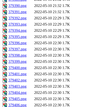
379390.png
2022-05-10 21:32
1.7K
379391.png
2022-05-10 21:32
1.7K
379392.png
2022-05-10 22:29
1.7K
379393.png
2022-05-10 22:29
1.7K
379394.png
2022-05-10 22:29
1.7K
379395.png
2022-05-10 22:29
1.7K
379396.png
2022-05-10 22:30
1.7K
379397.png
2022-05-10 22:30
1.7K
379398.png
2022-05-10 22:30
1.7K
379399.png
2022-05-10 22:30
1.7K
379400.png
2022-05-10 22:30
1.7K
379401.png
2022-05-10 22:30
1.7K
379402.png
2022-05-10 22:30
1.7K
379403.png
2022-05-10 22:30
1.7K
379404.png
2022-05-10 22:30
1.7K
379405.png
2022-05-10 22:30
1.7K
379406.png
2022-05-10 22:30
1.7K