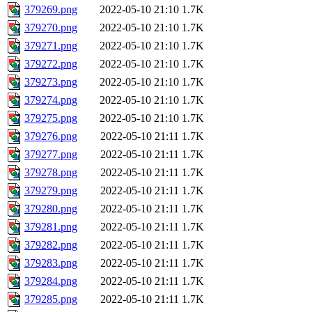
379269.png
2022-05-10 21:10
1.7K
379270.png
2022-05-10 21:10
1.7K
379271.png
2022-05-10 21:10
1.7K
379272.png
2022-05-10 21:10
1.7K
379273.png
2022-05-10 21:10
1.7K
379274.png
2022-05-10 21:10
1.7K
379275.png
2022-05-10 21:10
1.7K
379276.png
2022-05-10 21:11
1.7K
379277.png
2022-05-10 21:11
1.7K
379278.png
2022-05-10 21:11
1.7K
379279.png
2022-05-10 21:11
1.7K
379280.png
2022-05-10 21:11
1.7K
379281.png
2022-05-10 21:11
1.7K
379282.png
2022-05-10 21:11
1.7K
379283.png
2022-05-10 21:11
1.7K
379284.png
2022-05-10 21:11
1.7K
379285.png
2022-05-10 21:11
1.7K