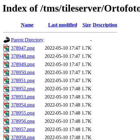
Index of /tms/tileserver/Ortofo
Name
Last modified
Size
Description
Parent Directory
-
378947.png
2022-05-10 17:47
1.7K
378948.png
2022-05-10 17:47
1.7K
378949.png
2022-05-10 17:47
1.7K
378950.png
2022-05-10 17:47
1.7K
378951.png
2022-05-10 17:47
1.7K
378952.png
2022-05-10 17:48
1.7K
378953.png
2022-05-10 17:48
1.7K
378954.png
2022-05-10 17:48
1.7K
378955.png
2022-05-10 17:48
1.7K
378956.png
2022-05-10 17:48
1.7K
378957.png
2022-05-10 17:48
1.7K
378958.png
2022-05-10 17:48
1.7K