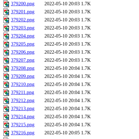
379200.png
2022-05-10 20:03
1.7K
379201.png
2022-05-10 20:03
1.7K
379202.png
2022-05-10 20:03
1.7K
379203.png
2022-05-10 20:03
1.7K
379204.png
2022-05-10 20:03
1.7K
379205.png
2022-05-10 20:03
1.7K
379206.png
2022-05-10 20:03
1.7K
379207.png
2022-05-10 20:03
1.7K
379208.png
2022-05-10 20:04
1.7K
379209.png
2022-05-10 20:04
1.7K
379210.png
2022-05-10 20:04
1.7K
379211.png
2022-05-10 20:04
1.7K
379212.png
2022-05-10 20:04
1.7K
379213.png
2022-05-10 20:04
1.7K
379214.png
2022-05-10 20:04
1.7K
379215.png
2022-05-10 20:04
1.7K
379216.png
2022-05-10 20:05
1.7K