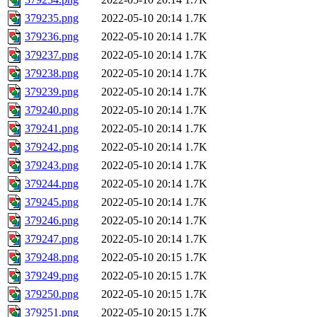
379235.png
2022-05-10 20:14
1.7K
379236.png
2022-05-10 20:14
1.7K
379237.png
2022-05-10 20:14
1.7K
379238.png
2022-05-10 20:14
1.7K
379239.png
2022-05-10 20:14
1.7K
379240.png
2022-05-10 20:14
1.7K
379241.png
2022-05-10 20:14
1.7K
379242.png
2022-05-10 20:14
1.7K
379243.png
2022-05-10 20:14
1.7K
379244.png
2022-05-10 20:14
1.7K
379245.png
2022-05-10 20:14
1.7K
379246.png
2022-05-10 20:14
1.7K
379247.png
2022-05-10 20:14
1.7K
379248.png
2022-05-10 20:15
1.7K
379249.png
2022-05-10 20:15
1.7K
379250.png
2022-05-10 20:15
1.7K
379251.png
2022-05-10 20:15
1.7K