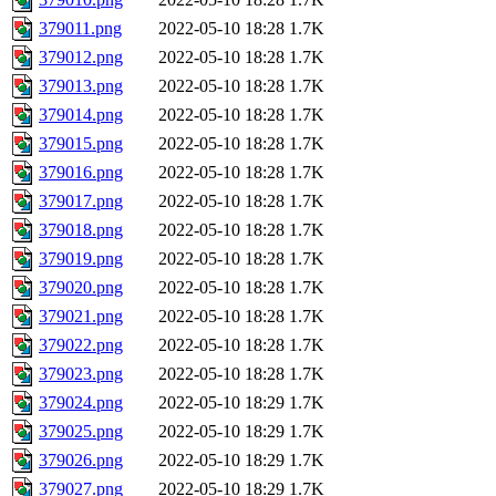
379011.png
2022-05-10 18:28
1.7K
379012.png
2022-05-10 18:28
1.7K
379013.png
2022-05-10 18:28
1.7K
379014.png
2022-05-10 18:28
1.7K
379015.png
2022-05-10 18:28
1.7K
379016.png
2022-05-10 18:28
1.7K
379017.png
2022-05-10 18:28
1.7K
379018.png
2022-05-10 18:28
1.7K
379019.png
2022-05-10 18:28
1.7K
379020.png
2022-05-10 18:28
1.7K
379021.png
2022-05-10 18:28
1.7K
379022.png
2022-05-10 18:28
1.7K
379023.png
2022-05-10 18:28
1.7K
379024.png
2022-05-10 18:29
1.7K
379025.png
2022-05-10 18:29
1.7K
379026.png
2022-05-10 18:29
1.7K
379027.png
2022-05-10 18:29
1.7K