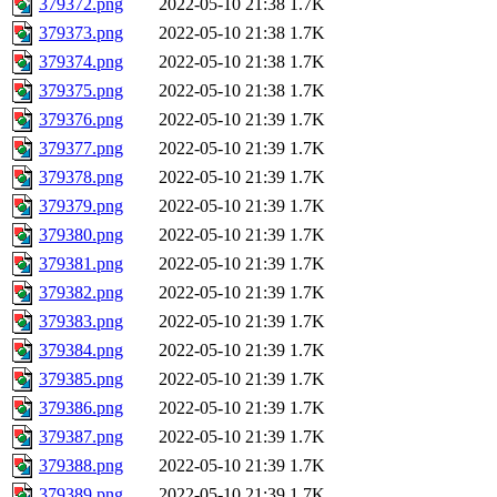
379372.png
2022-05-10 21:38
1.7K
379373.png
2022-05-10 21:38
1.7K
379374.png
2022-05-10 21:38
1.7K
379375.png
2022-05-10 21:38
1.7K
379376.png
2022-05-10 21:39
1.7K
379377.png
2022-05-10 21:39
1.7K
379378.png
2022-05-10 21:39
1.7K
379379.png
2022-05-10 21:39
1.7K
379380.png
2022-05-10 21:39
1.7K
379381.png
2022-05-10 21:39
1.7K
379382.png
2022-05-10 21:39
1.7K
379383.png
2022-05-10 21:39
1.7K
379384.png
2022-05-10 21:39
1.7K
379385.png
2022-05-10 21:39
1.7K
379386.png
2022-05-10 21:39
1.7K
379387.png
2022-05-10 21:39
1.7K
379388.png
2022-05-10 21:39
1.7K
379389.png
2022-05-10 21:39
1.7K