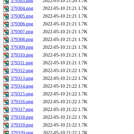
379303.png
2022-05-10 21:20
1.7K
379304.png
2022-05-10 21:21
1.7K
379305.png
2022-05-10 21:21
1.7K
379306.png
2022-05-10 21:21
1.7K
379307.png
2022-05-10 21:21
1.7K
379308.png
2022-05-10 21:21
1.7K
379309.png
2022-05-10 21:21
1.7K
379310.png
2022-05-10 21:21
1.7K
379311.png
2022-05-10 21:21
1.7K
379312.png
2022-05-10 21:22
1.7K
379313.png
2022-05-10 21:22
1.7K
379314.png
2022-05-10 21:22
1.7K
379315.png
2022-05-10 21:22
1.7K
379316.png
2022-05-10 21:22
1.7K
379317.png
2022-05-10 21:22
1.7K
379318.png
2022-05-10 21:22
1.7K
379319.png
2022-05-10 21:22
1.7K
379320.png
2022-05-10 21:22
1.7K