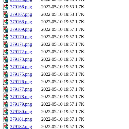
379166.png
2022-05-10 19:53
1.7K
379167.png
2022-05-10 19:53
1.7K
379168.png
2022-05-10 19:57
1.7K
379169.png
2022-05-10 19:57
1.7K
379170.png
2022-05-10 19:57
1.7K
379171.png
2022-05-10 19:57
1.7K
379172.png
2022-05-10 19:57
1.7K
379173.png
2022-05-10 19:57
1.7K
379174.png
2022-05-10 19:57
1.7K
379175.png
2022-05-10 19:57
1.7K
379176.png
2022-05-10 19:57
1.7K
379177.png
2022-05-10 19:57
1.7K
379178.png
2022-05-10 19:57
1.7K
379179.png
2022-05-10 19:57
1.7K
379180.png
2022-05-10 19:57
1.7K
379181.png
2022-05-10 19:57
1.7K
379182.png
2022-05-10 19:57
1.7K