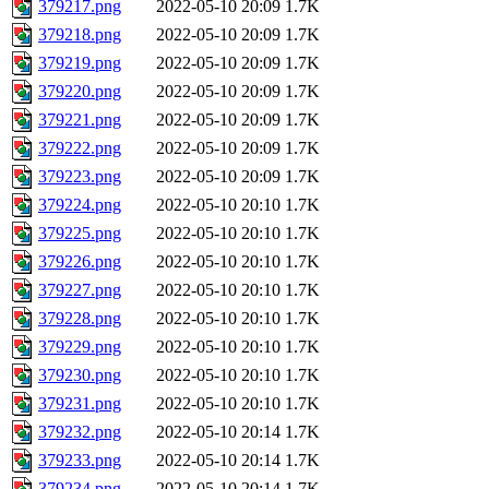
379217.png
2022-05-10 20:09
1.7K
379218.png
2022-05-10 20:09
1.7K
379219.png
2022-05-10 20:09
1.7K
379220.png
2022-05-10 20:09
1.7K
379221.png
2022-05-10 20:09
1.7K
379222.png
2022-05-10 20:09
1.7K
379223.png
2022-05-10 20:09
1.7K
379224.png
2022-05-10 20:10
1.7K
379225.png
2022-05-10 20:10
1.7K
379226.png
2022-05-10 20:10
1.7K
379227.png
2022-05-10 20:10
1.7K
379228.png
2022-05-10 20:10
1.7K
379229.png
2022-05-10 20:10
1.7K
379230.png
2022-05-10 20:10
1.7K
379231.png
2022-05-10 20:10
1.7K
379232.png
2022-05-10 20:14
1.7K
379233.png
2022-05-10 20:14
1.7K
379234.png
2022-05-10 20:14
1.7K