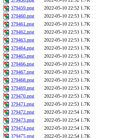
379459.png
2022-05-10 22:52
1.7K
379460.png
2022-05-10 22:53
1.7K
379461.png
2022-05-10 22:53
1.7K
379462.png
2022-05-10 22:53
1.7K
379463.png
2022-05-10 22:53
1.7K
379464.png
2022-05-10 22:53
1.7K
379465.png
2022-05-10 22:53
1.7K
379466.png
2022-05-10 22:53
1.7K
379467.png
2022-05-10 22:53
1.7K
379468.png
2022-05-10 22:53
1.7K
379469.png
2022-05-10 22:53
1.7K
379470.png
2022-05-10 22:53
1.7K
379471.png
2022-05-10 22:53
1.7K
379472.png
2022-05-10 22:54
1.7K
379473.png
2022-05-10 22:54
1.7K
379474.png
2022-05-10 22:54
1.7K
379475.png
2022-05-10 22:54
1.7K