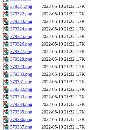
379321.png
2022-05-10 21:22
1.7K
379322.png
2022-05-10 21:22
1.7K
379323.png
2022-05-10 21:22
1.7K
379324.png
2022-05-10 21:22
1.7K
379325.png
2022-05-10 21:22
1.7K
379326.png
2022-05-10 21:22
1.7K
379327.png
2022-05-10 21:22
1.7K
379328.png
2022-05-10 21:32
1.7K
379329.png
2022-05-10 21:32
1.7K
379330.png
2022-05-10 21:32
1.7K
379331.png
2022-05-10 21:32
1.7K
379332.png
2022-05-10 21:32
1.7K
379333.png
2022-05-10 21:32
1.7K
379334.png
2022-05-10 21:32
1.7K
379335.png
2022-05-10 21:32
1.7K
379336.png
2022-05-10 21:32
1.7K
379337.png
2022-05-10 21:32
1.7K