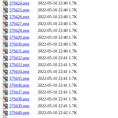
379424.png
2022-05-10 22:40
1.7K
379425.png
2022-05-10 22:40
1.7K
379426.png
2022-05-10 22:40
1.7K
379427.png
2022-05-10 22:40
1.7K
379428.png
2022-05-10 22:40
1.7K
379429.png
2022-05-10 22:40
1.7K
379430.png
2022-05-10 22:40
1.7K
379431.png
2022-05-10 22:40
1.7K
379432.png
2022-05-10 22:41
1.7K
379433.png
2022-05-10 22:41
1.7K
379434.png
2022-05-10 22:41
1.7K
379435.png
2022-05-10 22:41
1.7K
379436.png
2022-05-10 22:41
1.7K
379437.png
2022-05-10 22:41
1.7K
379438.png
2022-05-10 22:41
1.7K
379439.png
2022-05-10 22:41
1.7K
379440.png
2022-05-10 22:42
1.7K