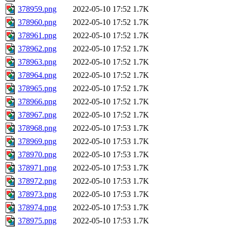
378959.png
2022-05-10 17:52
1.7K
378960.png
2022-05-10 17:52
1.7K
378961.png
2022-05-10 17:52
1.7K
378962.png
2022-05-10 17:52
1.7K
378963.png
2022-05-10 17:52
1.7K
378964.png
2022-05-10 17:52
1.7K
378965.png
2022-05-10 17:52
1.7K
378966.png
2022-05-10 17:52
1.7K
378967.png
2022-05-10 17:52
1.7K
378968.png
2022-05-10 17:53
1.7K
378969.png
2022-05-10 17:53
1.7K
378970.png
2022-05-10 17:53
1.7K
378971.png
2022-05-10 17:53
1.7K
378972.png
2022-05-10 17:53
1.7K
378973.png
2022-05-10 17:53
1.7K
378974.png
2022-05-10 17:53
1.7K
378975.png
2022-05-10 17:53
1.7K