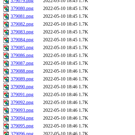
379079.png
2022-05-10 18:45
1.7K
379080.png
2022-05-10 18:45
1.7K
379081.png
2022-05-10 18:45
1.7K
379082.png
2022-05-10 18:45
1.7K
379083.png
2022-05-10 18:45
1.7K
379084.png
2022-05-10 18:45
1.7K
379085.png
2022-05-10 18:45
1.7K
379086.png
2022-05-10 18:45
1.7K
379087.png
2022-05-10 18:45
1.7K
379088.png
2022-05-10 18:46
1.7K
379089.png
2022-05-10 18:46
1.7K
379090.png
2022-05-10 18:46
1.7K
379091.png
2022-05-10 18:46
1.7K
379092.png
2022-05-10 18:46
1.7K
379093.png
2022-05-10 18:46
1.7K
379094.png
2022-05-10 18:46
1.7K
379095.png
2022-05-10 18:46
1.7K
379096.png
2022-05-10 18:46
1.7K