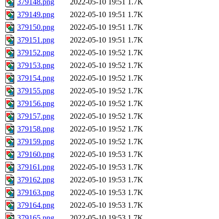
379148.png
2022-05-10 19:51
1.7K
379149.png
2022-05-10 19:51
1.7K
379150.png
2022-05-10 19:51
1.7K
379151.png
2022-05-10 19:51
1.7K
379152.png
2022-05-10 19:52
1.7K
379153.png
2022-05-10 19:52
1.7K
379154.png
2022-05-10 19:52
1.7K
379155.png
2022-05-10 19:52
1.7K
379156.png
2022-05-10 19:52
1.7K
379157.png
2022-05-10 19:52
1.7K
379158.png
2022-05-10 19:52
1.7K
379159.png
2022-05-10 19:52
1.7K
379160.png
2022-05-10 19:53
1.7K
379161.png
2022-05-10 19:53
1.7K
379162.png
2022-05-10 19:53
1.7K
379163.png
2022-05-10 19:53
1.7K
379164.png
2022-05-10 19:53
1.7K
379165.png
2022-05-10 19:53
1.7K