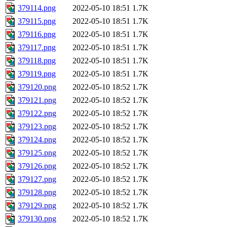
379114.png
2022-05-10 18:51
1.7K
379115.png
2022-05-10 18:51
1.7K
379116.png
2022-05-10 18:51
1.7K
379117.png
2022-05-10 18:51
1.7K
379118.png
2022-05-10 18:51
1.7K
379119.png
2022-05-10 18:51
1.7K
379120.png
2022-05-10 18:52
1.7K
379121.png
2022-05-10 18:52
1.7K
379122.png
2022-05-10 18:52
1.7K
379123.png
2022-05-10 18:52
1.7K
379124.png
2022-05-10 18:52
1.7K
379125.png
2022-05-10 18:52
1.7K
379126.png
2022-05-10 18:52
1.7K
379127.png
2022-05-10 18:52
1.7K
379128.png
2022-05-10 18:52
1.7K
379129.png
2022-05-10 18:52
1.7K
379130.png
2022-05-10 18:52
1.7K