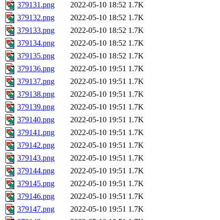
379131.png
2022-05-10 18:52
1.7K
379132.png
2022-05-10 18:52
1.7K
379133.png
2022-05-10 18:52
1.7K
379134.png
2022-05-10 18:52
1.7K
379135.png
2022-05-10 18:52
1.7K
379136.png
2022-05-10 19:51
1.7K
379137.png
2022-05-10 19:51
1.7K
379138.png
2022-05-10 19:51
1.7K
379139.png
2022-05-10 19:51
1.7K
379140.png
2022-05-10 19:51
1.7K
379141.png
2022-05-10 19:51
1.7K
379142.png
2022-05-10 19:51
1.7K
379143.png
2022-05-10 19:51
1.7K
379144.png
2022-05-10 19:51
1.7K
379145.png
2022-05-10 19:51
1.7K
379146.png
2022-05-10 19:51
1.7K
379147.png
2022-05-10 19:51
1.7K