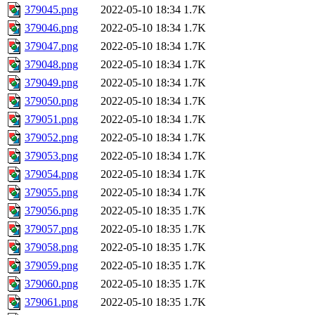
379045.png
2022-05-10 18:34
1.7K
379046.png
2022-05-10 18:34
1.7K
379047.png
2022-05-10 18:34
1.7K
379048.png
2022-05-10 18:34
1.7K
379049.png
2022-05-10 18:34
1.7K
379050.png
2022-05-10 18:34
1.7K
379051.png
2022-05-10 18:34
1.7K
379052.png
2022-05-10 18:34
1.7K
379053.png
2022-05-10 18:34
1.7K
379054.png
2022-05-10 18:34
1.7K
379055.png
2022-05-10 18:34
1.7K
379056.png
2022-05-10 18:35
1.7K
379057.png
2022-05-10 18:35
1.7K
379058.png
2022-05-10 18:35
1.7K
379059.png
2022-05-10 18:35
1.7K
379060.png
2022-05-10 18:35
1.7K
379061.png
2022-05-10 18:35
1.7K