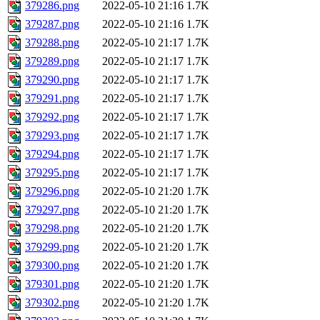
379286.png
2022-05-10 21:16
1.7K
379287.png
2022-05-10 21:16
1.7K
379288.png
2022-05-10 21:17
1.7K
379289.png
2022-05-10 21:17
1.7K
379290.png
2022-05-10 21:17
1.7K
379291.png
2022-05-10 21:17
1.7K
379292.png
2022-05-10 21:17
1.7K
379293.png
2022-05-10 21:17
1.7K
379294.png
2022-05-10 21:17
1.7K
379295.png
2022-05-10 21:17
1.7K
379296.png
2022-05-10 21:20
1.7K
379297.png
2022-05-10 21:20
1.7K
379298.png
2022-05-10 21:20
1.7K
379299.png
2022-05-10 21:20
1.7K
379300.png
2022-05-10 21:20
1.7K
379301.png
2022-05-10 21:20
1.7K
379302.png
2022-05-10 21:20
1.7K