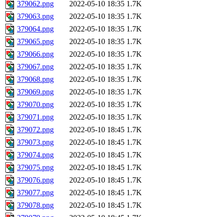
379062.png
2022-05-10 18:35
1.7K
379063.png
2022-05-10 18:35
1.7K
379064.png
2022-05-10 18:35
1.7K
379065.png
2022-05-10 18:35
1.7K
379066.png
2022-05-10 18:35
1.7K
379067.png
2022-05-10 18:35
1.7K
379068.png
2022-05-10 18:35
1.7K
379069.png
2022-05-10 18:35
1.7K
379070.png
2022-05-10 18:35
1.7K
379071.png
2022-05-10 18:35
1.7K
379072.png
2022-05-10 18:45
1.7K
379073.png
2022-05-10 18:45
1.7K
379074.png
2022-05-10 18:45
1.7K
379075.png
2022-05-10 18:45
1.7K
379076.png
2022-05-10 18:45
1.7K
379077.png
2022-05-10 18:45
1.7K
379078.png
2022-05-10 18:45
1.7K