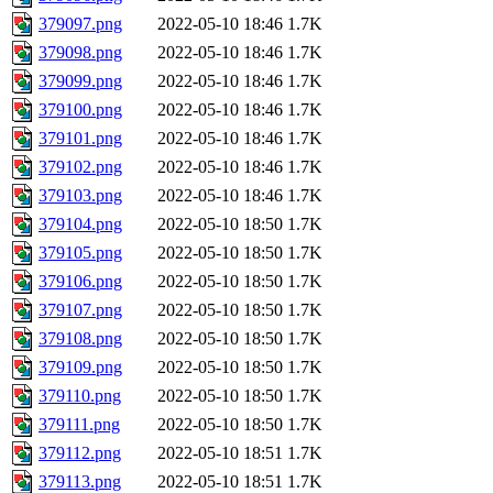
379097.png
2022-05-10 18:46
1.7K
379098.png
2022-05-10 18:46
1.7K
379099.png
2022-05-10 18:46
1.7K
379100.png
2022-05-10 18:46
1.7K
379101.png
2022-05-10 18:46
1.7K
379102.png
2022-05-10 18:46
1.7K
379103.png
2022-05-10 18:46
1.7K
379104.png
2022-05-10 18:50
1.7K
379105.png
2022-05-10 18:50
1.7K
379106.png
2022-05-10 18:50
1.7K
379107.png
2022-05-10 18:50
1.7K
379108.png
2022-05-10 18:50
1.7K
379109.png
2022-05-10 18:50
1.7K
379110.png
2022-05-10 18:50
1.7K
379111.png
2022-05-10 18:50
1.7K
379112.png
2022-05-10 18:51
1.7K
379113.png
2022-05-10 18:51
1.7K