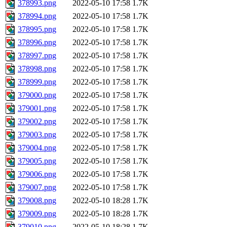
378993.png
2022-05-10 17:58
1.7K
378994.png
2022-05-10 17:58
1.7K
378995.png
2022-05-10 17:58
1.7K
378996.png
2022-05-10 17:58
1.7K
378997.png
2022-05-10 17:58
1.7K
378998.png
2022-05-10 17:58
1.7K
378999.png
2022-05-10 17:58
1.7K
379000.png
2022-05-10 17:58
1.7K
379001.png
2022-05-10 17:58
1.7K
379002.png
2022-05-10 17:58
1.7K
379003.png
2022-05-10 17:58
1.7K
379004.png
2022-05-10 17:58
1.7K
379005.png
2022-05-10 17:58
1.7K
379006.png
2022-05-10 17:58
1.7K
379007.png
2022-05-10 17:58
1.7K
379008.png
2022-05-10 18:28
1.7K
379009.png
2022-05-10 18:28
1.7K
379010.png
2022-05-10 18:28
1.7K