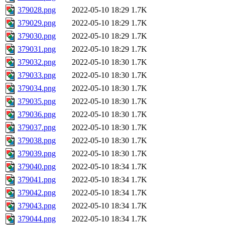
379028.png
2022-05-10 18:29
1.7K
379029.png
2022-05-10 18:29
1.7K
379030.png
2022-05-10 18:29
1.7K
379031.png
2022-05-10 18:29
1.7K
379032.png
2022-05-10 18:30
1.7K
379033.png
2022-05-10 18:30
1.7K
379034.png
2022-05-10 18:30
1.7K
379035.png
2022-05-10 18:30
1.7K
379036.png
2022-05-10 18:30
1.7K
379037.png
2022-05-10 18:30
1.7K
379038.png
2022-05-10 18:30
1.7K
379039.png
2022-05-10 18:30
1.7K
379040.png
2022-05-10 18:34
1.7K
379041.png
2022-05-10 18:34
1.7K
379042.png
2022-05-10 18:34
1.7K
379043.png
2022-05-10 18:34
1.7K
379044.png
2022-05-10 18:34
1.7K