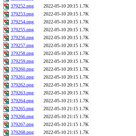
379252.png
2022-05-10 20:15
1.7K
379253.png
2022-05-10 20:15
1.7K
379254.png
2022-05-10 20:15
1.7K
379255.png
2022-05-10 20:15
1.7K
379256.png
2022-05-10 20:15
1.7K
379257.png
2022-05-10 20:15
1.7K
379258.png
2022-05-10 20:15
1.7K
379259.png
2022-05-10 20:15
1.7K
379260.png
2022-05-10 20:15
1.7K
379261.png
2022-05-10 20:15
1.7K
379262.png
2022-05-10 20:15
1.7K
379263.png
2022-05-10 20:15
1.7K
379264.png
2022-05-10 21:15
1.7K
379265.png
2022-05-10 21:15
1.7K
379266.png
2022-05-10 21:15
1.7K
379267.png
2022-05-10 21:15
1.7K
379268.png
2022-05-10 21:15
1.7K