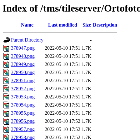
Index of /tms/tileserver/Ortofo
Name
Last modified
Size
Description
Parent Directory
-
378947.png
2022-05-10 17:51
1.7K
378948.png
2022-05-10 17:51
1.7K
378949.png
2022-05-10 17:51
1.7K
378950.png
2022-05-10 17:51
1.7K
378951.png
2022-05-10 17:51
1.7K
378952.png
2022-05-10 17:51
1.7K
378953.png
2022-05-10 17:51
1.7K
378954.png
2022-05-10 17:51
1.7K
378955.png
2022-05-10 17:51
1.7K
378956.png
2022-05-10 17:52
1.7K
378957.png
2022-05-10 17:52
1.7K
378958.png
2022-05-10 17:52
1.7K