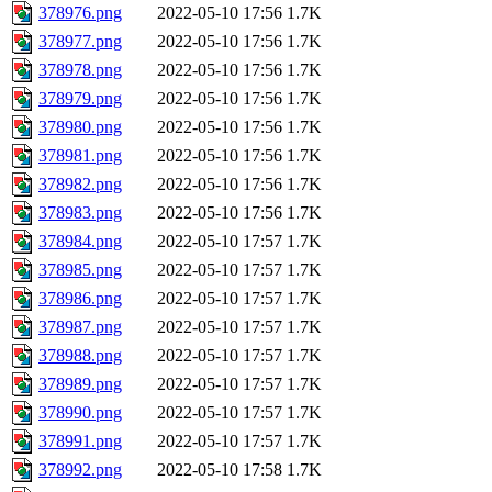
378976.png
2022-05-10 17:56
1.7K
378977.png
2022-05-10 17:56
1.7K
378978.png
2022-05-10 17:56
1.7K
378979.png
2022-05-10 17:56
1.7K
378980.png
2022-05-10 17:56
1.7K
378981.png
2022-05-10 17:56
1.7K
378982.png
2022-05-10 17:56
1.7K
378983.png
2022-05-10 17:56
1.7K
378984.png
2022-05-10 17:57
1.7K
378985.png
2022-05-10 17:57
1.7K
378986.png
2022-05-10 17:57
1.7K
378987.png
2022-05-10 17:57
1.7K
378988.png
2022-05-10 17:57
1.7K
378989.png
2022-05-10 17:57
1.7K
378990.png
2022-05-10 17:57
1.7K
378991.png
2022-05-10 17:57
1.7K
378992.png
2022-05-10 17:58
1.7K