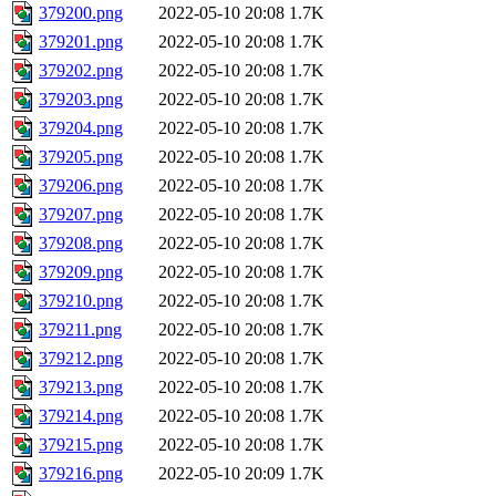
379200.png
2022-05-10 20:08
1.7K
379201.png
2022-05-10 20:08
1.7K
379202.png
2022-05-10 20:08
1.7K
379203.png
2022-05-10 20:08
1.7K
379204.png
2022-05-10 20:08
1.7K
379205.png
2022-05-10 20:08
1.7K
379206.png
2022-05-10 20:08
1.7K
379207.png
2022-05-10 20:08
1.7K
379208.png
2022-05-10 20:08
1.7K
379209.png
2022-05-10 20:08
1.7K
379210.png
2022-05-10 20:08
1.7K
379211.png
2022-05-10 20:08
1.7K
379212.png
2022-05-10 20:08
1.7K
379213.png
2022-05-10 20:08
1.7K
379214.png
2022-05-10 20:08
1.7K
379215.png
2022-05-10 20:08
1.7K
379216.png
2022-05-10 20:09
1.7K