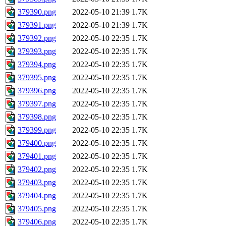
379390.png
2022-05-10 21:39
1.7K
379391.png
2022-05-10 21:39
1.7K
379392.png
2022-05-10 22:35
1.7K
379393.png
2022-05-10 22:35
1.7K
379394.png
2022-05-10 22:35
1.7K
379395.png
2022-05-10 22:35
1.7K
379396.png
2022-05-10 22:35
1.7K
379397.png
2022-05-10 22:35
1.7K
379398.png
2022-05-10 22:35
1.7K
379399.png
2022-05-10 22:35
1.7K
379400.png
2022-05-10 22:35
1.7K
379401.png
2022-05-10 22:35
1.7K
379402.png
2022-05-10 22:35
1.7K
379403.png
2022-05-10 22:35
1.7K
379404.png
2022-05-10 22:35
1.7K
379405.png
2022-05-10 22:35
1.7K
379406.png
2022-05-10 22:35
1.7K