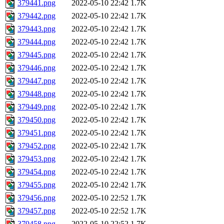
379441.png
2022-05-10 22:42
1.7K
379442.png
2022-05-10 22:42
1.7K
379443.png
2022-05-10 22:42
1.7K
379444.png
2022-05-10 22:42
1.7K
379445.png
2022-05-10 22:42
1.7K
379446.png
2022-05-10 22:42
1.7K
379447.png
2022-05-10 22:42
1.7K
379448.png
2022-05-10 22:42
1.7K
379449.png
2022-05-10 22:42
1.7K
379450.png
2022-05-10 22:42
1.7K
379451.png
2022-05-10 22:42
1.7K
379452.png
2022-05-10 22:42
1.7K
379453.png
2022-05-10 22:42
1.7K
379454.png
2022-05-10 22:42
1.7K
379455.png
2022-05-10 22:42
1.7K
379456.png
2022-05-10 22:52
1.7K
379457.png
2022-05-10 22:52
1.7K
379458.png
2022-05-10 22:52
1.7K