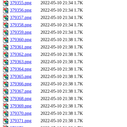
379355.png
2022-05-10 21:34
1.7K
379356.png
2022-05-10 21:34
1.7K
379357.png
2022-05-10 21:34
1.7K
379358.png
2022-05-10 21:34
1.7K
379359.png
2022-05-10 21:34
1.7K
379360.png
2022-05-10 21:38
1.7K
379361.png
2022-05-10 21:38
1.7K
379362.png
2022-05-10 21:38
1.7K
379363.png
2022-05-10 21:38
1.7K
379364.png
2022-05-10 21:38
1.7K
379365.png
2022-05-10 21:38
1.7K
379366.png
2022-05-10 21:38
1.7K
379367.png
2022-05-10 21:38
1.7K
379368.png
2022-05-10 21:38
1.7K
379369.png
2022-05-10 21:38
1.7K
379370.png
2022-05-10 21:38
1.7K
379371.png
2022-05-10 21:38
1.7K