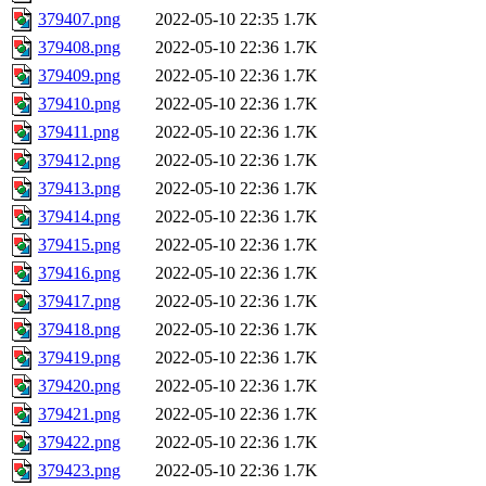
379407.png
2022-05-10 22:35
1.7K
379408.png
2022-05-10 22:36
1.7K
379409.png
2022-05-10 22:36
1.7K
379410.png
2022-05-10 22:36
1.7K
379411.png
2022-05-10 22:36
1.7K
379412.png
2022-05-10 22:36
1.7K
379413.png
2022-05-10 22:36
1.7K
379414.png
2022-05-10 22:36
1.7K
379415.png
2022-05-10 22:36
1.7K
379416.png
2022-05-10 22:36
1.7K
379417.png
2022-05-10 22:36
1.7K
379418.png
2022-05-10 22:36
1.7K
379419.png
2022-05-10 22:36
1.7K
379420.png
2022-05-10 22:36
1.7K
379421.png
2022-05-10 22:36
1.7K
379422.png
2022-05-10 22:36
1.7K
379423.png
2022-05-10 22:36
1.7K