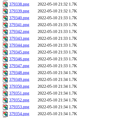
379338.png
2022-05-10 21:32
1.7K
379339.png
2022-05-10 21:32
1.7K
379340.png
2022-05-10 21:33
1.7K
379341.png
2022-05-10 21:33
1.7K
379342.png
2022-05-10 21:33
1.7K
379343.png
2022-05-10 21:33
1.7K
379344.png
2022-05-10 21:33
1.7K
379345.png
2022-05-10 21:33
1.7K
379346.png
2022-05-10 21:33
1.7K
379347.png
2022-05-10 21:33
1.7K
379348.png
2022-05-10 21:34
1.7K
379349.png
2022-05-10 21:34
1.7K
379350.png
2022-05-10 21:34
1.7K
379351.png
2022-05-10 21:34
1.7K
379352.png
2022-05-10 21:34
1.7K
379353.png
2022-05-10 21:34
1.7K
379354.png
2022-05-10 21:34
1.7K