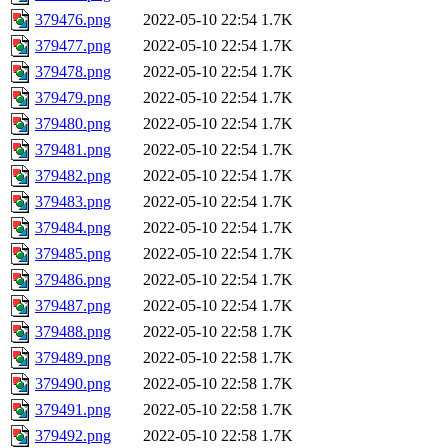
379476.png
2022-05-10 22:54
1.7K
379477.png
2022-05-10 22:54
1.7K
379478.png
2022-05-10 22:54
1.7K
379479.png
2022-05-10 22:54
1.7K
379480.png
2022-05-10 22:54
1.7K
379481.png
2022-05-10 22:54
1.7K
379482.png
2022-05-10 22:54
1.7K
379483.png
2022-05-10 22:54
1.7K
379484.png
2022-05-10 22:54
1.7K
379485.png
2022-05-10 22:54
1.7K
379486.png
2022-05-10 22:54
1.7K
379487.png
2022-05-10 22:54
1.7K
379488.png
2022-05-10 22:58
1.7K
379489.png
2022-05-10 22:58
1.7K
379490.png
2022-05-10 22:58
1.7K
379491.png
2022-05-10 22:58
1.7K
379492.png
2022-05-10 22:58
1.7K