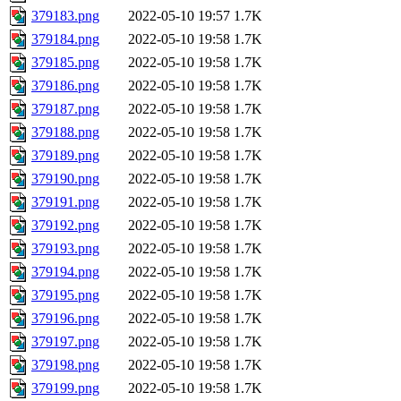
379183.png
2022-05-10 19:57
1.7K
379184.png
2022-05-10 19:58
1.7K
379185.png
2022-05-10 19:58
1.7K
379186.png
2022-05-10 19:58
1.7K
379187.png
2022-05-10 19:58
1.7K
379188.png
2022-05-10 19:58
1.7K
379189.png
2022-05-10 19:58
1.7K
379190.png
2022-05-10 19:58
1.7K
379191.png
2022-05-10 19:58
1.7K
379192.png
2022-05-10 19:58
1.7K
379193.png
2022-05-10 19:58
1.7K
379194.png
2022-05-10 19:58
1.7K
379195.png
2022-05-10 19:58
1.7K
379196.png
2022-05-10 19:58
1.7K
379197.png
2022-05-10 19:58
1.7K
379198.png
2022-05-10 19:58
1.7K
379199.png
2022-05-10 19:58
1.7K