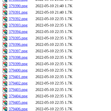
379390.png
2022-05-10 21:40
1.7K
379391.png
2022-05-10 21:40
1.7K
379392.png
2022-05-10 22:35
1.7K
379393.png
2022-05-10 22:35
1.7K
379394.png
2022-05-10 22:35
1.7K
379395.png
2022-05-10 22:35
1.7K
379396.png
2022-05-10 22:35
1.7K
379397.png
2022-05-10 22:35
1.7K
379398.png
2022-05-10 22:35
1.7K
379399.png
2022-05-10 22:35
1.7K
379400.png
2022-05-10 22:35
1.7K
379401.png
2022-05-10 22:35
1.7K
379402.png
2022-05-10 22:35
1.7K
379403.png
2022-05-10 22:35
1.7K
379404.png
2022-05-10 22:35
1.7K
379405.png
2022-05-10 22:35
1.7K
379406.png
2022-05-10 22:35
1.7K