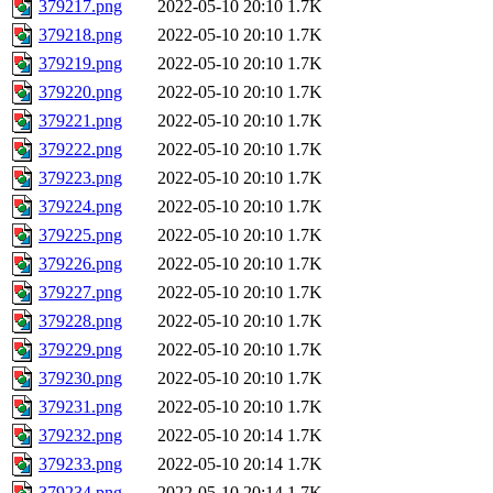
379217.png
2022-05-10 20:10
1.7K
379218.png
2022-05-10 20:10
1.7K
379219.png
2022-05-10 20:10
1.7K
379220.png
2022-05-10 20:10
1.7K
379221.png
2022-05-10 20:10
1.7K
379222.png
2022-05-10 20:10
1.7K
379223.png
2022-05-10 20:10
1.7K
379224.png
2022-05-10 20:10
1.7K
379225.png
2022-05-10 20:10
1.7K
379226.png
2022-05-10 20:10
1.7K
379227.png
2022-05-10 20:10
1.7K
379228.png
2022-05-10 20:10
1.7K
379229.png
2022-05-10 20:10
1.7K
379230.png
2022-05-10 20:10
1.7K
379231.png
2022-05-10 20:10
1.7K
379232.png
2022-05-10 20:14
1.7K
379233.png
2022-05-10 20:14
1.7K
379234.png
2022-05-10 20:14
1.7K