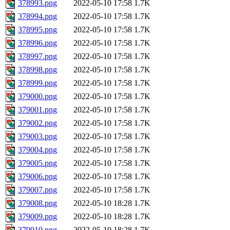
378993.png
2022-05-10 17:58
1.7K
378994.png
2022-05-10 17:58
1.7K
378995.png
2022-05-10 17:58
1.7K
378996.png
2022-05-10 17:58
1.7K
378997.png
2022-05-10 17:58
1.7K
378998.png
2022-05-10 17:58
1.7K
378999.png
2022-05-10 17:58
1.7K
379000.png
2022-05-10 17:58
1.7K
379001.png
2022-05-10 17:58
1.7K
379002.png
2022-05-10 17:58
1.7K
379003.png
2022-05-10 17:58
1.7K
379004.png
2022-05-10 17:58
1.7K
379005.png
2022-05-10 17:58
1.7K
379006.png
2022-05-10 17:58
1.7K
379007.png
2022-05-10 17:58
1.7K
379008.png
2022-05-10 18:28
1.7K
379009.png
2022-05-10 18:28
1.7K
379010.png
2022-05-10 18:28
1.7K