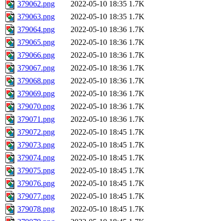
379062.png
2022-05-10 18:35
1.7K
379063.png
2022-05-10 18:35
1.7K
379064.png
2022-05-10 18:36
1.7K
379065.png
2022-05-10 18:36
1.7K
379066.png
2022-05-10 18:36
1.7K
379067.png
2022-05-10 18:36
1.7K
379068.png
2022-05-10 18:36
1.7K
379069.png
2022-05-10 18:36
1.7K
379070.png
2022-05-10 18:36
1.7K
379071.png
2022-05-10 18:36
1.7K
379072.png
2022-05-10 18:45
1.7K
379073.png
2022-05-10 18:45
1.7K
379074.png
2022-05-10 18:45
1.7K
379075.png
2022-05-10 18:45
1.7K
379076.png
2022-05-10 18:45
1.7K
379077.png
2022-05-10 18:45
1.7K
379078.png
2022-05-10 18:45
1.7K