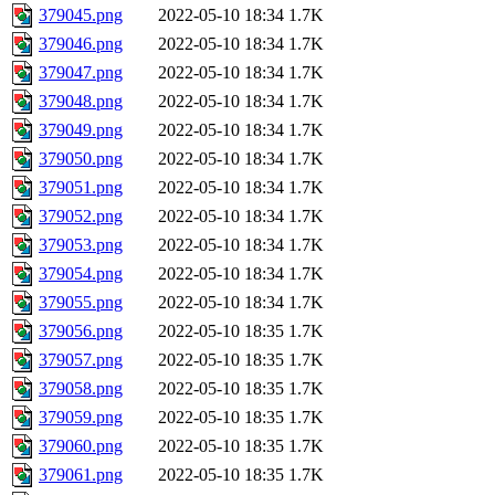
379045.png
2022-05-10 18:34
1.7K
379046.png
2022-05-10 18:34
1.7K
379047.png
2022-05-10 18:34
1.7K
379048.png
2022-05-10 18:34
1.7K
379049.png
2022-05-10 18:34
1.7K
379050.png
2022-05-10 18:34
1.7K
379051.png
2022-05-10 18:34
1.7K
379052.png
2022-05-10 18:34
1.7K
379053.png
2022-05-10 18:34
1.7K
379054.png
2022-05-10 18:34
1.7K
379055.png
2022-05-10 18:34
1.7K
379056.png
2022-05-10 18:35
1.7K
379057.png
2022-05-10 18:35
1.7K
379058.png
2022-05-10 18:35
1.7K
379059.png
2022-05-10 18:35
1.7K
379060.png
2022-05-10 18:35
1.7K
379061.png
2022-05-10 18:35
1.7K