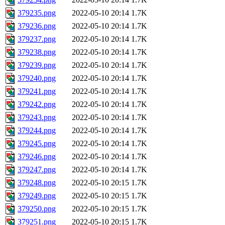
379235.png
2022-05-10 20:14
1.7K
379236.png
2022-05-10 20:14
1.7K
379237.png
2022-05-10 20:14
1.7K
379238.png
2022-05-10 20:14
1.7K
379239.png
2022-05-10 20:14
1.7K
379240.png
2022-05-10 20:14
1.7K
379241.png
2022-05-10 20:14
1.7K
379242.png
2022-05-10 20:14
1.7K
379243.png
2022-05-10 20:14
1.7K
379244.png
2022-05-10 20:14
1.7K
379245.png
2022-05-10 20:14
1.7K
379246.png
2022-05-10 20:14
1.7K
379247.png
2022-05-10 20:14
1.7K
379248.png
2022-05-10 20:15
1.7K
379249.png
2022-05-10 20:15
1.7K
379250.png
2022-05-10 20:15
1.7K
379251.png
2022-05-10 20:15
1.7K