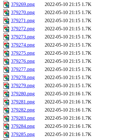
379269.png
2022-05-10 21:15
1.7K
379270.png
2022-05-10 21:15
1.7K
379271.png
2022-05-10 21:15
1.7K
379272.png
2022-05-10 21:15
1.7K
379273.png
2022-05-10 21:15
1.7K
379274.png
2022-05-10 21:15
1.7K
379275.png
2022-05-10 21:15
1.7K
379276.png
2022-05-10 21:15
1.7K
379277.png
2022-05-10 21:15
1.7K
379278.png
2022-05-10 21:15
1.7K
379279.png
2022-05-10 21:15
1.7K
379280.png
2022-05-10 21:16
1.7K
379281.png
2022-05-10 21:16
1.7K
379282.png
2022-05-10 21:16
1.7K
379283.png
2022-05-10 21:16
1.7K
379284.png
2022-05-10 21:16
1.7K
379285.png
2022-05-10 21:16
1.7K