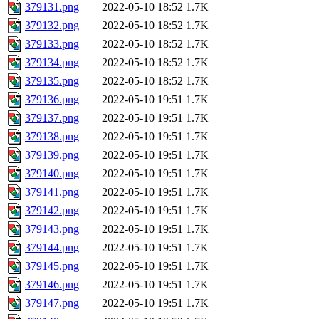
379131.png
2022-05-10 18:52
1.7K
379132.png
2022-05-10 18:52
1.7K
379133.png
2022-05-10 18:52
1.7K
379134.png
2022-05-10 18:52
1.7K
379135.png
2022-05-10 18:52
1.7K
379136.png
2022-05-10 19:51
1.7K
379137.png
2022-05-10 19:51
1.7K
379138.png
2022-05-10 19:51
1.7K
379139.png
2022-05-10 19:51
1.7K
379140.png
2022-05-10 19:51
1.7K
379141.png
2022-05-10 19:51
1.7K
379142.png
2022-05-10 19:51
1.7K
379143.png
2022-05-10 19:51
1.7K
379144.png
2022-05-10 19:51
1.7K
379145.png
2022-05-10 19:51
1.7K
379146.png
2022-05-10 19:51
1.7K
379147.png
2022-05-10 19:51
1.7K