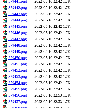
379441.png
2022-05-10 22:42
1.7K
379442.png
2022-05-10 22:42
1.7K
379443.png
2022-05-10 22:42
1.7K
379444.png
2022-05-10 22:42
1.7K
379445.png
2022-05-10 22:42
1.7K
379446.png
2022-05-10 22:42
1.7K
379447.png
2022-05-10 22:42
1.7K
379448.png
2022-05-10 22:42
1.7K
379449.png
2022-05-10 22:42
1.7K
379450.png
2022-05-10 22:42
1.7K
379451.png
2022-05-10 22:42
1.7K
379452.png
2022-05-10 22:42
1.7K
379453.png
2022-05-10 22:42
1.7K
379454.png
2022-05-10 22:42
1.7K
379455.png
2022-05-10 22:42
1.7K
379456.png
2022-05-10 22:53
1.7K
379457.png
2022-05-10 22:53
1.7K
379458.png
2022-05-10 22:53
1.7K