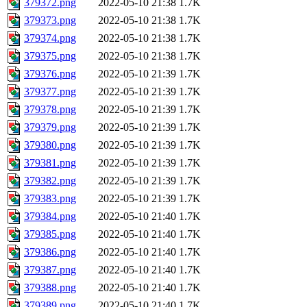
379372.png
2022-05-10 21:38
1.7K
379373.png
2022-05-10 21:38
1.7K
379374.png
2022-05-10 21:38
1.7K
379375.png
2022-05-10 21:38
1.7K
379376.png
2022-05-10 21:39
1.7K
379377.png
2022-05-10 21:39
1.7K
379378.png
2022-05-10 21:39
1.7K
379379.png
2022-05-10 21:39
1.7K
379380.png
2022-05-10 21:39
1.7K
379381.png
2022-05-10 21:39
1.7K
379382.png
2022-05-10 21:39
1.7K
379383.png
2022-05-10 21:39
1.7K
379384.png
2022-05-10 21:40
1.7K
379385.png
2022-05-10 21:40
1.7K
379386.png
2022-05-10 21:40
1.7K
379387.png
2022-05-10 21:40
1.7K
379388.png
2022-05-10 21:40
1.7K
379389.png
2022-05-10 21:40
1.7K