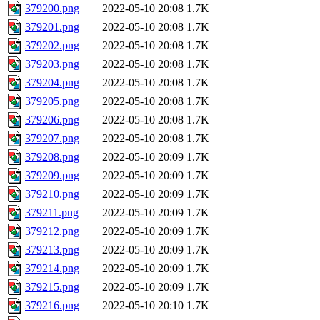
379200.png
2022-05-10 20:08
1.7K
379201.png
2022-05-10 20:08
1.7K
379202.png
2022-05-10 20:08
1.7K
379203.png
2022-05-10 20:08
1.7K
379204.png
2022-05-10 20:08
1.7K
379205.png
2022-05-10 20:08
1.7K
379206.png
2022-05-10 20:08
1.7K
379207.png
2022-05-10 20:08
1.7K
379208.png
2022-05-10 20:09
1.7K
379209.png
2022-05-10 20:09
1.7K
379210.png
2022-05-10 20:09
1.7K
379211.png
2022-05-10 20:09
1.7K
379212.png
2022-05-10 20:09
1.7K
379213.png
2022-05-10 20:09
1.7K
379214.png
2022-05-10 20:09
1.7K
379215.png
2022-05-10 20:09
1.7K
379216.png
2022-05-10 20:10
1.7K