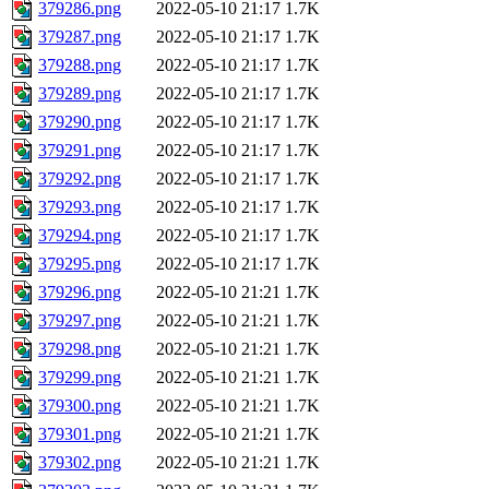
379286.png
2022-05-10 21:17
1.7K
379287.png
2022-05-10 21:17
1.7K
379288.png
2022-05-10 21:17
1.7K
379289.png
2022-05-10 21:17
1.7K
379290.png
2022-05-10 21:17
1.7K
379291.png
2022-05-10 21:17
1.7K
379292.png
2022-05-10 21:17
1.7K
379293.png
2022-05-10 21:17
1.7K
379294.png
2022-05-10 21:17
1.7K
379295.png
2022-05-10 21:17
1.7K
379296.png
2022-05-10 21:21
1.7K
379297.png
2022-05-10 21:21
1.7K
379298.png
2022-05-10 21:21
1.7K
379299.png
2022-05-10 21:21
1.7K
379300.png
2022-05-10 21:21
1.7K
379301.png
2022-05-10 21:21
1.7K
379302.png
2022-05-10 21:21
1.7K