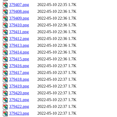
379407.png
2022-05-10 22:35
1.7K
379408.png
2022-05-10 22:36
1.7K
379409.png
2022-05-10 22:36
1.7K
379410.png
2022-05-10 22:36
1.7K
379411.png
2022-05-10 22:36
1.7K
379412.png
2022-05-10 22:36
1.7K
379413.png
2022-05-10 22:36
1.7K
379414.png
2022-05-10 22:36
1.7K
379415.png
2022-05-10 22:36
1.7K
379416.png
2022-05-10 22:37
1.7K
379417.png
2022-05-10 22:37
1.7K
379418.png
2022-05-10 22:37
1.7K
379419.png
2022-05-10 22:37
1.7K
379420.png
2022-05-10 22:37
1.7K
379421.png
2022-05-10 22:37
1.7K
379422.png
2022-05-10 22:37
1.7K
379423.png
2022-05-10 22:37
1.7K