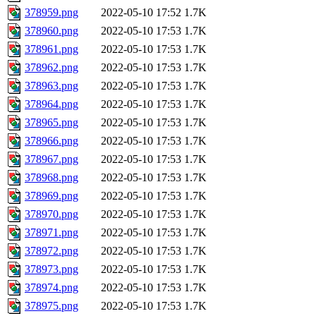
378959.png
2022-05-10 17:52
1.7K
378960.png
2022-05-10 17:53
1.7K
378961.png
2022-05-10 17:53
1.7K
378962.png
2022-05-10 17:53
1.7K
378963.png
2022-05-10 17:53
1.7K
378964.png
2022-05-10 17:53
1.7K
378965.png
2022-05-10 17:53
1.7K
378966.png
2022-05-10 17:53
1.7K
378967.png
2022-05-10 17:53
1.7K
378968.png
2022-05-10 17:53
1.7K
378969.png
2022-05-10 17:53
1.7K
378970.png
2022-05-10 17:53
1.7K
378971.png
2022-05-10 17:53
1.7K
378972.png
2022-05-10 17:53
1.7K
378973.png
2022-05-10 17:53
1.7K
378974.png
2022-05-10 17:53
1.7K
378975.png
2022-05-10 17:53
1.7K