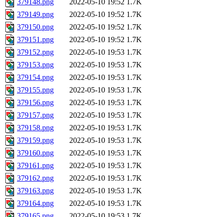
379148.png
2022-05-10 19:52
1.7K
379149.png
2022-05-10 19:52
1.7K
379150.png
2022-05-10 19:52
1.7K
379151.png
2022-05-10 19:52
1.7K
379152.png
2022-05-10 19:53
1.7K
379153.png
2022-05-10 19:53
1.7K
379154.png
2022-05-10 19:53
1.7K
379155.png
2022-05-10 19:53
1.7K
379156.png
2022-05-10 19:53
1.7K
379157.png
2022-05-10 19:53
1.7K
379158.png
2022-05-10 19:53
1.7K
379159.png
2022-05-10 19:53
1.7K
379160.png
2022-05-10 19:53
1.7K
379161.png
2022-05-10 19:53
1.7K
379162.png
2022-05-10 19:53
1.7K
379163.png
2022-05-10 19:53
1.7K
379164.png
2022-05-10 19:53
1.7K
379165.png
2022-05-10 19:53
1.7K