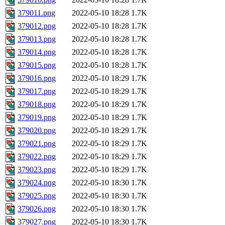
379011.png
2022-05-10 18:28
1.7K
379012.png
2022-05-10 18:28
1.7K
379013.png
2022-05-10 18:28
1.7K
379014.png
2022-05-10 18:28
1.7K
379015.png
2022-05-10 18:28
1.7K
379016.png
2022-05-10 18:29
1.7K
379017.png
2022-05-10 18:29
1.7K
379018.png
2022-05-10 18:29
1.7K
379019.png
2022-05-10 18:29
1.7K
379020.png
2022-05-10 18:29
1.7K
379021.png
2022-05-10 18:29
1.7K
379022.png
2022-05-10 18:29
1.7K
379023.png
2022-05-10 18:29
1.7K
379024.png
2022-05-10 18:30
1.7K
379025.png
2022-05-10 18:30
1.7K
379026.png
2022-05-10 18:30
1.7K
379027.png
2022-05-10 18:30
1.7K