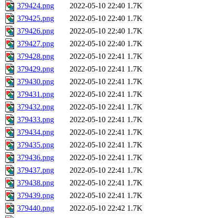
379424.png
2022-05-10 22:40
1.7K
379425.png
2022-05-10 22:40
1.7K
379426.png
2022-05-10 22:40
1.7K
379427.png
2022-05-10 22:40
1.7K
379428.png
2022-05-10 22:41
1.7K
379429.png
2022-05-10 22:41
1.7K
379430.png
2022-05-10 22:41
1.7K
379431.png
2022-05-10 22:41
1.7K
379432.png
2022-05-10 22:41
1.7K
379433.png
2022-05-10 22:41
1.7K
379434.png
2022-05-10 22:41
1.7K
379435.png
2022-05-10 22:41
1.7K
379436.png
2022-05-10 22:41
1.7K
379437.png
2022-05-10 22:41
1.7K
379438.png
2022-05-10 22:41
1.7K
379439.png
2022-05-10 22:41
1.7K
379440.png
2022-05-10 22:42
1.7K