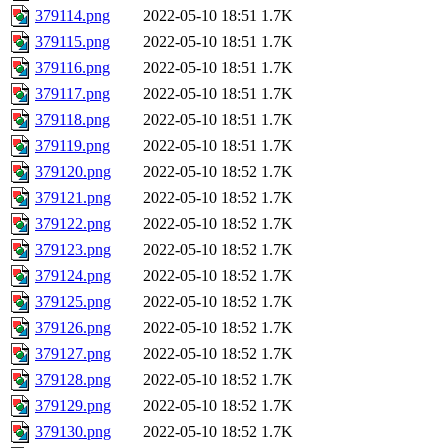
379114.png
2022-05-10 18:51
1.7K
379115.png
2022-05-10 18:51
1.7K
379116.png
2022-05-10 18:51
1.7K
379117.png
2022-05-10 18:51
1.7K
379118.png
2022-05-10 18:51
1.7K
379119.png
2022-05-10 18:51
1.7K
379120.png
2022-05-10 18:52
1.7K
379121.png
2022-05-10 18:52
1.7K
379122.png
2022-05-10 18:52
1.7K
379123.png
2022-05-10 18:52
1.7K
379124.png
2022-05-10 18:52
1.7K
379125.png
2022-05-10 18:52
1.7K
379126.png
2022-05-10 18:52
1.7K
379127.png
2022-05-10 18:52
1.7K
379128.png
2022-05-10 18:52
1.7K
379129.png
2022-05-10 18:52
1.7K
379130.png
2022-05-10 18:52
1.7K