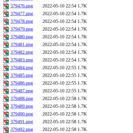
379476.png
2022-05-10 22:54
1.7K
379477.png
2022-05-10 22:54
1.7K
379478.png
2022-05-10 22:54
1.7K
379479.png
2022-05-10 22:54
1.7K
379480.png
2022-05-10 22:54
1.7K
379481.png
2022-05-10 22:54
1.7K
379482.png
2022-05-10 22:54
1.7K
379483.png
2022-05-10 22:54
1.7K
379484.png
2022-05-10 22:55
1.7K
379485.png
2022-05-10 22:55
1.7K
379486.png
2022-05-10 22:55
1.7K
379487.png
2022-05-10 22:55
1.7K
379488.png
2022-05-10 22:58
1.7K
379489.png
2022-05-10 22:58
1.7K
379490.png
2022-05-10 22:58
1.7K
379491.png
2022-05-10 22:58
1.7K
379492.png
2022-05-10 22:58
1.7K