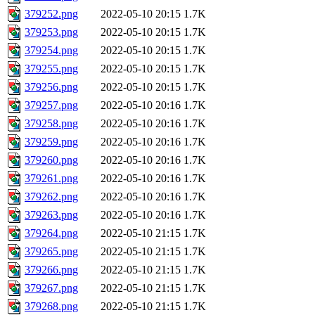
379252.png
2022-05-10 20:15
1.7K
379253.png
2022-05-10 20:15
1.7K
379254.png
2022-05-10 20:15
1.7K
379255.png
2022-05-10 20:15
1.7K
379256.png
2022-05-10 20:15
1.7K
379257.png
2022-05-10 20:16
1.7K
379258.png
2022-05-10 20:16
1.7K
379259.png
2022-05-10 20:16
1.7K
379260.png
2022-05-10 20:16
1.7K
379261.png
2022-05-10 20:16
1.7K
379262.png
2022-05-10 20:16
1.7K
379263.png
2022-05-10 20:16
1.7K
379264.png
2022-05-10 21:15
1.7K
379265.png
2022-05-10 21:15
1.7K
379266.png
2022-05-10 21:15
1.7K
379267.png
2022-05-10 21:15
1.7K
379268.png
2022-05-10 21:15
1.7K