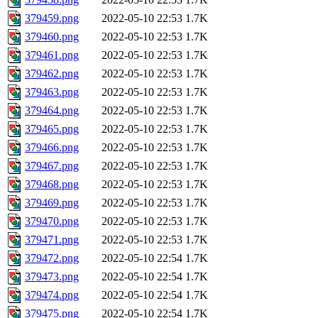
379459.png
2022-05-10 22:53
1.7K
379460.png
2022-05-10 22:53
1.7K
379461.png
2022-05-10 22:53
1.7K
379462.png
2022-05-10 22:53
1.7K
379463.png
2022-05-10 22:53
1.7K
379464.png
2022-05-10 22:53
1.7K
379465.png
2022-05-10 22:53
1.7K
379466.png
2022-05-10 22:53
1.7K
379467.png
2022-05-10 22:53
1.7K
379468.png
2022-05-10 22:53
1.7K
379469.png
2022-05-10 22:53
1.7K
379470.png
2022-05-10 22:53
1.7K
379471.png
2022-05-10 22:53
1.7K
379472.png
2022-05-10 22:54
1.7K
379473.png
2022-05-10 22:54
1.7K
379474.png
2022-05-10 22:54
1.7K
379475.png
2022-05-10 22:54
1.7K