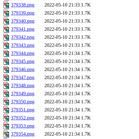
379338.png
2022-05-10 21:33
1.7K
379339.png
2022-05-10 21:33
1.7K
379340.png
2022-05-10 21:33
1.7K
379341.png
2022-05-10 21:33
1.7K
379342.png
2022-05-10 21:33
1.7K
379343.png
2022-05-10 21:33
1.7K
379344.png
2022-05-10 21:34
1.7K
379345.png
2022-05-10 21:34
1.7K
379346.png
2022-05-10 21:34
1.7K
379347.png
2022-05-10 21:34
1.7K
379348.png
2022-05-10 21:34
1.7K
379349.png
2022-05-10 21:34
1.7K
379350.png
2022-05-10 21:34
1.7K
379351.png
2022-05-10 21:34
1.7K
379352.png
2022-05-10 21:34
1.7K
379353.png
2022-05-10 21:34
1.7K
379354.png
2022-05-10 21:34
1.7K