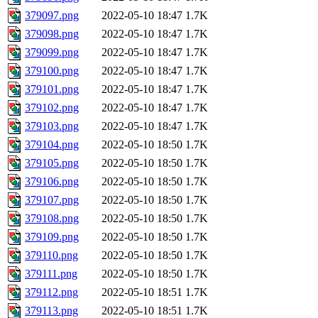
379097.png
2022-05-10 18:47
1.7K
379098.png
2022-05-10 18:47
1.7K
379099.png
2022-05-10 18:47
1.7K
379100.png
2022-05-10 18:47
1.7K
379101.png
2022-05-10 18:47
1.7K
379102.png
2022-05-10 18:47
1.7K
379103.png
2022-05-10 18:47
1.7K
379104.png
2022-05-10 18:50
1.7K
379105.png
2022-05-10 18:50
1.7K
379106.png
2022-05-10 18:50
1.7K
379107.png
2022-05-10 18:50
1.7K
379108.png
2022-05-10 18:50
1.7K
379109.png
2022-05-10 18:50
1.7K
379110.png
2022-05-10 18:50
1.7K
379111.png
2022-05-10 18:50
1.7K
379112.png
2022-05-10 18:51
1.7K
379113.png
2022-05-10 18:51
1.7K