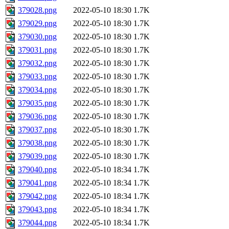
379028.png
2022-05-10 18:30
1.7K
379029.png
2022-05-10 18:30
1.7K
379030.png
2022-05-10 18:30
1.7K
379031.png
2022-05-10 18:30
1.7K
379032.png
2022-05-10 18:30
1.7K
379033.png
2022-05-10 18:30
1.7K
379034.png
2022-05-10 18:30
1.7K
379035.png
2022-05-10 18:30
1.7K
379036.png
2022-05-10 18:30
1.7K
379037.png
2022-05-10 18:30
1.7K
379038.png
2022-05-10 18:30
1.7K
379039.png
2022-05-10 18:30
1.7K
379040.png
2022-05-10 18:34
1.7K
379041.png
2022-05-10 18:34
1.7K
379042.png
2022-05-10 18:34
1.7K
379043.png
2022-05-10 18:34
1.7K
379044.png
2022-05-10 18:34
1.7K