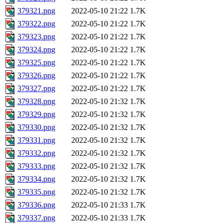
379321.png
2022-05-10 21:22
1.7K
379322.png
2022-05-10 21:22
1.7K
379323.png
2022-05-10 21:22
1.7K
379324.png
2022-05-10 21:22
1.7K
379325.png
2022-05-10 21:22
1.7K
379326.png
2022-05-10 21:22
1.7K
379327.png
2022-05-10 21:22
1.7K
379328.png
2022-05-10 21:32
1.7K
379329.png
2022-05-10 21:32
1.7K
379330.png
2022-05-10 21:32
1.7K
379331.png
2022-05-10 21:32
1.7K
379332.png
2022-05-10 21:32
1.7K
379333.png
2022-05-10 21:32
1.7K
379334.png
2022-05-10 21:32
1.7K
379335.png
2022-05-10 21:32
1.7K
379336.png
2022-05-10 21:33
1.7K
379337.png
2022-05-10 21:33
1.7K