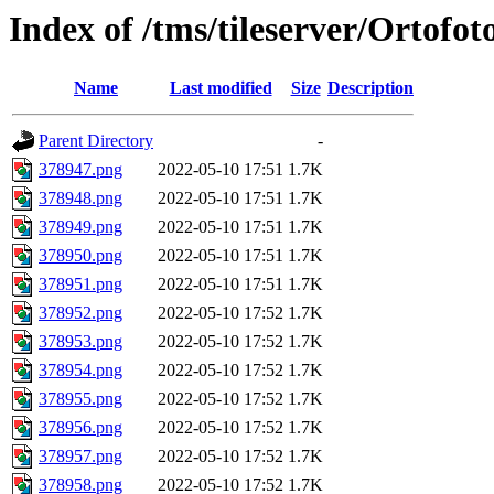
Index of /tms/tileserver/Ortofo
Name
Last modified
Size
Description
Parent Directory
-
378947.png
2022-05-10 17:51
1.7K
378948.png
2022-05-10 17:51
1.7K
378949.png
2022-05-10 17:51
1.7K
378950.png
2022-05-10 17:51
1.7K
378951.png
2022-05-10 17:51
1.7K
378952.png
2022-05-10 17:52
1.7K
378953.png
2022-05-10 17:52
1.7K
378954.png
2022-05-10 17:52
1.7K
378955.png
2022-05-10 17:52
1.7K
378956.png
2022-05-10 17:52
1.7K
378957.png
2022-05-10 17:52
1.7K
378958.png
2022-05-10 17:52
1.7K