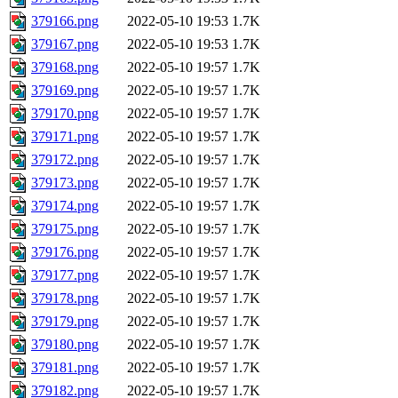
379166.png
2022-05-10 19:53
1.7K
379167.png
2022-05-10 19:53
1.7K
379168.png
2022-05-10 19:57
1.7K
379169.png
2022-05-10 19:57
1.7K
379170.png
2022-05-10 19:57
1.7K
379171.png
2022-05-10 19:57
1.7K
379172.png
2022-05-10 19:57
1.7K
379173.png
2022-05-10 19:57
1.7K
379174.png
2022-05-10 19:57
1.7K
379175.png
2022-05-10 19:57
1.7K
379176.png
2022-05-10 19:57
1.7K
379177.png
2022-05-10 19:57
1.7K
379178.png
2022-05-10 19:57
1.7K
379179.png
2022-05-10 19:57
1.7K
379180.png
2022-05-10 19:57
1.7K
379181.png
2022-05-10 19:57
1.7K
379182.png
2022-05-10 19:57
1.7K