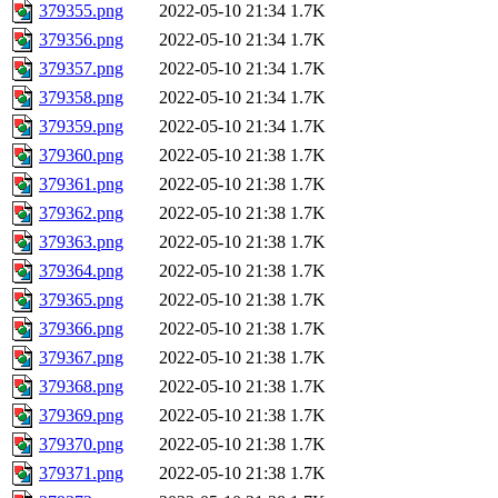
379355.png
2022-05-10 21:34
1.7K
379356.png
2022-05-10 21:34
1.7K
379357.png
2022-05-10 21:34
1.7K
379358.png
2022-05-10 21:34
1.7K
379359.png
2022-05-10 21:34
1.7K
379360.png
2022-05-10 21:38
1.7K
379361.png
2022-05-10 21:38
1.7K
379362.png
2022-05-10 21:38
1.7K
379363.png
2022-05-10 21:38
1.7K
379364.png
2022-05-10 21:38
1.7K
379365.png
2022-05-10 21:38
1.7K
379366.png
2022-05-10 21:38
1.7K
379367.png
2022-05-10 21:38
1.7K
379368.png
2022-05-10 21:38
1.7K
379369.png
2022-05-10 21:38
1.7K
379370.png
2022-05-10 21:38
1.7K
379371.png
2022-05-10 21:38
1.7K