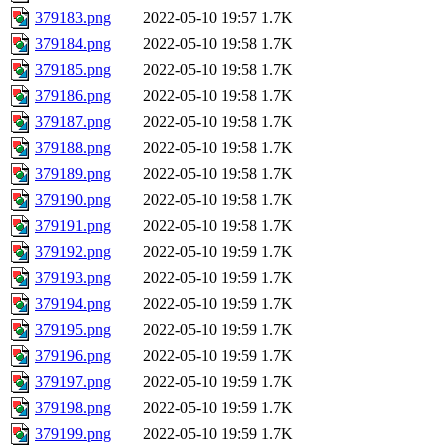
379183.png
2022-05-10 19:57
1.7K
379184.png
2022-05-10 19:58
1.7K
379185.png
2022-05-10 19:58
1.7K
379186.png
2022-05-10 19:58
1.7K
379187.png
2022-05-10 19:58
1.7K
379188.png
2022-05-10 19:58
1.7K
379189.png
2022-05-10 19:58
1.7K
379190.png
2022-05-10 19:58
1.7K
379191.png
2022-05-10 19:58
1.7K
379192.png
2022-05-10 19:59
1.7K
379193.png
2022-05-10 19:59
1.7K
379194.png
2022-05-10 19:59
1.7K
379195.png
2022-05-10 19:59
1.7K
379196.png
2022-05-10 19:59
1.7K
379197.png
2022-05-10 19:59
1.7K
379198.png
2022-05-10 19:59
1.7K
379199.png
2022-05-10 19:59
1.7K