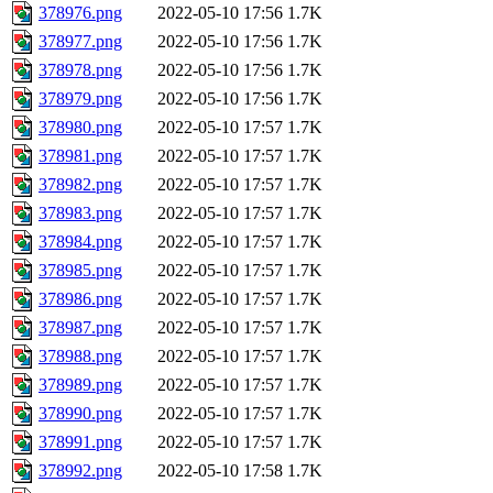
378976.png
2022-05-10 17:56
1.7K
378977.png
2022-05-10 17:56
1.7K
378978.png
2022-05-10 17:56
1.7K
378979.png
2022-05-10 17:56
1.7K
378980.png
2022-05-10 17:57
1.7K
378981.png
2022-05-10 17:57
1.7K
378982.png
2022-05-10 17:57
1.7K
378983.png
2022-05-10 17:57
1.7K
378984.png
2022-05-10 17:57
1.7K
378985.png
2022-05-10 17:57
1.7K
378986.png
2022-05-10 17:57
1.7K
378987.png
2022-05-10 17:57
1.7K
378988.png
2022-05-10 17:57
1.7K
378989.png
2022-05-10 17:57
1.7K
378990.png
2022-05-10 17:57
1.7K
378991.png
2022-05-10 17:57
1.7K
378992.png
2022-05-10 17:58
1.7K