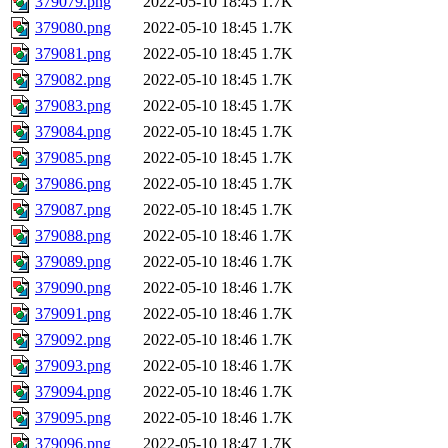
379079.png
2022-05-10 18:45
1.7K
379080.png
2022-05-10 18:45
1.7K
379081.png
2022-05-10 18:45
1.7K
379082.png
2022-05-10 18:45
1.7K
379083.png
2022-05-10 18:45
1.7K
379084.png
2022-05-10 18:45
1.7K
379085.png
2022-05-10 18:45
1.7K
379086.png
2022-05-10 18:45
1.7K
379087.png
2022-05-10 18:45
1.7K
379088.png
2022-05-10 18:46
1.7K
379089.png
2022-05-10 18:46
1.7K
379090.png
2022-05-10 18:46
1.7K
379091.png
2022-05-10 18:46
1.7K
379092.png
2022-05-10 18:46
1.7K
379093.png
2022-05-10 18:46
1.7K
379094.png
2022-05-10 18:46
1.7K
379095.png
2022-05-10 18:46
1.7K
379096.png
2022-05-10 18:47
1.7K