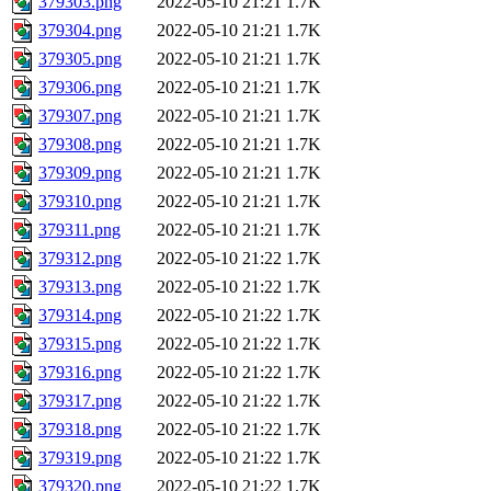
379303.png
2022-05-10 21:21
1.7K
379304.png
2022-05-10 21:21
1.7K
379305.png
2022-05-10 21:21
1.7K
379306.png
2022-05-10 21:21
1.7K
379307.png
2022-05-10 21:21
1.7K
379308.png
2022-05-10 21:21
1.7K
379309.png
2022-05-10 21:21
1.7K
379310.png
2022-05-10 21:21
1.7K
379311.png
2022-05-10 21:21
1.7K
379312.png
2022-05-10 21:22
1.7K
379313.png
2022-05-10 21:22
1.7K
379314.png
2022-05-10 21:22
1.7K
379315.png
2022-05-10 21:22
1.7K
379316.png
2022-05-10 21:22
1.7K
379317.png
2022-05-10 21:22
1.7K
379318.png
2022-05-10 21:22
1.7K
379319.png
2022-05-10 21:22
1.7K
379320.png
2022-05-10 21:22
1.7K