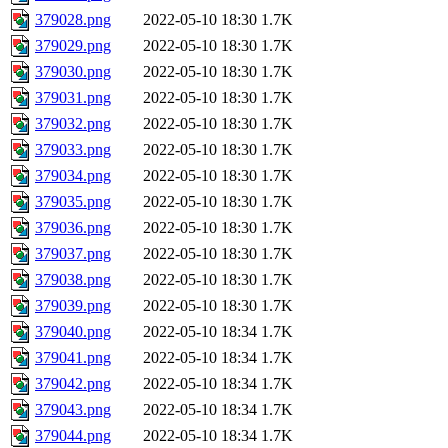
379028.png
2022-05-10 18:30
1.7K
379029.png
2022-05-10 18:30
1.7K
379030.png
2022-05-10 18:30
1.7K
379031.png
2022-05-10 18:30
1.7K
379032.png
2022-05-10 18:30
1.7K
379033.png
2022-05-10 18:30
1.7K
379034.png
2022-05-10 18:30
1.7K
379035.png
2022-05-10 18:30
1.7K
379036.png
2022-05-10 18:30
1.7K
379037.png
2022-05-10 18:30
1.7K
379038.png
2022-05-10 18:30
1.7K
379039.png
2022-05-10 18:30
1.7K
379040.png
2022-05-10 18:34
1.7K
379041.png
2022-05-10 18:34
1.7K
379042.png
2022-05-10 18:34
1.7K
379043.png
2022-05-10 18:34
1.7K
379044.png
2022-05-10 18:34
1.7K