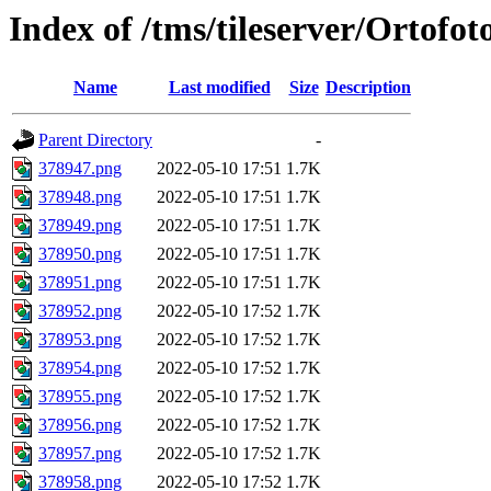
Index of /tms/tileserver/Ortofo
Name
Last modified
Size
Description
Parent Directory
-
378947.png
2022-05-10 17:51
1.7K
378948.png
2022-05-10 17:51
1.7K
378949.png
2022-05-10 17:51
1.7K
378950.png
2022-05-10 17:51
1.7K
378951.png
2022-05-10 17:51
1.7K
378952.png
2022-05-10 17:52
1.7K
378953.png
2022-05-10 17:52
1.7K
378954.png
2022-05-10 17:52
1.7K
378955.png
2022-05-10 17:52
1.7K
378956.png
2022-05-10 17:52
1.7K
378957.png
2022-05-10 17:52
1.7K
378958.png
2022-05-10 17:52
1.7K