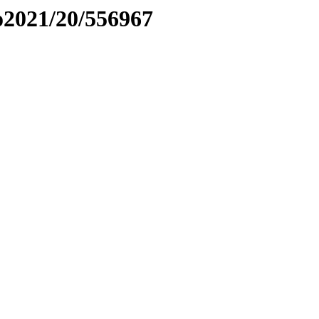
to2021/20/556967