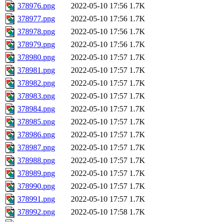
378976.png
2022-05-10 17:56
1.7K
378977.png
2022-05-10 17:56
1.7K
378978.png
2022-05-10 17:56
1.7K
378979.png
2022-05-10 17:56
1.7K
378980.png
2022-05-10 17:57
1.7K
378981.png
2022-05-10 17:57
1.7K
378982.png
2022-05-10 17:57
1.7K
378983.png
2022-05-10 17:57
1.7K
378984.png
2022-05-10 17:57
1.7K
378985.png
2022-05-10 17:57
1.7K
378986.png
2022-05-10 17:57
1.7K
378987.png
2022-05-10 17:57
1.7K
378988.png
2022-05-10 17:57
1.7K
378989.png
2022-05-10 17:57
1.7K
378990.png
2022-05-10 17:57
1.7K
378991.png
2022-05-10 17:57
1.7K
378992.png
2022-05-10 17:58
1.7K