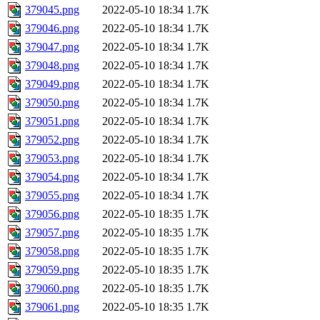
379045.png
2022-05-10 18:34
1.7K
379046.png
2022-05-10 18:34
1.7K
379047.png
2022-05-10 18:34
1.7K
379048.png
2022-05-10 18:34
1.7K
379049.png
2022-05-10 18:34
1.7K
379050.png
2022-05-10 18:34
1.7K
379051.png
2022-05-10 18:34
1.7K
379052.png
2022-05-10 18:34
1.7K
379053.png
2022-05-10 18:34
1.7K
379054.png
2022-05-10 18:34
1.7K
379055.png
2022-05-10 18:34
1.7K
379056.png
2022-05-10 18:35
1.7K
379057.png
2022-05-10 18:35
1.7K
379058.png
2022-05-10 18:35
1.7K
379059.png
2022-05-10 18:35
1.7K
379060.png
2022-05-10 18:35
1.7K
379061.png
2022-05-10 18:35
1.7K