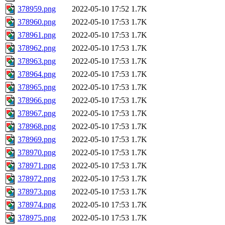
378959.png
2022-05-10 17:52
1.7K
378960.png
2022-05-10 17:53
1.7K
378961.png
2022-05-10 17:53
1.7K
378962.png
2022-05-10 17:53
1.7K
378963.png
2022-05-10 17:53
1.7K
378964.png
2022-05-10 17:53
1.7K
378965.png
2022-05-10 17:53
1.7K
378966.png
2022-05-10 17:53
1.7K
378967.png
2022-05-10 17:53
1.7K
378968.png
2022-05-10 17:53
1.7K
378969.png
2022-05-10 17:53
1.7K
378970.png
2022-05-10 17:53
1.7K
378971.png
2022-05-10 17:53
1.7K
378972.png
2022-05-10 17:53
1.7K
378973.png
2022-05-10 17:53
1.7K
378974.png
2022-05-10 17:53
1.7K
378975.png
2022-05-10 17:53
1.7K