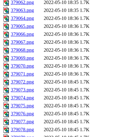
379062.png
2022-05-10 18:35
1.7K
379063.png
2022-05-10 18:35
1.7K
379064.png
2022-05-10 18:36
1.7K
379065.png
2022-05-10 18:36
1.7K
379066.png
2022-05-10 18:36
1.7K
379067.png
2022-05-10 18:36
1.7K
379068.png
2022-05-10 18:36
1.7K
379069.png
2022-05-10 18:36
1.7K
379070.png
2022-05-10 18:36
1.7K
379071.png
2022-05-10 18:36
1.7K
379072.png
2022-05-10 18:45
1.7K
379073.png
2022-05-10 18:45
1.7K
379074.png
2022-05-10 18:45
1.7K
379075.png
2022-05-10 18:45
1.7K
379076.png
2022-05-10 18:45
1.7K
379077.png
2022-05-10 18:45
1.7K
379078.png
2022-05-10 18:45
1.7K