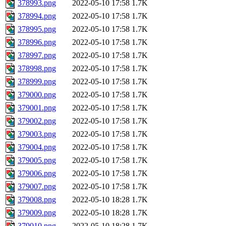
378993.png
2022-05-10 17:58
1.7K
378994.png
2022-05-10 17:58
1.7K
378995.png
2022-05-10 17:58
1.7K
378996.png
2022-05-10 17:58
1.7K
378997.png
2022-05-10 17:58
1.7K
378998.png
2022-05-10 17:58
1.7K
378999.png
2022-05-10 17:58
1.7K
379000.png
2022-05-10 17:58
1.7K
379001.png
2022-05-10 17:58
1.7K
379002.png
2022-05-10 17:58
1.7K
379003.png
2022-05-10 17:58
1.7K
379004.png
2022-05-10 17:58
1.7K
379005.png
2022-05-10 17:58
1.7K
379006.png
2022-05-10 17:58
1.7K
379007.png
2022-05-10 17:58
1.7K
379008.png
2022-05-10 18:28
1.7K
379009.png
2022-05-10 18:28
1.7K
379010.png
2022-05-10 18:28
1.7K