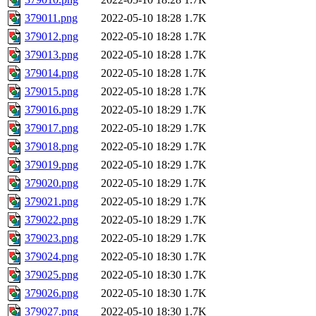
379011.png
2022-05-10 18:28
1.7K
379012.png
2022-05-10 18:28
1.7K
379013.png
2022-05-10 18:28
1.7K
379014.png
2022-05-10 18:28
1.7K
379015.png
2022-05-10 18:28
1.7K
379016.png
2022-05-10 18:29
1.7K
379017.png
2022-05-10 18:29
1.7K
379018.png
2022-05-10 18:29
1.7K
379019.png
2022-05-10 18:29
1.7K
379020.png
2022-05-10 18:29
1.7K
379021.png
2022-05-10 18:29
1.7K
379022.png
2022-05-10 18:29
1.7K
379023.png
2022-05-10 18:29
1.7K
379024.png
2022-05-10 18:30
1.7K
379025.png
2022-05-10 18:30
1.7K
379026.png
2022-05-10 18:30
1.7K
379027.png
2022-05-10 18:30
1.7K