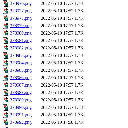
378976.png
2022-05-10 17:57
1.7K
378977.png
2022-05-10 17:57
1.7K
378978.png
2022-05-10 17:57
1.7K
378979.png
2022-05-10 17:57
1.7K
378980.png
2022-05-10 17:57
1.7K
378981.png
2022-05-10 17:57
1.7K
378982.png
2022-05-10 17:57
1.7K
378983.png
2022-05-10 17:57
1.7K
378984.png
2022-05-10 17:57
1.7K
378985.png
2022-05-10 17:57
1.7K
378986.png
2022-05-10 17:57
1.7K
378987.png
2022-05-10 17:57
1.7K
378988.png
2022-05-10 17:57
1.7K
378989.png
2022-05-10 17:57
1.7K
378990.png
2022-05-10 17:57
1.7K
378991.png
2022-05-10 17:57
1.7K
378992.png
2022-05-10 17:58
1.7K