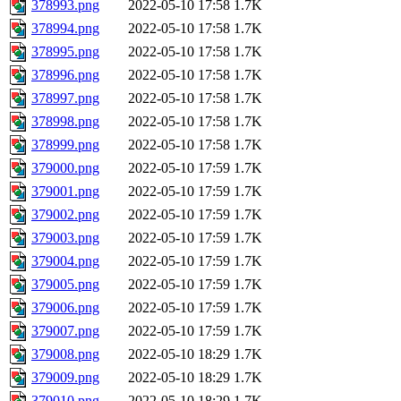
378993.png
2022-05-10 17:58
1.7K
378994.png
2022-05-10 17:58
1.7K
378995.png
2022-05-10 17:58
1.7K
378996.png
2022-05-10 17:58
1.7K
378997.png
2022-05-10 17:58
1.7K
378998.png
2022-05-10 17:58
1.7K
378999.png
2022-05-10 17:58
1.7K
379000.png
2022-05-10 17:59
1.7K
379001.png
2022-05-10 17:59
1.7K
379002.png
2022-05-10 17:59
1.7K
379003.png
2022-05-10 17:59
1.7K
379004.png
2022-05-10 17:59
1.7K
379005.png
2022-05-10 17:59
1.7K
379006.png
2022-05-10 17:59
1.7K
379007.png
2022-05-10 17:59
1.7K
379008.png
2022-05-10 18:29
1.7K
379009.png
2022-05-10 18:29
1.7K
379010.png
2022-05-10 18:29
1.7K