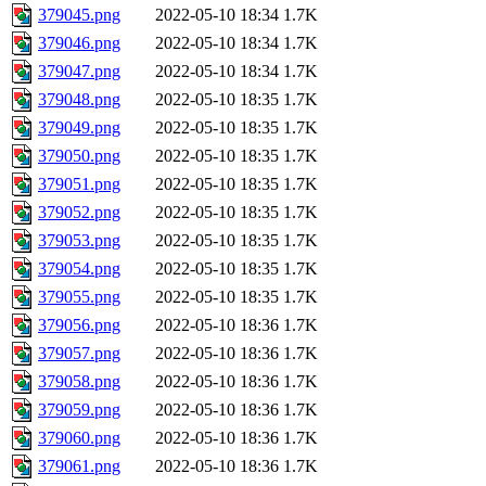
379045.png
2022-05-10 18:34
1.7K
379046.png
2022-05-10 18:34
1.7K
379047.png
2022-05-10 18:34
1.7K
379048.png
2022-05-10 18:35
1.7K
379049.png
2022-05-10 18:35
1.7K
379050.png
2022-05-10 18:35
1.7K
379051.png
2022-05-10 18:35
1.7K
379052.png
2022-05-10 18:35
1.7K
379053.png
2022-05-10 18:35
1.7K
379054.png
2022-05-10 18:35
1.7K
379055.png
2022-05-10 18:35
1.7K
379056.png
2022-05-10 18:36
1.7K
379057.png
2022-05-10 18:36
1.7K
379058.png
2022-05-10 18:36
1.7K
379059.png
2022-05-10 18:36
1.7K
379060.png
2022-05-10 18:36
1.7K
379061.png
2022-05-10 18:36
1.7K