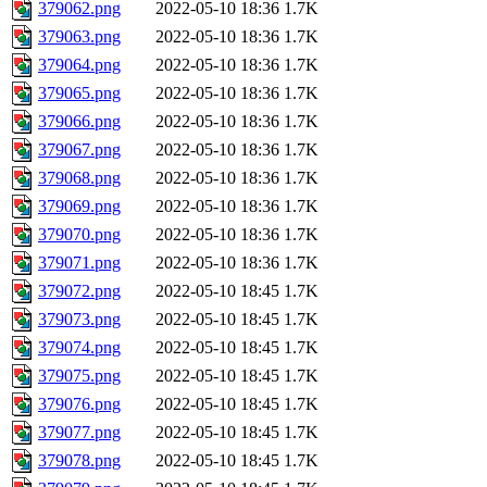
379062.png
2022-05-10 18:36
1.7K
379063.png
2022-05-10 18:36
1.7K
379064.png
2022-05-10 18:36
1.7K
379065.png
2022-05-10 18:36
1.7K
379066.png
2022-05-10 18:36
1.7K
379067.png
2022-05-10 18:36
1.7K
379068.png
2022-05-10 18:36
1.7K
379069.png
2022-05-10 18:36
1.7K
379070.png
2022-05-10 18:36
1.7K
379071.png
2022-05-10 18:36
1.7K
379072.png
2022-05-10 18:45
1.7K
379073.png
2022-05-10 18:45
1.7K
379074.png
2022-05-10 18:45
1.7K
379075.png
2022-05-10 18:45
1.7K
379076.png
2022-05-10 18:45
1.7K
379077.png
2022-05-10 18:45
1.7K
379078.png
2022-05-10 18:45
1.7K