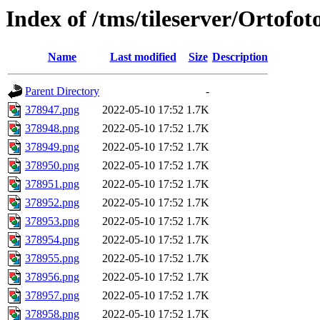
Index of /tms/tileserver/Ortofo
Name
Last modified
Size
Description
Parent Directory
-
378947.png
2022-05-10 17:52
1.7K
378948.png
2022-05-10 17:52
1.7K
378949.png
2022-05-10 17:52
1.7K
378950.png
2022-05-10 17:52
1.7K
378951.png
2022-05-10 17:52
1.7K
378952.png
2022-05-10 17:52
1.7K
378953.png
2022-05-10 17:52
1.7K
378954.png
2022-05-10 17:52
1.7K
378955.png
2022-05-10 17:52
1.7K
378956.png
2022-05-10 17:52
1.7K
378957.png
2022-05-10 17:52
1.7K
378958.png
2022-05-10 17:52
1.7K