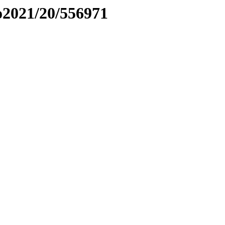
to2021/20/556971