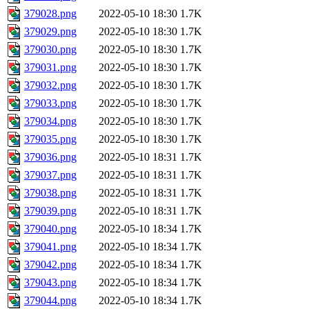
379028.png
2022-05-10 18:30
1.7K
379029.png
2022-05-10 18:30
1.7K
379030.png
2022-05-10 18:30
1.7K
379031.png
2022-05-10 18:30
1.7K
379032.png
2022-05-10 18:30
1.7K
379033.png
2022-05-10 18:30
1.7K
379034.png
2022-05-10 18:30
1.7K
379035.png
2022-05-10 18:30
1.7K
379036.png
2022-05-10 18:31
1.7K
379037.png
2022-05-10 18:31
1.7K
379038.png
2022-05-10 18:31
1.7K
379039.png
2022-05-10 18:31
1.7K
379040.png
2022-05-10 18:34
1.7K
379041.png
2022-05-10 18:34
1.7K
379042.png
2022-05-10 18:34
1.7K
379043.png
2022-05-10 18:34
1.7K
379044.png
2022-05-10 18:34
1.7K