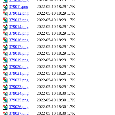
379011.png
2022-05-10 18:29
1.7K
379012.png
2022-05-10 18:29
1.7K
379013.png
2022-05-10 18:29
1.7K
379014.png
2022-05-10 18:29
1.7K
379015.png
2022-05-10 18:29
1.7K
379016.png
2022-05-10 18:29
1.7K
379017.png
2022-05-10 18:29
1.7K
379018.png
2022-05-10 18:29
1.7K
379019.png
2022-05-10 18:29
1.7K
379020.png
2022-05-10 18:29
1.7K
379021.png
2022-05-10 18:29
1.7K
379022.png
2022-05-10 18:29
1.7K
379023.png
2022-05-10 18:29
1.7K
379024.png
2022-05-10 18:30
1.7K
379025.png
2022-05-10 18:30
1.7K
379026.png
2022-05-10 18:30
1.7K
379027.png
2022-05-10 18:30
1.7K