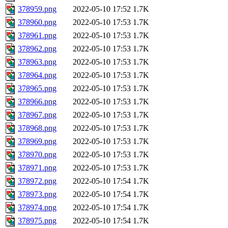
378959.png
2022-05-10 17:52
1.7K
378960.png
2022-05-10 17:53
1.7K
378961.png
2022-05-10 17:53
1.7K
378962.png
2022-05-10 17:53
1.7K
378963.png
2022-05-10 17:53
1.7K
378964.png
2022-05-10 17:53
1.7K
378965.png
2022-05-10 17:53
1.7K
378966.png
2022-05-10 17:53
1.7K
378967.png
2022-05-10 17:53
1.7K
378968.png
2022-05-10 17:53
1.7K
378969.png
2022-05-10 17:53
1.7K
378970.png
2022-05-10 17:53
1.7K
378971.png
2022-05-10 17:53
1.7K
378972.png
2022-05-10 17:54
1.7K
378973.png
2022-05-10 17:54
1.7K
378974.png
2022-05-10 17:54
1.7K
378975.png
2022-05-10 17:54
1.7K