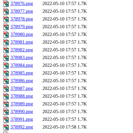
378976.png
2022-05-10 17:57
1.7K
378977.png
2022-05-10 17:57
1.7K
378978.png
2022-05-10 17:57
1.7K
378979.png
2022-05-10 17:57
1.7K
378980.png
2022-05-10 17:57
1.7K
378981.png
2022-05-10 17:57
1.7K
378982.png
2022-05-10 17:57
1.7K
378983.png
2022-05-10 17:57
1.7K
378984.png
2022-05-10 17:57
1.7K
378985.png
2022-05-10 17:57
1.7K
378986.png
2022-05-10 17:57
1.7K
378987.png
2022-05-10 17:57
1.7K
378988.png
2022-05-10 17:57
1.7K
378989.png
2022-05-10 17:57
1.7K
378990.png
2022-05-10 17:57
1.7K
378991.png
2022-05-10 17:57
1.7K
378992.png
2022-05-10 17:58
1.7K