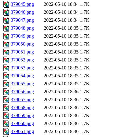
379045.png
2022-05-10 18:34
1.7K
379046.png
2022-05-10 18:34
1.7K
379047.png
2022-05-10 18:34
1.7K
379048.png
2022-05-10 18:35
1.7K
379049.png
2022-05-10 18:35
1.7K
379050.png
2022-05-10 18:35
1.7K
379051.png
2022-05-10 18:35
1.7K
379052.png
2022-05-10 18:35
1.7K
379053.png
2022-05-10 18:35
1.7K
379054.png
2022-05-10 18:35
1.7K
379055.png
2022-05-10 18:35
1.7K
379056.png
2022-05-10 18:36
1.7K
379057.png
2022-05-10 18:36
1.7K
379058.png
2022-05-10 18:36
1.7K
379059.png
2022-05-10 18:36
1.7K
379060.png
2022-05-10 18:36
1.7K
379061.png
2022-05-10 18:36
1.7K