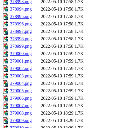
378993.png
2022-05-10 17:58
1.7K
378994.png
2022-05-10 17:58
1.7K
378995.png
2022-05-10 17:58
1.7K
378996.png
2022-05-10 17:58
1.7K
378997.png
2022-05-10 17:58
1.7K
378998.png
2022-05-10 17:58
1.7K
378999.png
2022-05-10 17:58
1.7K
379000.png
2022-05-10 17:59
1.7K
379001.png
2022-05-10 17:59
1.7K
379002.png
2022-05-10 17:59
1.7K
379003.png
2022-05-10 17:59
1.7K
379004.png
2022-05-10 17:59
1.7K
379005.png
2022-05-10 17:59
1.7K
379006.png
2022-05-10 17:59
1.7K
379007.png
2022-05-10 17:59
1.7K
379008.png
2022-05-10 18:29
1.7K
379009.png
2022-05-10 18:29
1.7K
379010.png
2022-05-10 18:29
1.7K