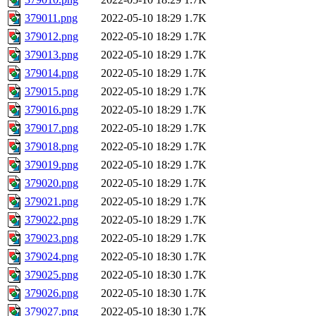
379011.png
2022-05-10 18:29
1.7K
379012.png
2022-05-10 18:29
1.7K
379013.png
2022-05-10 18:29
1.7K
379014.png
2022-05-10 18:29
1.7K
379015.png
2022-05-10 18:29
1.7K
379016.png
2022-05-10 18:29
1.7K
379017.png
2022-05-10 18:29
1.7K
379018.png
2022-05-10 18:29
1.7K
379019.png
2022-05-10 18:29
1.7K
379020.png
2022-05-10 18:29
1.7K
379021.png
2022-05-10 18:29
1.7K
379022.png
2022-05-10 18:29
1.7K
379023.png
2022-05-10 18:29
1.7K
379024.png
2022-05-10 18:30
1.7K
379025.png
2022-05-10 18:30
1.7K
379026.png
2022-05-10 18:30
1.7K
379027.png
2022-05-10 18:30
1.7K