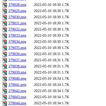
379028.png
2022-05-10 18:30
1.7K
379029.png
2022-05-10 18:30
1.7K
379030.png
2022-05-10 18:30
1.7K
379031.png
2022-05-10 18:30
1.7K
379032.png
2022-05-10 18:30
1.7K
379033.png
2022-05-10 18:30
1.7K
379034.png
2022-05-10 18:30
1.7K
379035.png
2022-05-10 18:30
1.7K
379036.png
2022-05-10 18:31
1.7K
379037.png
2022-05-10 18:31
1.7K
379038.png
2022-05-10 18:31
1.7K
379039.png
2022-05-10 18:31
1.7K
379040.png
2022-05-10 18:34
1.7K
379041.png
2022-05-10 18:34
1.7K
379042.png
2022-05-10 18:34
1.7K
379043.png
2022-05-10 18:34
1.7K
379044.png
2022-05-10 18:34
1.7K