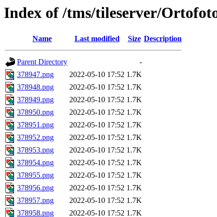
Index of /tms/tileserver/Ortofo
Name
Last modified
Size
Description
Parent Directory
-
378947.png
2022-05-10 17:52
1.7K
378948.png
2022-05-10 17:52
1.7K
378949.png
2022-05-10 17:52
1.7K
378950.png
2022-05-10 17:52
1.7K
378951.png
2022-05-10 17:52
1.7K
378952.png
2022-05-10 17:52
1.7K
378953.png
2022-05-10 17:52
1.7K
378954.png
2022-05-10 17:52
1.7K
378955.png
2022-05-10 17:52
1.7K
378956.png
2022-05-10 17:52
1.7K
378957.png
2022-05-10 17:52
1.7K
378958.png
2022-05-10 17:52
1.7K