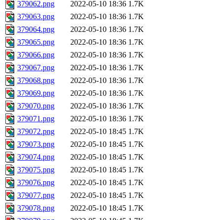
379062.png
2022-05-10 18:36
1.7K
379063.png
2022-05-10 18:36
1.7K
379064.png
2022-05-10 18:36
1.7K
379065.png
2022-05-10 18:36
1.7K
379066.png
2022-05-10 18:36
1.7K
379067.png
2022-05-10 18:36
1.7K
379068.png
2022-05-10 18:36
1.7K
379069.png
2022-05-10 18:36
1.7K
379070.png
2022-05-10 18:36
1.7K
379071.png
2022-05-10 18:36
1.7K
379072.png
2022-05-10 18:45
1.7K
379073.png
2022-05-10 18:45
1.7K
379074.png
2022-05-10 18:45
1.7K
379075.png
2022-05-10 18:45
1.7K
379076.png
2022-05-10 18:45
1.7K
379077.png
2022-05-10 18:45
1.7K
379078.png
2022-05-10 18:45
1.7K