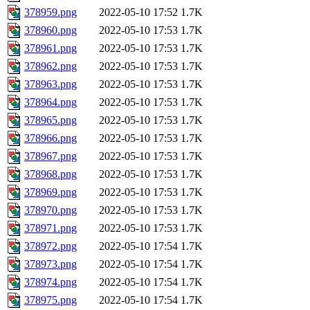
378959.png
2022-05-10 17:52
1.7K
378960.png
2022-05-10 17:53
1.7K
378961.png
2022-05-10 17:53
1.7K
378962.png
2022-05-10 17:53
1.7K
378963.png
2022-05-10 17:53
1.7K
378964.png
2022-05-10 17:53
1.7K
378965.png
2022-05-10 17:53
1.7K
378966.png
2022-05-10 17:53
1.7K
378967.png
2022-05-10 17:53
1.7K
378968.png
2022-05-10 17:53
1.7K
378969.png
2022-05-10 17:53
1.7K
378970.png
2022-05-10 17:53
1.7K
378971.png
2022-05-10 17:53
1.7K
378972.png
2022-05-10 17:54
1.7K
378973.png
2022-05-10 17:54
1.7K
378974.png
2022-05-10 17:54
1.7K
378975.png
2022-05-10 17:54
1.7K