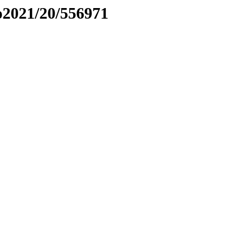
to2021/20/556971