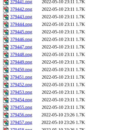
379441.png
2022-05-10 23:11
1.7K
379442.png
2022-05-10 23:11
1.7K
379443.png
2022-05-10 23:11
1.7K
379444.png
2022-05-10 23:11
1.7K
379445.png
2022-05-10 23:11
1.7K
379446.png
2022-05-10 23:11
1.7K
379447.png
2022-05-10 23:11
1.7K
379448.png
2022-05-10 23:11
1.7K
379449.png
2022-05-10 23:11
1.7K
379450.png
2022-05-10 23:11
1.7K
379451.png
2022-05-10 23:11
1.7K
379452.png
2022-05-10 23:11
1.7K
379453.png
2022-05-10 23:11
1.7K
379454.png
2022-05-10 23:11
1.7K
379455.png
2022-05-10 23:11
1.7K
379456.png
2022-05-10 23:26
1.7K
379457.png
2022-05-10 23:26
1.7K
379458.png
2022-05-10 23:26
1.7K