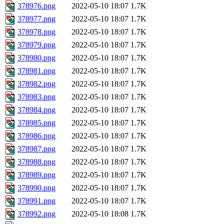
378976.png
2022-05-10 18:07
1.7K
378977.png
2022-05-10 18:07
1.7K
378978.png
2022-05-10 18:07
1.7K
378979.png
2022-05-10 18:07
1.7K
378980.png
2022-05-10 18:07
1.7K
378981.png
2022-05-10 18:07
1.7K
378982.png
2022-05-10 18:07
1.7K
378983.png
2022-05-10 18:07
1.7K
378984.png
2022-05-10 18:07
1.7K
378985.png
2022-05-10 18:07
1.7K
378986.png
2022-05-10 18:07
1.7K
378987.png
2022-05-10 18:07
1.7K
378988.png
2022-05-10 18:07
1.7K
378989.png
2022-05-10 18:07
1.7K
378990.png
2022-05-10 18:07
1.7K
378991.png
2022-05-10 18:07
1.7K
378992.png
2022-05-10 18:08
1.7K