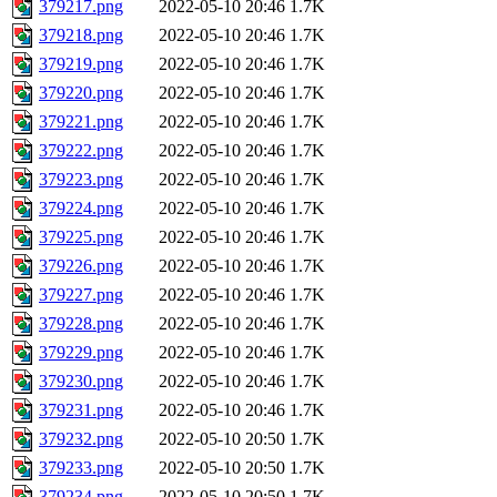
379217.png
2022-05-10 20:46
1.7K
379218.png
2022-05-10 20:46
1.7K
379219.png
2022-05-10 20:46
1.7K
379220.png
2022-05-10 20:46
1.7K
379221.png
2022-05-10 20:46
1.7K
379222.png
2022-05-10 20:46
1.7K
379223.png
2022-05-10 20:46
1.7K
379224.png
2022-05-10 20:46
1.7K
379225.png
2022-05-10 20:46
1.7K
379226.png
2022-05-10 20:46
1.7K
379227.png
2022-05-10 20:46
1.7K
379228.png
2022-05-10 20:46
1.7K
379229.png
2022-05-10 20:46
1.7K
379230.png
2022-05-10 20:46
1.7K
379231.png
2022-05-10 20:46
1.7K
379232.png
2022-05-10 20:50
1.7K
379233.png
2022-05-10 20:50
1.7K
379234.png
2022-05-10 20:50
1.7K