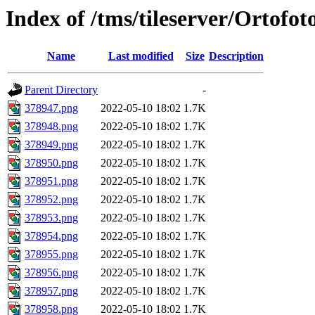
Index of /tms/tileserver/Ortofo
Name
Last modified
Size
Description
Parent Directory
-
378947.png
2022-05-10 18:02
1.7K
378948.png
2022-05-10 18:02
1.7K
378949.png
2022-05-10 18:02
1.7K
378950.png
2022-05-10 18:02
1.7K
378951.png
2022-05-10 18:02
1.7K
378952.png
2022-05-10 18:02
1.7K
378953.png
2022-05-10 18:02
1.7K
378954.png
2022-05-10 18:02
1.7K
378955.png
2022-05-10 18:02
1.7K
378956.png
2022-05-10 18:02
1.7K
378957.png
2022-05-10 18:02
1.7K
378958.png
2022-05-10 18:02
1.7K