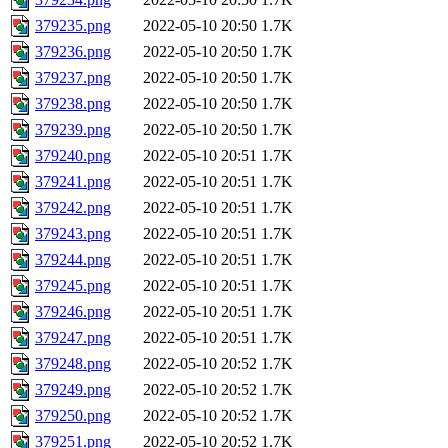
379235.png
2022-05-10 20:50
1.7K
379236.png
2022-05-10 20:50
1.7K
379237.png
2022-05-10 20:50
1.7K
379238.png
2022-05-10 20:50
1.7K
379239.png
2022-05-10 20:50
1.7K
379240.png
2022-05-10 20:51
1.7K
379241.png
2022-05-10 20:51
1.7K
379242.png
2022-05-10 20:51
1.7K
379243.png
2022-05-10 20:51
1.7K
379244.png
2022-05-10 20:51
1.7K
379245.png
2022-05-10 20:51
1.7K
379246.png
2022-05-10 20:51
1.7K
379247.png
2022-05-10 20:51
1.7K
379248.png
2022-05-10 20:52
1.7K
379249.png
2022-05-10 20:52
1.7K
379250.png
2022-05-10 20:52
1.7K
379251.png
2022-05-10 20:52
1.7K