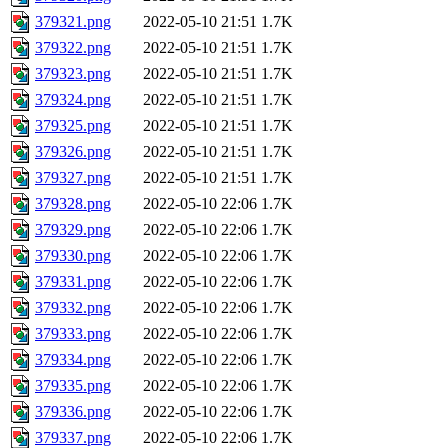
379321.png
2022-05-10 21:51
1.7K
379322.png
2022-05-10 21:51
1.7K
379323.png
2022-05-10 21:51
1.7K
379324.png
2022-05-10 21:51
1.7K
379325.png
2022-05-10 21:51
1.7K
379326.png
2022-05-10 21:51
1.7K
379327.png
2022-05-10 21:51
1.7K
379328.png
2022-05-10 22:06
1.7K
379329.png
2022-05-10 22:06
1.7K
379330.png
2022-05-10 22:06
1.7K
379331.png
2022-05-10 22:06
1.7K
379332.png
2022-05-10 22:06
1.7K
379333.png
2022-05-10 22:06
1.7K
379334.png
2022-05-10 22:06
1.7K
379335.png
2022-05-10 22:06
1.7K
379336.png
2022-05-10 22:06
1.7K
379337.png
2022-05-10 22:06
1.7K