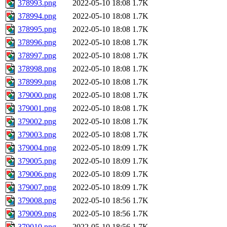
378993.png
2022-05-10 18:08
1.7K
378994.png
2022-05-10 18:08
1.7K
378995.png
2022-05-10 18:08
1.7K
378996.png
2022-05-10 18:08
1.7K
378997.png
2022-05-10 18:08
1.7K
378998.png
2022-05-10 18:08
1.7K
378999.png
2022-05-10 18:08
1.7K
379000.png
2022-05-10 18:08
1.7K
379001.png
2022-05-10 18:08
1.7K
379002.png
2022-05-10 18:08
1.7K
379003.png
2022-05-10 18:08
1.7K
379004.png
2022-05-10 18:09
1.7K
379005.png
2022-05-10 18:09
1.7K
379006.png
2022-05-10 18:09
1.7K
379007.png
2022-05-10 18:09
1.7K
379008.png
2022-05-10 18:56
1.7K
379009.png
2022-05-10 18:56
1.7K
379010.png
2022-05-10 18:56
1.7K