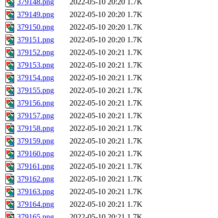
379148.png
2022-05-10 20:20
1.7K
379149.png
2022-05-10 20:20
1.7K
379150.png
2022-05-10 20:20
1.7K
379151.png
2022-05-10 20:20
1.7K
379152.png
2022-05-10 20:21
1.7K
379153.png
2022-05-10 20:21
1.7K
379154.png
2022-05-10 20:21
1.7K
379155.png
2022-05-10 20:21
1.7K
379156.png
2022-05-10 20:21
1.7K
379157.png
2022-05-10 20:21
1.7K
379158.png
2022-05-10 20:21
1.7K
379159.png
2022-05-10 20:21
1.7K
379160.png
2022-05-10 20:21
1.7K
379161.png
2022-05-10 20:21
1.7K
379162.png
2022-05-10 20:21
1.7K
379163.png
2022-05-10 20:21
1.7K
379164.png
2022-05-10 20:21
1.7K
379165.png
2022-05-10 20:21
1.7K