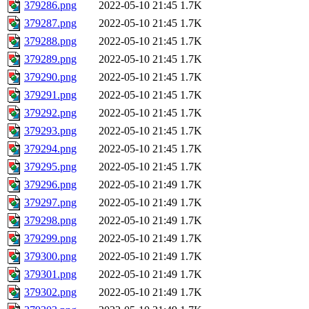
379286.png
2022-05-10 21:45
1.7K
379287.png
2022-05-10 21:45
1.7K
379288.png
2022-05-10 21:45
1.7K
379289.png
2022-05-10 21:45
1.7K
379290.png
2022-05-10 21:45
1.7K
379291.png
2022-05-10 21:45
1.7K
379292.png
2022-05-10 21:45
1.7K
379293.png
2022-05-10 21:45
1.7K
379294.png
2022-05-10 21:45
1.7K
379295.png
2022-05-10 21:45
1.7K
379296.png
2022-05-10 21:49
1.7K
379297.png
2022-05-10 21:49
1.7K
379298.png
2022-05-10 21:49
1.7K
379299.png
2022-05-10 21:49
1.7K
379300.png
2022-05-10 21:49
1.7K
379301.png
2022-05-10 21:49
1.7K
379302.png
2022-05-10 21:49
1.7K