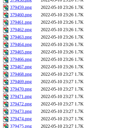
379459.png
2022-05-10 23:26
1.7K
379460.png
2022-05-10 23:26
1.7K
379461.png
2022-05-10 23:26
1.7K
379462.png
2022-05-10 23:26
1.7K
379463.png
2022-05-10 23:26
1.7K
379464.png
2022-05-10 23:26
1.7K
379465.png
2022-05-10 23:26
1.7K
379466.png
2022-05-10 23:26
1.7K
379467.png
2022-05-10 23:26
1.7K
379468.png
2022-05-10 23:27
1.7K
379469.png
2022-05-10 23:27
1.7K
379470.png
2022-05-10 23:27
1.7K
379471.png
2022-05-10 23:27
1.7K
379472.png
2022-05-10 23:27
1.7K
379473.png
2022-05-10 23:27
1.7K
379474.png
2022-05-10 23:27
1.7K
379475.png
2022-05-10 23:27
1.7K