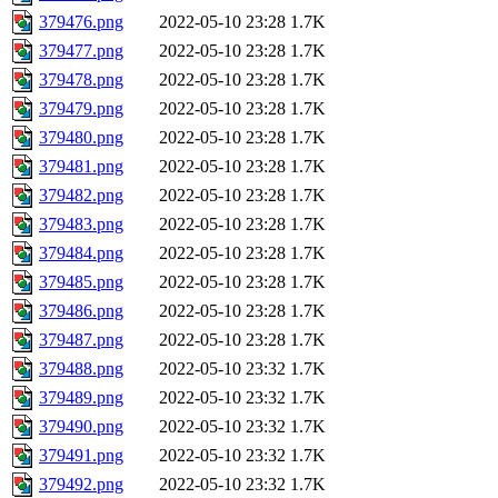
379476.png
2022-05-10 23:28
1.7K
379477.png
2022-05-10 23:28
1.7K
379478.png
2022-05-10 23:28
1.7K
379479.png
2022-05-10 23:28
1.7K
379480.png
2022-05-10 23:28
1.7K
379481.png
2022-05-10 23:28
1.7K
379482.png
2022-05-10 23:28
1.7K
379483.png
2022-05-10 23:28
1.7K
379484.png
2022-05-10 23:28
1.7K
379485.png
2022-05-10 23:28
1.7K
379486.png
2022-05-10 23:28
1.7K
379487.png
2022-05-10 23:28
1.7K
379488.png
2022-05-10 23:32
1.7K
379489.png
2022-05-10 23:32
1.7K
379490.png
2022-05-10 23:32
1.7K
379491.png
2022-05-10 23:32
1.7K
379492.png
2022-05-10 23:32
1.7K