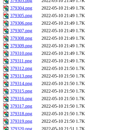
379303.png
2022-05-10 21:49
1.7K
379304.png
2022-05-10 21:49
1.7K
379305.png
2022-05-10 21:49
1.7K
379306.png
2022-05-10 21:49
1.7K
379307.png
2022-05-10 21:49
1.7K
379308.png
2022-05-10 21:49
1.7K
379309.png
2022-05-10 21:49
1.7K
379310.png
2022-05-10 21:49
1.7K
379311.png
2022-05-10 21:49
1.7K
379312.png
2022-05-10 21:50
1.7K
379313.png
2022-05-10 21:50
1.7K
379314.png
2022-05-10 21:50
1.7K
379315.png
2022-05-10 21:50
1.7K
379316.png
2022-05-10 21:50
1.7K
379317.png
2022-05-10 21:50
1.7K
379318.png
2022-05-10 21:50
1.7K
379319.png
2022-05-10 21:50
1.7K
379320.png
2022-05-10 21:51
1.7K