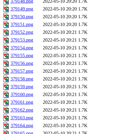
379148.png
2022-05-10 20:20
1.7K
379149.png
2022-05-10 20:20
1.7K
379150.png
2022-05-10 20:20
1.7K
379151.png
2022-05-10 20:20
1.7K
379152.png
2022-05-10 20:21
1.7K
379153.png
2022-05-10 20:21
1.7K
379154.png
2022-05-10 20:21
1.7K
379155.png
2022-05-10 20:21
1.7K
379156.png
2022-05-10 20:21
1.7K
379157.png
2022-05-10 20:21
1.7K
379158.png
2022-05-10 20:21
1.7K
379159.png
2022-05-10 20:21
1.7K
379160.png
2022-05-10 20:21
1.7K
379161.png
2022-05-10 20:21
1.7K
379162.png
2022-05-10 20:21
1.7K
379163.png
2022-05-10 20:21
1.7K
379164.png
2022-05-10 20:21
1.7K
379165.png
2022-05-10 20:21
1.7K