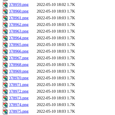
378959.png
2022-05-10 18:02
1.7K
378960.png
2022-05-10 18:03
1.7K
378961.png
2022-05-10 18:03
1.7K
378962.png
2022-05-10 18:03
1.7K
378963.png
2022-05-10 18:03
1.7K
378964.png
2022-05-10 18:03
1.7K
378965.png
2022-05-10 18:03
1.7K
378966.png
2022-05-10 18:03
1.7K
378967.png
2022-05-10 18:03
1.7K
378968.png
2022-05-10 18:03
1.7K
378969.png
2022-05-10 18:03
1.7K
378970.png
2022-05-10 18:03
1.7K
378971.png
2022-05-10 18:03
1.7K
378972.png
2022-05-10 18:03
1.7K
378973.png
2022-05-10 18:03
1.7K
378974.png
2022-05-10 18:03
1.7K
378975.png
2022-05-10 18:03
1.7K