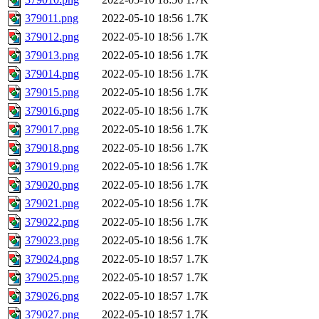
379011.png
2022-05-10 18:56
1.7K
379012.png
2022-05-10 18:56
1.7K
379013.png
2022-05-10 18:56
1.7K
379014.png
2022-05-10 18:56
1.7K
379015.png
2022-05-10 18:56
1.7K
379016.png
2022-05-10 18:56
1.7K
379017.png
2022-05-10 18:56
1.7K
379018.png
2022-05-10 18:56
1.7K
379019.png
2022-05-10 18:56
1.7K
379020.png
2022-05-10 18:56
1.7K
379021.png
2022-05-10 18:56
1.7K
379022.png
2022-05-10 18:56
1.7K
379023.png
2022-05-10 18:56
1.7K
379024.png
2022-05-10 18:57
1.7K
379025.png
2022-05-10 18:57
1.7K
379026.png
2022-05-10 18:57
1.7K
379027.png
2022-05-10 18:57
1.7K