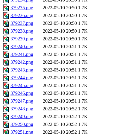
379235.png
2022-05-10 20:50
1.7K
379236.png
2022-05-10 20:50
1.7K
379237.png
2022-05-10 20:50
1.7K
379238.png
2022-05-10 20:50
1.7K
379239.png
2022-05-10 20:50
1.7K
379240.png
2022-05-10 20:51
1.7K
379241.png
2022-05-10 20:51
1.7K
379242.png
2022-05-10 20:51
1.7K
379243.png
2022-05-10 20:51
1.7K
379244.png
2022-05-10 20:51
1.7K
379245.png
2022-05-10 20:51
1.7K
379246.png
2022-05-10 20:51
1.7K
379247.png
2022-05-10 20:51
1.7K
379248.png
2022-05-10 20:52
1.7K
379249.png
2022-05-10 20:52
1.7K
379250.png
2022-05-10 20:52
1.7K
379251.png
2022-05-10 20:52
1.7K