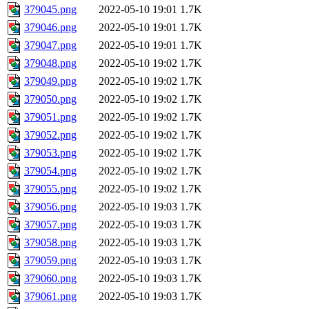
379045.png
2022-05-10 19:01
1.7K
379046.png
2022-05-10 19:01
1.7K
379047.png
2022-05-10 19:01
1.7K
379048.png
2022-05-10 19:02
1.7K
379049.png
2022-05-10 19:02
1.7K
379050.png
2022-05-10 19:02
1.7K
379051.png
2022-05-10 19:02
1.7K
379052.png
2022-05-10 19:02
1.7K
379053.png
2022-05-10 19:02
1.7K
379054.png
2022-05-10 19:02
1.7K
379055.png
2022-05-10 19:02
1.7K
379056.png
2022-05-10 19:03
1.7K
379057.png
2022-05-10 19:03
1.7K
379058.png
2022-05-10 19:03
1.7K
379059.png
2022-05-10 19:03
1.7K
379060.png
2022-05-10 19:03
1.7K
379061.png
2022-05-10 19:03
1.7K