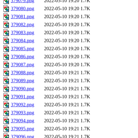
379079.png
2022-05-10 19:20
1.7K
379080.png
2022-05-10 19:20
1.7K
379081.png
2022-05-10 19:20
1.7K
379082.png
2022-05-10 19:20
1.7K
379083.png
2022-05-10 19:20
1.7K
379084.png
2022-05-10 19:20
1.7K
379085.png
2022-05-10 19:20
1.7K
379086.png
2022-05-10 19:20
1.7K
379087.png
2022-05-10 19:20
1.7K
379088.png
2022-05-10 19:21
1.7K
379089.png
2022-05-10 19:21
1.7K
379090.png
2022-05-10 19:21
1.7K
379091.png
2022-05-10 19:21
1.7K
379092.png
2022-05-10 19:21
1.7K
379093.png
2022-05-10 19:21
1.7K
379094.png
2022-05-10 19:21
1.7K
379095.png
2022-05-10 19:21
1.7K
379096.png
2022-05-10 19:21
1.7K