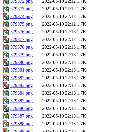
379372.png
2022-05-10 22:12
1.7K
379373.png
2022-05-10 22:12
1.7K
379374.png
2022-05-10 22:12
1.7K
379375.png
2022-05-10 22:12
1.7K
379376.png
2022-05-10 22:13
1.7K
379377.png
2022-05-10 22:13
1.7K
379378.png
2022-05-10 22:13
1.7K
379379.png
2022-05-10 22:13
1.7K
379380.png
2022-05-10 22:13
1.7K
379381.png
2022-05-10 22:13
1.7K
379382.png
2022-05-10 22:13
1.7K
379383.png
2022-05-10 22:13
1.7K
379384.png
2022-05-10 22:13
1.7K
379385.png
2022-05-10 22:13
1.7K
379386.png
2022-05-10 22:13
1.7K
379387.png
2022-05-10 22:13
1.7K
379388.png
2022-05-10 22:13
1.7K
379389.png
2022-05-10 22:13
1.7K