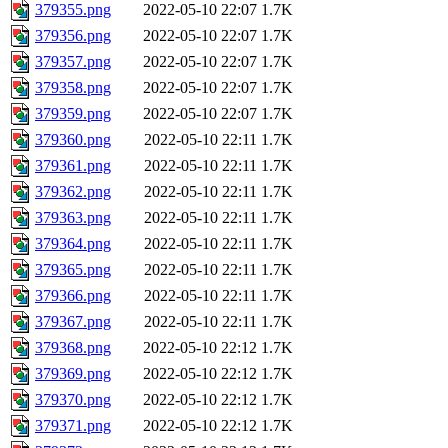
379355.png
2022-05-10 22:07
1.7K
379356.png
2022-05-10 22:07
1.7K
379357.png
2022-05-10 22:07
1.7K
379358.png
2022-05-10 22:07
1.7K
379359.png
2022-05-10 22:07
1.7K
379360.png
2022-05-10 22:11
1.7K
379361.png
2022-05-10 22:11
1.7K
379362.png
2022-05-10 22:11
1.7K
379363.png
2022-05-10 22:11
1.7K
379364.png
2022-05-10 22:11
1.7K
379365.png
2022-05-10 22:11
1.7K
379366.png
2022-05-10 22:11
1.7K
379367.png
2022-05-10 22:11
1.7K
379368.png
2022-05-10 22:12
1.7K
379369.png
2022-05-10 22:12
1.7K
379370.png
2022-05-10 22:12
1.7K
379371.png
2022-05-10 22:12
1.7K