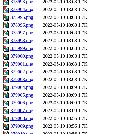
378993.png
2022-05-10 18:08
1.7K
378994.png
2022-05-10 18:08
1.7K
378995.png
2022-05-10 18:08
1.7K
378996.png
2022-05-10 18:08
1.7K
378997.png
2022-05-10 18:08
1.7K
378998.png
2022-05-10 18:08
1.7K
378999.png
2022-05-10 18:08
1.7K
379000.png
2022-05-10 18:08
1.7K
379001.png
2022-05-10 18:08
1.7K
379002.png
2022-05-10 18:08
1.7K
379003.png
2022-05-10 18:08
1.7K
379004.png
2022-05-10 18:09
1.7K
379005.png
2022-05-10 18:09
1.7K
379006.png
2022-05-10 18:09
1.7K
379007.png
2022-05-10 18:09
1.7K
379008.png
2022-05-10 18:56
1.7K
379009.png
2022-05-10 18:56
1.7K
379010.png
2022-05-10 18:56
1.7K