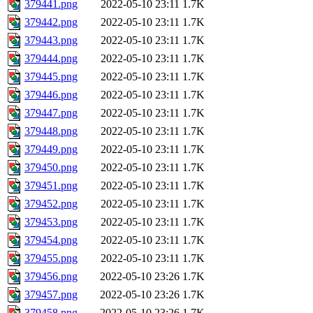
379441.png
2022-05-10 23:11
1.7K
379442.png
2022-05-10 23:11
1.7K
379443.png
2022-05-10 23:11
1.7K
379444.png
2022-05-10 23:11
1.7K
379445.png
2022-05-10 23:11
1.7K
379446.png
2022-05-10 23:11
1.7K
379447.png
2022-05-10 23:11
1.7K
379448.png
2022-05-10 23:11
1.7K
379449.png
2022-05-10 23:11
1.7K
379450.png
2022-05-10 23:11
1.7K
379451.png
2022-05-10 23:11
1.7K
379452.png
2022-05-10 23:11
1.7K
379453.png
2022-05-10 23:11
1.7K
379454.png
2022-05-10 23:11
1.7K
379455.png
2022-05-10 23:11
1.7K
379456.png
2022-05-10 23:26
1.7K
379457.png
2022-05-10 23:26
1.7K
379458.png
2022-05-10 23:26
1.7K