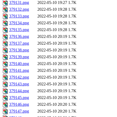
379131.png
2022-05-10 19:27
1.7K
379132.png
2022-05-10 19:28
1.7K
379133.png
2022-05-10 19:28
1.7K
379134.png
2022-05-10 19:28
1.7K
379135.png
2022-05-10 19:28
1.7K
379136.png
2022-05-10 20:19
1.7K
379137.png
2022-05-10 20:19
1.7K
379138.png
2022-05-10 20:19
1.7K
379139.png
2022-05-10 20:19
1.7K
379140.png
2022-05-10 20:19
1.7K
379141.png
2022-05-10 20:19
1.7K
379142.png
2022-05-10 20:19
1.7K
379143.png
2022-05-10 20:19
1.7K
379144.png
2022-05-10 20:19
1.7K
379145.png
2022-05-10 20:19
1.7K
379146.png
2022-05-10 20:20
1.7K
379147.png
2022-05-10 20:20
1.7K