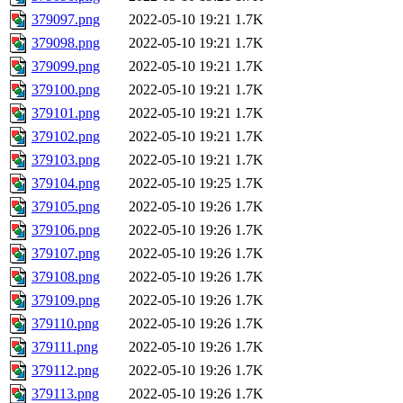
379097.png
2022-05-10 19:21
1.7K
379098.png
2022-05-10 19:21
1.7K
379099.png
2022-05-10 19:21
1.7K
379100.png
2022-05-10 19:21
1.7K
379101.png
2022-05-10 19:21
1.7K
379102.png
2022-05-10 19:21
1.7K
379103.png
2022-05-10 19:21
1.7K
379104.png
2022-05-10 19:25
1.7K
379105.png
2022-05-10 19:26
1.7K
379106.png
2022-05-10 19:26
1.7K
379107.png
2022-05-10 19:26
1.7K
379108.png
2022-05-10 19:26
1.7K
379109.png
2022-05-10 19:26
1.7K
379110.png
2022-05-10 19:26
1.7K
379111.png
2022-05-10 19:26
1.7K
379112.png
2022-05-10 19:26
1.7K
379113.png
2022-05-10 19:26
1.7K