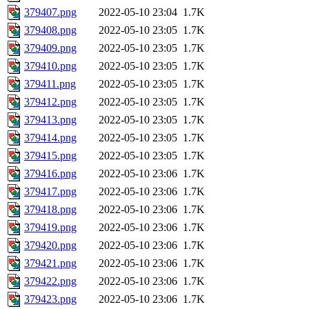
379407.png
2022-05-10 23:04
1.7K
379408.png
2022-05-10 23:05
1.7K
379409.png
2022-05-10 23:05
1.7K
379410.png
2022-05-10 23:05
1.7K
379411.png
2022-05-10 23:05
1.7K
379412.png
2022-05-10 23:05
1.7K
379413.png
2022-05-10 23:05
1.7K
379414.png
2022-05-10 23:05
1.7K
379415.png
2022-05-10 23:05
1.7K
379416.png
2022-05-10 23:06
1.7K
379417.png
2022-05-10 23:06
1.7K
379418.png
2022-05-10 23:06
1.7K
379419.png
2022-05-10 23:06
1.7K
379420.png
2022-05-10 23:06
1.7K
379421.png
2022-05-10 23:06
1.7K
379422.png
2022-05-10 23:06
1.7K
379423.png
2022-05-10 23:06
1.7K