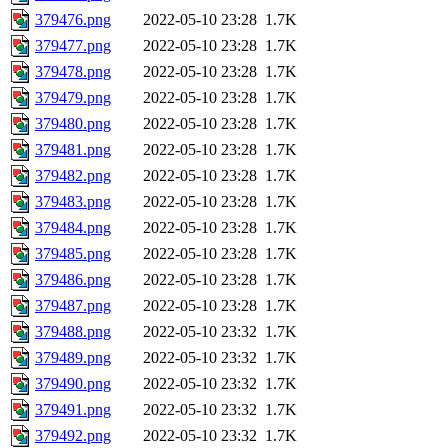
379476.png
2022-05-10 23:28
1.7K
379477.png
2022-05-10 23:28
1.7K
379478.png
2022-05-10 23:28
1.7K
379479.png
2022-05-10 23:28
1.7K
379480.png
2022-05-10 23:28
1.7K
379481.png
2022-05-10 23:28
1.7K
379482.png
2022-05-10 23:28
1.7K
379483.png
2022-05-10 23:28
1.7K
379484.png
2022-05-10 23:28
1.7K
379485.png
2022-05-10 23:28
1.7K
379486.png
2022-05-10 23:28
1.7K
379487.png
2022-05-10 23:28
1.7K
379488.png
2022-05-10 23:32
1.7K
379489.png
2022-05-10 23:32
1.7K
379490.png
2022-05-10 23:32
1.7K
379491.png
2022-05-10 23:32
1.7K
379492.png
2022-05-10 23:32
1.7K