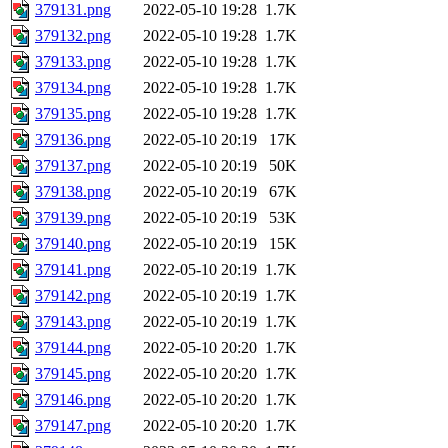
379131.png
2022-05-10 19:28
1.7K
379132.png
2022-05-10 19:28
1.7K
379133.png
2022-05-10 19:28
1.7K
379134.png
2022-05-10 19:28
1.7K
379135.png
2022-05-10 19:28
1.7K
379136.png
2022-05-10 20:19
17K
379137.png
2022-05-10 20:19
50K
379138.png
2022-05-10 20:19
67K
379139.png
2022-05-10 20:19
53K
379140.png
2022-05-10 20:19
15K
379141.png
2022-05-10 20:19
1.7K
379142.png
2022-05-10 20:19
1.7K
379143.png
2022-05-10 20:19
1.7K
379144.png
2022-05-10 20:20
1.7K
379145.png
2022-05-10 20:20
1.7K
379146.png
2022-05-10 20:20
1.7K
379147.png
2022-05-10 20:20
1.7K