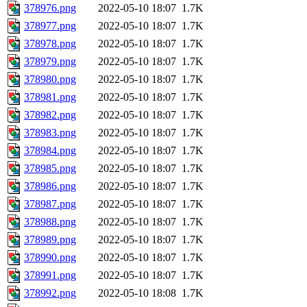
378976.png
2022-05-10 18:07
1.7K
378977.png
2022-05-10 18:07
1.7K
378978.png
2022-05-10 18:07
1.7K
378979.png
2022-05-10 18:07
1.7K
378980.png
2022-05-10 18:07
1.7K
378981.png
2022-05-10 18:07
1.7K
378982.png
2022-05-10 18:07
1.7K
378983.png
2022-05-10 18:07
1.7K
378984.png
2022-05-10 18:07
1.7K
378985.png
2022-05-10 18:07
1.7K
378986.png
2022-05-10 18:07
1.7K
378987.png
2022-05-10 18:07
1.7K
378988.png
2022-05-10 18:07
1.7K
378989.png
2022-05-10 18:07
1.7K
378990.png
2022-05-10 18:07
1.7K
378991.png
2022-05-10 18:07
1.7K
378992.png
2022-05-10 18:08
1.7K