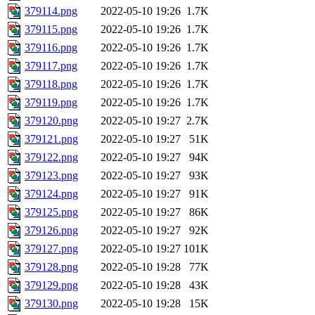
379114.png
2022-05-10 19:26
1.7K
379115.png
2022-05-10 19:26
1.7K
379116.png
2022-05-10 19:26
1.7K
379117.png
2022-05-10 19:26
1.7K
379118.png
2022-05-10 19:26
1.7K
379119.png
2022-05-10 19:26
1.7K
379120.png
2022-05-10 19:27
2.7K
379121.png
2022-05-10 19:27
51K
379122.png
2022-05-10 19:27
94K
379123.png
2022-05-10 19:27
93K
379124.png
2022-05-10 19:27
91K
379125.png
2022-05-10 19:27
86K
379126.png
2022-05-10 19:27
92K
379127.png
2022-05-10 19:27
101K
379128.png
2022-05-10 19:28
77K
379129.png
2022-05-10 19:28
43K
379130.png
2022-05-10 19:28
15K