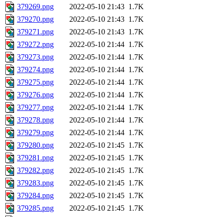
379269.png
2022-05-10 21:43
1.7K
379270.png
2022-05-10 21:43
1.7K
379271.png
2022-05-10 21:43
1.7K
379272.png
2022-05-10 21:44
1.7K
379273.png
2022-05-10 21:44
1.7K
379274.png
2022-05-10 21:44
1.7K
379275.png
2022-05-10 21:44
1.7K
379276.png
2022-05-10 21:44
1.7K
379277.png
2022-05-10 21:44
1.7K
379278.png
2022-05-10 21:44
1.7K
379279.png
2022-05-10 21:44
1.7K
379280.png
2022-05-10 21:45
1.7K
379281.png
2022-05-10 21:45
1.7K
379282.png
2022-05-10 21:45
1.7K
379283.png
2022-05-10 21:45
1.7K
379284.png
2022-05-10 21:45
1.7K
379285.png
2022-05-10 21:45
1.7K