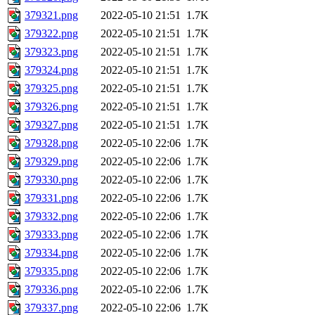
379321.png
2022-05-10 21:51
1.7K
379322.png
2022-05-10 21:51
1.7K
379323.png
2022-05-10 21:51
1.7K
379324.png
2022-05-10 21:51
1.7K
379325.png
2022-05-10 21:51
1.7K
379326.png
2022-05-10 21:51
1.7K
379327.png
2022-05-10 21:51
1.7K
379328.png
2022-05-10 22:06
1.7K
379329.png
2022-05-10 22:06
1.7K
379330.png
2022-05-10 22:06
1.7K
379331.png
2022-05-10 22:06
1.7K
379332.png
2022-05-10 22:06
1.7K
379333.png
2022-05-10 22:06
1.7K
379334.png
2022-05-10 22:06
1.7K
379335.png
2022-05-10 22:06
1.7K
379336.png
2022-05-10 22:06
1.7K
379337.png
2022-05-10 22:06
1.7K