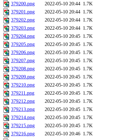
379200.png
2022-05-10 20:44
1.7K
379201.png
2022-05-10 20:44
1.7K
379202.png
2022-05-10 20:44
1.7K
379203.png
2022-05-10 20:44
1.7K
379204.png
2022-05-10 20:45
1.7K
379205.png
2022-05-10 20:45
1.7K
379206.png
2022-05-10 20:45
1.7K
379207.png
2022-05-10 20:45
1.7K
379208.png
2022-05-10 20:45
1.7K
379209.png
2022-05-10 20:45
1.7K
379210.png
2022-05-10 20:45
1.7K
379211.png
2022-05-10 20:45
1.7K
379212.png
2022-05-10 20:45
1.7K
379213.png
2022-05-10 20:45
1.7K
379214.png
2022-05-10 20:45
1.7K
379215.png
2022-05-10 20:45
1.7K
379216.png
2022-05-10 20:46
1.7K