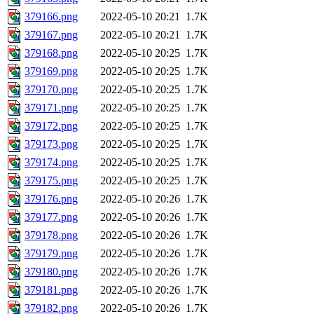
379166.png
2022-05-10 20:21
1.7K
379167.png
2022-05-10 20:21
1.7K
379168.png
2022-05-10 20:25
1.7K
379169.png
2022-05-10 20:25
1.7K
379170.png
2022-05-10 20:25
1.7K
379171.png
2022-05-10 20:25
1.7K
379172.png
2022-05-10 20:25
1.7K
379173.png
2022-05-10 20:25
1.7K
379174.png
2022-05-10 20:25
1.7K
379175.png
2022-05-10 20:25
1.7K
379176.png
2022-05-10 20:26
1.7K
379177.png
2022-05-10 20:26
1.7K
379178.png
2022-05-10 20:26
1.7K
379179.png
2022-05-10 20:26
1.7K
379180.png
2022-05-10 20:26
1.7K
379181.png
2022-05-10 20:26
1.7K
379182.png
2022-05-10 20:26
1.7K