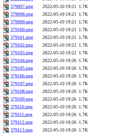
379097.png
2022-05-10 19:21
1.7K
379098.png
2022-05-10 19:21
1.7K
379099.png
2022-05-10 19:21
1.7K
379100.png
2022-05-10 19:21
1.7K
379101.png
2022-05-10 19:21
1.7K
379102.png
2022-05-10 19:22
1.7K
379103.png
2022-05-10 19:22
1.7K
379104.png
2022-05-10 19:26
1.7K
379105.png
2022-05-10 19:26
1.7K
379106.png
2022-05-10 19:26
1.7K
379107.png
2022-05-10 19:26
1.7K
379108.png
2022-05-10 19:26
1.7K
379109.png
2022-05-10 19:26
1.7K
379110.png
2022-05-10 19:26
1.7K
379111.png
2022-05-10 19:26
1.7K
379112.png
2022-05-10 19:26
1.7K
379113.png
2022-05-10 19:26
1.7K