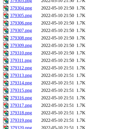
379303.png
2022-05-10 21:50
1.7K
379304.png
2022-05-10 21:50
1.7K
379305.png
2022-05-10 21:50
1.7K
379306.png
2022-05-10 21:50
1.7K
379307.png
2022-05-10 21:50
1.7K
379308.png
2022-05-10 21:50
1.7K
379309.png
2022-05-10 21:50
1.7K
379310.png
2022-05-10 21:50
1.7K
379311.png
2022-05-10 21:50
1.7K
379312.png
2022-05-10 21:51
1.7K
379313.png
2022-05-10 21:51
1.7K
379314.png
2022-05-10 21:51
1.7K
379315.png
2022-05-10 21:51
1.7K
379316.png
2022-05-10 21:51
1.7K
379317.png
2022-05-10 21:51
1.7K
379318.png
2022-05-10 21:51
1.7K
379319.png
2022-05-10 21:51
1.7K
379320.png
2022-05-10 21:51
1.7K