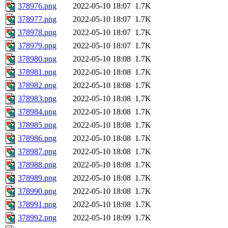
378976.png
2022-05-10 18:07
1.7K
378977.png
2022-05-10 18:07
1.7K
378978.png
2022-05-10 18:07
1.7K
378979.png
2022-05-10 18:07
1.7K
378980.png
2022-05-10 18:08
1.7K
378981.png
2022-05-10 18:08
1.7K
378982.png
2022-05-10 18:08
1.7K
378983.png
2022-05-10 18:08
1.7K
378984.png
2022-05-10 18:08
1.7K
378985.png
2022-05-10 18:08
1.7K
378986.png
2022-05-10 18:08
1.7K
378987.png
2022-05-10 18:08
1.7K
378988.png
2022-05-10 18:08
1.7K
378989.png
2022-05-10 18:08
1.7K
378990.png
2022-05-10 18:08
1.7K
378991.png
2022-05-10 18:08
1.7K
378992.png
2022-05-10 18:09
1.7K