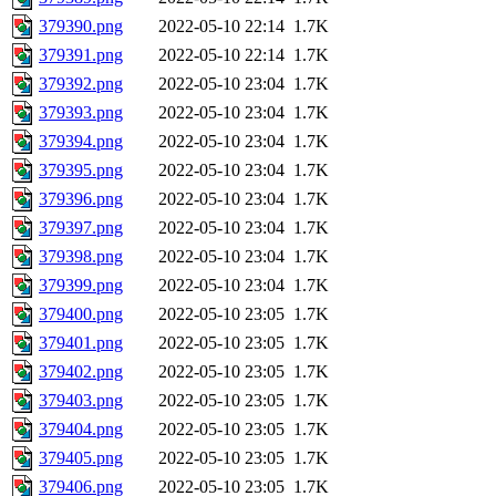
379390.png
2022-05-10 22:14
1.7K
379391.png
2022-05-10 22:14
1.7K
379392.png
2022-05-10 23:04
1.7K
379393.png
2022-05-10 23:04
1.7K
379394.png
2022-05-10 23:04
1.7K
379395.png
2022-05-10 23:04
1.7K
379396.png
2022-05-10 23:04
1.7K
379397.png
2022-05-10 23:04
1.7K
379398.png
2022-05-10 23:04
1.7K
379399.png
2022-05-10 23:04
1.7K
379400.png
2022-05-10 23:05
1.7K
379401.png
2022-05-10 23:05
1.7K
379402.png
2022-05-10 23:05
1.7K
379403.png
2022-05-10 23:05
1.7K
379404.png
2022-05-10 23:05
1.7K
379405.png
2022-05-10 23:05
1.7K
379406.png
2022-05-10 23:05
1.7K