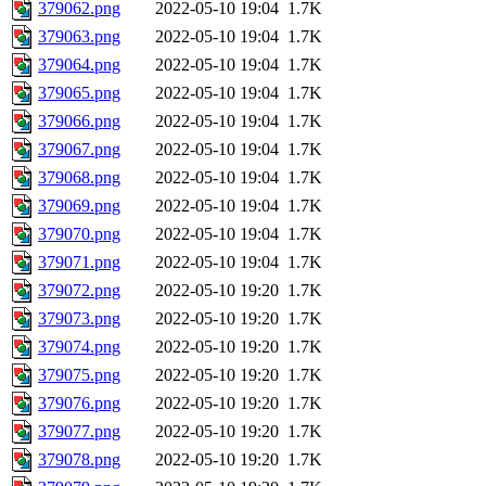
379062.png
2022-05-10 19:04
1.7K
379063.png
2022-05-10 19:04
1.7K
379064.png
2022-05-10 19:04
1.7K
379065.png
2022-05-10 19:04
1.7K
379066.png
2022-05-10 19:04
1.7K
379067.png
2022-05-10 19:04
1.7K
379068.png
2022-05-10 19:04
1.7K
379069.png
2022-05-10 19:04
1.7K
379070.png
2022-05-10 19:04
1.7K
379071.png
2022-05-10 19:04
1.7K
379072.png
2022-05-10 19:20
1.7K
379073.png
2022-05-10 19:20
1.7K
379074.png
2022-05-10 19:20
1.7K
379075.png
2022-05-10 19:20
1.7K
379076.png
2022-05-10 19:20
1.7K
379077.png
2022-05-10 19:20
1.7K
379078.png
2022-05-10 19:20
1.7K