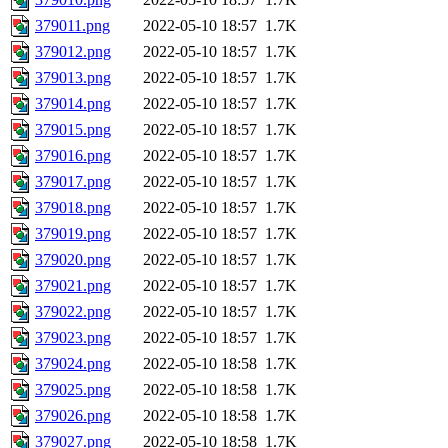
379011.png
2022-05-10 18:57
1.7K
379012.png
2022-05-10 18:57
1.7K
379013.png
2022-05-10 18:57
1.7K
379014.png
2022-05-10 18:57
1.7K
379015.png
2022-05-10 18:57
1.7K
379016.png
2022-05-10 18:57
1.7K
379017.png
2022-05-10 18:57
1.7K
379018.png
2022-05-10 18:57
1.7K
379019.png
2022-05-10 18:57
1.7K
379020.png
2022-05-10 18:57
1.7K
379021.png
2022-05-10 18:57
1.7K
379022.png
2022-05-10 18:57
1.7K
379023.png
2022-05-10 18:57
1.7K
379024.png
2022-05-10 18:58
1.7K
379025.png
2022-05-10 18:58
1.7K
379026.png
2022-05-10 18:58
1.7K
379027.png
2022-05-10 18:58
1.7K