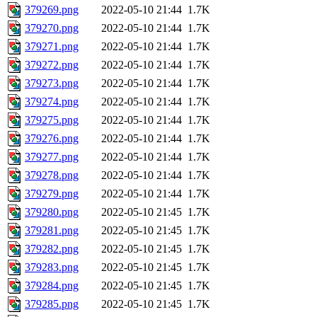
379269.png
2022-05-10 21:44
1.7K
379270.png
2022-05-10 21:44
1.7K
379271.png
2022-05-10 21:44
1.7K
379272.png
2022-05-10 21:44
1.7K
379273.png
2022-05-10 21:44
1.7K
379274.png
2022-05-10 21:44
1.7K
379275.png
2022-05-10 21:44
1.7K
379276.png
2022-05-10 21:44
1.7K
379277.png
2022-05-10 21:44
1.7K
379278.png
2022-05-10 21:44
1.7K
379279.png
2022-05-10 21:44
1.7K
379280.png
2022-05-10 21:45
1.7K
379281.png
2022-05-10 21:45
1.7K
379282.png
2022-05-10 21:45
1.7K
379283.png
2022-05-10 21:45
1.7K
379284.png
2022-05-10 21:45
1.7K
379285.png
2022-05-10 21:45
1.7K