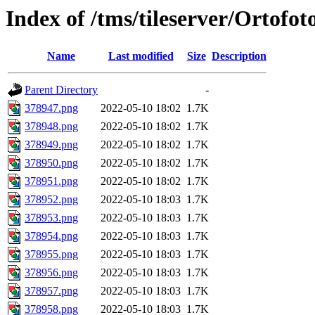
Index of /tms/tileserver/Ortofo
Name
Last modified
Size
Description
Parent Directory
-
378947.png
2022-05-10 18:02
1.7K
378948.png
2022-05-10 18:02
1.7K
378949.png
2022-05-10 18:02
1.7K
378950.png
2022-05-10 18:02
1.7K
378951.png
2022-05-10 18:02
1.7K
378952.png
2022-05-10 18:03
1.7K
378953.png
2022-05-10 18:03
1.7K
378954.png
2022-05-10 18:03
1.7K
378955.png
2022-05-10 18:03
1.7K
378956.png
2022-05-10 18:03
1.7K
378957.png
2022-05-10 18:03
1.7K
378958.png
2022-05-10 18:03
1.7K