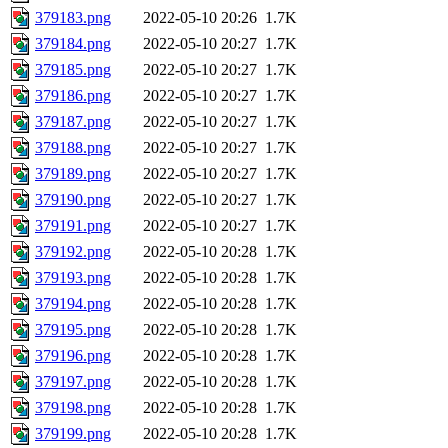
379183.png
2022-05-10 20:26
1.7K
379184.png
2022-05-10 20:27
1.7K
379185.png
2022-05-10 20:27
1.7K
379186.png
2022-05-10 20:27
1.7K
379187.png
2022-05-10 20:27
1.7K
379188.png
2022-05-10 20:27
1.7K
379189.png
2022-05-10 20:27
1.7K
379190.png
2022-05-10 20:27
1.7K
379191.png
2022-05-10 20:27
1.7K
379192.png
2022-05-10 20:28
1.7K
379193.png
2022-05-10 20:28
1.7K
379194.png
2022-05-10 20:28
1.7K
379195.png
2022-05-10 20:28
1.7K
379196.png
2022-05-10 20:28
1.7K
379197.png
2022-05-10 20:28
1.7K
379198.png
2022-05-10 20:28
1.7K
379199.png
2022-05-10 20:28
1.7K