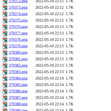
379372.png
2022-05-10 22:12
1.7K
379373.png
2022-05-10 22:12
1.7K
379374.png
2022-05-10 22:12
1.7K
379375.png
2022-05-10 22:12
1.7K
379376.png
2022-05-10 22:13
1.7K
379377.png
2022-05-10 22:13
1.7K
379378.png
2022-05-10 22:13
1.7K
379379.png
2022-05-10 22:13
1.7K
379380.png
2022-05-10 22:13
1.7K
379381.png
2022-05-10 22:13
1.7K
379382.png
2022-05-10 22:13
1.7K
379383.png
2022-05-10 22:13
1.7K
379384.png
2022-05-10 22:14
1.7K
379385.png
2022-05-10 22:14
1.7K
379386.png
2022-05-10 22:14
1.7K
379387.png
2022-05-10 22:14
1.7K
379388.png
2022-05-10 22:14
1.7K
379389.png
2022-05-10 22:14
1.7K