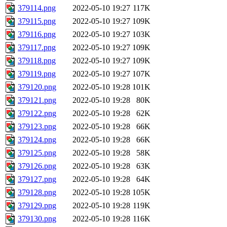
379114.png
2022-05-10 19:27
117K
379115.png
2022-05-10 19:27
109K
379116.png
2022-05-10 19:27
103K
379117.png
2022-05-10 19:27
109K
379118.png
2022-05-10 19:27
109K
379119.png
2022-05-10 19:27
107K
379120.png
2022-05-10 19:28
101K
379121.png
2022-05-10 19:28
80K
379122.png
2022-05-10 19:28
62K
379123.png
2022-05-10 19:28
66K
379124.png
2022-05-10 19:28
66K
379125.png
2022-05-10 19:28
58K
379126.png
2022-05-10 19:28
63K
379127.png
2022-05-10 19:28
64K
379128.png
2022-05-10 19:28
105K
379129.png
2022-05-10 19:28
119K
379130.png
2022-05-10 19:28
116K