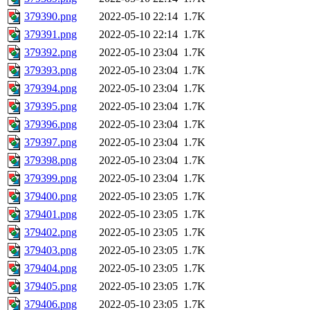
379390.png
2022-05-10 22:14
1.7K
379391.png
2022-05-10 22:14
1.7K
379392.png
2022-05-10 23:04
1.7K
379393.png
2022-05-10 23:04
1.7K
379394.png
2022-05-10 23:04
1.7K
379395.png
2022-05-10 23:04
1.7K
379396.png
2022-05-10 23:04
1.7K
379397.png
2022-05-10 23:04
1.7K
379398.png
2022-05-10 23:04
1.7K
379399.png
2022-05-10 23:04
1.7K
379400.png
2022-05-10 23:05
1.7K
379401.png
2022-05-10 23:05
1.7K
379402.png
2022-05-10 23:05
1.7K
379403.png
2022-05-10 23:05
1.7K
379404.png
2022-05-10 23:05
1.7K
379405.png
2022-05-10 23:05
1.7K
379406.png
2022-05-10 23:05
1.7K