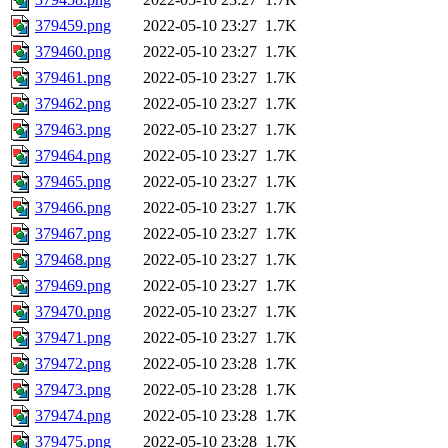
379459.png
2022-05-10 23:27
1.7K
379460.png
2022-05-10 23:27
1.7K
379461.png
2022-05-10 23:27
1.7K
379462.png
2022-05-10 23:27
1.7K
379463.png
2022-05-10 23:27
1.7K
379464.png
2022-05-10 23:27
1.7K
379465.png
2022-05-10 23:27
1.7K
379466.png
2022-05-10 23:27
1.7K
379467.png
2022-05-10 23:27
1.7K
379468.png
2022-05-10 23:27
1.7K
379469.png
2022-05-10 23:27
1.7K
379470.png
2022-05-10 23:27
1.7K
379471.png
2022-05-10 23:27
1.7K
379472.png
2022-05-10 23:28
1.7K
379473.png
2022-05-10 23:28
1.7K
379474.png
2022-05-10 23:28
1.7K
379475.png
2022-05-10 23:28
1.7K