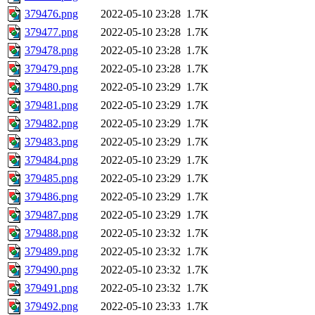
379476.png
2022-05-10 23:28
1.7K
379477.png
2022-05-10 23:28
1.7K
379478.png
2022-05-10 23:28
1.7K
379479.png
2022-05-10 23:28
1.7K
379480.png
2022-05-10 23:29
1.7K
379481.png
2022-05-10 23:29
1.7K
379482.png
2022-05-10 23:29
1.7K
379483.png
2022-05-10 23:29
1.7K
379484.png
2022-05-10 23:29
1.7K
379485.png
2022-05-10 23:29
1.7K
379486.png
2022-05-10 23:29
1.7K
379487.png
2022-05-10 23:29
1.7K
379488.png
2022-05-10 23:32
1.7K
379489.png
2022-05-10 23:32
1.7K
379490.png
2022-05-10 23:32
1.7K
379491.png
2022-05-10 23:32
1.7K
379492.png
2022-05-10 23:33
1.7K