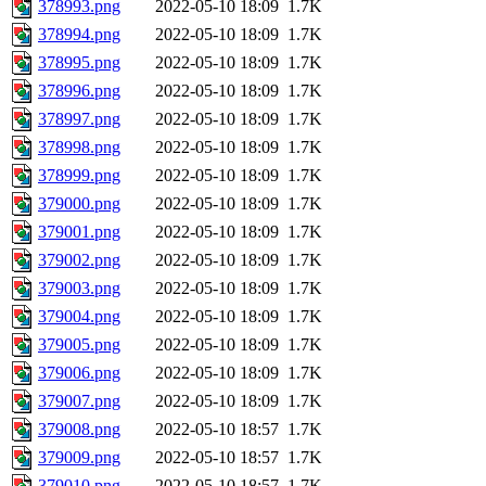
378993.png
2022-05-10 18:09
1.7K
378994.png
2022-05-10 18:09
1.7K
378995.png
2022-05-10 18:09
1.7K
378996.png
2022-05-10 18:09
1.7K
378997.png
2022-05-10 18:09
1.7K
378998.png
2022-05-10 18:09
1.7K
378999.png
2022-05-10 18:09
1.7K
379000.png
2022-05-10 18:09
1.7K
379001.png
2022-05-10 18:09
1.7K
379002.png
2022-05-10 18:09
1.7K
379003.png
2022-05-10 18:09
1.7K
379004.png
2022-05-10 18:09
1.7K
379005.png
2022-05-10 18:09
1.7K
379006.png
2022-05-10 18:09
1.7K
379007.png
2022-05-10 18:09
1.7K
379008.png
2022-05-10 18:57
1.7K
379009.png
2022-05-10 18:57
1.7K
379010.png
2022-05-10 18:57
1.7K