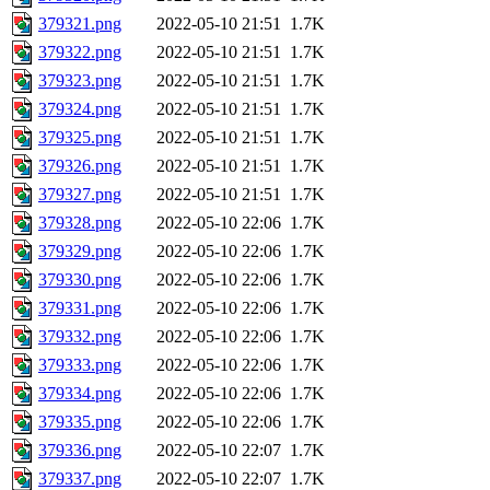
379321.png
2022-05-10 21:51
1.7K
379322.png
2022-05-10 21:51
1.7K
379323.png
2022-05-10 21:51
1.7K
379324.png
2022-05-10 21:51
1.7K
379325.png
2022-05-10 21:51
1.7K
379326.png
2022-05-10 21:51
1.7K
379327.png
2022-05-10 21:51
1.7K
379328.png
2022-05-10 22:06
1.7K
379329.png
2022-05-10 22:06
1.7K
379330.png
2022-05-10 22:06
1.7K
379331.png
2022-05-10 22:06
1.7K
379332.png
2022-05-10 22:06
1.7K
379333.png
2022-05-10 22:06
1.7K
379334.png
2022-05-10 22:06
1.7K
379335.png
2022-05-10 22:06
1.7K
379336.png
2022-05-10 22:07
1.7K
379337.png
2022-05-10 22:07
1.7K