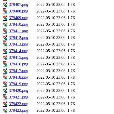
379407.png
2022-05-10 23:05
1.7K
379408.png
2022-05-10 23:06
1.7K
379409.png
2022-05-10 23:06
1.7K
379410.png
2022-05-10 23:06
1.7K
379411.png
2022-05-10 23:06
1.7K
379412.png
2022-05-10 23:06
1.7K
379413.png
2022-05-10 23:06
1.7K
379414.png
2022-05-10 23:06
1.7K
379415.png
2022-05-10 23:06
1.7K
379416.png
2022-05-10 23:06
1.7K
379417.png
2022-05-10 23:06
1.7K
379418.png
2022-05-10 23:06
1.7K
379419.png
2022-05-10 23:06
1.7K
379420.png
2022-05-10 23:06
1.7K
379421.png
2022-05-10 23:06
1.7K
379422.png
2022-05-10 23:06
1.7K
379423.png
2022-05-10 23:06
1.7K