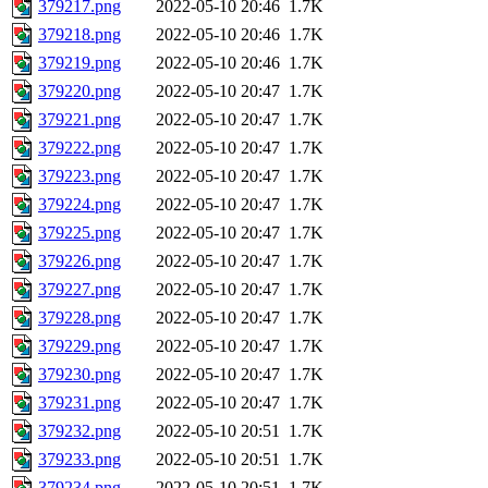
379217.png
2022-05-10 20:46
1.7K
379218.png
2022-05-10 20:46
1.7K
379219.png
2022-05-10 20:46
1.7K
379220.png
2022-05-10 20:47
1.7K
379221.png
2022-05-10 20:47
1.7K
379222.png
2022-05-10 20:47
1.7K
379223.png
2022-05-10 20:47
1.7K
379224.png
2022-05-10 20:47
1.7K
379225.png
2022-05-10 20:47
1.7K
379226.png
2022-05-10 20:47
1.7K
379227.png
2022-05-10 20:47
1.7K
379228.png
2022-05-10 20:47
1.7K
379229.png
2022-05-10 20:47
1.7K
379230.png
2022-05-10 20:47
1.7K
379231.png
2022-05-10 20:47
1.7K
379232.png
2022-05-10 20:51
1.7K
379233.png
2022-05-10 20:51
1.7K
379234.png
2022-05-10 20:51
1.7K