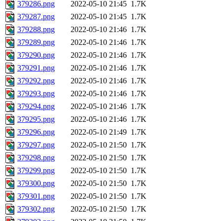
379286.png
2022-05-10 21:45
1.7K
379287.png
2022-05-10 21:45
1.7K
379288.png
2022-05-10 21:46
1.7K
379289.png
2022-05-10 21:46
1.7K
379290.png
2022-05-10 21:46
1.7K
379291.png
2022-05-10 21:46
1.7K
379292.png
2022-05-10 21:46
1.7K
379293.png
2022-05-10 21:46
1.7K
379294.png
2022-05-10 21:46
1.7K
379295.png
2022-05-10 21:46
1.7K
379296.png
2022-05-10 21:49
1.7K
379297.png
2022-05-10 21:50
1.7K
379298.png
2022-05-10 21:50
1.7K
379299.png
2022-05-10 21:50
1.7K
379300.png
2022-05-10 21:50
1.7K
379301.png
2022-05-10 21:50
1.7K
379302.png
2022-05-10 21:50
1.7K