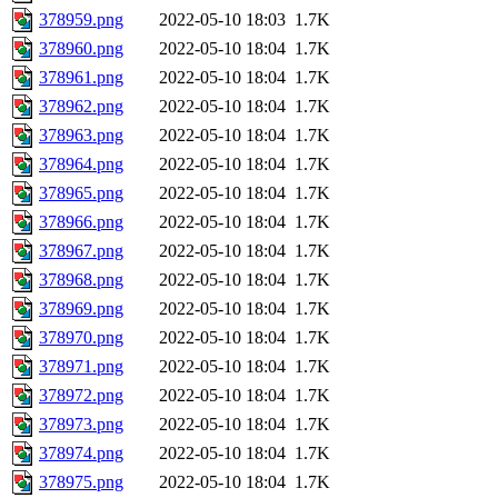
378959.png
2022-05-10 18:03
1.7K
378960.png
2022-05-10 18:04
1.7K
378961.png
2022-05-10 18:04
1.7K
378962.png
2022-05-10 18:04
1.7K
378963.png
2022-05-10 18:04
1.7K
378964.png
2022-05-10 18:04
1.7K
378965.png
2022-05-10 18:04
1.7K
378966.png
2022-05-10 18:04
1.7K
378967.png
2022-05-10 18:04
1.7K
378968.png
2022-05-10 18:04
1.7K
378969.png
2022-05-10 18:04
1.7K
378970.png
2022-05-10 18:04
1.7K
378971.png
2022-05-10 18:04
1.7K
378972.png
2022-05-10 18:04
1.7K
378973.png
2022-05-10 18:04
1.7K
378974.png
2022-05-10 18:04
1.7K
378975.png
2022-05-10 18:04
1.7K