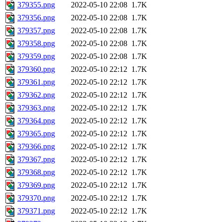
379355.png
2022-05-10 22:08
1.7K
379356.png
2022-05-10 22:08
1.7K
379357.png
2022-05-10 22:08
1.7K
379358.png
2022-05-10 22:08
1.7K
379359.png
2022-05-10 22:08
1.7K
379360.png
2022-05-10 22:12
1.7K
379361.png
2022-05-10 22:12
1.7K
379362.png
2022-05-10 22:12
1.7K
379363.png
2022-05-10 22:12
1.7K
379364.png
2022-05-10 22:12
1.7K
379365.png
2022-05-10 22:12
1.7K
379366.png
2022-05-10 22:12
1.7K
379367.png
2022-05-10 22:12
1.7K
379368.png
2022-05-10 22:12
1.7K
379369.png
2022-05-10 22:12
1.7K
379370.png
2022-05-10 22:12
1.7K
379371.png
2022-05-10 22:12
1.7K