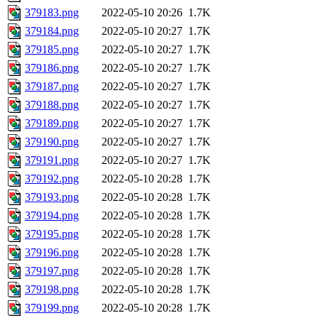
379183.png
2022-05-10 20:26
1.7K
379184.png
2022-05-10 20:27
1.7K
379185.png
2022-05-10 20:27
1.7K
379186.png
2022-05-10 20:27
1.7K
379187.png
2022-05-10 20:27
1.7K
379188.png
2022-05-10 20:27
1.7K
379189.png
2022-05-10 20:27
1.7K
379190.png
2022-05-10 20:27
1.7K
379191.png
2022-05-10 20:27
1.7K
379192.png
2022-05-10 20:28
1.7K
379193.png
2022-05-10 20:28
1.7K
379194.png
2022-05-10 20:28
1.7K
379195.png
2022-05-10 20:28
1.7K
379196.png
2022-05-10 20:28
1.7K
379197.png
2022-05-10 20:28
1.7K
379198.png
2022-05-10 20:28
1.7K
379199.png
2022-05-10 20:28
1.7K