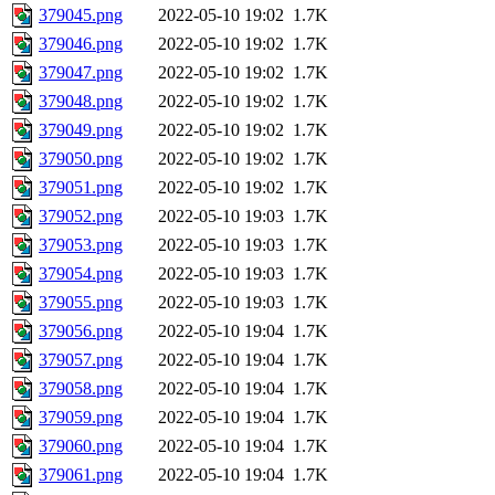
379045.png
2022-05-10 19:02
1.7K
379046.png
2022-05-10 19:02
1.7K
379047.png
2022-05-10 19:02
1.7K
379048.png
2022-05-10 19:02
1.7K
379049.png
2022-05-10 19:02
1.7K
379050.png
2022-05-10 19:02
1.7K
379051.png
2022-05-10 19:02
1.7K
379052.png
2022-05-10 19:03
1.7K
379053.png
2022-05-10 19:03
1.7K
379054.png
2022-05-10 19:03
1.7K
379055.png
2022-05-10 19:03
1.7K
379056.png
2022-05-10 19:04
1.7K
379057.png
2022-05-10 19:04
1.7K
379058.png
2022-05-10 19:04
1.7K
379059.png
2022-05-10 19:04
1.7K
379060.png
2022-05-10 19:04
1.7K
379061.png
2022-05-10 19:04
1.7K