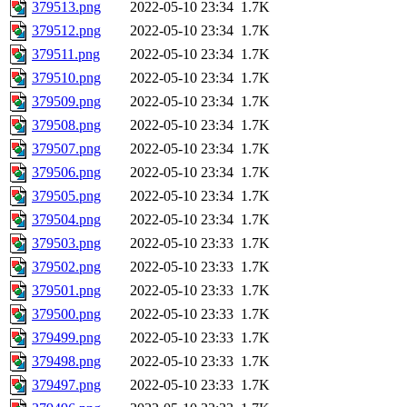
379513.png
2022-05-10 23:34
1.7K
379512.png
2022-05-10 23:34
1.7K
379511.png
2022-05-10 23:34
1.7K
379510.png
2022-05-10 23:34
1.7K
379509.png
2022-05-10 23:34
1.7K
379508.png
2022-05-10 23:34
1.7K
379507.png
2022-05-10 23:34
1.7K
379506.png
2022-05-10 23:34
1.7K
379505.png
2022-05-10 23:34
1.7K
379504.png
2022-05-10 23:34
1.7K
379503.png
2022-05-10 23:33
1.7K
379502.png
2022-05-10 23:33
1.7K
379501.png
2022-05-10 23:33
1.7K
379500.png
2022-05-10 23:33
1.7K
379499.png
2022-05-10 23:33
1.7K
379498.png
2022-05-10 23:33
1.7K
379497.png
2022-05-10 23:33
1.7K