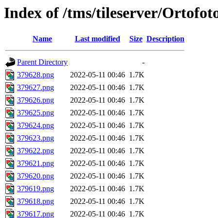
Index of /tms/tileserver/Ortofo
Name
Last modified
Size
Description
Parent Directory
-
379628.png
2022-05-11 00:46
1.7K
379627.png
2022-05-11 00:46
1.7K
379626.png
2022-05-11 00:46
1.7K
379625.png
2022-05-11 00:46
1.7K
379624.png
2022-05-11 00:46
1.7K
379623.png
2022-05-11 00:46
1.7K
379622.png
2022-05-11 00:46
1.7K
379621.png
2022-05-11 00:46
1.7K
379620.png
2022-05-11 00:46
1.7K
379619.png
2022-05-11 00:46
1.7K
379618.png
2022-05-11 00:46
1.7K
379617.png
2022-05-11 00:46
1.7K