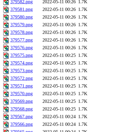
379582.png
2022-05-11 00:26
1.7K
379581.png
2022-05-11 00:26
1.7K
379580.png
2022-05-11 00:26
1.7K
379579.png
2022-05-11 00:26
1.7K
379578.png
2022-05-11 00:26
1.7K
379577.png
2022-05-11 00:26
1.7K
379576.png
2022-05-11 00:26
1.7K
379575.png
2022-05-11 00:25
1.7K
379574.png
2022-05-11 00:25
1.7K
379573.png
2022-05-11 00:25
1.7K
379572.png
2022-05-11 00:25
1.7K
379571.png
2022-05-11 00:25
1.7K
379570.png
2022-05-11 00:25
1.7K
379569.png
2022-05-11 00:25
1.7K
379568.png
2022-05-11 00:25
1.7K
379567.png
2022-05-11 00:24
1.7K
379566.png
2022-05-11 00:24
1.7K
379565.png
2022-05-11 00:24
1.7K