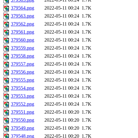
379564.png
2022-05-11 00:24
1.7K
379563.png
2022-05-11 00:24
1.7K
379562.png
2022-05-11 00:24
1.7K
379561.png
2022-05-11 00:24
1.7K
379560.png
2022-05-11 00:24
1.7K
379559.png
2022-05-11 00:24
1.7K
379558.png
2022-05-11 00:24
1.7K
379557.png
2022-05-11 00:24
1.7K
379556.png
2022-05-11 00:24
1.7K
379555.png
2022-05-11 00:24
1.7K
379554.png
2022-05-11 00:24
1.7K
379553.png
2022-05-11 00:24
1.7K
379552.png
2022-05-11 00:24
1.7K
379551.png
2022-05-11 00:20
1.7K
379550.png
2022-05-11 00:20
1.7K
379549.png
2022-05-11 00:20
1.7K
379548.png
2022-05-11 00:20
1.7K