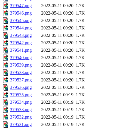
379547.png
2022-05-11 00:20
1.7K
379546.png
2022-05-11 00:20
1.7K
379545.png
2022-05-11 00:20
1.7K
379544.png
2022-05-11 00:20
1.7K
379543.png
2022-05-11 00:20
1.7K
379542.png
2022-05-11 00:20
1.7K
379541.png
2022-05-11 00:20
1.7K
379540.png
2022-05-11 00:20
1.7K
379539.png
2022-05-11 00:20
1.7K
379538.png
2022-05-11 00:20
1.7K
379537.png
2022-05-11 00:20
1.7K
379536.png
2022-05-11 00:20
1.7K
379535.png
2022-05-11 00:19
1.7K
379534.png
2022-05-11 00:19
1.7K
379533.png
2022-05-11 00:19
1.7K
379532.png
2022-05-11 00:19
1.7K
379531.png
2022-05-11 00:19
1.7K