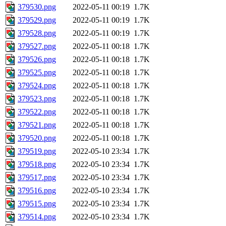
379530.png
2022-05-11 00:19
1.7K
379529.png
2022-05-11 00:19
1.7K
379528.png
2022-05-11 00:19
1.7K
379527.png
2022-05-11 00:18
1.7K
379526.png
2022-05-11 00:18
1.7K
379525.png
2022-05-11 00:18
1.7K
379524.png
2022-05-11 00:18
1.7K
379523.png
2022-05-11 00:18
1.7K
379522.png
2022-05-11 00:18
1.7K
379521.png
2022-05-11 00:18
1.7K
379520.png
2022-05-11 00:18
1.7K
379519.png
2022-05-10 23:34
1.7K
379518.png
2022-05-10 23:34
1.7K
379517.png
2022-05-10 23:34
1.7K
379516.png
2022-05-10 23:34
1.7K
379515.png
2022-05-10 23:34
1.7K
379514.png
2022-05-10 23:34
1.7K