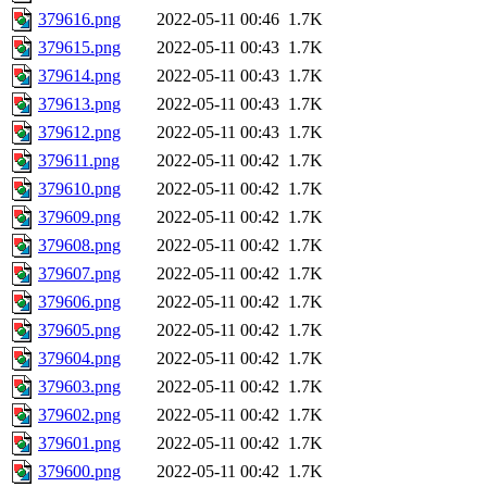
379616.png
2022-05-11 00:46
1.7K
379615.png
2022-05-11 00:43
1.7K
379614.png
2022-05-11 00:43
1.7K
379613.png
2022-05-11 00:43
1.7K
379612.png
2022-05-11 00:43
1.7K
379611.png
2022-05-11 00:42
1.7K
379610.png
2022-05-11 00:42
1.7K
379609.png
2022-05-11 00:42
1.7K
379608.png
2022-05-11 00:42
1.7K
379607.png
2022-05-11 00:42
1.7K
379606.png
2022-05-11 00:42
1.7K
379605.png
2022-05-11 00:42
1.7K
379604.png
2022-05-11 00:42
1.7K
379603.png
2022-05-11 00:42
1.7K
379602.png
2022-05-11 00:42
1.7K
379601.png
2022-05-11 00:42
1.7K
379600.png
2022-05-11 00:42
1.7K