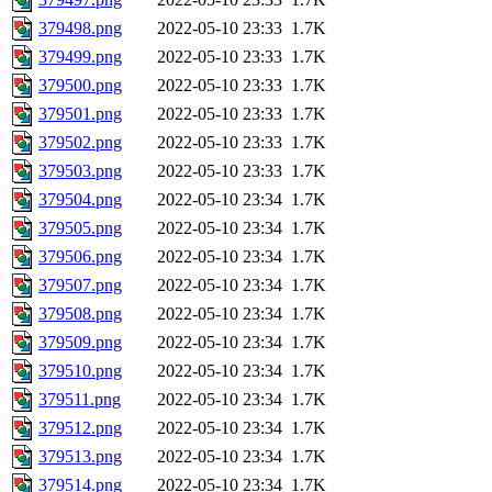
379498.png
2022-05-10 23:33
1.7K
379499.png
2022-05-10 23:33
1.7K
379500.png
2022-05-10 23:33
1.7K
379501.png
2022-05-10 23:33
1.7K
379502.png
2022-05-10 23:33
1.7K
379503.png
2022-05-10 23:33
1.7K
379504.png
2022-05-10 23:34
1.7K
379505.png
2022-05-10 23:34
1.7K
379506.png
2022-05-10 23:34
1.7K
379507.png
2022-05-10 23:34
1.7K
379508.png
2022-05-10 23:34
1.7K
379509.png
2022-05-10 23:34
1.7K
379510.png
2022-05-10 23:34
1.7K
379511.png
2022-05-10 23:34
1.7K
379512.png
2022-05-10 23:34
1.7K
379513.png
2022-05-10 23:34
1.7K
379514.png
2022-05-10 23:34
1.7K