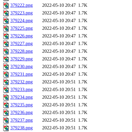
379222.png
2022-05-10 20:47
1.7K
379223.png
2022-05-10 20:47
1.7K
379224.png
2022-05-10 20:47
1.7K
379225.png
2022-05-10 20:47
1.7K
379226.png
2022-05-10 20:47
1.7K
379227.png
2022-05-10 20:47
1.7K
379228.png
2022-05-10 20:47
1.7K
379229.png
2022-05-10 20:47
1.7K
379230.png
2022-05-10 20:47
1.7K
379231.png
2022-05-10 20:47
1.7K
379232.png
2022-05-10 20:51
1.7K
379233.png
2022-05-10 20:51
1.7K
379234.png
2022-05-10 20:51
1.7K
379235.png
2022-05-10 20:51
1.7K
379236.png
2022-05-10 20:51
1.7K
379237.png
2022-05-10 20:51
1.7K
379238.png
2022-05-10 20:51
1.7K