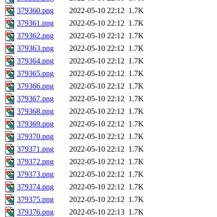
379360.png
2022-05-10 22:12
1.7K
379361.png
2022-05-10 22:12
1.7K
379362.png
2022-05-10 22:12
1.7K
379363.png
2022-05-10 22:12
1.7K
379364.png
2022-05-10 22:12
1.7K
379365.png
2022-05-10 22:12
1.7K
379366.png
2022-05-10 22:12
1.7K
379367.png
2022-05-10 22:12
1.7K
379368.png
2022-05-10 22:12
1.7K
379369.png
2022-05-10 22:12
1.7K
379370.png
2022-05-10 22:12
1.7K
379371.png
2022-05-10 22:12
1.7K
379372.png
2022-05-10 22:12
1.7K
379373.png
2022-05-10 22:12
1.7K
379374.png
2022-05-10 22:12
1.7K
379375.png
2022-05-10 22:12
1.7K
379376.png
2022-05-10 22:13
1.7K