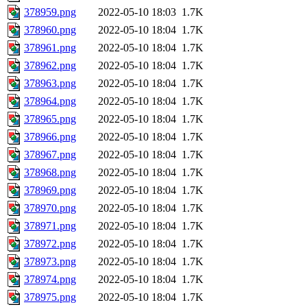
378959.png
2022-05-10 18:03
1.7K
378960.png
2022-05-10 18:04
1.7K
378961.png
2022-05-10 18:04
1.7K
378962.png
2022-05-10 18:04
1.7K
378963.png
2022-05-10 18:04
1.7K
378964.png
2022-05-10 18:04
1.7K
378965.png
2022-05-10 18:04
1.7K
378966.png
2022-05-10 18:04
1.7K
378967.png
2022-05-10 18:04
1.7K
378968.png
2022-05-10 18:04
1.7K
378969.png
2022-05-10 18:04
1.7K
378970.png
2022-05-10 18:04
1.7K
378971.png
2022-05-10 18:04
1.7K
378972.png
2022-05-10 18:04
1.7K
378973.png
2022-05-10 18:04
1.7K
378974.png
2022-05-10 18:04
1.7K
378975.png
2022-05-10 18:04
1.7K