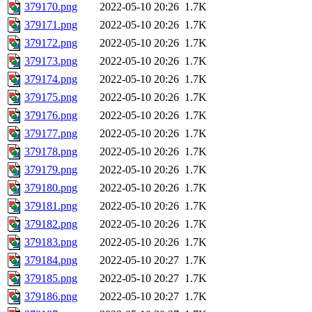
379170.png
2022-05-10 20:26
1.7K
379171.png
2022-05-10 20:26
1.7K
379172.png
2022-05-10 20:26
1.7K
379173.png
2022-05-10 20:26
1.7K
379174.png
2022-05-10 20:26
1.7K
379175.png
2022-05-10 20:26
1.7K
379176.png
2022-05-10 20:26
1.7K
379177.png
2022-05-10 20:26
1.7K
379178.png
2022-05-10 20:26
1.7K
379179.png
2022-05-10 20:26
1.7K
379180.png
2022-05-10 20:26
1.7K
379181.png
2022-05-10 20:26
1.7K
379182.png
2022-05-10 20:26
1.7K
379183.png
2022-05-10 20:26
1.7K
379184.png
2022-05-10 20:27
1.7K
379185.png
2022-05-10 20:27
1.7K
379186.png
2022-05-10 20:27
1.7K