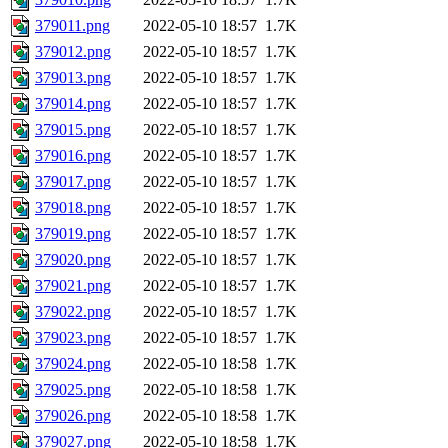
379011.png
2022-05-10 18:57
1.7K
379012.png
2022-05-10 18:57
1.7K
379013.png
2022-05-10 18:57
1.7K
379014.png
2022-05-10 18:57
1.7K
379015.png
2022-05-10 18:57
1.7K
379016.png
2022-05-10 18:57
1.7K
379017.png
2022-05-10 18:57
1.7K
379018.png
2022-05-10 18:57
1.7K
379019.png
2022-05-10 18:57
1.7K
379020.png
2022-05-10 18:57
1.7K
379021.png
2022-05-10 18:57
1.7K
379022.png
2022-05-10 18:57
1.7K
379023.png
2022-05-10 18:57
1.7K
379024.png
2022-05-10 18:58
1.7K
379025.png
2022-05-10 18:58
1.7K
379026.png
2022-05-10 18:58
1.7K
379027.png
2022-05-10 18:58
1.7K