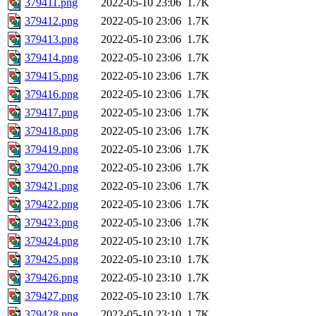
379411.png
2022-05-10 23:06
1.7K
379412.png
2022-05-10 23:06
1.7K
379413.png
2022-05-10 23:06
1.7K
379414.png
2022-05-10 23:06
1.7K
379415.png
2022-05-10 23:06
1.7K
379416.png
2022-05-10 23:06
1.7K
379417.png
2022-05-10 23:06
1.7K
379418.png
2022-05-10 23:06
1.7K
379419.png
2022-05-10 23:06
1.7K
379420.png
2022-05-10 23:06
1.7K
379421.png
2022-05-10 23:06
1.7K
379422.png
2022-05-10 23:06
1.7K
379423.png
2022-05-10 23:06
1.7K
379424.png
2022-05-10 23:10
1.7K
379425.png
2022-05-10 23:10
1.7K
379426.png
2022-05-10 23:10
1.7K
379427.png
2022-05-10 23:10
1.7K
379428.png
2022-05-10 23:10
1.7K