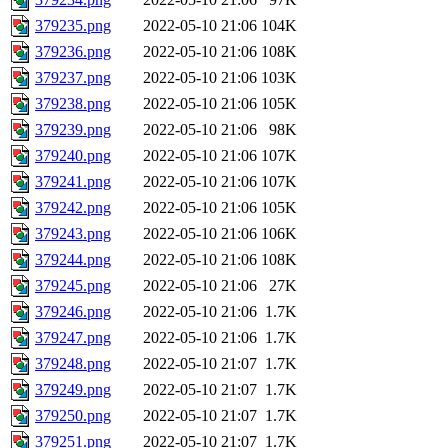
379235.png
2022-05-10 21:06
104K
379236.png
2022-05-10 21:06
108K
379237.png
2022-05-10 21:06
103K
379238.png
2022-05-10 21:06
105K
379239.png
2022-05-10 21:06
98K
379240.png
2022-05-10 21:06
107K
379241.png
2022-05-10 21:06
107K
379242.png
2022-05-10 21:06
105K
379243.png
2022-05-10 21:06
106K
379244.png
2022-05-10 21:06
108K
379245.png
2022-05-10 21:06
27K
379246.png
2022-05-10 21:06
1.7K
379247.png
2022-05-10 21:06
1.7K
379248.png
2022-05-10 21:07
1.7K
379249.png
2022-05-10 21:07
1.7K
379250.png
2022-05-10 21:07
1.7K
379251.png
2022-05-10 21:07
1.7K