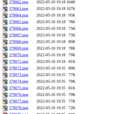
379062.png
2022-05-10 19:18
104K
379063.png
2022-05-10 19:18
107K
379064.png
2022-05-10 19:18
95K
379065.png
2022-05-10 19:18
78K
379066.png
2022-05-10 19:18
75K
379067.png
2022-05-10 19:18
73K
379068.png
2022-05-10 19:18
80K
379069.png
2022-05-10 19:18
78K
379070.png
2022-05-10 19:18
79K
379071.png
2022-05-10 19:18
81K
379072.png
2022-05-10 19:35
80K
379073.png
2022-05-10 19:35
77K
379074.png
2022-05-10 19:35
79K
379075.png
2022-05-10 19:35
81K
379076.png
2022-05-10 19:35
79K
379077.png
2022-05-10 19:35
77K
379078.png
2022-05-10 19:35
72K