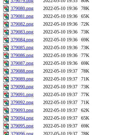
379079.png
2022-05-10 19:35
80K
379080.png
2022-05-10 19:36
78K
379081.png
2022-05-10 19:36
65K
379082.png
2022-05-10 19:36
72K
379083.png
2022-05-10 19:36
73K
379084.png
2022-05-10 19:36
69K
379085.png
2022-05-10 19:36
73K
379086.png
2022-05-10 19:36
77K
379087.png
2022-05-10 19:36
69K
379088.png
2022-05-10 19:37
78K
379089.png
2022-05-10 19:37
71K
379090.png
2022-05-10 19:37
73K
379091.png
2022-05-10 19:37
77K
379092.png
2022-05-10 19:37
71K
379093.png
2022-05-10 19:37
62K
379094.png
2022-05-10 19:37
65K
379095.png
2022-05-10 19:37
69K
379096.png
2022-05-10 19:37
78K