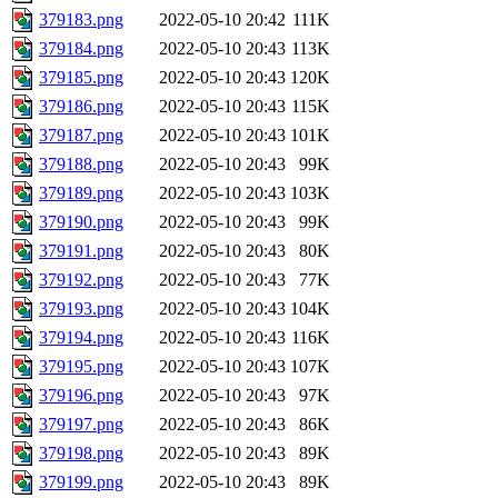
379183.png
2022-05-10 20:42
111K
379184.png
2022-05-10 20:43
113K
379185.png
2022-05-10 20:43
120K
379186.png
2022-05-10 20:43
115K
379187.png
2022-05-10 20:43
101K
379188.png
2022-05-10 20:43
99K
379189.png
2022-05-10 20:43
103K
379190.png
2022-05-10 20:43
99K
379191.png
2022-05-10 20:43
80K
379192.png
2022-05-10 20:43
77K
379193.png
2022-05-10 20:43
104K
379194.png
2022-05-10 20:43
116K
379195.png
2022-05-10 20:43
107K
379196.png
2022-05-10 20:43
97K
379197.png
2022-05-10 20:43
86K
379198.png
2022-05-10 20:43
89K
379199.png
2022-05-10 20:43
89K