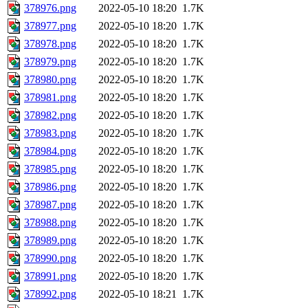
378976.png
2022-05-10 18:20
1.7K
378977.png
2022-05-10 18:20
1.7K
378978.png
2022-05-10 18:20
1.7K
378979.png
2022-05-10 18:20
1.7K
378980.png
2022-05-10 18:20
1.7K
378981.png
2022-05-10 18:20
1.7K
378982.png
2022-05-10 18:20
1.7K
378983.png
2022-05-10 18:20
1.7K
378984.png
2022-05-10 18:20
1.7K
378985.png
2022-05-10 18:20
1.7K
378986.png
2022-05-10 18:20
1.7K
378987.png
2022-05-10 18:20
1.7K
378988.png
2022-05-10 18:20
1.7K
378989.png
2022-05-10 18:20
1.7K
378990.png
2022-05-10 18:20
1.7K
378991.png
2022-05-10 18:20
1.7K
378992.png
2022-05-10 18:21
1.7K