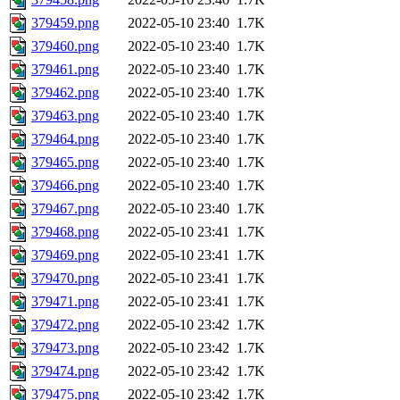
379459.png
2022-05-10 23:40
1.7K
379460.png
2022-05-10 23:40
1.7K
379461.png
2022-05-10 23:40
1.7K
379462.png
2022-05-10 23:40
1.7K
379463.png
2022-05-10 23:40
1.7K
379464.png
2022-05-10 23:40
1.7K
379465.png
2022-05-10 23:40
1.7K
379466.png
2022-05-10 23:40
1.7K
379467.png
2022-05-10 23:40
1.7K
379468.png
2022-05-10 23:41
1.7K
379469.png
2022-05-10 23:41
1.7K
379470.png
2022-05-10 23:41
1.7K
379471.png
2022-05-10 23:41
1.7K
379472.png
2022-05-10 23:42
1.7K
379473.png
2022-05-10 23:42
1.7K
379474.png
2022-05-10 23:42
1.7K
379475.png
2022-05-10 23:42
1.7K