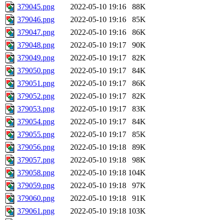
379045.png
2022-05-10 19:16
88K
379046.png
2022-05-10 19:16
85K
379047.png
2022-05-10 19:16
86K
379048.png
2022-05-10 19:17
90K
379049.png
2022-05-10 19:17
82K
379050.png
2022-05-10 19:17
84K
379051.png
2022-05-10 19:17
86K
379052.png
2022-05-10 19:17
82K
379053.png
2022-05-10 19:17
83K
379054.png
2022-05-10 19:17
84K
379055.png
2022-05-10 19:17
85K
379056.png
2022-05-10 19:18
89K
379057.png
2022-05-10 19:18
98K
379058.png
2022-05-10 19:18
104K
379059.png
2022-05-10 19:18
97K
379060.png
2022-05-10 19:18
91K
379061.png
2022-05-10 19:18
103K