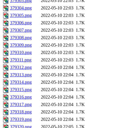
379303.png
2022-05-10 22:03
1.7K
379304.png
2022-05-10 22:03
1.7K
379305.png
2022-05-10 22:03
1.7K
379306.png
2022-05-10 22:03
1.7K
379307.png
2022-05-10 22:03
1.7K
379308.png
2022-05-10 22:03
1.7K
379309.png
2022-05-10 22:03
1.7K
379310.png
2022-05-10 22:03
1.7K
379311.png
2022-05-10 22:03
1.7K
379312.png
2022-05-10 22:04
1.7K
379313.png
2022-05-10 22:04
1.7K
379314.png
2022-05-10 22:04
1.7K
379315.png
2022-05-10 22:04
1.7K
379316.png
2022-05-10 22:04
1.7K
379317.png
2022-05-10 22:04
1.7K
379318.png
2022-05-10 22:04
1.7K
379319.png
2022-05-10 22:04
1.7K
379320.png
2022-05-10 22:05
1.7K