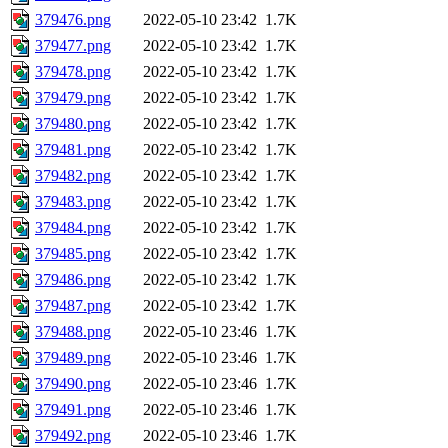
379476.png
2022-05-10 23:42
1.7K
379477.png
2022-05-10 23:42
1.7K
379478.png
2022-05-10 23:42
1.7K
379479.png
2022-05-10 23:42
1.7K
379480.png
2022-05-10 23:42
1.7K
379481.png
2022-05-10 23:42
1.7K
379482.png
2022-05-10 23:42
1.7K
379483.png
2022-05-10 23:42
1.7K
379484.png
2022-05-10 23:42
1.7K
379485.png
2022-05-10 23:42
1.7K
379486.png
2022-05-10 23:42
1.7K
379487.png
2022-05-10 23:42
1.7K
379488.png
2022-05-10 23:46
1.7K
379489.png
2022-05-10 23:46
1.7K
379490.png
2022-05-10 23:46
1.7K
379491.png
2022-05-10 23:46
1.7K
379492.png
2022-05-10 23:46
1.7K