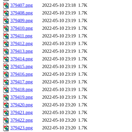
379407.png
2022-05-10 23:18
1.7K
379408.png
2022-05-10 23:19
1.7K
379409.png
2022-05-10 23:19
1.7K
379410.png
2022-05-10 23:19
1.7K
379411.png
2022-05-10 23:19
1.7K
379412.png
2022-05-10 23:19
1.7K
379413.png
2022-05-10 23:19
1.7K
379414.png
2022-05-10 23:19
1.7K
379415.png
2022-05-10 23:19
1.7K
379416.png
2022-05-10 23:19
1.7K
379417.png
2022-05-10 23:19
1.7K
379418.png
2022-05-10 23:19
1.7K
379419.png
2022-05-10 23:19
1.7K
379420.png
2022-05-10 23:20
1.7K
379421.png
2022-05-10 23:20
1.7K
379422.png
2022-05-10 23:20
1.7K
379423.png
2022-05-10 23:20
1.7K