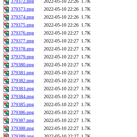
379372.png
2022-05-10 22:26
1.7K
379373.png
2022-05-10 22:26
1.7K
379374.png
2022-05-10 22:26
1.7K
379375.png
2022-05-10 22:26
1.7K
379376.png
2022-05-10 22:27
1.7K
379377.png
2022-05-10 22:27
1.7K
379378.png
2022-05-10 22:27
1.7K
379379.png
2022-05-10 22:27
1.7K
379380.png
2022-05-10 22:27
1.7K
379381.png
2022-05-10 22:27
1.7K
379382.png
2022-05-10 22:27
1.7K
379383.png
2022-05-10 22:27
1.7K
379384.png
2022-05-10 22:27
1.7K
379385.png
2022-05-10 22:27
1.7K
379386.png
2022-05-10 22:27
1.7K
379387.png
2022-05-10 22:27
1.7K
379388.png
2022-05-10 22:27
1.7K
379389.png
2022-05-10 22:27
1.7K