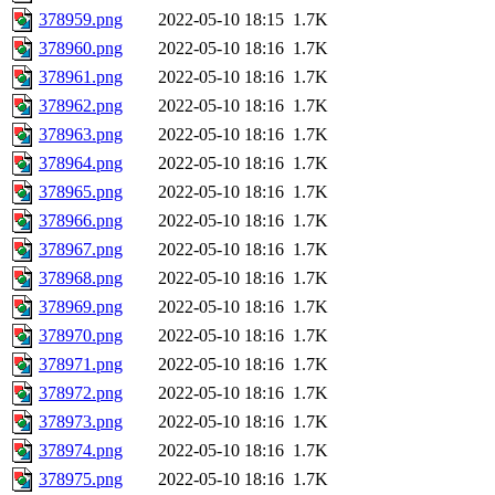
378959.png
2022-05-10 18:15
1.7K
378960.png
2022-05-10 18:16
1.7K
378961.png
2022-05-10 18:16
1.7K
378962.png
2022-05-10 18:16
1.7K
378963.png
2022-05-10 18:16
1.7K
378964.png
2022-05-10 18:16
1.7K
378965.png
2022-05-10 18:16
1.7K
378966.png
2022-05-10 18:16
1.7K
378967.png
2022-05-10 18:16
1.7K
378968.png
2022-05-10 18:16
1.7K
378969.png
2022-05-10 18:16
1.7K
378970.png
2022-05-10 18:16
1.7K
378971.png
2022-05-10 18:16
1.7K
378972.png
2022-05-10 18:16
1.7K
378973.png
2022-05-10 18:16
1.7K
378974.png
2022-05-10 18:16
1.7K
378975.png
2022-05-10 18:16
1.7K