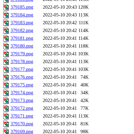
379185.png
2022-05-10 20:43
120K
379184.png
2022-05-10 20:43
113K
379183.png
2022-05-10 20:42
111K
379182.png
2022-05-10 20:42
114K
379181.png
2022-05-10 20:41
114K
379180.png
2022-05-10 20:41
118K
379179.png
2022-05-10 20:41
103K
379178.png
2022-05-10 20:41
113K
379177.png
2022-05-10 20:41
103K
379176.png
2022-05-10 20:41
74K
379175.png
2022-05-10 20:41
40K
379174.png
2022-05-10 20:41
34K
379173.png
2022-05-10 20:41
42K
379172.png
2022-05-10 20:41
77K
379171.png
2022-05-10 20:41
113K
379170.png
2022-05-10 20:41
81K
379169.png
2022-05-10 20:41
98K