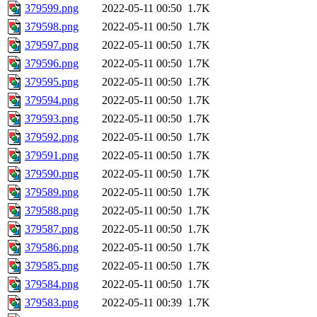
379599.png
2022-05-11 00:50
1.7K
379598.png
2022-05-11 00:50
1.7K
379597.png
2022-05-11 00:50
1.7K
379596.png
2022-05-11 00:50
1.7K
379595.png
2022-05-11 00:50
1.7K
379594.png
2022-05-11 00:50
1.7K
379593.png
2022-05-11 00:50
1.7K
379592.png
2022-05-11 00:50
1.7K
379591.png
2022-05-11 00:50
1.7K
379590.png
2022-05-11 00:50
1.7K
379589.png
2022-05-11 00:50
1.7K
379588.png
2022-05-11 00:50
1.7K
379587.png
2022-05-11 00:50
1.7K
379586.png
2022-05-11 00:50
1.7K
379585.png
2022-05-11 00:50
1.7K
379584.png
2022-05-11 00:50
1.7K
379583.png
2022-05-11 00:39
1.7K