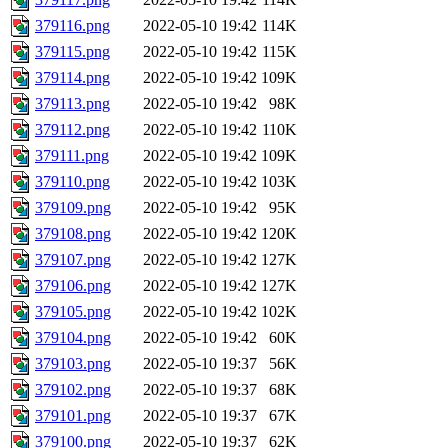
379116.png
2022-05-10 19:42
114K
379115.png
2022-05-10 19:42
115K
379114.png
2022-05-10 19:42
109K
379113.png
2022-05-10 19:42
98K
379112.png
2022-05-10 19:42
110K
379111.png
2022-05-10 19:42
109K
379110.png
2022-05-10 19:42
103K
379109.png
2022-05-10 19:42
95K
379108.png
2022-05-10 19:42
120K
379107.png
2022-05-10 19:42
127K
379106.png
2022-05-10 19:42
127K
379105.png
2022-05-10 19:42
102K
379104.png
2022-05-10 19:42
60K
379103.png
2022-05-10 19:37
56K
379102.png
2022-05-10 19:37
68K
379101.png
2022-05-10 19:37
67K
379100.png
2022-05-10 19:37
62K