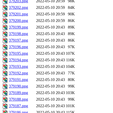
379203.png
2022-05-10 20:59
98K
379202.png
2022-05-10 20:59
84K
379201.png
2022-05-10 20:59
90K
379200.png
2022-05-10 20:59
86K
379199.png
2022-05-10 20:43
89K
379198.png
2022-05-10 20:43
89K
379197.png
2022-05-10 20:43
86K
379196.png
2022-05-10 20:43
97K
379195.png
2022-05-10 20:43
107K
379194.png
2022-05-10 20:43
116K
379193.png
2022-05-10 20:43
104K
379192.png
2022-05-10 20:43
77K
379191.png
2022-05-10 20:43
80K
379190.png
2022-05-10 20:43
99K
379189.png
2022-05-10 20:43
103K
379188.png
2022-05-10 20:43
99K
379187.png
2022-05-10 20:43
101K
379186.png
2022-05-10 20:43
115K