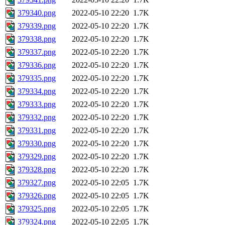
379340.png
2022-05-10 22:20
1.7K
379339.png
2022-05-10 22:20
1.7K
379338.png
2022-05-10 22:20
1.7K
379337.png
2022-05-10 22:20
1.7K
379336.png
2022-05-10 22:20
1.7K
379335.png
2022-05-10 22:20
1.7K
379334.png
2022-05-10 22:20
1.7K
379333.png
2022-05-10 22:20
1.7K
379332.png
2022-05-10 22:20
1.7K
379331.png
2022-05-10 22:20
1.7K
379330.png
2022-05-10 22:20
1.7K
379329.png
2022-05-10 22:20
1.7K
379328.png
2022-05-10 22:20
1.7K
379327.png
2022-05-10 22:05
1.7K
379326.png
2022-05-10 22:05
1.7K
379325.png
2022-05-10 22:05
1.7K
379324.png
2022-05-10 22:05
1.7K