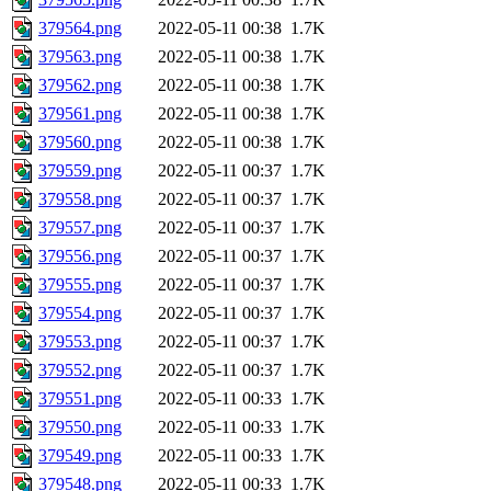
379564.png
2022-05-11 00:38
1.7K
379563.png
2022-05-11 00:38
1.7K
379562.png
2022-05-11 00:38
1.7K
379561.png
2022-05-11 00:38
1.7K
379560.png
2022-05-11 00:38
1.7K
379559.png
2022-05-11 00:37
1.7K
379558.png
2022-05-11 00:37
1.7K
379557.png
2022-05-11 00:37
1.7K
379556.png
2022-05-11 00:37
1.7K
379555.png
2022-05-11 00:37
1.7K
379554.png
2022-05-11 00:37
1.7K
379553.png
2022-05-11 00:37
1.7K
379552.png
2022-05-11 00:37
1.7K
379551.png
2022-05-11 00:33
1.7K
379550.png
2022-05-11 00:33
1.7K
379549.png
2022-05-11 00:33
1.7K
379548.png
2022-05-11 00:33
1.7K