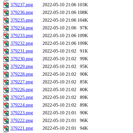
379237.png
2022-05-10 21:06
103K
379236.png
2022-05-10 21:06
108K
379235.png
2022-05-10 21:06
104K
379234.png
2022-05-10 21:06
97K
379233.png
2022-05-10 21:06
109K
379232.png
2022-05-10 21:06
109K
379231.png
2022-05-10 21:02
91K
379230.png
2022-05-10 21:02
99K
379229.png
2022-05-10 21:02
95K
379228.png
2022-05-10 21:02
90K
379227.png
2022-05-10 21:02
85K
379226.png
2022-05-10 21:02
80K
379225.png
2022-05-10 21:02
89K
379224.png
2022-05-10 21:02
89K
379223.png
2022-05-10 21:01
90K
379222.png
2022-05-10 21:01
96K
379221.png
2022-05-10 21:01
94K