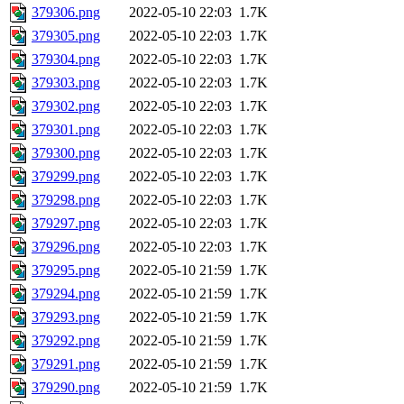
379306.png
2022-05-10 22:03
1.7K
379305.png
2022-05-10 22:03
1.7K
379304.png
2022-05-10 22:03
1.7K
379303.png
2022-05-10 22:03
1.7K
379302.png
2022-05-10 22:03
1.7K
379301.png
2022-05-10 22:03
1.7K
379300.png
2022-05-10 22:03
1.7K
379299.png
2022-05-10 22:03
1.7K
379298.png
2022-05-10 22:03
1.7K
379297.png
2022-05-10 22:03
1.7K
379296.png
2022-05-10 22:03
1.7K
379295.png
2022-05-10 21:59
1.7K
379294.png
2022-05-10 21:59
1.7K
379293.png
2022-05-10 21:59
1.7K
379292.png
2022-05-10 21:59
1.7K
379291.png
2022-05-10 21:59
1.7K
379290.png
2022-05-10 21:59
1.7K