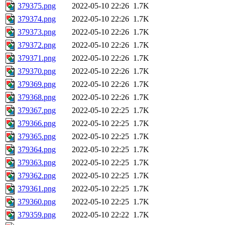
379375.png
2022-05-10 22:26
1.7K
379374.png
2022-05-10 22:26
1.7K
379373.png
2022-05-10 22:26
1.7K
379372.png
2022-05-10 22:26
1.7K
379371.png
2022-05-10 22:26
1.7K
379370.png
2022-05-10 22:26
1.7K
379369.png
2022-05-10 22:26
1.7K
379368.png
2022-05-10 22:26
1.7K
379367.png
2022-05-10 22:25
1.7K
379366.png
2022-05-10 22:25
1.7K
379365.png
2022-05-10 22:25
1.7K
379364.png
2022-05-10 22:25
1.7K
379363.png
2022-05-10 22:25
1.7K
379362.png
2022-05-10 22:25
1.7K
379361.png
2022-05-10 22:25
1.7K
379360.png
2022-05-10 22:25
1.7K
379359.png
2022-05-10 22:22
1.7K