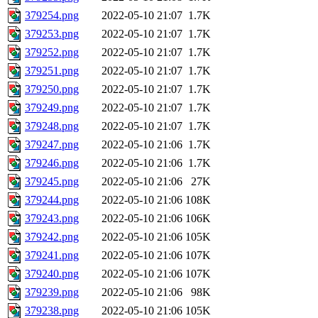
379254.png
2022-05-10 21:07
1.7K
379253.png
2022-05-10 21:07
1.7K
379252.png
2022-05-10 21:07
1.7K
379251.png
2022-05-10 21:07
1.7K
379250.png
2022-05-10 21:07
1.7K
379249.png
2022-05-10 21:07
1.7K
379248.png
2022-05-10 21:07
1.7K
379247.png
2022-05-10 21:06
1.7K
379246.png
2022-05-10 21:06
1.7K
379245.png
2022-05-10 21:06
27K
379244.png
2022-05-10 21:06
108K
379243.png
2022-05-10 21:06
106K
379242.png
2022-05-10 21:06
105K
379241.png
2022-05-10 21:06
107K
379240.png
2022-05-10 21:06
107K
379239.png
2022-05-10 21:06
98K
379238.png
2022-05-10 21:06
105K