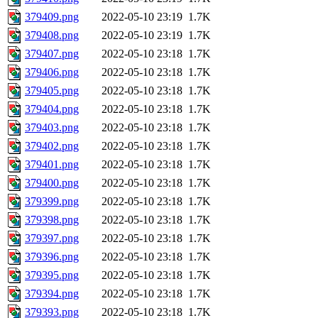
379409.png
2022-05-10 23:19
1.7K
379408.png
2022-05-10 23:19
1.7K
379407.png
2022-05-10 23:18
1.7K
379406.png
2022-05-10 23:18
1.7K
379405.png
2022-05-10 23:18
1.7K
379404.png
2022-05-10 23:18
1.7K
379403.png
2022-05-10 23:18
1.7K
379402.png
2022-05-10 23:18
1.7K
379401.png
2022-05-10 23:18
1.7K
379400.png
2022-05-10 23:18
1.7K
379399.png
2022-05-10 23:18
1.7K
379398.png
2022-05-10 23:18
1.7K
379397.png
2022-05-10 23:18
1.7K
379396.png
2022-05-10 23:18
1.7K
379395.png
2022-05-10 23:18
1.7K
379394.png
2022-05-10 23:18
1.7K
379393.png
2022-05-10 23:18
1.7K