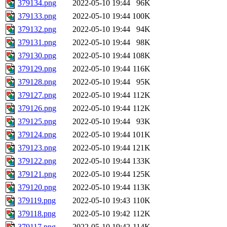
379134.png
2022-05-10 19:44
96K
379133.png
2022-05-10 19:44
100K
379132.png
2022-05-10 19:44
94K
379131.png
2022-05-10 19:44
98K
379130.png
2022-05-10 19:44
108K
379129.png
2022-05-10 19:44
116K
379128.png
2022-05-10 19:44
95K
379127.png
2022-05-10 19:44
112K
379126.png
2022-05-10 19:44
112K
379125.png
2022-05-10 19:44
93K
379124.png
2022-05-10 19:44
101K
379123.png
2022-05-10 19:44
121K
379122.png
2022-05-10 19:44
133K
379121.png
2022-05-10 19:44
125K
379120.png
2022-05-10 19:44
113K
379119.png
2022-05-10 19:43
110K
379118.png
2022-05-10 19:42
112K
379117.png
2022-05-10 19:42
114K