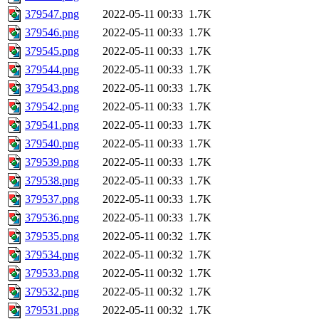
379547.png
2022-05-11 00:33
1.7K
379546.png
2022-05-11 00:33
1.7K
379545.png
2022-05-11 00:33
1.7K
379544.png
2022-05-11 00:33
1.7K
379543.png
2022-05-11 00:33
1.7K
379542.png
2022-05-11 00:33
1.7K
379541.png
2022-05-11 00:33
1.7K
379540.png
2022-05-11 00:33
1.7K
379539.png
2022-05-11 00:33
1.7K
379538.png
2022-05-11 00:33
1.7K
379537.png
2022-05-11 00:33
1.7K
379536.png
2022-05-11 00:33
1.7K
379535.png
2022-05-11 00:32
1.7K
379534.png
2022-05-11 00:32
1.7K
379533.png
2022-05-11 00:32
1.7K
379532.png
2022-05-11 00:32
1.7K
379531.png
2022-05-11 00:32
1.7K