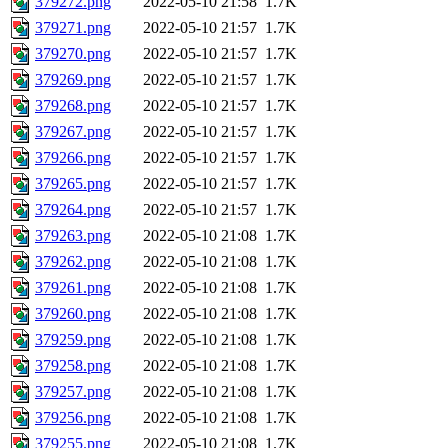
379272.png
2022-05-10 21:58
1.7K
379271.png
2022-05-10 21:57
1.7K
379270.png
2022-05-10 21:57
1.7K
379269.png
2022-05-10 21:57
1.7K
379268.png
2022-05-10 21:57
1.7K
379267.png
2022-05-10 21:57
1.7K
379266.png
2022-05-10 21:57
1.7K
379265.png
2022-05-10 21:57
1.7K
379264.png
2022-05-10 21:57
1.7K
379263.png
2022-05-10 21:08
1.7K
379262.png
2022-05-10 21:08
1.7K
379261.png
2022-05-10 21:08
1.7K
379260.png
2022-05-10 21:08
1.7K
379259.png
2022-05-10 21:08
1.7K
379258.png
2022-05-10 21:08
1.7K
379257.png
2022-05-10 21:08
1.7K
379256.png
2022-05-10 21:08
1.7K
379255.png
2022-05-10 21:08
1.7K