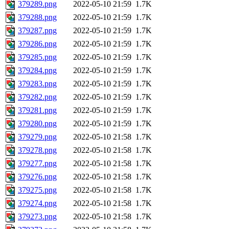
379289.png
2022-05-10 21:59
1.7K
379288.png
2022-05-10 21:59
1.7K
379287.png
2022-05-10 21:59
1.7K
379286.png
2022-05-10 21:59
1.7K
379285.png
2022-05-10 21:59
1.7K
379284.png
2022-05-10 21:59
1.7K
379283.png
2022-05-10 21:59
1.7K
379282.png
2022-05-10 21:59
1.7K
379281.png
2022-05-10 21:59
1.7K
379280.png
2022-05-10 21:59
1.7K
379279.png
2022-05-10 21:58
1.7K
379278.png
2022-05-10 21:58
1.7K
379277.png
2022-05-10 21:58
1.7K
379276.png
2022-05-10 21:58
1.7K
379275.png
2022-05-10 21:58
1.7K
379274.png
2022-05-10 21:58
1.7K
379273.png
2022-05-10 21:58
1.7K