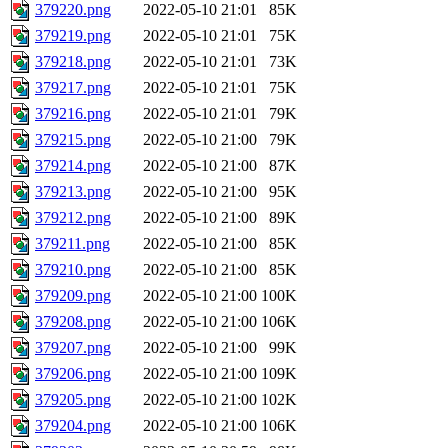
379220.png
2022-05-10 21:01
85K
379219.png
2022-05-10 21:01
75K
379218.png
2022-05-10 21:01
73K
379217.png
2022-05-10 21:01
75K
379216.png
2022-05-10 21:01
79K
379215.png
2022-05-10 21:00
79K
379214.png
2022-05-10 21:00
87K
379213.png
2022-05-10 21:00
95K
379212.png
2022-05-10 21:00
89K
379211.png
2022-05-10 21:00
85K
379210.png
2022-05-10 21:00
85K
379209.png
2022-05-10 21:00
100K
379208.png
2022-05-10 21:00
106K
379207.png
2022-05-10 21:00
99K
379206.png
2022-05-10 21:00
109K
379205.png
2022-05-10 21:00
102K
379204.png
2022-05-10 21:00
106K