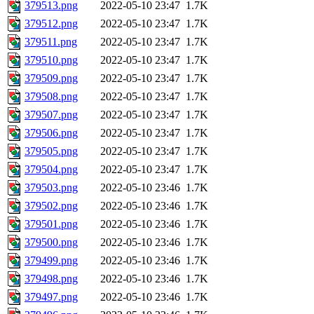
379513.png
2022-05-10 23:47
1.7K
379512.png
2022-05-10 23:47
1.7K
379511.png
2022-05-10 23:47
1.7K
379510.png
2022-05-10 23:47
1.7K
379509.png
2022-05-10 23:47
1.7K
379508.png
2022-05-10 23:47
1.7K
379507.png
2022-05-10 23:47
1.7K
379506.png
2022-05-10 23:47
1.7K
379505.png
2022-05-10 23:47
1.7K
379504.png
2022-05-10 23:47
1.7K
379503.png
2022-05-10 23:46
1.7K
379502.png
2022-05-10 23:46
1.7K
379501.png
2022-05-10 23:46
1.7K
379500.png
2022-05-10 23:46
1.7K
379499.png
2022-05-10 23:46
1.7K
379498.png
2022-05-10 23:46
1.7K
379497.png
2022-05-10 23:46
1.7K