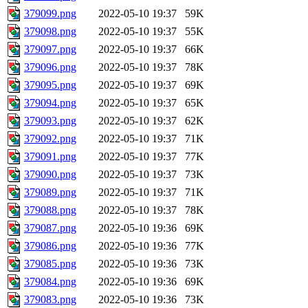
379099.png
2022-05-10 19:37
59K
379098.png
2022-05-10 19:37
55K
379097.png
2022-05-10 19:37
66K
379096.png
2022-05-10 19:37
78K
379095.png
2022-05-10 19:37
69K
379094.png
2022-05-10 19:37
65K
379093.png
2022-05-10 19:37
62K
379092.png
2022-05-10 19:37
71K
379091.png
2022-05-10 19:37
77K
379090.png
2022-05-10 19:37
73K
379089.png
2022-05-10 19:37
71K
379088.png
2022-05-10 19:37
78K
379087.png
2022-05-10 19:36
69K
379086.png
2022-05-10 19:36
77K
379085.png
2022-05-10 19:36
73K
379084.png
2022-05-10 19:36
69K
379083.png
2022-05-10 19:36
73K