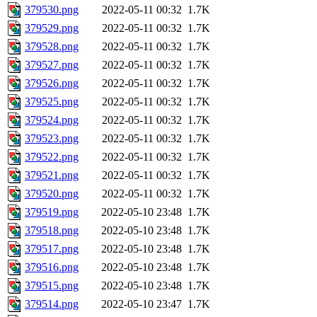
379530.png
2022-05-11 00:32
1.7K
379529.png
2022-05-11 00:32
1.7K
379528.png
2022-05-11 00:32
1.7K
379527.png
2022-05-11 00:32
1.7K
379526.png
2022-05-11 00:32
1.7K
379525.png
2022-05-11 00:32
1.7K
379524.png
2022-05-11 00:32
1.7K
379523.png
2022-05-11 00:32
1.7K
379522.png
2022-05-11 00:32
1.7K
379521.png
2022-05-11 00:32
1.7K
379520.png
2022-05-11 00:32
1.7K
379519.png
2022-05-10 23:48
1.7K
379518.png
2022-05-10 23:48
1.7K
379517.png
2022-05-10 23:48
1.7K
379516.png
2022-05-10 23:48
1.7K
379515.png
2022-05-10 23:48
1.7K
379514.png
2022-05-10 23:47
1.7K