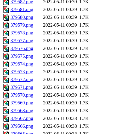
379582.png
2022-05-11 00:39
1.7K
379581.png
2022-05-11 00:39
1.7K
379580.png
2022-05-11 00:39
1.7K
379579.png
2022-05-11 00:39
1.7K
379578.png
2022-05-11 00:39
1.7K
379577.png
2022-05-11 00:39
1.7K
379576.png
2022-05-11 00:39
1.7K
379575.png
2022-05-11 00:39
1.7K
379574.png
2022-05-11 00:39
1.7K
379573.png
2022-05-11 00:39
1.7K
379572.png
2022-05-11 00:39
1.7K
379571.png
2022-05-11 00:39
1.7K
379570.png
2022-05-11 00:39
1.7K
379569.png
2022-05-11 00:39
1.7K
379568.png
2022-05-11 00:39
1.7K
379567.png
2022-05-11 00:38
1.7K
379566.png
2022-05-11 00:38
1.7K
379565.png
2022-05-11 00:38
1.7K