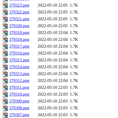
379323.png
2022-05-10 22:05
1.7K
379322.png
2022-05-10 22:05
1.7K
379321.png
2022-05-10 22:05
1.7K
379320.png
2022-05-10 22:05
1.7K
379319.png
2022-05-10 22:04
1.7K
379318.png
2022-05-10 22:04
1.7K
379317.png
2022-05-10 22:04
1.7K
379316.png
2022-05-10 22:04
1.7K
379315.png
2022-05-10 22:04
1.7K
379314.png
2022-05-10 22:04
1.7K
379313.png
2022-05-10 22:04
1.7K
379312.png
2022-05-10 22:04
1.7K
379311.png
2022-05-10 22:03
1.7K
379310.png
2022-05-10 22:03
1.7K
379309.png
2022-05-10 22:03
1.7K
379308.png
2022-05-10 22:03
1.7K
379307.png
2022-05-10 22:03
1.7K