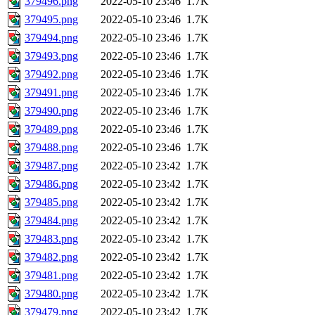
379496.png
2022-05-10 23:46
1.7K
379495.png
2022-05-10 23:46
1.7K
379494.png
2022-05-10 23:46
1.7K
379493.png
2022-05-10 23:46
1.7K
379492.png
2022-05-10 23:46
1.7K
379491.png
2022-05-10 23:46
1.7K
379490.png
2022-05-10 23:46
1.7K
379489.png
2022-05-10 23:46
1.7K
379488.png
2022-05-10 23:46
1.7K
379487.png
2022-05-10 23:42
1.7K
379486.png
2022-05-10 23:42
1.7K
379485.png
2022-05-10 23:42
1.7K
379484.png
2022-05-10 23:42
1.7K
379483.png
2022-05-10 23:42
1.7K
379482.png
2022-05-10 23:42
1.7K
379481.png
2022-05-10 23:42
1.7K
379480.png
2022-05-10 23:42
1.7K
379479.png
2022-05-10 23:42
1.7K