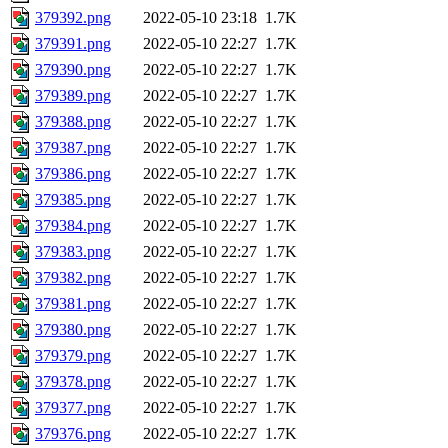
379392.png
2022-05-10 23:18
1.7K
379391.png
2022-05-10 22:27
1.7K
379390.png
2022-05-10 22:27
1.7K
379389.png
2022-05-10 22:27
1.7K
379388.png
2022-05-10 22:27
1.7K
379387.png
2022-05-10 22:27
1.7K
379386.png
2022-05-10 22:27
1.7K
379385.png
2022-05-10 22:27
1.7K
379384.png
2022-05-10 22:27
1.7K
379383.png
2022-05-10 22:27
1.7K
379382.png
2022-05-10 22:27
1.7K
379381.png
2022-05-10 22:27
1.7K
379380.png
2022-05-10 22:27
1.7K
379379.png
2022-05-10 22:27
1.7K
379378.png
2022-05-10 22:27
1.7K
379377.png
2022-05-10 22:27
1.7K
379376.png
2022-05-10 22:27
1.7K