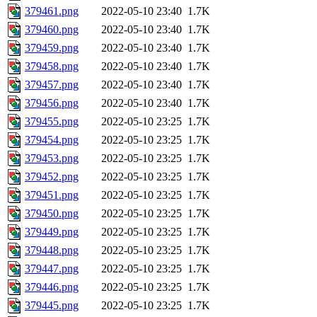
379461.png
2022-05-10 23:40
1.7K
379460.png
2022-05-10 23:40
1.7K
379459.png
2022-05-10 23:40
1.7K
379458.png
2022-05-10 23:40
1.7K
379457.png
2022-05-10 23:40
1.7K
379456.png
2022-05-10 23:40
1.7K
379455.png
2022-05-10 23:25
1.7K
379454.png
2022-05-10 23:25
1.7K
379453.png
2022-05-10 23:25
1.7K
379452.png
2022-05-10 23:25
1.7K
379451.png
2022-05-10 23:25
1.7K
379450.png
2022-05-10 23:25
1.7K
379449.png
2022-05-10 23:25
1.7K
379448.png
2022-05-10 23:25
1.7K
379447.png
2022-05-10 23:25
1.7K
379446.png
2022-05-10 23:25
1.7K
379445.png
2022-05-10 23:25
1.7K