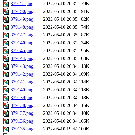
379151.png
2022-05-10 20:35
79K
379150.png
2022-05-10 20:35
91K
379149.png
2022-05-10 20:35
82K
379148.png
2022-05-10 20:35
74K
379147.png
2022-05-10 20:35
87K
379146.png
2022-05-10 20:35
74K
379145.png
2022-05-10 20:35
95K
379144.png
2022-05-10 20:35
108K
379143.png
2022-05-10 20:34
113K
379142.png
2022-05-10 20:34
109K
379141.png
2022-05-10 20:34
114K
379140.png
2022-05-10 20:34
118K
379139.png
2022-05-10 20:34
118K
379138.png
2022-05-10 20:34
115K
379137.png
2022-05-10 20:34
110K
379136.png
2022-05-10 20:34
106K
379135.png
2022-05-10 19:44
100K