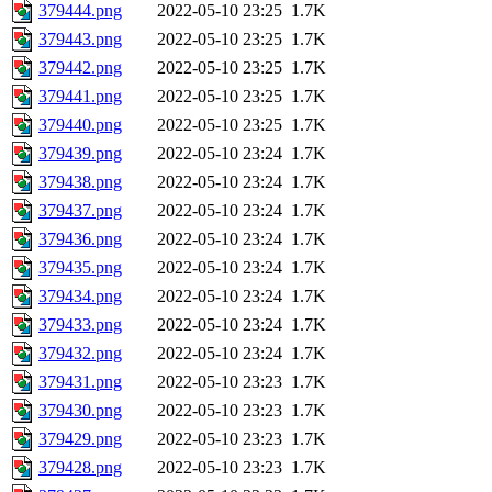
379444.png
2022-05-10 23:25
1.7K
379443.png
2022-05-10 23:25
1.7K
379442.png
2022-05-10 23:25
1.7K
379441.png
2022-05-10 23:25
1.7K
379440.png
2022-05-10 23:25
1.7K
379439.png
2022-05-10 23:24
1.7K
379438.png
2022-05-10 23:24
1.7K
379437.png
2022-05-10 23:24
1.7K
379436.png
2022-05-10 23:24
1.7K
379435.png
2022-05-10 23:24
1.7K
379434.png
2022-05-10 23:24
1.7K
379433.png
2022-05-10 23:24
1.7K
379432.png
2022-05-10 23:24
1.7K
379431.png
2022-05-10 23:23
1.7K
379430.png
2022-05-10 23:23
1.7K
379429.png
2022-05-10 23:23
1.7K
379428.png
2022-05-10 23:23
1.7K