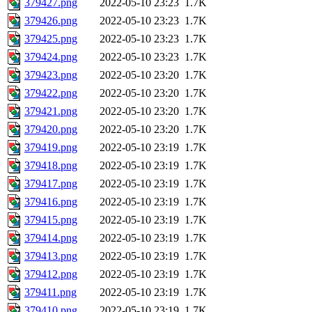
379427.png
2022-05-10 23:23
1.7K
379426.png
2022-05-10 23:23
1.7K
379425.png
2022-05-10 23:23
1.7K
379424.png
2022-05-10 23:23
1.7K
379423.png
2022-05-10 23:20
1.7K
379422.png
2022-05-10 23:20
1.7K
379421.png
2022-05-10 23:20
1.7K
379420.png
2022-05-10 23:20
1.7K
379419.png
2022-05-10 23:19
1.7K
379418.png
2022-05-10 23:19
1.7K
379417.png
2022-05-10 23:19
1.7K
379416.png
2022-05-10 23:19
1.7K
379415.png
2022-05-10 23:19
1.7K
379414.png
2022-05-10 23:19
1.7K
379413.png
2022-05-10 23:19
1.7K
379412.png
2022-05-10 23:19
1.7K
379411.png
2022-05-10 23:19
1.7K
379410.png
2022-05-10 23:19
1.7K