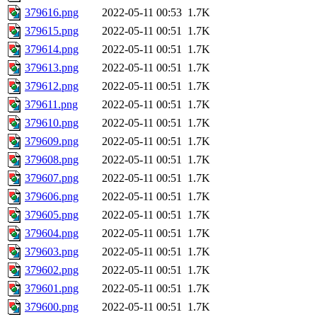
379616.png
2022-05-11 00:53
1.7K
379615.png
2022-05-11 00:51
1.7K
379614.png
2022-05-11 00:51
1.7K
379613.png
2022-05-11 00:51
1.7K
379612.png
2022-05-11 00:51
1.7K
379611.png
2022-05-11 00:51
1.7K
379610.png
2022-05-11 00:51
1.7K
379609.png
2022-05-11 00:51
1.7K
379608.png
2022-05-11 00:51
1.7K
379607.png
2022-05-11 00:51
1.7K
379606.png
2022-05-11 00:51
1.7K
379605.png
2022-05-11 00:51
1.7K
379604.png
2022-05-11 00:51
1.7K
379603.png
2022-05-11 00:51
1.7K
379602.png
2022-05-11 00:51
1.7K
379601.png
2022-05-11 00:51
1.7K
379600.png
2022-05-11 00:51
1.7K