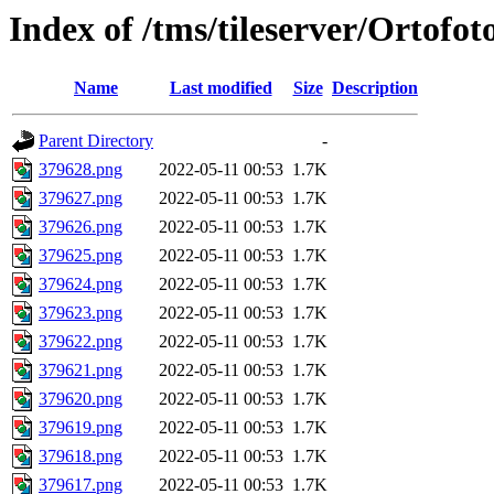
Index of /tms/tileserver/Ortofo
Name
Last modified
Size
Description
Parent Directory
-
379628.png
2022-05-11 00:53
1.7K
379627.png
2022-05-11 00:53
1.7K
379626.png
2022-05-11 00:53
1.7K
379625.png
2022-05-11 00:53
1.7K
379624.png
2022-05-11 00:53
1.7K
379623.png
2022-05-11 00:53
1.7K
379622.png
2022-05-11 00:53
1.7K
379621.png
2022-05-11 00:53
1.7K
379620.png
2022-05-11 00:53
1.7K
379619.png
2022-05-11 00:53
1.7K
379618.png
2022-05-11 00:53
1.7K
379617.png
2022-05-11 00:53
1.7K