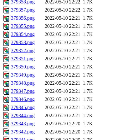
379358.png
2022-05-10 22:22
1.7K
379357.png
2022-05-10 22:22
1.7K
379356.png
2022-05-10 22:21
1.7K
379355.png
2022-05-10 22:21
1.7K
379354.png
2022-05-10 22:21
1.7K
379353.png
2022-05-10 22:21
1.7K
379352.png
2022-05-10 22:21
1.7K
379351.png
2022-05-10 22:21
1.7K
379350.png
2022-05-10 22:21
1.7K
379349.png
2022-05-10 22:21
1.7K
379348.png
2022-05-10 22:21
1.7K
379347.png
2022-05-10 22:21
1.7K
379346.png
2022-05-10 22:21
1.7K
379345.png
2022-05-10 22:21
1.7K
379344.png
2022-05-10 22:21
1.7K
379343.png
2022-05-10 22:20
1.7K
379342.png
2022-05-10 22:20
1.7K
379341.png
2022-05-10 22:20
1.7K