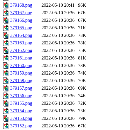
379168.png
2022-05-10 20:41
96K
379167.png
2022-05-10 20:36
67K
379166.png
2022-05-10 20:36
67K
379165.png
2022-05-10 20:36
71K
379164.png
2022-05-10 20:36
78K
379163.png
2022-05-10 20:36
78K
379162.png
2022-05-10 20:36
75K
379161.png
2022-05-10 20:36
81K
379160.png
2022-05-10 20:36
78K
379159.png
2022-05-10 20:36
74K
379158.png
2022-05-10 20:36
70K
379157.png
2022-05-10 20:36
69K
379156.png
2022-05-10 20:36
74K
379155.png
2022-05-10 20:36
72K
379154.png
2022-05-10 20:36
73K
379153.png
2022-05-10 20:36
79K
379152.png
2022-05-10 20:36
67K