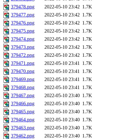
379478.png
2022-05-10 23:42
1.7K
379477.png
2022-05-10 23:42
1.7K
379476.png
2022-05-10 23:42
1.7K
379475.png
2022-05-10 23:42
1.7K
379474.png
2022-05-10 23:42
1.7K
379473.png
2022-05-10 23:42
1.7K
379472.png
2022-05-10 23:42
1.7K
379471.png
2022-05-10 23:41
1.7K
379470.png
2022-05-10 23:41
1.7K
379469.png
2022-05-10 23:41
1.7K
379468.png
2022-05-10 23:41
1.7K
379467.png
2022-05-10 23:40
1.7K
379466.png
2022-05-10 23:40
1.7K
379465.png
2022-05-10 23:40
1.7K
379464.png
2022-05-10 23:40
1.7K
379463.png
2022-05-10 23:40
1.7K
379462.png
2022-05-10 23:40
1.7K