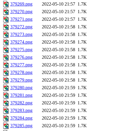
379269.png
2022-05-10 21:57
1.7K
379270.png
2022-05-10 21:57
1.7K
379271.png
2022-05-10 21:57
1.7K
379272.png
2022-05-10 21:58
1.7K
379273.png
2022-05-10 21:58
1.7K
379274.png
2022-05-10 21:58
1.7K
379275.png
2022-05-10 21:58
1.7K
379276.png
2022-05-10 21:58
1.7K
379277.png
2022-05-10 21:58
1.7K
379278.png
2022-05-10 21:58
1.7K
379279.png
2022-05-10 21:58
1.7K
379280.png
2022-05-10 21:59
1.7K
379281.png
2022-05-10 21:59
1.7K
379282.png
2022-05-10 21:59
1.7K
379283.png
2022-05-10 21:59
1.7K
379284.png
2022-05-10 21:59
1.7K
379285.png
2022-05-10 21:59
1.7K