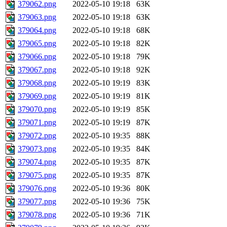
379062.png
2022-05-10 19:18
63K
379063.png
2022-05-10 19:18
63K
379064.png
2022-05-10 19:18
68K
379065.png
2022-05-10 19:18
82K
379066.png
2022-05-10 19:18
79K
379067.png
2022-05-10 19:18
92K
379068.png
2022-05-10 19:19
83K
379069.png
2022-05-10 19:19
81K
379070.png
2022-05-10 19:19
85K
379071.png
2022-05-10 19:19
87K
379072.png
2022-05-10 19:35
88K
379073.png
2022-05-10 19:35
84K
379074.png
2022-05-10 19:35
87K
379075.png
2022-05-10 19:35
87K
379076.png
2022-05-10 19:36
80K
379077.png
2022-05-10 19:36
75K
379078.png
2022-05-10 19:36
71K