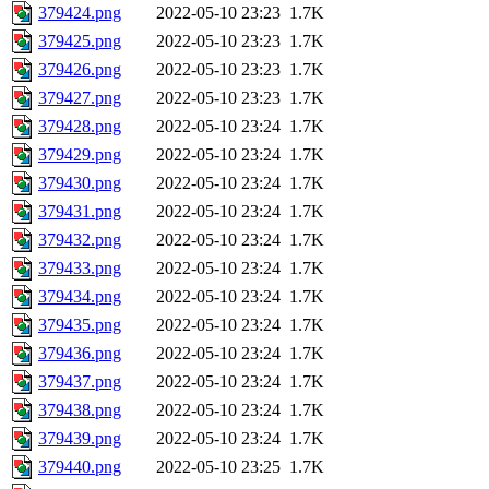
379424.png
2022-05-10 23:23
1.7K
379425.png
2022-05-10 23:23
1.7K
379426.png
2022-05-10 23:23
1.7K
379427.png
2022-05-10 23:23
1.7K
379428.png
2022-05-10 23:24
1.7K
379429.png
2022-05-10 23:24
1.7K
379430.png
2022-05-10 23:24
1.7K
379431.png
2022-05-10 23:24
1.7K
379432.png
2022-05-10 23:24
1.7K
379433.png
2022-05-10 23:24
1.7K
379434.png
2022-05-10 23:24
1.7K
379435.png
2022-05-10 23:24
1.7K
379436.png
2022-05-10 23:24
1.7K
379437.png
2022-05-10 23:24
1.7K
379438.png
2022-05-10 23:24
1.7K
379439.png
2022-05-10 23:24
1.7K
379440.png
2022-05-10 23:25
1.7K