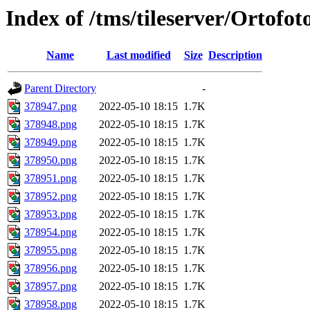
Index of /tms/tileserver/Ortofo
Name
Last modified
Size
Description
Parent Directory
-
378947.png
2022-05-10 18:15
1.7K
378948.png
2022-05-10 18:15
1.7K
378949.png
2022-05-10 18:15
1.7K
378950.png
2022-05-10 18:15
1.7K
378951.png
2022-05-10 18:15
1.7K
378952.png
2022-05-10 18:15
1.7K
378953.png
2022-05-10 18:15
1.7K
378954.png
2022-05-10 18:15
1.7K
378955.png
2022-05-10 18:15
1.7K
378956.png
2022-05-10 18:15
1.7K
378957.png
2022-05-10 18:15
1.7K
378958.png
2022-05-10 18:15
1.7K