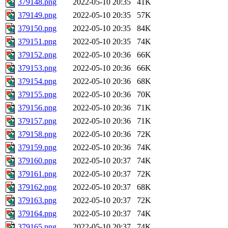
379148.png
2022-05-10 20:35
41K
379149.png
2022-05-10 20:35
57K
379150.png
2022-05-10 20:35
84K
379151.png
2022-05-10 20:35
74K
379152.png
2022-05-10 20:36
66K
379153.png
2022-05-10 20:36
66K
379154.png
2022-05-10 20:36
68K
379155.png
2022-05-10 20:36
70K
379156.png
2022-05-10 20:36
71K
379157.png
2022-05-10 20:36
71K
379158.png
2022-05-10 20:36
72K
379159.png
2022-05-10 20:36
74K
379160.png
2022-05-10 20:37
74K
379161.png
2022-05-10 20:37
72K
379162.png
2022-05-10 20:37
68K
379163.png
2022-05-10 20:37
72K
379164.png
2022-05-10 20:37
74K
379165.png
2022-05-10 20:37
74K