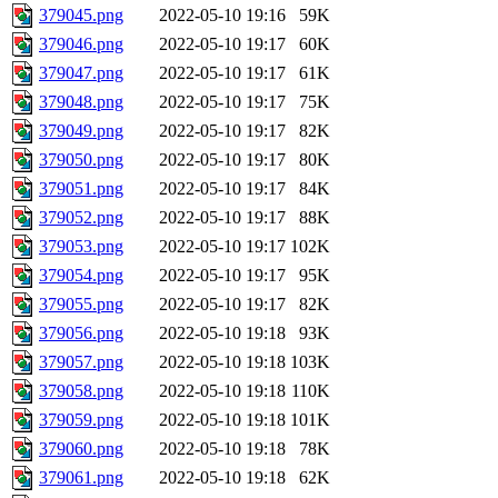
379045.png
2022-05-10 19:16
59K
379046.png
2022-05-10 19:17
60K
379047.png
2022-05-10 19:17
61K
379048.png
2022-05-10 19:17
75K
379049.png
2022-05-10 19:17
82K
379050.png
2022-05-10 19:17
80K
379051.png
2022-05-10 19:17
84K
379052.png
2022-05-10 19:17
88K
379053.png
2022-05-10 19:17
102K
379054.png
2022-05-10 19:17
95K
379055.png
2022-05-10 19:17
82K
379056.png
2022-05-10 19:18
93K
379057.png
2022-05-10 19:18
103K
379058.png
2022-05-10 19:18
110K
379059.png
2022-05-10 19:18
101K
379060.png
2022-05-10 19:18
78K
379061.png
2022-05-10 19:18
62K