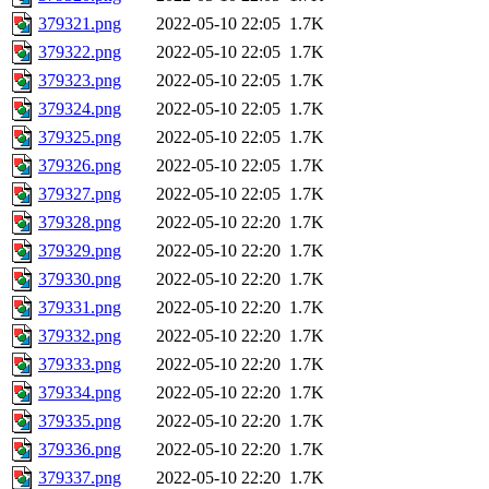
379321.png
2022-05-10 22:05
1.7K
379322.png
2022-05-10 22:05
1.7K
379323.png
2022-05-10 22:05
1.7K
379324.png
2022-05-10 22:05
1.7K
379325.png
2022-05-10 22:05
1.7K
379326.png
2022-05-10 22:05
1.7K
379327.png
2022-05-10 22:05
1.7K
379328.png
2022-05-10 22:20
1.7K
379329.png
2022-05-10 22:20
1.7K
379330.png
2022-05-10 22:20
1.7K
379331.png
2022-05-10 22:20
1.7K
379332.png
2022-05-10 22:20
1.7K
379333.png
2022-05-10 22:20
1.7K
379334.png
2022-05-10 22:20
1.7K
379335.png
2022-05-10 22:20
1.7K
379336.png
2022-05-10 22:20
1.7K
379337.png
2022-05-10 22:20
1.7K