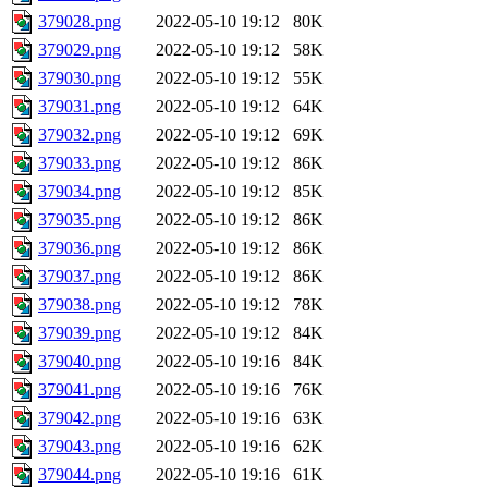
379028.png
2022-05-10 19:12
80K
379029.png
2022-05-10 19:12
58K
379030.png
2022-05-10 19:12
55K
379031.png
2022-05-10 19:12
64K
379032.png
2022-05-10 19:12
69K
379033.png
2022-05-10 19:12
86K
379034.png
2022-05-10 19:12
85K
379035.png
2022-05-10 19:12
86K
379036.png
2022-05-10 19:12
86K
379037.png
2022-05-10 19:12
86K
379038.png
2022-05-10 19:12
78K
379039.png
2022-05-10 19:12
84K
379040.png
2022-05-10 19:16
84K
379041.png
2022-05-10 19:16
76K
379042.png
2022-05-10 19:16
63K
379043.png
2022-05-10 19:16
62K
379044.png
2022-05-10 19:16
61K