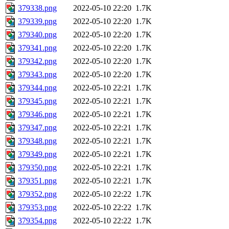
379338.png
2022-05-10 22:20
1.7K
379339.png
2022-05-10 22:20
1.7K
379340.png
2022-05-10 22:20
1.7K
379341.png
2022-05-10 22:20
1.7K
379342.png
2022-05-10 22:20
1.7K
379343.png
2022-05-10 22:20
1.7K
379344.png
2022-05-10 22:21
1.7K
379345.png
2022-05-10 22:21
1.7K
379346.png
2022-05-10 22:21
1.7K
379347.png
2022-05-10 22:21
1.7K
379348.png
2022-05-10 22:21
1.7K
379349.png
2022-05-10 22:21
1.7K
379350.png
2022-05-10 22:21
1.7K
379351.png
2022-05-10 22:21
1.7K
379352.png
2022-05-10 22:22
1.7K
379353.png
2022-05-10 22:22
1.7K
379354.png
2022-05-10 22:22
1.7K