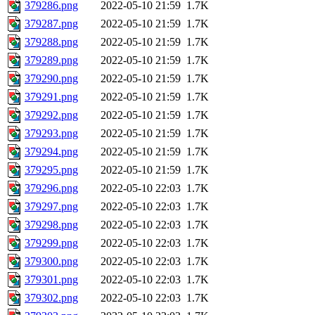
379286.png
2022-05-10 21:59
1.7K
379287.png
2022-05-10 21:59
1.7K
379288.png
2022-05-10 21:59
1.7K
379289.png
2022-05-10 21:59
1.7K
379290.png
2022-05-10 21:59
1.7K
379291.png
2022-05-10 21:59
1.7K
379292.png
2022-05-10 21:59
1.7K
379293.png
2022-05-10 21:59
1.7K
379294.png
2022-05-10 21:59
1.7K
379295.png
2022-05-10 21:59
1.7K
379296.png
2022-05-10 22:03
1.7K
379297.png
2022-05-10 22:03
1.7K
379298.png
2022-05-10 22:03
1.7K
379299.png
2022-05-10 22:03
1.7K
379300.png
2022-05-10 22:03
1.7K
379301.png
2022-05-10 22:03
1.7K
379302.png
2022-05-10 22:03
1.7K