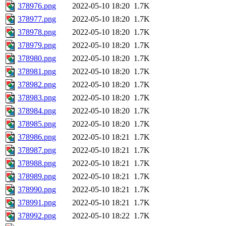
378976.png
2022-05-10 18:20
1.7K
378977.png
2022-05-10 18:20
1.7K
378978.png
2022-05-10 18:20
1.7K
378979.png
2022-05-10 18:20
1.7K
378980.png
2022-05-10 18:20
1.7K
378981.png
2022-05-10 18:20
1.7K
378982.png
2022-05-10 18:20
1.7K
378983.png
2022-05-10 18:20
1.7K
378984.png
2022-05-10 18:20
1.7K
378985.png
2022-05-10 18:20
1.7K
378986.png
2022-05-10 18:21
1.7K
378987.png
2022-05-10 18:21
1.7K
378988.png
2022-05-10 18:21
1.7K
378989.png
2022-05-10 18:21
1.7K
378990.png
2022-05-10 18:21
1.7K
378991.png
2022-05-10 18:21
1.7K
378992.png
2022-05-10 18:22
1.7K