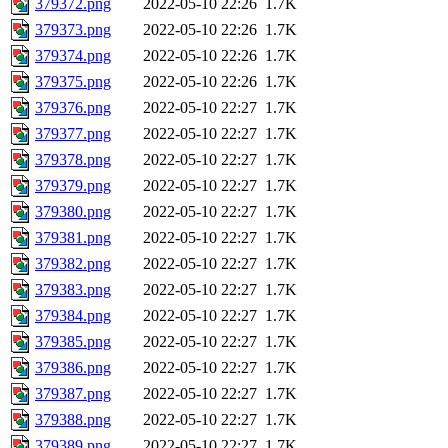
379372.png
2022-05-10 22:26
1.7K
379373.png
2022-05-10 22:26
1.7K
379374.png
2022-05-10 22:26
1.7K
379375.png
2022-05-10 22:26
1.7K
379376.png
2022-05-10 22:27
1.7K
379377.png
2022-05-10 22:27
1.7K
379378.png
2022-05-10 22:27
1.7K
379379.png
2022-05-10 22:27
1.7K
379380.png
2022-05-10 22:27
1.7K
379381.png
2022-05-10 22:27
1.7K
379382.png
2022-05-10 22:27
1.7K
379383.png
2022-05-10 22:27
1.7K
379384.png
2022-05-10 22:27
1.7K
379385.png
2022-05-10 22:27
1.7K
379386.png
2022-05-10 22:27
1.7K
379387.png
2022-05-10 22:27
1.7K
379388.png
2022-05-10 22:27
1.7K
379389.png
2022-05-10 22:27
1.7K