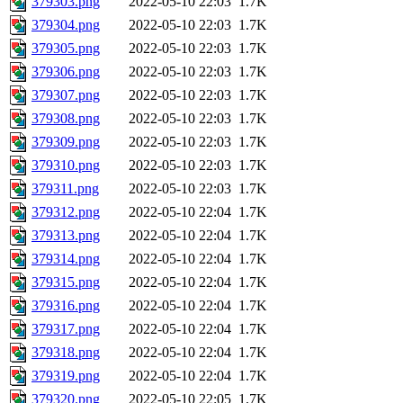
379303.png
2022-05-10 22:03
1.7K
379304.png
2022-05-10 22:03
1.7K
379305.png
2022-05-10 22:03
1.7K
379306.png
2022-05-10 22:03
1.7K
379307.png
2022-05-10 22:03
1.7K
379308.png
2022-05-10 22:03
1.7K
379309.png
2022-05-10 22:03
1.7K
379310.png
2022-05-10 22:03
1.7K
379311.png
2022-05-10 22:03
1.7K
379312.png
2022-05-10 22:04
1.7K
379313.png
2022-05-10 22:04
1.7K
379314.png
2022-05-10 22:04
1.7K
379315.png
2022-05-10 22:04
1.7K
379316.png
2022-05-10 22:04
1.7K
379317.png
2022-05-10 22:04
1.7K
379318.png
2022-05-10 22:04
1.7K
379319.png
2022-05-10 22:04
1.7K
379320.png
2022-05-10 22:05
1.7K