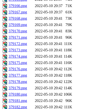
379166.png
2022-05-10 20:37
71K
379167.png
2022-05-10 20:37
61K
379168.png
2022-05-10 20:41
73K
379169.png
2022-05-10 20:41
79K
379170.png
2022-05-10 20:41
83K
379171.png
2022-05-10 20:41
96K
379172.png
2022-05-10 20:41
111K
379173.png
2022-05-10 20:41
118K
379174.png
2022-05-10 20:41
114K
379175.png
2022-05-10 20:41
116K
379176.png
2022-05-10 20:42
112K
379177.png
2022-05-10 20:42
118K
379178.png
2022-05-10 20:42
122K
379179.png
2022-05-10 20:42
114K
379180.png
2022-05-10 20:42
106K
379181.png
2022-05-10 20:42
96K
379182.png
2022-05-10 20:42
111K