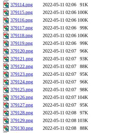
379114.png
2022-05-11 02:06
91K
379115.png
2022-05-11 02:06
100K
379116.png
2022-05-11 02:06
100K
379117.png
2022-05-11 02:06
99K
379118.png
2022-05-11 02:06
106K
379119.png
2022-05-11 02:06
99K
379120.png
2022-05-11 02:07
96K
379121.png
2022-05-11 02:07
93K
379122.png
2022-05-11 02:07
88K
379123.png
2022-05-11 02:07
95K
379124.png
2022-05-11 02:07
96K
379125.png
2022-05-11 02:07
98K
379126.png
2022-05-11 02:07
104K
379127.png
2022-05-11 02:07
95K
379128.png
2022-05-11 02:08
97K
379129.png
2022-05-11 02:08
103K
379130.png
2022-05-11 02:08
88K