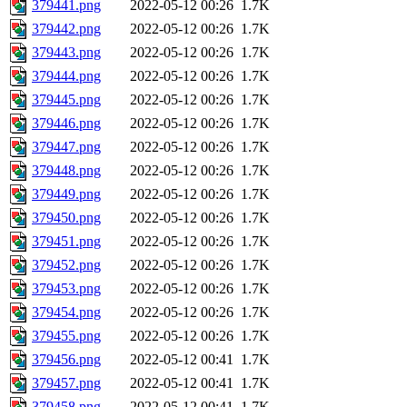
379441.png
2022-05-12 00:26
1.7K
379442.png
2022-05-12 00:26
1.7K
379443.png
2022-05-12 00:26
1.7K
379444.png
2022-05-12 00:26
1.7K
379445.png
2022-05-12 00:26
1.7K
379446.png
2022-05-12 00:26
1.7K
379447.png
2022-05-12 00:26
1.7K
379448.png
2022-05-12 00:26
1.7K
379449.png
2022-05-12 00:26
1.7K
379450.png
2022-05-12 00:26
1.7K
379451.png
2022-05-12 00:26
1.7K
379452.png
2022-05-12 00:26
1.7K
379453.png
2022-05-12 00:26
1.7K
379454.png
2022-05-12 00:26
1.7K
379455.png
2022-05-12 00:26
1.7K
379456.png
2022-05-12 00:41
1.7K
379457.png
2022-05-12 00:41
1.7K
379458.png
2022-05-12 00:41
1.7K