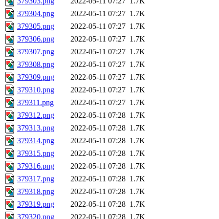
379303.png
2022-05-11 07:27
1.7K
379304.png
2022-05-11 07:27
1.7K
379305.png
2022-05-11 07:27
1.7K
379306.png
2022-05-11 07:27
1.7K
379307.png
2022-05-11 07:27
1.7K
379308.png
2022-05-11 07:27
1.7K
379309.png
2022-05-11 07:27
1.7K
379310.png
2022-05-11 07:27
1.7K
379311.png
2022-05-11 07:27
1.7K
379312.png
2022-05-11 07:28
1.7K
379313.png
2022-05-11 07:28
1.7K
379314.png
2022-05-11 07:28
1.7K
379315.png
2022-05-11 07:28
1.7K
379316.png
2022-05-11 07:28
1.7K
379317.png
2022-05-11 07:28
1.7K
379318.png
2022-05-11 07:28
1.7K
379319.png
2022-05-11 07:28
1.7K
379320.png
2022-05-11 07:28
1.7K