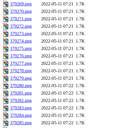
379269.png
2022-05-11 07:21
1.7K
379270.png
2022-05-11 07:21
1.7K
379271.png
2022-05-11 07:21
1.7K
379272.png
2022-05-11 07:21
1.7K
379273.png
2022-05-11 07:21
1.7K
379274.png
2022-05-11 07:21
1.7K
379275.png
2022-05-11 07:21
1.7K
379276.png
2022-05-11 07:21
1.7K
379277.png
2022-05-11 07:21
1.7K
379278.png
2022-05-11 07:21
1.7K
379279.png
2022-05-11 07:21
1.7K
379280.png
2022-05-11 07:22
1.7K
379281.png
2022-05-11 07:22
1.7K
379282.png
2022-05-11 07:22
1.7K
379283.png
2022-05-11 07:22
1.7K
379284.png
2022-05-11 07:22
1.7K
379285.png
2022-05-11 07:22
1.7K