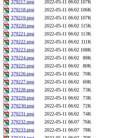
379217.png
2022-05-11 06:02
107K
379218.png
2022-05-11 06:02
106K
379219.png
2022-05-11 06:02
107K
379220.png
2022-05-11 06:02
115K
379221.png
2022-05-11 06:02
113K
379222.png
2022-05-11 06:02
111K
379223.png
2022-05-11 06:02
108K
379224.png
2022-05-11 06:02
88K
379225.png
2022-05-11 06:02
80K
379226.png
2022-05-11 06:02
70K
379227.png
2022-05-11 06:02
69K
379228.png
2022-05-11 06:02
73K
379229.png
2022-05-11 06:02
73K
379230.png
2022-05-11 06:02
72K
379231.png
2022-05-11 06:02
74K
379232.png
2022-05-11 06:07
76K
379233.png
2022-05-11 06:07
78K
379234.png
2022-05-11 06:07
70K