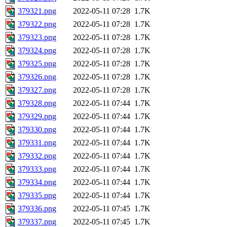
379321.png
2022-05-11 07:28
1.7K
379322.png
2022-05-11 07:28
1.7K
379323.png
2022-05-11 07:28
1.7K
379324.png
2022-05-11 07:28
1.7K
379325.png
2022-05-11 07:28
1.7K
379326.png
2022-05-11 07:28
1.7K
379327.png
2022-05-11 07:28
1.7K
379328.png
2022-05-11 07:44
1.7K
379329.png
2022-05-11 07:44
1.7K
379330.png
2022-05-11 07:44
1.7K
379331.png
2022-05-11 07:44
1.7K
379332.png
2022-05-11 07:44
1.7K
379333.png
2022-05-11 07:44
1.7K
379334.png
2022-05-11 07:44
1.7K
379335.png
2022-05-11 07:44
1.7K
379336.png
2022-05-11 07:45
1.7K
379337.png
2022-05-11 07:45
1.7K