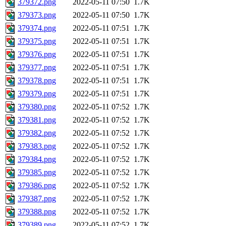
379372.png
2022-05-11 07:50
1.7K
379373.png
2022-05-11 07:50
1.7K
379374.png
2022-05-11 07:51
1.7K
379375.png
2022-05-11 07:51
1.7K
379376.png
2022-05-11 07:51
1.7K
379377.png
2022-05-11 07:51
1.7K
379378.png
2022-05-11 07:51
1.7K
379379.png
2022-05-11 07:51
1.7K
379380.png
2022-05-11 07:52
1.7K
379381.png
2022-05-11 07:52
1.7K
379382.png
2022-05-11 07:52
1.7K
379383.png
2022-05-11 07:52
1.7K
379384.png
2022-05-11 07:52
1.7K
379385.png
2022-05-11 07:52
1.7K
379386.png
2022-05-11 07:52
1.7K
379387.png
2022-05-11 07:52
1.7K
379388.png
2022-05-11 07:52
1.7K
379389.png
2022-05-11 07:52
1.7K