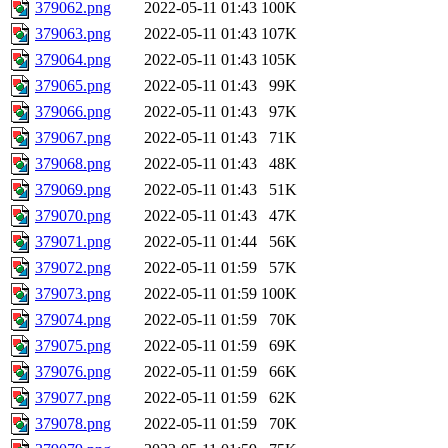
379062.png
2022-05-11 01:43
100K
379063.png
2022-05-11 01:43
107K
379064.png
2022-05-11 01:43
105K
379065.png
2022-05-11 01:43
99K
379066.png
2022-05-11 01:43
97K
379067.png
2022-05-11 01:43
71K
379068.png
2022-05-11 01:43
48K
379069.png
2022-05-11 01:43
51K
379070.png
2022-05-11 01:43
47K
379071.png
2022-05-11 01:44
56K
379072.png
2022-05-11 01:59
57K
379073.png
2022-05-11 01:59
100K
379074.png
2022-05-11 01:59
70K
379075.png
2022-05-11 01:59
69K
379076.png
2022-05-11 01:59
66K
379077.png
2022-05-11 01:59
62K
379078.png
2022-05-11 01:59
70K