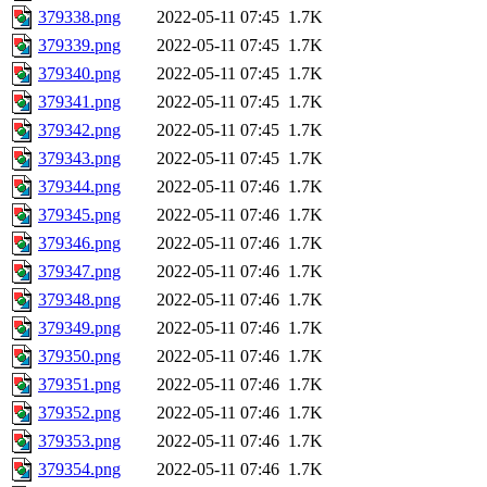
379338.png
2022-05-11 07:45
1.7K
379339.png
2022-05-11 07:45
1.7K
379340.png
2022-05-11 07:45
1.7K
379341.png
2022-05-11 07:45
1.7K
379342.png
2022-05-11 07:45
1.7K
379343.png
2022-05-11 07:45
1.7K
379344.png
2022-05-11 07:46
1.7K
379345.png
2022-05-11 07:46
1.7K
379346.png
2022-05-11 07:46
1.7K
379347.png
2022-05-11 07:46
1.7K
379348.png
2022-05-11 07:46
1.7K
379349.png
2022-05-11 07:46
1.7K
379350.png
2022-05-11 07:46
1.7K
379351.png
2022-05-11 07:46
1.7K
379352.png
2022-05-11 07:46
1.7K
379353.png
2022-05-11 07:46
1.7K
379354.png
2022-05-11 07:46
1.7K