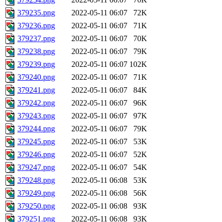
379235.png
2022-05-11 06:07
72K
379236.png
2022-05-11 06:07
71K
379237.png
2022-05-11 06:07
70K
379238.png
2022-05-11 06:07
79K
379239.png
2022-05-11 06:07
102K
379240.png
2022-05-11 06:07
71K
379241.png
2022-05-11 06:07
84K
379242.png
2022-05-11 06:07
96K
379243.png
2022-05-11 06:07
97K
379244.png
2022-05-11 06:07
79K
379245.png
2022-05-11 06:07
53K
379246.png
2022-05-11 06:07
52K
379247.png
2022-05-11 06:07
54K
379248.png
2022-05-11 06:08
53K
379249.png
2022-05-11 06:08
56K
379250.png
2022-05-11 06:08
93K
379251.png
2022-05-11 06:08
93K