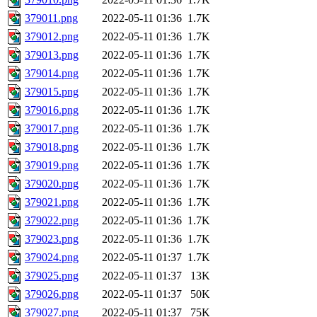
379011.png
2022-05-11 01:36
1.7K
379012.png
2022-05-11 01:36
1.7K
379013.png
2022-05-11 01:36
1.7K
379014.png
2022-05-11 01:36
1.7K
379015.png
2022-05-11 01:36
1.7K
379016.png
2022-05-11 01:36
1.7K
379017.png
2022-05-11 01:36
1.7K
379018.png
2022-05-11 01:36
1.7K
379019.png
2022-05-11 01:36
1.7K
379020.png
2022-05-11 01:36
1.7K
379021.png
2022-05-11 01:36
1.7K
379022.png
2022-05-11 01:36
1.7K
379023.png
2022-05-11 01:36
1.7K
379024.png
2022-05-11 01:37
1.7K
379025.png
2022-05-11 01:37
13K
379026.png
2022-05-11 01:37
50K
379027.png
2022-05-11 01:37
75K