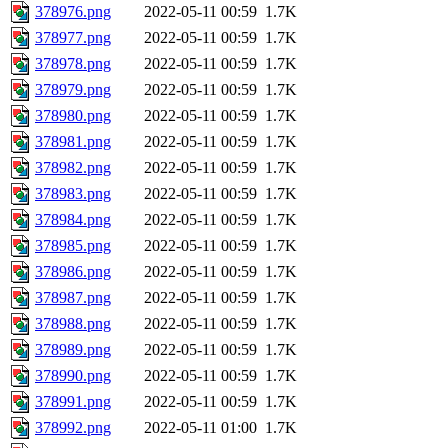
378976.png
2022-05-11 00:59
1.7K
378977.png
2022-05-11 00:59
1.7K
378978.png
2022-05-11 00:59
1.7K
378979.png
2022-05-11 00:59
1.7K
378980.png
2022-05-11 00:59
1.7K
378981.png
2022-05-11 00:59
1.7K
378982.png
2022-05-11 00:59
1.7K
378983.png
2022-05-11 00:59
1.7K
378984.png
2022-05-11 00:59
1.7K
378985.png
2022-05-11 00:59
1.7K
378986.png
2022-05-11 00:59
1.7K
378987.png
2022-05-11 00:59
1.7K
378988.png
2022-05-11 00:59
1.7K
378989.png
2022-05-11 00:59
1.7K
378990.png
2022-05-11 00:59
1.7K
378991.png
2022-05-11 00:59
1.7K
378992.png
2022-05-11 01:00
1.7K