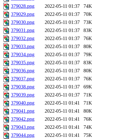
379028.png
2022-05-11 01:37
74K
379029.png
2022-05-11 01:37
70K
379030.png
2022-05-11 01:37
73K
379031.png
2022-05-11 01:37
83K
379032.png
2022-05-11 01:37
76K
379033.png
2022-05-11 01:37
80K
379034.png
2022-05-11 01:37
79K
379035.png
2022-05-11 01:37
83K
379036.png
2022-05-11 01:37
80K
379037.png
2022-05-11 01:37
76K
379038.png
2022-05-11 01:37
69K
379039.png
2022-05-11 01:37
71K
379040.png
2022-05-11 01:41
71K
379041.png
2022-05-11 01:41
80K
379042.png
2022-05-11 01:41
76K
379043.png
2022-05-11 01:41
74K
379044.png
2022-05-11 01:41
75K