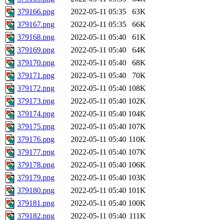
379166.png
2022-05-11 05:35
63K
379167.png
2022-05-11 05:35
66K
379168.png
2022-05-11 05:40
61K
379169.png
2022-05-11 05:40
64K
379170.png
2022-05-11 05:40
68K
379171.png
2022-05-11 05:40
70K
379172.png
2022-05-11 05:40
108K
379173.png
2022-05-11 05:40
102K
379174.png
2022-05-11 05:40
104K
379175.png
2022-05-11 05:40
107K
379176.png
2022-05-11 05:40
110K
379177.png
2022-05-11 05:40
107K
379178.png
2022-05-11 05:40
106K
379179.png
2022-05-11 05:40
103K
379180.png
2022-05-11 05:40
101K
379181.png
2022-05-11 05:40
100K
379182.png
2022-05-11 05:40
111K