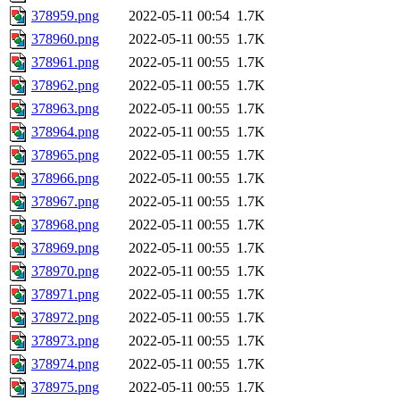
378959.png
2022-05-11 00:54
1.7K
378960.png
2022-05-11 00:55
1.7K
378961.png
2022-05-11 00:55
1.7K
378962.png
2022-05-11 00:55
1.7K
378963.png
2022-05-11 00:55
1.7K
378964.png
2022-05-11 00:55
1.7K
378965.png
2022-05-11 00:55
1.7K
378966.png
2022-05-11 00:55
1.7K
378967.png
2022-05-11 00:55
1.7K
378968.png
2022-05-11 00:55
1.7K
378969.png
2022-05-11 00:55
1.7K
378970.png
2022-05-11 00:55
1.7K
378971.png
2022-05-11 00:55
1.7K
378972.png
2022-05-11 00:55
1.7K
378973.png
2022-05-11 00:55
1.7K
378974.png
2022-05-11 00:55
1.7K
378975.png
2022-05-11 00:55
1.7K