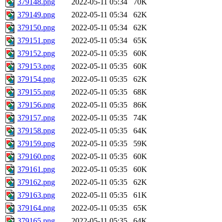
379148.png
2022-05-11 05:34
70K
379149.png
2022-05-11 05:34
62K
379150.png
2022-05-11 05:34
62K
379151.png
2022-05-11 05:34
65K
379152.png
2022-05-11 05:35
60K
379153.png
2022-05-11 05:35
60K
379154.png
2022-05-11 05:35
62K
379155.png
2022-05-11 05:35
68K
379156.png
2022-05-11 05:35
86K
379157.png
2022-05-11 05:35
74K
379158.png
2022-05-11 05:35
64K
379159.png
2022-05-11 05:35
59K
379160.png
2022-05-11 05:35
60K
379161.png
2022-05-11 05:35
60K
379162.png
2022-05-11 05:35
62K
379163.png
2022-05-11 05:35
61K
379164.png
2022-05-11 05:35
65K
379165.png
2022-05-11 05:35
64K