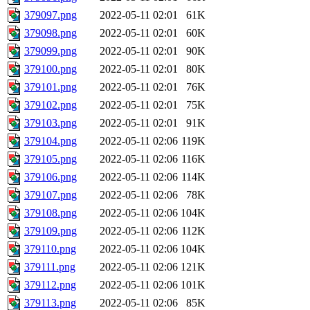
379097.png
2022-05-11 02:01
61K
379098.png
2022-05-11 02:01
60K
379099.png
2022-05-11 02:01
90K
379100.png
2022-05-11 02:01
80K
379101.png
2022-05-11 02:01
76K
379102.png
2022-05-11 02:01
75K
379103.png
2022-05-11 02:01
91K
379104.png
2022-05-11 02:06
119K
379105.png
2022-05-11 02:06
116K
379106.png
2022-05-11 02:06
114K
379107.png
2022-05-11 02:06
78K
379108.png
2022-05-11 02:06
104K
379109.png
2022-05-11 02:06
112K
379110.png
2022-05-11 02:06
104K
379111.png
2022-05-11 02:06
121K
379112.png
2022-05-11 02:06
101K
379113.png
2022-05-11 02:06
85K