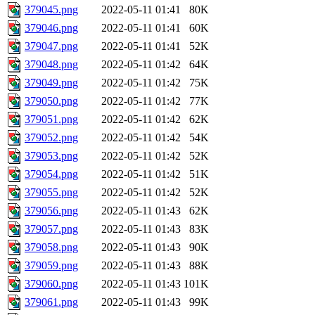
379045.png
2022-05-11 01:41
80K
379046.png
2022-05-11 01:41
60K
379047.png
2022-05-11 01:41
52K
379048.png
2022-05-11 01:42
64K
379049.png
2022-05-11 01:42
75K
379050.png
2022-05-11 01:42
77K
379051.png
2022-05-11 01:42
62K
379052.png
2022-05-11 01:42
54K
379053.png
2022-05-11 01:42
52K
379054.png
2022-05-11 01:42
51K
379055.png
2022-05-11 01:42
52K
379056.png
2022-05-11 01:43
62K
379057.png
2022-05-11 01:43
83K
379058.png
2022-05-11 01:43
90K
379059.png
2022-05-11 01:43
88K
379060.png
2022-05-11 01:43
101K
379061.png
2022-05-11 01:43
99K