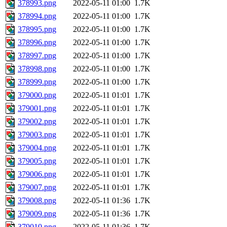
378993.png
2022-05-11 01:00
1.7K
378994.png
2022-05-11 01:00
1.7K
378995.png
2022-05-11 01:00
1.7K
378996.png
2022-05-11 01:00
1.7K
378997.png
2022-05-11 01:00
1.7K
378998.png
2022-05-11 01:00
1.7K
378999.png
2022-05-11 01:00
1.7K
379000.png
2022-05-11 01:01
1.7K
379001.png
2022-05-11 01:01
1.7K
379002.png
2022-05-11 01:01
1.7K
379003.png
2022-05-11 01:01
1.7K
379004.png
2022-05-11 01:01
1.7K
379005.png
2022-05-11 01:01
1.7K
379006.png
2022-05-11 01:01
1.7K
379007.png
2022-05-11 01:01
1.7K
379008.png
2022-05-11 01:36
1.7K
379009.png
2022-05-11 01:36
1.7K
379010.png
2022-05-11 01:36
1.7K