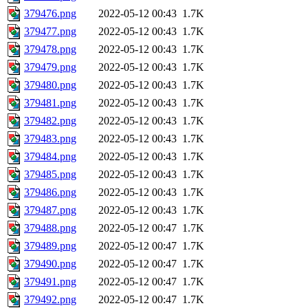
379476.png
2022-05-12 00:43
1.7K
379477.png
2022-05-12 00:43
1.7K
379478.png
2022-05-12 00:43
1.7K
379479.png
2022-05-12 00:43
1.7K
379480.png
2022-05-12 00:43
1.7K
379481.png
2022-05-12 00:43
1.7K
379482.png
2022-05-12 00:43
1.7K
379483.png
2022-05-12 00:43
1.7K
379484.png
2022-05-12 00:43
1.7K
379485.png
2022-05-12 00:43
1.7K
379486.png
2022-05-12 00:43
1.7K
379487.png
2022-05-12 00:43
1.7K
379488.png
2022-05-12 00:47
1.7K
379489.png
2022-05-12 00:47
1.7K
379490.png
2022-05-12 00:47
1.7K
379491.png
2022-05-12 00:47
1.7K
379492.png
2022-05-12 00:47
1.7K