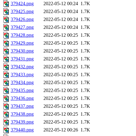
379424.png
2022-05-12 00:24
1.7K
379425.png
2022-05-12 00:24
1.7K
379426.png
2022-05-12 00:24
1.7K
379427.png
2022-05-12 00:24
1.7K
379428.png
2022-05-12 00:25
1.7K
379429.png
2022-05-12 00:25
1.7K
379430.png
2022-05-12 00:25
1.7K
379431.png
2022-05-12 00:25
1.7K
379432.png
2022-05-12 00:25
1.7K
379433.png
2022-05-12 00:25
1.7K
379434.png
2022-05-12 00:25
1.7K
379435.png
2022-05-12 00:25
1.7K
379436.png
2022-05-12 00:25
1.7K
379437.png
2022-05-12 00:25
1.7K
379438.png
2022-05-12 00:25
1.7K
379439.png
2022-05-12 00:25
1.7K
379440.png
2022-05-12 00:26
1.7K