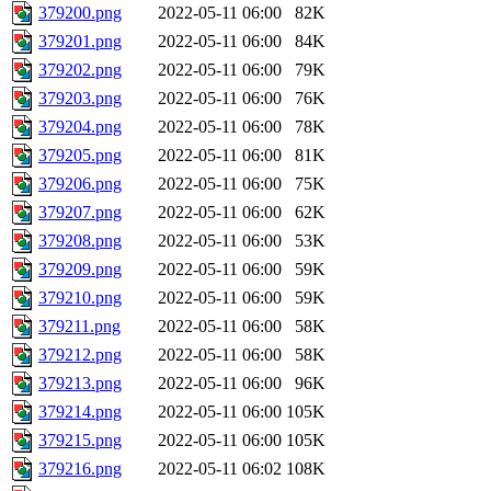
379200.png
2022-05-11 06:00
82K
379201.png
2022-05-11 06:00
84K
379202.png
2022-05-11 06:00
79K
379203.png
2022-05-11 06:00
76K
379204.png
2022-05-11 06:00
78K
379205.png
2022-05-11 06:00
81K
379206.png
2022-05-11 06:00
75K
379207.png
2022-05-11 06:00
62K
379208.png
2022-05-11 06:00
53K
379209.png
2022-05-11 06:00
59K
379210.png
2022-05-11 06:00
59K
379211.png
2022-05-11 06:00
58K
379212.png
2022-05-11 06:00
58K
379213.png
2022-05-11 06:00
96K
379214.png
2022-05-11 06:00
105K
379215.png
2022-05-11 06:00
105K
379216.png
2022-05-11 06:02
108K