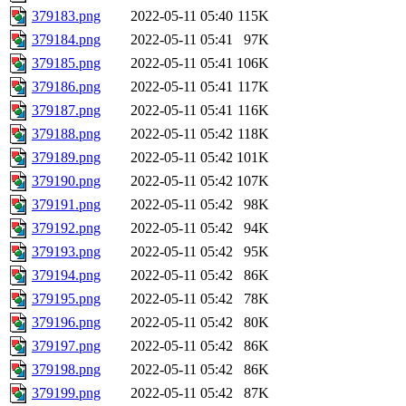
379183.png
2022-05-11 05:40
115K
379184.png
2022-05-11 05:41
97K
379185.png
2022-05-11 05:41
106K
379186.png
2022-05-11 05:41
117K
379187.png
2022-05-11 05:41
116K
379188.png
2022-05-11 05:42
118K
379189.png
2022-05-11 05:42
101K
379190.png
2022-05-11 05:42
107K
379191.png
2022-05-11 05:42
98K
379192.png
2022-05-11 05:42
94K
379193.png
2022-05-11 05:42
95K
379194.png
2022-05-11 05:42
86K
379195.png
2022-05-11 05:42
78K
379196.png
2022-05-11 05:42
80K
379197.png
2022-05-11 05:42
86K
379198.png
2022-05-11 05:42
86K
379199.png
2022-05-11 05:42
87K