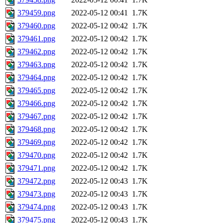
379459.png
2022-05-12 00:41
1.7K
379460.png
2022-05-12 00:42
1.7K
379461.png
2022-05-12 00:42
1.7K
379462.png
2022-05-12 00:42
1.7K
379463.png
2022-05-12 00:42
1.7K
379464.png
2022-05-12 00:42
1.7K
379465.png
2022-05-12 00:42
1.7K
379466.png
2022-05-12 00:42
1.7K
379467.png
2022-05-12 00:42
1.7K
379468.png
2022-05-12 00:42
1.7K
379469.png
2022-05-12 00:42
1.7K
379470.png
2022-05-12 00:42
1.7K
379471.png
2022-05-12 00:42
1.7K
379472.png
2022-05-12 00:43
1.7K
379473.png
2022-05-12 00:43
1.7K
379474.png
2022-05-12 00:43
1.7K
379475.png
2022-05-12 00:43
1.7K