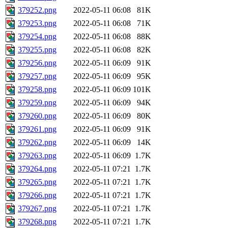
379252.png
2022-05-11 06:08
81K
379253.png
2022-05-11 06:08
71K
379254.png
2022-05-11 06:08
88K
379255.png
2022-05-11 06:08
82K
379256.png
2022-05-11 06:09
91K
379257.png
2022-05-11 06:09
95K
379258.png
2022-05-11 06:09
101K
379259.png
2022-05-11 06:09
94K
379260.png
2022-05-11 06:09
80K
379261.png
2022-05-11 06:09
91K
379262.png
2022-05-11 06:09
14K
379263.png
2022-05-11 06:09
1.7K
379264.png
2022-05-11 07:21
1.7K
379265.png
2022-05-11 07:21
1.7K
379266.png
2022-05-11 07:21
1.7K
379267.png
2022-05-11 07:21
1.7K
379268.png
2022-05-11 07:21
1.7K