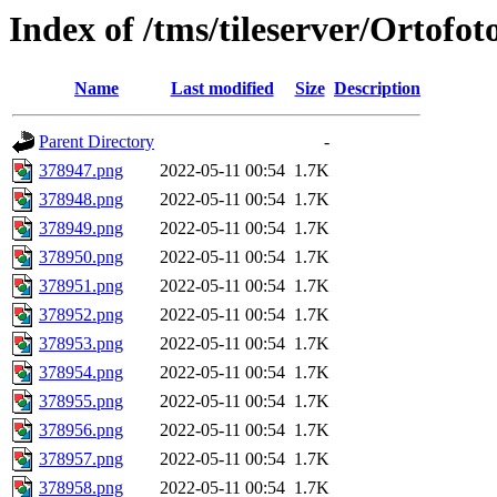
Index of /tms/tileserver/Ortofo
Name
Last modified
Size
Description
Parent Directory
-
378947.png
2022-05-11 00:54
1.7K
378948.png
2022-05-11 00:54
1.7K
378949.png
2022-05-11 00:54
1.7K
378950.png
2022-05-11 00:54
1.7K
378951.png
2022-05-11 00:54
1.7K
378952.png
2022-05-11 00:54
1.7K
378953.png
2022-05-11 00:54
1.7K
378954.png
2022-05-11 00:54
1.7K
378955.png
2022-05-11 00:54
1.7K
378956.png
2022-05-11 00:54
1.7K
378957.png
2022-05-11 00:54
1.7K
378958.png
2022-05-11 00:54
1.7K