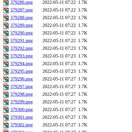
379286.png
2022-05-11 07:22
1.7K
379287.png
2022-05-11 07:22
1.7K
379288.png
2022-05-11 07:22
1.7K
379289.png
2022-05-11 07:22
1.7K
379290.png
2022-05-11 07:22
1.7K
379291.png
2022-05-11 07:22
1.7K
379292.png
2022-05-11 07:23
1.7K
379293.png
2022-05-11 07:23
1.7K
379294.png
2022-05-11 07:23
1.7K
379295.png
2022-05-11 07:23
1.7K
379296.png
2022-05-11 07:27
1.7K
379297.png
2022-05-11 07:27
1.7K
379298.png
2022-05-11 07:27
1.7K
379299.png
2022-05-11 07:27
1.7K
379300.png
2022-05-11 07:27
1.7K
379301.png
2022-05-11 07:27
1.7K
379302.png
2022-05-11 07:27
1.7K