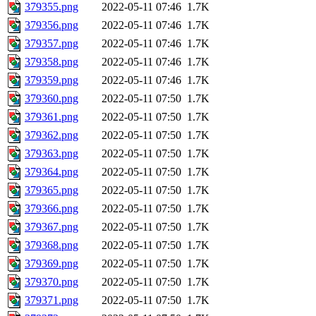
379355.png
2022-05-11 07:46
1.7K
379356.png
2022-05-11 07:46
1.7K
379357.png
2022-05-11 07:46
1.7K
379358.png
2022-05-11 07:46
1.7K
379359.png
2022-05-11 07:46
1.7K
379360.png
2022-05-11 07:50
1.7K
379361.png
2022-05-11 07:50
1.7K
379362.png
2022-05-11 07:50
1.7K
379363.png
2022-05-11 07:50
1.7K
379364.png
2022-05-11 07:50
1.7K
379365.png
2022-05-11 07:50
1.7K
379366.png
2022-05-11 07:50
1.7K
379367.png
2022-05-11 07:50
1.7K
379368.png
2022-05-11 07:50
1.7K
379369.png
2022-05-11 07:50
1.7K
379370.png
2022-05-11 07:50
1.7K
379371.png
2022-05-11 07:50
1.7K