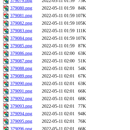
379079.png
2022-05-11 01:59
75K
379080.png
2022-05-11 01:59
84K
379081.png
2022-05-11 01:59
107K
379082.png
2022-05-11 01:59
105K
379083.png
2022-05-11 01:59
111K
379084.png
2022-05-11 01:59
107K
379085.png
2022-05-11 01:59
87K
379086.png
2022-05-11 02:00
63K
379087.png
2022-05-11 02:00
51K
379088.png
2022-05-11 02:01
54K
379089.png
2022-05-11 02:01
67K
379090.png
2022-05-11 02:01
63K
379091.png
2022-05-11 02:01
66K
379092.png
2022-05-11 02:01
68K
379093.png
2022-05-11 02:01
77K
379094.png
2022-05-11 02:01
94K
379095.png
2022-05-11 02:01
76K
379096.png
2022-05-11 02:01
66K