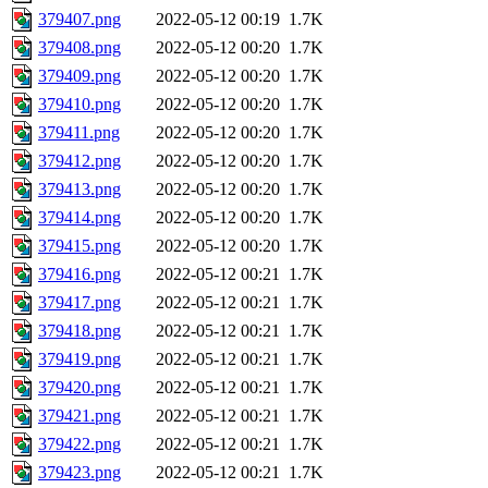
379407.png
2022-05-12 00:19
1.7K
379408.png
2022-05-12 00:20
1.7K
379409.png
2022-05-12 00:20
1.7K
379410.png
2022-05-12 00:20
1.7K
379411.png
2022-05-12 00:20
1.7K
379412.png
2022-05-12 00:20
1.7K
379413.png
2022-05-12 00:20
1.7K
379414.png
2022-05-12 00:20
1.7K
379415.png
2022-05-12 00:20
1.7K
379416.png
2022-05-12 00:21
1.7K
379417.png
2022-05-12 00:21
1.7K
379418.png
2022-05-12 00:21
1.7K
379419.png
2022-05-12 00:21
1.7K
379420.png
2022-05-12 00:21
1.7K
379421.png
2022-05-12 00:21
1.7K
379422.png
2022-05-12 00:21
1.7K
379423.png
2022-05-12 00:21
1.7K