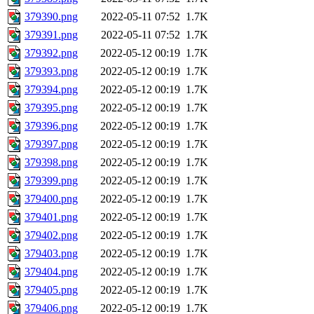
379390.png
2022-05-11 07:52
1.7K
379391.png
2022-05-11 07:52
1.7K
379392.png
2022-05-12 00:19
1.7K
379393.png
2022-05-12 00:19
1.7K
379394.png
2022-05-12 00:19
1.7K
379395.png
2022-05-12 00:19
1.7K
379396.png
2022-05-12 00:19
1.7K
379397.png
2022-05-12 00:19
1.7K
379398.png
2022-05-12 00:19
1.7K
379399.png
2022-05-12 00:19
1.7K
379400.png
2022-05-12 00:19
1.7K
379401.png
2022-05-12 00:19
1.7K
379402.png
2022-05-12 00:19
1.7K
379403.png
2022-05-12 00:19
1.7K
379404.png
2022-05-12 00:19
1.7K
379405.png
2022-05-12 00:19
1.7K
379406.png
2022-05-12 00:19
1.7K