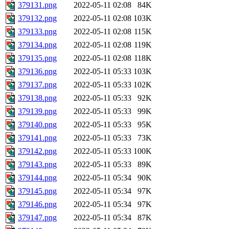
379131.png
2022-05-11 02:08
84K
379132.png
2022-05-11 02:08
103K
379133.png
2022-05-11 02:08
115K
379134.png
2022-05-11 02:08
119K
379135.png
2022-05-11 02:08
118K
379136.png
2022-05-11 05:33
103K
379137.png
2022-05-11 05:33
102K
379138.png
2022-05-11 05:33
92K
379139.png
2022-05-11 05:33
99K
379140.png
2022-05-11 05:33
95K
379141.png
2022-05-11 05:33
73K
379142.png
2022-05-11 05:33
100K
379143.png
2022-05-11 05:33
89K
379144.png
2022-05-11 05:34
90K
379145.png
2022-05-11 05:34
97K
379146.png
2022-05-11 05:34
97K
379147.png
2022-05-11 05:34
87K