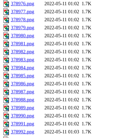
378976.png
2022-05-11 01:02
1.7K
378977.png
2022-05-11 01:02
1.7K
378978.png
2022-05-11 01:02
1.7K
378979.png
2022-05-11 01:02
1.7K
378980.png
2022-05-11 01:02
1.7K
378981.png
2022-05-11 01:02
1.7K
378982.png
2022-05-11 01:02
1.7K
378983.png
2022-05-11 01:02
1.7K
378984.png
2022-05-11 01:02
1.7K
378985.png
2022-05-11 01:02
1.7K
378986.png
2022-05-11 01:02
1.7K
378987.png
2022-05-11 01:02
1.7K
378988.png
2022-05-11 01:02
1.7K
378989.png
2022-05-11 01:02
1.7K
378990.png
2022-05-11 01:02
1.7K
378991.png
2022-05-11 01:02
1.7K
378992.png
2022-05-11 01:03
1.7K