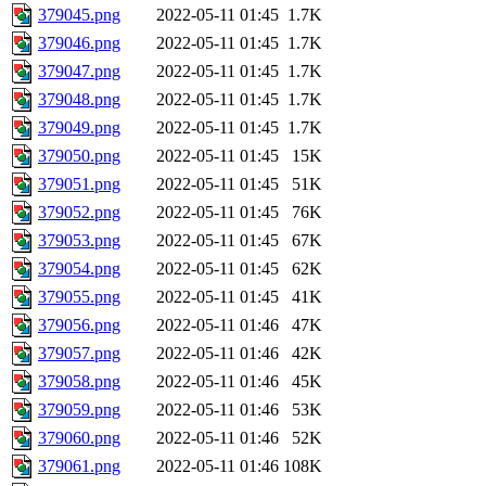
379045.png
2022-05-11 01:45
1.7K
379046.png
2022-05-11 01:45
1.7K
379047.png
2022-05-11 01:45
1.7K
379048.png
2022-05-11 01:45
1.7K
379049.png
2022-05-11 01:45
1.7K
379050.png
2022-05-11 01:45
15K
379051.png
2022-05-11 01:45
51K
379052.png
2022-05-11 01:45
76K
379053.png
2022-05-11 01:45
67K
379054.png
2022-05-11 01:45
62K
379055.png
2022-05-11 01:45
41K
379056.png
2022-05-11 01:46
47K
379057.png
2022-05-11 01:46
42K
379058.png
2022-05-11 01:46
45K
379059.png
2022-05-11 01:46
53K
379060.png
2022-05-11 01:46
52K
379061.png
2022-05-11 01:46
108K