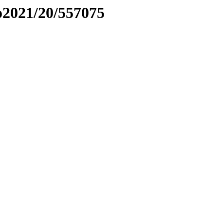
to2021/20/557075