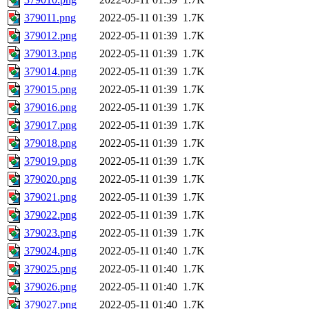
379011.png
2022-05-11 01:39
1.7K
379012.png
2022-05-11 01:39
1.7K
379013.png
2022-05-11 01:39
1.7K
379014.png
2022-05-11 01:39
1.7K
379015.png
2022-05-11 01:39
1.7K
379016.png
2022-05-11 01:39
1.7K
379017.png
2022-05-11 01:39
1.7K
379018.png
2022-05-11 01:39
1.7K
379019.png
2022-05-11 01:39
1.7K
379020.png
2022-05-11 01:39
1.7K
379021.png
2022-05-11 01:39
1.7K
379022.png
2022-05-11 01:39
1.7K
379023.png
2022-05-11 01:39
1.7K
379024.png
2022-05-11 01:40
1.7K
379025.png
2022-05-11 01:40
1.7K
379026.png
2022-05-11 01:40
1.7K
379027.png
2022-05-11 01:40
1.7K