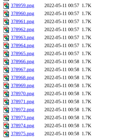
378959.png
2022-05-11 00:57
1.7K
378960.png
2022-05-11 00:57
1.7K
378961.png
2022-05-11 00:57
1.7K
378962.png
2022-05-11 00:57
1.7K
378963.png
2022-05-11 00:57
1.7K
378964.png
2022-05-11 00:57
1.7K
378965.png
2022-05-11 00:57
1.7K
378966.png
2022-05-11 00:58
1.7K
378967.png
2022-05-11 00:58
1.7K
378968.png
2022-05-11 00:58
1.7K
378969.png
2022-05-11 00:58
1.7K
378970.png
2022-05-11 00:58
1.7K
378971.png
2022-05-11 00:58
1.7K
378972.png
2022-05-11 00:58
1.7K
378973.png
2022-05-11 00:58
1.7K
378974.png
2022-05-11 00:58
1.7K
378975.png
2022-05-11 00:58
1.7K