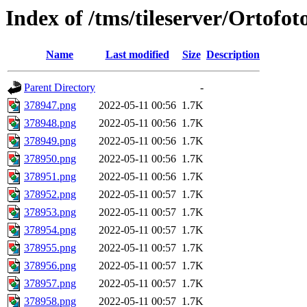
Index of /tms/tileserver/Ortofo
Name
Last modified
Size
Description
Parent Directory
-
378947.png
2022-05-11 00:56
1.7K
378948.png
2022-05-11 00:56
1.7K
378949.png
2022-05-11 00:56
1.7K
378950.png
2022-05-11 00:56
1.7K
378951.png
2022-05-11 00:56
1.7K
378952.png
2022-05-11 00:57
1.7K
378953.png
2022-05-11 00:57
1.7K
378954.png
2022-05-11 00:57
1.7K
378955.png
2022-05-11 00:57
1.7K
378956.png
2022-05-11 00:57
1.7K
378957.png
2022-05-11 00:57
1.7K
378958.png
2022-05-11 00:57
1.7K