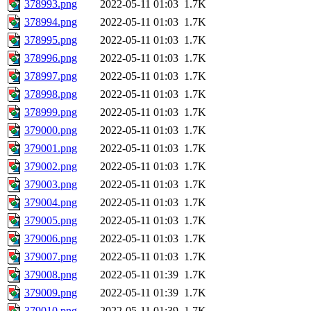
378993.png
2022-05-11 01:03
1.7K
378994.png
2022-05-11 01:03
1.7K
378995.png
2022-05-11 01:03
1.7K
378996.png
2022-05-11 01:03
1.7K
378997.png
2022-05-11 01:03
1.7K
378998.png
2022-05-11 01:03
1.7K
378999.png
2022-05-11 01:03
1.7K
379000.png
2022-05-11 01:03
1.7K
379001.png
2022-05-11 01:03
1.7K
379002.png
2022-05-11 01:03
1.7K
379003.png
2022-05-11 01:03
1.7K
379004.png
2022-05-11 01:03
1.7K
379005.png
2022-05-11 01:03
1.7K
379006.png
2022-05-11 01:03
1.7K
379007.png
2022-05-11 01:03
1.7K
379008.png
2022-05-11 01:39
1.7K
379009.png
2022-05-11 01:39
1.7K
379010.png
2022-05-11 01:39
1.7K