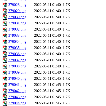
379028.png
2022-05-11 01:40
1.7K
379029.png
2022-05-11 01:40
1.7K
379030.png
2022-05-11 01:40
1.7K
379031.png
2022-05-11 01:40
1.7K
379032.png
2022-05-11 01:40
1.7K
379033.png
2022-05-11 01:40
1.7K
379034.png
2022-05-11 01:40
1.7K
379035.png
2022-05-11 01:40
1.7K
379036.png
2022-05-11 01:40
1.7K
379037.png
2022-05-11 01:40
1.7K
379038.png
2022-05-11 01:40
1.7K
379039.png
2022-05-11 01:40
1.7K
379040.png
2022-05-11 01:45
1.7K
379041.png
2022-05-11 01:45
1.7K
379042.png
2022-05-11 01:45
1.7K
379043.png
2022-05-11 01:45
1.7K
379044.png
2022-05-11 01:45
1.7K