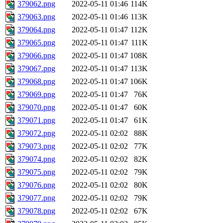
379062.png
2022-05-11 01:46
114K
379063.png
2022-05-11 01:46
113K
379064.png
2022-05-11 01:47
112K
379065.png
2022-05-11 01:47
111K
379066.png
2022-05-11 01:47
108K
379067.png
2022-05-11 01:47
113K
379068.png
2022-05-11 01:47
106K
379069.png
2022-05-11 01:47
76K
379070.png
2022-05-11 01:47
60K
379071.png
2022-05-11 01:47
61K
379072.png
2022-05-11 02:02
88K
379073.png
2022-05-11 02:02
77K
379074.png
2022-05-11 02:02
82K
379075.png
2022-05-11 02:02
79K
379076.png
2022-05-11 02:02
80K
379077.png
2022-05-11 02:02
79K
379078.png
2022-05-11 02:02
67K