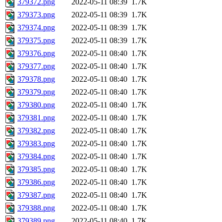
379372.png
2022-05-11 08:39
1.7K
379373.png
2022-05-11 08:39
1.7K
379374.png
2022-05-11 08:39
1.7K
379375.png
2022-05-11 08:39
1.7K
379376.png
2022-05-11 08:40
1.7K
379377.png
2022-05-11 08:40
1.7K
379378.png
2022-05-11 08:40
1.7K
379379.png
2022-05-11 08:40
1.7K
379380.png
2022-05-11 08:40
1.7K
379381.png
2022-05-11 08:40
1.7K
379382.png
2022-05-11 08:40
1.7K
379383.png
2022-05-11 08:40
1.7K
379384.png
2022-05-11 08:40
1.7K
379385.png
2022-05-11 08:40
1.7K
379386.png
2022-05-11 08:40
1.7K
379387.png
2022-05-11 08:40
1.7K
379388.png
2022-05-11 08:40
1.7K
379389.png
2022-05-11 08:40
1.7K