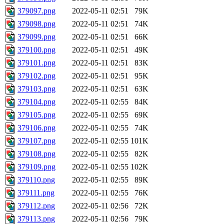
379097.png
2022-05-11 02:51
79K
379098.png
2022-05-11 02:51
74K
379099.png
2022-05-11 02:51
66K
379100.png
2022-05-11 02:51
49K
379101.png
2022-05-11 02:51
83K
379102.png
2022-05-11 02:51
95K
379103.png
2022-05-11 02:51
63K
379104.png
2022-05-11 02:55
84K
379105.png
2022-05-11 02:55
69K
379106.png
2022-05-11 02:55
74K
379107.png
2022-05-11 02:55
101K
379108.png
2022-05-11 02:55
82K
379109.png
2022-05-11 02:55
102K
379110.png
2022-05-11 02:55
89K
379111.png
2022-05-11 02:55
76K
379112.png
2022-05-11 02:56
72K
379113.png
2022-05-11 02:56
79K