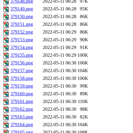
379148.png
2022-05-11 06:28
97K
379149.png
2022-05-11 06:28
95K
379150.png
2022-05-11 06:28
86K
379151.png
2022-05-11 06:28
86K
379152.png
2022-05-11 06:29
86K
379153.png
2022-05-11 06:29
90K
379154.png
2022-05-11 06:29
91K
379155.png
2022-05-11 06:29
100K
379156.png
2022-05-11 06:30
106K
379157.png
2022-05-11 06:30
104K
379158.png
2022-05-11 06:30
106K
379159.png
2022-05-11 06:30
99K
379160.png
2022-05-11 06:30
89K
379161.png
2022-05-11 06:30
110K
379162.png
2022-05-11 06:30
98K
379163.png
2022-05-11 06:30
82K
379164.png
2022-05-11 06:30
104K
379165.png
2022-05-11 06:30
108K