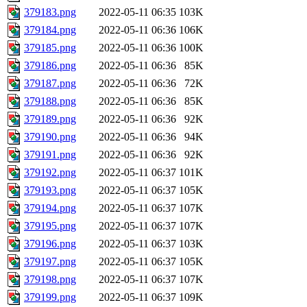
379183.png
2022-05-11 06:35
103K
379184.png
2022-05-11 06:36
106K
379185.png
2022-05-11 06:36
100K
379186.png
2022-05-11 06:36
85K
379187.png
2022-05-11 06:36
72K
379188.png
2022-05-11 06:36
85K
379189.png
2022-05-11 06:36
92K
379190.png
2022-05-11 06:36
94K
379191.png
2022-05-11 06:36
92K
379192.png
2022-05-11 06:37
101K
379193.png
2022-05-11 06:37
105K
379194.png
2022-05-11 06:37
107K
379195.png
2022-05-11 06:37
107K
379196.png
2022-05-11 06:37
103K
379197.png
2022-05-11 06:37
105K
379198.png
2022-05-11 06:37
107K
379199.png
2022-05-11 06:37
109K