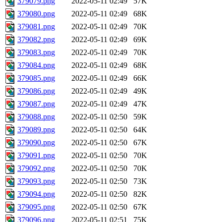
379079.png
2022-05-11 02:49
57K
379080.png
2022-05-11 02:49
68K
379081.png
2022-05-11 02:49
70K
379082.png
2022-05-11 02:49
69K
379083.png
2022-05-11 02:49
70K
379084.png
2022-05-11 02:49
68K
379085.png
2022-05-11 02:49
66K
379086.png
2022-05-11 02:49
49K
379087.png
2022-05-11 02:49
47K
379088.png
2022-05-11 02:50
59K
379089.png
2022-05-11 02:50
64K
379090.png
2022-05-11 02:50
67K
379091.png
2022-05-11 02:50
70K
379092.png
2022-05-11 02:50
70K
379093.png
2022-05-11 02:50
73K
379094.png
2022-05-11 02:50
82K
379095.png
2022-05-11 02:50
67K
379096.png
2022-05-11 02:51
75K