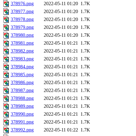
378976.png
2022-05-11 01:20
1.7K
378977.png
2022-05-11 01:20
1.7K
378978.png
2022-05-11 01:20
1.7K
378979.png
2022-05-11 01:20
1.7K
378980.png
2022-05-11 01:20
1.7K
378981.png
2022-05-11 01:21
1.7K
378982.png
2022-05-11 01:21
1.7K
378983.png
2022-05-11 01:21
1.7K
378984.png
2022-05-11 01:21
1.7K
378985.png
2022-05-11 01:21
1.7K
378986.png
2022-05-11 01:21
1.7K
378987.png
2022-05-11 01:21
1.7K
378988.png
2022-05-11 01:21
1.7K
378989.png
2022-05-11 01:21
1.7K
378990.png
2022-05-11 01:21
1.7K
378991.png
2022-05-11 01:21
1.7K
378992.png
2022-05-11 01:22
1.7K