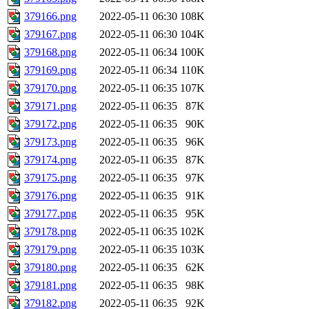
379166.png
2022-05-11 06:30
108K
379167.png
2022-05-11 06:30
104K
379168.png
2022-05-11 06:34
100K
379169.png
2022-05-11 06:34
110K
379170.png
2022-05-11 06:35
107K
379171.png
2022-05-11 06:35
87K
379172.png
2022-05-11 06:35
90K
379173.png
2022-05-11 06:35
96K
379174.png
2022-05-11 06:35
87K
379175.png
2022-05-11 06:35
97K
379176.png
2022-05-11 06:35
91K
379177.png
2022-05-11 06:35
95K
379178.png
2022-05-11 06:35
102K
379179.png
2022-05-11 06:35
103K
379180.png
2022-05-11 06:35
62K
379181.png
2022-05-11 06:35
98K
379182.png
2022-05-11 06:35
92K