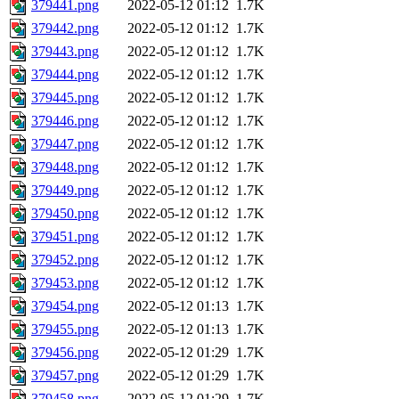
379441.png
2022-05-12 01:12
1.7K
379442.png
2022-05-12 01:12
1.7K
379443.png
2022-05-12 01:12
1.7K
379444.png
2022-05-12 01:12
1.7K
379445.png
2022-05-12 01:12
1.7K
379446.png
2022-05-12 01:12
1.7K
379447.png
2022-05-12 01:12
1.7K
379448.png
2022-05-12 01:12
1.7K
379449.png
2022-05-12 01:12
1.7K
379450.png
2022-05-12 01:12
1.7K
379451.png
2022-05-12 01:12
1.7K
379452.png
2022-05-12 01:12
1.7K
379453.png
2022-05-12 01:12
1.7K
379454.png
2022-05-12 01:13
1.7K
379455.png
2022-05-12 01:13
1.7K
379456.png
2022-05-12 01:29
1.7K
379457.png
2022-05-12 01:29
1.7K
379458.png
2022-05-12 01:29
1.7K