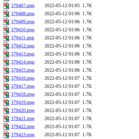
379407.png
2022-05-12 01:05
1.7K
379408.png
2022-05-12 01:06
1.7K
379409.png
2022-05-12 01:06
1.7K
379410.png
2022-05-12 01:06
1.7K
379411.png
2022-05-12 01:06
1.7K
379412.png
2022-05-12 01:06
1.7K
379413.png
2022-05-12 01:06
1.7K
379414.png
2022-05-12 01:06
1.7K
379415.png
2022-05-12 01:06
1.7K
379416.png
2022-05-12 01:07
1.7K
379417.png
2022-05-12 01:07
1.7K
379418.png
2022-05-12 01:07
1.7K
379419.png
2022-05-12 01:07
1.7K
379420.png
2022-05-12 01:07
1.7K
379421.png
2022-05-12 01:07
1.7K
379422.png
2022-05-12 01:07
1.7K
379423.png
2022-05-12 01:07
1.7K