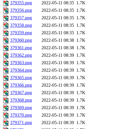
379355.png
2022-05-11 08:35
1.7K
379356.png
2022-05-11 08:35
1.7K
379357.png
2022-05-11 08:35
1.7K
379358.png
2022-05-11 08:35
1.7K
379359.png
2022-05-11 08:35
1.7K
379360.png
2022-05-11 08:38
1.7K
379361.png
2022-05-11 08:38
1.7K
379362.png
2022-05-11 08:39
1.7K
379363.png
2022-05-11 08:39
1.7K
379364.png
2022-05-11 08:39
1.7K
379365.png
2022-05-11 08:39
1.7K
379366.png
2022-05-11 08:39
1.7K
379367.png
2022-05-11 08:39
1.7K
379368.png
2022-05-11 08:39
1.7K
379369.png
2022-05-11 08:39
1.7K
379370.png
2022-05-11 08:39
1.7K
379371.png
2022-05-11 08:39
1.7K