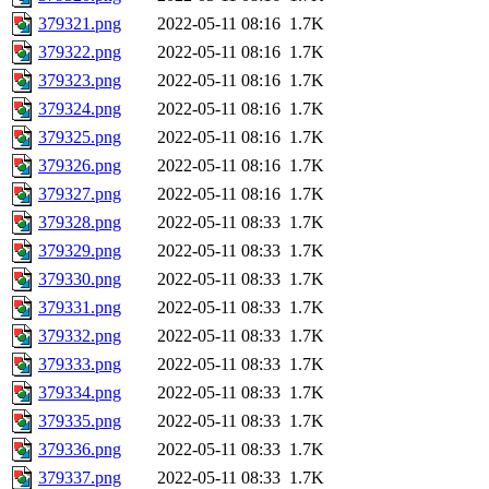
379321.png
2022-05-11 08:16
1.7K
379322.png
2022-05-11 08:16
1.7K
379323.png
2022-05-11 08:16
1.7K
379324.png
2022-05-11 08:16
1.7K
379325.png
2022-05-11 08:16
1.7K
379326.png
2022-05-11 08:16
1.7K
379327.png
2022-05-11 08:16
1.7K
379328.png
2022-05-11 08:33
1.7K
379329.png
2022-05-11 08:33
1.7K
379330.png
2022-05-11 08:33
1.7K
379331.png
2022-05-11 08:33
1.7K
379332.png
2022-05-11 08:33
1.7K
379333.png
2022-05-11 08:33
1.7K
379334.png
2022-05-11 08:33
1.7K
379335.png
2022-05-11 08:33
1.7K
379336.png
2022-05-11 08:33
1.7K
379337.png
2022-05-11 08:33
1.7K