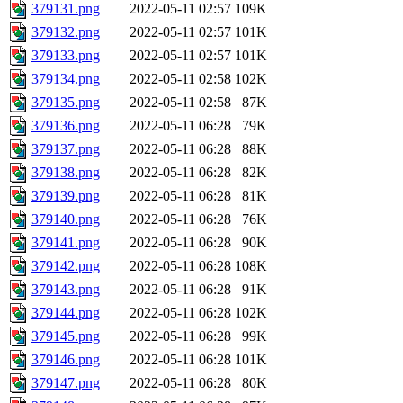
379131.png
2022-05-11 02:57
109K
379132.png
2022-05-11 02:57
101K
379133.png
2022-05-11 02:57
101K
379134.png
2022-05-11 02:58
102K
379135.png
2022-05-11 02:58
87K
379136.png
2022-05-11 06:28
79K
379137.png
2022-05-11 06:28
88K
379138.png
2022-05-11 06:28
82K
379139.png
2022-05-11 06:28
81K
379140.png
2022-05-11 06:28
76K
379141.png
2022-05-11 06:28
90K
379142.png
2022-05-11 06:28
108K
379143.png
2022-05-11 06:28
91K
379144.png
2022-05-11 06:28
102K
379145.png
2022-05-11 06:28
99K
379146.png
2022-05-11 06:28
101K
379147.png
2022-05-11 06:28
80K