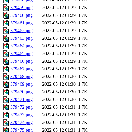
379459.png
2022-05-12 01:29
1.7K
379460.png
2022-05-12 01:29
1.7K
379461.png
2022-05-12 01:29
1.7K
379462.png
2022-05-12 01:29
1.7K
379463.png
2022-05-12 01:29
1.7K
379464.png
2022-05-12 01:29
1.7K
379465.png
2022-05-12 01:29
1.7K
379466.png
2022-05-12 01:29
1.7K
379467.png
2022-05-12 01:29
1.7K
379468.png
2022-05-12 01:30
1.7K
379469.png
2022-05-12 01:30
1.7K
379470.png
2022-05-12 01:30
1.7K
379471.png
2022-05-12 01:30
1.7K
379472.png
2022-05-12 01:31
1.7K
379473.png
2022-05-12 01:31
1.7K
379474.png
2022-05-12 01:31
1.7K
379475.png
2022-05-12 01:31
1.7K