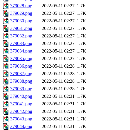
379028.png
2022-05-11 02:27
1.7K
379029.png
2022-05-11 02:27
1.7K
379030.png
2022-05-11 02:27
1.7K
379031.png
2022-05-11 02:27
1.7K
379032.png
2022-05-11 02:27
1.7K
379033.png
2022-05-11 02:27
1.7K
379034.png
2022-05-11 02:27
1.7K
379035.png
2022-05-11 02:27
1.7K
379036.png
2022-05-11 02:28
1.7K
379037.png
2022-05-11 02:28
1.7K
379038.png
2022-05-11 02:28
1.7K
379039.png
2022-05-11 02:28
1.7K
379040.png
2022-05-11 02:31
1.7K
379041.png
2022-05-11 02:31
1.7K
379042.png
2022-05-11 02:31
1.7K
379043.png
2022-05-11 02:31
1.7K
379044.png
2022-05-11 02:31
1.7K