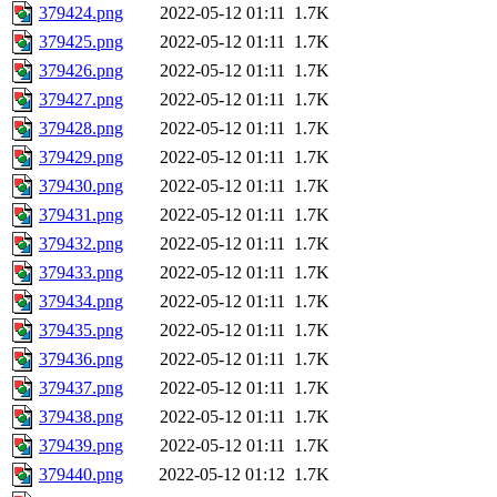
379424.png
2022-05-12 01:11
1.7K
379425.png
2022-05-12 01:11
1.7K
379426.png
2022-05-12 01:11
1.7K
379427.png
2022-05-12 01:11
1.7K
379428.png
2022-05-12 01:11
1.7K
379429.png
2022-05-12 01:11
1.7K
379430.png
2022-05-12 01:11
1.7K
379431.png
2022-05-12 01:11
1.7K
379432.png
2022-05-12 01:11
1.7K
379433.png
2022-05-12 01:11
1.7K
379434.png
2022-05-12 01:11
1.7K
379435.png
2022-05-12 01:11
1.7K
379436.png
2022-05-12 01:11
1.7K
379437.png
2022-05-12 01:11
1.7K
379438.png
2022-05-12 01:11
1.7K
379439.png
2022-05-12 01:11
1.7K
379440.png
2022-05-12 01:12
1.7K