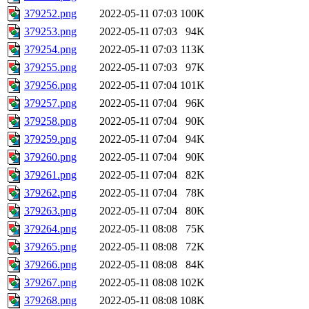
379252.png
2022-05-11 07:03
100K
379253.png
2022-05-11 07:03
94K
379254.png
2022-05-11 07:03
113K
379255.png
2022-05-11 07:03
97K
379256.png
2022-05-11 07:04
101K
379257.png
2022-05-11 07:04
96K
379258.png
2022-05-11 07:04
90K
379259.png
2022-05-11 07:04
94K
379260.png
2022-05-11 07:04
90K
379261.png
2022-05-11 07:04
82K
379262.png
2022-05-11 07:04
78K
379263.png
2022-05-11 07:04
80K
379264.png
2022-05-11 08:08
75K
379265.png
2022-05-11 08:08
72K
379266.png
2022-05-11 08:08
84K
379267.png
2022-05-11 08:08
102K
379268.png
2022-05-11 08:08
108K