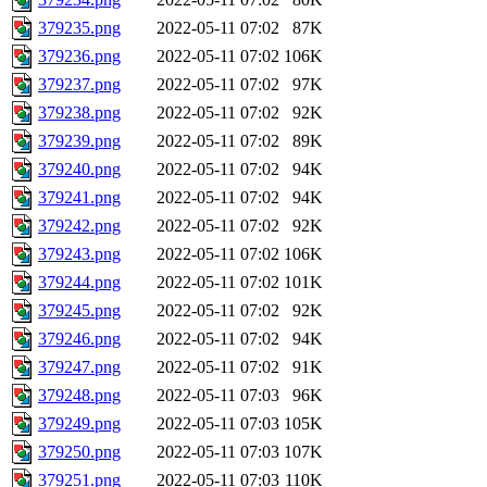
379235.png
2022-05-11 07:02
87K
379236.png
2022-05-11 07:02
106K
379237.png
2022-05-11 07:02
97K
379238.png
2022-05-11 07:02
92K
379239.png
2022-05-11 07:02
89K
379240.png
2022-05-11 07:02
94K
379241.png
2022-05-11 07:02
94K
379242.png
2022-05-11 07:02
92K
379243.png
2022-05-11 07:02
106K
379244.png
2022-05-11 07:02
101K
379245.png
2022-05-11 07:02
92K
379246.png
2022-05-11 07:02
94K
379247.png
2022-05-11 07:02
91K
379248.png
2022-05-11 07:03
96K
379249.png
2022-05-11 07:03
105K
379250.png
2022-05-11 07:03
107K
379251.png
2022-05-11 07:03
110K