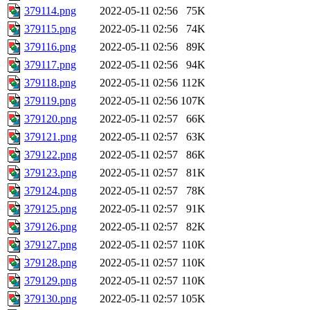
379114.png
2022-05-11 02:56
75K
379115.png
2022-05-11 02:56
74K
379116.png
2022-05-11 02:56
89K
379117.png
2022-05-11 02:56
94K
379118.png
2022-05-11 02:56
112K
379119.png
2022-05-11 02:56
107K
379120.png
2022-05-11 02:57
66K
379121.png
2022-05-11 02:57
63K
379122.png
2022-05-11 02:57
86K
379123.png
2022-05-11 02:57
81K
379124.png
2022-05-11 02:57
78K
379125.png
2022-05-11 02:57
91K
379126.png
2022-05-11 02:57
82K
379127.png
2022-05-11 02:57
110K
379128.png
2022-05-11 02:57
110K
379129.png
2022-05-11 02:57
110K
379130.png
2022-05-11 02:57
105K