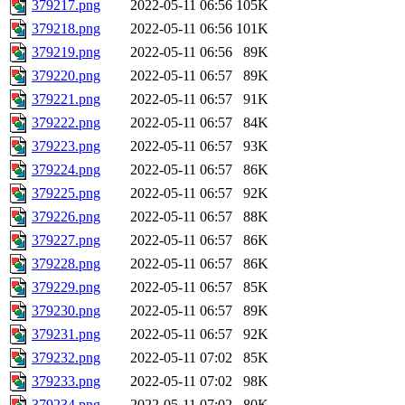
379217.png
2022-05-11 06:56
105K
379218.png
2022-05-11 06:56
101K
379219.png
2022-05-11 06:56
89K
379220.png
2022-05-11 06:57
89K
379221.png
2022-05-11 06:57
91K
379222.png
2022-05-11 06:57
84K
379223.png
2022-05-11 06:57
93K
379224.png
2022-05-11 06:57
86K
379225.png
2022-05-11 06:57
92K
379226.png
2022-05-11 06:57
88K
379227.png
2022-05-11 06:57
86K
379228.png
2022-05-11 06:57
86K
379229.png
2022-05-11 06:57
85K
379230.png
2022-05-11 06:57
89K
379231.png
2022-05-11 06:57
92K
379232.png
2022-05-11 07:02
85K
379233.png
2022-05-11 07:02
98K
379234.png
2022-05-11 07:02
80K