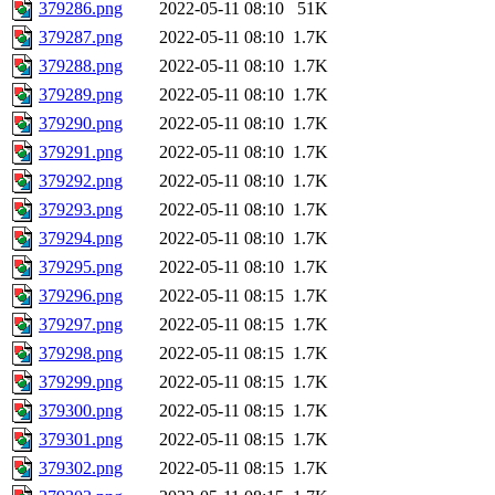
379286.png
2022-05-11 08:10
51K
379287.png
2022-05-11 08:10
1.7K
379288.png
2022-05-11 08:10
1.7K
379289.png
2022-05-11 08:10
1.7K
379290.png
2022-05-11 08:10
1.7K
379291.png
2022-05-11 08:10
1.7K
379292.png
2022-05-11 08:10
1.7K
379293.png
2022-05-11 08:10
1.7K
379294.png
2022-05-11 08:10
1.7K
379295.png
2022-05-11 08:10
1.7K
379296.png
2022-05-11 08:15
1.7K
379297.png
2022-05-11 08:15
1.7K
379298.png
2022-05-11 08:15
1.7K
379299.png
2022-05-11 08:15
1.7K
379300.png
2022-05-11 08:15
1.7K
379301.png
2022-05-11 08:15
1.7K
379302.png
2022-05-11 08:15
1.7K