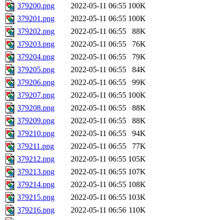
379200.png
2022-05-11 06:55
100K
379201.png
2022-05-11 06:55
100K
379202.png
2022-05-11 06:55
88K
379203.png
2022-05-11 06:55
76K
379204.png
2022-05-11 06:55
79K
379205.png
2022-05-11 06:55
84K
379206.png
2022-05-11 06:55
99K
379207.png
2022-05-11 06:55
100K
379208.png
2022-05-11 06:55
88K
379209.png
2022-05-11 06:55
88K
379210.png
2022-05-11 06:55
94K
379211.png
2022-05-11 06:55
77K
379212.png
2022-05-11 06:55
105K
379213.png
2022-05-11 06:55
107K
379214.png
2022-05-11 06:55
108K
379215.png
2022-05-11 06:55
103K
379216.png
2022-05-11 06:56
110K