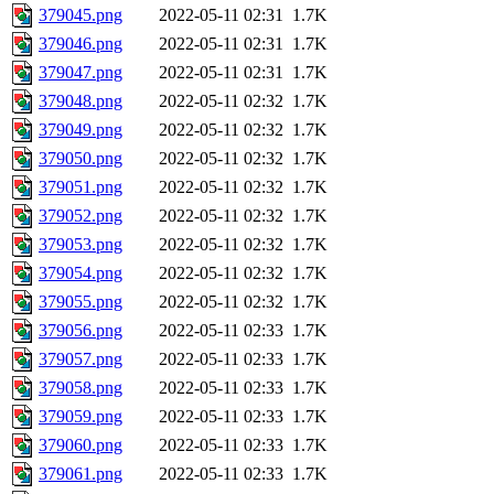
379045.png
2022-05-11 02:31
1.7K
379046.png
2022-05-11 02:31
1.7K
379047.png
2022-05-11 02:31
1.7K
379048.png
2022-05-11 02:32
1.7K
379049.png
2022-05-11 02:32
1.7K
379050.png
2022-05-11 02:32
1.7K
379051.png
2022-05-11 02:32
1.7K
379052.png
2022-05-11 02:32
1.7K
379053.png
2022-05-11 02:32
1.7K
379054.png
2022-05-11 02:32
1.7K
379055.png
2022-05-11 02:32
1.7K
379056.png
2022-05-11 02:33
1.7K
379057.png
2022-05-11 02:33
1.7K
379058.png
2022-05-11 02:33
1.7K
379059.png
2022-05-11 02:33
1.7K
379060.png
2022-05-11 02:33
1.7K
379061.png
2022-05-11 02:33
1.7K