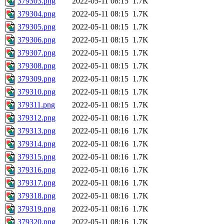
379303.png
2022-05-11 08:15
1.7K
379304.png
2022-05-11 08:15
1.7K
379305.png
2022-05-11 08:15
1.7K
379306.png
2022-05-11 08:15
1.7K
379307.png
2022-05-11 08:15
1.7K
379308.png
2022-05-11 08:15
1.7K
379309.png
2022-05-11 08:15
1.7K
379310.png
2022-05-11 08:15
1.7K
379311.png
2022-05-11 08:15
1.7K
379312.png
2022-05-11 08:16
1.7K
379313.png
2022-05-11 08:16
1.7K
379314.png
2022-05-11 08:16
1.7K
379315.png
2022-05-11 08:16
1.7K
379316.png
2022-05-11 08:16
1.7K
379317.png
2022-05-11 08:16
1.7K
379318.png
2022-05-11 08:16
1.7K
379319.png
2022-05-11 08:16
1.7K
379320.png
2022-05-11 08:16
1.7K