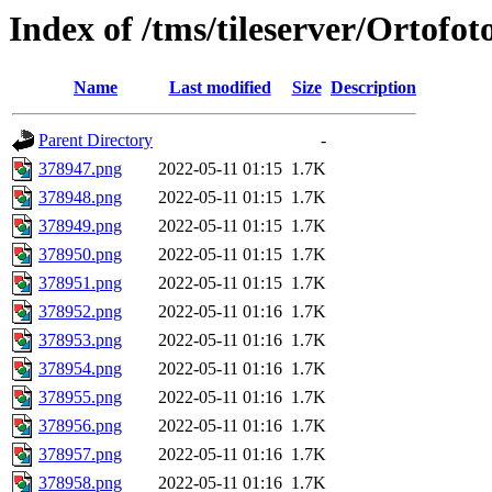
Index of /tms/tileserver/Ortofo
Name
Last modified
Size
Description
Parent Directory
-
378947.png
2022-05-11 01:15
1.7K
378948.png
2022-05-11 01:15
1.7K
378949.png
2022-05-11 01:15
1.7K
378950.png
2022-05-11 01:15
1.7K
378951.png
2022-05-11 01:15
1.7K
378952.png
2022-05-11 01:16
1.7K
378953.png
2022-05-11 01:16
1.7K
378954.png
2022-05-11 01:16
1.7K
378955.png
2022-05-11 01:16
1.7K
378956.png
2022-05-11 01:16
1.7K
378957.png
2022-05-11 01:16
1.7K
378958.png
2022-05-11 01:16
1.7K