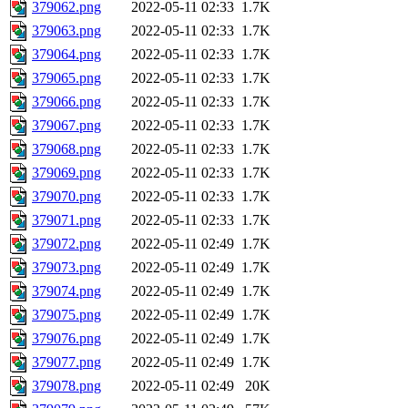
379062.png
2022-05-11 02:33
1.7K
379063.png
2022-05-11 02:33
1.7K
379064.png
2022-05-11 02:33
1.7K
379065.png
2022-05-11 02:33
1.7K
379066.png
2022-05-11 02:33
1.7K
379067.png
2022-05-11 02:33
1.7K
379068.png
2022-05-11 02:33
1.7K
379069.png
2022-05-11 02:33
1.7K
379070.png
2022-05-11 02:33
1.7K
379071.png
2022-05-11 02:33
1.7K
379072.png
2022-05-11 02:49
1.7K
379073.png
2022-05-11 02:49
1.7K
379074.png
2022-05-11 02:49
1.7K
379075.png
2022-05-11 02:49
1.7K
379076.png
2022-05-11 02:49
1.7K
379077.png
2022-05-11 02:49
1.7K
379078.png
2022-05-11 02:49
20K