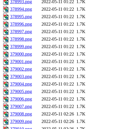
378993.png
2022-05-11 01:22
1.7K
378994.png
2022-05-11 01:22
1.7K
378995.png
2022-05-11 01:22
1.7K
378996.png
2022-05-11 01:22
1.7K
378997.png
2022-05-11 01:22
1.7K
378998.png
2022-05-11 01:22
1.7K
378999.png
2022-05-11 01:22
1.7K
379000.png
2022-05-11 01:22
1.7K
379001.png
2022-05-11 01:22
1.7K
379002.png
2022-05-11 01:22
1.7K
379003.png
2022-05-11 01:22
1.7K
379004.png
2022-05-11 01:22
1.7K
379005.png
2022-05-11 01:22
1.7K
379006.png
2022-05-11 01:22
1.7K
379007.png
2022-05-11 01:22
1.7K
379008.png
2022-05-11 02:26
1.7K
379009.png
2022-05-11 02:26
1.7K
379010.png
2022-05-11 02:26
1.7K