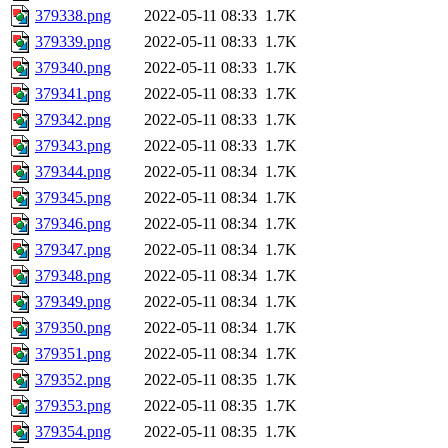
379338.png
2022-05-11 08:33
1.7K
379339.png
2022-05-11 08:33
1.7K
379340.png
2022-05-11 08:33
1.7K
379341.png
2022-05-11 08:33
1.7K
379342.png
2022-05-11 08:33
1.7K
379343.png
2022-05-11 08:33
1.7K
379344.png
2022-05-11 08:34
1.7K
379345.png
2022-05-11 08:34
1.7K
379346.png
2022-05-11 08:34
1.7K
379347.png
2022-05-11 08:34
1.7K
379348.png
2022-05-11 08:34
1.7K
379349.png
2022-05-11 08:34
1.7K
379350.png
2022-05-11 08:34
1.7K
379351.png
2022-05-11 08:34
1.7K
379352.png
2022-05-11 08:35
1.7K
379353.png
2022-05-11 08:35
1.7K
379354.png
2022-05-11 08:35
1.7K