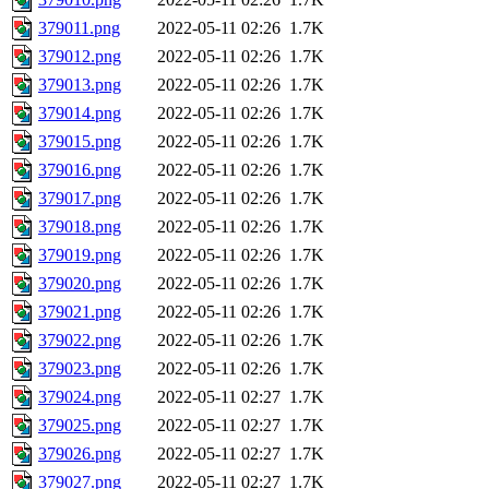
379011.png
2022-05-11 02:26
1.7K
379012.png
2022-05-11 02:26
1.7K
379013.png
2022-05-11 02:26
1.7K
379014.png
2022-05-11 02:26
1.7K
379015.png
2022-05-11 02:26
1.7K
379016.png
2022-05-11 02:26
1.7K
379017.png
2022-05-11 02:26
1.7K
379018.png
2022-05-11 02:26
1.7K
379019.png
2022-05-11 02:26
1.7K
379020.png
2022-05-11 02:26
1.7K
379021.png
2022-05-11 02:26
1.7K
379022.png
2022-05-11 02:26
1.7K
379023.png
2022-05-11 02:26
1.7K
379024.png
2022-05-11 02:27
1.7K
379025.png
2022-05-11 02:27
1.7K
379026.png
2022-05-11 02:27
1.7K
379027.png
2022-05-11 02:27
1.7K