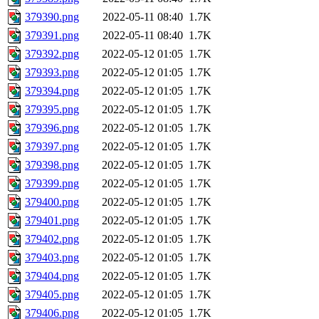
379390.png
2022-05-11 08:40
1.7K
379391.png
2022-05-11 08:40
1.7K
379392.png
2022-05-12 01:05
1.7K
379393.png
2022-05-12 01:05
1.7K
379394.png
2022-05-12 01:05
1.7K
379395.png
2022-05-12 01:05
1.7K
379396.png
2022-05-12 01:05
1.7K
379397.png
2022-05-12 01:05
1.7K
379398.png
2022-05-12 01:05
1.7K
379399.png
2022-05-12 01:05
1.7K
379400.png
2022-05-12 01:05
1.7K
379401.png
2022-05-12 01:05
1.7K
379402.png
2022-05-12 01:05
1.7K
379403.png
2022-05-12 01:05
1.7K
379404.png
2022-05-12 01:05
1.7K
379405.png
2022-05-12 01:05
1.7K
379406.png
2022-05-12 01:05
1.7K