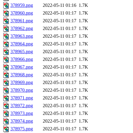
378959.png
2022-05-11 01:16
1.7K
378960.png
2022-05-11 01:17
1.7K
378961.png
2022-05-11 01:17
1.7K
378962.png
2022-05-11 01:17
1.7K
378963.png
2022-05-11 01:17
1.7K
378964.png
2022-05-11 01:17
1.7K
378965.png
2022-05-11 01:17
1.7K
378966.png
2022-05-11 01:17
1.7K
378967.png
2022-05-11 01:17
1.7K
378968.png
2022-05-11 01:17
1.7K
378969.png
2022-05-11 01:17
1.7K
378970.png
2022-05-11 01:17
1.7K
378971.png
2022-05-11 01:17
1.7K
378972.png
2022-05-11 01:17
1.7K
378973.png
2022-05-11 01:17
1.7K
378974.png
2022-05-11 01:17
1.7K
378975.png
2022-05-11 01:17
1.7K