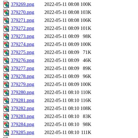
379269.png
2022-05-11 08:08
100K
379270.png
2022-05-11 08:08
103K
379271.png
2022-05-11 08:08
106K
379272.png
2022-05-11 08:09
101K
379273.png
2022-05-11 08:09
98K
379274.png
2022-05-11 08:09
100K
379275.png
2022-05-11 08:09
71K
379276.png
2022-05-11 08:09
46K
379277.png
2022-05-11 08:09
89K
379278.png
2022-05-11 08:09
96K
379279.png
2022-05-11 08:09
100K
379280.png
2022-05-11 08:10
110K
379281.png
2022-05-11 08:10
116K
379282.png
2022-05-11 08:10
108K
379283.png
2022-05-11 08:10
83K
379284.png
2022-05-11 08:10
98K
379285.png
2022-05-11 08:10
111K