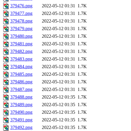
379476.png
2022-05-12 01:31
1.7K
379477.png
2022-05-12 01:31
1.7K
379478.png
2022-05-12 01:31
1.7K
379479.png
2022-05-12 01:31
1.7K
379480.png
2022-05-12 01:31
1.7K
379481.png
2022-05-12 01:31
1.7K
379482.png
2022-05-12 01:31
1.7K
379483.png
2022-05-12 01:31
1.7K
379484.png
2022-05-12 01:31
1.7K
379485.png
2022-05-12 01:31
1.7K
379486.png
2022-05-12 01:31
1.7K
379487.png
2022-05-12 01:31
1.7K
379488.png
2022-05-12 01:35
1.7K
379489.png
2022-05-12 01:35
1.7K
379490.png
2022-05-12 01:35
1.7K
379491.png
2022-05-12 01:35
1.7K
379492.png
2022-05-12 01:35
1.7K