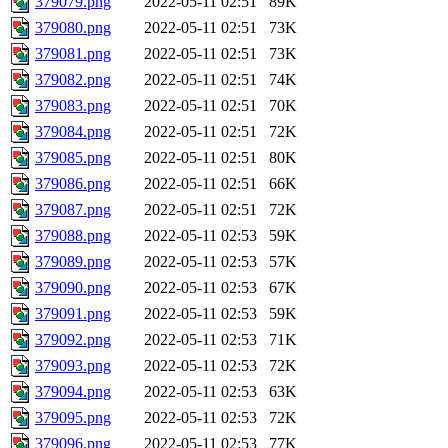
379079.png
2022-05-11 02:51
89K
379080.png
2022-05-11 02:51
73K
379081.png
2022-05-11 02:51
73K
379082.png
2022-05-11 02:51
74K
379083.png
2022-05-11 02:51
70K
379084.png
2022-05-11 02:51
72K
379085.png
2022-05-11 02:51
80K
379086.png
2022-05-11 02:51
66K
379087.png
2022-05-11 02:51
72K
379088.png
2022-05-11 02:53
59K
379089.png
2022-05-11 02:53
57K
379090.png
2022-05-11 02:53
67K
379091.png
2022-05-11 02:53
59K
379092.png
2022-05-11 02:53
71K
379093.png
2022-05-11 02:53
72K
379094.png
2022-05-11 02:53
63K
379095.png
2022-05-11 02:53
72K
379096.png
2022-05-11 02:53
77K