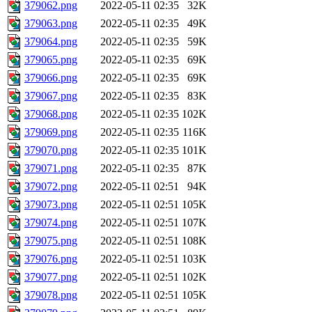
379062.png
2022-05-11 02:35
32K
379063.png
2022-05-11 02:35
49K
379064.png
2022-05-11 02:35
59K
379065.png
2022-05-11 02:35
69K
379066.png
2022-05-11 02:35
69K
379067.png
2022-05-11 02:35
83K
379068.png
2022-05-11 02:35
102K
379069.png
2022-05-11 02:35
116K
379070.png
2022-05-11 02:35
101K
379071.png
2022-05-11 02:35
87K
379072.png
2022-05-11 02:51
94K
379073.png
2022-05-11 02:51
105K
379074.png
2022-05-11 02:51
107K
379075.png
2022-05-11 02:51
108K
379076.png
2022-05-11 02:51
103K
379077.png
2022-05-11 02:51
102K
379078.png
2022-05-11 02:51
105K