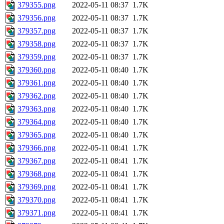
379355.png
2022-05-11 08:37
1.7K
379356.png
2022-05-11 08:37
1.7K
379357.png
2022-05-11 08:37
1.7K
379358.png
2022-05-11 08:37
1.7K
379359.png
2022-05-11 08:37
1.7K
379360.png
2022-05-11 08:40
1.7K
379361.png
2022-05-11 08:40
1.7K
379362.png
2022-05-11 08:40
1.7K
379363.png
2022-05-11 08:40
1.7K
379364.png
2022-05-11 08:40
1.7K
379365.png
2022-05-11 08:40
1.7K
379366.png
2022-05-11 08:41
1.7K
379367.png
2022-05-11 08:41
1.7K
379368.png
2022-05-11 08:41
1.7K
379369.png
2022-05-11 08:41
1.7K
379370.png
2022-05-11 08:41
1.7K
379371.png
2022-05-11 08:41
1.7K