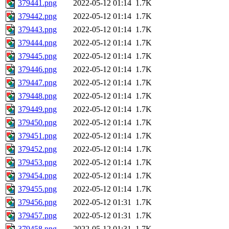
379441.png
2022-05-12 01:14
1.7K
379442.png
2022-05-12 01:14
1.7K
379443.png
2022-05-12 01:14
1.7K
379444.png
2022-05-12 01:14
1.7K
379445.png
2022-05-12 01:14
1.7K
379446.png
2022-05-12 01:14
1.7K
379447.png
2022-05-12 01:14
1.7K
379448.png
2022-05-12 01:14
1.7K
379449.png
2022-05-12 01:14
1.7K
379450.png
2022-05-12 01:14
1.7K
379451.png
2022-05-12 01:14
1.7K
379452.png
2022-05-12 01:14
1.7K
379453.png
2022-05-12 01:14
1.7K
379454.png
2022-05-12 01:14
1.7K
379455.png
2022-05-12 01:14
1.7K
379456.png
2022-05-12 01:31
1.7K
379457.png
2022-05-12 01:31
1.7K
379458.png
2022-05-12 01:31
1.7K