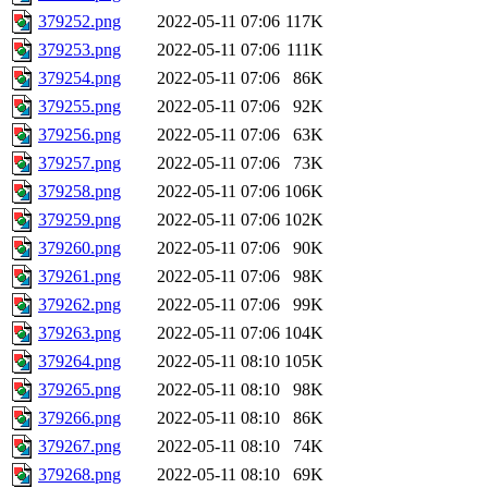
379252.png
2022-05-11 07:06
117K
379253.png
2022-05-11 07:06
111K
379254.png
2022-05-11 07:06
86K
379255.png
2022-05-11 07:06
92K
379256.png
2022-05-11 07:06
63K
379257.png
2022-05-11 07:06
73K
379258.png
2022-05-11 07:06
106K
379259.png
2022-05-11 07:06
102K
379260.png
2022-05-11 07:06
90K
379261.png
2022-05-11 07:06
98K
379262.png
2022-05-11 07:06
99K
379263.png
2022-05-11 07:06
104K
379264.png
2022-05-11 08:10
105K
379265.png
2022-05-11 08:10
98K
379266.png
2022-05-11 08:10
86K
379267.png
2022-05-11 08:10
74K
379268.png
2022-05-11 08:10
69K