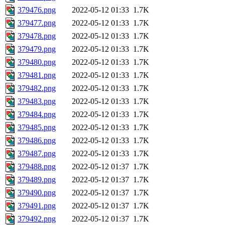
379476.png
2022-05-12 01:33
1.7K
379477.png
2022-05-12 01:33
1.7K
379478.png
2022-05-12 01:33
1.7K
379479.png
2022-05-12 01:33
1.7K
379480.png
2022-05-12 01:33
1.7K
379481.png
2022-05-12 01:33
1.7K
379482.png
2022-05-12 01:33
1.7K
379483.png
2022-05-12 01:33
1.7K
379484.png
2022-05-12 01:33
1.7K
379485.png
2022-05-12 01:33
1.7K
379486.png
2022-05-12 01:33
1.7K
379487.png
2022-05-12 01:33
1.7K
379488.png
2022-05-12 01:37
1.7K
379489.png
2022-05-12 01:37
1.7K
379490.png
2022-05-12 01:37
1.7K
379491.png
2022-05-12 01:37
1.7K
379492.png
2022-05-12 01:37
1.7K