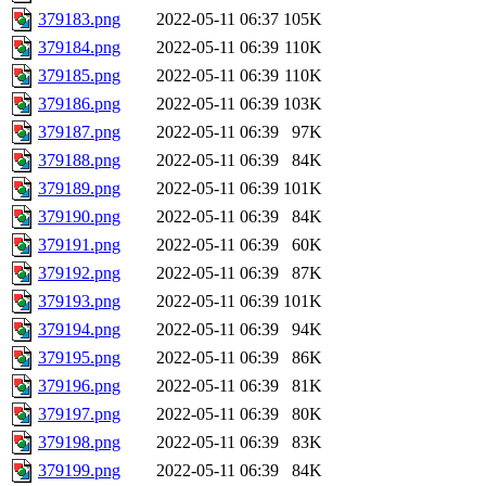
379183.png
2022-05-11 06:37
105K
379184.png
2022-05-11 06:39
110K
379185.png
2022-05-11 06:39
110K
379186.png
2022-05-11 06:39
103K
379187.png
2022-05-11 06:39
97K
379188.png
2022-05-11 06:39
84K
379189.png
2022-05-11 06:39
101K
379190.png
2022-05-11 06:39
84K
379191.png
2022-05-11 06:39
60K
379192.png
2022-05-11 06:39
87K
379193.png
2022-05-11 06:39
101K
379194.png
2022-05-11 06:39
94K
379195.png
2022-05-11 06:39
86K
379196.png
2022-05-11 06:39
81K
379197.png
2022-05-11 06:39
80K
379198.png
2022-05-11 06:39
83K
379199.png
2022-05-11 06:39
84K