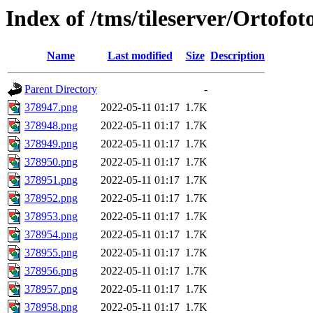
Index of /tms/tileserver/Ortofo
Name
Last modified
Size
Description
Parent Directory
-
378947.png
2022-05-11 01:17
1.7K
378948.png
2022-05-11 01:17
1.7K
378949.png
2022-05-11 01:17
1.7K
378950.png
2022-05-11 01:17
1.7K
378951.png
2022-05-11 01:17
1.7K
378952.png
2022-05-11 01:17
1.7K
378953.png
2022-05-11 01:17
1.7K
378954.png
2022-05-11 01:17
1.7K
378955.png
2022-05-11 01:17
1.7K
378956.png
2022-05-11 01:17
1.7K
378957.png
2022-05-11 01:17
1.7K
378958.png
2022-05-11 01:17
1.7K