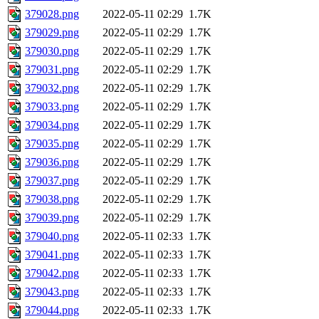
379028.png
2022-05-11 02:29
1.7K
379029.png
2022-05-11 02:29
1.7K
379030.png
2022-05-11 02:29
1.7K
379031.png
2022-05-11 02:29
1.7K
379032.png
2022-05-11 02:29
1.7K
379033.png
2022-05-11 02:29
1.7K
379034.png
2022-05-11 02:29
1.7K
379035.png
2022-05-11 02:29
1.7K
379036.png
2022-05-11 02:29
1.7K
379037.png
2022-05-11 02:29
1.7K
379038.png
2022-05-11 02:29
1.7K
379039.png
2022-05-11 02:29
1.7K
379040.png
2022-05-11 02:33
1.7K
379041.png
2022-05-11 02:33
1.7K
379042.png
2022-05-11 02:33
1.7K
379043.png
2022-05-11 02:33
1.7K
379044.png
2022-05-11 02:33
1.7K