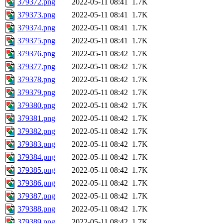
379372.png
2022-05-11 08:41
1.7K
379373.png
2022-05-11 08:41
1.7K
379374.png
2022-05-11 08:41
1.7K
379375.png
2022-05-11 08:41
1.7K
379376.png
2022-05-11 08:42
1.7K
379377.png
2022-05-11 08:42
1.7K
379378.png
2022-05-11 08:42
1.7K
379379.png
2022-05-11 08:42
1.7K
379380.png
2022-05-11 08:42
1.7K
379381.png
2022-05-11 08:42
1.7K
379382.png
2022-05-11 08:42
1.7K
379383.png
2022-05-11 08:42
1.7K
379384.png
2022-05-11 08:42
1.7K
379385.png
2022-05-11 08:42
1.7K
379386.png
2022-05-11 08:42
1.7K
379387.png
2022-05-11 08:42
1.7K
379388.png
2022-05-11 08:42
1.7K
379389.png
2022-05-11 08:42
1.7K