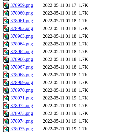
378959.png
2022-05-11 01:17
1.7K
378960.png
2022-05-11 01:18
1.7K
378961.png
2022-05-11 01:18
1.7K
378962.png
2022-05-11 01:18
1.7K
378963.png
2022-05-11 01:18
1.7K
378964.png
2022-05-11 01:18
1.7K
378965.png
2022-05-11 01:18
1.7K
378966.png
2022-05-11 01:18
1.7K
378967.png
2022-05-11 01:18
1.7K
378968.png
2022-05-11 01:18
1.7K
378969.png
2022-05-11 01:18
1.7K
378970.png
2022-05-11 01:18
1.7K
378971.png
2022-05-11 01:19
1.7K
378972.png
2022-05-11 01:19
1.7K
378973.png
2022-05-11 01:19
1.7K
378974.png
2022-05-11 01:19
1.7K
378975.png
2022-05-11 01:19
1.7K