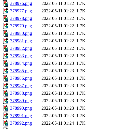
378976.png
2022-05-11 01:22
1.7K
378977.png
2022-05-11 01:22
1.7K
378978.png
2022-05-11 01:22
1.7K
378979.png
2022-05-11 01:22
1.7K
378980.png
2022-05-11 01:22
1.7K
378981.png
2022-05-11 01:22
1.7K
378982.png
2022-05-11 01:22
1.7K
378983.png
2022-05-11 01:22
1.7K
378984.png
2022-05-11 01:23
1.7K
378985.png
2022-05-11 01:23
1.7K
378986.png
2022-05-11 01:23
1.7K
378987.png
2022-05-11 01:23
1.7K
378988.png
2022-05-11 01:23
1.7K
378989.png
2022-05-11 01:23
1.7K
378990.png
2022-05-11 01:23
1.7K
378991.png
2022-05-11 01:23
1.7K
378992.png
2022-05-11 01:24
1.7K