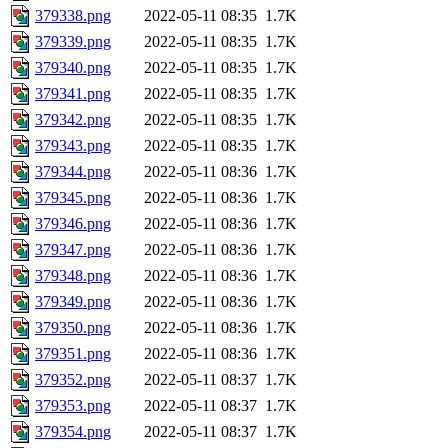
379338.png
2022-05-11 08:35
1.7K
379339.png
2022-05-11 08:35
1.7K
379340.png
2022-05-11 08:35
1.7K
379341.png
2022-05-11 08:35
1.7K
379342.png
2022-05-11 08:35
1.7K
379343.png
2022-05-11 08:35
1.7K
379344.png
2022-05-11 08:36
1.7K
379345.png
2022-05-11 08:36
1.7K
379346.png
2022-05-11 08:36
1.7K
379347.png
2022-05-11 08:36
1.7K
379348.png
2022-05-11 08:36
1.7K
379349.png
2022-05-11 08:36
1.7K
379350.png
2022-05-11 08:36
1.7K
379351.png
2022-05-11 08:36
1.7K
379352.png
2022-05-11 08:37
1.7K
379353.png
2022-05-11 08:37
1.7K
379354.png
2022-05-11 08:37
1.7K