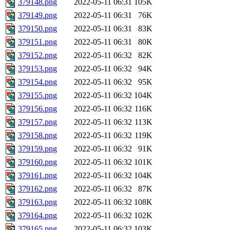
379148.png
2022-05-11 06:31
105K
379149.png
2022-05-11 06:31
76K
379150.png
2022-05-11 06:31
83K
379151.png
2022-05-11 06:31
80K
379152.png
2022-05-11 06:32
82K
379153.png
2022-05-11 06:32
94K
379154.png
2022-05-11 06:32
95K
379155.png
2022-05-11 06:32
104K
379156.png
2022-05-11 06:32
116K
379157.png
2022-05-11 06:32
113K
379158.png
2022-05-11 06:32
119K
379159.png
2022-05-11 06:32
91K
379160.png
2022-05-11 06:32
101K
379161.png
2022-05-11 06:32
104K
379162.png
2022-05-11 06:32
87K
379163.png
2022-05-11 06:32
108K
379164.png
2022-05-11 06:32
102K
379165.png
2022-05-11 06:32
103K