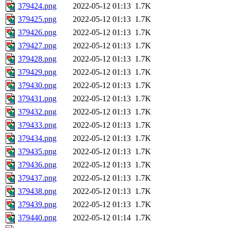
379424.png
2022-05-12 01:13
1.7K
379425.png
2022-05-12 01:13
1.7K
379426.png
2022-05-12 01:13
1.7K
379427.png
2022-05-12 01:13
1.7K
379428.png
2022-05-12 01:13
1.7K
379429.png
2022-05-12 01:13
1.7K
379430.png
2022-05-12 01:13
1.7K
379431.png
2022-05-12 01:13
1.7K
379432.png
2022-05-12 01:13
1.7K
379433.png
2022-05-12 01:13
1.7K
379434.png
2022-05-12 01:13
1.7K
379435.png
2022-05-12 01:13
1.7K
379436.png
2022-05-12 01:13
1.7K
379437.png
2022-05-12 01:13
1.7K
379438.png
2022-05-12 01:13
1.7K
379439.png
2022-05-12 01:13
1.7K
379440.png
2022-05-12 01:14
1.7K