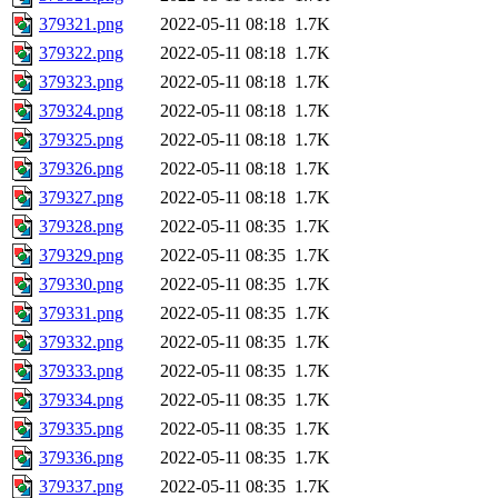
379321.png
2022-05-11 08:18
1.7K
379322.png
2022-05-11 08:18
1.7K
379323.png
2022-05-11 08:18
1.7K
379324.png
2022-05-11 08:18
1.7K
379325.png
2022-05-11 08:18
1.7K
379326.png
2022-05-11 08:18
1.7K
379327.png
2022-05-11 08:18
1.7K
379328.png
2022-05-11 08:35
1.7K
379329.png
2022-05-11 08:35
1.7K
379330.png
2022-05-11 08:35
1.7K
379331.png
2022-05-11 08:35
1.7K
379332.png
2022-05-11 08:35
1.7K
379333.png
2022-05-11 08:35
1.7K
379334.png
2022-05-11 08:35
1.7K
379335.png
2022-05-11 08:35
1.7K
379336.png
2022-05-11 08:35
1.7K
379337.png
2022-05-11 08:35
1.7K