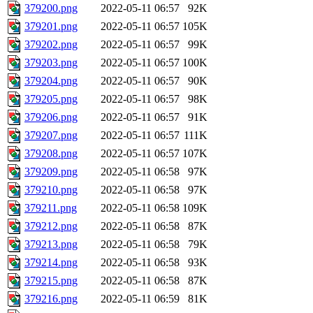
379200.png
2022-05-11 06:57
92K
379201.png
2022-05-11 06:57
105K
379202.png
2022-05-11 06:57
99K
379203.png
2022-05-11 06:57
100K
379204.png
2022-05-11 06:57
90K
379205.png
2022-05-11 06:57
98K
379206.png
2022-05-11 06:57
91K
379207.png
2022-05-11 06:57
111K
379208.png
2022-05-11 06:57
107K
379209.png
2022-05-11 06:58
97K
379210.png
2022-05-11 06:58
97K
379211.png
2022-05-11 06:58
109K
379212.png
2022-05-11 06:58
87K
379213.png
2022-05-11 06:58
79K
379214.png
2022-05-11 06:58
93K
379215.png
2022-05-11 06:58
87K
379216.png
2022-05-11 06:59
81K