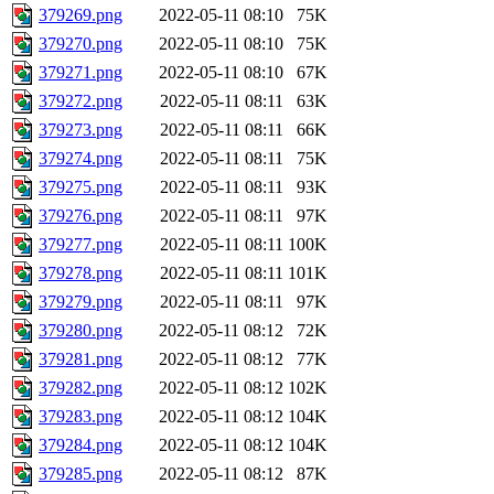
379269.png
2022-05-11 08:10
75K
379270.png
2022-05-11 08:10
75K
379271.png
2022-05-11 08:10
67K
379272.png
2022-05-11 08:11
63K
379273.png
2022-05-11 08:11
66K
379274.png
2022-05-11 08:11
75K
379275.png
2022-05-11 08:11
93K
379276.png
2022-05-11 08:11
97K
379277.png
2022-05-11 08:11
100K
379278.png
2022-05-11 08:11
101K
379279.png
2022-05-11 08:11
97K
379280.png
2022-05-11 08:12
72K
379281.png
2022-05-11 08:12
77K
379282.png
2022-05-11 08:12
102K
379283.png
2022-05-11 08:12
104K
379284.png
2022-05-11 08:12
104K
379285.png
2022-05-11 08:12
87K