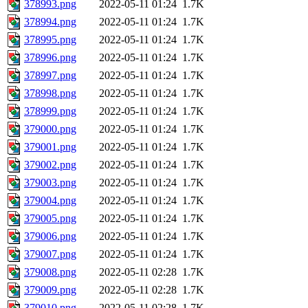
378993.png
2022-05-11 01:24
1.7K
378994.png
2022-05-11 01:24
1.7K
378995.png
2022-05-11 01:24
1.7K
378996.png
2022-05-11 01:24
1.7K
378997.png
2022-05-11 01:24
1.7K
378998.png
2022-05-11 01:24
1.7K
378999.png
2022-05-11 01:24
1.7K
379000.png
2022-05-11 01:24
1.7K
379001.png
2022-05-11 01:24
1.7K
379002.png
2022-05-11 01:24
1.7K
379003.png
2022-05-11 01:24
1.7K
379004.png
2022-05-11 01:24
1.7K
379005.png
2022-05-11 01:24
1.7K
379006.png
2022-05-11 01:24
1.7K
379007.png
2022-05-11 01:24
1.7K
379008.png
2022-05-11 02:28
1.7K
379009.png
2022-05-11 02:28
1.7K
379010.png
2022-05-11 02:28
1.7K