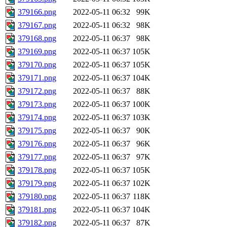
379166.png
2022-05-11 06:32
99K
379167.png
2022-05-11 06:32
98K
379168.png
2022-05-11 06:37
98K
379169.png
2022-05-11 06:37
105K
379170.png
2022-05-11 06:37
105K
379171.png
2022-05-11 06:37
104K
379172.png
2022-05-11 06:37
88K
379173.png
2022-05-11 06:37
100K
379174.png
2022-05-11 06:37
103K
379175.png
2022-05-11 06:37
90K
379176.png
2022-05-11 06:37
96K
379177.png
2022-05-11 06:37
97K
379178.png
2022-05-11 06:37
105K
379179.png
2022-05-11 06:37
102K
379180.png
2022-05-11 06:37
118K
379181.png
2022-05-11 06:37
104K
379182.png
2022-05-11 06:37
87K