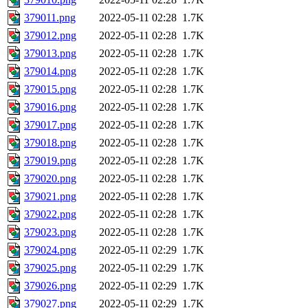
379011.png
2022-05-11 02:28
1.7K
379012.png
2022-05-11 02:28
1.7K
379013.png
2022-05-11 02:28
1.7K
379014.png
2022-05-11 02:28
1.7K
379015.png
2022-05-11 02:28
1.7K
379016.png
2022-05-11 02:28
1.7K
379017.png
2022-05-11 02:28
1.7K
379018.png
2022-05-11 02:28
1.7K
379019.png
2022-05-11 02:28
1.7K
379020.png
2022-05-11 02:28
1.7K
379021.png
2022-05-11 02:28
1.7K
379022.png
2022-05-11 02:28
1.7K
379023.png
2022-05-11 02:28
1.7K
379024.png
2022-05-11 02:29
1.7K
379025.png
2022-05-11 02:29
1.7K
379026.png
2022-05-11 02:29
1.7K
379027.png
2022-05-11 02:29
1.7K