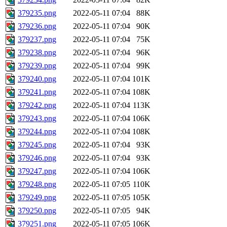
379235.png
2022-05-11 07:04
88K
379236.png
2022-05-11 07:04
90K
379237.png
2022-05-11 07:04
75K
379238.png
2022-05-11 07:04
96K
379239.png
2022-05-11 07:04
99K
379240.png
2022-05-11 07:04
101K
379241.png
2022-05-11 07:04
108K
379242.png
2022-05-11 07:04
113K
379243.png
2022-05-11 07:04
106K
379244.png
2022-05-11 07:04
108K
379245.png
2022-05-11 07:04
93K
379246.png
2022-05-11 07:04
93K
379247.png
2022-05-11 07:04
106K
379248.png
2022-05-11 07:05
110K
379249.png
2022-05-11 07:05
105K
379250.png
2022-05-11 07:05
94K
379251.png
2022-05-11 07:05
106K