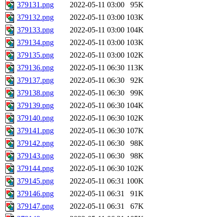
379131.png
2022-05-11 03:00
95K
379132.png
2022-05-11 03:00
103K
379133.png
2022-05-11 03:00
104K
379134.png
2022-05-11 03:00
103K
379135.png
2022-05-11 03:00
102K
379136.png
2022-05-11 06:30
113K
379137.png
2022-05-11 06:30
92K
379138.png
2022-05-11 06:30
99K
379139.png
2022-05-11 06:30
104K
379140.png
2022-05-11 06:30
102K
379141.png
2022-05-11 06:30
107K
379142.png
2022-05-11 06:30
98K
379143.png
2022-05-11 06:30
98K
379144.png
2022-05-11 06:30
102K
379145.png
2022-05-11 06:31
100K
379146.png
2022-05-11 06:31
91K
379147.png
2022-05-11 06:31
67K