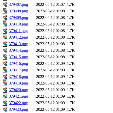
379407.png
2022-05-12 01:07
1.7K
379408.png
2022-05-12 01:08
1.7K
379409.png
2022-05-12 01:08
1.7K
379410.png
2022-05-12 01:08
1.7K
379411.png
2022-05-12 01:08
1.7K
379412.png
2022-05-12 01:08
1.7K
379413.png
2022-05-12 01:08
1.7K
379414.png
2022-05-12 01:08
1.7K
379415.png
2022-05-12 01:08
1.7K
379416.png
2022-05-12 01:09
1.7K
379417.png
2022-05-12 01:09
1.7K
379418.png
2022-05-12 01:09
1.7K
379419.png
2022-05-12 01:09
1.7K
379420.png
2022-05-12 01:09
1.7K
379421.png
2022-05-12 01:09
1.7K
379422.png
2022-05-12 01:09
1.7K
379423.png
2022-05-12 01:09
1.7K