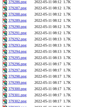
379286.png
2022-05-11 08:12
1.7K
379287.png
2022-05-11 08:12
1.7K
379288.png
2022-05-11 08:12
1.7K
379289.png
2022-05-11 08:12
1.7K
379290.png
2022-05-11 08:12
1.7K
379291.png
2022-05-11 08:12
1.7K
379292.png
2022-05-11 08:13
1.7K
379293.png
2022-05-11 08:13
1.7K
379294.png
2022-05-11 08:13
1.7K
379295.png
2022-05-11 08:13
1.7K
379296.png
2022-05-11 08:17
1.7K
379297.png
2022-05-11 08:17
1.7K
379298.png
2022-05-11 08:17
1.7K
379299.png
2022-05-11 08:17
1.7K
379300.png
2022-05-11 08:17
1.7K
379301.png
2022-05-11 08:17
1.7K
379302.png
2022-05-11 08:17
1.7K