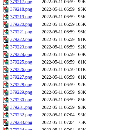
379217.png
2022-05-11 06:59
99K
379218.png
2022-05-11 06:59
95K
379219.png
2022-05-11 06:59
95K
379220.png
2022-05-11 06:59
105K
379221.png
2022-05-11 06:59
96K
379222.png
2022-05-11 06:59
91K
379223.png
2022-05-11 06:59
92K
379224.png
2022-05-11 06:59
60K
379225.png
2022-05-11 06:59
81K
379226.png
2022-05-11 06:59
101K
379227.png
2022-05-11 06:59
81K
379228.png
2022-05-11 06:59
92K
379229.png
2022-05-11 06:59
98K
379230.png
2022-05-11 06:59
85K
379231.png
2022-05-11 06:59
98K
379232.png
2022-05-11 07:04
93K
379233.png
2022-05-11 07:04
75K
379234.png
2022-05-11 07:04
82K