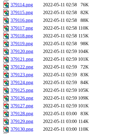
379114.png
2022-05-11 02:58
76K
379115.png
2022-05-11 02:58
82K
379116.png
2022-05-11 02:58
88K
379117.png
2022-05-11 02:58
110K
379118.png
2022-05-11 02:58
115K
379119.png
2022-05-11 02:58
98K
379120.png
2022-05-11 02:59
104K
379121.png
2022-05-11 02:59
101K
379122.png
2022-05-11 02:59
72K
379123.png
2022-05-11 02:59
83K
379124.png
2022-05-11 02:59
84K
379125.png
2022-05-11 02:59
105K
379126.png
2022-05-11 02:59
109K
379127.png
2022-05-11 02:59
101K
379128.png
2022-05-11 03:00
83K
379129.png
2022-05-11 03:00
114K
379130.png
2022-05-11 03:00
110K