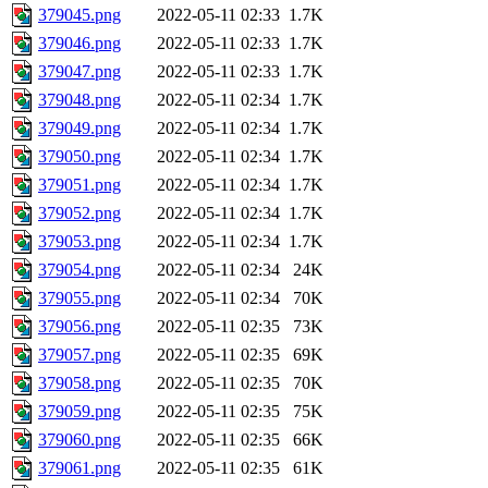
379045.png
2022-05-11 02:33
1.7K
379046.png
2022-05-11 02:33
1.7K
379047.png
2022-05-11 02:33
1.7K
379048.png
2022-05-11 02:34
1.7K
379049.png
2022-05-11 02:34
1.7K
379050.png
2022-05-11 02:34
1.7K
379051.png
2022-05-11 02:34
1.7K
379052.png
2022-05-11 02:34
1.7K
379053.png
2022-05-11 02:34
1.7K
379054.png
2022-05-11 02:34
24K
379055.png
2022-05-11 02:34
70K
379056.png
2022-05-11 02:35
73K
379057.png
2022-05-11 02:35
69K
379058.png
2022-05-11 02:35
70K
379059.png
2022-05-11 02:35
75K
379060.png
2022-05-11 02:35
66K
379061.png
2022-05-11 02:35
61K