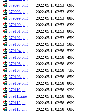
379097.png
2022-05-11 02:53
69K
379098.png
2022-05-11 02:53
82K
379099.png
2022-05-11 02:53
88K
379100.png
2022-05-11 02:53
83K
379101.png
2022-05-11 02:53
80K
379102.png
2022-05-11 02:53
65K
379103.png
2022-05-11 02:53
58K
379104.png
2022-05-11 02:58
53K
379105.png
2022-05-11 02:58
49K
379106.png
2022-05-11 02:58
82K
379107.png
2022-05-11 02:58
73K
379108.png
2022-05-11 02:58
85K
379109.png
2022-05-11 02:58
80K
379110.png
2022-05-11 02:58
92K
379111.png
2022-05-11 02:58
89K
379112.png
2022-05-11 02:58
69K
379113.png
2022-05-11 02:58
68K