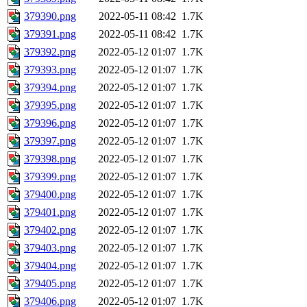
379390.png
2022-05-11 08:42
1.7K
379391.png
2022-05-11 08:42
1.7K
379392.png
2022-05-12 01:07
1.7K
379393.png
2022-05-12 01:07
1.7K
379394.png
2022-05-12 01:07
1.7K
379395.png
2022-05-12 01:07
1.7K
379396.png
2022-05-12 01:07
1.7K
379397.png
2022-05-12 01:07
1.7K
379398.png
2022-05-12 01:07
1.7K
379399.png
2022-05-12 01:07
1.7K
379400.png
2022-05-12 01:07
1.7K
379401.png
2022-05-12 01:07
1.7K
379402.png
2022-05-12 01:07
1.7K
379403.png
2022-05-12 01:07
1.7K
379404.png
2022-05-12 01:07
1.7K
379405.png
2022-05-12 01:07
1.7K
379406.png
2022-05-12 01:07
1.7K