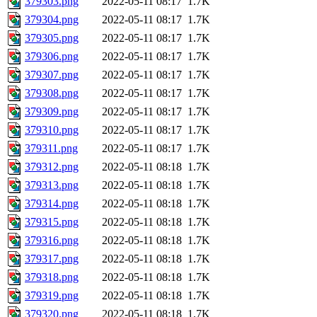
379303.png
2022-05-11 08:17
1.7K
379304.png
2022-05-11 08:17
1.7K
379305.png
2022-05-11 08:17
1.7K
379306.png
2022-05-11 08:17
1.7K
379307.png
2022-05-11 08:17
1.7K
379308.png
2022-05-11 08:17
1.7K
379309.png
2022-05-11 08:17
1.7K
379310.png
2022-05-11 08:17
1.7K
379311.png
2022-05-11 08:17
1.7K
379312.png
2022-05-11 08:18
1.7K
379313.png
2022-05-11 08:18
1.7K
379314.png
2022-05-11 08:18
1.7K
379315.png
2022-05-11 08:18
1.7K
379316.png
2022-05-11 08:18
1.7K
379317.png
2022-05-11 08:18
1.7K
379318.png
2022-05-11 08:18
1.7K
379319.png
2022-05-11 08:18
1.7K
379320.png
2022-05-11 08:18
1.7K