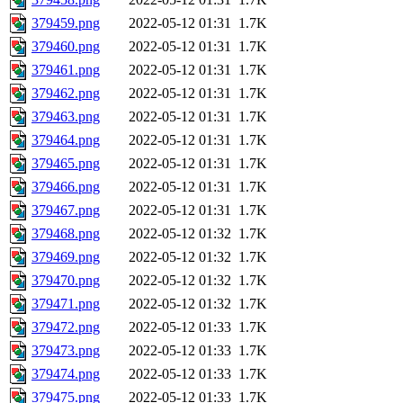
379459.png
2022-05-12 01:31
1.7K
379460.png
2022-05-12 01:31
1.7K
379461.png
2022-05-12 01:31
1.7K
379462.png
2022-05-12 01:31
1.7K
379463.png
2022-05-12 01:31
1.7K
379464.png
2022-05-12 01:31
1.7K
379465.png
2022-05-12 01:31
1.7K
379466.png
2022-05-12 01:31
1.7K
379467.png
2022-05-12 01:31
1.7K
379468.png
2022-05-12 01:32
1.7K
379469.png
2022-05-12 01:32
1.7K
379470.png
2022-05-12 01:32
1.7K
379471.png
2022-05-12 01:32
1.7K
379472.png
2022-05-12 01:33
1.7K
379473.png
2022-05-12 01:33
1.7K
379474.png
2022-05-12 01:33
1.7K
379475.png
2022-05-12 01:33
1.7K