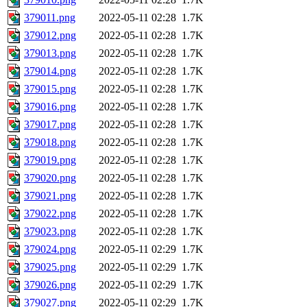
379011.png
2022-05-11 02:28
1.7K
379012.png
2022-05-11 02:28
1.7K
379013.png
2022-05-11 02:28
1.7K
379014.png
2022-05-11 02:28
1.7K
379015.png
2022-05-11 02:28
1.7K
379016.png
2022-05-11 02:28
1.7K
379017.png
2022-05-11 02:28
1.7K
379018.png
2022-05-11 02:28
1.7K
379019.png
2022-05-11 02:28
1.7K
379020.png
2022-05-11 02:28
1.7K
379021.png
2022-05-11 02:28
1.7K
379022.png
2022-05-11 02:28
1.7K
379023.png
2022-05-11 02:28
1.7K
379024.png
2022-05-11 02:29
1.7K
379025.png
2022-05-11 02:29
1.7K
379026.png
2022-05-11 02:29
1.7K
379027.png
2022-05-11 02:29
1.7K