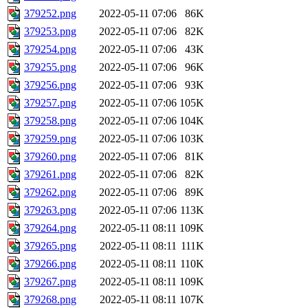
379252.png
2022-05-11 07:06
86K
379253.png
2022-05-11 07:06
82K
379254.png
2022-05-11 07:06
43K
379255.png
2022-05-11 07:06
96K
379256.png
2022-05-11 07:06
93K
379257.png
2022-05-11 07:06
105K
379258.png
2022-05-11 07:06
104K
379259.png
2022-05-11 07:06
103K
379260.png
2022-05-11 07:06
81K
379261.png
2022-05-11 07:06
82K
379262.png
2022-05-11 07:06
89K
379263.png
2022-05-11 07:06
113K
379264.png
2022-05-11 08:11
109K
379265.png
2022-05-11 08:11
111K
379266.png
2022-05-11 08:11
110K
379267.png
2022-05-11 08:11
109K
379268.png
2022-05-11 08:11
107K