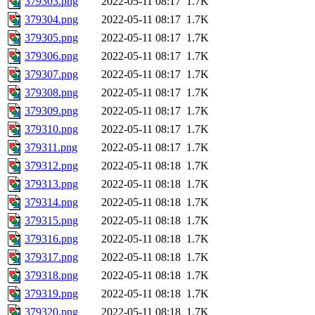
379303.png
2022-05-11 08:17
1.7K
379304.png
2022-05-11 08:17
1.7K
379305.png
2022-05-11 08:17
1.7K
379306.png
2022-05-11 08:17
1.7K
379307.png
2022-05-11 08:17
1.7K
379308.png
2022-05-11 08:17
1.7K
379309.png
2022-05-11 08:17
1.7K
379310.png
2022-05-11 08:17
1.7K
379311.png
2022-05-11 08:17
1.7K
379312.png
2022-05-11 08:18
1.7K
379313.png
2022-05-11 08:18
1.7K
379314.png
2022-05-11 08:18
1.7K
379315.png
2022-05-11 08:18
1.7K
379316.png
2022-05-11 08:18
1.7K
379317.png
2022-05-11 08:18
1.7K
379318.png
2022-05-11 08:18
1.7K
379319.png
2022-05-11 08:18
1.7K
379320.png
2022-05-11 08:18
1.7K