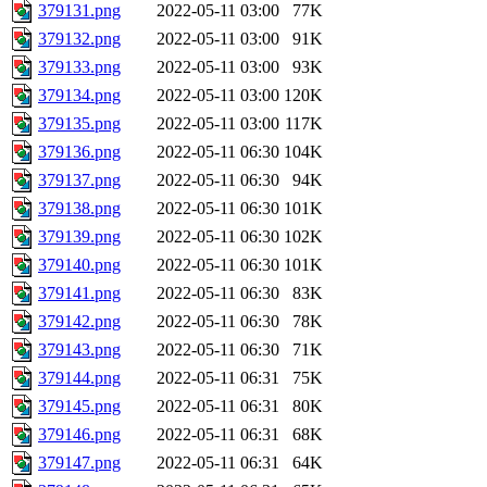
379131.png
2022-05-11 03:00
77K
379132.png
2022-05-11 03:00
91K
379133.png
2022-05-11 03:00
93K
379134.png
2022-05-11 03:00
120K
379135.png
2022-05-11 03:00
117K
379136.png
2022-05-11 06:30
104K
379137.png
2022-05-11 06:30
94K
379138.png
2022-05-11 06:30
101K
379139.png
2022-05-11 06:30
102K
379140.png
2022-05-11 06:30
101K
379141.png
2022-05-11 06:30
83K
379142.png
2022-05-11 06:30
78K
379143.png
2022-05-11 06:30
71K
379144.png
2022-05-11 06:31
75K
379145.png
2022-05-11 06:31
80K
379146.png
2022-05-11 06:31
68K
379147.png
2022-05-11 06:31
64K