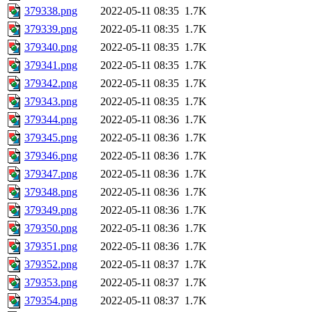
379338.png
2022-05-11 08:35
1.7K
379339.png
2022-05-11 08:35
1.7K
379340.png
2022-05-11 08:35
1.7K
379341.png
2022-05-11 08:35
1.7K
379342.png
2022-05-11 08:35
1.7K
379343.png
2022-05-11 08:35
1.7K
379344.png
2022-05-11 08:36
1.7K
379345.png
2022-05-11 08:36
1.7K
379346.png
2022-05-11 08:36
1.7K
379347.png
2022-05-11 08:36
1.7K
379348.png
2022-05-11 08:36
1.7K
379349.png
2022-05-11 08:36
1.7K
379350.png
2022-05-11 08:36
1.7K
379351.png
2022-05-11 08:36
1.7K
379352.png
2022-05-11 08:37
1.7K
379353.png
2022-05-11 08:37
1.7K
379354.png
2022-05-11 08:37
1.7K