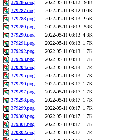
379286.png
2022-05-11 08:12
98K
379287.png
2022-05-11 08:12
100K
379288.png
2022-05-11 08:13
95K
379289.png
2022-05-11 08:13
58K
379290.png
2022-05-11 08:13
4.8K
379291.png
2022-05-11 08:13
1.7K
379292.png
2022-05-11 08:13
1.7K
379293.png
2022-05-11 08:13
1.7K
379294.png
2022-05-11 08:13
1.7K
379295.png
2022-05-11 08:13
1.7K
379296.png
2022-05-11 08:17
1.7K
379297.png
2022-05-11 08:17
1.7K
379298.png
2022-05-11 08:17
1.7K
379299.png
2022-05-11 08:17
1.7K
379300.png
2022-05-11 08:17
1.7K
379301.png
2022-05-11 08:17
1.7K
379302.png
2022-05-11 08:17
1.7K