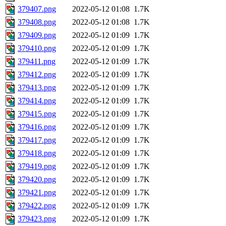
379407.png
2022-05-12 01:08
1.7K
379408.png
2022-05-12 01:08
1.7K
379409.png
2022-05-12 01:09
1.7K
379410.png
2022-05-12 01:09
1.7K
379411.png
2022-05-12 01:09
1.7K
379412.png
2022-05-12 01:09
1.7K
379413.png
2022-05-12 01:09
1.7K
379414.png
2022-05-12 01:09
1.7K
379415.png
2022-05-12 01:09
1.7K
379416.png
2022-05-12 01:09
1.7K
379417.png
2022-05-12 01:09
1.7K
379418.png
2022-05-12 01:09
1.7K
379419.png
2022-05-12 01:09
1.7K
379420.png
2022-05-12 01:09
1.7K
379421.png
2022-05-12 01:09
1.7K
379422.png
2022-05-12 01:09
1.7K
379423.png
2022-05-12 01:09
1.7K