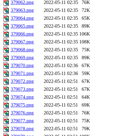
379062.png
2022-05-11 02:35
76K
379063.png
2022-05-11 02:35
72K
379064.png
2022-05-11 02:35
65K
379065.png
2022-05-11 02:35
89K
379066.png
2022-05-11 02:35
106K
379067.png
2022-05-11 02:35
108K
379068.png
2022-05-11 02:35
75K
379069.png
2022-05-11 02:35
89K
379070.png
2022-05-11 02:36
67K
379071.png
2022-05-11 02:36
59K
379072.png
2022-05-11 02:51
67K
379073.png
2022-05-11 02:51
67K
379074.png
2022-05-11 02:51
64K
379075.png
2022-05-11 02:51
69K
379076.png
2022-05-11 02:51
76K
379077.png
2022-05-11 02:51
75K
379078.png
2022-05-11 02:51
79K