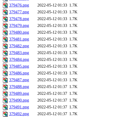
379476.png
2022-05-12 01:33
1.7K
379477.png
2022-05-12 01:33
1.7K
379478.png
2022-05-12 01:33
1.7K
379479.png
2022-05-12 01:33
1.7K
379480.png
2022-05-12 01:33
1.7K
379481.png
2022-05-12 01:33
1.7K
379482.png
2022-05-12 01:33
1.7K
379483.png
2022-05-12 01:33
1.7K
379484.png
2022-05-12 01:33
1.7K
379485.png
2022-05-12 01:33
1.7K
379486.png
2022-05-12 01:33
1.7K
379487.png
2022-05-12 01:33
1.7K
379488.png
2022-05-12 01:37
1.7K
379489.png
2022-05-12 01:37
1.7K
379490.png
2022-05-12 01:37
1.7K
379491.png
2022-05-12 01:37
1.7K
379492.png
2022-05-12 01:37
1.7K