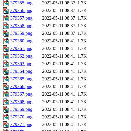
379355.png
2022-05-11 08:37
1.7K
379356.png
2022-05-11 08:37
1.7K
379357.png
2022-05-11 08:37
1.7K
379358.png
2022-05-11 08:37
1.7K
379359.png
2022-05-11 08:37
1.7K
379360.png
2022-05-11 08:41
1.7K
379361.png
2022-05-11 08:41
1.7K
379362.png
2022-05-11 08:41
1.7K
379363.png
2022-05-11 08:41
1.7K
379364.png
2022-05-11 08:41
1.7K
379365.png
2022-05-11 08:41
1.7K
379366.png
2022-05-11 08:41
1.7K
379367.png
2022-05-11 08:41
1.7K
379368.png
2022-05-11 08:41
1.7K
379369.png
2022-05-11 08:41
1.7K
379370.png
2022-05-11 08:41
1.7K
379371.png
2022-05-11 08:41
1.7K