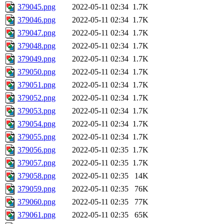
379045.png
2022-05-11 02:34
1.7K
379046.png
2022-05-11 02:34
1.7K
379047.png
2022-05-11 02:34
1.7K
379048.png
2022-05-11 02:34
1.7K
379049.png
2022-05-11 02:34
1.7K
379050.png
2022-05-11 02:34
1.7K
379051.png
2022-05-11 02:34
1.7K
379052.png
2022-05-11 02:34
1.7K
379053.png
2022-05-11 02:34
1.7K
379054.png
2022-05-11 02:34
1.7K
379055.png
2022-05-11 02:34
1.7K
379056.png
2022-05-11 02:35
1.7K
379057.png
2022-05-11 02:35
1.7K
379058.png
2022-05-11 02:35
14K
379059.png
2022-05-11 02:35
76K
379060.png
2022-05-11 02:35
77K
379061.png
2022-05-11 02:35
65K