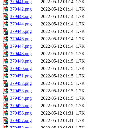
379441.png
2022-05-12 01:14
1.7K
379442.png
2022-05-12 01:14
1.7K
379443.png
2022-05-12 01:14
1.7K
379444.png
2022-05-12 01:14
1.7K
379445.png
2022-05-12 01:14
1.7K
379446.png
2022-05-12 01:14
1.7K
379447.png
2022-05-12 01:14
1.7K
379448.png
2022-05-12 01:15
1.7K
379449.png
2022-05-12 01:15
1.7K
379450.png
2022-05-12 01:15
1.7K
379451.png
2022-05-12 01:15
1.7K
379452.png
2022-05-12 01:15
1.7K
379453.png
2022-05-12 01:15
1.7K
379454.png
2022-05-12 01:15
1.7K
379455.png
2022-05-12 01:15
1.7K
379456.png
2022-05-12 01:31
1.7K
379457.png
2022-05-12 01:31
1.7K
379458.png
2022-05-12 01:31
1.7K