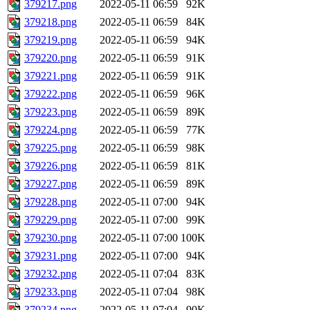
379217.png
2022-05-11 06:59
92K
379218.png
2022-05-11 06:59
84K
379219.png
2022-05-11 06:59
94K
379220.png
2022-05-11 06:59
91K
379221.png
2022-05-11 06:59
91K
379222.png
2022-05-11 06:59
96K
379223.png
2022-05-11 06:59
89K
379224.png
2022-05-11 06:59
77K
379225.png
2022-05-11 06:59
98K
379226.png
2022-05-11 06:59
81K
379227.png
2022-05-11 06:59
89K
379228.png
2022-05-11 07:00
94K
379229.png
2022-05-11 07:00
99K
379230.png
2022-05-11 07:00
100K
379231.png
2022-05-11 07:00
94K
379232.png
2022-05-11 07:04
83K
379233.png
2022-05-11 07:04
98K
379234.png
2022-05-11 07:04
90K