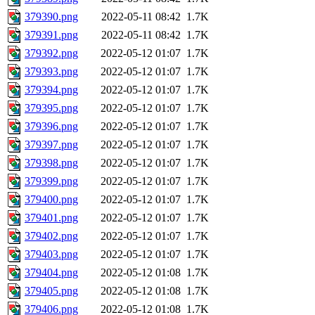
379390.png
2022-05-11 08:42
1.7K
379391.png
2022-05-11 08:42
1.7K
379392.png
2022-05-12 01:07
1.7K
379393.png
2022-05-12 01:07
1.7K
379394.png
2022-05-12 01:07
1.7K
379395.png
2022-05-12 01:07
1.7K
379396.png
2022-05-12 01:07
1.7K
379397.png
2022-05-12 01:07
1.7K
379398.png
2022-05-12 01:07
1.7K
379399.png
2022-05-12 01:07
1.7K
379400.png
2022-05-12 01:07
1.7K
379401.png
2022-05-12 01:07
1.7K
379402.png
2022-05-12 01:07
1.7K
379403.png
2022-05-12 01:07
1.7K
379404.png
2022-05-12 01:08
1.7K
379405.png
2022-05-12 01:08
1.7K
379406.png
2022-05-12 01:08
1.7K