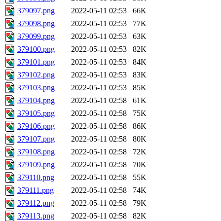
379097.png
2022-05-11 02:53
66K
379098.png
2022-05-11 02:53
77K
379099.png
2022-05-11 02:53
63K
379100.png
2022-05-11 02:53
82K
379101.png
2022-05-11 02:53
84K
379102.png
2022-05-11 02:53
83K
379103.png
2022-05-11 02:53
85K
379104.png
2022-05-11 02:58
61K
379105.png
2022-05-11 02:58
75K
379106.png
2022-05-11 02:58
86K
379107.png
2022-05-11 02:58
80K
379108.png
2022-05-11 02:58
72K
379109.png
2022-05-11 02:58
70K
379110.png
2022-05-11 02:58
55K
379111.png
2022-05-11 02:58
74K
379112.png
2022-05-11 02:58
79K
379113.png
2022-05-11 02:58
82K