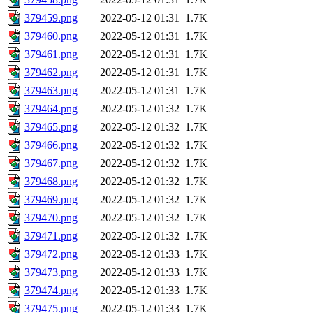
379459.png
2022-05-12 01:31
1.7K
379460.png
2022-05-12 01:31
1.7K
379461.png
2022-05-12 01:31
1.7K
379462.png
2022-05-12 01:31
1.7K
379463.png
2022-05-12 01:31
1.7K
379464.png
2022-05-12 01:32
1.7K
379465.png
2022-05-12 01:32
1.7K
379466.png
2022-05-12 01:32
1.7K
379467.png
2022-05-12 01:32
1.7K
379468.png
2022-05-12 01:32
1.7K
379469.png
2022-05-12 01:32
1.7K
379470.png
2022-05-12 01:32
1.7K
379471.png
2022-05-12 01:32
1.7K
379472.png
2022-05-12 01:33
1.7K
379473.png
2022-05-12 01:33
1.7K
379474.png
2022-05-12 01:33
1.7K
379475.png
2022-05-12 01:33
1.7K