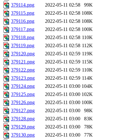
379114.png
2022-05-11 02:58
99K
379115.png
2022-05-11 02:58
108K
379116.png
2022-05-11 02:58
108K
379117.png
2022-05-11 02:58
100K
379118.png
2022-05-11 02:58
110K
379119.png
2022-05-11 02:58
112K
379120.png
2022-05-11 02:59
119K
379121.png
2022-05-11 02:59
115K
379122.png
2022-05-11 02:59
110K
379123.png
2022-05-11 02:59
114K
379124.png
2022-05-11 03:00
104K
379125.png
2022-05-11 03:00
102K
379126.png
2022-05-11 03:00
100K
379127.png
2022-05-11 03:00
98K
379128.png
2022-05-11 03:00
83K
379129.png
2022-05-11 03:00
78K
379130.png
2022-05-11 03:00
77K