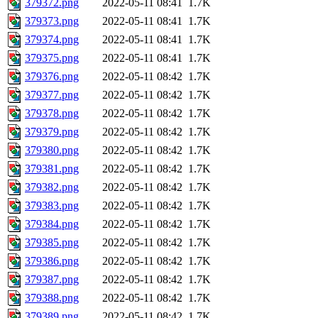
379372.png
2022-05-11 08:41
1.7K
379373.png
2022-05-11 08:41
1.7K
379374.png
2022-05-11 08:41
1.7K
379375.png
2022-05-11 08:41
1.7K
379376.png
2022-05-11 08:42
1.7K
379377.png
2022-05-11 08:42
1.7K
379378.png
2022-05-11 08:42
1.7K
379379.png
2022-05-11 08:42
1.7K
379380.png
2022-05-11 08:42
1.7K
379381.png
2022-05-11 08:42
1.7K
379382.png
2022-05-11 08:42
1.7K
379383.png
2022-05-11 08:42
1.7K
379384.png
2022-05-11 08:42
1.7K
379385.png
2022-05-11 08:42
1.7K
379386.png
2022-05-11 08:42
1.7K
379387.png
2022-05-11 08:42
1.7K
379388.png
2022-05-11 08:42
1.7K
379389.png
2022-05-11 08:42
1.7K