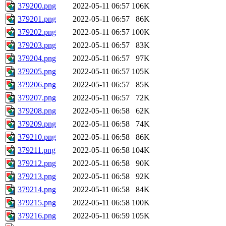
379200.png
2022-05-11 06:57
106K
379201.png
2022-05-11 06:57
86K
379202.png
2022-05-11 06:57
100K
379203.png
2022-05-11 06:57
83K
379204.png
2022-05-11 06:57
97K
379205.png
2022-05-11 06:57
105K
379206.png
2022-05-11 06:57
85K
379207.png
2022-05-11 06:57
72K
379208.png
2022-05-11 06:58
62K
379209.png
2022-05-11 06:58
74K
379210.png
2022-05-11 06:58
86K
379211.png
2022-05-11 06:58
104K
379212.png
2022-05-11 06:58
90K
379213.png
2022-05-11 06:58
92K
379214.png
2022-05-11 06:58
84K
379215.png
2022-05-11 06:58
100K
379216.png
2022-05-11 06:59
105K