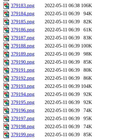
379183.png
2022-05-11 06:38
106K
379184.png
2022-05-11 06:39
94K
379185.png
2022-05-11 06:39
82K
379186.png
2022-05-11 06:39
61K
379187.png
2022-05-11 06:39
83K
379188.png
2022-05-11 06:39
100K
379189.png
2022-05-11 06:39
98K
379190.png
2022-05-11 06:39
85K
379191.png
2022-05-11 06:39
80K
379192.png
2022-05-11 06:39
86K
379193.png
2022-05-11 06:39
104K
379194.png
2022-05-11 06:39
92K
379195.png
2022-05-11 06:39
92K
379196.png
2022-05-11 06:39
74K
379197.png
2022-05-11 06:39
95K
379198.png
2022-05-11 06:39
74K
379199.png
2022-05-11 06:39
85K