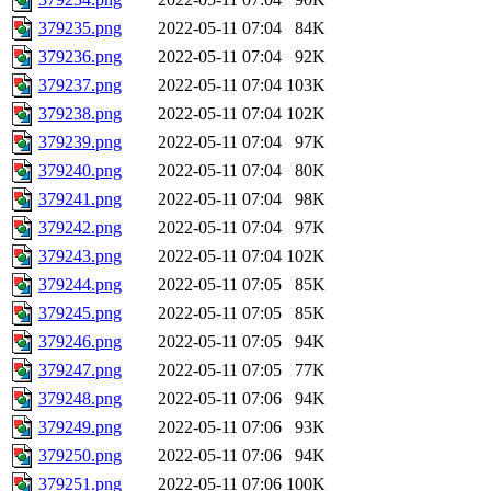
379235.png
2022-05-11 07:04
84K
379236.png
2022-05-11 07:04
92K
379237.png
2022-05-11 07:04
103K
379238.png
2022-05-11 07:04
102K
379239.png
2022-05-11 07:04
97K
379240.png
2022-05-11 07:04
80K
379241.png
2022-05-11 07:04
98K
379242.png
2022-05-11 07:04
97K
379243.png
2022-05-11 07:04
102K
379244.png
2022-05-11 07:05
85K
379245.png
2022-05-11 07:05
85K
379246.png
2022-05-11 07:05
94K
379247.png
2022-05-11 07:05
77K
379248.png
2022-05-11 07:06
94K
379249.png
2022-05-11 07:06
93K
379250.png
2022-05-11 07:06
94K
379251.png
2022-05-11 07:06
100K