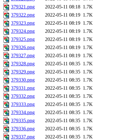
379321.png
2022-05-11 08:18
1.7K
379322.png
2022-05-11 08:19
1.7K
379323.png
2022-05-11 08:19
1.7K
379324.png
2022-05-11 08:19
1.7K
379325.png
2022-05-11 08:19
1.7K
379326.png
2022-05-11 08:19
1.7K
379327.png
2022-05-11 08:19
1.7K
379328.png
2022-05-11 08:35
1.7K
379329.png
2022-05-11 08:35
1.7K
379330.png
2022-05-11 08:35
1.7K
379331.png
2022-05-11 08:35
1.7K
379332.png
2022-05-11 08:35
1.7K
379333.png
2022-05-11 08:35
1.7K
379334.png
2022-05-11 08:35
1.7K
379335.png
2022-05-11 08:35
1.7K
379336.png
2022-05-11 08:35
1.7K
379337.png
2022-05-11 08:35
1.7K