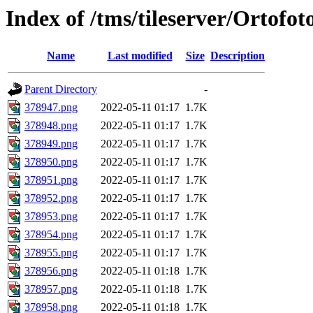
Index of /tms/tileserver/Ortofo
Name
Last modified
Size
Description
Parent Directory
-
378947.png
2022-05-11 01:17
1.7K
378948.png
2022-05-11 01:17
1.7K
378949.png
2022-05-11 01:17
1.7K
378950.png
2022-05-11 01:17
1.7K
378951.png
2022-05-11 01:17
1.7K
378952.png
2022-05-11 01:17
1.7K
378953.png
2022-05-11 01:17
1.7K
378954.png
2022-05-11 01:17
1.7K
378955.png
2022-05-11 01:17
1.7K
378956.png
2022-05-11 01:18
1.7K
378957.png
2022-05-11 01:18
1.7K
378958.png
2022-05-11 01:18
1.7K