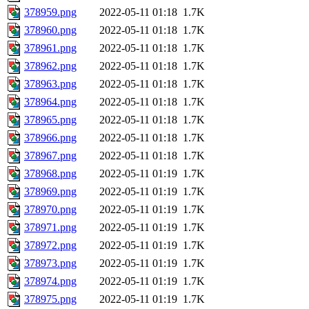
378959.png
2022-05-11 01:18
1.7K
378960.png
2022-05-11 01:18
1.7K
378961.png
2022-05-11 01:18
1.7K
378962.png
2022-05-11 01:18
1.7K
378963.png
2022-05-11 01:18
1.7K
378964.png
2022-05-11 01:18
1.7K
378965.png
2022-05-11 01:18
1.7K
378966.png
2022-05-11 01:18
1.7K
378967.png
2022-05-11 01:18
1.7K
378968.png
2022-05-11 01:19
1.7K
378969.png
2022-05-11 01:19
1.7K
378970.png
2022-05-11 01:19
1.7K
378971.png
2022-05-11 01:19
1.7K
378972.png
2022-05-11 01:19
1.7K
378973.png
2022-05-11 01:19
1.7K
378974.png
2022-05-11 01:19
1.7K
378975.png
2022-05-11 01:19
1.7K