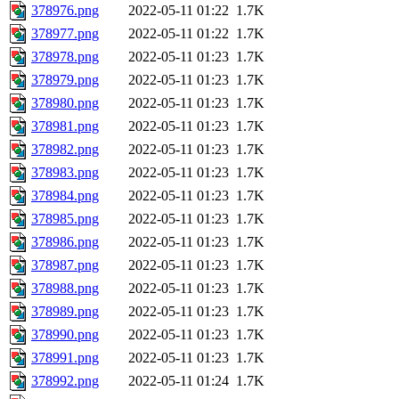
378976.png
2022-05-11 01:22
1.7K
378977.png
2022-05-11 01:22
1.7K
378978.png
2022-05-11 01:23
1.7K
378979.png
2022-05-11 01:23
1.7K
378980.png
2022-05-11 01:23
1.7K
378981.png
2022-05-11 01:23
1.7K
378982.png
2022-05-11 01:23
1.7K
378983.png
2022-05-11 01:23
1.7K
378984.png
2022-05-11 01:23
1.7K
378985.png
2022-05-11 01:23
1.7K
378986.png
2022-05-11 01:23
1.7K
378987.png
2022-05-11 01:23
1.7K
378988.png
2022-05-11 01:23
1.7K
378989.png
2022-05-11 01:23
1.7K
378990.png
2022-05-11 01:23
1.7K
378991.png
2022-05-11 01:23
1.7K
378992.png
2022-05-11 01:24
1.7K