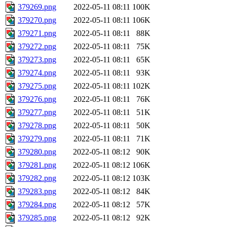
379269.png
2022-05-11 08:11
100K
379270.png
2022-05-11 08:11
106K
379271.png
2022-05-11 08:11
88K
379272.png
2022-05-11 08:11
75K
379273.png
2022-05-11 08:11
65K
379274.png
2022-05-11 08:11
93K
379275.png
2022-05-11 08:11
102K
379276.png
2022-05-11 08:11
76K
379277.png
2022-05-11 08:11
51K
379278.png
2022-05-11 08:11
50K
379279.png
2022-05-11 08:11
71K
379280.png
2022-05-11 08:12
90K
379281.png
2022-05-11 08:12
106K
379282.png
2022-05-11 08:12
103K
379283.png
2022-05-11 08:12
84K
379284.png
2022-05-11 08:12
57K
379285.png
2022-05-11 08:12
92K