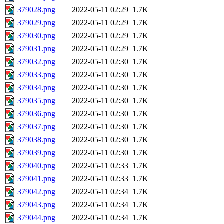
379028.png
2022-05-11 02:29
1.7K
379029.png
2022-05-11 02:29
1.7K
379030.png
2022-05-11 02:29
1.7K
379031.png
2022-05-11 02:29
1.7K
379032.png
2022-05-11 02:30
1.7K
379033.png
2022-05-11 02:30
1.7K
379034.png
2022-05-11 02:30
1.7K
379035.png
2022-05-11 02:30
1.7K
379036.png
2022-05-11 02:30
1.7K
379037.png
2022-05-11 02:30
1.7K
379038.png
2022-05-11 02:30
1.7K
379039.png
2022-05-11 02:30
1.7K
379040.png
2022-05-11 02:33
1.7K
379041.png
2022-05-11 02:33
1.7K
379042.png
2022-05-11 02:34
1.7K
379043.png
2022-05-11 02:34
1.7K
379044.png
2022-05-11 02:34
1.7K