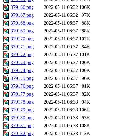
379166.png
2022-05-11 06:32
106K
379167.png
2022-05-11 06:32
97K
379168.png
2022-05-11 06:37
88K
379169.png
2022-05-11 06:37
88K
379170.png
2022-05-11 06:37
107K
379171.png
2022-05-11 06:37
84K
379172.png
2022-05-11 06:37
101K
379173.png
2022-05-11 06:37
106K
379174.png
2022-05-11 06:37
100K
379175.png
2022-05-11 06:37
96K
379176.png
2022-05-11 06:37
81K
379177.png
2022-05-11 06:37
82K
379178.png
2022-05-11 06:38
94K
379179.png
2022-05-11 06:38
106K
379180.png
2022-05-11 06:38
93K
379181.png
2022-05-11 06:38
108K
379182.png
2022-05-11 06:38
113K