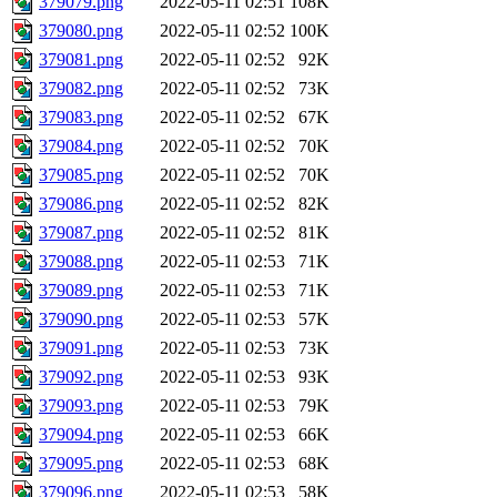
379079.png
2022-05-11 02:51
108K
379080.png
2022-05-11 02:52
100K
379081.png
2022-05-11 02:52
92K
379082.png
2022-05-11 02:52
73K
379083.png
2022-05-11 02:52
67K
379084.png
2022-05-11 02:52
70K
379085.png
2022-05-11 02:52
70K
379086.png
2022-05-11 02:52
82K
379087.png
2022-05-11 02:52
81K
379088.png
2022-05-11 02:53
71K
379089.png
2022-05-11 02:53
71K
379090.png
2022-05-11 02:53
57K
379091.png
2022-05-11 02:53
73K
379092.png
2022-05-11 02:53
93K
379093.png
2022-05-11 02:53
79K
379094.png
2022-05-11 02:53
66K
379095.png
2022-05-11 02:53
68K
379096.png
2022-05-11 02:53
58K