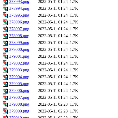
378993.png
2022-05-11 01:24
1.7K
378994.png
2022-05-11 01:24
1.7K
378995.png
2022-05-11 01:24
1.7K
378996.png
2022-05-11 01:24
1.7K
378997.png
2022-05-11 01:24
1.7K
378998.png
2022-05-11 01:24
1.7K
378999.png
2022-05-11 01:24
1.7K
379000.png
2022-05-11 01:24
1.7K
379001.png
2022-05-11 01:24
1.7K
379002.png
2022-05-11 01:24
1.7K
379003.png
2022-05-11 01:24
1.7K
379004.png
2022-05-11 01:24
1.7K
379005.png
2022-05-11 01:24
1.7K
379006.png
2022-05-11 01:24
1.7K
379007.png
2022-05-11 01:24
1.7K
379008.png
2022-05-11 02:28
1.7K
379009.png
2022-05-11 02:28
1.7K
379010.png
2022-05-11 02:28
1.7K