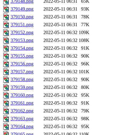
379148.png
2022-05-11 06:31
65K
379149.png
2022-05-11 06:31
93K
379150.png
2022-05-11 06:31
78K
379151.png
2022-05-11 06:31
77K
379152.png
2022-05-11 06:32
109K
379153.png
2022-05-11 06:32
108K
379154.png
2022-05-11 06:32
91K
379155.png
2022-05-11 06:32
90K
379156.png
2022-05-11 06:32
96K
379157.png
2022-05-11 06:32
101K
379158.png
2022-05-11 06:32
90K
379159.png
2022-05-11 06:32
80K
379160.png
2022-05-11 06:32
95K
379161.png
2022-05-11 06:32
91K
379162.png
2022-05-11 06:32
79K
379163.png
2022-05-11 06:32
98K
379164.png
2022-05-11 06:32
95K
379165.png
2022-05-11 06:32
110K