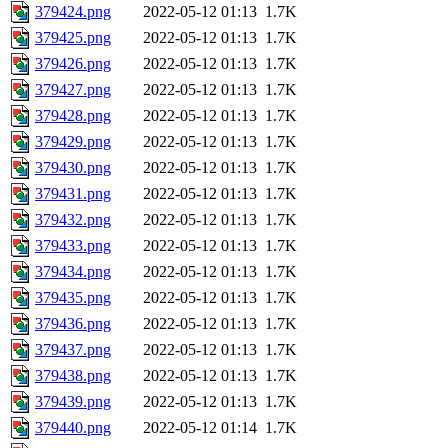
379424.png
2022-05-12 01:13
1.7K
379425.png
2022-05-12 01:13
1.7K
379426.png
2022-05-12 01:13
1.7K
379427.png
2022-05-12 01:13
1.7K
379428.png
2022-05-12 01:13
1.7K
379429.png
2022-05-12 01:13
1.7K
379430.png
2022-05-12 01:13
1.7K
379431.png
2022-05-12 01:13
1.7K
379432.png
2022-05-12 01:13
1.7K
379433.png
2022-05-12 01:13
1.7K
379434.png
2022-05-12 01:13
1.7K
379435.png
2022-05-12 01:13
1.7K
379436.png
2022-05-12 01:13
1.7K
379437.png
2022-05-12 01:13
1.7K
379438.png
2022-05-12 01:13
1.7K
379439.png
2022-05-12 01:13
1.7K
379440.png
2022-05-12 01:14
1.7K