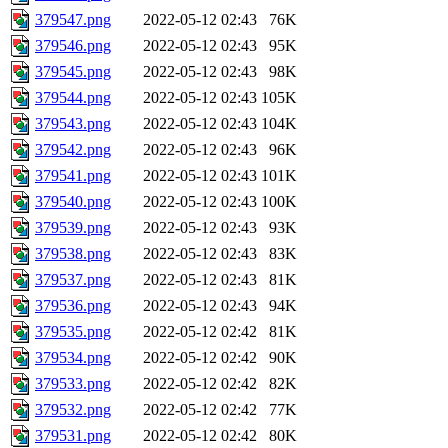
379547.png
2022-05-12 02:43
76K
379546.png
2022-05-12 02:43
95K
379545.png
2022-05-12 02:43
98K
379544.png
2022-05-12 02:43
105K
379543.png
2022-05-12 02:43
104K
379542.png
2022-05-12 02:43
96K
379541.png
2022-05-12 02:43
101K
379540.png
2022-05-12 02:43
100K
379539.png
2022-05-12 02:43
93K
379538.png
2022-05-12 02:43
83K
379537.png
2022-05-12 02:43
81K
379536.png
2022-05-12 02:43
94K
379535.png
2022-05-12 02:42
81K
379534.png
2022-05-12 02:42
90K
379533.png
2022-05-12 02:42
82K
379532.png
2022-05-12 02:42
77K
379531.png
2022-05-12 02:42
80K