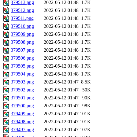
379513.png
2022-05-12 01:48
1.7K
379512.png
2022-05-12 01:48
1.7K
379511.png
2022-05-12 01:48
1.7K
379510.png
2022-05-12 01:48
1.7K
379509.png
2022-05-12 01:48
1.7K
379508.png
2022-05-12 01:48
1.7K
379507.png
2022-05-12 01:48
1.7K
379506.png
2022-05-12 01:48
1.7K
379505.png
2022-05-12 01:48
1.7K
379504.png
2022-05-12 01:48
1.7K
379503.png
2022-05-12 01:47
8.5K
379502.png
2022-05-12 01:47
50K
379501.png
2022-05-12 01:47
90K
379500.png
2022-05-12 01:47
98K
379499.png
2022-05-12 01:47
101K
379498.png
2022-05-12 01:47
101K
379497.png
2022-05-12 01:47
107K