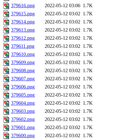
379616.png
2022-05-12 03:06
1.7K
379615.png
2022-05-12 03:02
1.7K
379614.png
2022-05-12 03:02
1.7K
379613.png
2022-05-12 03:02
1.7K
379612.png
2022-05-12 03:02
1.7K
379611.png
2022-05-12 03:02
1.7K
379610.png
2022-05-12 03:02
1.7K
379609.png
2022-05-12 03:02
1.7K
379608.png
2022-05-12 03:02
1.7K
379607.png
2022-05-12 03:02
1.7K
379606.png
2022-05-12 03:02
1.7K
379605.png
2022-05-12 03:02
1.7K
379604.png
2022-05-12 03:02
1.7K
379603.png
2022-05-12 03:02
1.7K
379602.png
2022-05-12 03:02
1.7K
379601.png
2022-05-12 03:02
1.7K
379600.png
2022-05-12 03:02
1.7K