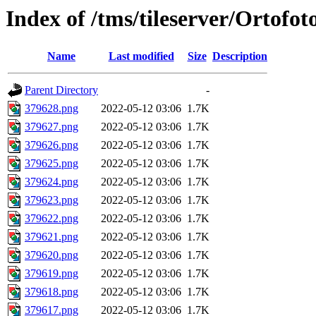
Index of /tms/tileserver/Ortofo
Name
Last modified
Size
Description
Parent Directory
-
379628.png
2022-05-12 03:06
1.7K
379627.png
2022-05-12 03:06
1.7K
379626.png
2022-05-12 03:06
1.7K
379625.png
2022-05-12 03:06
1.7K
379624.png
2022-05-12 03:06
1.7K
379623.png
2022-05-12 03:06
1.7K
379622.png
2022-05-12 03:06
1.7K
379621.png
2022-05-12 03:06
1.7K
379620.png
2022-05-12 03:06
1.7K
379619.png
2022-05-12 03:06
1.7K
379618.png
2022-05-12 03:06
1.7K
379617.png
2022-05-12 03:06
1.7K