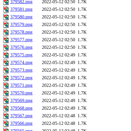
379582.png
2022-05-12 02:50
1.7K
379581.png
2022-05-12 02:50
1.7K
379580.png
2022-05-12 02:50
1.7K
379579.png
2022-05-12 02:50
1.7K
379578.png
2022-05-12 02:50
1.7K
379577.png
2022-05-12 02:50
1.7K
379576.png
2022-05-12 02:50
1.7K
379575.png
2022-05-12 02:49
1.7K
379574.png
2022-05-12 02:49
1.7K
379573.png
2022-05-12 02:49
1.7K
379572.png
2022-05-12 02:49
1.7K
379571.png
2022-05-12 02:49
1.7K
379570.png
2022-05-12 02:49
1.7K
379569.png
2022-05-12 02:49
1.7K
379568.png
2022-05-12 02:49
1.7K
379567.png
2022-05-12 02:48
1.7K
379566.png
2022-05-12 02:48
1.7K
379565.png
2022-05-12 02:48
1.7K