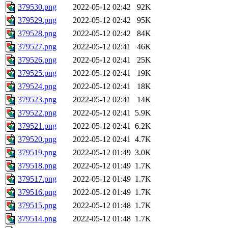
379530.png
2022-05-12 02:42
92K
379529.png
2022-05-12 02:42
95K
379528.png
2022-05-12 02:42
84K
379527.png
2022-05-12 02:41
46K
379526.png
2022-05-12 02:41
25K
379525.png
2022-05-12 02:41
19K
379524.png
2022-05-12 02:41
18K
379523.png
2022-05-12 02:41
14K
379522.png
2022-05-12 02:41
5.9K
379521.png
2022-05-12 02:41
6.2K
379520.png
2022-05-12 02:41
4.7K
379519.png
2022-05-12 01:49
3.0K
379518.png
2022-05-12 01:49
1.7K
379517.png
2022-05-12 01:49
1.7K
379516.png
2022-05-12 01:49
1.7K
379515.png
2022-05-12 01:48
1.7K
379514.png
2022-05-12 01:48
1.7K