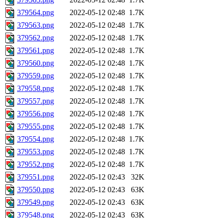
379564.png
2022-05-12 02:48
1.7K
379563.png
2022-05-12 02:48
1.7K
379562.png
2022-05-12 02:48
1.7K
379561.png
2022-05-12 02:48
1.7K
379560.png
2022-05-12 02:48
1.7K
379559.png
2022-05-12 02:48
1.7K
379558.png
2022-05-12 02:48
1.7K
379557.png
2022-05-12 02:48
1.7K
379556.png
2022-05-12 02:48
1.7K
379555.png
2022-05-12 02:48
1.7K
379554.png
2022-05-12 02:48
1.7K
379553.png
2022-05-12 02:48
1.7K
379552.png
2022-05-12 02:48
1.7K
379551.png
2022-05-12 02:43
32K
379550.png
2022-05-12 02:43
63K
379549.png
2022-05-12 02:43
63K
379548.png
2022-05-12 02:43
63K