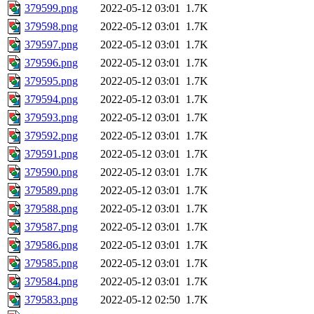
379599.png
2022-05-12 03:01
1.7K
379598.png
2022-05-12 03:01
1.7K
379597.png
2022-05-12 03:01
1.7K
379596.png
2022-05-12 03:01
1.7K
379595.png
2022-05-12 03:01
1.7K
379594.png
2022-05-12 03:01
1.7K
379593.png
2022-05-12 03:01
1.7K
379592.png
2022-05-12 03:01
1.7K
379591.png
2022-05-12 03:01
1.7K
379590.png
2022-05-12 03:01
1.7K
379589.png
2022-05-12 03:01
1.7K
379588.png
2022-05-12 03:01
1.7K
379587.png
2022-05-12 03:01
1.7K
379586.png
2022-05-12 03:01
1.7K
379585.png
2022-05-12 03:01
1.7K
379584.png
2022-05-12 03:01
1.7K
379583.png
2022-05-12 02:50
1.7K