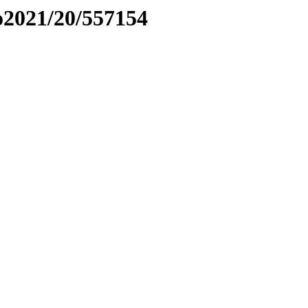
to2021/20/557154