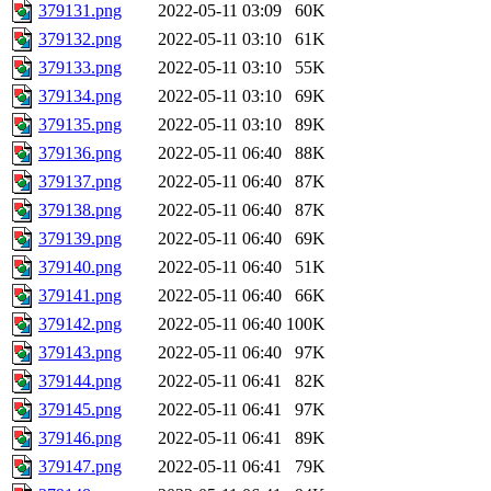
379131.png
2022-05-11 03:09
60K
379132.png
2022-05-11 03:10
61K
379133.png
2022-05-11 03:10
55K
379134.png
2022-05-11 03:10
69K
379135.png
2022-05-11 03:10
89K
379136.png
2022-05-11 06:40
88K
379137.png
2022-05-11 06:40
87K
379138.png
2022-05-11 06:40
87K
379139.png
2022-05-11 06:40
69K
379140.png
2022-05-11 06:40
51K
379141.png
2022-05-11 06:40
66K
379142.png
2022-05-11 06:40
100K
379143.png
2022-05-11 06:40
97K
379144.png
2022-05-11 06:41
82K
379145.png
2022-05-11 06:41
97K
379146.png
2022-05-11 06:41
89K
379147.png
2022-05-11 06:41
79K