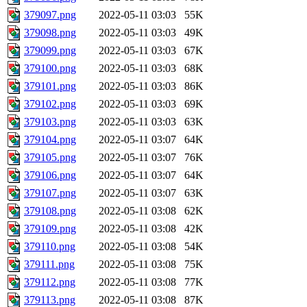
379097.png
2022-05-11 03:03
55K
379098.png
2022-05-11 03:03
49K
379099.png
2022-05-11 03:03
67K
379100.png
2022-05-11 03:03
68K
379101.png
2022-05-11 03:03
86K
379102.png
2022-05-11 03:03
69K
379103.png
2022-05-11 03:03
63K
379104.png
2022-05-11 03:07
64K
379105.png
2022-05-11 03:07
76K
379106.png
2022-05-11 03:07
64K
379107.png
2022-05-11 03:07
63K
379108.png
2022-05-11 03:08
62K
379109.png
2022-05-11 03:08
42K
379110.png
2022-05-11 03:08
54K
379111.png
2022-05-11 03:08
75K
379112.png
2022-05-11 03:08
77K
379113.png
2022-05-11 03:08
87K