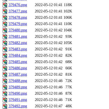
379476.png
2022-05-12 01:41
118K
379477.png
2022-05-12 01:41
102K
379478.png
2022-05-12 01:41
106K
379479.png
2022-05-12 01:41
110K
379480.png
2022-05-12 01:42
104K
379481.png
2022-05-12 01:42
93K
379482.png
2022-05-12 01:42
105K
379483.png
2022-05-12 01:42
91K
379484.png
2022-05-12 01:42
82K
379485.png
2022-05-12 01:42
68K
379486.png
2022-05-12 01:42
66K
379487.png
2022-05-12 01:42
81K
379488.png
2022-05-12 01:46
72K
379489.png
2022-05-12 01:46
77K
379490.png
2022-05-12 01:46
87K
379491.png
2022-05-12 01:46
71K
379492.png
2022-05-12 01:47
48K