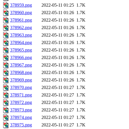
378959.png
2022-05-11 01:25
1.7K
378960.png
2022-05-11 01:26
1.7K
378961.png
2022-05-11 01:26
1.7K
378962.png
2022-05-11 01:26
1.7K
378963.png
2022-05-11 01:26
1.7K
378964.png
2022-05-11 01:26
1.7K
378965.png
2022-05-11 01:26
1.7K
378966.png
2022-05-11 01:26
1.7K
378967.png
2022-05-11 01:26
1.7K
378968.png
2022-05-11 01:26
1.7K
378969.png
2022-05-11 01:26
1.7K
378970.png
2022-05-11 01:27
1.7K
378971.png
2022-05-11 01:27
1.7K
378972.png
2022-05-11 01:27
1.7K
378973.png
2022-05-11 01:27
1.7K
378974.png
2022-05-11 01:27
1.7K
378975.png
2022-05-11 01:27
1.7K