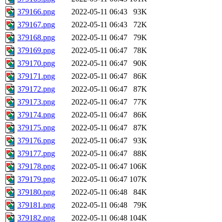
379166.png
2022-05-11 06:43
93K
379167.png
2022-05-11 06:43
72K
379168.png
2022-05-11 06:47
79K
379169.png
2022-05-11 06:47
78K
379170.png
2022-05-11 06:47
90K
379171.png
2022-05-11 06:47
86K
379172.png
2022-05-11 06:47
87K
379173.png
2022-05-11 06:47
77K
379174.png
2022-05-11 06:47
86K
379175.png
2022-05-11 06:47
87K
379176.png
2022-05-11 06:47
93K
379177.png
2022-05-11 06:47
88K
379178.png
2022-05-11 06:47
106K
379179.png
2022-05-11 06:47
107K
379180.png
2022-05-11 06:48
84K
379181.png
2022-05-11 06:48
79K
379182.png
2022-05-11 06:48
104K