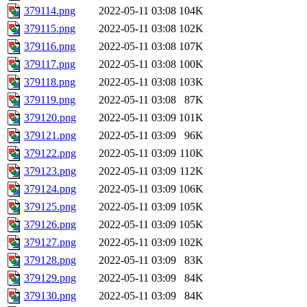
379114.png
2022-05-11 03:08
104K
379115.png
2022-05-11 03:08
102K
379116.png
2022-05-11 03:08
107K
379117.png
2022-05-11 03:08
100K
379118.png
2022-05-11 03:08
103K
379119.png
2022-05-11 03:08
87K
379120.png
2022-05-11 03:09
101K
379121.png
2022-05-11 03:09
96K
379122.png
2022-05-11 03:09
110K
379123.png
2022-05-11 03:09
112K
379124.png
2022-05-11 03:09
106K
379125.png
2022-05-11 03:09
105K
379126.png
2022-05-11 03:09
105K
379127.png
2022-05-11 03:09
102K
379128.png
2022-05-11 03:09
83K
379129.png
2022-05-11 03:09
84K
379130.png
2022-05-11 03:09
84K