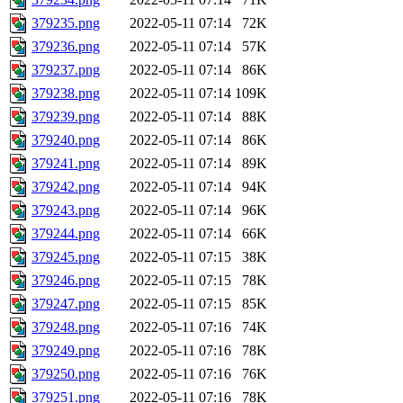
379235.png
2022-05-11 07:14
72K
379236.png
2022-05-11 07:14
57K
379237.png
2022-05-11 07:14
86K
379238.png
2022-05-11 07:14
109K
379239.png
2022-05-11 07:14
88K
379240.png
2022-05-11 07:14
86K
379241.png
2022-05-11 07:14
89K
379242.png
2022-05-11 07:14
94K
379243.png
2022-05-11 07:14
96K
379244.png
2022-05-11 07:14
66K
379245.png
2022-05-11 07:15
38K
379246.png
2022-05-11 07:15
78K
379247.png
2022-05-11 07:15
85K
379248.png
2022-05-11 07:16
74K
379249.png
2022-05-11 07:16
78K
379250.png
2022-05-11 07:16
76K
379251.png
2022-05-11 07:16
78K