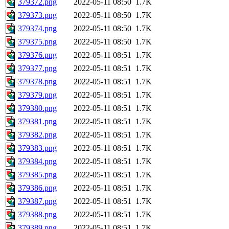
379372.png
2022-05-11 08:50
1.7K
379373.png
2022-05-11 08:50
1.7K
379374.png
2022-05-11 08:50
1.7K
379375.png
2022-05-11 08:50
1.7K
379376.png
2022-05-11 08:51
1.7K
379377.png
2022-05-11 08:51
1.7K
379378.png
2022-05-11 08:51
1.7K
379379.png
2022-05-11 08:51
1.7K
379380.png
2022-05-11 08:51
1.7K
379381.png
2022-05-11 08:51
1.7K
379382.png
2022-05-11 08:51
1.7K
379383.png
2022-05-11 08:51
1.7K
379384.png
2022-05-11 08:51
1.7K
379385.png
2022-05-11 08:51
1.7K
379386.png
2022-05-11 08:51
1.7K
379387.png
2022-05-11 08:51
1.7K
379388.png
2022-05-11 08:51
1.7K
379389.png
2022-05-11 08:51
1.7K