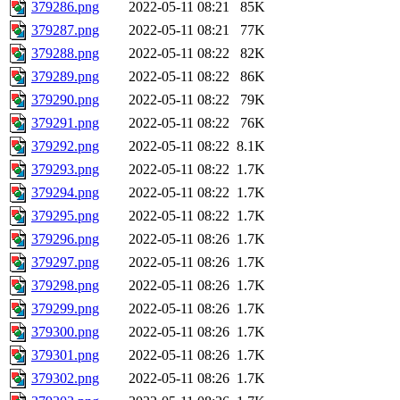
379286.png
2022-05-11 08:21
85K
379287.png
2022-05-11 08:21
77K
379288.png
2022-05-11 08:22
82K
379289.png
2022-05-11 08:22
86K
379290.png
2022-05-11 08:22
79K
379291.png
2022-05-11 08:22
76K
379292.png
2022-05-11 08:22
8.1K
379293.png
2022-05-11 08:22
1.7K
379294.png
2022-05-11 08:22
1.7K
379295.png
2022-05-11 08:22
1.7K
379296.png
2022-05-11 08:26
1.7K
379297.png
2022-05-11 08:26
1.7K
379298.png
2022-05-11 08:26
1.7K
379299.png
2022-05-11 08:26
1.7K
379300.png
2022-05-11 08:26
1.7K
379301.png
2022-05-11 08:26
1.7K
379302.png
2022-05-11 08:26
1.7K