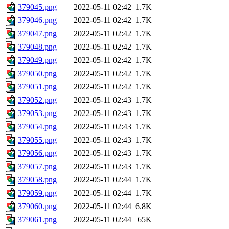
379045.png
2022-05-11 02:42
1.7K
379046.png
2022-05-11 02:42
1.7K
379047.png
2022-05-11 02:42
1.7K
379048.png
2022-05-11 02:42
1.7K
379049.png
2022-05-11 02:42
1.7K
379050.png
2022-05-11 02:42
1.7K
379051.png
2022-05-11 02:42
1.7K
379052.png
2022-05-11 02:43
1.7K
379053.png
2022-05-11 02:43
1.7K
379054.png
2022-05-11 02:43
1.7K
379055.png
2022-05-11 02:43
1.7K
379056.png
2022-05-11 02:43
1.7K
379057.png
2022-05-11 02:43
1.7K
379058.png
2022-05-11 02:44
1.7K
379059.png
2022-05-11 02:44
1.7K
379060.png
2022-05-11 02:44
6.8K
379061.png
2022-05-11 02:44
65K