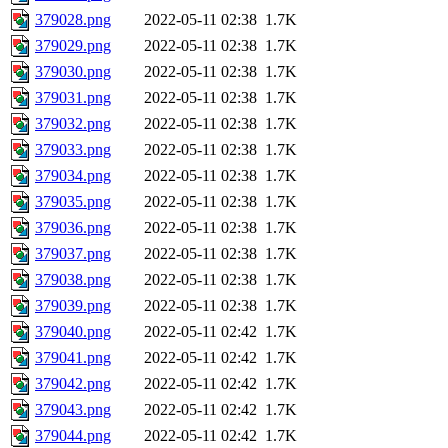
379028.png
2022-05-11 02:38
1.7K
379029.png
2022-05-11 02:38
1.7K
379030.png
2022-05-11 02:38
1.7K
379031.png
2022-05-11 02:38
1.7K
379032.png
2022-05-11 02:38
1.7K
379033.png
2022-05-11 02:38
1.7K
379034.png
2022-05-11 02:38
1.7K
379035.png
2022-05-11 02:38
1.7K
379036.png
2022-05-11 02:38
1.7K
379037.png
2022-05-11 02:38
1.7K
379038.png
2022-05-11 02:38
1.7K
379039.png
2022-05-11 02:38
1.7K
379040.png
2022-05-11 02:42
1.7K
379041.png
2022-05-11 02:42
1.7K
379042.png
2022-05-11 02:42
1.7K
379043.png
2022-05-11 02:42
1.7K
379044.png
2022-05-11 02:42
1.7K