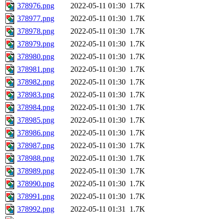
378976.png
2022-05-11 01:30
1.7K
378977.png
2022-05-11 01:30
1.7K
378978.png
2022-05-11 01:30
1.7K
378979.png
2022-05-11 01:30
1.7K
378980.png
2022-05-11 01:30
1.7K
378981.png
2022-05-11 01:30
1.7K
378982.png
2022-05-11 01:30
1.7K
378983.png
2022-05-11 01:30
1.7K
378984.png
2022-05-11 01:30
1.7K
378985.png
2022-05-11 01:30
1.7K
378986.png
2022-05-11 01:30
1.7K
378987.png
2022-05-11 01:30
1.7K
378988.png
2022-05-11 01:30
1.7K
378989.png
2022-05-11 01:30
1.7K
378990.png
2022-05-11 01:30
1.7K
378991.png
2022-05-11 01:30
1.7K
378992.png
2022-05-11 01:31
1.7K