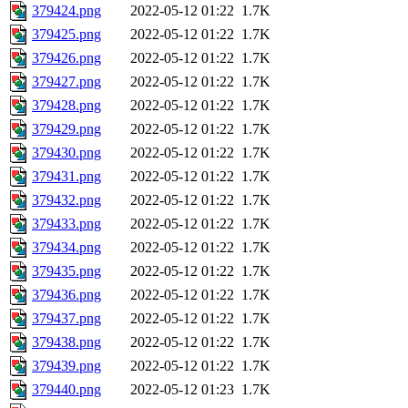
379424.png
2022-05-12 01:22
1.7K
379425.png
2022-05-12 01:22
1.7K
379426.png
2022-05-12 01:22
1.7K
379427.png
2022-05-12 01:22
1.7K
379428.png
2022-05-12 01:22
1.7K
379429.png
2022-05-12 01:22
1.7K
379430.png
2022-05-12 01:22
1.7K
379431.png
2022-05-12 01:22
1.7K
379432.png
2022-05-12 01:22
1.7K
379433.png
2022-05-12 01:22
1.7K
379434.png
2022-05-12 01:22
1.7K
379435.png
2022-05-12 01:22
1.7K
379436.png
2022-05-12 01:22
1.7K
379437.png
2022-05-12 01:22
1.7K
379438.png
2022-05-12 01:22
1.7K
379439.png
2022-05-12 01:22
1.7K
379440.png
2022-05-12 01:23
1.7K