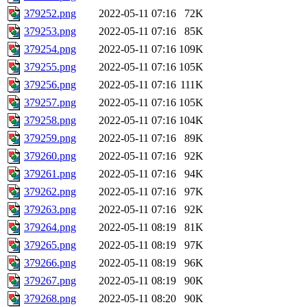
379252.png
2022-05-11 07:16
72K
379253.png
2022-05-11 07:16
85K
379254.png
2022-05-11 07:16
109K
379255.png
2022-05-11 07:16
105K
379256.png
2022-05-11 07:16
111K
379257.png
2022-05-11 07:16
105K
379258.png
2022-05-11 07:16
104K
379259.png
2022-05-11 07:16
89K
379260.png
2022-05-11 07:16
92K
379261.png
2022-05-11 07:16
94K
379262.png
2022-05-11 07:16
97K
379263.png
2022-05-11 07:16
92K
379264.png
2022-05-11 08:19
81K
379265.png
2022-05-11 08:19
97K
379266.png
2022-05-11 08:19
96K
379267.png
2022-05-11 08:19
90K
379268.png
2022-05-11 08:20
90K