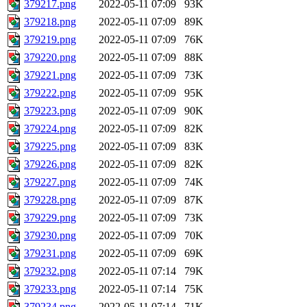
379217.png
2022-05-11 07:09
93K
379218.png
2022-05-11 07:09
89K
379219.png
2022-05-11 07:09
76K
379220.png
2022-05-11 07:09
88K
379221.png
2022-05-11 07:09
73K
379222.png
2022-05-11 07:09
95K
379223.png
2022-05-11 07:09
90K
379224.png
2022-05-11 07:09
82K
379225.png
2022-05-11 07:09
83K
379226.png
2022-05-11 07:09
82K
379227.png
2022-05-11 07:09
74K
379228.png
2022-05-11 07:09
87K
379229.png
2022-05-11 07:09
73K
379230.png
2022-05-11 07:09
70K
379231.png
2022-05-11 07:09
69K
379232.png
2022-05-11 07:14
79K
379233.png
2022-05-11 07:14
75K
379234.png
2022-05-11 07:14
71K