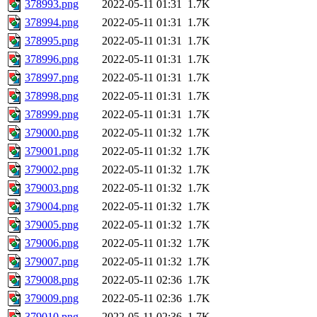
378993.png
2022-05-11 01:31
1.7K
378994.png
2022-05-11 01:31
1.7K
378995.png
2022-05-11 01:31
1.7K
378996.png
2022-05-11 01:31
1.7K
378997.png
2022-05-11 01:31
1.7K
378998.png
2022-05-11 01:31
1.7K
378999.png
2022-05-11 01:31
1.7K
379000.png
2022-05-11 01:32
1.7K
379001.png
2022-05-11 01:32
1.7K
379002.png
2022-05-11 01:32
1.7K
379003.png
2022-05-11 01:32
1.7K
379004.png
2022-05-11 01:32
1.7K
379005.png
2022-05-11 01:32
1.7K
379006.png
2022-05-11 01:32
1.7K
379007.png
2022-05-11 01:32
1.7K
379008.png
2022-05-11 02:36
1.7K
379009.png
2022-05-11 02:36
1.7K
379010.png
2022-05-11 02:36
1.7K