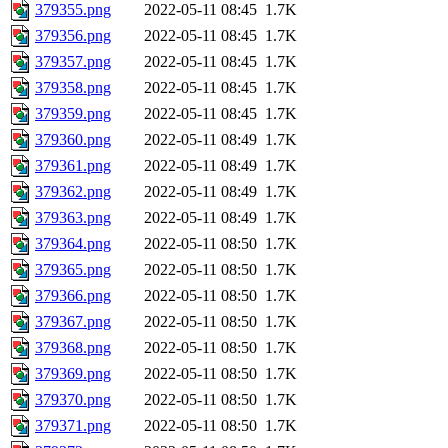
379355.png
2022-05-11 08:45
1.7K
379356.png
2022-05-11 08:45
1.7K
379357.png
2022-05-11 08:45
1.7K
379358.png
2022-05-11 08:45
1.7K
379359.png
2022-05-11 08:45
1.7K
379360.png
2022-05-11 08:49
1.7K
379361.png
2022-05-11 08:49
1.7K
379362.png
2022-05-11 08:49
1.7K
379363.png
2022-05-11 08:49
1.7K
379364.png
2022-05-11 08:50
1.7K
379365.png
2022-05-11 08:50
1.7K
379366.png
2022-05-11 08:50
1.7K
379367.png
2022-05-11 08:50
1.7K
379368.png
2022-05-11 08:50
1.7K
379369.png
2022-05-11 08:50
1.7K
379370.png
2022-05-11 08:50
1.7K
379371.png
2022-05-11 08:50
1.7K