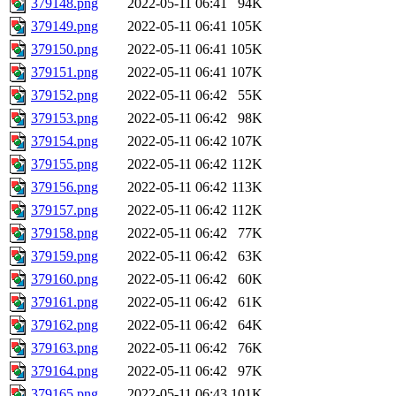
379148.png
2022-05-11 06:41
94K
379149.png
2022-05-11 06:41
105K
379150.png
2022-05-11 06:41
105K
379151.png
2022-05-11 06:41
107K
379152.png
2022-05-11 06:42
55K
379153.png
2022-05-11 06:42
98K
379154.png
2022-05-11 06:42
107K
379155.png
2022-05-11 06:42
112K
379156.png
2022-05-11 06:42
113K
379157.png
2022-05-11 06:42
112K
379158.png
2022-05-11 06:42
77K
379159.png
2022-05-11 06:42
63K
379160.png
2022-05-11 06:42
60K
379161.png
2022-05-11 06:42
61K
379162.png
2022-05-11 06:42
64K
379163.png
2022-05-11 06:42
76K
379164.png
2022-05-11 06:42
97K
379165.png
2022-05-11 06:43
101K