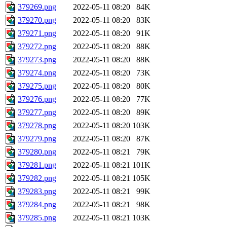
379269.png
2022-05-11 08:20
84K
379270.png
2022-05-11 08:20
83K
379271.png
2022-05-11 08:20
91K
379272.png
2022-05-11 08:20
88K
379273.png
2022-05-11 08:20
88K
379274.png
2022-05-11 08:20
73K
379275.png
2022-05-11 08:20
80K
379276.png
2022-05-11 08:20
77K
379277.png
2022-05-11 08:20
89K
379278.png
2022-05-11 08:20
103K
379279.png
2022-05-11 08:20
87K
379280.png
2022-05-11 08:21
79K
379281.png
2022-05-11 08:21
101K
379282.png
2022-05-11 08:21
105K
379283.png
2022-05-11 08:21
99K
379284.png
2022-05-11 08:21
98K
379285.png
2022-05-11 08:21
103K