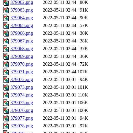
379062.png
2022-05-11 02:44
80K
379063.png
2022-05-11 02:44
91K
379064.png
2022-05-11 02:44
90K
379065.png
2022-05-11 02:44
57K
379066.png
2022-05-11 02:44
30K
379067.png
2022-05-11 02:44
38K
379068.png
2022-05-11 02:44
37K
379069.png
2022-05-11 02:44
36K
379070.png
2022-05-11 02:44
72K
379071.png
2022-05-11 02:44
107K
379072.png
2022-05-11 03:01
94K
379073.png
2022-05-11 03:01
101K
379074.png
2022-05-11 03:01
110K
379075.png
2022-05-11 03:01
106K
379076.png
2022-05-11 03:01
100K
379077.png
2022-05-11 03:01
94K
379078.png
2022-05-11 03:01
97K