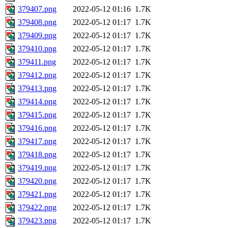
379407.png
2022-05-12 01:16
1.7K
379408.png
2022-05-12 01:17
1.7K
379409.png
2022-05-12 01:17
1.7K
379410.png
2022-05-12 01:17
1.7K
379411.png
2022-05-12 01:17
1.7K
379412.png
2022-05-12 01:17
1.7K
379413.png
2022-05-12 01:17
1.7K
379414.png
2022-05-12 01:17
1.7K
379415.png
2022-05-12 01:17
1.7K
379416.png
2022-05-12 01:17
1.7K
379417.png
2022-05-12 01:17
1.7K
379418.png
2022-05-12 01:17
1.7K
379419.png
2022-05-12 01:17
1.7K
379420.png
2022-05-12 01:17
1.7K
379421.png
2022-05-12 01:17
1.7K
379422.png
2022-05-12 01:17
1.7K
379423.png
2022-05-12 01:17
1.7K