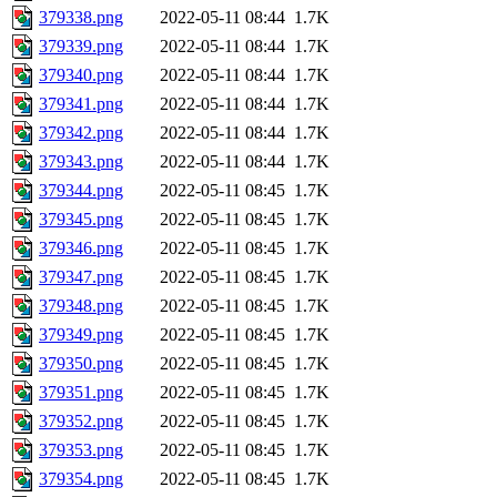
379338.png
2022-05-11 08:44
1.7K
379339.png
2022-05-11 08:44
1.7K
379340.png
2022-05-11 08:44
1.7K
379341.png
2022-05-11 08:44
1.7K
379342.png
2022-05-11 08:44
1.7K
379343.png
2022-05-11 08:44
1.7K
379344.png
2022-05-11 08:45
1.7K
379345.png
2022-05-11 08:45
1.7K
379346.png
2022-05-11 08:45
1.7K
379347.png
2022-05-11 08:45
1.7K
379348.png
2022-05-11 08:45
1.7K
379349.png
2022-05-11 08:45
1.7K
379350.png
2022-05-11 08:45
1.7K
379351.png
2022-05-11 08:45
1.7K
379352.png
2022-05-11 08:45
1.7K
379353.png
2022-05-11 08:45
1.7K
379354.png
2022-05-11 08:45
1.7K