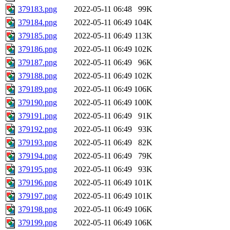
379183.png
2022-05-11 06:48
99K
379184.png
2022-05-11 06:49
104K
379185.png
2022-05-11 06:49
113K
379186.png
2022-05-11 06:49
102K
379187.png
2022-05-11 06:49
96K
379188.png
2022-05-11 06:49
102K
379189.png
2022-05-11 06:49
106K
379190.png
2022-05-11 06:49
100K
379191.png
2022-05-11 06:49
91K
379192.png
2022-05-11 06:49
93K
379193.png
2022-05-11 06:49
82K
379194.png
2022-05-11 06:49
79K
379195.png
2022-05-11 06:49
93K
379196.png
2022-05-11 06:49
101K
379197.png
2022-05-11 06:49
101K
379198.png
2022-05-11 06:49
106K
379199.png
2022-05-11 06:49
106K