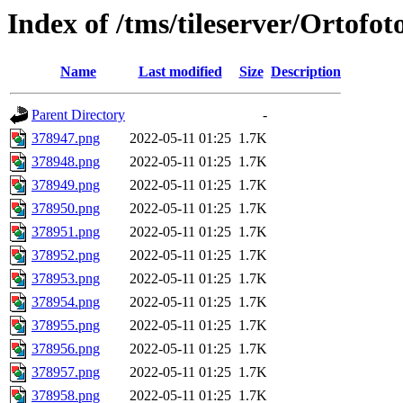
Index of /tms/tileserver/Ortofo
Name
Last modified
Size
Description
Parent Directory
-
378947.png
2022-05-11 01:25
1.7K
378948.png
2022-05-11 01:25
1.7K
378949.png
2022-05-11 01:25
1.7K
378950.png
2022-05-11 01:25
1.7K
378951.png
2022-05-11 01:25
1.7K
378952.png
2022-05-11 01:25
1.7K
378953.png
2022-05-11 01:25
1.7K
378954.png
2022-05-11 01:25
1.7K
378955.png
2022-05-11 01:25
1.7K
378956.png
2022-05-11 01:25
1.7K
378957.png
2022-05-11 01:25
1.7K
378958.png
2022-05-11 01:25
1.7K