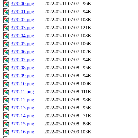
379200.png
2022-05-11 07:07
96K
379201.png
2022-05-11 07:07
94K
379202.png
2022-05-11 07:07
108K
379203.png
2022-05-11 07:07
121K
379204.png
2022-05-11 07:07
108K
379205.png
2022-05-11 07:07
106K
379206.png
2022-05-11 07:07
102K
379207.png
2022-05-11 07:07
94K
379208.png
2022-05-11 07:08
95K
379209.png
2022-05-11 07:08
94K
379210.png
2022-05-11 07:08
100K
379211.png
2022-05-11 07:08
111K
379212.png
2022-05-11 07:08
98K
379213.png
2022-05-11 07:08
95K
379214.png
2022-05-11 07:08
71K
379215.png
2022-05-11 07:08
88K
379216.png
2022-05-11 07:09
103K