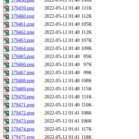
379459.png
2022-05-12 01:40
111K
379460.png
2022-05-12 01:40
112K
379461.png
2022-05-12 01:40
105K
379462.png
2022-05-12 01:40
112K
379463.png
2022-05-12 01:40
107K
379464.png
2022-05-12 01:40
109K
379465.png
2022-05-12 01:40
95K
379466.png
2022-05-12 01:40
97K
379467.png
2022-05-12 01:40
99K
379468.png
2022-05-12 01:40
108K
379469.png
2022-05-12 01:40
115K
379470.png
2022-05-12 01:40
111K
379471.png
2022-05-12 01:40
110K
379472.png
2022-05-12 01:41
108K
379473.png
2022-05-12 01:41
106K
379474.png
2022-05-12 01:41
117K
379475.png
2022-05-12 01:41
118K