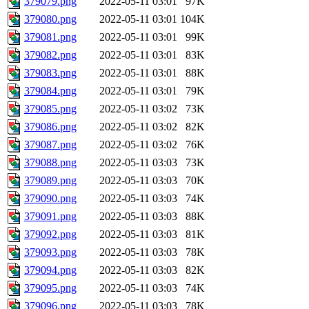
379079.png
2022-05-11 03:01
97K
379080.png
2022-05-11 03:01
104K
379081.png
2022-05-11 03:01
99K
379082.png
2022-05-11 03:01
83K
379083.png
2022-05-11 03:01
88K
379084.png
2022-05-11 03:01
79K
379085.png
2022-05-11 03:02
73K
379086.png
2022-05-11 03:02
82K
379087.png
2022-05-11 03:02
76K
379088.png
2022-05-11 03:03
73K
379089.png
2022-05-11 03:03
70K
379090.png
2022-05-11 03:03
74K
379091.png
2022-05-11 03:03
88K
379092.png
2022-05-11 03:03
81K
379093.png
2022-05-11 03:03
78K
379094.png
2022-05-11 03:03
82K
379095.png
2022-05-11 03:03
74K
379096.png
2022-05-11 03:03
78K