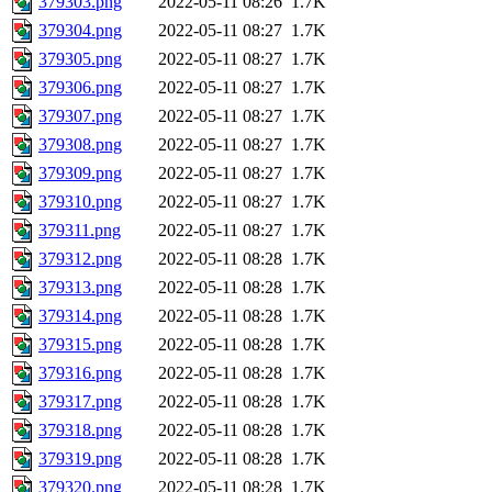
379303.png
2022-05-11 08:26
1.7K
379304.png
2022-05-11 08:27
1.7K
379305.png
2022-05-11 08:27
1.7K
379306.png
2022-05-11 08:27
1.7K
379307.png
2022-05-11 08:27
1.7K
379308.png
2022-05-11 08:27
1.7K
379309.png
2022-05-11 08:27
1.7K
379310.png
2022-05-11 08:27
1.7K
379311.png
2022-05-11 08:27
1.7K
379312.png
2022-05-11 08:28
1.7K
379313.png
2022-05-11 08:28
1.7K
379314.png
2022-05-11 08:28
1.7K
379315.png
2022-05-11 08:28
1.7K
379316.png
2022-05-11 08:28
1.7K
379317.png
2022-05-11 08:28
1.7K
379318.png
2022-05-11 08:28
1.7K
379319.png
2022-05-11 08:28
1.7K
379320.png
2022-05-11 08:28
1.7K