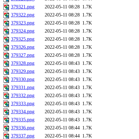
379321.png
2022-05-11 08:28
1.7K
379322.png
2022-05-11 08:28
1.7K
379323.png
2022-05-11 08:28
1.7K
379324.png
2022-05-11 08:28
1.7K
379325.png
2022-05-11 08:28
1.7K
379326.png
2022-05-11 08:28
1.7K
379327.png
2022-05-11 08:28
1.7K
379328.png
2022-05-11 08:43
1.7K
379329.png
2022-05-11 08:43
1.7K
379330.png
2022-05-11 08:43
1.7K
379331.png
2022-05-11 08:43
1.7K
379332.png
2022-05-11 08:43
1.7K
379333.png
2022-05-11 08:43
1.7K
379334.png
2022-05-11 08:43
1.7K
379335.png
2022-05-11 08:43
1.7K
379336.png
2022-05-11 08:44
1.7K
379337.png
2022-05-11 08:44
1.7K