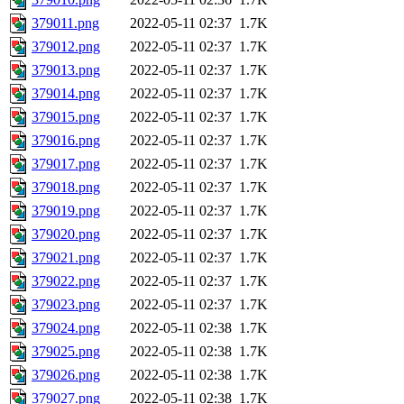
379011.png
2022-05-11 02:37
1.7K
379012.png
2022-05-11 02:37
1.7K
379013.png
2022-05-11 02:37
1.7K
379014.png
2022-05-11 02:37
1.7K
379015.png
2022-05-11 02:37
1.7K
379016.png
2022-05-11 02:37
1.7K
379017.png
2022-05-11 02:37
1.7K
379018.png
2022-05-11 02:37
1.7K
379019.png
2022-05-11 02:37
1.7K
379020.png
2022-05-11 02:37
1.7K
379021.png
2022-05-11 02:37
1.7K
379022.png
2022-05-11 02:37
1.7K
379023.png
2022-05-11 02:37
1.7K
379024.png
2022-05-11 02:38
1.7K
379025.png
2022-05-11 02:38
1.7K
379026.png
2022-05-11 02:38
1.7K
379027.png
2022-05-11 02:38
1.7K