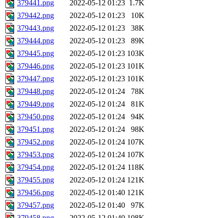
379441.png
2022-05-12 01:23
1.7K
379442.png
2022-05-12 01:23
10K
379443.png
2022-05-12 01:23
38K
379444.png
2022-05-12 01:23
89K
379445.png
2022-05-12 01:23
103K
379446.png
2022-05-12 01:23
101K
379447.png
2022-05-12 01:23
101K
379448.png
2022-05-12 01:24
78K
379449.png
2022-05-12 01:24
81K
379450.png
2022-05-12 01:24
94K
379451.png
2022-05-12 01:24
98K
379452.png
2022-05-12 01:24
107K
379453.png
2022-05-12 01:24
107K
379454.png
2022-05-12 01:24
118K
379455.png
2022-05-12 01:24
121K
379456.png
2022-05-12 01:40
121K
379457.png
2022-05-12 01:40
97K
379458.png
2022-05-12 01:40
108K