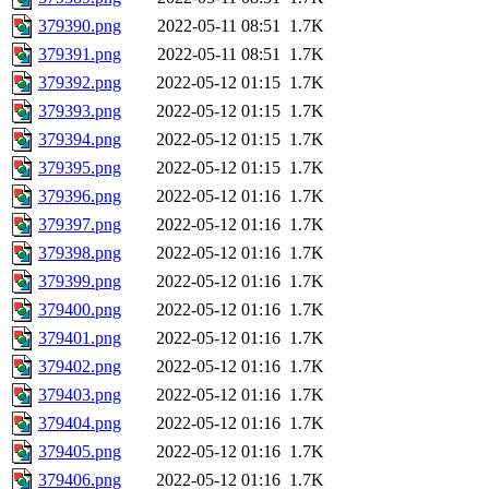
379390.png
2022-05-11 08:51
1.7K
379391.png
2022-05-11 08:51
1.7K
379392.png
2022-05-12 01:15
1.7K
379393.png
2022-05-12 01:15
1.7K
379394.png
2022-05-12 01:15
1.7K
379395.png
2022-05-12 01:15
1.7K
379396.png
2022-05-12 01:16
1.7K
379397.png
2022-05-12 01:16
1.7K
379398.png
2022-05-12 01:16
1.7K
379399.png
2022-05-12 01:16
1.7K
379400.png
2022-05-12 01:16
1.7K
379401.png
2022-05-12 01:16
1.7K
379402.png
2022-05-12 01:16
1.7K
379403.png
2022-05-12 01:16
1.7K
379404.png
2022-05-12 01:16
1.7K
379405.png
2022-05-12 01:16
1.7K
379406.png
2022-05-12 01:16
1.7K