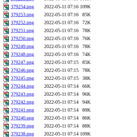
379254.png
2022-05-11 07:16
109K
379253.png
2022-05-11 07:16
85K
379252.png
2022-05-11 07:16
72K
379251.png
2022-05-11 07:16
78K
379250.png
2022-05-11 07:16
76K
379249.png
2022-05-11 07:16
78K
379248.png
2022-05-11 07:16
74K
379247.png
2022-05-11 07:15
85K
379246.png
2022-05-11 07:15
78K
379245.png
2022-05-11 07:15
38K
379244.png
2022-05-11 07:14
66K
379243.png
2022-05-11 07:14
96K
379242.png
2022-05-11 07:14
94K
379241.png
2022-05-11 07:14
89K
379240.png
2022-05-11 07:14
86K
379239.png
2022-05-11 07:14
88K
379238.png
2022-05-11 07:14
109K