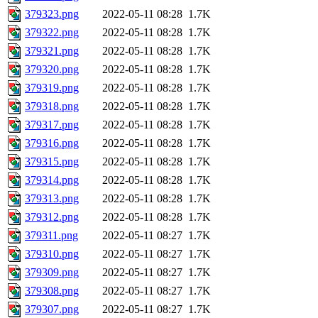
379323.png
2022-05-11 08:28
1.7K
379322.png
2022-05-11 08:28
1.7K
379321.png
2022-05-11 08:28
1.7K
379320.png
2022-05-11 08:28
1.7K
379319.png
2022-05-11 08:28
1.7K
379318.png
2022-05-11 08:28
1.7K
379317.png
2022-05-11 08:28
1.7K
379316.png
2022-05-11 08:28
1.7K
379315.png
2022-05-11 08:28
1.7K
379314.png
2022-05-11 08:28
1.7K
379313.png
2022-05-11 08:28
1.7K
379312.png
2022-05-11 08:28
1.7K
379311.png
2022-05-11 08:27
1.7K
379310.png
2022-05-11 08:27
1.7K
379309.png
2022-05-11 08:27
1.7K
379308.png
2022-05-11 08:27
1.7K
379307.png
2022-05-11 08:27
1.7K