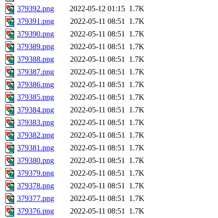
379392.png
2022-05-12 01:15
1.7K
379391.png
2022-05-11 08:51
1.7K
379390.png
2022-05-11 08:51
1.7K
379389.png
2022-05-11 08:51
1.7K
379388.png
2022-05-11 08:51
1.7K
379387.png
2022-05-11 08:51
1.7K
379386.png
2022-05-11 08:51
1.7K
379385.png
2022-05-11 08:51
1.7K
379384.png
2022-05-11 08:51
1.7K
379383.png
2022-05-11 08:51
1.7K
379382.png
2022-05-11 08:51
1.7K
379381.png
2022-05-11 08:51
1.7K
379380.png
2022-05-11 08:51
1.7K
379379.png
2022-05-11 08:51
1.7K
379378.png
2022-05-11 08:51
1.7K
379377.png
2022-05-11 08:51
1.7K
379376.png
2022-05-11 08:51
1.7K