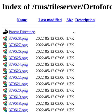
Index of /tms/tileserver/Ortofo
Name
Last modified
Size
Description
Parent Directory
-
379628.png
2022-05-12 03:06
1.7K
379627.png
2022-05-12 03:06
1.7K
379626.png
2022-05-12 03:06
1.7K
379625.png
2022-05-12 03:06
1.7K
379624.png
2022-05-12 03:06
1.7K
379623.png
2022-05-12 03:06
1.7K
379622.png
2022-05-12 03:06
1.7K
379621.png
2022-05-12 03:06
1.7K
379620.png
2022-05-12 03:06
1.7K
379619.png
2022-05-12 03:06
1.7K
379618.png
2022-05-12 03:06
1.7K
379617.png
2022-05-12 03:06
1.7K