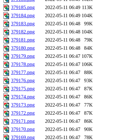
379185.png
2022-05-11 06:49
113K
379184.png
2022-05-11 06:49
104K
379183.png
2022-05-11 06:48
99K
379182.png
2022-05-11 06:48
104K
379181.png
2022-05-11 06:48
79K
379180.png
2022-05-11 06:48
84K
379179.png
2022-05-11 06:47
107K
379178.png
2022-05-11 06:47
106K
379177.png
2022-05-11 06:47
88K
379176.png
2022-05-11 06:47
93K
379175.png
2022-05-11 06:47
87K
379174.png
2022-05-11 06:47
86K
379173.png
2022-05-11 06:47
77K
379172.png
2022-05-11 06:47
87K
379171.png
2022-05-11 06:47
86K
379170.png
2022-05-11 06:47
90K
379169.png
2022-05-11 06:47
78K