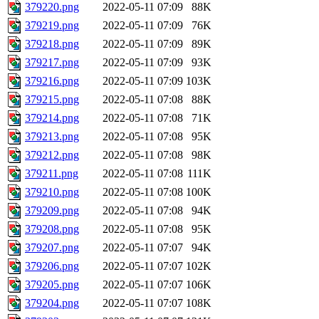
379220.png
2022-05-11 07:09
88K
379219.png
2022-05-11 07:09
76K
379218.png
2022-05-11 07:09
89K
379217.png
2022-05-11 07:09
93K
379216.png
2022-05-11 07:09
103K
379215.png
2022-05-11 07:08
88K
379214.png
2022-05-11 07:08
71K
379213.png
2022-05-11 07:08
95K
379212.png
2022-05-11 07:08
98K
379211.png
2022-05-11 07:08
111K
379210.png
2022-05-11 07:08
100K
379209.png
2022-05-11 07:08
94K
379208.png
2022-05-11 07:08
95K
379207.png
2022-05-11 07:07
94K
379206.png
2022-05-11 07:07
102K
379205.png
2022-05-11 07:07
106K
379204.png
2022-05-11 07:07
108K