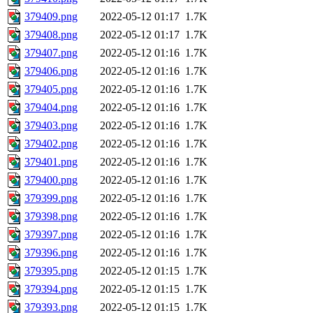
379409.png
2022-05-12 01:17
1.7K
379408.png
2022-05-12 01:17
1.7K
379407.png
2022-05-12 01:16
1.7K
379406.png
2022-05-12 01:16
1.7K
379405.png
2022-05-12 01:16
1.7K
379404.png
2022-05-12 01:16
1.7K
379403.png
2022-05-12 01:16
1.7K
379402.png
2022-05-12 01:16
1.7K
379401.png
2022-05-12 01:16
1.7K
379400.png
2022-05-12 01:16
1.7K
379399.png
2022-05-12 01:16
1.7K
379398.png
2022-05-12 01:16
1.7K
379397.png
2022-05-12 01:16
1.7K
379396.png
2022-05-12 01:16
1.7K
379395.png
2022-05-12 01:15
1.7K
379394.png
2022-05-12 01:15
1.7K
379393.png
2022-05-12 01:15
1.7K