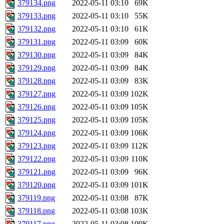
379134.png
2022-05-11 03:10
69K
379133.png
2022-05-11 03:10
55K
379132.png
2022-05-11 03:10
61K
379131.png
2022-05-11 03:09
60K
379130.png
2022-05-11 03:09
84K
379129.png
2022-05-11 03:09
84K
379128.png
2022-05-11 03:09
83K
379127.png
2022-05-11 03:09
102K
379126.png
2022-05-11 03:09
105K
379125.png
2022-05-11 03:09
105K
379124.png
2022-05-11 03:09
106K
379123.png
2022-05-11 03:09
112K
379122.png
2022-05-11 03:09
110K
379121.png
2022-05-11 03:09
96K
379120.png
2022-05-11 03:09
101K
379119.png
2022-05-11 03:08
87K
379118.png
2022-05-11 03:08
103K
379117.png
2022-05-11 03:08
100K