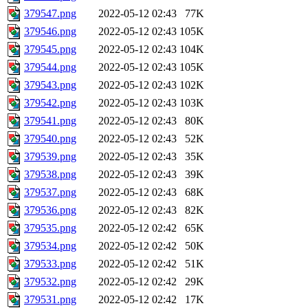
379547.png
2022-05-12 02:43
77K
379546.png
2022-05-12 02:43
105K
379545.png
2022-05-12 02:43
104K
379544.png
2022-05-12 02:43
105K
379543.png
2022-05-12 02:43
102K
379542.png
2022-05-12 02:43
103K
379541.png
2022-05-12 02:43
80K
379540.png
2022-05-12 02:43
52K
379539.png
2022-05-12 02:43
35K
379538.png
2022-05-12 02:43
39K
379537.png
2022-05-12 02:43
68K
379536.png
2022-05-12 02:43
82K
379535.png
2022-05-12 02:42
65K
379534.png
2022-05-12 02:42
50K
379533.png
2022-05-12 02:42
51K
379532.png
2022-05-12 02:42
29K
379531.png
2022-05-12 02:42
17K