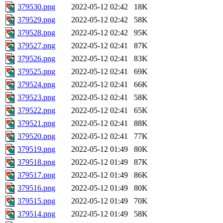
379530.png
2022-05-12 02:42
18K
379529.png
2022-05-12 02:42
58K
379528.png
2022-05-12 02:42
95K
379527.png
2022-05-12 02:41
87K
379526.png
2022-05-12 02:41
83K
379525.png
2022-05-12 02:41
69K
379524.png
2022-05-12 02:41
66K
379523.png
2022-05-12 02:41
58K
379522.png
2022-05-12 02:41
65K
379521.png
2022-05-12 02:41
88K
379520.png
2022-05-12 02:41
77K
379519.png
2022-05-12 01:49
80K
379518.png
2022-05-12 01:49
87K
379517.png
2022-05-12 01:49
86K
379516.png
2022-05-12 01:49
80K
379515.png
2022-05-12 01:49
70K
379514.png
2022-05-12 01:49
58K