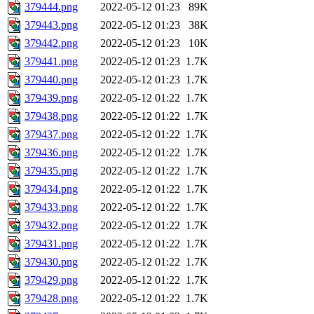
379444.png
2022-05-12 01:23
89K
379443.png
2022-05-12 01:23
38K
379442.png
2022-05-12 01:23
10K
379441.png
2022-05-12 01:23
1.7K
379440.png
2022-05-12 01:23
1.7K
379439.png
2022-05-12 01:22
1.7K
379438.png
2022-05-12 01:22
1.7K
379437.png
2022-05-12 01:22
1.7K
379436.png
2022-05-12 01:22
1.7K
379435.png
2022-05-12 01:22
1.7K
379434.png
2022-05-12 01:22
1.7K
379433.png
2022-05-12 01:22
1.7K
379432.png
2022-05-12 01:22
1.7K
379431.png
2022-05-12 01:22
1.7K
379430.png
2022-05-12 01:22
1.7K
379429.png
2022-05-12 01:22
1.7K
379428.png
2022-05-12 01:22
1.7K