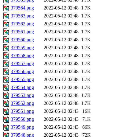
379564.png
2022-05-12 02:48
1.7K
379563.png
2022-05-12 02:48
1.7K
379562.png
2022-05-12 02:48
1.7K
379561.png
2022-05-12 02:48
1.7K
379560.png
2022-05-12 02:48
1.7K
379559.png
2022-05-12 02:48
1.7K
379558.png
2022-05-12 02:48
1.7K
379557.png
2022-05-12 02:48
1.7K
379556.png
2022-05-12 02:48
1.7K
379555.png
2022-05-12 02:48
1.7K
379554.png
2022-05-12 02:48
1.7K
379553.png
2022-05-12 02:48
1.7K
379552.png
2022-05-12 02:48
1.7K
379551.png
2022-05-12 02:43
16K
379550.png
2022-05-12 02:43
71K
379549.png
2022-05-12 02:43
66K
379548.png
2022-05-12 02:43
72K