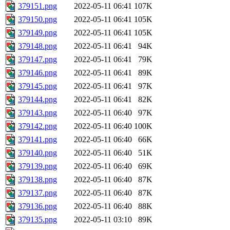
379151.png
2022-05-11 06:41
107K
379150.png
2022-05-11 06:41
105K
379149.png
2022-05-11 06:41
105K
379148.png
2022-05-11 06:41
94K
379147.png
2022-05-11 06:41
79K
379146.png
2022-05-11 06:41
89K
379145.png
2022-05-11 06:41
97K
379144.png
2022-05-11 06:41
82K
379143.png
2022-05-11 06:40
97K
379142.png
2022-05-11 06:40
100K
379141.png
2022-05-11 06:40
66K
379140.png
2022-05-11 06:40
51K
379139.png
2022-05-11 06:40
69K
379138.png
2022-05-11 06:40
87K
379137.png
2022-05-11 06:40
87K
379136.png
2022-05-11 06:40
88K
379135.png
2022-05-11 03:10
89K