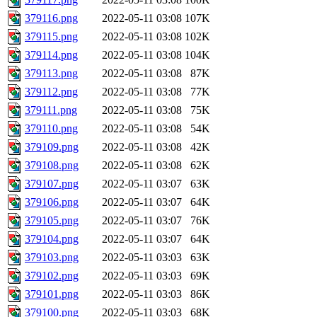
379116.png
2022-05-11 03:08
107K
379115.png
2022-05-11 03:08
102K
379114.png
2022-05-11 03:08
104K
379113.png
2022-05-11 03:08
87K
379112.png
2022-05-11 03:08
77K
379111.png
2022-05-11 03:08
75K
379110.png
2022-05-11 03:08
54K
379109.png
2022-05-11 03:08
42K
379108.png
2022-05-11 03:08
62K
379107.png
2022-05-11 03:07
63K
379106.png
2022-05-11 03:07
64K
379105.png
2022-05-11 03:07
76K
379104.png
2022-05-11 03:07
64K
379103.png
2022-05-11 03:03
63K
379102.png
2022-05-11 03:03
69K
379101.png
2022-05-11 03:03
86K
379100.png
2022-05-11 03:03
68K