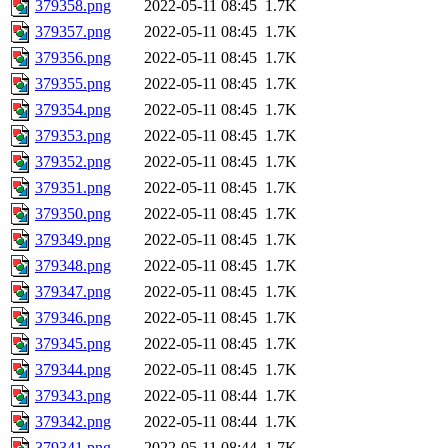
379358.png
2022-05-11 08:45
1.7K
379357.png
2022-05-11 08:45
1.7K
379356.png
2022-05-11 08:45
1.7K
379355.png
2022-05-11 08:45
1.7K
379354.png
2022-05-11 08:45
1.7K
379353.png
2022-05-11 08:45
1.7K
379352.png
2022-05-11 08:45
1.7K
379351.png
2022-05-11 08:45
1.7K
379350.png
2022-05-11 08:45
1.7K
379349.png
2022-05-11 08:45
1.7K
379348.png
2022-05-11 08:45
1.7K
379347.png
2022-05-11 08:45
1.7K
379346.png
2022-05-11 08:45
1.7K
379345.png
2022-05-11 08:45
1.7K
379344.png
2022-05-11 08:45
1.7K
379343.png
2022-05-11 08:44
1.7K
379342.png
2022-05-11 08:44
1.7K
379341.png
2022-05-11 08:44
1.7K