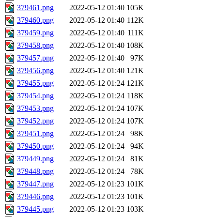
379461.png
2022-05-12 01:40
105K
379460.png
2022-05-12 01:40
112K
379459.png
2022-05-12 01:40
111K
379458.png
2022-05-12 01:40
108K
379457.png
2022-05-12 01:40
97K
379456.png
2022-05-12 01:40
121K
379455.png
2022-05-12 01:24
121K
379454.png
2022-05-12 01:24
118K
379453.png
2022-05-12 01:24
107K
379452.png
2022-05-12 01:24
107K
379451.png
2022-05-12 01:24
98K
379450.png
2022-05-12 01:24
94K
379449.png
2022-05-12 01:24
81K
379448.png
2022-05-12 01:24
78K
379447.png
2022-05-12 01:23
101K
379446.png
2022-05-12 01:23
101K
379445.png
2022-05-12 01:23
103K