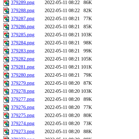
379289.png
2022-05-11 08:22
86K
379288.png
2022-05-11 08:22
82K
379287.png
2022-05-11 08:21
77K
379286.png
2022-05-11 08:21
85K
379285.png
2022-05-11 08:21
103K
379284.png
2022-05-11 08:21
98K
379283.png
2022-05-11 08:21
99K
379282.png
2022-05-11 08:21
105K
379281.png
2022-05-11 08:21
101K
379280.png
2022-05-11 08:21
79K
379279.png
2022-05-11 08:20
87K
379278.png
2022-05-11 08:20
103K
379277.png
2022-05-11 08:20
89K
379276.png
2022-05-11 08:20
77K
379275.png
2022-05-11 08:20
80K
379274.png
2022-05-11 08:20
73K
379273.png
2022-05-11 08:20
88K