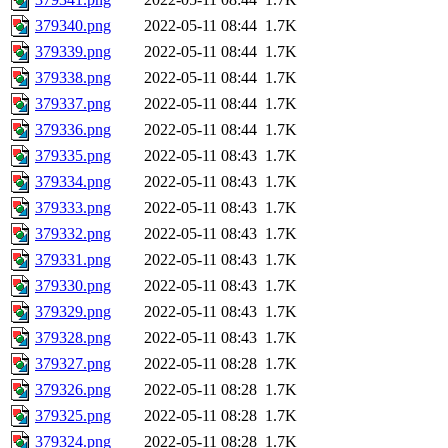
379340.png
2022-05-11 08:44
1.7K
379339.png
2022-05-11 08:44
1.7K
379338.png
2022-05-11 08:44
1.7K
379337.png
2022-05-11 08:44
1.7K
379336.png
2022-05-11 08:44
1.7K
379335.png
2022-05-11 08:43
1.7K
379334.png
2022-05-11 08:43
1.7K
379333.png
2022-05-11 08:43
1.7K
379332.png
2022-05-11 08:43
1.7K
379331.png
2022-05-11 08:43
1.7K
379330.png
2022-05-11 08:43
1.7K
379329.png
2022-05-11 08:43
1.7K
379328.png
2022-05-11 08:43
1.7K
379327.png
2022-05-11 08:28
1.7K
379326.png
2022-05-11 08:28
1.7K
379325.png
2022-05-11 08:28
1.7K
379324.png
2022-05-11 08:28
1.7K