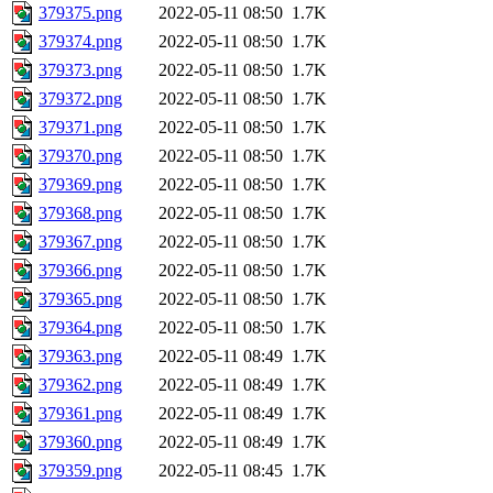
379375.png
2022-05-11 08:50
1.7K
379374.png
2022-05-11 08:50
1.7K
379373.png
2022-05-11 08:50
1.7K
379372.png
2022-05-11 08:50
1.7K
379371.png
2022-05-11 08:50
1.7K
379370.png
2022-05-11 08:50
1.7K
379369.png
2022-05-11 08:50
1.7K
379368.png
2022-05-11 08:50
1.7K
379367.png
2022-05-11 08:50
1.7K
379366.png
2022-05-11 08:50
1.7K
379365.png
2022-05-11 08:50
1.7K
379364.png
2022-05-11 08:50
1.7K
379363.png
2022-05-11 08:49
1.7K
379362.png
2022-05-11 08:49
1.7K
379361.png
2022-05-11 08:49
1.7K
379360.png
2022-05-11 08:49
1.7K
379359.png
2022-05-11 08:45
1.7K