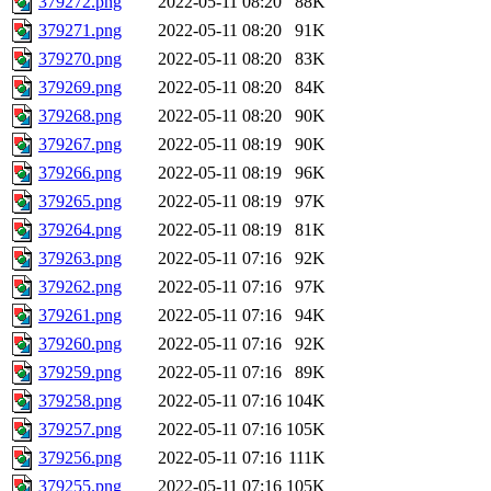
379272.png
2022-05-11 08:20
88K
379271.png
2022-05-11 08:20
91K
379270.png
2022-05-11 08:20
83K
379269.png
2022-05-11 08:20
84K
379268.png
2022-05-11 08:20
90K
379267.png
2022-05-11 08:19
90K
379266.png
2022-05-11 08:19
96K
379265.png
2022-05-11 08:19
97K
379264.png
2022-05-11 08:19
81K
379263.png
2022-05-11 07:16
92K
379262.png
2022-05-11 07:16
97K
379261.png
2022-05-11 07:16
94K
379260.png
2022-05-11 07:16
92K
379259.png
2022-05-11 07:16
89K
379258.png
2022-05-11 07:16
104K
379257.png
2022-05-11 07:16
105K
379256.png
2022-05-11 07:16
111K
379255.png
2022-05-11 07:16
105K