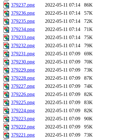
379237.png
2022-05-11 07:14
86K
379236.png
2022-05-11 07:14
57K
379235.png
2022-05-11 07:14
72K
379234.png
2022-05-11 07:14
71K
379233.png
2022-05-11 07:14
75K
379232.png
2022-05-11 07:14
79K
379231.png
2022-05-11 07:09
69K
379230.png
2022-05-11 07:09
70K
379229.png
2022-05-11 07:09
73K
379228.png
2022-05-11 07:09
87K
379227.png
2022-05-11 07:09
74K
379226.png
2022-05-11 07:09
82K
379225.png
2022-05-11 07:09
83K
379224.png
2022-05-11 07:09
82K
379223.png
2022-05-11 07:09
90K
379222.png
2022-05-11 07:09
95K
379221.png
2022-05-11 07:09
73K