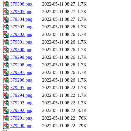
379306.png
2022-05-11 08:27
1.7K
379305.png
2022-05-11 08:27
1.7K
379304.png
2022-05-11 08:27
1.7K
379303.png
2022-05-11 08:26
1.7K
379302.png
2022-05-11 08:26
1.7K
379301.png
2022-05-11 08:26
1.7K
379300.png
2022-05-11 08:26
1.7K
379299.png
2022-05-11 08:26
1.7K
379298.png
2022-05-11 08:26
1.7K
379297.png
2022-05-11 08:26
1.7K
379296.png
2022-05-11 08:26
1.7K
379295.png
2022-05-11 08:22
1.7K
379294.png
2022-05-11 08:22
1.7K
379293.png
2022-05-11 08:22
1.7K
379292.png
2022-05-11 08:22
8.1K
379291.png
2022-05-11 08:22
76K
379290.png
2022-05-11 08:22
79K