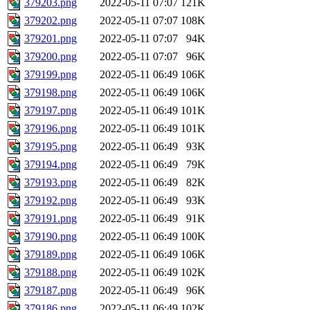
379203.png
2022-05-11 07:07
121K
379202.png
2022-05-11 07:07
108K
379201.png
2022-05-11 07:07
94K
379200.png
2022-05-11 07:07
96K
379199.png
2022-05-11 06:49
106K
379198.png
2022-05-11 06:49
106K
379197.png
2022-05-11 06:49
101K
379196.png
2022-05-11 06:49
101K
379195.png
2022-05-11 06:49
93K
379194.png
2022-05-11 06:49
79K
379193.png
2022-05-11 06:49
82K
379192.png
2022-05-11 06:49
93K
379191.png
2022-05-11 06:49
91K
379190.png
2022-05-11 06:49
100K
379189.png
2022-05-11 06:49
106K
379188.png
2022-05-11 06:49
102K
379187.png
2022-05-11 06:49
96K
379186.png
2022-05-11 06:49
102K