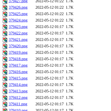
379427.png
2022-05-12 01:22
1.7K
379426.png
2022-05-12 01:22
1.7K
379425.png
2022-05-12 01:22
1.7K
379424.png
2022-05-12 01:22
1.7K
379423.png
2022-05-12 01:17
1.7K
379422.png
2022-05-12 01:17
1.7K
379421.png
2022-05-12 01:17
1.7K
379420.png
2022-05-12 01:17
1.7K
379419.png
2022-05-12 01:17
1.7K
379418.png
2022-05-12 01:17
1.7K
379417.png
2022-05-12 01:17
1.7K
379416.png
2022-05-12 01:17
1.7K
379415.png
2022-05-12 01:17
1.7K
379414.png
2022-05-12 01:17
1.7K
379413.png
2022-05-12 01:17
1.7K
379412.png
2022-05-12 01:17
1.7K
379411.png
2022-05-12 01:17
1.7K
379410.png
2022-05-12 01:17
1.7K