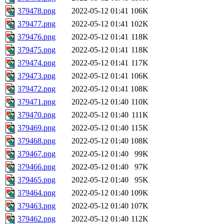
379478.png
2022-05-12 01:41
106K
379477.png
2022-05-12 01:41
102K
379476.png
2022-05-12 01:41
118K
379475.png
2022-05-12 01:41
118K
379474.png
2022-05-12 01:41
117K
379473.png
2022-05-12 01:41
106K
379472.png
2022-05-12 01:41
108K
379471.png
2022-05-12 01:40
110K
379470.png
2022-05-12 01:40
111K
379469.png
2022-05-12 01:40
115K
379468.png
2022-05-12 01:40
108K
379467.png
2022-05-12 01:40
99K
379466.png
2022-05-12 01:40
97K
379465.png
2022-05-12 01:40
95K
379464.png
2022-05-12 01:40
109K
379463.png
2022-05-12 01:40
107K
379462.png
2022-05-12 01:40
112K