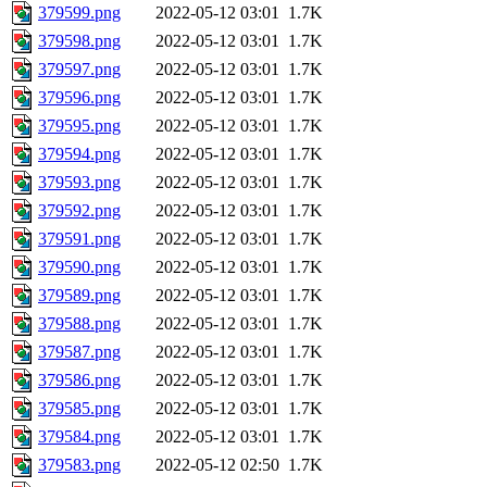
379599.png
2022-05-12 03:01
1.7K
379598.png
2022-05-12 03:01
1.7K
379597.png
2022-05-12 03:01
1.7K
379596.png
2022-05-12 03:01
1.7K
379595.png
2022-05-12 03:01
1.7K
379594.png
2022-05-12 03:01
1.7K
379593.png
2022-05-12 03:01
1.7K
379592.png
2022-05-12 03:01
1.7K
379591.png
2022-05-12 03:01
1.7K
379590.png
2022-05-12 03:01
1.7K
379589.png
2022-05-12 03:01
1.7K
379588.png
2022-05-12 03:01
1.7K
379587.png
2022-05-12 03:01
1.7K
379586.png
2022-05-12 03:01
1.7K
379585.png
2022-05-12 03:01
1.7K
379584.png
2022-05-12 03:01
1.7K
379583.png
2022-05-12 02:50
1.7K