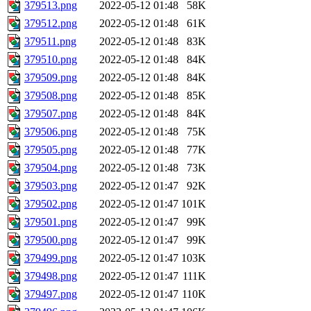
379513.png
2022-05-12 01:48
58K
379512.png
2022-05-12 01:48
61K
379511.png
2022-05-12 01:48
83K
379510.png
2022-05-12 01:48
84K
379509.png
2022-05-12 01:48
84K
379508.png
2022-05-12 01:48
85K
379507.png
2022-05-12 01:48
84K
379506.png
2022-05-12 01:48
75K
379505.png
2022-05-12 01:48
77K
379504.png
2022-05-12 01:48
73K
379503.png
2022-05-12 01:47
92K
379502.png
2022-05-12 01:47
101K
379501.png
2022-05-12 01:47
99K
379500.png
2022-05-12 01:47
99K
379499.png
2022-05-12 01:47
103K
379498.png
2022-05-12 01:47
111K
379497.png
2022-05-12 01:47
110K