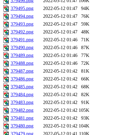
379496.png
2022-05-12 01:47
106K
379495.png
2022-05-12 01:47
94K
379494.png
2022-05-12 01:47
76K
379493.png
2022-05-12 01:47
59K
379492.png
2022-05-12 01:47
48K
379491.png
2022-05-12 01:46
71K
379490.png
2022-05-12 01:46
87K
379489.png
2022-05-12 01:46
77K
379488.png
2022-05-12 01:46
72K
379487.png
2022-05-12 01:42
81K
379486.png
2022-05-12 01:42
66K
379485.png
2022-05-12 01:42
68K
379484.png
2022-05-12 01:42
82K
379483.png
2022-05-12 01:42
91K
379482.png
2022-05-12 01:42
105K
379481.png
2022-05-12 01:42
93K
379480.png
2022-05-12 01:42
104K
379479.png
2022-05-12 01:41
110K