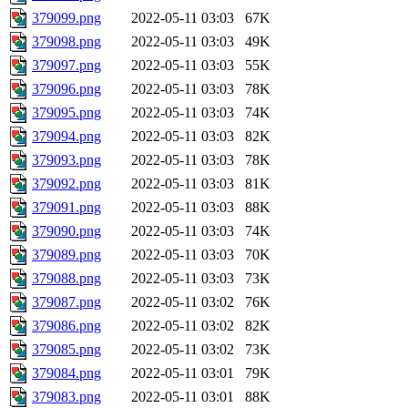
379099.png
2022-05-11 03:03
67K
379098.png
2022-05-11 03:03
49K
379097.png
2022-05-11 03:03
55K
379096.png
2022-05-11 03:03
78K
379095.png
2022-05-11 03:03
74K
379094.png
2022-05-11 03:03
82K
379093.png
2022-05-11 03:03
78K
379092.png
2022-05-11 03:03
81K
379091.png
2022-05-11 03:03
88K
379090.png
2022-05-11 03:03
74K
379089.png
2022-05-11 03:03
70K
379088.png
2022-05-11 03:03
73K
379087.png
2022-05-11 03:02
76K
379086.png
2022-05-11 03:02
82K
379085.png
2022-05-11 03:02
73K
379084.png
2022-05-11 03:01
79K
379083.png
2022-05-11 03:01
88K