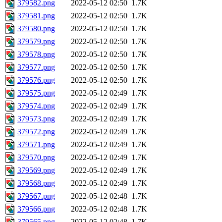
379582.png
2022-05-12 02:50
1.7K
379581.png
2022-05-12 02:50
1.7K
379580.png
2022-05-12 02:50
1.7K
379579.png
2022-05-12 02:50
1.7K
379578.png
2022-05-12 02:50
1.7K
379577.png
2022-05-12 02:50
1.7K
379576.png
2022-05-12 02:50
1.7K
379575.png
2022-05-12 02:49
1.7K
379574.png
2022-05-12 02:49
1.7K
379573.png
2022-05-12 02:49
1.7K
379572.png
2022-05-12 02:49
1.7K
379571.png
2022-05-12 02:49
1.7K
379570.png
2022-05-12 02:49
1.7K
379569.png
2022-05-12 02:49
1.7K
379568.png
2022-05-12 02:49
1.7K
379567.png
2022-05-12 02:48
1.7K
379566.png
2022-05-12 02:48
1.7K
379565.png
2022-05-12 02:48
1.7K