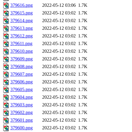
379616.png
2022-05-12 03:06
1.7K
379615.png
2022-05-12 03:02
1.7K
379614.png
2022-05-12 03:02
1.7K
379613.png
2022-05-12 03:02
1.7K
379612.png
2022-05-12 03:02
1.7K
379611.png
2022-05-12 03:02
1.7K
379610.png
2022-05-12 03:02
1.7K
379609.png
2022-05-12 03:02
1.7K
379608.png
2022-05-12 03:02
1.7K
379607.png
2022-05-12 03:02
1.7K
379606.png
2022-05-12 03:02
1.7K
379605.png
2022-05-12 03:02
1.7K
379604.png
2022-05-12 03:02
1.7K
379603.png
2022-05-12 03:02
1.7K
379602.png
2022-05-12 03:02
1.7K
379601.png
2022-05-12 03:02
1.7K
379600.png
2022-05-12 03:02
1.7K