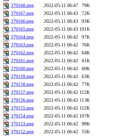
379168.png
2022-05-11 06:47
79K
379167.png
2022-05-11 06:43
72K
379166.png
2022-05-11 06:43
93K
379165.png
2022-05-11 06:43
101K
379164.png
2022-05-11 06:42
97K
379163.png
2022-05-11 06:42
76K
379162.png
2022-05-11 06:42
64K
379161.png
2022-05-11 06:42
61K
379160.png
2022-05-11 06:42
60K
379159.png
2022-05-11 06:42
63K
379158.png
2022-05-11 06:42
77K
379157.png
2022-05-11 06:42
112K
379156.png
2022-05-11 06:42
113K
379155.png
2022-05-11 06:42
112K
379154.png
2022-05-11 06:42
107K
379153.png
2022-05-11 06:42
98K
379152.png
2022-05-11 06:42
55K