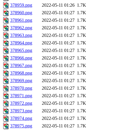
378959.png
2022-05-11 01:26
1.7K
378960.png
2022-05-11 01:27
1.7K
378961.png
2022-05-11 01:27
1.7K
378962.png
2022-05-11 01:27
1.7K
378963.png
2022-05-11 01:27
1.7K
378964.png
2022-05-11 01:27
1.7K
378965.png
2022-05-11 01:27
1.7K
378966.png
2022-05-11 01:27
1.7K
378967.png
2022-05-11 01:27
1.7K
378968.png
2022-05-11 01:27
1.7K
378969.png
2022-05-11 01:27
1.7K
378970.png
2022-05-11 01:27
1.7K
378971.png
2022-05-11 01:27
1.7K
378972.png
2022-05-11 01:27
1.7K
378973.png
2022-05-11 01:27
1.7K
378974.png
2022-05-11 01:27
1.7K
378975.png
2022-05-11 01:27
1.7K