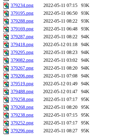
379234.png
2022-05-11 07:15
93K
379195.png
2022-05-11 06:50
93K
379288.png
2022-05-11 08:22
93K
379169.png
2022-05-11 06:48
93K
379287.png
2022-05-11 08:22
94K
379418.png
2022-05-12 01:18
94K
379295.png
2022-05-11 08:23
94K
379082.png
2022-05-11 03:02
94K
379267.png
2022-05-11 08:20
94K
379206.png
2022-05-11 07:08
94K
379519.png
2022-05-12 01:49
94K
379488.png
2022-05-12 01:47
94K
379258.png
2022-05-11 07:17
95K
379268.png
2022-05-11 08:20
95K
379238.png
2022-05-11 07:15
95K
379252.png
2022-05-11 07:17
95K
379296.png
2022-05-11 08:27
95K