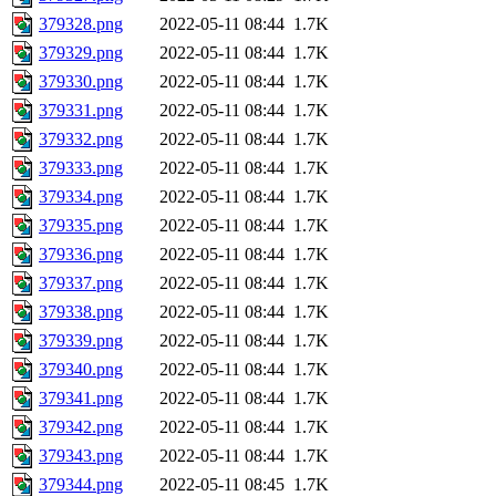
379328.png
2022-05-11 08:44
1.7K
379329.png
2022-05-11 08:44
1.7K
379330.png
2022-05-11 08:44
1.7K
379331.png
2022-05-11 08:44
1.7K
379332.png
2022-05-11 08:44
1.7K
379333.png
2022-05-11 08:44
1.7K
379334.png
2022-05-11 08:44
1.7K
379335.png
2022-05-11 08:44
1.7K
379336.png
2022-05-11 08:44
1.7K
379337.png
2022-05-11 08:44
1.7K
379338.png
2022-05-11 08:44
1.7K
379339.png
2022-05-11 08:44
1.7K
379340.png
2022-05-11 08:44
1.7K
379341.png
2022-05-11 08:44
1.7K
379342.png
2022-05-11 08:44
1.7K
379343.png
2022-05-11 08:44
1.7K
379344.png
2022-05-11 08:45
1.7K