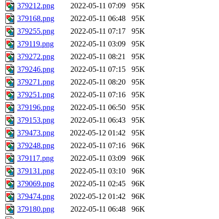
379212.png
2022-05-11 07:09
95K
379168.png
2022-05-11 06:48
95K
379255.png
2022-05-11 07:17
95K
379119.png
2022-05-11 03:09
95K
379272.png
2022-05-11 08:21
95K
379246.png
2022-05-11 07:15
95K
379271.png
2022-05-11 08:20
95K
379251.png
2022-05-11 07:16
95K
379196.png
2022-05-11 06:50
95K
379153.png
2022-05-11 06:43
95K
379473.png
2022-05-12 01:42
95K
379248.png
2022-05-11 07:16
96K
379117.png
2022-05-11 03:09
96K
379131.png
2022-05-11 03:10
96K
379069.png
2022-05-11 02:45
96K
379474.png
2022-05-12 01:42
96K
379180.png
2022-05-11 06:48
96K