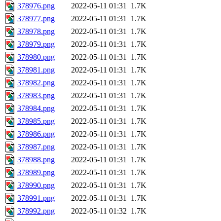
378976.png
2022-05-11 01:31
1.7K
378977.png
2022-05-11 01:31
1.7K
378978.png
2022-05-11 01:31
1.7K
378979.png
2022-05-11 01:31
1.7K
378980.png
2022-05-11 01:31
1.7K
378981.png
2022-05-11 01:31
1.7K
378982.png
2022-05-11 01:31
1.7K
378983.png
2022-05-11 01:31
1.7K
378984.png
2022-05-11 01:31
1.7K
378985.png
2022-05-11 01:31
1.7K
378986.png
2022-05-11 01:31
1.7K
378987.png
2022-05-11 01:31
1.7K
378988.png
2022-05-11 01:31
1.7K
378989.png
2022-05-11 01:31
1.7K
378990.png
2022-05-11 01:31
1.7K
378991.png
2022-05-11 01:31
1.7K
378992.png
2022-05-11 01:32
1.7K