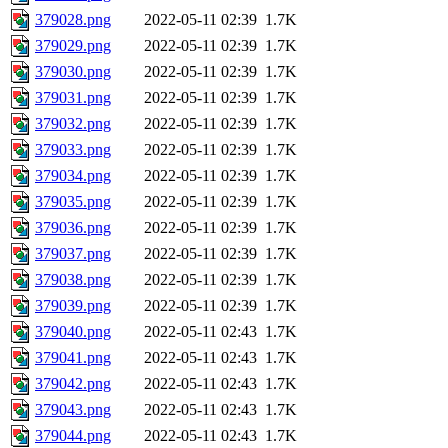
379028.png
2022-05-11 02:39
1.7K
379029.png
2022-05-11 02:39
1.7K
379030.png
2022-05-11 02:39
1.7K
379031.png
2022-05-11 02:39
1.7K
379032.png
2022-05-11 02:39
1.7K
379033.png
2022-05-11 02:39
1.7K
379034.png
2022-05-11 02:39
1.7K
379035.png
2022-05-11 02:39
1.7K
379036.png
2022-05-11 02:39
1.7K
379037.png
2022-05-11 02:39
1.7K
379038.png
2022-05-11 02:39
1.7K
379039.png
2022-05-11 02:39
1.7K
379040.png
2022-05-11 02:43
1.7K
379041.png
2022-05-11 02:43
1.7K
379042.png
2022-05-11 02:43
1.7K
379043.png
2022-05-11 02:43
1.7K
379044.png
2022-05-11 02:43
1.7K