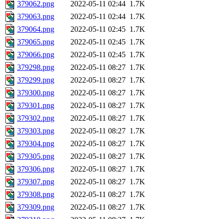
379062.png
2022-05-11 02:44
1.7K
379063.png
2022-05-11 02:44
1.7K
379064.png
2022-05-11 02:45
1.7K
379065.png
2022-05-11 02:45
1.7K
379066.png
2022-05-11 02:45
1.7K
379298.png
2022-05-11 08:27
1.7K
379299.png
2022-05-11 08:27
1.7K
379300.png
2022-05-11 08:27
1.7K
379301.png
2022-05-11 08:27
1.7K
379302.png
2022-05-11 08:27
1.7K
379303.png
2022-05-11 08:27
1.7K
379304.png
2022-05-11 08:27
1.7K
379305.png
2022-05-11 08:27
1.7K
379306.png
2022-05-11 08:27
1.7K
379307.png
2022-05-11 08:27
1.7K
379308.png
2022-05-11 08:27
1.7K
379309.png
2022-05-11 08:27
1.7K