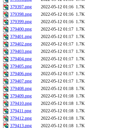
379397.png
2022-05-12 01:16
1.7K
379398.png
2022-05-12 01:16
1.7K
379399.png
2022-05-12 01:16
1.7K
379400.png
2022-05-12 01:17
1.7K
379401.png
2022-05-12 01:17
1.7K
379402.png
2022-05-12 01:17
1.7K
379403.png
2022-05-12 01:17
1.7K
379404.png
2022-05-12 01:17
1.7K
379405.png
2022-05-12 01:17
1.7K
379406.png
2022-05-12 01:17
1.7K
379407.png
2022-05-12 01:17
1.7K
379408.png
2022-05-12 01:18
1.7K
379409.png
2022-05-12 01:18
1.7K
379410.png
2022-05-12 01:18
1.7K
379411.png
2022-05-12 01:18
1.7K
379412.png
2022-05-12 01:18
1.7K
379413.png
2022-05-12 01:18
1.7K