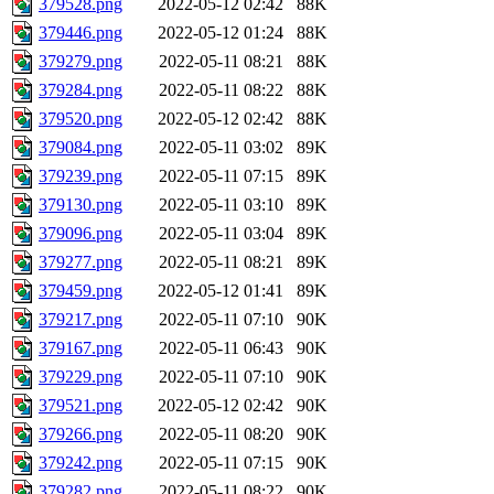
379528.png
2022-05-12 02:42
88K
379446.png
2022-05-12 01:24
88K
379279.png
2022-05-11 08:21
88K
379284.png
2022-05-11 08:22
88K
379520.png
2022-05-12 02:42
88K
379084.png
2022-05-11 03:02
89K
379239.png
2022-05-11 07:15
89K
379130.png
2022-05-11 03:10
89K
379096.png
2022-05-11 03:04
89K
379277.png
2022-05-11 08:21
89K
379459.png
2022-05-12 01:41
89K
379217.png
2022-05-11 07:10
90K
379167.png
2022-05-11 06:43
90K
379229.png
2022-05-11 07:10
90K
379521.png
2022-05-12 02:42
90K
379266.png
2022-05-11 08:20
90K
379242.png
2022-05-11 07:15
90K
379282.png
2022-05-11 08:22
90K