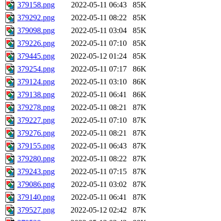
379158.png
2022-05-11 06:43
85K
379292.png
2022-05-11 08:22
85K
379098.png
2022-05-11 03:04
85K
379226.png
2022-05-11 07:10
85K
379445.png
2022-05-12 01:24
85K
379254.png
2022-05-11 07:17
86K
379124.png
2022-05-11 03:10
86K
379138.png
2022-05-11 06:41
86K
379278.png
2022-05-11 08:21
87K
379227.png
2022-05-11 07:10
87K
379276.png
2022-05-11 08:21
87K
379155.png
2022-05-11 06:43
87K
379280.png
2022-05-11 08:22
87K
379243.png
2022-05-11 07:15
87K
379086.png
2022-05-11 03:02
87K
379140.png
2022-05-11 06:41
87K
379527.png
2022-05-12 02:42
87K