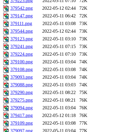
379225.png
2022-05-11 07:10
72K
379542.png
2022-05-12 02:44
72K
379147.png
2022-05-11 06:42
72K
379111.png
2022-05-11 03:08
73K
379544.png
2022-05-12 02:44
73K
379123.png
2022-05-11 03:10
73K
379241.png
2022-05-11 07:15
73K
379224.png
2022-05-11 07:10
73K
379100.png
2022-05-11 03:04
74K
379108.png
2022-05-11 03:08
74K
379093.png
2022-05-11 03:04
74K
379088.png
2022-05-11 03:03
74K
379290.png
2022-05-11 08:22
75K
379275.png
2022-05-11 08:21
76K
379094.png
2022-05-11 03:04
76K
379417.png
2022-05-12 01:18
76K
379109.png
2022-05-11 03:08
77K
379097.png
2022-05-11 03:04
77K