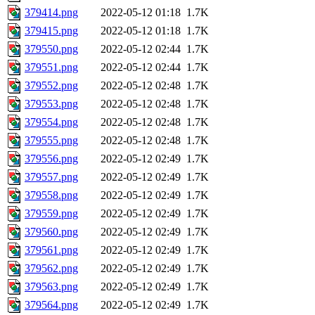
379414.png
2022-05-12 01:18
1.7K
379415.png
2022-05-12 01:18
1.7K
379550.png
2022-05-12 02:44
1.7K
379551.png
2022-05-12 02:44
1.7K
379552.png
2022-05-12 02:48
1.7K
379553.png
2022-05-12 02:48
1.7K
379554.png
2022-05-12 02:48
1.7K
379555.png
2022-05-12 02:48
1.7K
379556.png
2022-05-12 02:49
1.7K
379557.png
2022-05-12 02:49
1.7K
379558.png
2022-05-12 02:49
1.7K
379559.png
2022-05-12 02:49
1.7K
379560.png
2022-05-12 02:49
1.7K
379561.png
2022-05-12 02:49
1.7K
379562.png
2022-05-12 02:49
1.7K
379563.png
2022-05-12 02:49
1.7K
379564.png
2022-05-12 02:49
1.7K