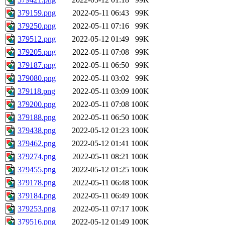
379159.png
2022-05-11 06:43
99K
379250.png
2022-05-11 07:16
99K
379512.png
2022-05-12 01:49
99K
379205.png
2022-05-11 07:08
99K
379187.png
2022-05-11 06:50
99K
379080.png
2022-05-11 03:02
99K
379118.png
2022-05-11 03:09
100K
379200.png
2022-05-11 07:08
100K
379188.png
2022-05-11 06:50
100K
379438.png
2022-05-12 01:23
100K
379462.png
2022-05-12 01:41
100K
379274.png
2022-05-11 08:21
100K
379455.png
2022-05-12 01:25
100K
379178.png
2022-05-11 06:48
100K
379184.png
2022-05-11 06:49
100K
379253.png
2022-05-11 07:17
100K
379516.png
2022-05-12 01:49
100K