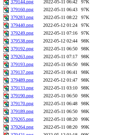
379144.png
2022-05-11 06:42
97K
379160.png
2022-05-11 06:43
97K
379283.png
2022-05-11 08:22
97K
379440.png
2022-05-12 01:24
97K
379249.png
2022-05-11 07:16
97K
379538.png
2022-05-12 02:44
98K
379192.png
2022-05-11 06:50
98K
379263.png
2022-05-11 07:17
98K
379193.png
2022-05-11 06:50
98K
379137.png
2022-05-11 06:41
98K
379489.png
2022-05-12 01:47
98K
379133.png
2022-05-11 03:10
98K
379190.png
2022-05-11 06:50
98K
379170.png
2022-05-11 06:48
98K
379189.png
2022-05-11 06:50
98K
379265.png
2022-05-11 08:20
99K
379264.png
2022-05-11 08:20
99K
379421.png
2022-05-12 01:18
99K