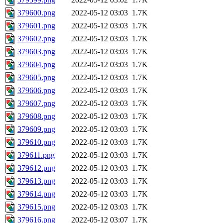
379600.png
2022-05-12 03:03
1.7K
379601.png
2022-05-12 03:03
1.7K
379602.png
2022-05-12 03:03
1.7K
379603.png
2022-05-12 03:03
1.7K
379604.png
2022-05-12 03:03
1.7K
379605.png
2022-05-12 03:03
1.7K
379606.png
2022-05-12 03:03
1.7K
379607.png
2022-05-12 03:03
1.7K
379608.png
2022-05-12 03:03
1.7K
379609.png
2022-05-12 03:03
1.7K
379610.png
2022-05-12 03:03
1.7K
379611.png
2022-05-12 03:03
1.7K
379612.png
2022-05-12 03:03
1.7K
379613.png
2022-05-12 03:03
1.7K
379614.png
2022-05-12 03:03
1.7K
379615.png
2022-05-12 03:03
1.7K
379616.png
2022-05-12 03:07
1.7K