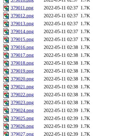
379011.png
2022-05-11 02:37
1.7K
379012.png
2022-05-11 02:37
1.7K
379013.png
2022-05-11 02:37
1.7K
379014.png
2022-05-11 02:37
1.7K
379015.png
2022-05-11 02:37
1.7K
379016.png
2022-05-11 02:38
1.7K
379017.png
2022-05-11 02:38
1.7K
379018.png
2022-05-11 02:38
1.7K
379019.png
2022-05-11 02:38
1.7K
379020.png
2022-05-11 02:38
1.7K
379021.png
2022-05-11 02:38
1.7K
379022.png
2022-05-11 02:38
1.7K
379023.png
2022-05-11 02:38
1.7K
379024.png
2022-05-11 02:39
1.7K
379025.png
2022-05-11 02:39
1.7K
379026.png
2022-05-11 02:39
1.7K
379027.png
2022-05-11 02:39
1.7K