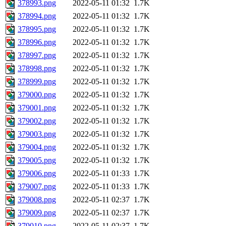
378993.png
2022-05-11 01:32
1.7K
378994.png
2022-05-11 01:32
1.7K
378995.png
2022-05-11 01:32
1.7K
378996.png
2022-05-11 01:32
1.7K
378997.png
2022-05-11 01:32
1.7K
378998.png
2022-05-11 01:32
1.7K
378999.png
2022-05-11 01:32
1.7K
379000.png
2022-05-11 01:32
1.7K
379001.png
2022-05-11 01:32
1.7K
379002.png
2022-05-11 01:32
1.7K
379003.png
2022-05-11 01:32
1.7K
379004.png
2022-05-11 01:32
1.7K
379005.png
2022-05-11 01:32
1.7K
379006.png
2022-05-11 01:33
1.7K
379007.png
2022-05-11 01:33
1.7K
379008.png
2022-05-11 02:37
1.7K
379009.png
2022-05-11 02:37
1.7K
379010.png
2022-05-11 02:37
1.7K