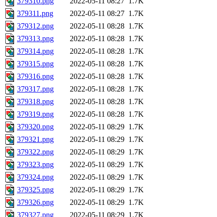
379310.png
2022-05-11 08:27
1.7K
379311.png
2022-05-11 08:27
1.7K
379312.png
2022-05-11 08:28
1.7K
379313.png
2022-05-11 08:28
1.7K
379314.png
2022-05-11 08:28
1.7K
379315.png
2022-05-11 08:28
1.7K
379316.png
2022-05-11 08:28
1.7K
379317.png
2022-05-11 08:28
1.7K
379318.png
2022-05-11 08:28
1.7K
379319.png
2022-05-11 08:28
1.7K
379320.png
2022-05-11 08:29
1.7K
379321.png
2022-05-11 08:29
1.7K
379322.png
2022-05-11 08:29
1.7K
379323.png
2022-05-11 08:29
1.7K
379324.png
2022-05-11 08:29
1.7K
379325.png
2022-05-11 08:29
1.7K
379326.png
2022-05-11 08:29
1.7K
379327.png
2022-05-11 08:29
1.7K