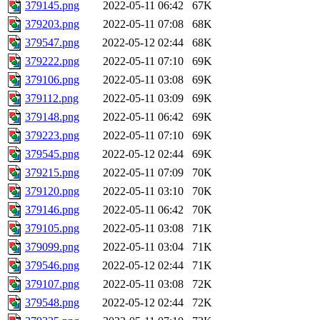
379145.png
2022-05-11 06:42
67K
379203.png
2022-05-11 07:08
68K
379547.png
2022-05-12 02:44
68K
379222.png
2022-05-11 07:10
69K
379106.png
2022-05-11 03:08
69K
379112.png
2022-05-11 03:09
69K
379148.png
2022-05-11 06:42
69K
379223.png
2022-05-11 07:10
69K
379545.png
2022-05-12 02:44
69K
379215.png
2022-05-11 07:09
70K
379120.png
2022-05-11 03:10
70K
379146.png
2022-05-11 06:42
70K
379105.png
2022-05-11 03:08
71K
379099.png
2022-05-11 03:04
71K
379546.png
2022-05-12 02:44
71K
379107.png
2022-05-11 03:08
72K
379548.png
2022-05-12 02:44
72K