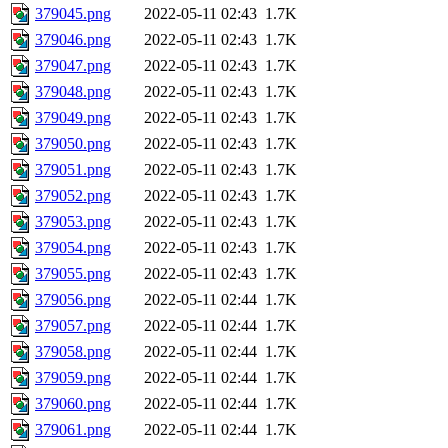
379045.png
2022-05-11 02:43
1.7K
379046.png
2022-05-11 02:43
1.7K
379047.png
2022-05-11 02:43
1.7K
379048.png
2022-05-11 02:43
1.7K
379049.png
2022-05-11 02:43
1.7K
379050.png
2022-05-11 02:43
1.7K
379051.png
2022-05-11 02:43
1.7K
379052.png
2022-05-11 02:43
1.7K
379053.png
2022-05-11 02:43
1.7K
379054.png
2022-05-11 02:43
1.7K
379055.png
2022-05-11 02:43
1.7K
379056.png
2022-05-11 02:44
1.7K
379057.png
2022-05-11 02:44
1.7K
379058.png
2022-05-11 02:44
1.7K
379059.png
2022-05-11 02:44
1.7K
379060.png
2022-05-11 02:44
1.7K
379061.png
2022-05-11 02:44
1.7K