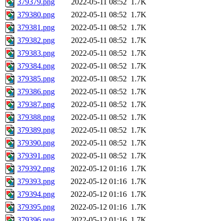
379379.png
2022-05-11 08:52
1.7K
379380.png
2022-05-11 08:52
1.7K
379381.png
2022-05-11 08:52
1.7K
379382.png
2022-05-11 08:52
1.7K
379383.png
2022-05-11 08:52
1.7K
379384.png
2022-05-11 08:52
1.7K
379385.png
2022-05-11 08:52
1.7K
379386.png
2022-05-11 08:52
1.7K
379387.png
2022-05-11 08:52
1.7K
379388.png
2022-05-11 08:52
1.7K
379389.png
2022-05-11 08:52
1.7K
379390.png
2022-05-11 08:52
1.7K
379391.png
2022-05-11 08:52
1.7K
379392.png
2022-05-12 01:16
1.7K
379393.png
2022-05-12 01:16
1.7K
379394.png
2022-05-12 01:16
1.7K
379395.png
2022-05-12 01:16
1.7K
379396.png
2022-05-12 01:16
1.7K