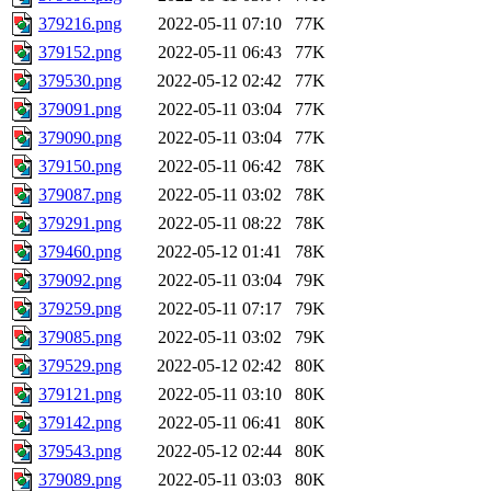
379216.png
2022-05-11 07:10
77K
379152.png
2022-05-11 06:43
77K
379530.png
2022-05-12 02:42
77K
379091.png
2022-05-11 03:04
77K
379090.png
2022-05-11 03:04
77K
379150.png
2022-05-11 06:42
78K
379087.png
2022-05-11 03:02
78K
379291.png
2022-05-11 08:22
78K
379460.png
2022-05-12 01:41
78K
379092.png
2022-05-11 03:04
79K
379259.png
2022-05-11 07:17
79K
379085.png
2022-05-11 03:02
79K
379529.png
2022-05-12 02:42
80K
379121.png
2022-05-11 03:10
80K
379142.png
2022-05-11 06:41
80K
379543.png
2022-05-12 02:44
80K
379089.png
2022-05-11 03:03
80K