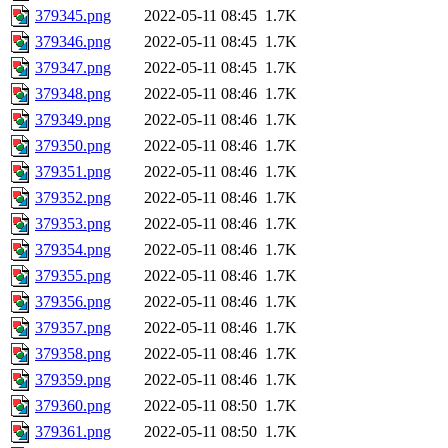
379345.png
2022-05-11 08:45
1.7K
379346.png
2022-05-11 08:45
1.7K
379347.png
2022-05-11 08:45
1.7K
379348.png
2022-05-11 08:46
1.7K
379349.png
2022-05-11 08:46
1.7K
379350.png
2022-05-11 08:46
1.7K
379351.png
2022-05-11 08:46
1.7K
379352.png
2022-05-11 08:46
1.7K
379353.png
2022-05-11 08:46
1.7K
379354.png
2022-05-11 08:46
1.7K
379355.png
2022-05-11 08:46
1.7K
379356.png
2022-05-11 08:46
1.7K
379357.png
2022-05-11 08:46
1.7K
379358.png
2022-05-11 08:46
1.7K
379359.png
2022-05-11 08:46
1.7K
379360.png
2022-05-11 08:50
1.7K
379361.png
2022-05-11 08:50
1.7K