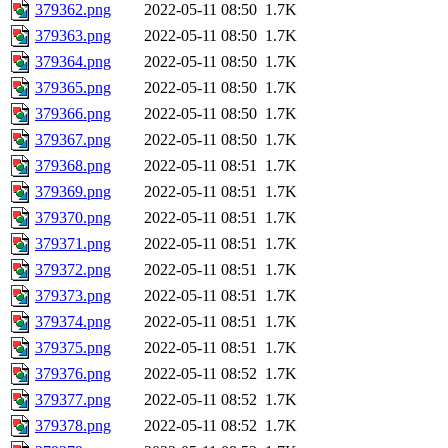
379362.png
2022-05-11 08:50
1.7K
379363.png
2022-05-11 08:50
1.7K
379364.png
2022-05-11 08:50
1.7K
379365.png
2022-05-11 08:50
1.7K
379366.png
2022-05-11 08:50
1.7K
379367.png
2022-05-11 08:50
1.7K
379368.png
2022-05-11 08:51
1.7K
379369.png
2022-05-11 08:51
1.7K
379370.png
2022-05-11 08:51
1.7K
379371.png
2022-05-11 08:51
1.7K
379372.png
2022-05-11 08:51
1.7K
379373.png
2022-05-11 08:51
1.7K
379374.png
2022-05-11 08:51
1.7K
379375.png
2022-05-11 08:51
1.7K
379376.png
2022-05-11 08:52
1.7K
379377.png
2022-05-11 08:52
1.7K
379378.png
2022-05-11 08:52
1.7K