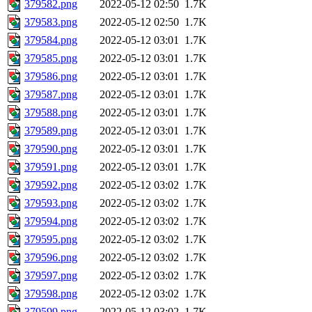
379582.png
2022-05-12 02:50
1.7K
379583.png
2022-05-12 02:50
1.7K
379584.png
2022-05-12 03:01
1.7K
379585.png
2022-05-12 03:01
1.7K
379586.png
2022-05-12 03:01
1.7K
379587.png
2022-05-12 03:01
1.7K
379588.png
2022-05-12 03:01
1.7K
379589.png
2022-05-12 03:01
1.7K
379590.png
2022-05-12 03:01
1.7K
379591.png
2022-05-12 03:01
1.7K
379592.png
2022-05-12 03:02
1.7K
379593.png
2022-05-12 03:02
1.7K
379594.png
2022-05-12 03:02
1.7K
379595.png
2022-05-12 03:02
1.7K
379596.png
2022-05-12 03:02
1.7K
379597.png
2022-05-12 03:02
1.7K
379598.png
2022-05-12 03:02
1.7K
379599.png
2022-05-12 03:02
1.7K