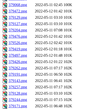
379068.png
2022-05-11 02:45
100K
379472.png
2022-05-12 01:42
101K
379129.png
2022-05-11 03:10
101K
379127.png
2022-05-11 03:10
101K
379204.png
2022-05-11 07:08
101K
379476.png
2022-05-12 01:42
101K
379526.png
2022-05-12 02:42
101K
379419.png
2022-05-12 01:18
101K
379497.png
2022-05-12 01:48
101K
379426.png
2022-05-12 01:22
102K
379262.png
2022-05-11 07:17
102K
379191.png
2022-05-11 06:50
102K
379143.png
2022-05-11 06:41
102K
379257.png
2022-05-11 07:17
102K
379128.png
2022-05-11 03:10
102K
379244.png
2022-05-11 07:15
102K
379171.png
2022-05-11 06:48
102K