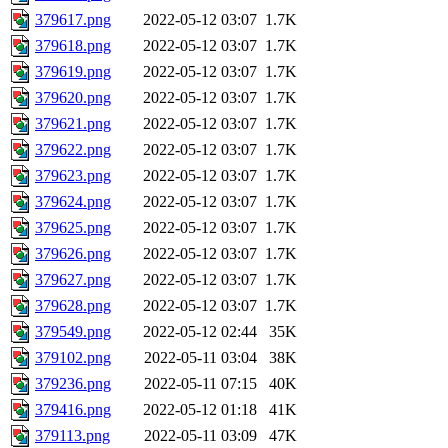
379617.png
2022-05-12 03:07
1.7K
379618.png
2022-05-12 03:07
1.7K
379619.png
2022-05-12 03:07
1.7K
379620.png
2022-05-12 03:07
1.7K
379621.png
2022-05-12 03:07
1.7K
379622.png
2022-05-12 03:07
1.7K
379623.png
2022-05-12 03:07
1.7K
379624.png
2022-05-12 03:07
1.7K
379625.png
2022-05-12 03:07
1.7K
379626.png
2022-05-12 03:07
1.7K
379627.png
2022-05-12 03:07
1.7K
379628.png
2022-05-12 03:07
1.7K
379549.png
2022-05-12 02:44
35K
379102.png
2022-05-11 03:04
38K
379236.png
2022-05-11 07:15
40K
379416.png
2022-05-12 01:18
41K
379113.png
2022-05-11 03:09
47K