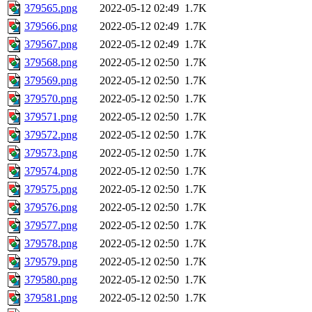
379565.png
2022-05-12 02:49
1.7K
379566.png
2022-05-12 02:49
1.7K
379567.png
2022-05-12 02:49
1.7K
379568.png
2022-05-12 02:50
1.7K
379569.png
2022-05-12 02:50
1.7K
379570.png
2022-05-12 02:50
1.7K
379571.png
2022-05-12 02:50
1.7K
379572.png
2022-05-12 02:50
1.7K
379573.png
2022-05-12 02:50
1.7K
379574.png
2022-05-12 02:50
1.7K
379575.png
2022-05-12 02:50
1.7K
379576.png
2022-05-12 02:50
1.7K
379577.png
2022-05-12 02:50
1.7K
379578.png
2022-05-12 02:50
1.7K
379579.png
2022-05-12 02:50
1.7K
379580.png
2022-05-12 02:50
1.7K
379581.png
2022-05-12 02:50
1.7K