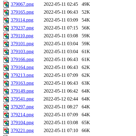
379067.png
2022-05-11 02:45
49K
379165.png
2022-05-11 06:43
52K
379114.png
2022-05-11 03:09
54K
379237.png
2022-05-11 07:15
56K
379110.png
2022-05-11 03:08
59K
379101.png
2022-05-11 03:04
59K
379103.png
2022-05-11 03:04
61K
379166.png
2022-05-11 06:43
61K
379164.png
2022-05-11 06:43
62K
379213.png
2022-05-11 07:09
62K
379163.png
2022-05-11 06:43
63K
379149.png
2022-05-11 06:42
64K
379541.png
2022-05-12 02:44
64K
379297.png
2022-05-11 08:27
64K
379214.png
2022-05-11 07:09
64K
379104.png
2022-05-11 03:08
65K
379221.png
2022-05-11 07:10
66K