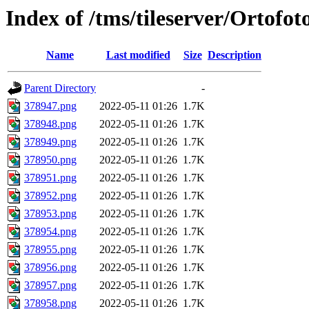
Index of /tms/tileserver/Ortofo
Name
Last modified
Size
Description
Parent Directory
-
378947.png
2022-05-11 01:26
1.7K
378948.png
2022-05-11 01:26
1.7K
378949.png
2022-05-11 01:26
1.7K
378950.png
2022-05-11 01:26
1.7K
378951.png
2022-05-11 01:26
1.7K
378952.png
2022-05-11 01:26
1.7K
378953.png
2022-05-11 01:26
1.7K
378954.png
2022-05-11 01:26
1.7K
378955.png
2022-05-11 01:26
1.7K
378956.png
2022-05-11 01:26
1.7K
378957.png
2022-05-11 01:26
1.7K
378958.png
2022-05-11 01:26
1.7K