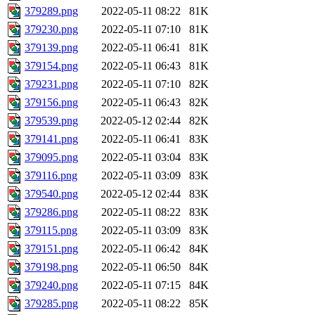
379289.png
2022-05-11 08:22
81K
379230.png
2022-05-11 07:10
81K
379139.png
2022-05-11 06:41
81K
379154.png
2022-05-11 06:43
81K
379231.png
2022-05-11 07:10
82K
379156.png
2022-05-11 06:43
82K
379539.png
2022-05-12 02:44
82K
379141.png
2022-05-11 06:41
83K
379095.png
2022-05-11 03:04
83K
379116.png
2022-05-11 03:09
83K
379540.png
2022-05-12 02:44
83K
379286.png
2022-05-11 08:22
83K
379115.png
2022-05-11 03:09
83K
379151.png
2022-05-11 06:42
84K
379198.png
2022-05-11 06:50
84K
379240.png
2022-05-11 07:15
84K
379285.png
2022-05-11 08:22
85K