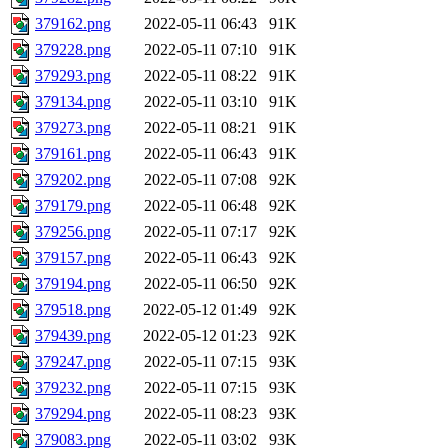
379162.png
2022-05-11 06:43
91K
379228.png
2022-05-11 07:10
91K
379293.png
2022-05-11 08:22
91K
379134.png
2022-05-11 03:10
91K
379273.png
2022-05-11 08:21
91K
379161.png
2022-05-11 06:43
91K
379202.png
2022-05-11 07:08
92K
379179.png
2022-05-11 06:48
92K
379256.png
2022-05-11 07:17
92K
379157.png
2022-05-11 06:43
92K
379194.png
2022-05-11 06:50
92K
379518.png
2022-05-12 01:49
92K
379439.png
2022-05-12 01:23
92K
379247.png
2022-05-11 07:15
93K
379232.png
2022-05-11 07:15
93K
379294.png
2022-05-11 08:23
93K
379083.png
2022-05-11 03:02
93K