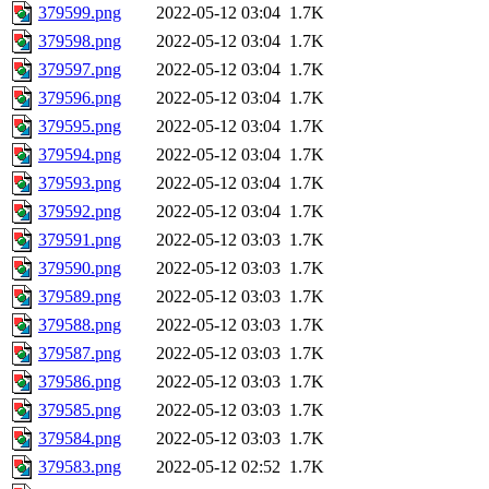
379599.png
2022-05-12 03:04
1.7K
379598.png
2022-05-12 03:04
1.7K
379597.png
2022-05-12 03:04
1.7K
379596.png
2022-05-12 03:04
1.7K
379595.png
2022-05-12 03:04
1.7K
379594.png
2022-05-12 03:04
1.7K
379593.png
2022-05-12 03:04
1.7K
379592.png
2022-05-12 03:04
1.7K
379591.png
2022-05-12 03:03
1.7K
379590.png
2022-05-12 03:03
1.7K
379589.png
2022-05-12 03:03
1.7K
379588.png
2022-05-12 03:03
1.7K
379587.png
2022-05-12 03:03
1.7K
379586.png
2022-05-12 03:03
1.7K
379585.png
2022-05-12 03:03
1.7K
379584.png
2022-05-12 03:03
1.7K
379583.png
2022-05-12 02:52
1.7K