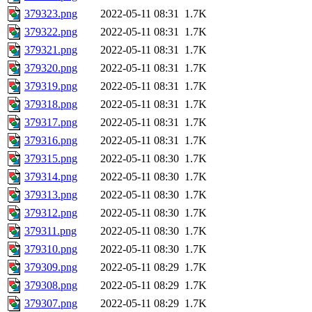
379323.png
2022-05-11 08:31
1.7K
379322.png
2022-05-11 08:31
1.7K
379321.png
2022-05-11 08:31
1.7K
379320.png
2022-05-11 08:31
1.7K
379319.png
2022-05-11 08:31
1.7K
379318.png
2022-05-11 08:31
1.7K
379317.png
2022-05-11 08:31
1.7K
379316.png
2022-05-11 08:31
1.7K
379315.png
2022-05-11 08:30
1.7K
379314.png
2022-05-11 08:30
1.7K
379313.png
2022-05-11 08:30
1.7K
379312.png
2022-05-11 08:30
1.7K
379311.png
2022-05-11 08:30
1.7K
379310.png
2022-05-11 08:30
1.7K
379309.png
2022-05-11 08:29
1.7K
379308.png
2022-05-11 08:29
1.7K
379307.png
2022-05-11 08:29
1.7K