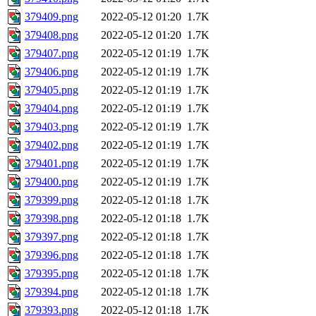
379409.png
2022-05-12 01:20
1.7K
379408.png
2022-05-12 01:20
1.7K
379407.png
2022-05-12 01:19
1.7K
379406.png
2022-05-12 01:19
1.7K
379405.png
2022-05-12 01:19
1.7K
379404.png
2022-05-12 01:19
1.7K
379403.png
2022-05-12 01:19
1.7K
379402.png
2022-05-12 01:19
1.7K
379401.png
2022-05-12 01:19
1.7K
379400.png
2022-05-12 01:19
1.7K
379399.png
2022-05-12 01:18
1.7K
379398.png
2022-05-12 01:18
1.7K
379397.png
2022-05-12 01:18
1.7K
379396.png
2022-05-12 01:18
1.7K
379395.png
2022-05-12 01:18
1.7K
379394.png
2022-05-12 01:18
1.7K
379393.png
2022-05-12 01:18
1.7K