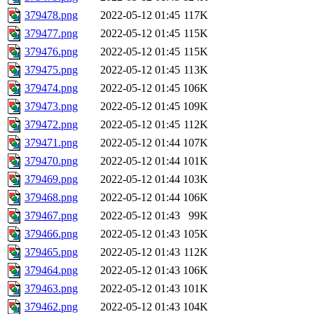
379478.png
2022-05-12 01:45
117K
379477.png
2022-05-12 01:45
115K
379476.png
2022-05-12 01:45
115K
379475.png
2022-05-12 01:45
113K
379474.png
2022-05-12 01:45
106K
379473.png
2022-05-12 01:45
109K
379472.png
2022-05-12 01:45
112K
379471.png
2022-05-12 01:44
107K
379470.png
2022-05-12 01:44
101K
379469.png
2022-05-12 01:44
103K
379468.png
2022-05-12 01:44
106K
379467.png
2022-05-12 01:43
99K
379466.png
2022-05-12 01:43
105K
379465.png
2022-05-12 01:43
112K
379464.png
2022-05-12 01:43
106K
379463.png
2022-05-12 01:43
101K
379462.png
2022-05-12 01:43
104K