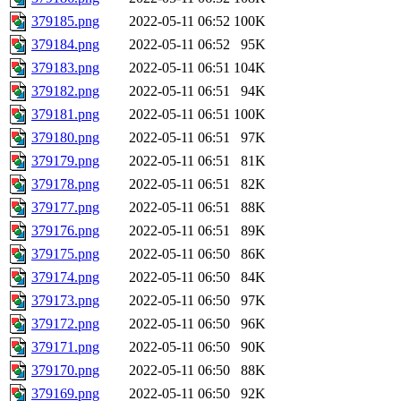
379185.png
2022-05-11 06:52
100K
379184.png
2022-05-11 06:52
95K
379183.png
2022-05-11 06:51
104K
379182.png
2022-05-11 06:51
94K
379181.png
2022-05-11 06:51
100K
379180.png
2022-05-11 06:51
97K
379179.png
2022-05-11 06:51
81K
379178.png
2022-05-11 06:51
82K
379177.png
2022-05-11 06:51
88K
379176.png
2022-05-11 06:51
89K
379175.png
2022-05-11 06:50
86K
379174.png
2022-05-11 06:50
84K
379173.png
2022-05-11 06:50
97K
379172.png
2022-05-11 06:50
96K
379171.png
2022-05-11 06:50
90K
379170.png
2022-05-11 06:50
88K
379169.png
2022-05-11 06:50
92K