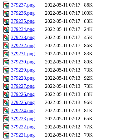
379237.png
2022-05-11 07:17
86K
379236.png
2022-05-11 07:17
100K
379235.png
2022-05-11 07:17
83K
379234.png
2022-05-11 07:17
24K
379233.png
2022-05-11 07:17
45K
379232.png
2022-05-11 07:17
86K
379231.png
2022-05-11 07:13
83K
379230.png
2022-05-11 07:13
80K
379229.png
2022-05-11 07:13
73K
379228.png
2022-05-11 07:13
92K
379227.png
2022-05-11 07:13
73K
379226.png
2022-05-11 07:13
83K
379225.png
2022-05-11 07:13
96K
379224.png
2022-05-11 07:13
81K
379223.png
2022-05-11 07:12
65K
379222.png
2022-05-11 07:12
77K
379221.png
2022-05-11 07:12
79K