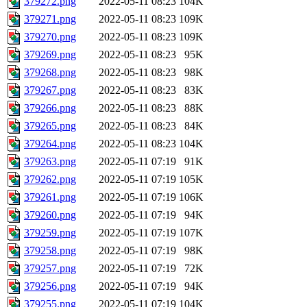
379272.png
2022-05-11 08:23
104K
379271.png
2022-05-11 08:23
109K
379270.png
2022-05-11 08:23
109K
379269.png
2022-05-11 08:23
95K
379268.png
2022-05-11 08:23
98K
379267.png
2022-05-11 08:23
83K
379266.png
2022-05-11 08:23
88K
379265.png
2022-05-11 08:23
84K
379264.png
2022-05-11 08:23
104K
379263.png
2022-05-11 07:19
91K
379262.png
2022-05-11 07:19
105K
379261.png
2022-05-11 07:19
106K
379260.png
2022-05-11 07:19
94K
379259.png
2022-05-11 07:19
107K
379258.png
2022-05-11 07:19
98K
379257.png
2022-05-11 07:19
72K
379256.png
2022-05-11 07:19
94K
379255.png
2022-05-11 07:19
104K