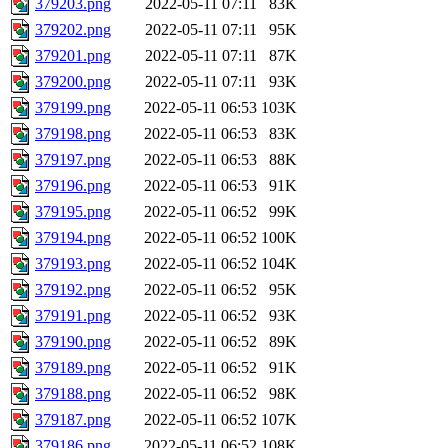
379203.png
2022-05-11 07:11
83K
379202.png
2022-05-11 07:11
95K
379201.png
2022-05-11 07:11
87K
379200.png
2022-05-11 07:11
93K
379199.png
2022-05-11 06:53
103K
379198.png
2022-05-11 06:53
83K
379197.png
2022-05-11 06:53
88K
379196.png
2022-05-11 06:53
91K
379195.png
2022-05-11 06:52
99K
379194.png
2022-05-11 06:52
100K
379193.png
2022-05-11 06:52
104K
379192.png
2022-05-11 06:52
95K
379191.png
2022-05-11 06:52
93K
379190.png
2022-05-11 06:52
89K
379189.png
2022-05-11 06:52
91K
379188.png
2022-05-11 06:52
98K
379187.png
2022-05-11 06:52
107K
379186.png
2022-05-11 06:52
108K