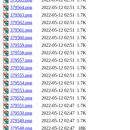
379564.png
2022-05-12 02:51
1.7K
379563.png
2022-05-12 02:51
1.7K
379562.png
2022-05-12 02:51
1.7K
379561.png
2022-05-12 02:51
1.7K
379560.png
2022-05-12 02:51
1.7K
379559.png
2022-05-12 02:51
1.7K
379558.png
2022-05-12 02:51
1.7K
379557.png
2022-05-12 02:51
1.7K
379556.png
2022-05-12 02:51
1.7K
379555.png
2022-05-12 02:51
1.7K
379554.png
2022-05-12 02:51
1.7K
379553.png
2022-05-12 02:51
1.7K
379552.png
2022-05-12 02:51
1.7K
379551.png
2022-05-12 02:47
1.7K
379550.png
2022-05-12 02:47
1.7K
379549.png
2022-05-12 02:47
1.7K
379548.png
2022-05-12 02:47
18K