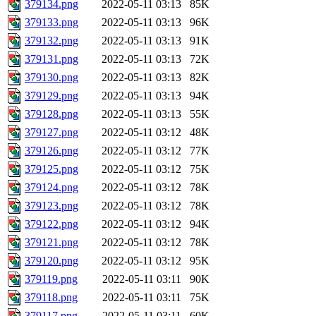
379134.png
2022-05-11 03:13
85K
379133.png
2022-05-11 03:13
96K
379132.png
2022-05-11 03:13
91K
379131.png
2022-05-11 03:13
72K
379130.png
2022-05-11 03:13
82K
379129.png
2022-05-11 03:13
94K
379128.png
2022-05-11 03:13
55K
379127.png
2022-05-11 03:12
48K
379126.png
2022-05-11 03:12
77K
379125.png
2022-05-11 03:12
75K
379124.png
2022-05-11 03:12
78K
379123.png
2022-05-11 03:12
78K
379122.png
2022-05-11 03:12
94K
379121.png
2022-05-11 03:12
78K
379120.png
2022-05-11 03:12
95K
379119.png
2022-05-11 03:11
90K
379118.png
2022-05-11 03:11
75K
379117.png
2022-05-11 03:11
60K