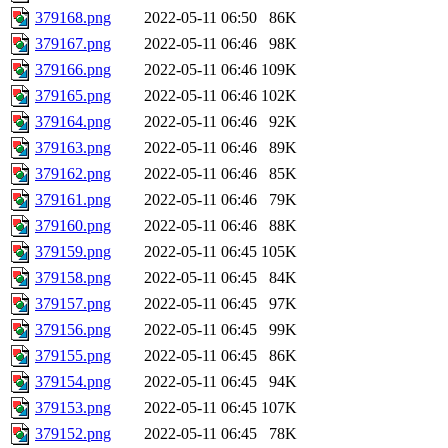
379168.png
2022-05-11 06:50
86K
379167.png
2022-05-11 06:46
98K
379166.png
2022-05-11 06:46
109K
379165.png
2022-05-11 06:46
102K
379164.png
2022-05-11 06:46
92K
379163.png
2022-05-11 06:46
89K
379162.png
2022-05-11 06:46
85K
379161.png
2022-05-11 06:46
79K
379160.png
2022-05-11 06:46
88K
379159.png
2022-05-11 06:45
105K
379158.png
2022-05-11 06:45
84K
379157.png
2022-05-11 06:45
97K
379156.png
2022-05-11 06:45
99K
379155.png
2022-05-11 06:45
86K
379154.png
2022-05-11 06:45
94K
379153.png
2022-05-11 06:45
107K
379152.png
2022-05-11 06:45
78K