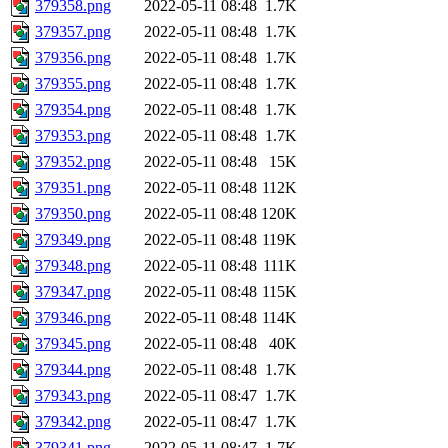
379358.png
2022-05-11 08:48
1.7K
379357.png
2022-05-11 08:48
1.7K
379356.png
2022-05-11 08:48
1.7K
379355.png
2022-05-11 08:48
1.7K
379354.png
2022-05-11 08:48
1.7K
379353.png
2022-05-11 08:48
1.7K
379352.png
2022-05-11 08:48
15K
379351.png
2022-05-11 08:48
112K
379350.png
2022-05-11 08:48
120K
379349.png
2022-05-11 08:48
119K
379348.png
2022-05-11 08:48
111K
379347.png
2022-05-11 08:48
115K
379346.png
2022-05-11 08:48
114K
379345.png
2022-05-11 08:48
40K
379344.png
2022-05-11 08:48
1.7K
379343.png
2022-05-11 08:47
1.7K
379342.png
2022-05-11 08:47
1.7K
379341.png
2022-05-11 08:47
1.7K