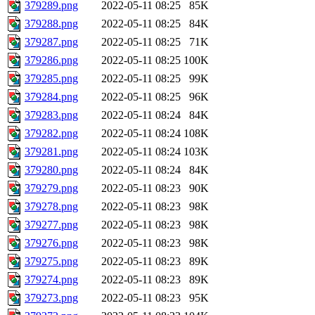
379289.png
2022-05-11 08:25
85K
379288.png
2022-05-11 08:25
84K
379287.png
2022-05-11 08:25
71K
379286.png
2022-05-11 08:25
100K
379285.png
2022-05-11 08:25
99K
379284.png
2022-05-11 08:25
96K
379283.png
2022-05-11 08:24
84K
379282.png
2022-05-11 08:24
108K
379281.png
2022-05-11 08:24
103K
379280.png
2022-05-11 08:24
84K
379279.png
2022-05-11 08:23
90K
379278.png
2022-05-11 08:23
98K
379277.png
2022-05-11 08:23
98K
379276.png
2022-05-11 08:23
98K
379275.png
2022-05-11 08:23
89K
379274.png
2022-05-11 08:23
89K
379273.png
2022-05-11 08:23
95K