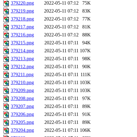
379220.png
2022-05-11 07:12
75K
379219.png
2022-05-11 07:12
83K
379218.png
2022-05-11 07:12
77K
379217.png
2022-05-11 07:12
81K
379216.png
2022-05-11 07:12
88K
379215.png
2022-05-11 07:11
94K
379214.png
2022-05-11 07:11
107K
379213.png
2022-05-11 07:11
98K
379212.png
2022-05-11 07:11
90K
379211.png
2022-05-11 07:11
111K
379210.png
2022-05-11 07:11
103K
379209.png
2022-05-11 07:11
103K
379208.png
2022-05-11 07:11
97K
379207.png
2022-05-11 07:11
89K
379206.png
2022-05-11 07:11
91K
379205.png
2022-05-11 07:11
89K
379204.png
2022-05-11 07:11
106K