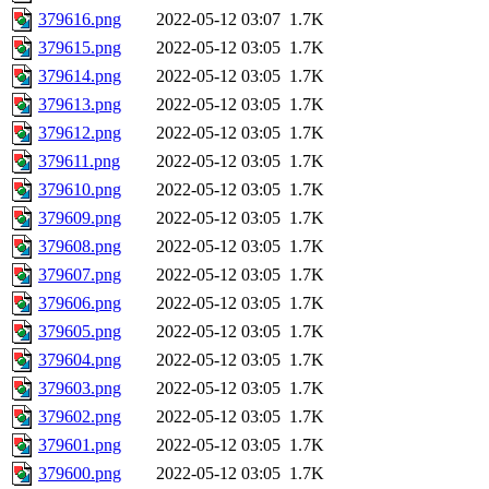
379616.png
2022-05-12 03:07
1.7K
379615.png
2022-05-12 03:05
1.7K
379614.png
2022-05-12 03:05
1.7K
379613.png
2022-05-12 03:05
1.7K
379612.png
2022-05-12 03:05
1.7K
379611.png
2022-05-12 03:05
1.7K
379610.png
2022-05-12 03:05
1.7K
379609.png
2022-05-12 03:05
1.7K
379608.png
2022-05-12 03:05
1.7K
379607.png
2022-05-12 03:05
1.7K
379606.png
2022-05-12 03:05
1.7K
379605.png
2022-05-12 03:05
1.7K
379604.png
2022-05-12 03:05
1.7K
379603.png
2022-05-12 03:05
1.7K
379602.png
2022-05-12 03:05
1.7K
379601.png
2022-05-12 03:05
1.7K
379600.png
2022-05-12 03:05
1.7K