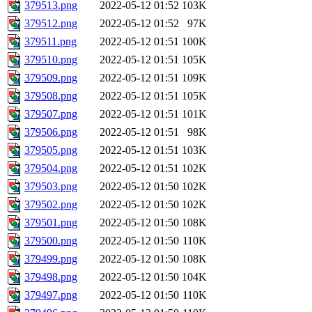
379513.png
2022-05-12 01:52
103K
379512.png
2022-05-12 01:52
97K
379511.png
2022-05-12 01:51
100K
379510.png
2022-05-12 01:51
105K
379509.png
2022-05-12 01:51
109K
379508.png
2022-05-12 01:51
105K
379507.png
2022-05-12 01:51
101K
379506.png
2022-05-12 01:51
98K
379505.png
2022-05-12 01:51
103K
379504.png
2022-05-12 01:51
102K
379503.png
2022-05-12 01:50
102K
379502.png
2022-05-12 01:50
102K
379501.png
2022-05-12 01:50
108K
379500.png
2022-05-12 01:50
110K
379499.png
2022-05-12 01:50
108K
379498.png
2022-05-12 01:50
104K
379497.png
2022-05-12 01:50
110K