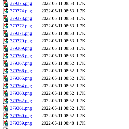
379375.png
2022-05-11 08:53
1.7K
379374.png
2022-05-11 08:53
1.7K
379373.png
2022-05-11 08:53
1.7K
379372.png
2022-05-11 08:53
1.7K
379371.png
2022-05-11 08:53
1.7K
379370.png
2022-05-11 08:53
1.7K
379369.png
2022-05-11 08:53
1.7K
379368.png
2022-05-11 08:53
1.7K
379367.png
2022-05-11 08:52
1.7K
379366.png
2022-05-11 08:52
1.7K
379365.png
2022-05-11 08:52
1.7K
379364.png
2022-05-11 08:52
1.7K
379363.png
2022-05-11 08:52
1.7K
379362.png
2022-05-11 08:52
1.7K
379361.png
2022-05-11 08:52
1.7K
379360.png
2022-05-11 08:52
1.7K
379359.png
2022-05-11 08:48
1.7K