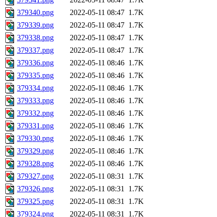
379340.png
2022-05-11 08:47
1.7K
379339.png
2022-05-11 08:47
1.7K
379338.png
2022-05-11 08:47
1.7K
379337.png
2022-05-11 08:47
1.7K
379336.png
2022-05-11 08:46
1.7K
379335.png
2022-05-11 08:46
1.7K
379334.png
2022-05-11 08:46
1.7K
379333.png
2022-05-11 08:46
1.7K
379332.png
2022-05-11 08:46
1.7K
379331.png
2022-05-11 08:46
1.7K
379330.png
2022-05-11 08:46
1.7K
379329.png
2022-05-11 08:46
1.7K
379328.png
2022-05-11 08:46
1.7K
379327.png
2022-05-11 08:31
1.7K
379326.png
2022-05-11 08:31
1.7K
379325.png
2022-05-11 08:31
1.7K
379324.png
2022-05-11 08:31
1.7K