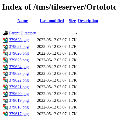
Index of /tms/tileserver/Ortofo
Name
Last modified
Size
Description
Parent Directory
-
379628.png
2022-05-12 03:07
1.7K
379627.png
2022-05-12 03:07
1.7K
379626.png
2022-05-12 03:07
1.7K
379625.png
2022-05-12 03:07
1.7K
379624.png
2022-05-12 03:07
1.7K
379623.png
2022-05-12 03:07
1.7K
379622.png
2022-05-12 03:07
1.7K
379621.png
2022-05-12 03:07
1.7K
379620.png
2022-05-12 03:07
1.7K
379619.png
2022-05-12 03:07
1.7K
379618.png
2022-05-12 03:07
1.7K
379617.png
2022-05-12 03:07
1.7K