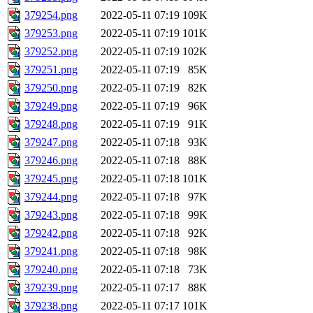
379254.png
2022-05-11 07:19
109K
379253.png
2022-05-11 07:19
101K
379252.png
2022-05-11 07:19
102K
379251.png
2022-05-11 07:19
85K
379250.png
2022-05-11 07:19
82K
379249.png
2022-05-11 07:19
96K
379248.png
2022-05-11 07:19
91K
379247.png
2022-05-11 07:18
93K
379246.png
2022-05-11 07:18
88K
379245.png
2022-05-11 07:18
101K
379244.png
2022-05-11 07:18
97K
379243.png
2022-05-11 07:18
99K
379242.png
2022-05-11 07:18
92K
379241.png
2022-05-11 07:18
98K
379240.png
2022-05-11 07:18
73K
379239.png
2022-05-11 07:17
88K
379238.png
2022-05-11 07:17
101K