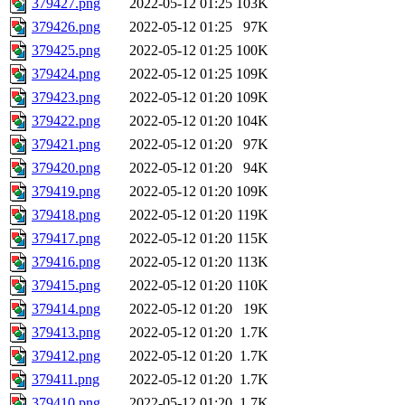
379427.png
2022-05-12 01:25
103K
379426.png
2022-05-12 01:25
97K
379425.png
2022-05-12 01:25
100K
379424.png
2022-05-12 01:25
109K
379423.png
2022-05-12 01:20
109K
379422.png
2022-05-12 01:20
104K
379421.png
2022-05-12 01:20
97K
379420.png
2022-05-12 01:20
94K
379419.png
2022-05-12 01:20
109K
379418.png
2022-05-12 01:20
119K
379417.png
2022-05-12 01:20
115K
379416.png
2022-05-12 01:20
113K
379415.png
2022-05-12 01:20
110K
379414.png
2022-05-12 01:20
19K
379413.png
2022-05-12 01:20
1.7K
379412.png
2022-05-12 01:20
1.7K
379411.png
2022-05-12 01:20
1.7K
379410.png
2022-05-12 01:20
1.7K