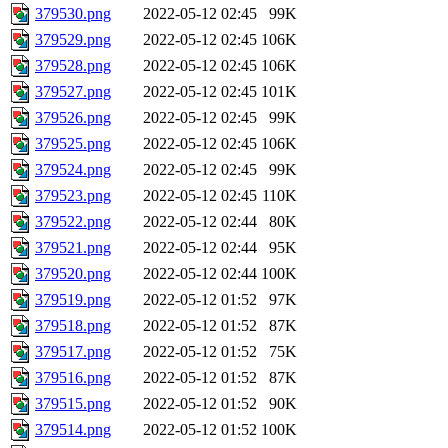
379530.png
2022-05-12 02:45
99K
379529.png
2022-05-12 02:45
106K
379528.png
2022-05-12 02:45
106K
379527.png
2022-05-12 02:45
101K
379526.png
2022-05-12 02:45
99K
379525.png
2022-05-12 02:45
106K
379524.png
2022-05-12 02:45
99K
379523.png
2022-05-12 02:45
110K
379522.png
2022-05-12 02:44
80K
379521.png
2022-05-12 02:44
95K
379520.png
2022-05-12 02:44
100K
379519.png
2022-05-12 01:52
97K
379518.png
2022-05-12 01:52
87K
379517.png
2022-05-12 01:52
75K
379516.png
2022-05-12 01:52
87K
379515.png
2022-05-12 01:52
90K
379514.png
2022-05-12 01:52
100K