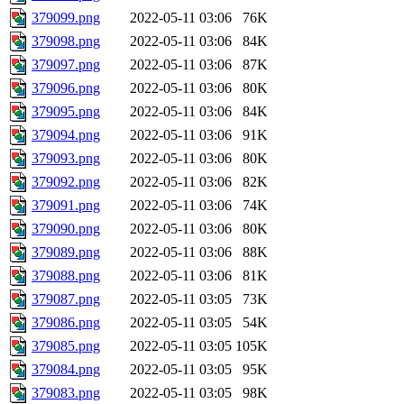
379099.png
2022-05-11 03:06
76K
379098.png
2022-05-11 03:06
84K
379097.png
2022-05-11 03:06
87K
379096.png
2022-05-11 03:06
80K
379095.png
2022-05-11 03:06
84K
379094.png
2022-05-11 03:06
91K
379093.png
2022-05-11 03:06
80K
379092.png
2022-05-11 03:06
82K
379091.png
2022-05-11 03:06
74K
379090.png
2022-05-11 03:06
80K
379089.png
2022-05-11 03:06
88K
379088.png
2022-05-11 03:06
81K
379087.png
2022-05-11 03:05
73K
379086.png
2022-05-11 03:05
54K
379085.png
2022-05-11 03:05
105K
379084.png
2022-05-11 03:05
95K
379083.png
2022-05-11 03:05
98K