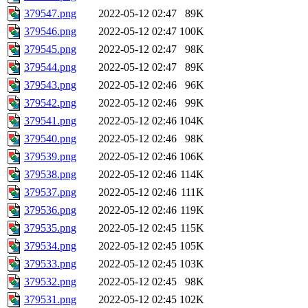
379547.png
2022-05-12 02:47
89K
379546.png
2022-05-12 02:47
100K
379545.png
2022-05-12 02:47
98K
379544.png
2022-05-12 02:47
89K
379543.png
2022-05-12 02:46
96K
379542.png
2022-05-12 02:46
99K
379541.png
2022-05-12 02:46
104K
379540.png
2022-05-12 02:46
98K
379539.png
2022-05-12 02:46
106K
379538.png
2022-05-12 02:46
114K
379537.png
2022-05-12 02:46
111K
379536.png
2022-05-12 02:46
119K
379535.png
2022-05-12 02:45
115K
379534.png
2022-05-12 02:45
105K
379533.png
2022-05-12 02:45
103K
379532.png
2022-05-12 02:45
98K
379531.png
2022-05-12 02:45
102K