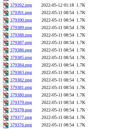
379392.png
2022-05-12 01:18
1.7K
379391.png
2022-05-11 08:54
1.7K
379390.png
2022-05-11 08:54
1.7K
379389.png
2022-05-11 08:54
1.7K
379388.png
2022-05-11 08:54
1.7K
379387.png
2022-05-11 08:54
1.7K
379386.png
2022-05-11 08:54
1.7K
379385.png
2022-05-11 08:54
1.7K
379384.png
2022-05-11 08:54
1.7K
379383.png
2022-05-11 08:54
1.7K
379382.png
2022-05-11 08:54
1.7K
379381.png
2022-05-11 08:54
1.7K
379380.png
2022-05-11 08:54
1.7K
379379.png
2022-05-11 08:54
1.7K
379378.png
2022-05-11 08:54
1.7K
379377.png
2022-05-11 08:54
1.7K
379376.png
2022-05-11 08:54
1.7K