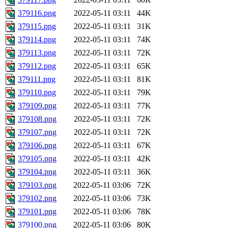
379116.png
2022-05-11 03:11
44K
379115.png
2022-05-11 03:11
31K
379114.png
2022-05-11 03:11
74K
379113.png
2022-05-11 03:11
72K
379112.png
2022-05-11 03:11
65K
379111.png
2022-05-11 03:11
81K
379110.png
2022-05-11 03:11
79K
379109.png
2022-05-11 03:11
77K
379108.png
2022-05-11 03:11
72K
379107.png
2022-05-11 03:11
72K
379106.png
2022-05-11 03:11
67K
379105.png
2022-05-11 03:11
42K
379104.png
2022-05-11 03:11
36K
379103.png
2022-05-11 03:06
72K
379102.png
2022-05-11 03:06
73K
379101.png
2022-05-11 03:06
78K
379100.png
2022-05-11 03:06
80K