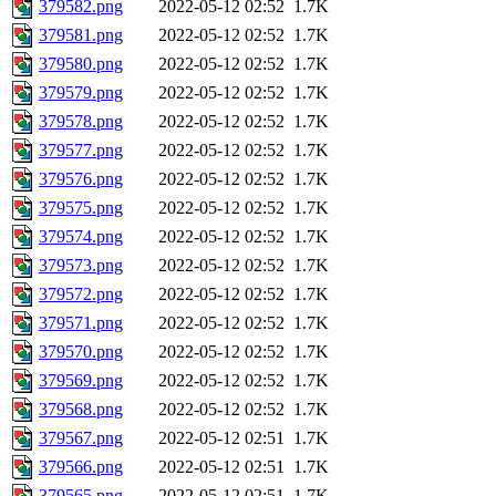
379582.png
2022-05-12 02:52
1.7K
379581.png
2022-05-12 02:52
1.7K
379580.png
2022-05-12 02:52
1.7K
379579.png
2022-05-12 02:52
1.7K
379578.png
2022-05-12 02:52
1.7K
379577.png
2022-05-12 02:52
1.7K
379576.png
2022-05-12 02:52
1.7K
379575.png
2022-05-12 02:52
1.7K
379574.png
2022-05-12 02:52
1.7K
379573.png
2022-05-12 02:52
1.7K
379572.png
2022-05-12 02:52
1.7K
379571.png
2022-05-12 02:52
1.7K
379570.png
2022-05-12 02:52
1.7K
379569.png
2022-05-12 02:52
1.7K
379568.png
2022-05-12 02:52
1.7K
379567.png
2022-05-12 02:51
1.7K
379566.png
2022-05-12 02:51
1.7K
379565.png
2022-05-12 02:51
1.7K