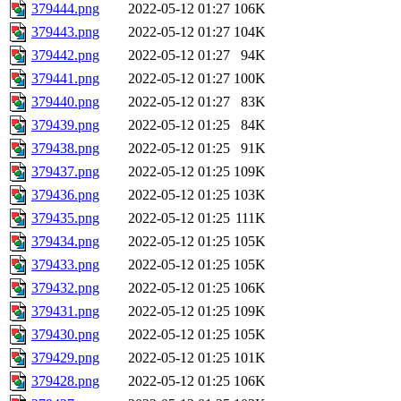
379444.png
2022-05-12 01:27
106K
379443.png
2022-05-12 01:27
104K
379442.png
2022-05-12 01:27
94K
379441.png
2022-05-12 01:27
100K
379440.png
2022-05-12 01:27
83K
379439.png
2022-05-12 01:25
84K
379438.png
2022-05-12 01:25
91K
379437.png
2022-05-12 01:25
109K
379436.png
2022-05-12 01:25
103K
379435.png
2022-05-12 01:25
111K
379434.png
2022-05-12 01:25
105K
379433.png
2022-05-12 01:25
105K
379432.png
2022-05-12 01:25
106K
379431.png
2022-05-12 01:25
109K
379430.png
2022-05-12 01:25
105K
379429.png
2022-05-12 01:25
101K
379428.png
2022-05-12 01:25
106K