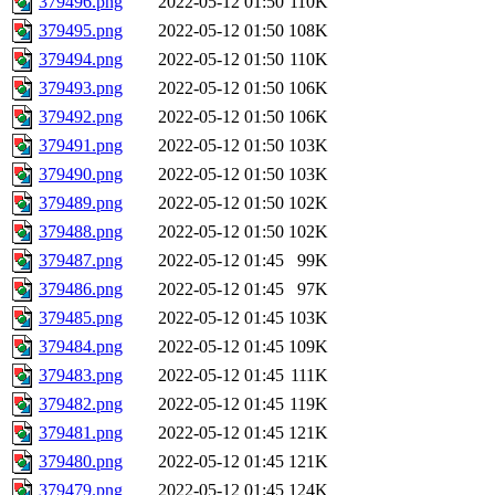
379496.png
2022-05-12 01:50
110K
379495.png
2022-05-12 01:50
108K
379494.png
2022-05-12 01:50
110K
379493.png
2022-05-12 01:50
106K
379492.png
2022-05-12 01:50
106K
379491.png
2022-05-12 01:50
103K
379490.png
2022-05-12 01:50
103K
379489.png
2022-05-12 01:50
102K
379488.png
2022-05-12 01:50
102K
379487.png
2022-05-12 01:45
99K
379486.png
2022-05-12 01:45
97K
379485.png
2022-05-12 01:45
103K
379484.png
2022-05-12 01:45
109K
379483.png
2022-05-12 01:45
111K
379482.png
2022-05-12 01:45
119K
379481.png
2022-05-12 01:45
121K
379480.png
2022-05-12 01:45
121K
379479.png
2022-05-12 01:45
124K