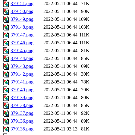
379151.png
2022-05-11 06:44
71K
379150.png
2022-05-11 06:44
90K
379149.png
2022-05-11 06:44
109K
379148.png
2022-05-11 06:44
103K
379147.png
2022-05-11 06:44
111K
379146.png
2022-05-11 06:44
111K
379145.png
2022-05-11 06:44
81K
379144.png
2022-05-11 06:44
85K
379143.png
2022-05-11 06:44
69K
379142.png
2022-05-11 06:44
30K
379141.png
2022-05-11 06:44
78K
379140.png
2022-05-11 06:44
79K
379139.png
2022-05-11 06:44
80K
379138.png
2022-05-11 06:44
85K
379137.png
2022-05-11 06:44
92K
379136.png
2022-05-11 06:44
89K
379135.png
2022-05-11 03:13
81K