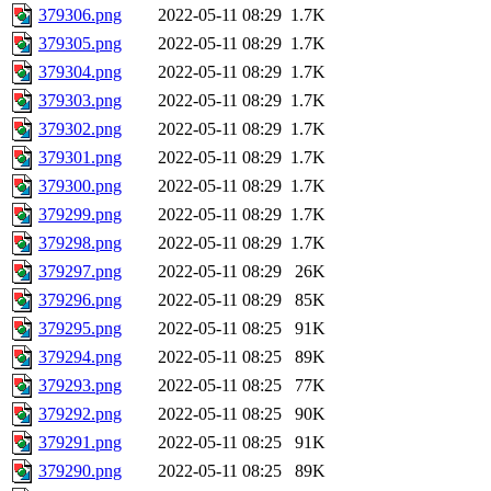
379306.png
2022-05-11 08:29
1.7K
379305.png
2022-05-11 08:29
1.7K
379304.png
2022-05-11 08:29
1.7K
379303.png
2022-05-11 08:29
1.7K
379302.png
2022-05-11 08:29
1.7K
379301.png
2022-05-11 08:29
1.7K
379300.png
2022-05-11 08:29
1.7K
379299.png
2022-05-11 08:29
1.7K
379298.png
2022-05-11 08:29
1.7K
379297.png
2022-05-11 08:29
26K
379296.png
2022-05-11 08:29
85K
379295.png
2022-05-11 08:25
91K
379294.png
2022-05-11 08:25
89K
379293.png
2022-05-11 08:25
77K
379292.png
2022-05-11 08:25
90K
379291.png
2022-05-11 08:25
91K
379290.png
2022-05-11 08:25
89K