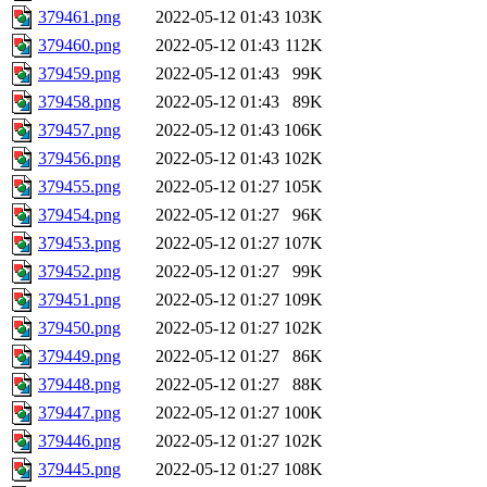
379461.png
2022-05-12 01:43
103K
379460.png
2022-05-12 01:43
112K
379459.png
2022-05-12 01:43
99K
379458.png
2022-05-12 01:43
89K
379457.png
2022-05-12 01:43
106K
379456.png
2022-05-12 01:43
102K
379455.png
2022-05-12 01:27
105K
379454.png
2022-05-12 01:27
96K
379453.png
2022-05-12 01:27
107K
379452.png
2022-05-12 01:27
99K
379451.png
2022-05-12 01:27
109K
379450.png
2022-05-12 01:27
102K
379449.png
2022-05-12 01:27
86K
379448.png
2022-05-12 01:27
88K
379447.png
2022-05-12 01:27
100K
379446.png
2022-05-12 01:27
102K
379445.png
2022-05-12 01:27
108K