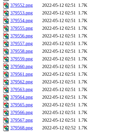
379552.png
2022-05-12 02:51
1.7K
379553.png
2022-05-12 02:51
1.7K
379554.png
2022-05-12 02:51
1.7K
379555.png
2022-05-12 02:51
1.7K
379556.png
2022-05-12 02:51
1.7K
379557.png
2022-05-12 02:51
1.7K
379558.png
2022-05-12 02:51
1.7K
379559.png
2022-05-12 02:51
1.7K
379560.png
2022-05-12 02:51
1.7K
379561.png
2022-05-12 02:51
1.7K
379562.png
2022-05-12 02:51
1.7K
379563.png
2022-05-12 02:51
1.7K
379564.png
2022-05-12 02:51
1.7K
379565.png
2022-05-12 02:51
1.7K
379566.png
2022-05-12 02:51
1.7K
379567.png
2022-05-12 02:51
1.7K
379568.png
2022-05-12 02:52
1.7K