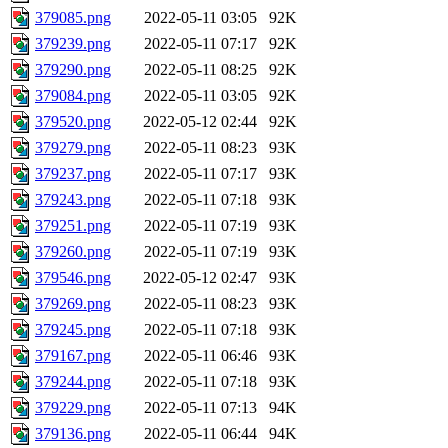
379085.png
2022-05-11 03:05
92K
379239.png
2022-05-11 07:17
92K
379290.png
2022-05-11 08:25
92K
379084.png
2022-05-11 03:05
92K
379520.png
2022-05-12 02:44
92K
379279.png
2022-05-11 08:23
93K
379237.png
2022-05-11 07:17
93K
379243.png
2022-05-11 07:18
93K
379251.png
2022-05-11 07:19
93K
379260.png
2022-05-11 07:19
93K
379546.png
2022-05-12 02:47
93K
379269.png
2022-05-11 08:23
93K
379245.png
2022-05-11 07:18
93K
379167.png
2022-05-11 06:46
93K
379244.png
2022-05-11 07:18
93K
379229.png
2022-05-11 07:13
94K
379136.png
2022-05-11 06:44
94K