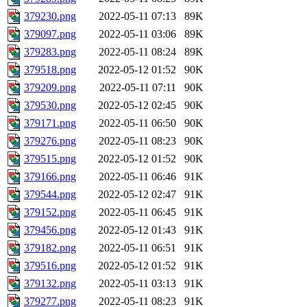
379230.png
2022-05-11 07:13
89K
379097.png
2022-05-11 03:06
89K
379283.png
2022-05-11 08:24
89K
379518.png
2022-05-12 01:52
90K
379209.png
2022-05-11 07:11
90K
379530.png
2022-05-12 02:45
90K
379171.png
2022-05-11 06:50
90K
379276.png
2022-05-11 08:23
90K
379515.png
2022-05-12 01:52
90K
379166.png
2022-05-11 06:46
91K
379544.png
2022-05-12 02:47
91K
379152.png
2022-05-11 06:45
91K
379456.png
2022-05-12 01:43
91K
379182.png
2022-05-11 06:51
91K
379516.png
2022-05-12 01:52
91K
379132.png
2022-05-11 03:13
91K
379277.png
2022-05-11 08:23
91K