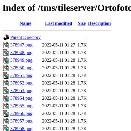
Index of /tms/tileserver/Ortofo
Name
Last modified
Size
Description
Parent Directory
-
378947.png
2022-05-11 01:27
1.7K
378948.png
2022-05-11 01:28
1.7K
378949.png
2022-05-11 01:28
1.7K
378950.png
2022-05-11 01:28
1.7K
378951.png
2022-05-11 01:28
1.7K
378952.png
2022-05-11 01:28
1.7K
378953.png
2022-05-11 01:28
1.7K
378954.png
2022-05-11 01:28
1.7K
378955.png
2022-05-11 01:28
1.7K
378956.png
2022-05-11 01:28
1.7K
378957.png
2022-05-11 01:28
1.7K
378958.png
2022-05-11 01:28
1.7K