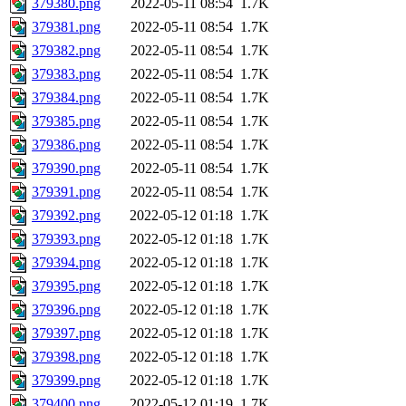
379380.png
2022-05-11 08:54
1.7K
379381.png
2022-05-11 08:54
1.7K
379382.png
2022-05-11 08:54
1.7K
379383.png
2022-05-11 08:54
1.7K
379384.png
2022-05-11 08:54
1.7K
379385.png
2022-05-11 08:54
1.7K
379386.png
2022-05-11 08:54
1.7K
379390.png
2022-05-11 08:54
1.7K
379391.png
2022-05-11 08:54
1.7K
379392.png
2022-05-12 01:18
1.7K
379393.png
2022-05-12 01:18
1.7K
379394.png
2022-05-12 01:18
1.7K
379395.png
2022-05-12 01:18
1.7K
379396.png
2022-05-12 01:18
1.7K
379397.png
2022-05-12 01:18
1.7K
379398.png
2022-05-12 01:18
1.7K
379399.png
2022-05-12 01:18
1.7K
379400.png
2022-05-12 01:19
1.7K