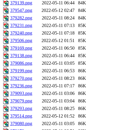
379139.png
2022-05-11 06:44
84K
379547.png
2022-05-12 02:47
84K
379282.png
2022-05-11 08:24
84K
379231.png
2022-05-11 07:13
85K
379240.png
2022-05-11 07:18
85K
379506.png
2022-05-12 01:51
85K
379169.png
2022-05-11 06:50
85K
379138.png
2022-05-11 06:44
85K
379086.png
2022-05-11 03:05
85K
379199.png
2022-05-11 06:53
86K
379270.png
2022-05-11 08:23
86K
379236.png
2022-05-11 07:17
86K
379093.png
2022-05-11 03:06
86K
379079.png
2022-05-11 03:04
86K
379293.png
2022-05-11 08:25
86K
379514.png
2022-05-12 01:52
86K
379080.png
2022-05-11 03:05
86K