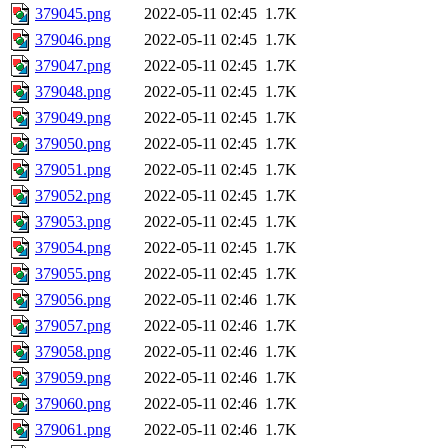
379045.png
2022-05-11 02:45
1.7K
379046.png
2022-05-11 02:45
1.7K
379047.png
2022-05-11 02:45
1.7K
379048.png
2022-05-11 02:45
1.7K
379049.png
2022-05-11 02:45
1.7K
379050.png
2022-05-11 02:45
1.7K
379051.png
2022-05-11 02:45
1.7K
379052.png
2022-05-11 02:45
1.7K
379053.png
2022-05-11 02:45
1.7K
379054.png
2022-05-11 02:45
1.7K
379055.png
2022-05-11 02:45
1.7K
379056.png
2022-05-11 02:46
1.7K
379057.png
2022-05-11 02:46
1.7K
379058.png
2022-05-11 02:46
1.7K
379059.png
2022-05-11 02:46
1.7K
379060.png
2022-05-11 02:46
1.7K
379061.png
2022-05-11 02:46
1.7K