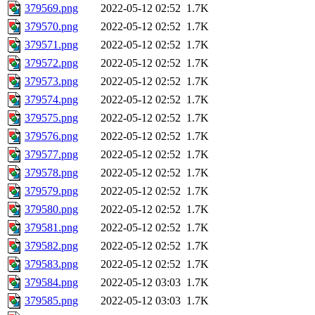
379569.png
2022-05-12 02:52
1.7K
379570.png
2022-05-12 02:52
1.7K
379571.png
2022-05-12 02:52
1.7K
379572.png
2022-05-12 02:52
1.7K
379573.png
2022-05-12 02:52
1.7K
379574.png
2022-05-12 02:52
1.7K
379575.png
2022-05-12 02:52
1.7K
379576.png
2022-05-12 02:52
1.7K
379577.png
2022-05-12 02:52
1.7K
379578.png
2022-05-12 02:52
1.7K
379579.png
2022-05-12 02:52
1.7K
379580.png
2022-05-12 02:52
1.7K
379581.png
2022-05-12 02:52
1.7K
379582.png
2022-05-12 02:52
1.7K
379583.png
2022-05-12 02:52
1.7K
379584.png
2022-05-12 03:03
1.7K
379585.png
2022-05-12 03:03
1.7K