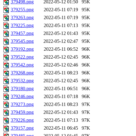
379498.png
2022-05-12 01:50
95K
379255.png
2022-05-11 07:19
95K
379263.png
2022-05-11 07:19
95K
379225.png
2022-05-11 07:13
95K
379457.png
2022-05-12 01:43
95K
379545.png
2022-05-12 02:47
95K
379192.png
2022-05-11 06:52
96K
379522.png
2022-05-12 02:45
96K
379542.png
2022-05-12 02:46
96K
379268.png
2022-05-11 08:23
96K
379532.png
2022-05-12 02:45
96K
379180.png
2022-05-11 06:51
96K
379246.png
2022-05-11 07:18
96K
379273.png
2022-05-11 08:23
97K
379459.png
2022-05-12 01:43
97K
379226.png
2022-05-11 07:13
97K
379157.png
2022-05-11 06:45
97K
379485.png
2022-05-12 01:45
97K