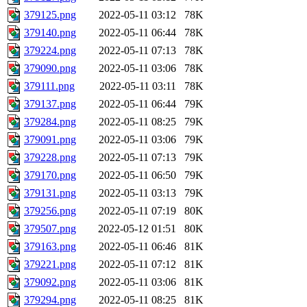
379125.png
2022-05-11 03:12
78K
379140.png
2022-05-11 06:44
78K
379224.png
2022-05-11 07:13
78K
379090.png
2022-05-11 03:06
78K
379111.png
2022-05-11 03:11
78K
379137.png
2022-05-11 06:44
79K
379284.png
2022-05-11 08:25
79K
379091.png
2022-05-11 03:06
79K
379228.png
2022-05-11 07:13
79K
379170.png
2022-05-11 06:50
79K
379131.png
2022-05-11 03:13
79K
379256.png
2022-05-11 07:19
80K
379507.png
2022-05-12 01:51
80K
379163.png
2022-05-11 06:46
81K
379221.png
2022-05-11 07:12
81K
379092.png
2022-05-11 03:06
81K
379294.png
2022-05-11 08:25
81K