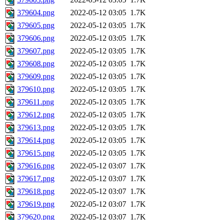
379604.png
2022-05-12 03:05
1.7K
379605.png
2022-05-12 03:05
1.7K
379606.png
2022-05-12 03:05
1.7K
379607.png
2022-05-12 03:05
1.7K
379608.png
2022-05-12 03:05
1.7K
379609.png
2022-05-12 03:05
1.7K
379610.png
2022-05-12 03:05
1.7K
379611.png
2022-05-12 03:05
1.7K
379612.png
2022-05-12 03:05
1.7K
379613.png
2022-05-12 03:05
1.7K
379614.png
2022-05-12 03:05
1.7K
379615.png
2022-05-12 03:05
1.7K
379616.png
2022-05-12 03:07
1.7K
379617.png
2022-05-12 03:07
1.7K
379618.png
2022-05-12 03:07
1.7K
379619.png
2022-05-12 03:07
1.7K
379620.png
2022-05-12 03:07
1.7K