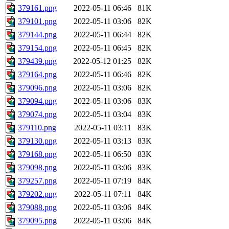
379161.png
2022-05-11 06:46
81K
379101.png
2022-05-11 03:06
82K
379144.png
2022-05-11 06:44
82K
379154.png
2022-05-11 06:45
82K
379439.png
2022-05-12 01:25
82K
379164.png
2022-05-11 06:46
82K
379096.png
2022-05-11 03:06
82K
379094.png
2022-05-11 03:06
83K
379074.png
2022-05-11 03:04
83K
379110.png
2022-05-11 03:11
83K
379130.png
2022-05-11 03:13
83K
379168.png
2022-05-11 06:50
83K
379098.png
2022-05-11 03:06
83K
379257.png
2022-05-11 07:19
84K
379202.png
2022-05-11 07:11
84K
379088.png
2022-05-11 03:06
84K
379095.png
2022-05-11 03:06
84K