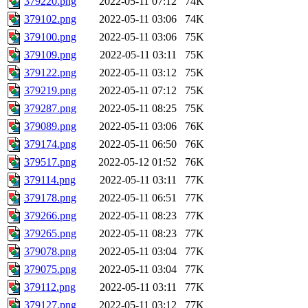
379220.png
2022-05-11 07:12
74K
379102.png
2022-05-11 03:06
74K
379100.png
2022-05-11 03:06
75K
379109.png
2022-05-11 03:11
75K
379122.png
2022-05-11 03:12
75K
379219.png
2022-05-11 07:12
75K
379287.png
2022-05-11 08:25
75K
379089.png
2022-05-11 03:06
76K
379174.png
2022-05-11 06:50
76K
379517.png
2022-05-12 01:52
76K
379114.png
2022-05-11 03:11
77K
379178.png
2022-05-11 06:51
77K
379266.png
2022-05-11 08:23
77K
379265.png
2022-05-11 08:23
77K
379078.png
2022-05-11 03:04
77K
379075.png
2022-05-11 03:04
77K
379112.png
2022-05-11 03:11
77K
379127.png
2022-05-11 03:12
77K