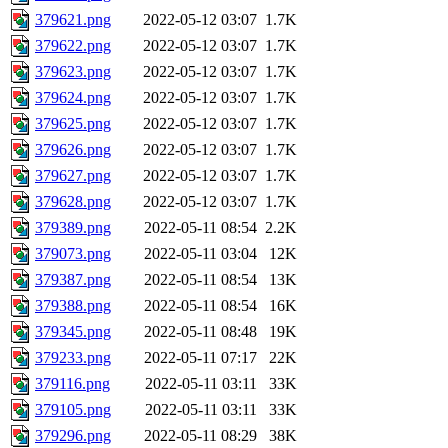
379621.png
2022-05-12 03:07
1.7K
379622.png
2022-05-12 03:07
1.7K
379623.png
2022-05-12 03:07
1.7K
379624.png
2022-05-12 03:07
1.7K
379625.png
2022-05-12 03:07
1.7K
379626.png
2022-05-12 03:07
1.7K
379627.png
2022-05-12 03:07
1.7K
379628.png
2022-05-12 03:07
1.7K
379389.png
2022-05-11 08:54
2.2K
379073.png
2022-05-11 03:04
12K
379387.png
2022-05-11 08:54
13K
379388.png
2022-05-11 08:54
16K
379345.png
2022-05-11 08:48
19K
379233.png
2022-05-11 07:17
22K
379116.png
2022-05-11 03:11
33K
379105.png
2022-05-11 03:11
33K
379296.png
2022-05-11 08:29
38K