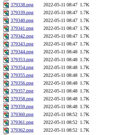
379338.png
2022-05-11 08:47
1.7K
379339.png
2022-05-11 08:47
1.7K
379340.png
2022-05-11 08:47
1.7K
379341.png
2022-05-11 08:47
1.7K
379342.png
2022-05-11 08:47
1.7K
379343.png
2022-05-11 08:47
1.7K
379344.png
2022-05-11 08:48
1.7K
379353.png
2022-05-11 08:48
1.7K
379354.png
2022-05-11 08:48
1.7K
379355.png
2022-05-11 08:48
1.7K
379356.png
2022-05-11 08:48
1.7K
379357.png
2022-05-11 08:48
1.7K
379358.png
2022-05-11 08:48
1.7K
379359.png
2022-05-11 08:48
1.7K
379360.png
2022-05-11 08:52
1.7K
379361.png
2022-05-11 08:52
1.7K
379362.png
2022-05-11 08:52
1.7K