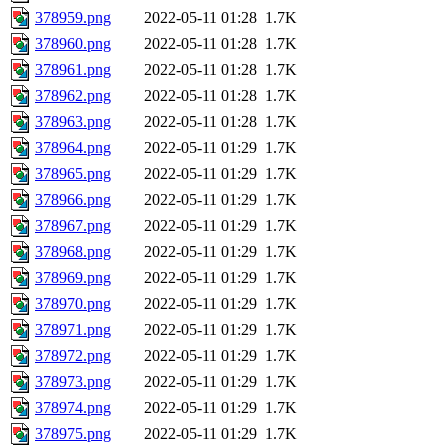
378959.png
2022-05-11 01:28
1.7K
378960.png
2022-05-11 01:28
1.7K
378961.png
2022-05-11 01:28
1.7K
378962.png
2022-05-11 01:28
1.7K
378963.png
2022-05-11 01:28
1.7K
378964.png
2022-05-11 01:29
1.7K
378965.png
2022-05-11 01:29
1.7K
378966.png
2022-05-11 01:29
1.7K
378967.png
2022-05-11 01:29
1.7K
378968.png
2022-05-11 01:29
1.7K
378969.png
2022-05-11 01:29
1.7K
378970.png
2022-05-11 01:29
1.7K
378971.png
2022-05-11 01:29
1.7K
378972.png
2022-05-11 01:29
1.7K
378973.png
2022-05-11 01:29
1.7K
378974.png
2022-05-11 01:29
1.7K
378975.png
2022-05-11 01:29
1.7K