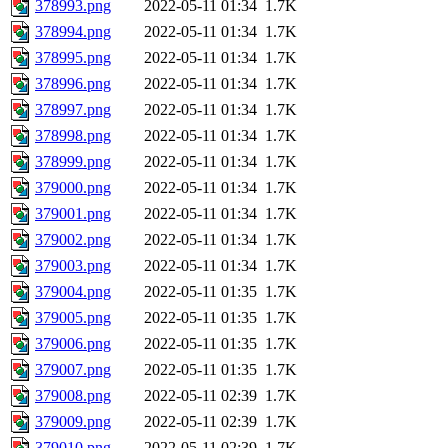
378993.png
2022-05-11 01:34
1.7K
378994.png
2022-05-11 01:34
1.7K
378995.png
2022-05-11 01:34
1.7K
378996.png
2022-05-11 01:34
1.7K
378997.png
2022-05-11 01:34
1.7K
378998.png
2022-05-11 01:34
1.7K
378999.png
2022-05-11 01:34
1.7K
379000.png
2022-05-11 01:34
1.7K
379001.png
2022-05-11 01:34
1.7K
379002.png
2022-05-11 01:34
1.7K
379003.png
2022-05-11 01:34
1.7K
379004.png
2022-05-11 01:35
1.7K
379005.png
2022-05-11 01:35
1.7K
379006.png
2022-05-11 01:35
1.7K
379007.png
2022-05-11 01:35
1.7K
379008.png
2022-05-11 02:39
1.7K
379009.png
2022-05-11 02:39
1.7K
379010.png
2022-05-11 02:39
1.7K