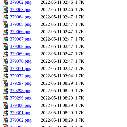
379062.png
2022-05-11 02:46
1.7K
379063.png
2022-05-11 02:46
1.7K
379064.png
2022-05-11 02:47
1.7K
379065.png
2022-05-11 02:47
1.7K
379066.png
2022-05-11 02:47
1.7K
379067.png
2022-05-11 02:47
1.7K
379068.png
2022-05-11 02:47
1.7K
379069.png
2022-05-11 02:47
1.7K
379070.png
2022-05-11 02:47
1.7K
379071.png
2022-05-11 02:47
1.7K
379072.png
2022-05-11 03:04
1.7K
379297.png
2022-05-11 08:29
1.7K
379298.png
2022-05-11 08:29
1.7K
379299.png
2022-05-11 08:29
1.7K
379300.png
2022-05-11 08:29
1.7K
379301.png
2022-05-11 08:29
1.7K
379302.png
2022-05-11 08:29
1.7K