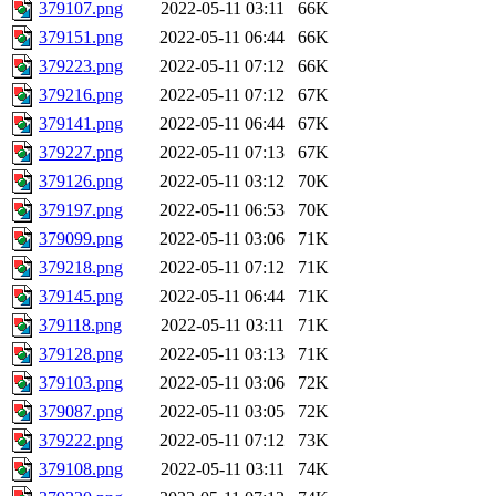
379107.png
2022-05-11 03:11
66K
379151.png
2022-05-11 06:44
66K
379223.png
2022-05-11 07:12
66K
379216.png
2022-05-11 07:12
67K
379141.png
2022-05-11 06:44
67K
379227.png
2022-05-11 07:13
67K
379126.png
2022-05-11 03:12
70K
379197.png
2022-05-11 06:53
70K
379099.png
2022-05-11 03:06
71K
379218.png
2022-05-11 07:12
71K
379145.png
2022-05-11 06:44
71K
379118.png
2022-05-11 03:11
71K
379128.png
2022-05-11 03:13
71K
379103.png
2022-05-11 03:06
72K
379087.png
2022-05-11 03:05
72K
379222.png
2022-05-11 07:12
73K
379108.png
2022-05-11 03:11
74K