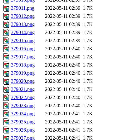
379011.png
2022-05-11 02:39
1.7K
379012.png
2022-05-11 02:39
1.7K
379013.png
2022-05-11 02:39
1.7K
379014.png
2022-05-11 02:39
1.7K
379015.png
2022-05-11 02:39
1.7K
379016.png
2022-05-11 02:40
1.7K
379017.png
2022-05-11 02:40
1.7K
379018.png
2022-05-11 02:40
1.7K
379019.png
2022-05-11 02:40
1.7K
379020.png
2022-05-11 02:40
1.7K
379021.png
2022-05-11 02:40
1.7K
379022.png
2022-05-11 02:40
1.7K
379023.png
2022-05-11 02:40
1.7K
379024.png
2022-05-11 02:41
1.7K
379025.png
2022-05-11 02:41
1.7K
379026.png
2022-05-11 02:41
1.7K
379027.png
2022-05-11 02:41
1.7K