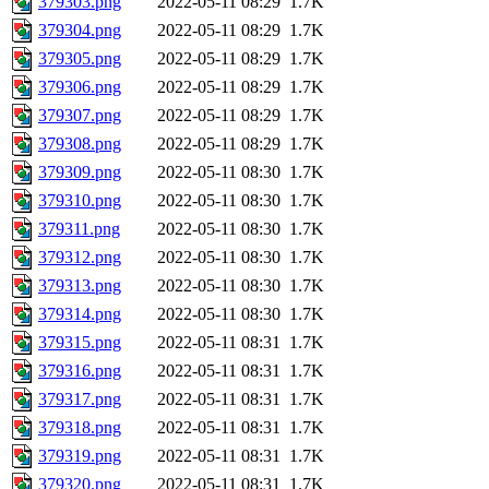
379303.png
2022-05-11 08:29
1.7K
379304.png
2022-05-11 08:29
1.7K
379305.png
2022-05-11 08:29
1.7K
379306.png
2022-05-11 08:29
1.7K
379307.png
2022-05-11 08:29
1.7K
379308.png
2022-05-11 08:29
1.7K
379309.png
2022-05-11 08:30
1.7K
379310.png
2022-05-11 08:30
1.7K
379311.png
2022-05-11 08:30
1.7K
379312.png
2022-05-11 08:30
1.7K
379313.png
2022-05-11 08:30
1.7K
379314.png
2022-05-11 08:30
1.7K
379315.png
2022-05-11 08:31
1.7K
379316.png
2022-05-11 08:31
1.7K
379317.png
2022-05-11 08:31
1.7K
379318.png
2022-05-11 08:31
1.7K
379319.png
2022-05-11 08:31
1.7K
379320.png
2022-05-11 08:31
1.7K