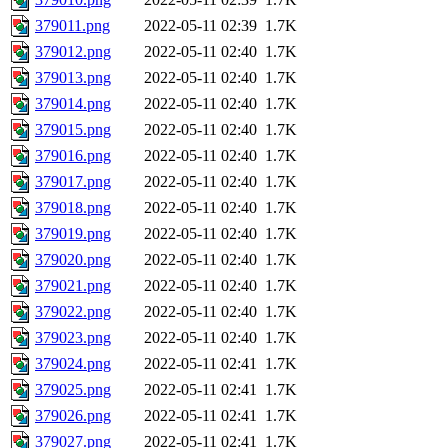
379011.png
2022-05-11 02:39
1.7K
379012.png
2022-05-11 02:40
1.7K
379013.png
2022-05-11 02:40
1.7K
379014.png
2022-05-11 02:40
1.7K
379015.png
2022-05-11 02:40
1.7K
379016.png
2022-05-11 02:40
1.7K
379017.png
2022-05-11 02:40
1.7K
379018.png
2022-05-11 02:40
1.7K
379019.png
2022-05-11 02:40
1.7K
379020.png
2022-05-11 02:40
1.7K
379021.png
2022-05-11 02:40
1.7K
379022.png
2022-05-11 02:40
1.7K
379023.png
2022-05-11 02:40
1.7K
379024.png
2022-05-11 02:41
1.7K
379025.png
2022-05-11 02:41
1.7K
379026.png
2022-05-11 02:41
1.7K
379027.png
2022-05-11 02:41
1.7K