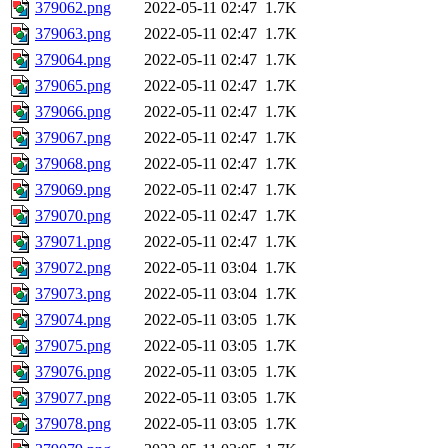
379062.png
2022-05-11 02:47
1.7K
379063.png
2022-05-11 02:47
1.7K
379064.png
2022-05-11 02:47
1.7K
379065.png
2022-05-11 02:47
1.7K
379066.png
2022-05-11 02:47
1.7K
379067.png
2022-05-11 02:47
1.7K
379068.png
2022-05-11 02:47
1.7K
379069.png
2022-05-11 02:47
1.7K
379070.png
2022-05-11 02:47
1.7K
379071.png
2022-05-11 02:47
1.7K
379072.png
2022-05-11 03:04
1.7K
379073.png
2022-05-11 03:04
1.7K
379074.png
2022-05-11 03:05
1.7K
379075.png
2022-05-11 03:05
1.7K
379076.png
2022-05-11 03:05
1.7K
379077.png
2022-05-11 03:05
1.7K
379078.png
2022-05-11 03:05
1.7K