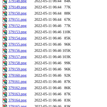
379148.png
2022-05-11 06:44
84K
379149.png
2022-05-11 06:44
77K
379150.png
2022-05-11 06:44
88K
379151.png
2022-05-11 06:44
67K
379152.png
2022-05-11 06:46
77K
379153.png
2022-05-11 06:46
110K
379154.png
2022-05-11 06:46
85K
379155.png
2022-05-11 06:46
96K
379156.png
2022-05-11 06:46
105K
379157.png
2022-05-11 06:46
103K
379158.png
2022-05-11 06:46
99K
379159.png
2022-05-11 06:46
96K
379160.png
2022-05-11 06:46
92K
379161.png
2022-05-11 06:46
87K
379162.png
2022-05-11 06:46
86K
379163.png
2022-05-11 06:46
87K
379164.png
2022-05-11 06:46
83K
379165.png
2022-05-11 06:46
83K