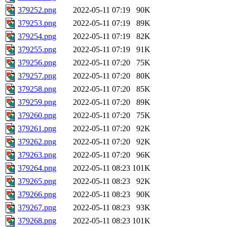
379252.png
2022-05-11 07:19
90K
379253.png
2022-05-11 07:19
89K
379254.png
2022-05-11 07:19
82K
379255.png
2022-05-11 07:19
91K
379256.png
2022-05-11 07:20
75K
379257.png
2022-05-11 07:20
80K
379258.png
2022-05-11 07:20
85K
379259.png
2022-05-11 07:20
89K
379260.png
2022-05-11 07:20
75K
379261.png
2022-05-11 07:20
92K
379262.png
2022-05-11 07:20
92K
379263.png
2022-05-11 07:20
96K
379264.png
2022-05-11 08:23
101K
379265.png
2022-05-11 08:23
92K
379266.png
2022-05-11 08:23
90K
379267.png
2022-05-11 08:23
93K
379268.png
2022-05-11 08:23
101K