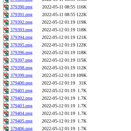
379390.png
2022-05-11 08:55
116K
379391.png
2022-05-11 08:55
122K
379392.png
2022-05-12 01:19
119K
379393.png
2022-05-12 01:19
118K
379394.png
2022-05-12 01:19
121K
379395.png
2022-05-12 01:19
122K
379396.png
2022-05-12 01:19
118K
379397.png
2022-05-12 01:19
115K
379398.png
2022-05-12 01:19
112K
379399.png
2022-05-12 01:19
109K
379400.png
2022-05-12 01:19
31K
379401.png
2022-05-12 01:19
1.7K
379402.png
2022-05-12 01:19
1.7K
379403.png
2022-05-12 01:19
1.7K
379404.png
2022-05-12 01:19
1.7K
379405.png
2022-05-12 01:19
1.7K
379406.png
2022-05-12 01:19
1.7K