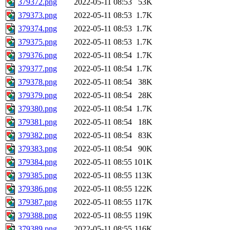
379372.png
2022-05-11 08:53
53K
379373.png
2022-05-11 08:53
1.7K
379374.png
2022-05-11 08:53
1.7K
379375.png
2022-05-11 08:53
1.7K
379376.png
2022-05-11 08:54
1.7K
379377.png
2022-05-11 08:54
1.7K
379378.png
2022-05-11 08:54
38K
379379.png
2022-05-11 08:54
28K
379380.png
2022-05-11 08:54
1.7K
379381.png
2022-05-11 08:54
18K
379382.png
2022-05-11 08:54
83K
379383.png
2022-05-11 08:54
90K
379384.png
2022-05-11 08:55
101K
379385.png
2022-05-11 08:55
113K
379386.png
2022-05-11 08:55
122K
379387.png
2022-05-11 08:55
117K
379388.png
2022-05-11 08:55
119K
379389.png
2022-05-11 08:55
116K