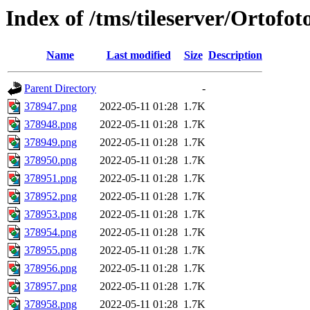
Index of /tms/tileserver/Ortofo
Name
Last modified
Size
Description
Parent Directory
-
378947.png
2022-05-11 01:28
1.7K
378948.png
2022-05-11 01:28
1.7K
378949.png
2022-05-11 01:28
1.7K
378950.png
2022-05-11 01:28
1.7K
378951.png
2022-05-11 01:28
1.7K
378952.png
2022-05-11 01:28
1.7K
378953.png
2022-05-11 01:28
1.7K
378954.png
2022-05-11 01:28
1.7K
378955.png
2022-05-11 01:28
1.7K
378956.png
2022-05-11 01:28
1.7K
378957.png
2022-05-11 01:28
1.7K
378958.png
2022-05-11 01:28
1.7K