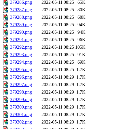
379286.png
2022-05-11 08:25
65K
379287.png
2022-05-11 08:25
80K
379288.png
2022-05-11 08:25
68K
379289.png
2022-05-11 08:25
94K
379290.png
2022-05-11 08:25
94K
379291.png
2022-05-11 08:25
96K
379292.png
2022-05-11 08:25
105K
379293.png
2022-05-11 08:25
91K
379294.png
2022-05-11 08:25
69K
379295.png
2022-05-11 08:25
1.7K
379296.png
2022-05-11 08:29
1.7K
379297.png
2022-05-11 08:29
1.7K
379298.png
2022-05-11 08:29
1.7K
379299.png
2022-05-11 08:29
1.7K
379300.png
2022-05-11 08:29
1.7K
379301.png
2022-05-11 08:29
1.7K
379302.png
2022-05-11 08:29
1.7K