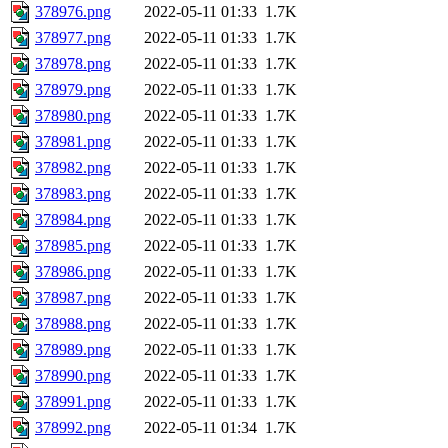
378976.png
2022-05-11 01:33
1.7K
378977.png
2022-05-11 01:33
1.7K
378978.png
2022-05-11 01:33
1.7K
378979.png
2022-05-11 01:33
1.7K
378980.png
2022-05-11 01:33
1.7K
378981.png
2022-05-11 01:33
1.7K
378982.png
2022-05-11 01:33
1.7K
378983.png
2022-05-11 01:33
1.7K
378984.png
2022-05-11 01:33
1.7K
378985.png
2022-05-11 01:33
1.7K
378986.png
2022-05-11 01:33
1.7K
378987.png
2022-05-11 01:33
1.7K
378988.png
2022-05-11 01:33
1.7K
378989.png
2022-05-11 01:33
1.7K
378990.png
2022-05-11 01:33
1.7K
378991.png
2022-05-11 01:33
1.7K
378992.png
2022-05-11 01:34
1.7K