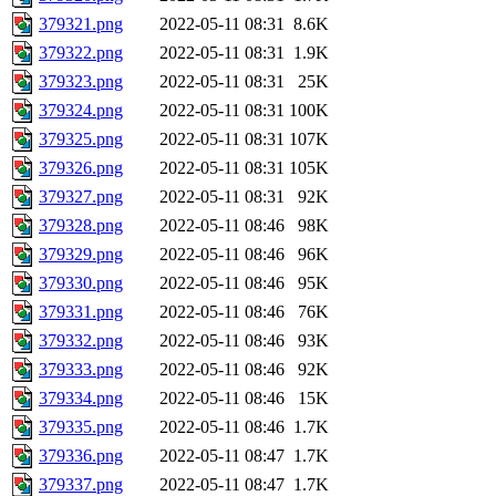
379321.png
2022-05-11 08:31
8.6K
379322.png
2022-05-11 08:31
1.9K
379323.png
2022-05-11 08:31
25K
379324.png
2022-05-11 08:31
100K
379325.png
2022-05-11 08:31
107K
379326.png
2022-05-11 08:31
105K
379327.png
2022-05-11 08:31
92K
379328.png
2022-05-11 08:46
98K
379329.png
2022-05-11 08:46
96K
379330.png
2022-05-11 08:46
95K
379331.png
2022-05-11 08:46
76K
379332.png
2022-05-11 08:46
93K
379333.png
2022-05-11 08:46
92K
379334.png
2022-05-11 08:46
15K
379335.png
2022-05-11 08:46
1.7K
379336.png
2022-05-11 08:47
1.7K
379337.png
2022-05-11 08:47
1.7K