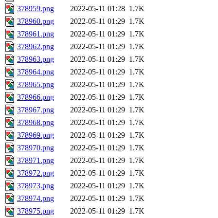
378959.png
2022-05-11 01:28
1.7K
378960.png
2022-05-11 01:29
1.7K
378961.png
2022-05-11 01:29
1.7K
378962.png
2022-05-11 01:29
1.7K
378963.png
2022-05-11 01:29
1.7K
378964.png
2022-05-11 01:29
1.7K
378965.png
2022-05-11 01:29
1.7K
378966.png
2022-05-11 01:29
1.7K
378967.png
2022-05-11 01:29
1.7K
378968.png
2022-05-11 01:29
1.7K
378969.png
2022-05-11 01:29
1.7K
378970.png
2022-05-11 01:29
1.7K
378971.png
2022-05-11 01:29
1.7K
378972.png
2022-05-11 01:29
1.7K
378973.png
2022-05-11 01:29
1.7K
378974.png
2022-05-11 01:29
1.7K
378975.png
2022-05-11 01:29
1.7K