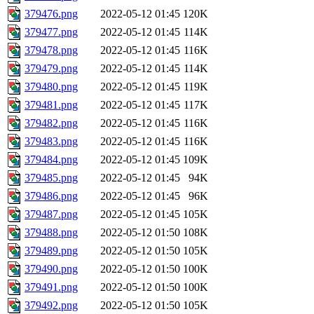
379476.png
2022-05-12 01:45
120K
379477.png
2022-05-12 01:45
114K
379478.png
2022-05-12 01:45
116K
379479.png
2022-05-12 01:45
114K
379480.png
2022-05-12 01:45
119K
379481.png
2022-05-12 01:45
117K
379482.png
2022-05-12 01:45
116K
379483.png
2022-05-12 01:45
116K
379484.png
2022-05-12 01:45
109K
379485.png
2022-05-12 01:45
94K
379486.png
2022-05-12 01:45
96K
379487.png
2022-05-12 01:45
105K
379488.png
2022-05-12 01:50
108K
379489.png
2022-05-12 01:50
105K
379490.png
2022-05-12 01:50
100K
379491.png
2022-05-12 01:50
100K
379492.png
2022-05-12 01:50
105K