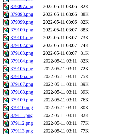
379097.png
2022-05-11 03:06
82K
379098.png
2022-05-11 03:06
88K
379099.png
2022-05-11 03:06
82K
379100.png
2022-05-11 03:07
88K
379101.png
2022-05-11 03:07
73K
379102.png
2022-05-11 03:07
74K
379103.png
2022-05-11 03:07
81K
379104.png
2022-05-11 03:11
82K
379105.png
2022-05-11 03:11
72K
379106.png
2022-05-11 03:11
75K
379107.png
2022-05-11 03:11
39K
379108.png
2022-05-11 03:11
39K
379109.png
2022-05-11 03:11
76K
379110.png
2022-05-11 03:11
80K
379111.png
2022-05-11 03:11
82K
379112.png
2022-05-11 03:11
77K
379113.png
2022-05-11 03:11
77K