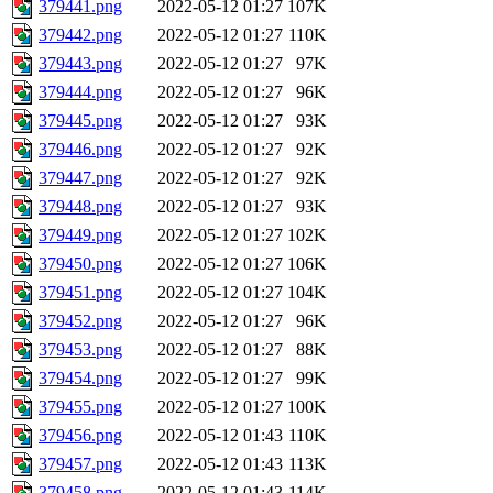
379441.png
2022-05-12 01:27
107K
379442.png
2022-05-12 01:27
110K
379443.png
2022-05-12 01:27
97K
379444.png
2022-05-12 01:27
96K
379445.png
2022-05-12 01:27
93K
379446.png
2022-05-12 01:27
92K
379447.png
2022-05-12 01:27
92K
379448.png
2022-05-12 01:27
93K
379449.png
2022-05-12 01:27
102K
379450.png
2022-05-12 01:27
106K
379451.png
2022-05-12 01:27
104K
379452.png
2022-05-12 01:27
96K
379453.png
2022-05-12 01:27
88K
379454.png
2022-05-12 01:27
99K
379455.png
2022-05-12 01:27
100K
379456.png
2022-05-12 01:43
110K
379457.png
2022-05-12 01:43
113K
379458.png
2022-05-12 01:43
114K