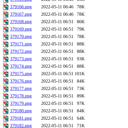
379166.png
2022-05-11 06:46
78K
379167.png
2022-05-11 06:46
78K
379168.png
2022-05-11 06:51
86K
379169.png
2022-05-11 06:51
79K
379170.png
2022-05-11 06:51
78K
379171.png
2022-05-11 06:51
88K
379172.png
2022-05-11 06:51
88K
379173.png
2022-05-11 06:51
93K
379174.png
2022-05-11 06:51
88K
379175.png
2022-05-11 06:51
101K
379176.png
2022-05-11 06:51
84K
379177.png
2022-05-11 06:51
73K
379178.png
2022-05-11 06:51
89K
379179.png
2022-05-11 06:51
97K
379180.png
2022-05-11 06:51
84K
379181.png
2022-05-11 06:51
64K
379182.png
2022-05-11 06:51
71K