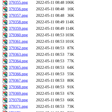
379355.png
2022-05-11 08:48
106K
379356.png
2022-05-11 08:48
16K
379357.png
2022-05-11 08:48
36K
379358.png
2022-05-11 08:49
114K
379359.png
2022-05-11 08:49
114K
379360.png
2022-05-11 08:53
103K
379361.png
2022-05-11 08:53
101K
379362.png
2022-05-11 08:53
87K
379363.png
2022-05-11 08:53
73K
379364.png
2022-05-11 08:53
77K
379365.png
2022-05-11 08:53
64K
379366.png
2022-05-11 08:53
55K
379367.png
2022-05-11 08:53
80K
379368.png
2022-05-11 08:53
91K
379369.png
2022-05-11 08:53
67K
379370.png
2022-05-11 08:53
66K
379371.png
2022-05-11 08:53
73K