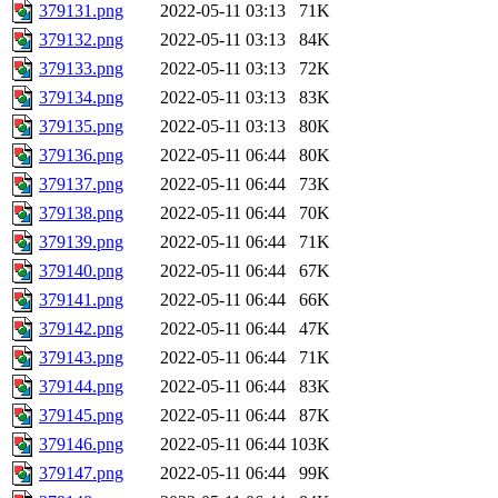
379131.png
2022-05-11 03:13
71K
379132.png
2022-05-11 03:13
84K
379133.png
2022-05-11 03:13
72K
379134.png
2022-05-11 03:13
83K
379135.png
2022-05-11 03:13
80K
379136.png
2022-05-11 06:44
80K
379137.png
2022-05-11 06:44
73K
379138.png
2022-05-11 06:44
70K
379139.png
2022-05-11 06:44
71K
379140.png
2022-05-11 06:44
67K
379141.png
2022-05-11 06:44
66K
379142.png
2022-05-11 06:44
47K
379143.png
2022-05-11 06:44
71K
379144.png
2022-05-11 06:44
83K
379145.png
2022-05-11 06:44
87K
379146.png
2022-05-11 06:44
103K
379147.png
2022-05-11 06:44
99K