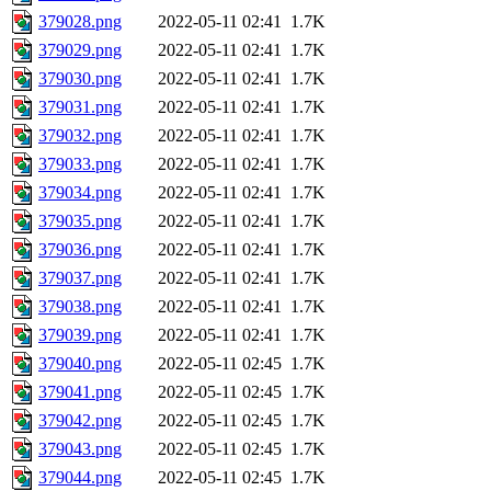
379028.png
2022-05-11 02:41
1.7K
379029.png
2022-05-11 02:41
1.7K
379030.png
2022-05-11 02:41
1.7K
379031.png
2022-05-11 02:41
1.7K
379032.png
2022-05-11 02:41
1.7K
379033.png
2022-05-11 02:41
1.7K
379034.png
2022-05-11 02:41
1.7K
379035.png
2022-05-11 02:41
1.7K
379036.png
2022-05-11 02:41
1.7K
379037.png
2022-05-11 02:41
1.7K
379038.png
2022-05-11 02:41
1.7K
379039.png
2022-05-11 02:41
1.7K
379040.png
2022-05-11 02:45
1.7K
379041.png
2022-05-11 02:45
1.7K
379042.png
2022-05-11 02:45
1.7K
379043.png
2022-05-11 02:45
1.7K
379044.png
2022-05-11 02:45
1.7K