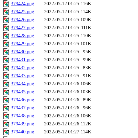
379424.png
2022-05-12 01:25
116K
379425.png
2022-05-12 01:25
114K
379426.png
2022-05-12 01:25
109K
379427.png
2022-05-12 01:25
111K
379428.png
2022-05-12 01:25
110K
379429.png
2022-05-12 01:25
101K
379430.png
2022-05-12 01:25
95K
379431.png
2022-05-12 01:25
99K
379432.png
2022-05-12 01:25
83K
379433.png
2022-05-12 01:25
91K
379434.png
2022-05-12 01:26
106K
379435.png
2022-05-12 01:26
103K
379436.png
2022-05-12 01:26
89K
379437.png
2022-05-12 01:26
96K
379438.png
2022-05-12 01:26
106K
379439.png
2022-05-12 01:26
112K
379440.png
2022-05-12 01:27
114K