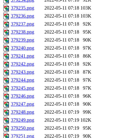
379235.png
2022-05-11 07:18
103K
379236.png
2022-05-11 07:18
103K
379237.png
2022-05-11 07:18
92K
379238.png
2022-05-11 07:18
95K
379239.png
2022-05-11 07:18
90K
379240.png
2022-05-11 07:18
97K
379241.png
2022-05-11 07:18
86K
379242.png
2022-05-11 07:18
92K
379243.png
2022-05-11 07:18
87K
379244.png
2022-05-11 07:18
97K
379245.png
2022-05-11 07:18
97K
379246.png
2022-05-11 07:18
96K
379247.png
2022-05-11 07:18
90K
379248.png
2022-05-11 07:19
99K
379249.png
2022-05-11 07:19
102K
379250.png
2022-05-11 07:19
95K
379251.png
2022-05-11 07:19
90K