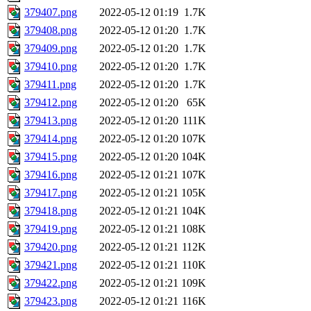
379407.png
2022-05-12 01:19
1.7K
379408.png
2022-05-12 01:20
1.7K
379409.png
2022-05-12 01:20
1.7K
379410.png
2022-05-12 01:20
1.7K
379411.png
2022-05-12 01:20
1.7K
379412.png
2022-05-12 01:20
65K
379413.png
2022-05-12 01:20
111K
379414.png
2022-05-12 01:20
107K
379415.png
2022-05-12 01:20
104K
379416.png
2022-05-12 01:21
107K
379417.png
2022-05-12 01:21
105K
379418.png
2022-05-12 01:21
104K
379419.png
2022-05-12 01:21
108K
379420.png
2022-05-12 01:21
112K
379421.png
2022-05-12 01:21
110K
379422.png
2022-05-12 01:21
109K
379423.png
2022-05-12 01:21
116K