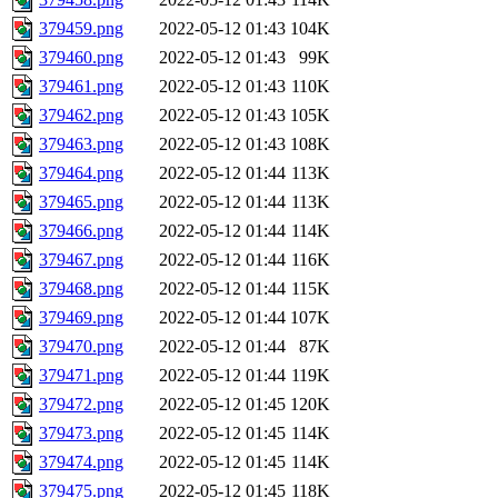
379459.png
2022-05-12 01:43
104K
379460.png
2022-05-12 01:43
99K
379461.png
2022-05-12 01:43
110K
379462.png
2022-05-12 01:43
105K
379463.png
2022-05-12 01:43
108K
379464.png
2022-05-12 01:44
113K
379465.png
2022-05-12 01:44
113K
379466.png
2022-05-12 01:44
114K
379467.png
2022-05-12 01:44
116K
379468.png
2022-05-12 01:44
115K
379469.png
2022-05-12 01:44
107K
379470.png
2022-05-12 01:44
87K
379471.png
2022-05-12 01:44
119K
379472.png
2022-05-12 01:45
120K
379473.png
2022-05-12 01:45
114K
379474.png
2022-05-12 01:45
114K
379475.png
2022-05-12 01:45
118K