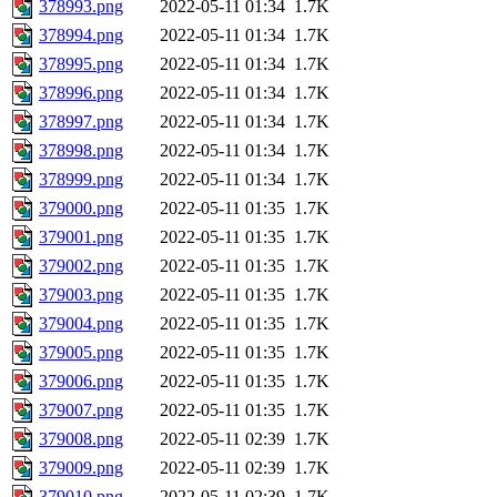
378993.png
2022-05-11 01:34
1.7K
378994.png
2022-05-11 01:34
1.7K
378995.png
2022-05-11 01:34
1.7K
378996.png
2022-05-11 01:34
1.7K
378997.png
2022-05-11 01:34
1.7K
378998.png
2022-05-11 01:34
1.7K
378999.png
2022-05-11 01:34
1.7K
379000.png
2022-05-11 01:35
1.7K
379001.png
2022-05-11 01:35
1.7K
379002.png
2022-05-11 01:35
1.7K
379003.png
2022-05-11 01:35
1.7K
379004.png
2022-05-11 01:35
1.7K
379005.png
2022-05-11 01:35
1.7K
379006.png
2022-05-11 01:35
1.7K
379007.png
2022-05-11 01:35
1.7K
379008.png
2022-05-11 02:39
1.7K
379009.png
2022-05-11 02:39
1.7K
379010.png
2022-05-11 02:39
1.7K