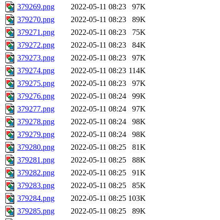
379269.png
2022-05-11 08:23
97K
379270.png
2022-05-11 08:23
89K
379271.png
2022-05-11 08:23
75K
379272.png
2022-05-11 08:23
84K
379273.png
2022-05-11 08:23
97K
379274.png
2022-05-11 08:23
114K
379275.png
2022-05-11 08:23
97K
379276.png
2022-05-11 08:24
99K
379277.png
2022-05-11 08:24
97K
379278.png
2022-05-11 08:24
98K
379279.png
2022-05-11 08:24
98K
379280.png
2022-05-11 08:25
81K
379281.png
2022-05-11 08:25
88K
379282.png
2022-05-11 08:25
91K
379283.png
2022-05-11 08:25
85K
379284.png
2022-05-11 08:25
103K
379285.png
2022-05-11 08:25
89K