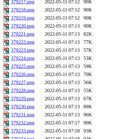
379217.png
2022-05-11 07:12
90K
379218.png
2022-05-11 07:12
90K
379219.png
2022-05-11 07:12
90K
379220.png
2022-05-11 07:13
90K
379221.png
2022-05-11 07:13
82K
379222.png
2022-05-11 07:13
77K
379223.png
2022-05-11 07:13
57K
379224.png
2022-05-11 07:13
53K
379225.png
2022-05-11 07:13
59K
379226.png
2022-05-11 07:13
70K
379227.png
2022-05-11 07:13
56K
379228.png
2022-05-11 07:13
55K
379229.png
2022-05-11 07:13
67K
379230.png
2022-05-11 07:13
89K
379231.png
2022-05-11 07:13
96K
379232.png
2022-05-11 07:17
90K
379233.png
2022-05-11 07:18
93K
379234.png
2022-05-11 07:18
92K