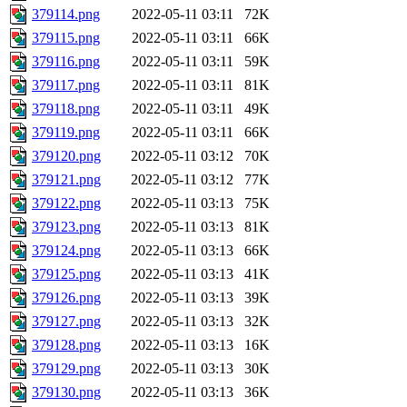
379114.png
2022-05-11 03:11
72K
379115.png
2022-05-11 03:11
66K
379116.png
2022-05-11 03:11
59K
379117.png
2022-05-11 03:11
81K
379118.png
2022-05-11 03:11
49K
379119.png
2022-05-11 03:11
66K
379120.png
2022-05-11 03:12
70K
379121.png
2022-05-11 03:12
77K
379122.png
2022-05-11 03:13
75K
379123.png
2022-05-11 03:13
81K
379124.png
2022-05-11 03:13
66K
379125.png
2022-05-11 03:13
41K
379126.png
2022-05-11 03:13
39K
379127.png
2022-05-11 03:13
32K
379128.png
2022-05-11 03:13
16K
379129.png
2022-05-11 03:13
30K
379130.png
2022-05-11 03:13
36K