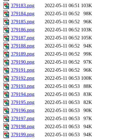
379183.png
2022-05-11 06:51
103K
379184.png
2022-05-11 06:52
98K
379185.png
2022-05-11 06:52
96K
379186.png
2022-05-11 06:52
103K
379187.png
2022-05-11 06:52
105K
379188.png
2022-05-11 06:52
94K
379189.png
2022-05-11 06:52
99K
379190.png
2022-05-11 06:52
97K
379191.png
2022-05-11 06:52
96K
379192.png
2022-05-11 06:53
100K
379193.png
2022-05-11 06:53
88K
379194.png
2022-05-11 06:53
83K
379195.png
2022-05-11 06:53
82K
379196.png
2022-05-11 06:53
90K
379197.png
2022-05-11 06:53
97K
379198.png
2022-05-11 06:53
94K
379199.png
2022-05-11 06:53
94K