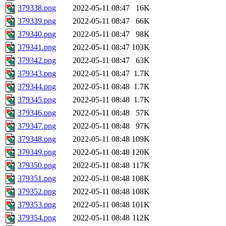
379338.png
2022-05-11 08:47
16K
379339.png
2022-05-11 08:47
66K
379340.png
2022-05-11 08:47
98K
379341.png
2022-05-11 08:47
103K
379342.png
2022-05-11 08:47
63K
379343.png
2022-05-11 08:47
1.7K
379344.png
2022-05-11 08:48
1.7K
379345.png
2022-05-11 08:48
1.7K
379346.png
2022-05-11 08:48
57K
379347.png
2022-05-11 08:48
97K
379348.png
2022-05-11 08:48
109K
379349.png
2022-05-11 08:48
120K
379350.png
2022-05-11 08:48
117K
379351.png
2022-05-11 08:48
108K
379352.png
2022-05-11 08:48
108K
379353.png
2022-05-11 08:48
101K
379354.png
2022-05-11 08:48
112K