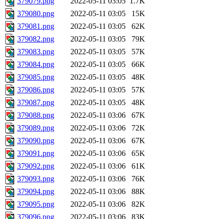
379079.png
2022-05-11 03:05
1.7K
379080.png
2022-05-11 03:05
15K
379081.png
2022-05-11 03:05
62K
379082.png
2022-05-11 03:05
79K
379083.png
2022-05-11 03:05
57K
379084.png
2022-05-11 03:05
66K
379085.png
2022-05-11 03:05
48K
379086.png
2022-05-11 03:05
57K
379087.png
2022-05-11 03:05
48K
379088.png
2022-05-11 03:06
67K
379089.png
2022-05-11 03:06
72K
379090.png
2022-05-11 03:06
67K
379091.png
2022-05-11 03:06
65K
379092.png
2022-05-11 03:06
61K
379093.png
2022-05-11 03:06
76K
379094.png
2022-05-11 03:06
88K
379095.png
2022-05-11 03:06
82K
379096.png
2022-05-11 03:06
83K