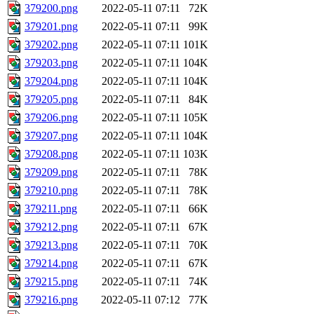
379200.png
2022-05-11 07:11
72K
379201.png
2022-05-11 07:11
99K
379202.png
2022-05-11 07:11
101K
379203.png
2022-05-11 07:11
104K
379204.png
2022-05-11 07:11
104K
379205.png
2022-05-11 07:11
84K
379206.png
2022-05-11 07:11
105K
379207.png
2022-05-11 07:11
104K
379208.png
2022-05-11 07:11
103K
379209.png
2022-05-11 07:11
78K
379210.png
2022-05-11 07:11
78K
379211.png
2022-05-11 07:11
66K
379212.png
2022-05-11 07:11
67K
379213.png
2022-05-11 07:11
70K
379214.png
2022-05-11 07:11
67K
379215.png
2022-05-11 07:11
74K
379216.png
2022-05-11 07:12
77K