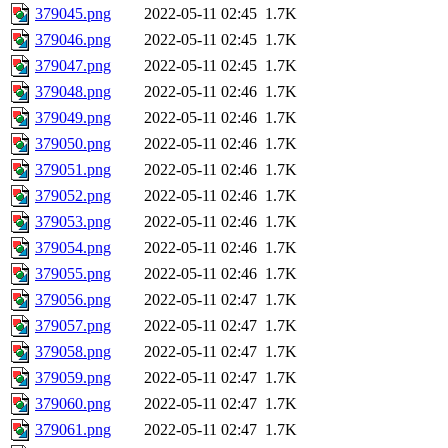
379045.png
2022-05-11 02:45
1.7K
379046.png
2022-05-11 02:45
1.7K
379047.png
2022-05-11 02:45
1.7K
379048.png
2022-05-11 02:46
1.7K
379049.png
2022-05-11 02:46
1.7K
379050.png
2022-05-11 02:46
1.7K
379051.png
2022-05-11 02:46
1.7K
379052.png
2022-05-11 02:46
1.7K
379053.png
2022-05-11 02:46
1.7K
379054.png
2022-05-11 02:46
1.7K
379055.png
2022-05-11 02:46
1.7K
379056.png
2022-05-11 02:47
1.7K
379057.png
2022-05-11 02:47
1.7K
379058.png
2022-05-11 02:47
1.7K
379059.png
2022-05-11 02:47
1.7K
379060.png
2022-05-11 02:47
1.7K
379061.png
2022-05-11 02:47
1.7K