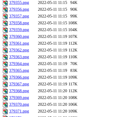
379355.png
2022-05-11 11:15
94K
379356.png
2022-05-11 11:15
90K
379357.png
2022-05-11 11:15
99K
379358.png
2022-05-11 11:15
108K
379359.png
2022-05-11 11:15
104K
379360.png
2022-05-11 11:19
107K
379361.png
2022-05-11 11:19
112K
379362.png
2022-05-11 11:19
112K
379363.png
2022-05-11 11:19
110K
379364.png
2022-05-11 11:19
70K
379365.png
2022-05-11 11:19
83K
379366.png
2022-05-11 11:19
109K
379367.png
2022-05-11 11:19
117K
379368.png
2022-05-11 11:20
112K
379369.png
2022-05-11 11:20
108K
379370.png
2022-05-11 11:20
106K
379371.png
2022-05-11 11:20
109K