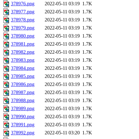
378976.png
2022-05-11 03:19
1.7K
378977.png
2022-05-11 03:19
1.7K
378978.png
2022-05-11 03:19
1.7K
378979.png
2022-05-11 03:19
1.7K
378980.png
2022-05-11 03:19
1.7K
378981.png
2022-05-11 03:19
1.7K
378982.png
2022-05-11 03:19
1.7K
378983.png
2022-05-11 03:19
1.7K
378984.png
2022-05-11 03:19
1.7K
378985.png
2022-05-11 03:19
1.7K
378986.png
2022-05-11 03:19
1.7K
378987.png
2022-05-11 03:19
1.7K
378988.png
2022-05-11 03:19
1.7K
378989.png
2022-05-11 03:19
1.7K
378990.png
2022-05-11 03:19
1.7K
378991.png
2022-05-11 03:19
1.7K
378992.png
2022-05-11 03:20
1.7K