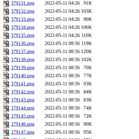
379131.png
2022-05-11 04:26
91K
379132.png
2022-05-11 04:26
103K
379133.png
2022-05-11 04:26
90K
379134.png
2022-05-11 04:26
100K
379135.png
2022-05-11 04:26
110K
379136.png
2022-05-11 08:56
119K
379137.png
2022-05-11 08:56
120K
379138.png
2022-05-11 08:56
102K
379139.png
2022-05-11 08:56
70K
379140.png
2022-05-11 08:56
77K
379141.png
2022-05-11 08:56
93K
379142.png
2022-05-11 08:56
84K
379143.png
2022-05-11 08:56
83K
379144.png
2022-05-11 08:56
74K
379145.png
2022-05-11 08:56
72K
379146.png
2022-05-11 08:56
90K
379147.png
2022-05-11 08:56
95K