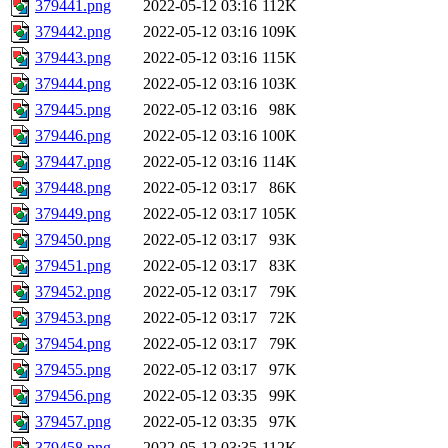
379441.png
2022-05-12 03:16
112K
379442.png
2022-05-12 03:16
109K
379443.png
2022-05-12 03:16
115K
379444.png
2022-05-12 03:16
103K
379445.png
2022-05-12 03:16
98K
379446.png
2022-05-12 03:16
100K
379447.png
2022-05-12 03:16
114K
379448.png
2022-05-12 03:17
86K
379449.png
2022-05-12 03:17
105K
379450.png
2022-05-12 03:17
93K
379451.png
2022-05-12 03:17
83K
379452.png
2022-05-12 03:17
79K
379453.png
2022-05-12 03:17
72K
379454.png
2022-05-12 03:17
79K
379455.png
2022-05-12 03:17
97K
379456.png
2022-05-12 03:35
99K
379457.png
2022-05-12 03:35
97K
379458.png
2022-05-12 03:35
112K