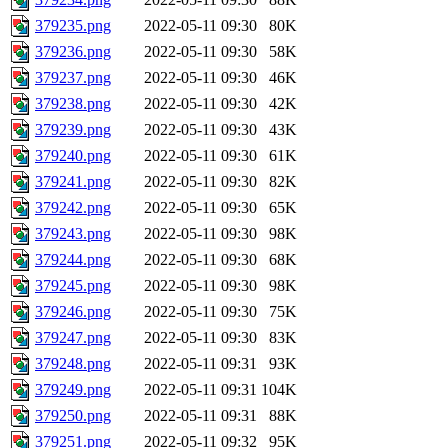
379235.png
2022-05-11 09:30
80K
379236.png
2022-05-11 09:30
58K
379237.png
2022-05-11 09:30
46K
379238.png
2022-05-11 09:30
42K
379239.png
2022-05-11 09:30
43K
379240.png
2022-05-11 09:30
61K
379241.png
2022-05-11 09:30
82K
379242.png
2022-05-11 09:30
65K
379243.png
2022-05-11 09:30
98K
379244.png
2022-05-11 09:30
68K
379245.png
2022-05-11 09:30
98K
379246.png
2022-05-11 09:30
75K
379247.png
2022-05-11 09:30
83K
379248.png
2022-05-11 09:31
93K
379249.png
2022-05-11 09:31
104K
379250.png
2022-05-11 09:31
88K
379251.png
2022-05-11 09:32
95K