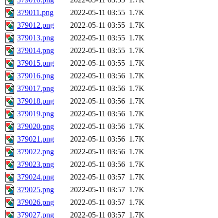
379011.png
2022-05-11 03:55
1.7K
379012.png
2022-05-11 03:55
1.7K
379013.png
2022-05-11 03:55
1.7K
379014.png
2022-05-11 03:55
1.7K
379015.png
2022-05-11 03:55
1.7K
379016.png
2022-05-11 03:56
1.7K
379017.png
2022-05-11 03:56
1.7K
379018.png
2022-05-11 03:56
1.7K
379019.png
2022-05-11 03:56
1.7K
379020.png
2022-05-11 03:56
1.7K
379021.png
2022-05-11 03:56
1.7K
379022.png
2022-05-11 03:56
1.7K
379023.png
2022-05-11 03:56
1.7K
379024.png
2022-05-11 03:57
1.7K
379025.png
2022-05-11 03:57
1.7K
379026.png
2022-05-11 03:57
1.7K
379027.png
2022-05-11 03:57
1.7K