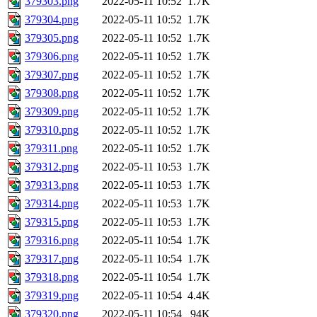
379303.png
2022-05-11 10:52
1.7K
379304.png
2022-05-11 10:52
1.7K
379305.png
2022-05-11 10:52
1.7K
379306.png
2022-05-11 10:52
1.7K
379307.png
2022-05-11 10:52
1.7K
379308.png
2022-05-11 10:52
1.7K
379309.png
2022-05-11 10:52
1.7K
379310.png
2022-05-11 10:52
1.7K
379311.png
2022-05-11 10:52
1.7K
379312.png
2022-05-11 10:53
1.7K
379313.png
2022-05-11 10:53
1.7K
379314.png
2022-05-11 10:53
1.7K
379315.png
2022-05-11 10:53
1.7K
379316.png
2022-05-11 10:54
1.7K
379317.png
2022-05-11 10:54
1.7K
379318.png
2022-05-11 10:54
1.7K
379319.png
2022-05-11 10:54
4.4K
379320.png
2022-05-11 10:54
94K