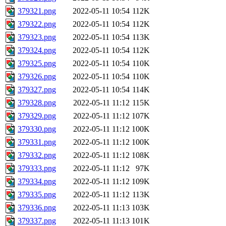
379321.png
2022-05-11 10:54
112K
379322.png
2022-05-11 10:54
112K
379323.png
2022-05-11 10:54
113K
379324.png
2022-05-11 10:54
112K
379325.png
2022-05-11 10:54
110K
379326.png
2022-05-11 10:54
110K
379327.png
2022-05-11 10:54
114K
379328.png
2022-05-11 11:12
115K
379329.png
2022-05-11 11:12
107K
379330.png
2022-05-11 11:12
100K
379331.png
2022-05-11 11:12
100K
379332.png
2022-05-11 11:12
108K
379333.png
2022-05-11 11:12
97K
379334.png
2022-05-11 11:12
109K
379335.png
2022-05-11 11:12
113K
379336.png
2022-05-11 11:13
103K
379337.png
2022-05-11 11:13
101K