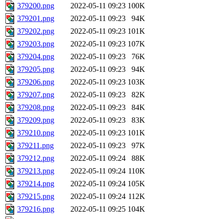
379200.png
2022-05-11 09:23
100K
379201.png
2022-05-11 09:23
94K
379202.png
2022-05-11 09:23
101K
379203.png
2022-05-11 09:23
107K
379204.png
2022-05-11 09:23
76K
379205.png
2022-05-11 09:23
94K
379206.png
2022-05-11 09:23
103K
379207.png
2022-05-11 09:23
82K
379208.png
2022-05-11 09:23
84K
379209.png
2022-05-11 09:23
83K
379210.png
2022-05-11 09:23
101K
379211.png
2022-05-11 09:23
97K
379212.png
2022-05-11 09:24
88K
379213.png
2022-05-11 09:24
110K
379214.png
2022-05-11 09:24
105K
379215.png
2022-05-11 09:24
112K
379216.png
2022-05-11 09:25
104K