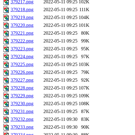
379217.png
2022-05-11 09:25
102K
379218.png
2022-05-11 09:25
111K
379219.png
2022-05-11 09:25
104K
379220.png
2022-05-11 09:25
101K
379221.png
2022-05-11 09:25
80K
379222.png
2022-05-11 09:25
99K
379223.png
2022-05-11 09:25
95K
379224.png
2022-05-11 09:25
97K
379225.png
2022-05-11 09:25
103K
379226.png
2022-05-11 09:25
79K
379227.png
2022-05-11 09:25
92K
379228.png
2022-05-11 09:25
107K
379229.png
2022-05-11 09:25
109K
379230.png
2022-05-11 09:25
108K
379231.png
2022-05-11 09:25
87K
379232.png
2022-05-11 09:30
83K
379233.png
2022-05-11 09:30
90K
379234.png
2022-05-11 09:30
88K