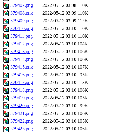
379407.png
2022-05-12 03:08
110K
379408.png
2022-05-12 03:09
110K
379409.png
2022-05-12 03:09
112K
379410.png
2022-05-12 03:10
110K
379411.png
2022-05-12 03:10
110K
379412.png
2022-05-12 03:10
104K
379413.png
2022-05-12 03:10
106K
379414.png
2022-05-12 03:10
106K
379415.png
2022-05-12 03:10
107K
379416.png
2022-05-12 03:10
95K
379417.png
2022-05-12 03:10
113K
379418.png
2022-05-12 03:10
106K
379419.png
2022-05-12 03:10
105K
379420.png
2022-05-12 03:10
99K
379421.png
2022-05-12 03:10
106K
379422.png
2022-05-12 03:10
105K
379423.png
2022-05-12 03:10
106K