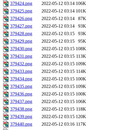
379424.png
2022-05-12 03:14
106K
379425.png
2022-05-12 03:14
101K
379426.png
2022-05-12 03:14
87K
379427.png
2022-05-12 03:14
93K
379428.png
2022-05-12 03:15
93K
379429.png
2022-05-12 03:15
95K
379430.png
2022-05-12 03:15
108K
379431.png
2022-05-12 03:15
113K
379432.png
2022-05-12 03:15
109K
379433.png
2022-05-12 03:15
114K
379434.png
2022-05-12 03:15
100K
379435.png
2022-05-12 03:15
109K
379436.png
2022-05-12 03:15
100K
379437.png
2022-05-12 03:15
106K
379438.png
2022-05-12 03:15
118K
379439.png
2022-05-12 03:15
120K
379440.png
2022-05-12 03:16
117K