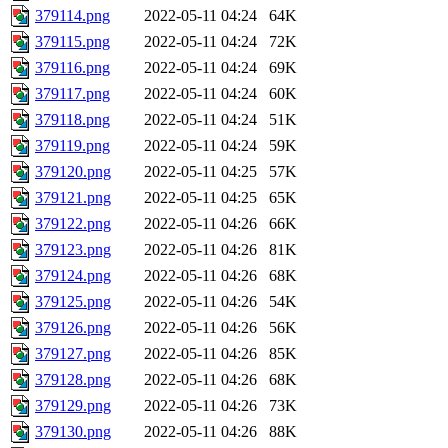
379114.png
2022-05-11 04:24
64K
379115.png
2022-05-11 04:24
72K
379116.png
2022-05-11 04:24
69K
379117.png
2022-05-11 04:24
60K
379118.png
2022-05-11 04:24
51K
379119.png
2022-05-11 04:24
59K
379120.png
2022-05-11 04:25
57K
379121.png
2022-05-11 04:25
65K
379122.png
2022-05-11 04:26
66K
379123.png
2022-05-11 04:26
81K
379124.png
2022-05-11 04:26
68K
379125.png
2022-05-11 04:26
54K
379126.png
2022-05-11 04:26
56K
379127.png
2022-05-11 04:26
85K
379128.png
2022-05-11 04:26
68K
379129.png
2022-05-11 04:26
73K
379130.png
2022-05-11 04:26
88K