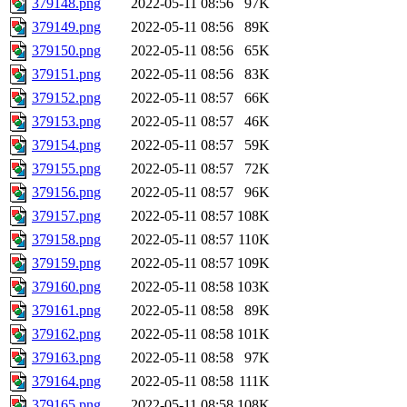
379148.png
2022-05-11 08:56
97K
379149.png
2022-05-11 08:56
89K
379150.png
2022-05-11 08:56
65K
379151.png
2022-05-11 08:56
83K
379152.png
2022-05-11 08:57
66K
379153.png
2022-05-11 08:57
46K
379154.png
2022-05-11 08:57
59K
379155.png
2022-05-11 08:57
72K
379156.png
2022-05-11 08:57
96K
379157.png
2022-05-11 08:57
108K
379158.png
2022-05-11 08:57
110K
379159.png
2022-05-11 08:57
109K
379160.png
2022-05-11 08:58
103K
379161.png
2022-05-11 08:58
89K
379162.png
2022-05-11 08:58
101K
379163.png
2022-05-11 08:58
97K
379164.png
2022-05-11 08:58
111K
379165.png
2022-05-11 08:58
108K