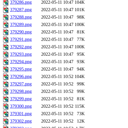
379286.png
2022-05-11 10:47
104K
379287.png
2022-05-11 10:47
101K
379288.png
2022-05-11 10:47
98K
379289.png
2022-05-11 10:47
100K
379290.png
2022-05-11 10:47
81K
379291.png
2022-05-11 10:47
77K
379292.png
2022-05-11 10:47
100K
379293.png
2022-05-11 10:47
95K
379294.png
2022-05-11 10:47
93K
379295.png
2022-05-11 10:47
94K
379296.png
2022-05-11 10:52
104K
379297.png
2022-05-11 10:52
99K
379298.png
2022-05-11 10:52
99K
379299.png
2022-05-11 10:52
81K
379300.png
2022-05-11 10:52
115K
379301.png
2022-05-11 10:52
73K
379302.png
2022-05-11 10:52
12K