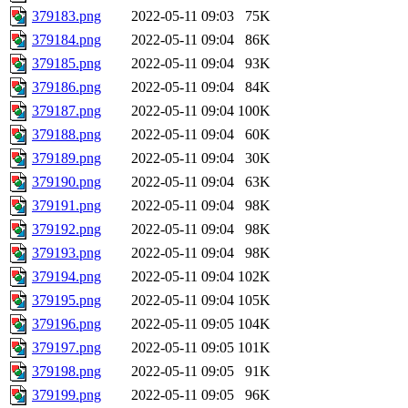
379183.png
2022-05-11 09:03
75K
379184.png
2022-05-11 09:04
86K
379185.png
2022-05-11 09:04
93K
379186.png
2022-05-11 09:04
84K
379187.png
2022-05-11 09:04
100K
379188.png
2022-05-11 09:04
60K
379189.png
2022-05-11 09:04
30K
379190.png
2022-05-11 09:04
63K
379191.png
2022-05-11 09:04
98K
379192.png
2022-05-11 09:04
98K
379193.png
2022-05-11 09:04
98K
379194.png
2022-05-11 09:04
102K
379195.png
2022-05-11 09:04
105K
379196.png
2022-05-11 09:05
104K
379197.png
2022-05-11 09:05
101K
379198.png
2022-05-11 09:05
91K
379199.png
2022-05-11 09:05
96K