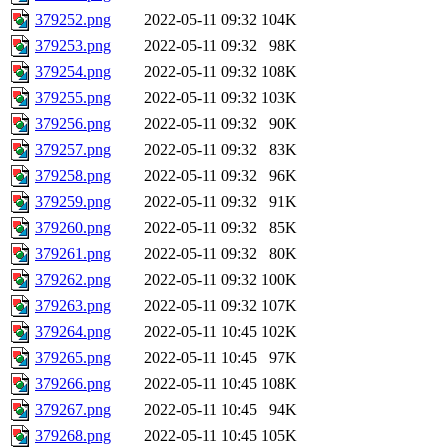
379252.png
2022-05-11 09:32
104K
379253.png
2022-05-11 09:32
98K
379254.png
2022-05-11 09:32
108K
379255.png
2022-05-11 09:32
103K
379256.png
2022-05-11 09:32
90K
379257.png
2022-05-11 09:32
83K
379258.png
2022-05-11 09:32
96K
379259.png
2022-05-11 09:32
91K
379260.png
2022-05-11 09:32
85K
379261.png
2022-05-11 09:32
80K
379262.png
2022-05-11 09:32
100K
379263.png
2022-05-11 09:32
107K
379264.png
2022-05-11 10:45
102K
379265.png
2022-05-11 10:45
97K
379266.png
2022-05-11 10:45
108K
379267.png
2022-05-11 10:45
94K
379268.png
2022-05-11 10:45
105K