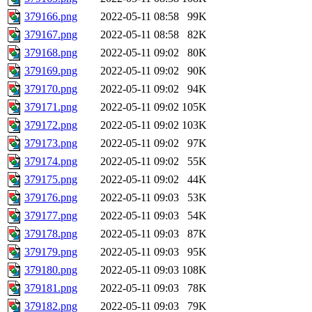
379166.png
2022-05-11 08:58
99K
379167.png
2022-05-11 08:58
82K
379168.png
2022-05-11 09:02
80K
379169.png
2022-05-11 09:02
90K
379170.png
2022-05-11 09:02
94K
379171.png
2022-05-11 09:02
105K
379172.png
2022-05-11 09:02
103K
379173.png
2022-05-11 09:02
97K
379174.png
2022-05-11 09:02
55K
379175.png
2022-05-11 09:02
44K
379176.png
2022-05-11 09:03
53K
379177.png
2022-05-11 09:03
54K
379178.png
2022-05-11 09:03
87K
379179.png
2022-05-11 09:03
95K
379180.png
2022-05-11 09:03
108K
379181.png
2022-05-11 09:03
78K
379182.png
2022-05-11 09:03
79K