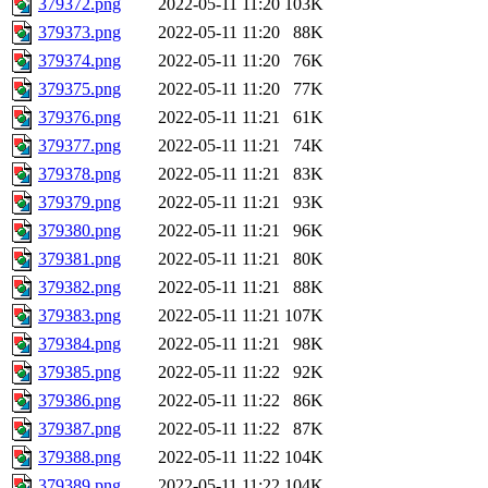
379372.png
2022-05-11 11:20
103K
379373.png
2022-05-11 11:20
88K
379374.png
2022-05-11 11:20
76K
379375.png
2022-05-11 11:20
77K
379376.png
2022-05-11 11:21
61K
379377.png
2022-05-11 11:21
74K
379378.png
2022-05-11 11:21
83K
379379.png
2022-05-11 11:21
93K
379380.png
2022-05-11 11:21
96K
379381.png
2022-05-11 11:21
80K
379382.png
2022-05-11 11:21
88K
379383.png
2022-05-11 11:21
107K
379384.png
2022-05-11 11:21
98K
379385.png
2022-05-11 11:22
92K
379386.png
2022-05-11 11:22
86K
379387.png
2022-05-11 11:22
87K
379388.png
2022-05-11 11:22
104K
379389.png
2022-05-11 11:22
104K