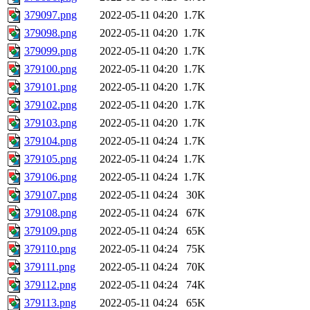
379097.png
2022-05-11 04:20
1.7K
379098.png
2022-05-11 04:20
1.7K
379099.png
2022-05-11 04:20
1.7K
379100.png
2022-05-11 04:20
1.7K
379101.png
2022-05-11 04:20
1.7K
379102.png
2022-05-11 04:20
1.7K
379103.png
2022-05-11 04:20
1.7K
379104.png
2022-05-11 04:24
1.7K
379105.png
2022-05-11 04:24
1.7K
379106.png
2022-05-11 04:24
1.7K
379107.png
2022-05-11 04:24
30K
379108.png
2022-05-11 04:24
67K
379109.png
2022-05-11 04:24
65K
379110.png
2022-05-11 04:24
75K
379111.png
2022-05-11 04:24
70K
379112.png
2022-05-11 04:24
74K
379113.png
2022-05-11 04:24
65K