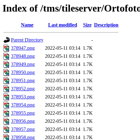
Index of /tms/tileserver/Ortofo
Name
Last modified
Size
Description
Parent Directory
-
378947.png
2022-05-11 03:14
1.7K
378948.png
2022-05-11 03:14
1.7K
378949.png
2022-05-11 03:14
1.7K
378950.png
2022-05-11 03:14
1.7K
378951.png
2022-05-11 03:14
1.7K
378952.png
2022-05-11 03:14
1.7K
378953.png
2022-05-11 03:14
1.7K
378954.png
2022-05-11 03:14
1.7K
378955.png
2022-05-11 03:14
1.7K
378956.png
2022-05-11 03:14
1.7K
378957.png
2022-05-11 03:14
1.7K
378958.png
2022-05-11 03:14
1.7K