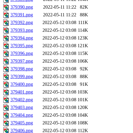
379390.png
2022-05-11 11:22
82K
379391.png
2022-05-11 11:22
88K
379392.png
2022-05-12 03:08
111K
379393.png
2022-05-12 03:08
114K
379394.png
2022-05-12 03:08
123K
379395.png
2022-05-12 03:08
121K
379396.png
2022-05-12 03:08
115K
379397.png
2022-05-12 03:08
106K
379398.png
2022-05-12 03:08
92K
379399.png
2022-05-12 03:08
88K
379400.png
2022-05-12 03:08
91K
379401.png
2022-05-12 03:08
103K
379402.png
2022-05-12 03:08
101K
379403.png
2022-05-12 03:08
120K
379404.png
2022-05-12 03:08
104K
379405.png
2022-05-12 03:08
108K
379406.png
2022-05-12 03:08
112K