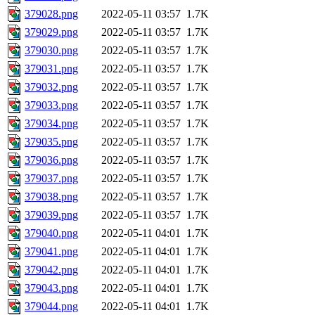
379028.png
2022-05-11 03:57
1.7K
379029.png
2022-05-11 03:57
1.7K
379030.png
2022-05-11 03:57
1.7K
379031.png
2022-05-11 03:57
1.7K
379032.png
2022-05-11 03:57
1.7K
379033.png
2022-05-11 03:57
1.7K
379034.png
2022-05-11 03:57
1.7K
379035.png
2022-05-11 03:57
1.7K
379036.png
2022-05-11 03:57
1.7K
379037.png
2022-05-11 03:57
1.7K
379038.png
2022-05-11 03:57
1.7K
379039.png
2022-05-11 03:57
1.7K
379040.png
2022-05-11 04:01
1.7K
379041.png
2022-05-11 04:01
1.7K
379042.png
2022-05-11 04:01
1.7K
379043.png
2022-05-11 04:01
1.7K
379044.png
2022-05-11 04:01
1.7K