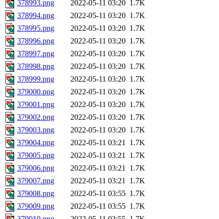
378993.png
2022-05-11 03:20
1.7K
378994.png
2022-05-11 03:20
1.7K
378995.png
2022-05-11 03:20
1.7K
378996.png
2022-05-11 03:20
1.7K
378997.png
2022-05-11 03:20
1.7K
378998.png
2022-05-11 03:20
1.7K
378999.png
2022-05-11 03:20
1.7K
379000.png
2022-05-11 03:20
1.7K
379001.png
2022-05-11 03:20
1.7K
379002.png
2022-05-11 03:20
1.7K
379003.png
2022-05-11 03:20
1.7K
379004.png
2022-05-11 03:21
1.7K
379005.png
2022-05-11 03:21
1.7K
379006.png
2022-05-11 03:21
1.7K
379007.png
2022-05-11 03:21
1.7K
379008.png
2022-05-11 03:55
1.7K
379009.png
2022-05-11 03:55
1.7K
379010.png
2022-05-11 03:55
1.7K