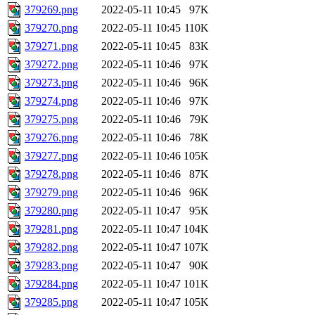
379269.png
2022-05-11 10:45
97K
379270.png
2022-05-11 10:45
110K
379271.png
2022-05-11 10:45
83K
379272.png
2022-05-11 10:46
97K
379273.png
2022-05-11 10:46
96K
379274.png
2022-05-11 10:46
97K
379275.png
2022-05-11 10:46
79K
379276.png
2022-05-11 10:46
78K
379277.png
2022-05-11 10:46
105K
379278.png
2022-05-11 10:46
87K
379279.png
2022-05-11 10:46
96K
379280.png
2022-05-11 10:47
95K
379281.png
2022-05-11 10:47
104K
379282.png
2022-05-11 10:47
107K
379283.png
2022-05-11 10:47
90K
379284.png
2022-05-11 10:47
101K
379285.png
2022-05-11 10:47
105K