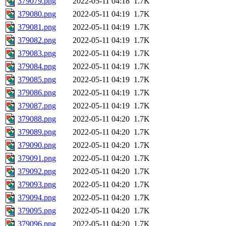
379079.png
2022-05-11 04:18
1.7K
379080.png
2022-05-11 04:19
1.7K
379081.png
2022-05-11 04:19
1.7K
379082.png
2022-05-11 04:19
1.7K
379083.png
2022-05-11 04:19
1.7K
379084.png
2022-05-11 04:19
1.7K
379085.png
2022-05-11 04:19
1.7K
379086.png
2022-05-11 04:19
1.7K
379087.png
2022-05-11 04:19
1.7K
379088.png
2022-05-11 04:20
1.7K
379089.png
2022-05-11 04:20
1.7K
379090.png
2022-05-11 04:20
1.7K
379091.png
2022-05-11 04:20
1.7K
379092.png
2022-05-11 04:20
1.7K
379093.png
2022-05-11 04:20
1.7K
379094.png
2022-05-11 04:20
1.7K
379095.png
2022-05-11 04:20
1.7K
379096.png
2022-05-11 04:20
1.7K