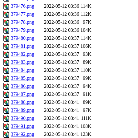
379476.png
2022-05-12 03:36
114K
379477.png
2022-05-12 03:36
112K
379478.png
2022-05-12 03:36
97K
379479.png
2022-05-12 03:36
104K
379480.png
2022-05-12 03:37
114K
379481.png
2022-05-12 03:37
106K
379482.png
2022-05-12 03:37
93K
379483.png
2022-05-12 03:37
89K
379484.png
2022-05-12 03:37
110K
379485.png
2022-05-12 03:37
99K
379486.png
2022-05-12 03:37
94K
379487.png
2022-05-12 03:37
91K
379488.png
2022-05-12 03:41
89K
379489.png
2022-05-12 03:41
97K
379490.png
2022-05-12 03:41
111K
379491.png
2022-05-12 03:41
108K
379492.png
2022-05-12 03:41
123K