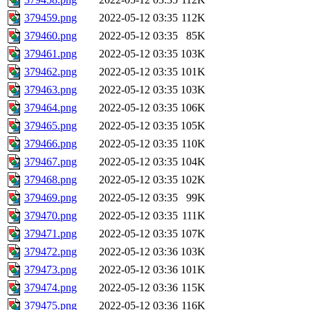
379459.png
2022-05-12 03:35
112K
379460.png
2022-05-12 03:35
85K
379461.png
2022-05-12 03:35
103K
379462.png
2022-05-12 03:35
101K
379463.png
2022-05-12 03:35
103K
379464.png
2022-05-12 03:35
106K
379465.png
2022-05-12 03:35
105K
379466.png
2022-05-12 03:35
110K
379467.png
2022-05-12 03:35
104K
379468.png
2022-05-12 03:35
102K
379469.png
2022-05-12 03:35
99K
379470.png
2022-05-12 03:35
111K
379471.png
2022-05-12 03:35
107K
379472.png
2022-05-12 03:36
103K
379473.png
2022-05-12 03:36
101K
379474.png
2022-05-12 03:36
115K
379475.png
2022-05-12 03:36
116K