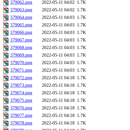
379062.png
2022-05-11 04:02
1.7K
379063.png
2022-05-11 04:02
1.7K
379064.png
2022-05-11 04:03
1.7K
379065.png
2022-05-11 04:03
1.7K
379066.png
2022-05-11 04:03
1.7K
379067.png
2022-05-11 04:03
1.7K
379068.png
2022-05-11 04:03
1.7K
379069.png
2022-05-11 04:03
1.7K
379070.png
2022-05-11 04:03
1.7K
379071.png
2022-05-11 04:03
1.7K
379072.png
2022-05-11 04:18
1.7K
379073.png
2022-05-11 04:18
1.7K
379074.png
2022-05-11 04:18
1.7K
379075.png
2022-05-11 04:18
1.7K
379076.png
2022-05-11 04:18
1.7K
379077.png
2022-05-11 04:18
1.7K
379078.png
2022-05-11 04:18
1.7K