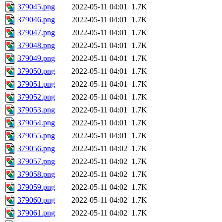
379045.png
2022-05-11 04:01
1.7K
379046.png
2022-05-11 04:01
1.7K
379047.png
2022-05-11 04:01
1.7K
379048.png
2022-05-11 04:01
1.7K
379049.png
2022-05-11 04:01
1.7K
379050.png
2022-05-11 04:01
1.7K
379051.png
2022-05-11 04:01
1.7K
379052.png
2022-05-11 04:01
1.7K
379053.png
2022-05-11 04:01
1.7K
379054.png
2022-05-11 04:01
1.7K
379055.png
2022-05-11 04:01
1.7K
379056.png
2022-05-11 04:02
1.7K
379057.png
2022-05-11 04:02
1.7K
379058.png
2022-05-11 04:02
1.7K
379059.png
2022-05-11 04:02
1.7K
379060.png
2022-05-11 04:02
1.7K
379061.png
2022-05-11 04:02
1.7K