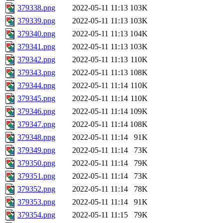
379338.png
2022-05-11 11:13
103K
379339.png
2022-05-11 11:13
103K
379340.png
2022-05-11 11:13
104K
379341.png
2022-05-11 11:13
103K
379342.png
2022-05-11 11:13
110K
379343.png
2022-05-11 11:13
108K
379344.png
2022-05-11 11:14
110K
379345.png
2022-05-11 11:14
110K
379346.png
2022-05-11 11:14
109K
379347.png
2022-05-11 11:14
108K
379348.png
2022-05-11 11:14
91K
379349.png
2022-05-11 11:14
73K
379350.png
2022-05-11 11:14
79K
379351.png
2022-05-11 11:14
73K
379352.png
2022-05-11 11:14
78K
379353.png
2022-05-11 11:14
91K
379354.png
2022-05-11 11:15
79K