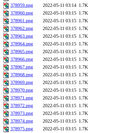
378959.png
2022-05-11 03:14
1.7K
378960.png
2022-05-11 03:15
1.7K
378961.png
2022-05-11 03:15
1.7K
378962.png
2022-05-11 03:15
1.7K
378963.png
2022-05-11 03:15
1.7K
378964.png
2022-05-11 03:15
1.7K
378965.png
2022-05-11 03:15
1.7K
378966.png
2022-05-11 03:15
1.7K
378967.png
2022-05-11 03:15
1.7K
378968.png
2022-05-11 03:15
1.7K
378969.png
2022-05-11 03:15
1.7K
378970.png
2022-05-11 03:15
1.7K
378971.png
2022-05-11 03:15
1.7K
378972.png
2022-05-11 03:15
1.7K
378973.png
2022-05-11 03:15
1.7K
378974.png
2022-05-11 03:15
1.7K
378975.png
2022-05-11 03:15
1.7K