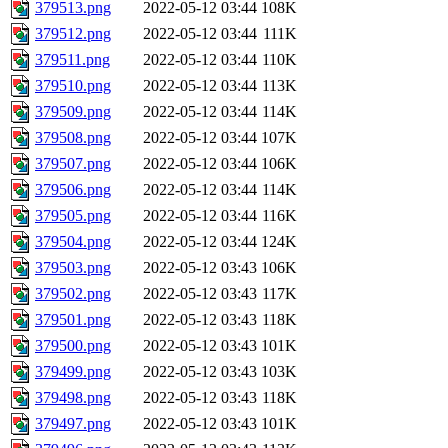
379513.png
2022-05-12 03:44
108K
379512.png
2022-05-12 03:44
111K
379511.png
2022-05-12 03:44
110K
379510.png
2022-05-12 03:44
113K
379509.png
2022-05-12 03:44
114K
379508.png
2022-05-12 03:44
107K
379507.png
2022-05-12 03:44
106K
379506.png
2022-05-12 03:44
114K
379505.png
2022-05-12 03:44
116K
379504.png
2022-05-12 03:44
124K
379503.png
2022-05-12 03:43
106K
379502.png
2022-05-12 03:43
117K
379501.png
2022-05-12 03:43
118K
379500.png
2022-05-12 03:43
101K
379499.png
2022-05-12 03:43
103K
379498.png
2022-05-12 03:43
118K
379497.png
2022-05-12 03:43
101K