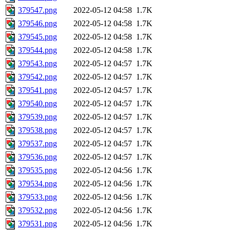
379547.png
2022-05-12 04:58
1.7K
379546.png
2022-05-12 04:58
1.7K
379545.png
2022-05-12 04:58
1.7K
379544.png
2022-05-12 04:58
1.7K
379543.png
2022-05-12 04:57
1.7K
379542.png
2022-05-12 04:57
1.7K
379541.png
2022-05-12 04:57
1.7K
379540.png
2022-05-12 04:57
1.7K
379539.png
2022-05-12 04:57
1.7K
379538.png
2022-05-12 04:57
1.7K
379537.png
2022-05-12 04:57
1.7K
379536.png
2022-05-12 04:57
1.7K
379535.png
2022-05-12 04:56
1.7K
379534.png
2022-05-12 04:56
1.7K
379533.png
2022-05-12 04:56
1.7K
379532.png
2022-05-12 04:56
1.7K
379531.png
2022-05-12 04:56
1.7K