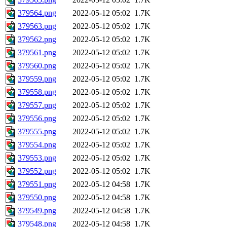
379564.png
2022-05-12 05:02
1.7K
379563.png
2022-05-12 05:02
1.7K
379562.png
2022-05-12 05:02
1.7K
379561.png
2022-05-12 05:02
1.7K
379560.png
2022-05-12 05:02
1.7K
379559.png
2022-05-12 05:02
1.7K
379558.png
2022-05-12 05:02
1.7K
379557.png
2022-05-12 05:02
1.7K
379556.png
2022-05-12 05:02
1.7K
379555.png
2022-05-12 05:02
1.7K
379554.png
2022-05-12 05:02
1.7K
379553.png
2022-05-12 05:02
1.7K
379552.png
2022-05-12 05:02
1.7K
379551.png
2022-05-12 04:58
1.7K
379550.png
2022-05-12 04:58
1.7K
379549.png
2022-05-12 04:58
1.7K
379548.png
2022-05-12 04:58
1.7K