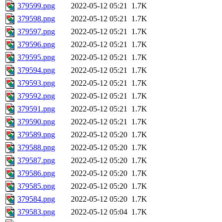
379599.png
2022-05-12 05:21
1.7K
379598.png
2022-05-12 05:21
1.7K
379597.png
2022-05-12 05:21
1.7K
379596.png
2022-05-12 05:21
1.7K
379595.png
2022-05-12 05:21
1.7K
379594.png
2022-05-12 05:21
1.7K
379593.png
2022-05-12 05:21
1.7K
379592.png
2022-05-12 05:21
1.7K
379591.png
2022-05-12 05:21
1.7K
379590.png
2022-05-12 05:21
1.7K
379589.png
2022-05-12 05:20
1.7K
379588.png
2022-05-12 05:20
1.7K
379587.png
2022-05-12 05:20
1.7K
379586.png
2022-05-12 05:20
1.7K
379585.png
2022-05-12 05:20
1.7K
379584.png
2022-05-12 05:20
1.7K
379583.png
2022-05-12 05:04
1.7K