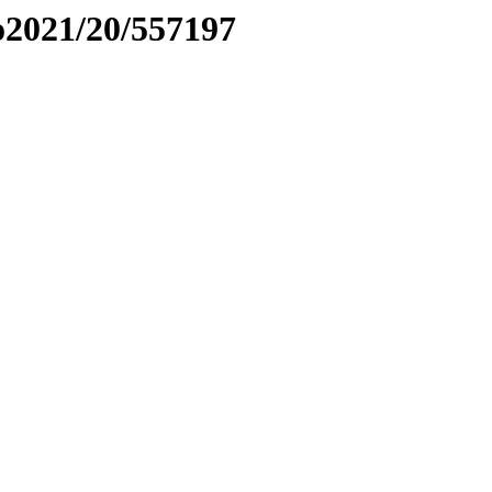
to2021/20/557197