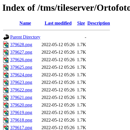
Index of /tms/tileserver/Ortofo
Name
Last modified
Size
Description
Parent Directory
-
379628.png
2022-05-12 05:26
1.7K
379627.png
2022-05-12 05:26
1.7K
379626.png
2022-05-12 05:26
1.7K
379625.png
2022-05-12 05:26
1.7K
379624.png
2022-05-12 05:26
1.7K
379623.png
2022-05-12 05:26
1.7K
379622.png
2022-05-12 05:26
1.7K
379621.png
2022-05-12 05:26
1.7K
379620.png
2022-05-12 05:26
1.7K
379619.png
2022-05-12 05:26
1.7K
379618.png
2022-05-12 05:26
1.7K
379617.png
2022-05-12 05:26
1.7K