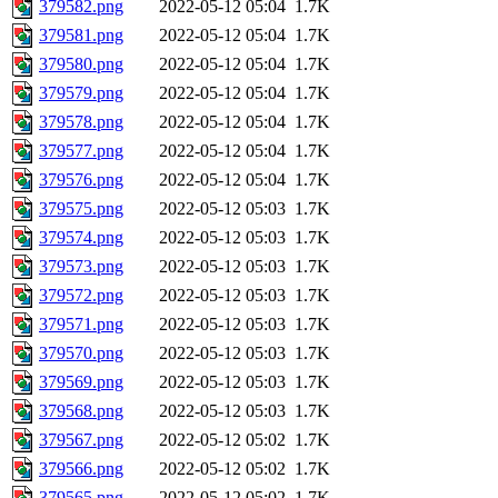
379582.png
2022-05-12 05:04
1.7K
379581.png
2022-05-12 05:04
1.7K
379580.png
2022-05-12 05:04
1.7K
379579.png
2022-05-12 05:04
1.7K
379578.png
2022-05-12 05:04
1.7K
379577.png
2022-05-12 05:04
1.7K
379576.png
2022-05-12 05:04
1.7K
379575.png
2022-05-12 05:03
1.7K
379574.png
2022-05-12 05:03
1.7K
379573.png
2022-05-12 05:03
1.7K
379572.png
2022-05-12 05:03
1.7K
379571.png
2022-05-12 05:03
1.7K
379570.png
2022-05-12 05:03
1.7K
379569.png
2022-05-12 05:03
1.7K
379568.png
2022-05-12 05:03
1.7K
379567.png
2022-05-12 05:02
1.7K
379566.png
2022-05-12 05:02
1.7K
379565.png
2022-05-12 05:02
1.7K