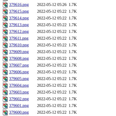
379616.png
2022-05-12 05:26
1.7K
379615.png
2022-05-12 05:22
1.7K
379614.png
2022-05-12 05:22
1.7K
379613.png
2022-05-12 05:22
1.7K
379612.png
2022-05-12 05:22
1.7K
379611.png
2022-05-12 05:22
1.7K
379610.png
2022-05-12 05:22
1.7K
379609.png
2022-05-12 05:22
1.7K
379608.png
2022-05-12 05:22
1.7K
379607.png
2022-05-12 05:22
1.7K
379606.png
2022-05-12 05:22
1.7K
379605.png
2022-05-12 05:22
1.7K
379604.png
2022-05-12 05:22
1.7K
379603.png
2022-05-12 05:22
1.7K
379602.png
2022-05-12 05:22
1.7K
379601.png
2022-05-12 05:22
1.7K
379600.png
2022-05-12 05:22
1.7K