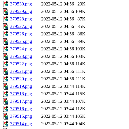
379530.png
2022-05-12 04:56
29K
379529.png
2022-05-12 04:56
109K
379528.png
2022-05-12 04:56
87K
379527.png
2022-05-12 04:56
85K
379526.png
2022-05-12 04:56
86K
379525.png
2022-05-12 04:56
89K
379524.png
2022-05-12 04:56
103K
379523.png
2022-05-12 04:56
103K
379522.png
2022-05-12 04:56
114K
379521.png
2022-05-12 04:56
111K
379520.png
2022-05-12 04:56
111K
379519.png
2022-05-12 03:44
114K
379518.png
2022-05-12 03:44
115K
379517.png
2022-05-12 03:44
107K
379516.png
2022-05-12 03:44
112K
379515.png
2022-05-12 03:44
105K
379514.png
2022-05-12 03:44
104K