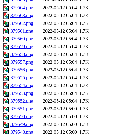
379564.png
2022-05-12 05:04
1.7K
379563.png
2022-05-12 05:04
1.7K
379562.png
2022-05-12 05:04
1.7K
379561.png
2022-05-12 05:04
1.7K
379560.png
2022-05-12 05:04
1.7K
379559.png
2022-05-12 05:04
1.7K
379558.png
2022-05-12 05:04
1.7K
379557.png
2022-05-12 05:04
1.7K
379556.png
2022-05-12 05:04
1.7K
379555.png
2022-05-12 05:04
1.7K
379554.png
2022-05-12 05:04
1.7K
379553.png
2022-05-12 05:04
1.7K
379552.png
2022-05-12 05:04
1.7K
379551.png
2022-05-12 05:00
1.7K
379550.png
2022-05-12 05:00
1.7K
379549.png
2022-05-12 05:00
1.7K
379548.png
2022-05-12 05:00
1.7K