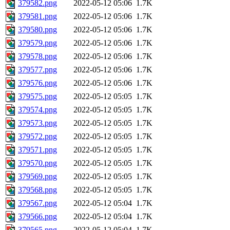
379582.png
2022-05-12 05:06
1.7K
379581.png
2022-05-12 05:06
1.7K
379580.png
2022-05-12 05:06
1.7K
379579.png
2022-05-12 05:06
1.7K
379578.png
2022-05-12 05:06
1.7K
379577.png
2022-05-12 05:06
1.7K
379576.png
2022-05-12 05:06
1.7K
379575.png
2022-05-12 05:05
1.7K
379574.png
2022-05-12 05:05
1.7K
379573.png
2022-05-12 05:05
1.7K
379572.png
2022-05-12 05:05
1.7K
379571.png
2022-05-12 05:05
1.7K
379570.png
2022-05-12 05:05
1.7K
379569.png
2022-05-12 05:05
1.7K
379568.png
2022-05-12 05:05
1.7K
379567.png
2022-05-12 05:04
1.7K
379566.png
2022-05-12 05:04
1.7K
379565.png
2022-05-12 05:04
1.7K