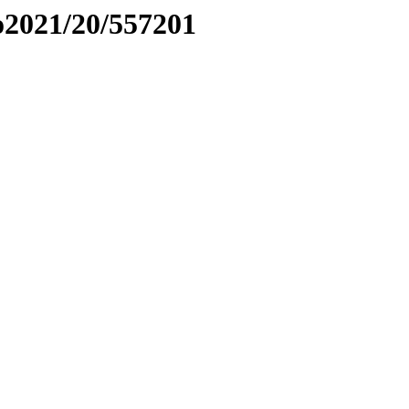
to2021/20/557201