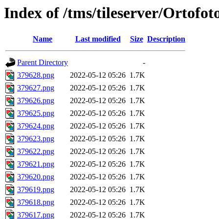
Index of /tms/tileserver/Ortofo
Name
Last modified
Size
Description
Parent Directory
-
379628.png
2022-05-12 05:26
1.7K
379627.png
2022-05-12 05:26
1.7K
379626.png
2022-05-12 05:26
1.7K
379625.png
2022-05-12 05:26
1.7K
379624.png
2022-05-12 05:26
1.7K
379623.png
2022-05-12 05:26
1.7K
379622.png
2022-05-12 05:26
1.7K
379621.png
2022-05-12 05:26
1.7K
379620.png
2022-05-12 05:26
1.7K
379619.png
2022-05-12 05:26
1.7K
379618.png
2022-05-12 05:26
1.7K
379617.png
2022-05-12 05:26
1.7K