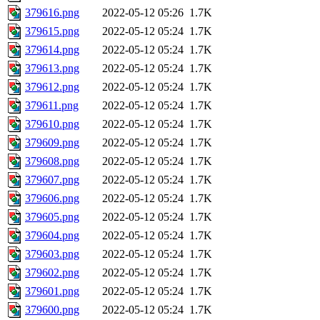
379616.png
2022-05-12 05:26
1.7K
379615.png
2022-05-12 05:24
1.7K
379614.png
2022-05-12 05:24
1.7K
379613.png
2022-05-12 05:24
1.7K
379612.png
2022-05-12 05:24
1.7K
379611.png
2022-05-12 05:24
1.7K
379610.png
2022-05-12 05:24
1.7K
379609.png
2022-05-12 05:24
1.7K
379608.png
2022-05-12 05:24
1.7K
379607.png
2022-05-12 05:24
1.7K
379606.png
2022-05-12 05:24
1.7K
379605.png
2022-05-12 05:24
1.7K
379604.png
2022-05-12 05:24
1.7K
379603.png
2022-05-12 05:24
1.7K
379602.png
2022-05-12 05:24
1.7K
379601.png
2022-05-12 05:24
1.7K
379600.png
2022-05-12 05:24
1.7K