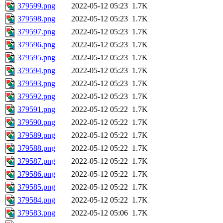
379599.png
2022-05-12 05:23
1.7K
379598.png
2022-05-12 05:23
1.7K
379597.png
2022-05-12 05:23
1.7K
379596.png
2022-05-12 05:23
1.7K
379595.png
2022-05-12 05:23
1.7K
379594.png
2022-05-12 05:23
1.7K
379593.png
2022-05-12 05:23
1.7K
379592.png
2022-05-12 05:23
1.7K
379591.png
2022-05-12 05:22
1.7K
379590.png
2022-05-12 05:22
1.7K
379589.png
2022-05-12 05:22
1.7K
379588.png
2022-05-12 05:22
1.7K
379587.png
2022-05-12 05:22
1.7K
379586.png
2022-05-12 05:22
1.7K
379585.png
2022-05-12 05:22
1.7K
379584.png
2022-05-12 05:22
1.7K
379583.png
2022-05-12 05:06
1.7K