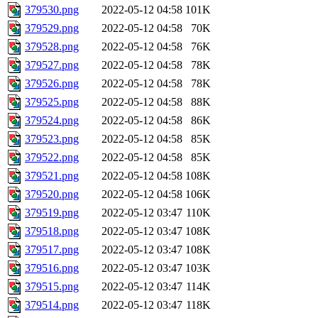
379530.png
2022-05-12 04:58
101K
379529.png
2022-05-12 04:58
70K
379528.png
2022-05-12 04:58
76K
379527.png
2022-05-12 04:58
78K
379526.png
2022-05-12 04:58
78K
379525.png
2022-05-12 04:58
88K
379524.png
2022-05-12 04:58
86K
379523.png
2022-05-12 04:58
85K
379522.png
2022-05-12 04:58
85K
379521.png
2022-05-12 04:58
108K
379520.png
2022-05-12 04:58
106K
379519.png
2022-05-12 03:47
110K
379518.png
2022-05-12 03:47
108K
379517.png
2022-05-12 03:47
108K
379516.png
2022-05-12 03:47
103K
379515.png
2022-05-12 03:47
114K
379514.png
2022-05-12 03:47
118K