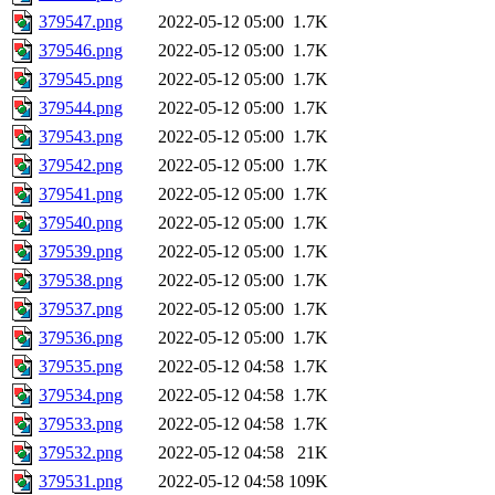
379547.png
2022-05-12 05:00
1.7K
379546.png
2022-05-12 05:00
1.7K
379545.png
2022-05-12 05:00
1.7K
379544.png
2022-05-12 05:00
1.7K
379543.png
2022-05-12 05:00
1.7K
379542.png
2022-05-12 05:00
1.7K
379541.png
2022-05-12 05:00
1.7K
379540.png
2022-05-12 05:00
1.7K
379539.png
2022-05-12 05:00
1.7K
379538.png
2022-05-12 05:00
1.7K
379537.png
2022-05-12 05:00
1.7K
379536.png
2022-05-12 05:00
1.7K
379535.png
2022-05-12 04:58
1.7K
379534.png
2022-05-12 04:58
1.7K
379533.png
2022-05-12 04:58
1.7K
379532.png
2022-05-12 04:58
21K
379531.png
2022-05-12 04:58
109K