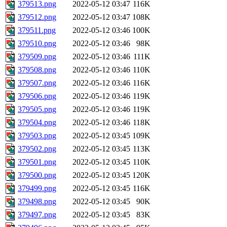
379513.png
2022-05-12 03:47
116K
379512.png
2022-05-12 03:47
108K
379511.png
2022-05-12 03:46
100K
379510.png
2022-05-12 03:46
98K
379509.png
2022-05-12 03:46
111K
379508.png
2022-05-12 03:46
110K
379507.png
2022-05-12 03:46
116K
379506.png
2022-05-12 03:46
119K
379505.png
2022-05-12 03:46
119K
379504.png
2022-05-12 03:46
118K
379503.png
2022-05-12 03:45
109K
379502.png
2022-05-12 03:45
113K
379501.png
2022-05-12 03:45
110K
379500.png
2022-05-12 03:45
120K
379499.png
2022-05-12 03:45
116K
379498.png
2022-05-12 03:45
90K
379497.png
2022-05-12 03:45
83K