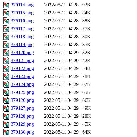
379114.png
2022-05-11 04:28
92K
379115.png
2022-05-11 04:28
84K
379116.png
2022-05-11 04:28
88K
379117.png
2022-05-11 04:28
77K
379118.png
2022-05-11 04:28
80K
379119.png
2022-05-11 04:28
85K
379120.png
2022-05-11 04:29
82K
379121.png
2022-05-11 04:29
42K
379122.png
2022-05-11 04:29
54K
379123.png
2022-05-11 04:29
78K
379124.png
2022-05-11 04:29
67K
379125.png
2022-05-11 04:29
65K
379126.png
2022-05-11 04:29
66K
379127.png
2022-05-11 04:29
49K
379128.png
2022-05-11 04:29
28K
379129.png
2022-05-11 04:29
45K
379130.png
2022-05-11 04:29
64K