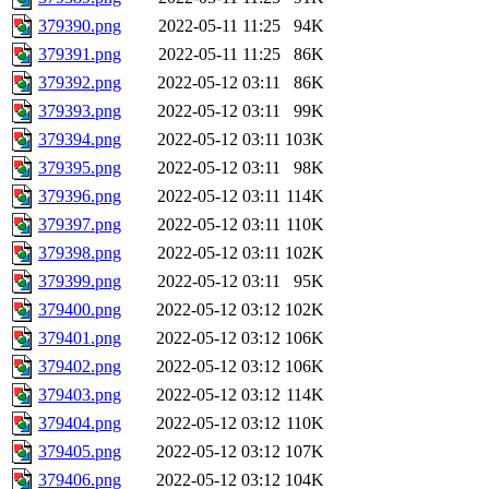
379390.png
2022-05-11 11:25
94K
379391.png
2022-05-11 11:25
86K
379392.png
2022-05-12 03:11
86K
379393.png
2022-05-12 03:11
99K
379394.png
2022-05-12 03:11
103K
379395.png
2022-05-12 03:11
98K
379396.png
2022-05-12 03:11
114K
379397.png
2022-05-12 03:11
110K
379398.png
2022-05-12 03:11
102K
379399.png
2022-05-12 03:11
95K
379400.png
2022-05-12 03:12
102K
379401.png
2022-05-12 03:12
106K
379402.png
2022-05-12 03:12
106K
379403.png
2022-05-12 03:12
114K
379404.png
2022-05-12 03:12
110K
379405.png
2022-05-12 03:12
107K
379406.png
2022-05-12 03:12
104K