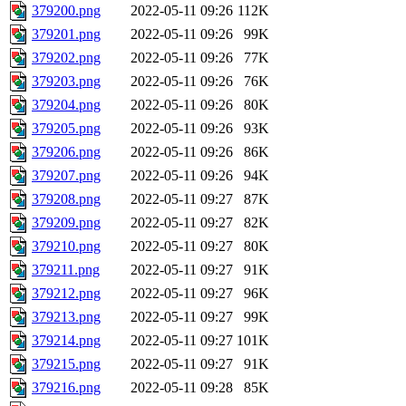
379200.png
2022-05-11 09:26
112K
379201.png
2022-05-11 09:26
99K
379202.png
2022-05-11 09:26
77K
379203.png
2022-05-11 09:26
76K
379204.png
2022-05-11 09:26
80K
379205.png
2022-05-11 09:26
93K
379206.png
2022-05-11 09:26
86K
379207.png
2022-05-11 09:26
94K
379208.png
2022-05-11 09:27
87K
379209.png
2022-05-11 09:27
82K
379210.png
2022-05-11 09:27
80K
379211.png
2022-05-11 09:27
91K
379212.png
2022-05-11 09:27
96K
379213.png
2022-05-11 09:27
99K
379214.png
2022-05-11 09:27
101K
379215.png
2022-05-11 09:27
91K
379216.png
2022-05-11 09:28
85K