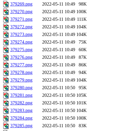
379269.png
2022-05-11 10:49
98K
379270.png
2022-05-11 10:49
100K
379271.png
2022-05-11 10:49
111K
379272.png
2022-05-11 10:49
104K
379273.png
2022-05-11 10:49
104K
379274.png
2022-05-11 10:49
75K
379275.png
2022-05-11 10:49
60K
379276.png
2022-05-11 10:49
87K
379277.png
2022-05-11 10:49
86K
379278.png
2022-05-11 10:49
94K
379279.png
2022-05-11 10:49
104K
379280.png
2022-05-11 10:50
95K
379281.png
2022-05-11 10:50
105K
379282.png
2022-05-11 10:50
101K
379283.png
2022-05-11 10:50
104K
379284.png
2022-05-11 10:50
100K
379285.png
2022-05-11 10:50
83K