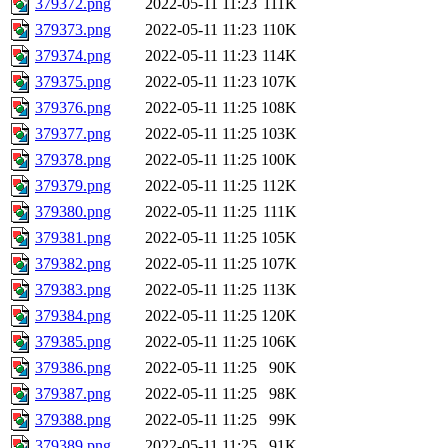
379372.png
2022-05-11 11:23
111K
379373.png
2022-05-11 11:23
110K
379374.png
2022-05-11 11:23
114K
379375.png
2022-05-11 11:23
107K
379376.png
2022-05-11 11:25
108K
379377.png
2022-05-11 11:25
103K
379378.png
2022-05-11 11:25
100K
379379.png
2022-05-11 11:25
112K
379380.png
2022-05-11 11:25
111K
379381.png
2022-05-11 11:25
105K
379382.png
2022-05-11 11:25
107K
379383.png
2022-05-11 11:25
113K
379384.png
2022-05-11 11:25
120K
379385.png
2022-05-11 11:25
106K
379386.png
2022-05-11 11:25
90K
379387.png
2022-05-11 11:25
98K
379388.png
2022-05-11 11:25
99K
379389.png
2022-05-11 11:25
91K