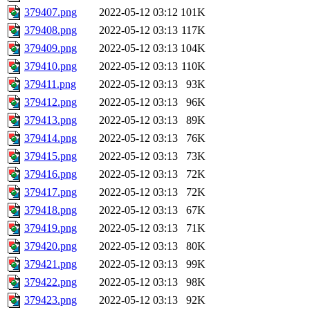
379407.png
2022-05-12 03:12
101K
379408.png
2022-05-12 03:13
117K
379409.png
2022-05-12 03:13
104K
379410.png
2022-05-12 03:13
110K
379411.png
2022-05-12 03:13
93K
379412.png
2022-05-12 03:13
96K
379413.png
2022-05-12 03:13
89K
379414.png
2022-05-12 03:13
76K
379415.png
2022-05-12 03:13
73K
379416.png
2022-05-12 03:13
72K
379417.png
2022-05-12 03:13
72K
379418.png
2022-05-12 03:13
67K
379419.png
2022-05-12 03:13
71K
379420.png
2022-05-12 03:13
80K
379421.png
2022-05-12 03:13
99K
379422.png
2022-05-12 03:13
98K
379423.png
2022-05-12 03:13
92K