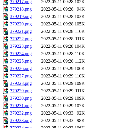
379217.png
2022-05-11 09:28
102K
379218.png
2022-05-11 09:28
94K
379219.png
2022-05-11 09:28
103K
379220.png
2022-05-11 09:28
105K
379221.png
2022-05-11 09:28
116K
379222.png
2022-05-11 09:28
111K
379223.png
2022-05-11 09:28
104K
379224.png
2022-05-11 09:28
110K
379225.png
2022-05-11 09:28
112K
379226.png
2022-05-11 09:29
106K
379227.png
2022-05-11 09:29
110K
379228.png
2022-05-11 09:29
109K
379229.png
2022-05-11 09:29
111K
379230.png
2022-05-11 09:29
109K
379231.png
2022-05-11 09:29
107K
379232.png
2022-05-11 09:33
92K
379233.png
2022-05-11 09:33
98K
379234.png
2022-05-11 09:33
106K