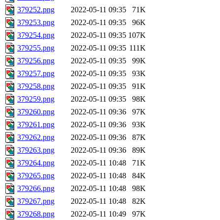
379252.png
2022-05-11 09:35
71K
379253.png
2022-05-11 09:35
96K
379254.png
2022-05-11 09:35
107K
379255.png
2022-05-11 09:35
111K
379256.png
2022-05-11 09:35
99K
379257.png
2022-05-11 09:35
93K
379258.png
2022-05-11 09:35
91K
379259.png
2022-05-11 09:35
98K
379260.png
2022-05-11 09:36
97K
379261.png
2022-05-11 09:36
93K
379262.png
2022-05-11 09:36
87K
379263.png
2022-05-11 09:36
89K
379264.png
2022-05-11 10:48
71K
379265.png
2022-05-11 10:48
84K
379266.png
2022-05-11 10:48
98K
379267.png
2022-05-11 10:48
82K
379268.png
2022-05-11 10:49
97K