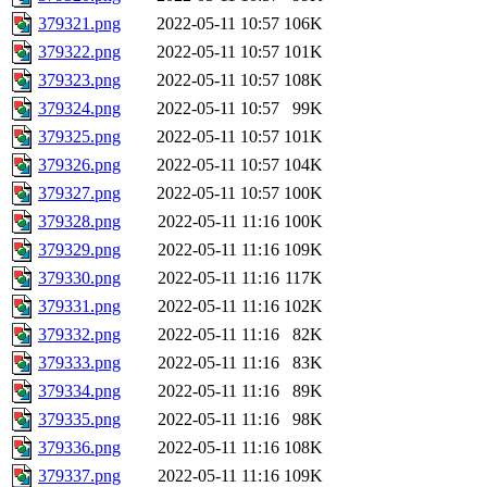
379321.png
2022-05-11 10:57
106K
379322.png
2022-05-11 10:57
101K
379323.png
2022-05-11 10:57
108K
379324.png
2022-05-11 10:57
99K
379325.png
2022-05-11 10:57
101K
379326.png
2022-05-11 10:57
104K
379327.png
2022-05-11 10:57
100K
379328.png
2022-05-11 11:16
100K
379329.png
2022-05-11 11:16
109K
379330.png
2022-05-11 11:16
117K
379331.png
2022-05-11 11:16
102K
379332.png
2022-05-11 11:16
82K
379333.png
2022-05-11 11:16
83K
379334.png
2022-05-11 11:16
89K
379335.png
2022-05-11 11:16
98K
379336.png
2022-05-11 11:16
108K
379337.png
2022-05-11 11:16
109K