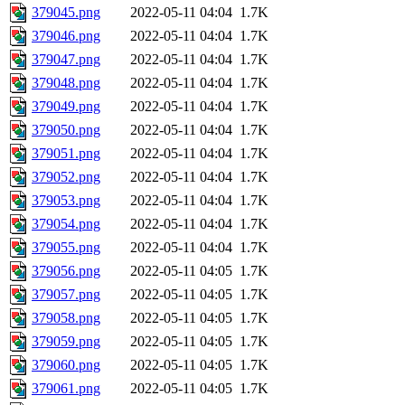
379045.png
2022-05-11 04:04
1.7K
379046.png
2022-05-11 04:04
1.7K
379047.png
2022-05-11 04:04
1.7K
379048.png
2022-05-11 04:04
1.7K
379049.png
2022-05-11 04:04
1.7K
379050.png
2022-05-11 04:04
1.7K
379051.png
2022-05-11 04:04
1.7K
379052.png
2022-05-11 04:04
1.7K
379053.png
2022-05-11 04:04
1.7K
379054.png
2022-05-11 04:04
1.7K
379055.png
2022-05-11 04:04
1.7K
379056.png
2022-05-11 04:05
1.7K
379057.png
2022-05-11 04:05
1.7K
379058.png
2022-05-11 04:05
1.7K
379059.png
2022-05-11 04:05
1.7K
379060.png
2022-05-11 04:05
1.7K
379061.png
2022-05-11 04:05
1.7K