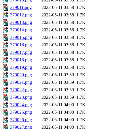
379011.png
2022-05-11 03:58
1.7K
379012.png
2022-05-11 03:58
1.7K
379013.png
2022-05-11 03:58
1.7K
379014.png
2022-05-11 03:58
1.7K
379015.png
2022-05-11 03:58
1.7K
379016.png
2022-05-11 03:58
1.7K
379017.png
2022-05-11 03:58
1.7K
379018.png
2022-05-11 03:58
1.7K
379019.png
2022-05-11 03:58
1.7K
379020.png
2022-05-11 03:59
1.7K
379021.png
2022-05-11 03:59
1.7K
379022.png
2022-05-11 03:59
1.7K
379023.png
2022-05-11 03:59
1.7K
379024.png
2022-05-11 04:00
1.7K
379025.png
2022-05-11 04:00
1.7K
379026.png
2022-05-11 04:00
1.7K
379027.png
2022-05-11 04:00
1.7K