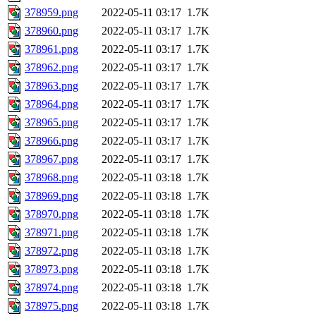
378959.png
2022-05-11 03:17
1.7K
378960.png
2022-05-11 03:17
1.7K
378961.png
2022-05-11 03:17
1.7K
378962.png
2022-05-11 03:17
1.7K
378963.png
2022-05-11 03:17
1.7K
378964.png
2022-05-11 03:17
1.7K
378965.png
2022-05-11 03:17
1.7K
378966.png
2022-05-11 03:17
1.7K
378967.png
2022-05-11 03:17
1.7K
378968.png
2022-05-11 03:18
1.7K
378969.png
2022-05-11 03:18
1.7K
378970.png
2022-05-11 03:18
1.7K
378971.png
2022-05-11 03:18
1.7K
378972.png
2022-05-11 03:18
1.7K
378973.png
2022-05-11 03:18
1.7K
378974.png
2022-05-11 03:18
1.7K
378975.png
2022-05-11 03:18
1.7K