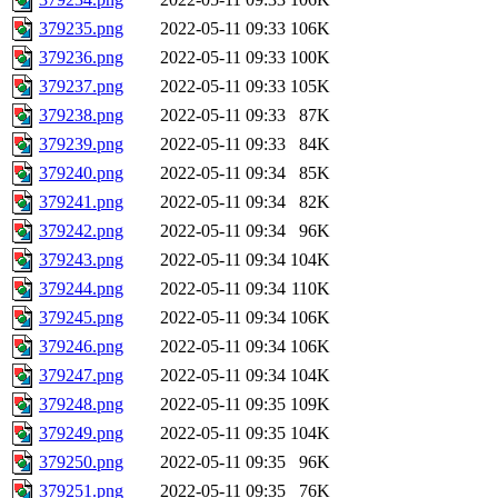
379235.png
2022-05-11 09:33
106K
379236.png
2022-05-11 09:33
100K
379237.png
2022-05-11 09:33
105K
379238.png
2022-05-11 09:33
87K
379239.png
2022-05-11 09:33
84K
379240.png
2022-05-11 09:34
85K
379241.png
2022-05-11 09:34
82K
379242.png
2022-05-11 09:34
96K
379243.png
2022-05-11 09:34
104K
379244.png
2022-05-11 09:34
110K
379245.png
2022-05-11 09:34
106K
379246.png
2022-05-11 09:34
106K
379247.png
2022-05-11 09:34
104K
379248.png
2022-05-11 09:35
109K
379249.png
2022-05-11 09:35
104K
379250.png
2022-05-11 09:35
96K
379251.png
2022-05-11 09:35
76K