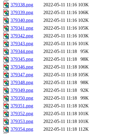
379338.png
2022-05-11 11:16
103K
379339.png
2022-05-11 11:16
106K
379340.png
2022-05-11 11:16
102K
379341.png
2022-05-11 11:16
105K
379342.png
2022-05-11 11:16
103K
379343.png
2022-05-11 11:16
101K
379344.png
2022-05-11 11:18
95K
379345.png
2022-05-11 11:18
98K
379346.png
2022-05-11 11:18
106K
379347.png
2022-05-11 11:18
105K
379348.png
2022-05-11 11:18
98K
379349.png
2022-05-11 11:18
92K
379350.png
2022-05-11 11:18
99K
379351.png
2022-05-11 11:18
102K
379352.png
2022-05-11 11:18
101K
379353.png
2022-05-11 11:18
101K
379354.png
2022-05-11 11:18
112K