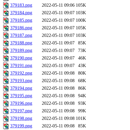
379183.png
2022-05-11 09:06
105K
379184.png
2022-05-11 09:07
103K
379185.png
2022-05-11 09:07
100K
379186.png
2022-05-11 09:07
105K
379187.png
2022-05-11 09:07
103K
379188.png
2022-05-11 09:07
85K
379189.png
2022-05-11 09:07
73K
379190.png
2022-05-11 09:07
46K
379191.png
2022-05-11 09:07
43K
379192.png
2022-05-11 09:08
80K
379193.png
2022-05-11 09:08
68K
379194.png
2022-05-11 09:08
86K
379195.png
2022-05-11 09:08
94K
379196.png
2022-05-11 09:08
93K
379197.png
2022-05-11 09:08
99K
379198.png
2022-05-11 09:08
101K
379199.png
2022-05-11 09:08
85K