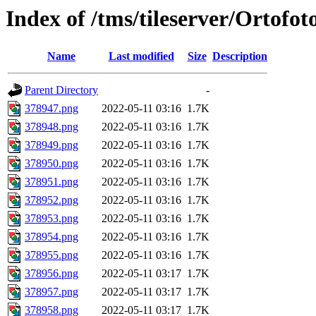
Index of /tms/tileserver/Ortofo
Name
Last modified
Size
Description
Parent Directory
-
378947.png
2022-05-11 03:16
1.7K
378948.png
2022-05-11 03:16
1.7K
378949.png
2022-05-11 03:16
1.7K
378950.png
2022-05-11 03:16
1.7K
378951.png
2022-05-11 03:16
1.7K
378952.png
2022-05-11 03:16
1.7K
378953.png
2022-05-11 03:16
1.7K
378954.png
2022-05-11 03:16
1.7K
378955.png
2022-05-11 03:16
1.7K
378956.png
2022-05-11 03:17
1.7K
378957.png
2022-05-11 03:17
1.7K
378958.png
2022-05-11 03:17
1.7K