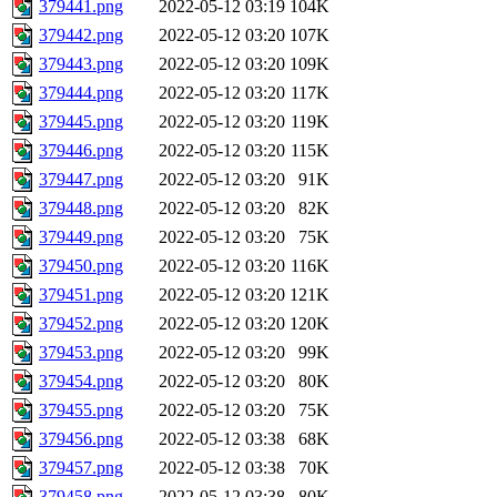
379441.png
2022-05-12 03:19
104K
379442.png
2022-05-12 03:20
107K
379443.png
2022-05-12 03:20
109K
379444.png
2022-05-12 03:20
117K
379445.png
2022-05-12 03:20
119K
379446.png
2022-05-12 03:20
115K
379447.png
2022-05-12 03:20
91K
379448.png
2022-05-12 03:20
82K
379449.png
2022-05-12 03:20
75K
379450.png
2022-05-12 03:20
116K
379451.png
2022-05-12 03:20
121K
379452.png
2022-05-12 03:20
120K
379453.png
2022-05-12 03:20
99K
379454.png
2022-05-12 03:20
80K
379455.png
2022-05-12 03:20
75K
379456.png
2022-05-12 03:38
68K
379457.png
2022-05-12 03:38
70K
379458.png
2022-05-12 03:38
80K