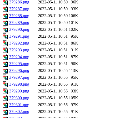
379286.png
2022-05-11 10:50
96K
379287.png
2022-05-11 10:50
93K
379288.png
2022-05-11 10:50
106K
379289.png
2022-05-11 10:50
101K
379290.png
2022-05-11 10:51
102K
379291.png
2022-05-11 10:51
95K
379292.png
2022-05-11 10:51
86K
379293.png
2022-05-11 10:51
91K
379294.png
2022-05-11 10:51
87K
379295.png
2022-05-11 10:51
90K
379296.png
2022-05-11 10:55
113K
379297.png
2022-05-11 10:55
95K
379298.png
2022-05-11 10:55
91K
379299.png
2022-05-11 10:55
93K
379300.png
2022-05-11 10:55
105K
379301.png
2022-05-11 10:55
97K
379302.png
2022-05-11 10:55
91K