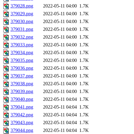
379028.png
2022-05-11 04:00
1.7K
379029.png
2022-05-11 04:00
1.7K
379030.png
2022-05-11 04:00
1.7K
379031.png
2022-05-11 04:00
1.7K
379032.png
2022-05-11 04:00
1.7K
379033.png
2022-05-11 04:00
1.7K
379034.png
2022-05-11 04:00
1.7K
379035.png
2022-05-11 04:00
1.7K
379036.png
2022-05-11 04:00
1.7K
379037.png
2022-05-11 04:00
1.7K
379038.png
2022-05-11 04:00
1.7K
379039.png
2022-05-11 04:00
1.7K
379040.png
2022-05-11 04:04
1.7K
379041.png
2022-05-11 04:04
1.7K
379042.png
2022-05-11 04:04
1.7K
379043.png
2022-05-11 04:04
1.7K
379044.png
2022-05-11 04:04
1.7K