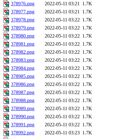
378976.png
2022-05-11 03:21
1.7K
378977.png
2022-05-11 03:21
1.7K
378978.png
2022-05-11 03:22
1.7K
378979.png
2022-05-11 03:22
1.7K
378980.png
2022-05-11 03:22
1.7K
378981.png
2022-05-11 03:22
1.7K
378982.png
2022-05-11 03:22
1.7K
378983.png
2022-05-11 03:22
1.7K
378984.png
2022-05-11 03:22
1.7K
378985.png
2022-05-11 03:22
1.7K
378986.png
2022-05-11 03:22
1.7K
378987.png
2022-05-11 03:22
1.7K
378988.png
2022-05-11 03:22
1.7K
378989.png
2022-05-11 03:22
1.7K
378990.png
2022-05-11 03:22
1.7K
378991.png
2022-05-11 03:22
1.7K
378992.png
2022-05-11 03:23
1.7K