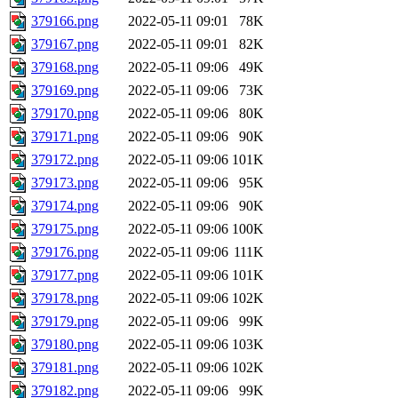
379166.png
2022-05-11 09:01
78K
379167.png
2022-05-11 09:01
82K
379168.png
2022-05-11 09:06
49K
379169.png
2022-05-11 09:06
73K
379170.png
2022-05-11 09:06
80K
379171.png
2022-05-11 09:06
90K
379172.png
2022-05-11 09:06
101K
379173.png
2022-05-11 09:06
95K
379174.png
2022-05-11 09:06
90K
379175.png
2022-05-11 09:06
100K
379176.png
2022-05-11 09:06
111K
379177.png
2022-05-11 09:06
101K
379178.png
2022-05-11 09:06
102K
379179.png
2022-05-11 09:06
99K
379180.png
2022-05-11 09:06
103K
379181.png
2022-05-11 09:06
102K
379182.png
2022-05-11 09:06
99K