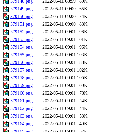
379148.png
2022-05-11 08:59
89K
379149.png
2022-05-11 09:00
65K
379150.png
2022-05-11 09:00
74K
379151.png
2022-05-11 09:00
83K
379152.png
2022-05-11 09:01
96K
379153.png
2022-05-11 09:01
101K
379154.png
2022-05-11 09:01
96K
379155.png
2022-05-11 09:01
103K
379156.png
2022-05-11 09:01
88K
379157.png
2022-05-11 09:01
102K
379158.png
2022-05-11 09:01
105K
379159.png
2022-05-11 09:01
100K
379160.png
2022-05-11 09:01
78K
379161.png
2022-05-11 09:01
54K
379162.png
2022-05-11 09:01
44K
379163.png
2022-05-11 09:01
53K
379164.png
2022-05-11 09:01
49K
379165.png
2022-05-11 09:01
57K