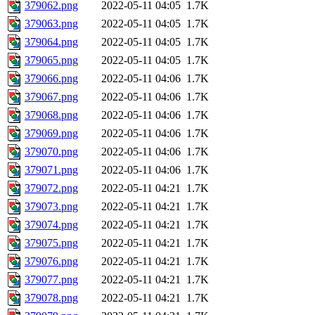
379062.png
2022-05-11 04:05
1.7K
379063.png
2022-05-11 04:05
1.7K
379064.png
2022-05-11 04:05
1.7K
379065.png
2022-05-11 04:05
1.7K
379066.png
2022-05-11 04:06
1.7K
379067.png
2022-05-11 04:06
1.7K
379068.png
2022-05-11 04:06
1.7K
379069.png
2022-05-11 04:06
1.7K
379070.png
2022-05-11 04:06
1.7K
379071.png
2022-05-11 04:06
1.7K
379072.png
2022-05-11 04:21
1.7K
379073.png
2022-05-11 04:21
1.7K
379074.png
2022-05-11 04:21
1.7K
379075.png
2022-05-11 04:21
1.7K
379076.png
2022-05-11 04:21
1.7K
379077.png
2022-05-11 04:21
1.7K
379078.png
2022-05-11 04:21
1.7K