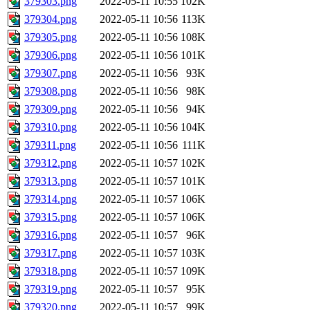
379303.png
2022-05-11 10:55
102K
379304.png
2022-05-11 10:56
113K
379305.png
2022-05-11 10:56
108K
379306.png
2022-05-11 10:56
101K
379307.png
2022-05-11 10:56
93K
379308.png
2022-05-11 10:56
98K
379309.png
2022-05-11 10:56
94K
379310.png
2022-05-11 10:56
104K
379311.png
2022-05-11 10:56
111K
379312.png
2022-05-11 10:57
102K
379313.png
2022-05-11 10:57
101K
379314.png
2022-05-11 10:57
106K
379315.png
2022-05-11 10:57
106K
379316.png
2022-05-11 10:57
96K
379317.png
2022-05-11 10:57
103K
379318.png
2022-05-11 10:57
109K
379319.png
2022-05-11 10:57
95K
379320.png
2022-05-11 10:57
99K