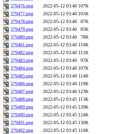
379476.png
2022-05-12 03:40
107K
379477.png
2022-05-12 03:40
101K
379478.png
2022-05-12 03:40
87K
379479.png
2022-05-12 03:40
85K
379480.png
2022-05-12 03:40
78K
379481.png
2022-05-12 03:40
110K
379482.png
2022-05-12 03:40
112K
379483.png
2022-05-12 03:40
97K
379484.png
2022-05-12 03:40
107K
379485.png
2022-05-12 03:40
114K
379486.png
2022-05-12 03:40
119K
379487.png
2022-05-12 03:40
123K
379488.png
2022-05-12 03:45
113K
379489.png
2022-05-12 03:45
120K
379490.png
2022-05-12 03:45
124K
379491.png
2022-05-12 03:45
130K
379492.png
2022-05-12 03:45
110K