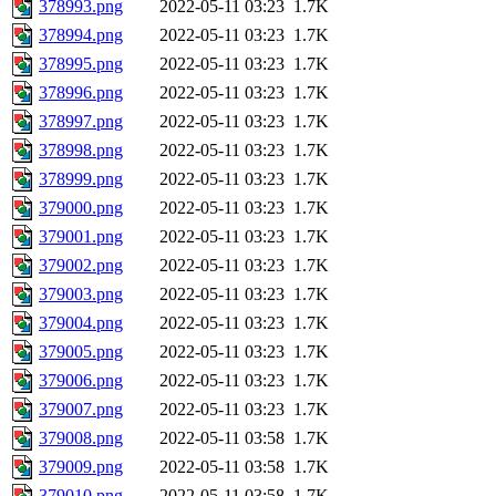
378993.png
2022-05-11 03:23
1.7K
378994.png
2022-05-11 03:23
1.7K
378995.png
2022-05-11 03:23
1.7K
378996.png
2022-05-11 03:23
1.7K
378997.png
2022-05-11 03:23
1.7K
378998.png
2022-05-11 03:23
1.7K
378999.png
2022-05-11 03:23
1.7K
379000.png
2022-05-11 03:23
1.7K
379001.png
2022-05-11 03:23
1.7K
379002.png
2022-05-11 03:23
1.7K
379003.png
2022-05-11 03:23
1.7K
379004.png
2022-05-11 03:23
1.7K
379005.png
2022-05-11 03:23
1.7K
379006.png
2022-05-11 03:23
1.7K
379007.png
2022-05-11 03:23
1.7K
379008.png
2022-05-11 03:58
1.7K
379009.png
2022-05-11 03:58
1.7K
379010.png
2022-05-11 03:58
1.7K