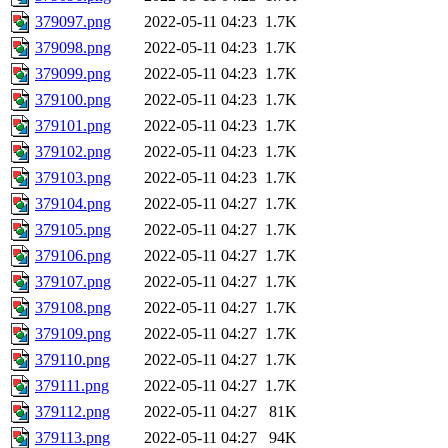
379097.png
2022-05-11 04:23
1.7K
379098.png
2022-05-11 04:23
1.7K
379099.png
2022-05-11 04:23
1.7K
379100.png
2022-05-11 04:23
1.7K
379101.png
2022-05-11 04:23
1.7K
379102.png
2022-05-11 04:23
1.7K
379103.png
2022-05-11 04:23
1.7K
379104.png
2022-05-11 04:27
1.7K
379105.png
2022-05-11 04:27
1.7K
379106.png
2022-05-11 04:27
1.7K
379107.png
2022-05-11 04:27
1.7K
379108.png
2022-05-11 04:27
1.7K
379109.png
2022-05-11 04:27
1.7K
379110.png
2022-05-11 04:27
1.7K
379111.png
2022-05-11 04:27
1.7K
379112.png
2022-05-11 04:27
81K
379113.png
2022-05-11 04:27
94K