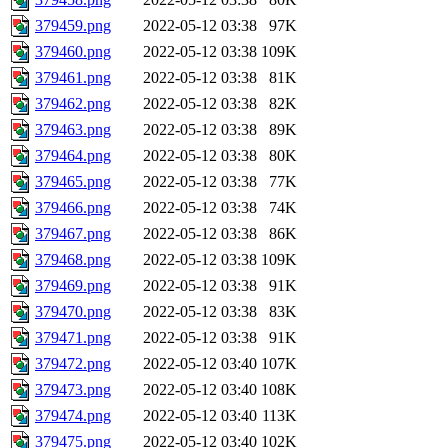
379459.png
2022-05-12 03:38
97K
379460.png
2022-05-12 03:38
109K
379461.png
2022-05-12 03:38
81K
379462.png
2022-05-12 03:38
82K
379463.png
2022-05-12 03:38
89K
379464.png
2022-05-12 03:38
80K
379465.png
2022-05-12 03:38
77K
379466.png
2022-05-12 03:38
74K
379467.png
2022-05-12 03:38
86K
379468.png
2022-05-12 03:38
109K
379469.png
2022-05-12 03:38
91K
379470.png
2022-05-12 03:38
83K
379471.png
2022-05-12 03:38
91K
379472.png
2022-05-12 03:40
107K
379473.png
2022-05-12 03:40
108K
379474.png
2022-05-12 03:40
113K
379475.png
2022-05-12 03:40
102K