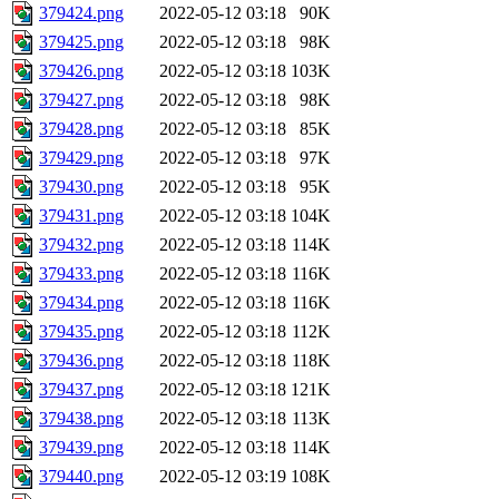
379424.png
2022-05-12 03:18
90K
379425.png
2022-05-12 03:18
98K
379426.png
2022-05-12 03:18
103K
379427.png
2022-05-12 03:18
98K
379428.png
2022-05-12 03:18
85K
379429.png
2022-05-12 03:18
97K
379430.png
2022-05-12 03:18
95K
379431.png
2022-05-12 03:18
104K
379432.png
2022-05-12 03:18
114K
379433.png
2022-05-12 03:18
116K
379434.png
2022-05-12 03:18
116K
379435.png
2022-05-12 03:18
112K
379436.png
2022-05-12 03:18
118K
379437.png
2022-05-12 03:18
121K
379438.png
2022-05-12 03:18
113K
379439.png
2022-05-12 03:18
114K
379440.png
2022-05-12 03:19
108K