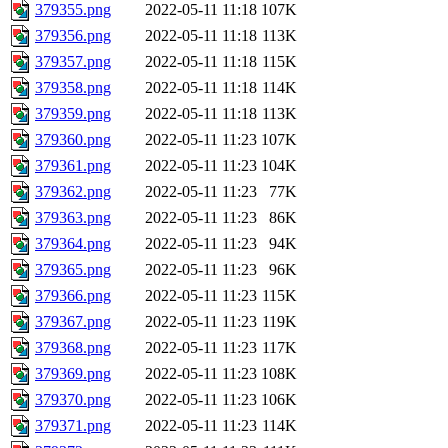
379355.png
2022-05-11 11:18
107K
379356.png
2022-05-11 11:18
113K
379357.png
2022-05-11 11:18
115K
379358.png
2022-05-11 11:18
114K
379359.png
2022-05-11 11:18
113K
379360.png
2022-05-11 11:23
107K
379361.png
2022-05-11 11:23
104K
379362.png
2022-05-11 11:23
77K
379363.png
2022-05-11 11:23
86K
379364.png
2022-05-11 11:23
94K
379365.png
2022-05-11 11:23
96K
379366.png
2022-05-11 11:23
115K
379367.png
2022-05-11 11:23
119K
379368.png
2022-05-11 11:23
117K
379369.png
2022-05-11 11:23
108K
379370.png
2022-05-11 11:23
106K
379371.png
2022-05-11 11:23
114K