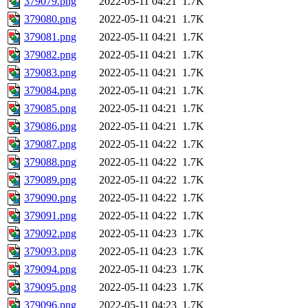
379079.png
2022-05-11 04:21
1.7K
379080.png
2022-05-11 04:21
1.7K
379081.png
2022-05-11 04:21
1.7K
379082.png
2022-05-11 04:21
1.7K
379083.png
2022-05-11 04:21
1.7K
379084.png
2022-05-11 04:21
1.7K
379085.png
2022-05-11 04:21
1.7K
379086.png
2022-05-11 04:21
1.7K
379087.png
2022-05-11 04:22
1.7K
379088.png
2022-05-11 04:22
1.7K
379089.png
2022-05-11 04:22
1.7K
379090.png
2022-05-11 04:22
1.7K
379091.png
2022-05-11 04:22
1.7K
379092.png
2022-05-11 04:23
1.7K
379093.png
2022-05-11 04:23
1.7K
379094.png
2022-05-11 04:23
1.7K
379095.png
2022-05-11 04:23
1.7K
379096.png
2022-05-11 04:23
1.7K