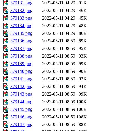
379131.png
2022-05-11 04:29
91K
379132.png
2022-05-11 04:29
46K
379133.png
2022-05-11 04:29
45K
379134.png
2022-05-11 04:29
48K
379135.png
2022-05-11 04:29
86K
379136.png
2022-05-11 08:59
89K
379137.png
2022-05-11 08:59
95K
379138.png
2022-05-11 08:59
93K
379139.png
2022-05-11 08:59
99K
379140.png
2022-05-11 08:59
90K
379141.png
2022-05-11 08:59
92K
379142.png
2022-05-11 08:59
94K
379143.png
2022-05-11 08:59
99K
379144.png
2022-05-11 08:59
100K
379145.png
2022-05-11 08:59
106K
379146.png
2022-05-11 08:59
108K
379147.png
2022-05-11 08:59
88K